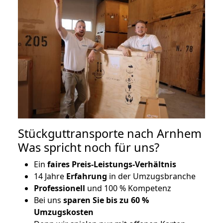
Stückguttransporte nach Arnhem
Was spricht noch für uns?
Ein
faires Preis-Leistungs-Verhältnis
14 Jahre
Erfahrung
in der Umzugsbranche
Professionell
und 100 % Kompetenz
Bei uns
sparen Sie bis zu 60 %
Umzugskosten