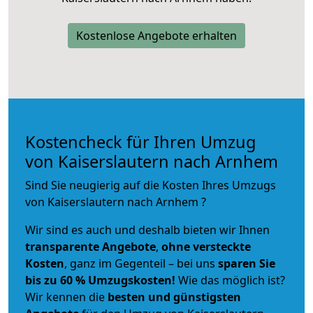
Kostenlose Angebote erhalten
Kostencheck für Ihren Umzug
von Kaiserslautern nach Arnhem
Sind Sie neugierig auf die Kosten Ihres Umzugs
von Kaiserslautern nach Arnhem ?
Wir sind es auch und deshalb bieten wir Ihnen
transparente Angebote
,
ohne versteckte
Kosten
, ganz im Gegenteil – bei uns
sparen Sie
bis zu 60 % Umzugskosten!
Wie das möglich ist?
Wir kennen die
besten und günstigsten