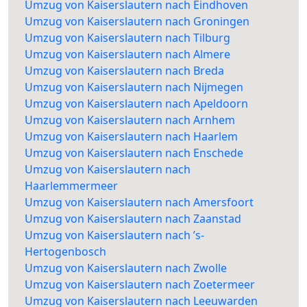
Umzug von Kaiserslautern nach Eindhoven
Umzug von Kaiserslautern nach Groningen
Umzug von Kaiserslautern nach Tilburg
Umzug von Kaiserslautern nach Almere
Umzug von Kaiserslautern nach Breda
Umzug von Kaiserslautern nach Nijmegen
Umzug von Kaiserslautern nach Apeldoorn
Umzug von Kaiserslautern nach Arnhem
Umzug von Kaiserslautern nach Haarlem
Umzug von Kaiserslautern nach Enschede
Umzug von Kaiserslautern nach
Haarlemmermeer
Umzug von Kaiserslautern nach Amersfoort
Umzug von Kaiserslautern nach Zaanstad
Umzug von Kaiserslautern nach ’s-
Hertogenbosch
Umzug von Kaiserslautern nach Zwolle
Umzug von Kaiserslautern nach Zoetermeer
Umzug von Kaiserslautern nach Leeuwarden