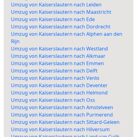
Umzug von Kaiserslautern nach Leiden
Umzug von Kaiserslautern nach Maastricht
Umzug von Kaiserslautern nach Ede
Umzug von Kaiserslautern nach Dordrecht
Umzug von Kaiserslautern nach Alphen aan den
Rijn
Umzug von Kaiserslautern nach Westland
Umzug von Kaiserslautern nach Alkmaar
Umzug von Kaiserslautern nach Emmen
Umzug von Kaiserslautern nach Delft
Umzug von Kaiserslautern nach Venlo
Umzug von Kaiserslautern nach Deventer
Umzug von Kaiserslautern nach Helmond
Umzug von Kaiserslautern nach Oss
Umzug von Kaiserslautern nach Amstelveen
Umzug von Kaiserslautern nach Purmerend
Umzug von Kaiserslautern nach Sittard-Geleen
Umzug von Kaiserslautern nach Hilversum
Umzug von Kaiserslautern nach Land van Cuijk