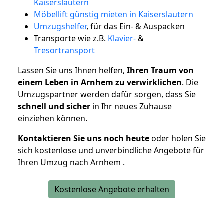
Kaiserslautern
Möbellift günstig mieten in Kaiserslautern
Umzugshelfer
, für das Ein- & Auspacken
Transporte wie z.B.
Klavier-
&
Tresortransport
Lassen Sie uns Ihnen helfen,
Ihren Traum von
einem Leben in Arnhem zu verwirklichen
. Die
Umzugspartner werden dafür sorgen, dass Sie
schnell und sicher
in Ihr neues Zuhause
einziehen können.
Kontaktieren Sie uns noch heute
oder holen Sie
sich kostenlose und unverbindliche Angebote für
Ihren Umzug nach Arnhem .
Kostenlose Angebote erhalten