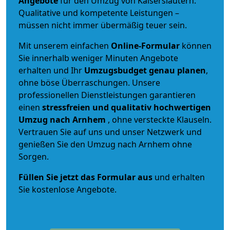
Angebote
für den Umzug von Kaiserslautern.
Qualitative und kompetente Leistungen –
müssen nicht immer übermäßig teuer sein.
Mit unserem einfachen
Online-Formular
können
Sie innerhalb weniger Minuten Angebote
erhalten und Ihr
Umzugsbudget
genau
planen
,
ohne böse Überraschungen. Unsere
professionellen Dienstleistungen garantieren
einen
stressfreien und qualitativ hochwertigen
Umzug nach Arnhem
, ohne versteckte Klauseln.
Vertrauen Sie auf uns und unser Netzwerk und
genießen Sie den Umzug nach Arnhem ohne
Sorgen.
Füllen Sie jetzt das Formular aus
und erhalten
Sie kostenlose Angebote.