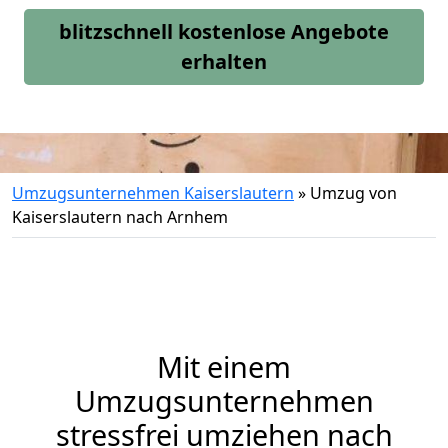
blitzschnell kostenlose Angebote
erhalten
Umzugsunternehmen Kaiserslautern
»
Umzug von
Kaiserslautern nach Arnhem
Mit einem
Umzugsunternehmen
stressfrei umziehen nach