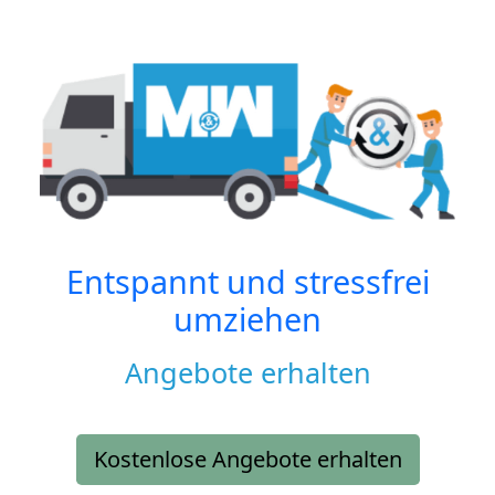
Entspannt und stressfrei
umziehen
Angebote erhalten
Kostenlose Angebote erhalten