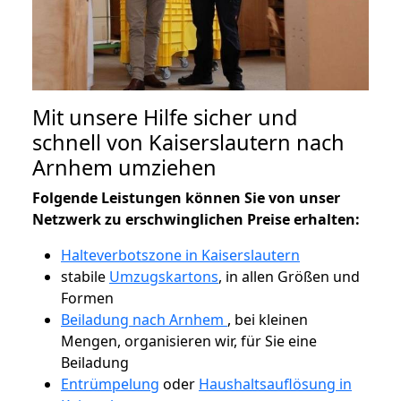
Mit unsere Hilfe sicher und
schnell von Kaiserslautern nach
Arnhem umziehen
Folgende Leistungen können Sie von unser
Netzwerk zu erschwinglichen Preise erhalten:
Halteverbotszone in Kaiserslautern
stabile
Umzugskartons
, in allen Größen und
Formen
Beiladung nach Arnhem
, bei kleinen
Mengen, organisieren wir, für Sie eine
Beiladung
Entrümpelung
oder
Haushaltsauflösung in