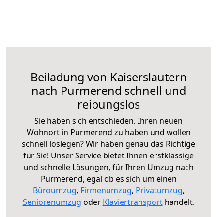
Beiladung von Kaiserslautern
nach Purmerend schnell und
reibungslos
Sie haben sich entschieden, Ihren neuen
Wohnort in Purmerend zu haben und wollen
schnell loslegen? Wir haben genau das Richtige
für Sie! Unser Service bietet Ihnen erstklassige
und schnelle Lösungen, für Ihren Umzug nach
Purmerend, egal ob es sich um einen
Büroumzug
,
Firmenumzug
,
Privatumzug
,
Seniorenumzug
oder
Klaviertransport
handelt.