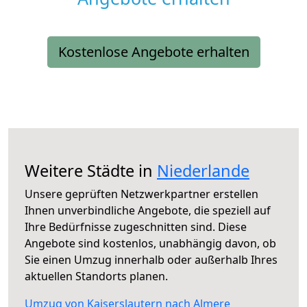
Kostenlose Angebote erhalten
Weitere Städte in
Niederlande
Unsere geprüften Netzwerkpartner erstellen
Ihnen unverbindliche Angebote, die speziell auf
Ihre Bedürfnisse zugeschnitten sind. Diese
Angebote sind kostenlos, unabhängig davon, ob
Sie einen Umzug innerhalb oder außerhalb Ihres
aktuellen Standorts planen.
Umzug von Kaiserslautern nach Almere