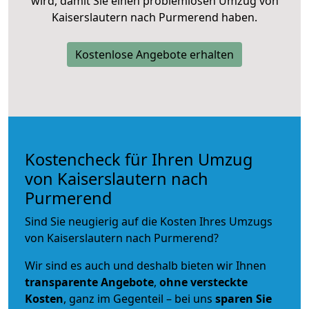
wird, damit Sie einen problemlosen Umzug von
Kaiserslautern nach Purmerend haben.
Kostenlose Angebote erhalten
Kostencheck für Ihren Umzug
von Kaiserslautern nach
Purmerend
Sind Sie neugierig auf die Kosten Ihres Umzugs
von Kaiserslautern nach Purmerend?
Wir sind es auch und deshalb bieten wir Ihnen
transparente Angebote
,
ohne versteckte
Kosten
, ganz im Gegenteil – bei uns
sparen Sie