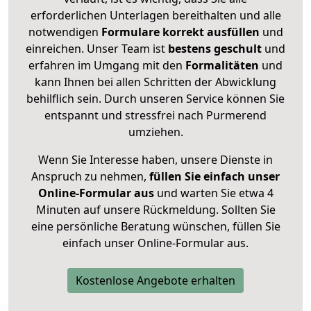
erforderlichen Unterlagen bereithalten und alle
notwendigen
Formulare
korrekt
ausfüllen
und
einreichen. Unser Team ist
bestens geschult
und
erfahren im Umgang mit den
Formalitäten
und
kann Ihnen bei allen Schritten der Abwicklung
behilflich sein. Durch unseren Service können Sie
entspannt und stressfrei nach Purmerend
umziehen.
Wenn Sie Interesse haben, unsere Dienste in
Anspruch zu nehmen,
füllen Sie einfach unser
Online-Formular aus
und warten Sie etwa 4
Minuten auf unsere Rückmeldung. Sollten Sie
eine persönliche Beratung wünschen, füllen Sie
einfach unser Online-Formular aus.
Kostenlose Angebote erhalten