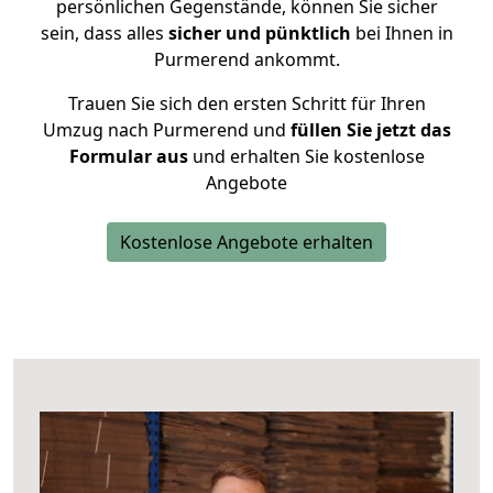
persönlichen Gegenstände, können Sie sicher
sein, dass alles
sicher und pünktlich
bei Ihnen in
Purmerend ankommt.
Trauen Sie sich den ersten Schritt für Ihren
Umzug nach Purmerend und
füllen Sie jetzt das
Formular aus
und erhalten Sie kostenlose
Angebote
Kostenlose Angebote erhalten