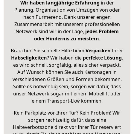
Wir haben langjährige Erfahrung
in der
Planung, Organisation von Umzügen von oder
nach Purmerend. Dank unserer engen
Zusammenarbeit mit unserem professionellen
Netzwerk sind wir in der Lage,
jedes Problem
oder Hindernis zu meistern
.
Brauchen Sie schnelle Hilfe beim
Verpacken
Ihrer
Habseligkeiten
? Wir haben die
perfekte Lösung
,
es wird schnell, sorgfältig, alles sicher verpackt.
Auf Wunsch können Sie auch Kartonagen in
verschiedenen Größen und Formen bekommen.
Sollte es notwendig sein, sorgen wir dafür, dass
unser Netzwerk sogar mit einem Möbellift oder
einem Transport-Lkw kommen.
Kein Parkplatz vor Ihrer Tür? Kein Problem! Wir
sorgen rechtzeitig dafür, dass eine
Halteverbotszone direkt vor Ihrer Tür reserviert