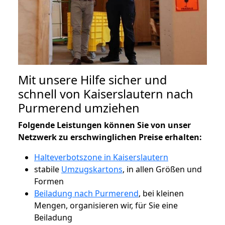
Mit unsere Hilfe sicher und
schnell von Kaiserslautern nach
Purmerend umziehen
Folgende Leistungen können Sie von unser
Netzwerk zu erschwinglichen Preise erhalten:
Halteverbotszone in Kaiserslautern
stabile
Umzugskartons
, in allen Größen und
Formen
Beiladung nach Purmerend
, bei kleinen
Mengen, organisieren wir, für Sie eine
Beiladung