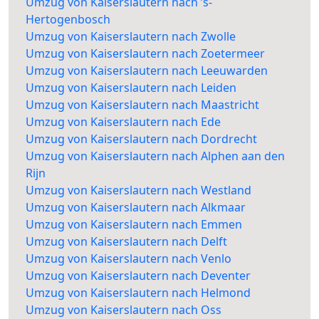
Umzug von Kaiserslautern nach ’s-
Hertogenbosch
Umzug von Kaiserslautern nach Zwolle
Umzug von Kaiserslautern nach Zoetermeer
Umzug von Kaiserslautern nach Leeuwarden
Umzug von Kaiserslautern nach Leiden
Umzug von Kaiserslautern nach Maastricht
Umzug von Kaiserslautern nach Ede
Umzug von Kaiserslautern nach Dordrecht
Umzug von Kaiserslautern nach Alphen aan den
Rijn
Umzug von Kaiserslautern nach Westland
Umzug von Kaiserslautern nach Alkmaar
Umzug von Kaiserslautern nach Emmen
Umzug von Kaiserslautern nach Delft
Umzug von Kaiserslautern nach Venlo
Umzug von Kaiserslautern nach Deventer
Umzug von Kaiserslautern nach Helmond
Umzug von Kaiserslautern nach Oss