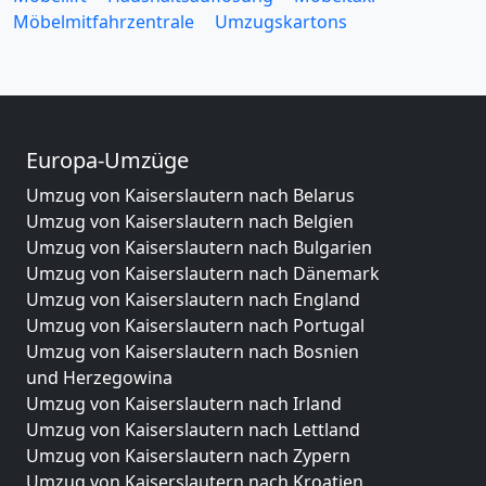
Möbelmitfahrzentrale
Umzugskartons
Europa-Umzüge
Umzug von Kaiserslautern nach Belarus
Umzug von Kaiserslautern nach Belgien
Umzug von Kaiserslautern nach Bulgarien
Umzug von Kaiserslautern nach Dänemark
Umzug von Kaiserslautern nach England
Umzug von Kaiserslautern nach Portugal
Umzug von Kaiserslautern nach Bosnien
und Herzegowina
Umzug von Kaiserslautern nach Irland
Umzug von Kaiserslautern nach Lettland
Umzug von Kaiserslautern nach Zypern
Umzug von Kaiserslautern nach Kroatien