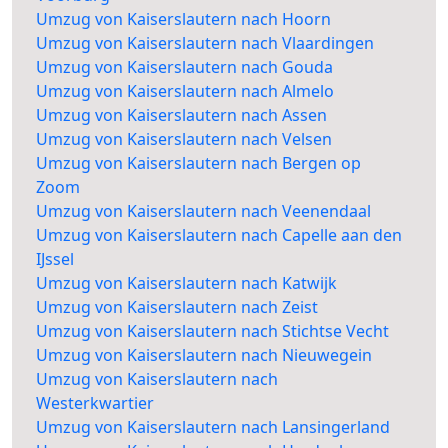
Umzug von Kaiserslautern nach Hoorn
Umzug von Kaiserslautern nach Vlaardingen
Umzug von Kaiserslautern nach Gouda
Umzug von Kaiserslautern nach Almelo
Umzug von Kaiserslautern nach Assen
Umzug von Kaiserslautern nach Velsen
Umzug von Kaiserslautern nach Bergen op
Zoom
Umzug von Kaiserslautern nach Veenendaal
Umzug von Kaiserslautern nach Capelle aan den
IJssel
Umzug von Kaiserslautern nach Katwijk
Umzug von Kaiserslautern nach Zeist
Umzug von Kaiserslautern nach Stichtse Vecht
Umzug von Kaiserslautern nach Nieuwegein
Umzug von Kaiserslautern nach
Westerkwartier
Umzug von Kaiserslautern nach Lansingerland