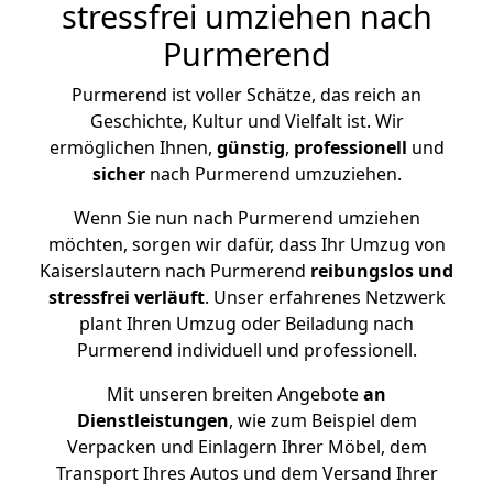
stressfrei umziehen nach
Purmerend
Purmerend ist voller Schätze, das reich an
Geschichte, Kultur und Vielfalt ist. Wir
ermöglichen Ihnen,
günstig
,
professionell
und
sicher
nach Purmerend umzuziehen.
Wenn Sie nun nach Purmerend umziehen
möchten, sorgen wir dafür, dass Ihr Umzug von
Kaiserslautern nach Purmerend
reibungslos und
stressfrei
verläuft
. Unser erfahrenes Netzwerk
plant Ihren Umzug oder Beiladung nach
Purmerend individuell und professionell.
Mit unseren breiten Angebote
an
Dienstleistungen
, wie zum Beispiel dem
Verpacken und Einlagern Ihrer Möbel, dem
Transport Ihres Autos und dem Versand Ihrer