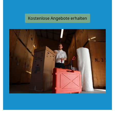
Kostenlose Angebote erhalten