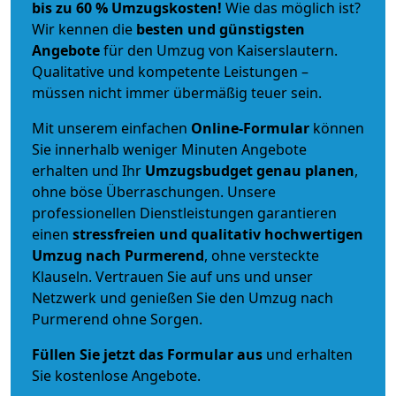
bis zu 60 % Umzugskosten!
Wie das möglich ist?
Wir kennen die
besten und günstigsten
Angebote
für den Umzug von Kaiserslautern.
Qualitative und kompetente Leistungen –
müssen nicht immer übermäßig teuer sein.
Mit unserem einfachen
Online-Formular
können
Sie innerhalb weniger Minuten Angebote
erhalten und Ihr
Umzugsbudget
genau
planen
,
ohne böse Überraschungen. Unsere
professionellen Dienstleistungen garantieren
einen
stressfreien und qualitativ hochwertigen
Umzug nach Purmerend
, ohne versteckte
Klauseln. Vertrauen Sie auf uns und unser
Netzwerk und genießen Sie den Umzug nach
Purmerend ohne Sorgen.
Füllen Sie jetzt das Formular aus
und erhalten
Sie kostenlose Angebote.