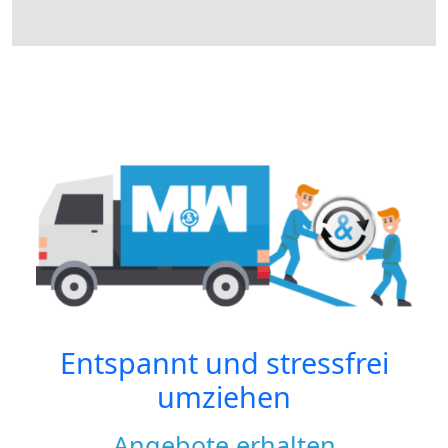
Entspannt und stressfrei
umziehen
Angebote erhalten