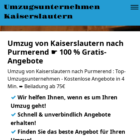
Umzugsunternehmen
Kaiserslautern
Umzug von Kaiserslautern nach
Purmerend ☛ 100 % Gratis-
Angebote
Umzug von Kaiserslautern nach Purmerend : Top-
Umzugsunternehmen - Kostenlose Angebote in 4
Min. ➨ Beiladung ab 75€
✓
Wir helfen Ihnen, wenn es um Ihren
Umzug geht!
✓
Schnell & unverbindlich Angebote
erhalten!
✓
Finden Sie das beste Angebot für Ihren