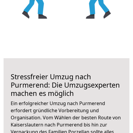
Stressfreier Umzug nach
Purmerend: Die Umzugsexperten
machen es möglich
Ein erfolgreicher Umzug nach Purmerend
erfordert gründliche Vorbereitung und
Organisation. Vom Wählen der besten Route von
Kaiserslautern nach Purmerend bis hin zur
Verpackung des Familien Porzellan sollte alles