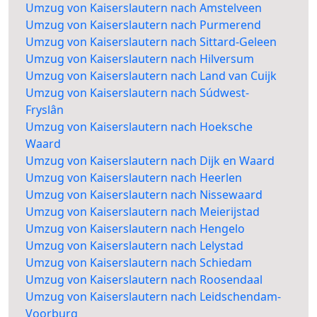
Umzug von Kaiserslautern nach Amstelveen
Umzug von Kaiserslautern nach Purmerend
Umzug von Kaiserslautern nach Sittard-Geleen
Umzug von Kaiserslautern nach Hilversum
Umzug von Kaiserslautern nach Land van Cuijk
Umzug von Kaiserslautern nach Súdwest-
Fryslân
Umzug von Kaiserslautern nach Hoeksche
Waard
Umzug von Kaiserslautern nach Dijk en Waard
Umzug von Kaiserslautern nach Heerlen
Umzug von Kaiserslautern nach Nissewaard
Umzug von Kaiserslautern nach Meierijstad
Umzug von Kaiserslautern nach Hengelo
Umzug von Kaiserslautern nach Lelystad
Umzug von Kaiserslautern nach Schiedam
Umzug von Kaiserslautern nach Roosendaal
Umzug von Kaiserslautern nach Leidschendam-
Voorburg