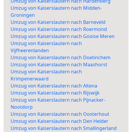
Umzug von Kaiserslautern nach Hardenberg
Umzug von Kaiserslautern nach Midden-
Groningen
Umzug von Kaiserslautern nach Barneveld
Umzug von Kaiserslautern nach Roermond
Umzug von Kaiserslautern nach Gooise Meren
Umzug von Kaiserslautern nach
Vijfheerenlanden
Umzug von Kaiserslautern nach Doetinchem
Umzug von Kaiserslautern nach Maashorst
Umzug von Kaiserslautern nach
Krimpenerwaard
Umzug von Kaiserslautern nach Altena
Umzug von Kaiserslautern nach Rijswijk
Umzug von Kaiserslautern nach Pijnacker-
Nootdorp
Umzug von Kaiserslautern nach Oosterhout
Umzug von Kaiserslautern nach Den Helder
Umzug von Kaiserslautern nach Smallingerland