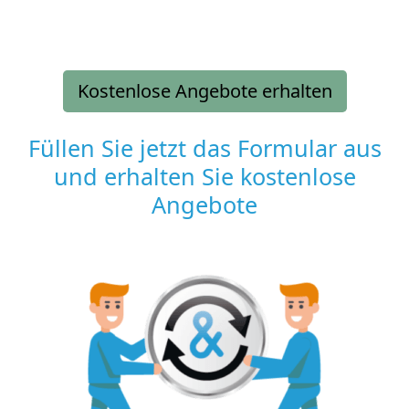
Kostenlose Angebote erhalten
Füllen Sie jetzt das Formular aus
und erhalten Sie kostenlose
Angebote