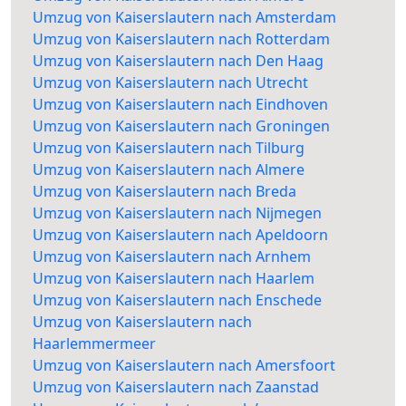
Umzug von Kaiserslautern nach Amsterdam
Umzug von Kaiserslautern nach Rotterdam
Umzug von Kaiserslautern nach Den Haag
Umzug von Kaiserslautern nach Utrecht
Umzug von Kaiserslautern nach Eindhoven
Umzug von Kaiserslautern nach Groningen
Umzug von Kaiserslautern nach Tilburg
Umzug von Kaiserslautern nach Almere
Umzug von Kaiserslautern nach Breda
Umzug von Kaiserslautern nach Nijmegen
Umzug von Kaiserslautern nach Apeldoorn
Umzug von Kaiserslautern nach Arnhem
Umzug von Kaiserslautern nach Haarlem
Umzug von Kaiserslautern nach Enschede
Umzug von Kaiserslautern nach
Haarlemmermeer
Umzug von Kaiserslautern nach Amersfoort
Umzug von Kaiserslautern nach Zaanstad