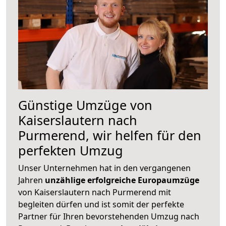
Günstige Umzüge von
Kaiserslautern nach
Purmerend, wir helfen für den
perfekten Umzug
Unser Unternehmen hat in den vergangenen
Jahren
unzählige erfolgreiche Europaumzüge
von Kaiserslautern nach Purmerend mit
begleiten dürfen und ist somit der perfekte
Partner für Ihren bevorstehenden Umzug nach