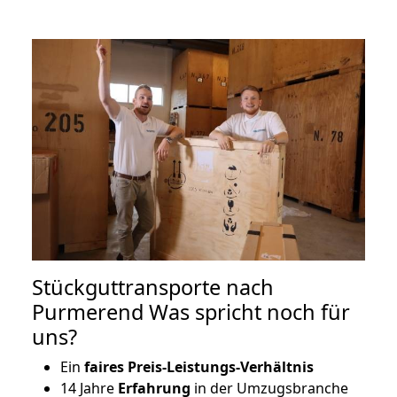
Stückguttransporte nach
Purmerend Was spricht noch für
uns?
Ein
faires Preis-Leistungs-Verhältnis
14 Jahre
Erfahrung
in der Umzugsbranche