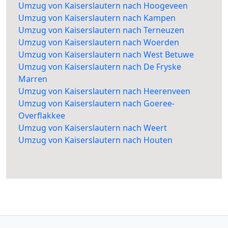
Umzug von Kaiserslautern nach Hoogeveen
Umzug von Kaiserslautern nach Kampen
Umzug von Kaiserslautern nach Terneuzen
Umzug von Kaiserslautern nach Woerden
Umzug von Kaiserslautern nach West Betuwe
Umzug von Kaiserslautern nach De Fryske
Marren
Umzug von Kaiserslautern nach Heerenveen
Umzug von Kaiserslautern nach Goeree-
Overflakkee
Umzug von Kaiserslautern nach Weert
Umzug von Kaiserslautern nach Houten