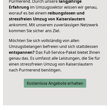
Purmerend. Durch unsere
langjährige
Erfahrung
im Umzugssektor wissen wir genau,
worauf es bei einem
reibungslosen und
stressfreien Umzug von Kaiserslautern
ankommt. Mit unserem zuverlässigen Netzwerk
kommen Sie sicher ans Ziel.
Möchten Sie sich vollständig von allen
Umzugsbelangen befreien und sich stattdessen
entspannen?
Das Full-Service-Paket bietet Ihnen
genau das. Es umfasst alle Leistungen, die Sie für
einen stressfreien Umzug von Kaiserslautern
nach Purmerend benötigen.
Kostenlose Angebote erhalten