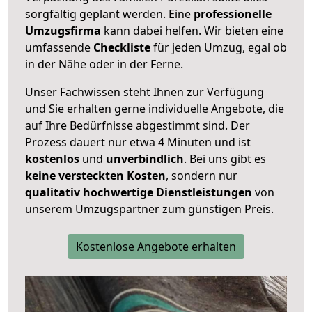
sorgfältig geplant werden. Eine
professionelle
Umzugsfirma
kann dabei helfen. Wir bieten eine
umfassende
Checkliste
für jeden Umzug, egal ob
in der Nähe oder in der Ferne.
Unser Fachwissen steht Ihnen zur Verfügung
und Sie erhalten gerne individuelle Angebote, die
auf Ihre Bedürfnisse abgestimmt sind. Der
Prozess dauert nur etwa 4 Minuten und ist
kostenlos
und
unverbindlich
. Bei uns gibt es
keine versteckten Kosten
, sondern nur
qualitativ hochwertige Dienstleistungen
von
unserem Umzugspartner zum günstigen Preis.
Kostenlose Angebote erhalten