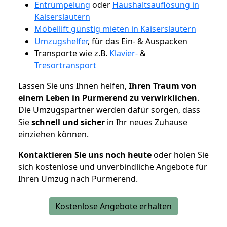
Entrümpelung
oder
Haushaltsauflösung in
Kaiserslautern
Möbellift günstig mieten in Kaiserslautern
Umzugshelfer
, für das Ein- & Auspacken
Transporte wie z.B.
Klavier-
&
Tresortransport
Lassen Sie uns Ihnen helfen,
Ihren Traum von
einem Leben in Purmerend zu verwirklichen
.
Die Umzugspartner werden dafür sorgen, dass
Sie
schnell und sicher
in Ihr neues Zuhause
einziehen können.
Kontaktieren Sie uns noch heute
oder holen Sie
sich kostenlose und unverbindliche Angebote für
Ihren Umzug nach Purmerend.
Kostenlose Angebote erhalten