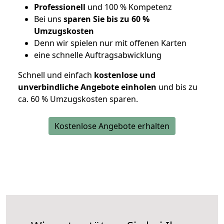
Professionell
und 100 % Kompetenz
Bei uns
sparen Sie bis zu 60 %
Umzugskosten
D
enn wir spielen nur mit offenen Karten
eine schnelle Auftragsabwicklung
Schnell und einfach
kostenlose und
unverbindliche Angebote einholen
und bis zu
ca. 6
0 % Umzugskosten sparen.
Kostenlose Angebote erhalten