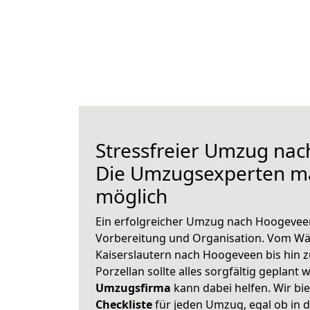
Stressfreier Umzug na
Die Umzugsexperten m
möglich
Ein erfolgreicher Umzug nach Hoogeveen
Vorbereitung und Organisation. Vom Wä
Kaiserslautern nach Hoogeveen bis hin 
Porzellan sollte alles sorgfältig geplant
Umzugsfirma
kann dabei helfen. Wir bi
Checkliste
für jeden Umzug, egal ob in d