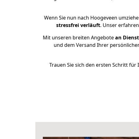
Wenn Sie nun nach Hoogeveen umziehen
stressfrei
verläuft
. Unser erfahre
Mit unseren breiten Angebote
an Dienst
und dem Versand Ihrer persönlichen
Trauen Sie sich den ersten Schritt f