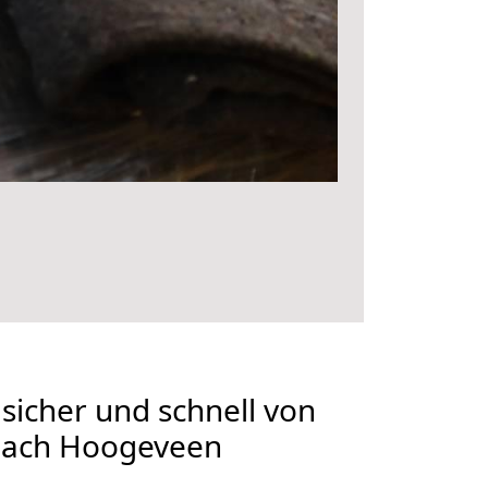
 sicher und schnell von
 nach Hoogeveen