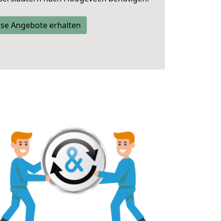
se Angebote erhalten