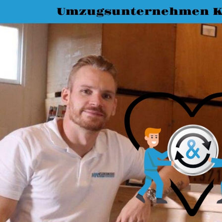
Umzugsunternehmen K