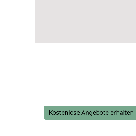
Kostenlose Angebote erhalten