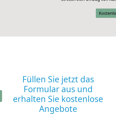
Kostenlo
Füllen Sie jetzt das
Formular aus und
erhalten Sie kostenlose
Angebote