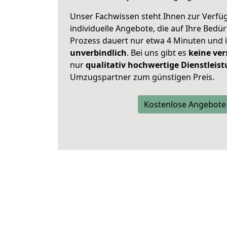
Unser Fachwissen steht Ihnen zur Verfü
individuelle Angebote, die auf Ihre Bedü
Prozess dauert nur etwa 4 Minuten und 
unverbindlich
. Bei uns gibt es
keine ver
nur
qualitativ hochwertige Dienstleis
Umzugspartner zum günstigen Preis.
Kostenlose Angebote