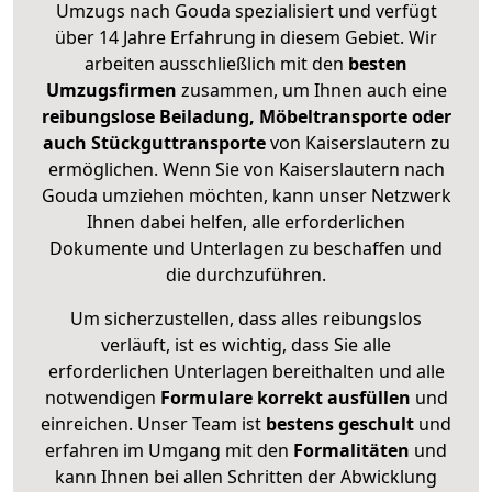
Umzugs nach Gouda spezialisiert und verfügt
über 14 Jahre Erfahrung in diesem Gebiet. Wir
arbeiten ausschließlich mit den
besten
Umzugsfirmen
zusammen, um Ihnen auch eine
reibungslose Beiladung, Möbeltransporte oder
auch Stückguttransporte
von Kaiserslautern zu
ermöglichen. Wenn Sie von Kaiserslautern nach
Gouda umziehen möchten, kann unser Netzwerk
Ihnen dabei helfen, alle erforderlichen
Dokumente und Unterlagen zu beschaffen und
die durchzuführen.
Um sicherzustellen, dass alles reibungslos
verläuft, ist es wichtig, dass Sie alle
erforderlichen Unterlagen bereithalten und alle
notwendigen
Formulare
korrekt
ausfüllen
und
einreichen. Unser Team ist
bestens geschult
und
erfahren im Umgang mit den
Formalitäten
und
kann Ihnen bei allen Schritten der Abwicklung