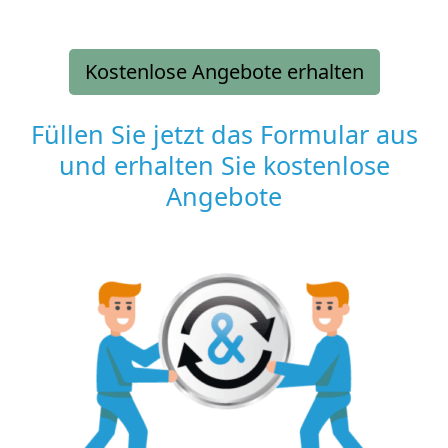
Kostenlose Angebote erhalten
Füllen Sie jetzt das Formular aus
und erhalten Sie kostenlose
Angebote