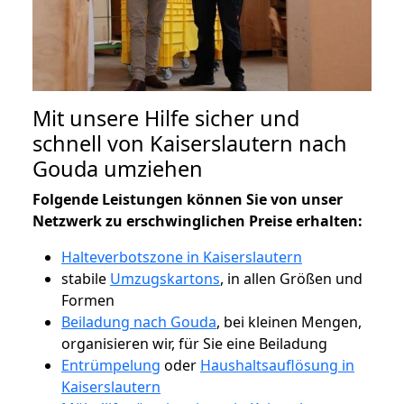
Mit unsere Hilfe sicher und
schnell von Kaiserslautern nach
Gouda umziehen
Folgende Leistungen können Sie von unser
Netzwerk zu erschwinglichen Preise erhalten:
Halteverbotszone in Kaiserslautern
stabile
Umzugskartons
, in allen Größen und
Formen
Beiladung nach Gouda
, bei kleinen Mengen,
organisieren wir, für Sie eine Beiladung
Entrümpelung
oder
Haushaltsauflösung in
Kaiserslautern