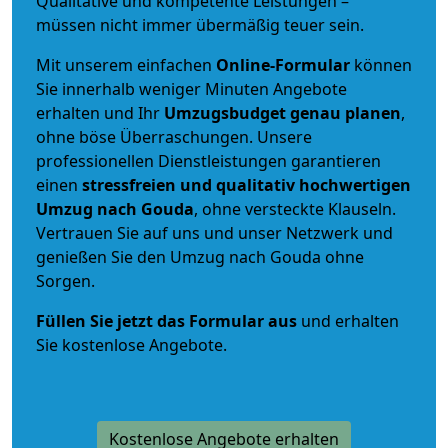
Qualitative und kompetente Leistungen –
müssen nicht immer übermäßig teuer sein.
Mit unserem einfachen
Online-Formular
können
Sie innerhalb weniger Minuten Angebote
erhalten und Ihr
Umzugsbudget
genau
planen
,
ohne böse Überraschungen. Unsere
professionellen Dienstleistungen garantieren
einen
stressfreien und qualitativ hochwertigen
Umzug nach Gouda
, ohne versteckte Klauseln.
Vertrauen Sie auf uns und unser Netzwerk und
genießen Sie den Umzug nach Gouda ohne
Sorgen.
Füllen Sie jetzt das Formular aus
und erhalten
Sie kostenlose Angebote.
Kostenlose Angebote erhalten