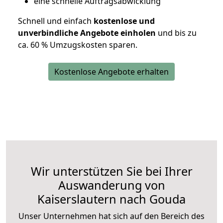
eine schnelle Auftragsabwicklung
Schnell und einfach
kostenlose und
unverbindliche Angebote einholen
und bis zu
ca. 6
0 % Umzugskosten sparen.
Kostenlose Angebote erhalten
Wir unterstützen Sie bei Ihrer
Auswanderung von
Kaiserslautern nach Gouda
Unser Unternehmen hat sich auf den Bereich des