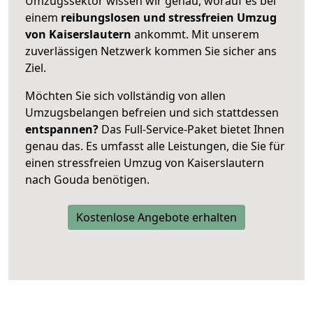
Umzugssektor wissen wir genau, worauf es bei
einem
reibungslosen und stressfreien Umzug
von Kaiserslautern
ankommt. Mit unserem
zuverlässigen Netzwerk kommen Sie sicher ans
Ziel.
Möchten Sie sich vollständig von allen
Umzugsbelangen befreien und sich stattdessen
entspannen?
Das Full-Service-Paket bietet Ihnen
genau das. Es umfasst alle Leistungen, die Sie für
einen stressfreien Umzug von Kaiserslautern
nach Gouda benötigen.
Kostenlose Angebote erhalten