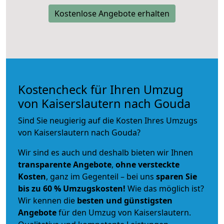
Kostenlose Angebote erhalten
Kostencheck für Ihren Umzug
von Kaiserslautern nach Gouda
Sind Sie neugierig auf die Kosten Ihres Umzugs
von Kaiserslautern nach Gouda?
Wir sind es auch und deshalb bieten wir Ihnen
transparente Angebote
,
ohne versteckte
Kosten
, ganz im Gegenteil – bei uns
sparen Sie
bis zu 60 % Umzugskosten!
Wie das möglich ist?
Wir kennen die
besten und günstigsten
Angebote
für den Umzug von Kaiserslautern.