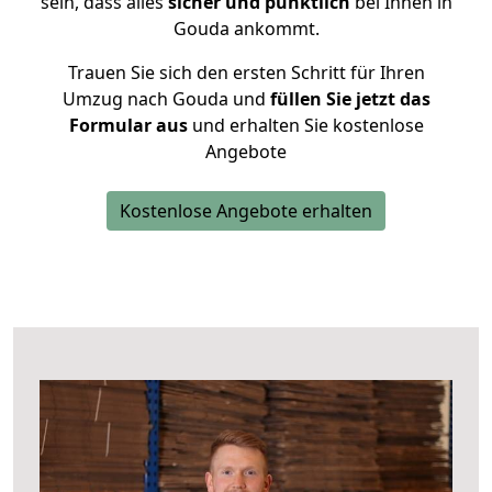
sein, dass alles
sicher und pünktlich
bei Ihnen in
Gouda ankommt.
Trauen Sie sich den ersten Schritt für Ihren
Umzug nach Gouda und
füllen Sie jetzt das
Formular aus
und erhalten Sie kostenlose
Angebote
Kostenlose Angebote erhalten