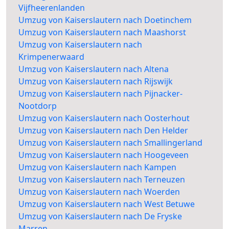
Vijfheerenlanden
Umzug von Kaiserslautern nach Doetinchem
Umzug von Kaiserslautern nach Maashorst
Umzug von Kaiserslautern nach
Krimpenerwaard
Umzug von Kaiserslautern nach Altena
Umzug von Kaiserslautern nach Rijswijk
Umzug von Kaiserslautern nach Pijnacker-
Nootdorp
Umzug von Kaiserslautern nach Oosterhout
Umzug von Kaiserslautern nach Den Helder
Umzug von Kaiserslautern nach Smallingerland
Umzug von Kaiserslautern nach Hoogeveen
Umzug von Kaiserslautern nach Kampen
Umzug von Kaiserslautern nach Terneuzen
Umzug von Kaiserslautern nach Woerden
Umzug von Kaiserslautern nach West Betuwe
Umzug von Kaiserslautern nach De Fryske
Marren