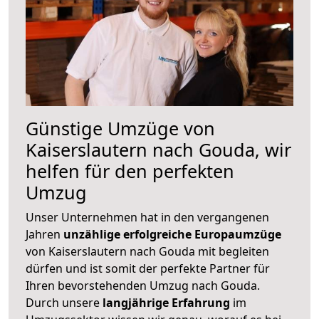
Günstige Umzüge von
Kaiserslautern nach Gouda, wir
helfen für den perfekten
Umzug
Unser Unternehmen hat in den vergangenen
Jahren
unzählige erfolgreiche Europaumzüge
von Kaiserslautern nach Gouda mit begleiten
dürfen und ist somit der perfekte Partner für
Ihren bevorstehenden Umzug nach Gouda.
Durch unsere
langjährige Erfahrung
im