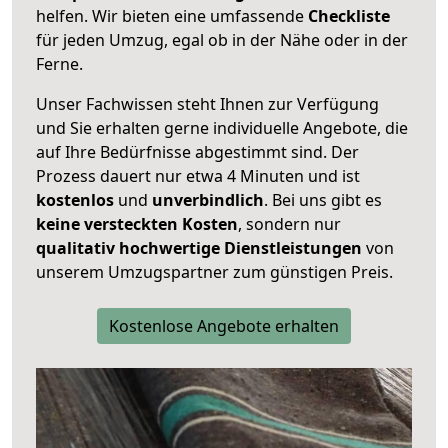
helfen. Wir bieten eine umfassende
Checkliste
für jeden Umzug, egal ob in der Nähe oder in der
Ferne.
Unser Fachwissen steht Ihnen zur Verfügung
und Sie erhalten gerne individuelle Angebote, die
auf Ihre Bedürfnisse abgestimmt sind. Der
Prozess dauert nur etwa 4 Minuten und ist
kostenlos
und
unverbindlich
. Bei uns gibt es
keine versteckten Kosten
, sondern nur
qualitativ hochwertige Dienstleistungen
von
unserem Umzugspartner zum günstigen Preis.
Kostenlose Angebote erhalten