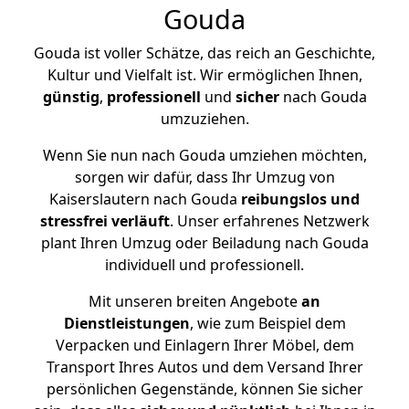
Gouda
Gouda ist voller Schätze, das reich an Geschichte,
Kultur und Vielfalt ist. Wir ermöglichen Ihnen,
günstig
,
professionell
und
sicher
nach Gouda
umzuziehen.
Wenn Sie nun nach Gouda umziehen möchten,
sorgen wir dafür, dass Ihr Umzug von
Kaiserslautern nach Gouda
reibungslos und
stressfrei
verläuft
. Unser erfahrenes Netzwerk
plant Ihren Umzug oder Beiladung nach Gouda
individuell und professionell.
Mit unseren breiten Angebote
an
Dienstleistungen
, wie zum Beispiel dem
Verpacken und Einlagern Ihrer Möbel, dem
Transport Ihres Autos und dem Versand Ihrer
persönlichen Gegenstände, können Sie sicher