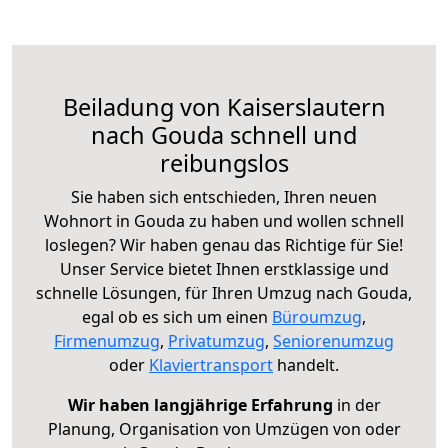
Beiladung von Kaiserslautern
nach Gouda schnell und
reibungslos
Sie haben sich entschieden, Ihren neuen
Wohnort in Gouda zu haben und wollen schnell
loslegen? Wir haben genau das Richtige für Sie!
Unser Service bietet Ihnen erstklassige und
schnelle Lösungen, für Ihren Umzug nach Gouda,
egal ob es sich um einen
Büroumzug
,
Firmenumzug
,
Privatumzug
,
Seniorenumzug
oder
Klaviertransport
handelt.
Wir haben langjährige Erfahrung
in der
Planung, Organisation von Umzügen von oder