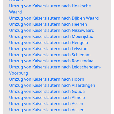
Umzug von Kaiserslautern nach Hoeksche
Waard
Umzug von Kaiserslautern nach Dijk en Waard
Umzug von Kaiserslautern nach Heerlen
Umzug von Kaiserslautern nach Nissewaard
Umzug von Kaiserslautern nach Meierijstad
Umzug von Kaiserslautern nach Hengelo
Umzug von Kaiserslautern nach Lelystad
Umzug von Kaiserslautern nach Schiedam
Umzug von Kaiserslautern nach Roosendaal
Umzug von Kaiserslautern nach Leidschendam-
Voorburg
Umzug von Kaiserslautern nach Hoorn
Umzug von Kaiserslautern nach Vlaardingen
Umzug von Kaiserslautern nach Gouda
Umzug von Kaiserslautern nach Almelo
Umzug von Kaiserslautern nach Assen
Umzug von Kaiserslautern nach Velsen