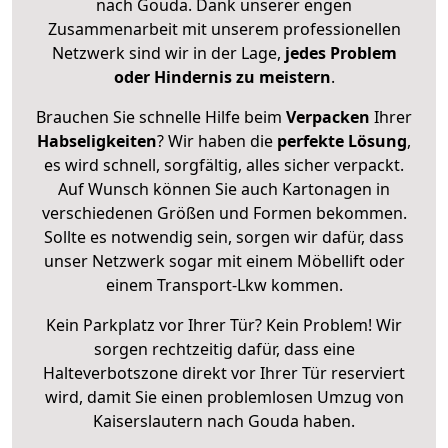
nach Gouda. Dank unserer engen
Zusammenarbeit mit unserem professionellen
Netzwerk sind wir in der Lage,
jedes Problem
oder Hindernis zu meistern
.
Brauchen Sie schnelle Hilfe beim
Verpacken
Ihrer
Habseligkeiten
? Wir haben die
perfekte Lösung
,
es wird schnell, sorgfältig, alles sicher verpackt.
Auf Wunsch können Sie auch Kartonagen in
verschiedenen Größen und Formen bekommen.
Sollte es notwendig sein, sorgen wir dafür, dass
unser Netzwerk sogar mit einem Möbellift oder
einem Transport-Lkw kommen.
Kein Parkplatz vor Ihrer Tür? Kein Problem! Wir
sorgen rechtzeitig dafür, dass eine
Halteverbotszone direkt vor Ihrer Tür reserviert
wird, damit Sie einen problemlosen Umzug von
Kaiserslautern nach Gouda haben.