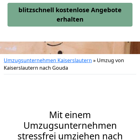
blitzschnell kostenlose Angebote
erhalten
Umzugsunternehmen Kaiserslautern
»
Umzug von
Kaiserslautern nach Gouda
Mit einem
Umzugsunternehmen
stressfrei umziehen nach