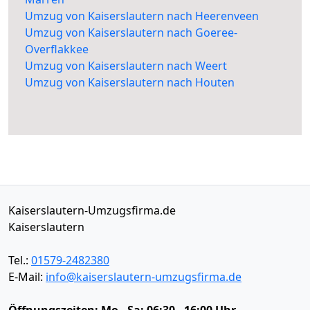
Umzug von Kaiserslautern nach Heerenveen
Umzug von Kaiserslautern nach Goeree-
Overflakkee
Umzug von Kaiserslautern nach Weert
Umzug von Kaiserslautern nach Houten
Kaiserslautern-Umzugsfirma.de
Kaiserslautern
Tel.:
01579-2482380
E-Mail:
info@kaiserslautern-umzugsfirma.de