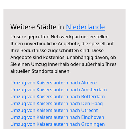
Weitere Städte in
Niederlande
Unsere geprüften Netzwerkpartner erstellen
Ihnen unverbindliche Angebote, die speziell auf
Ihre Bedürfnisse zugeschnitten sind. Diese
Angebote sind kostenlos, unabhängig davon, ob
Sie einen Umzug innerhalb oder außerhalb Ihres
aktuellen Standorts planen.
Umzug von Kaiserslautern nach Almere
Umzug von Kaiserslautern nach Amsterdam
Umzug von Kaiserslautern nach Rotterdam
Umzug von Kaiserslautern nach Den Haag
Umzug von Kaiserslautern nach Utrecht
Umzug von Kaiserslautern nach Eindhoven
Umzug von Kaiserslautern nach Groningen