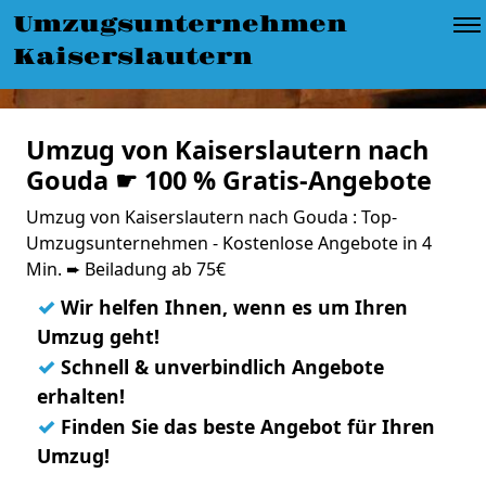
Umzugsunternehmen
Kaiserslautern
Umzug von Kaiserslautern nach
Gouda ☛ 100 % Gratis-Angebote
Umzug von Kaiserslautern nach Gouda : Top-
Umzugsunternehmen - Kostenlose Angebote in 4
Min. ➨ Beiladung ab 75€
✓
Wir helfen Ihnen, wenn es um Ihren
Umzug geht!
✓
Schnell & unverbindlich Angebote
erhalten!
✓
Finden Sie das beste Angebot für Ihren
Umzug!