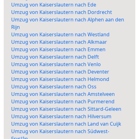
Umzug von Kaiserslautern nach Ede
Umzug von Kaiserslautern nach Dordrecht
Umzug von Kaiserslautern nach Alphen aan den
Rijn
Umzug von Kaiserslautern nach Westland
Umzug von Kaiserslautern nach Alkmaar
Umzug von Kaiserslautern nach Emmen
Umzug von Kaiserslautern nach Delft
Umzug von Kaiserslautern nach Venlo
Umzug von Kaiserslautern nach Deventer
Umzug von Kaiserslautern nach Helmond
Umzug von Kaiserslautern nach Oss
Umzug von Kaiserslautern nach Amstelveen
Umzug von Kaiserslautern nach Purmerend
Umzug von Kaiserslautern nach Sittard-Geleen
Umzug von Kaiserslautern nach Hilversum
Umzug von Kaiserslautern nach Land van Cuijk
Umzug von Kaiserslautern nach Súdwest-
Fryslân