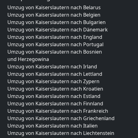
Umzug von Kaiserslautern nach Belarus
Umzug von Kaiserslautern nach Belgien
Umzug von Kaiserslautern nach Bulgarien
Umzug von Kaiserslautern nach Dänemark
Umzug von Kaiserslautern nach England
Umzug von Kaiserslautern nach Portugal
Umzug von Kaiserslautern nach Bosnien
und Herzegowina
Umzug von Kaiserslautern nach Irland
Umzug von Kaiserslautern nach Lettland
Umzug von Kaiserslautern nach Zypern
Umzug von Kaiserslautern nach Kroatien
Umzug von Kaiserslautern nach Estland
Umzug von Kaiserslautern nach Finnland
Umzug von Kaiserslautern nach Frankreich
Umzug von Kaiserslautern nach Griechenland
Umzug von Kaiserslautern nach Italien
Umzug von Kaiserslautern nach Liechtenstein