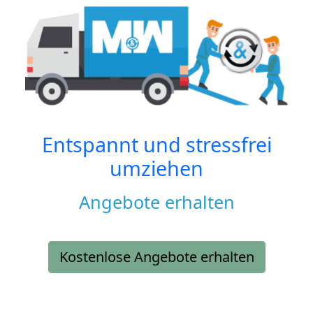
Entspannt und stressfrei
umziehen
Angebote erhalten
Kostenlose Angebote erhalten