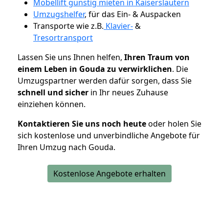
Möbellift günstig mieten in Kaiserslautern
Umzugshelfer
, für das Ein- & Auspacken
Transporte wie z.B.
Klavier-
&
Tresortransport
Lassen Sie uns Ihnen helfen,
Ihren Traum von
einem Leben in Gouda zu verwirklichen
. Die
Umzugspartner werden dafür sorgen, dass Sie
schnell und sicher
in Ihr neues Zuhause
einziehen können.
Kontaktieren Sie uns noch heute
oder holen Sie
sich kostenlose und unverbindliche Angebote für
Ihren Umzug nach Gouda.
Kostenlose Angebote erhalten