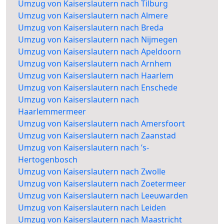
Umzug von Kaiserslautern nach Tilburg
Umzug von Kaiserslautern nach Almere
Umzug von Kaiserslautern nach Breda
Umzug von Kaiserslautern nach Nijmegen
Umzug von Kaiserslautern nach Apeldoorn
Umzug von Kaiserslautern nach Arnhem
Umzug von Kaiserslautern nach Haarlem
Umzug von Kaiserslautern nach Enschede
Umzug von Kaiserslautern nach
Haarlemmermeer
Umzug von Kaiserslautern nach Amersfoort
Umzug von Kaiserslautern nach Zaanstad
Umzug von Kaiserslautern nach ’s-
Hertogenbosch
Umzug von Kaiserslautern nach Zwolle
Umzug von Kaiserslautern nach Zoetermeer
Umzug von Kaiserslautern nach Leeuwarden
Umzug von Kaiserslautern nach Leiden
Umzug von Kaiserslautern nach Maastricht