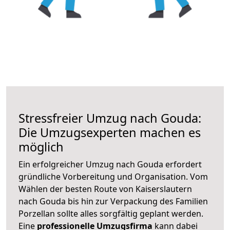
Stressfreier Umzug nach Gouda:
Die Umzugsexperten machen es
möglich
Ein erfolgreicher Umzug nach Gouda erfordert
gründliche Vorbereitung und Organisation. Vom
Wählen der besten Route von Kaiserslautern
nach Gouda bis hin zur Verpackung des Familien
Porzellan sollte alles sorgfältig geplant werden.
Eine
professionelle Umzugsfirma
kann dabei