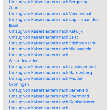
Umzug von Kaiserslautern nach Bergen op
Zoom
Umzug von Kaiserslautern nach Veenendaal
Umzug von Kaiserslautern nach Capelle aan den
IJssel
Umzug von Kaiserslautern nach Katwijk
Umzug von Kaiserslautern nach Zeist
Umzug von Kaiserslautern nach Stichtse Vecht
Umzug von Kaiserslautern nach Nieuwegein
Umzug von Kaiserslautern nach
Westerkwartier
Umzug von Kaiserslautern nach Lansingerland
Umzug von Kaiserslautern nach Hardenberg
Umzug von Kaiserslautern nach Midden-
Groningen
Umzug von Kaiserslautern nach Barneveld
Umzug von Kaiserslautern nach Roermond
Umzug von Kaiserslautern nach Gooise Meren
Umzug von Kaiserslautern nach