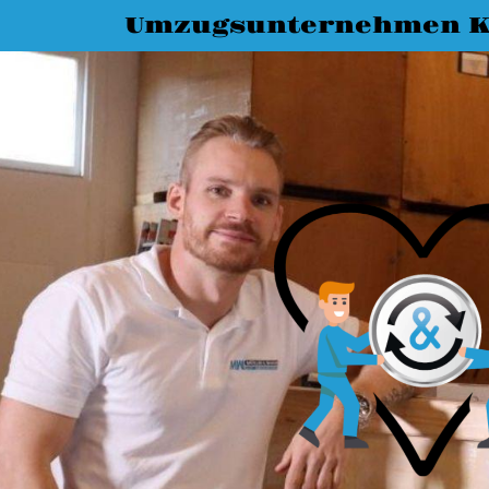
Umzugsunternehmen K