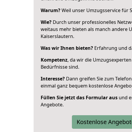
Warum?
Weil unser Umzugsservice für Si
Wie?
Durch unser professionelles Netzw
weitaus mehr bieten als manch andere 
Kaiserslautern.
Was wir Ihnen bieten?
Erfahrung und da
Kompetenz
, da wir die Umzugsexperten
Bedürfnisse sind.
Interesse?
Dann greifen Sie zum Telefon 
einmal ganz bequem kostenlose Angebo
Füllen Sie jetzt das Formular aus
und er
Angebote.
Kostenlose Angebot