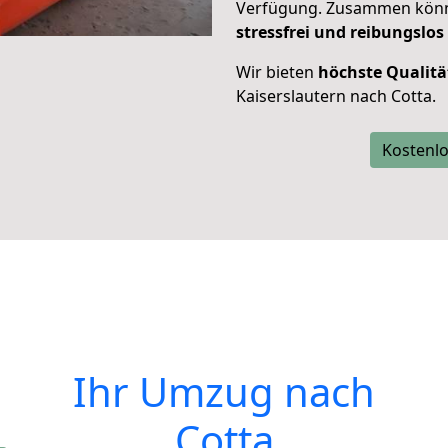
Verfügung. Zusammen können
stressfrei und reibungslos
Wir bieten
höchste Qualitä
Kaiserslautern nach Cotta.
Kostenlo
Ihr Umzug nach
Cotta