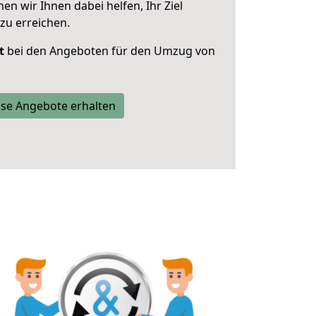
 wir Ihnen dabei helfen, Ihr Ziel
zu erreichen.
t
bei den Angeboten für den Umzug von
se Angebote erhalten