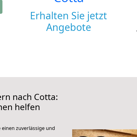
Erhalten Sie jetzt
Angebote
rn nach Cotta:
hnen helfen
e einen zuverlässige und