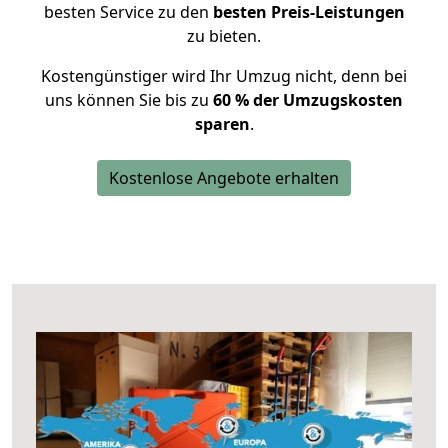
besten Service zu den
besten Preis-Leistungen
zu bieten.
Kostengünstiger wird Ihr Umzug nicht, denn bei
uns können Sie bis zu
60 % der Umzugskosten
sparen
.
Kostenlose Angebote erhalten