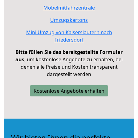
Möbelmitfahrzentrale
Umzugskartons
Mini Umzug von Kaiserslautern nach
Friedersdorf
Bitte füllen Sie das bereitgestellte Formular
aus
, um kostenlose Angebote zu erhalten, bei
denen alle Preise und Kosten transparent
dargestellt werden
Kostenlose Angebote erhalten
Wir bieten Ihnen die perfekte