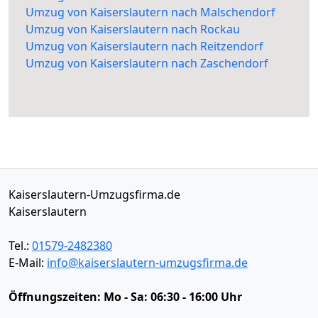
Umzug von Kaiserslautern nach Malschendorf
Umzug von Kaiserslautern nach Rockau
Umzug von Kaiserslautern nach Reitzendorf
Umzug von Kaiserslautern nach Zaschendorf
Kaiserslautern-Umzugsfirma.de
Kaiserslautern
Tel.:
01579-2482380
E-Mail:
info@kaiserslautern-umzugsfirma.de
Öffnungszeiten:
Mo - Sa: 06:30 - 16:00 Uhr