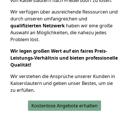
von Kaiserslautern nach Friedersdorf zu lösen.
Wir verfügen über ausreichende Ressourcen und
durch unseren umfangreichen und
qualifizierten Netzwerk
haben wir eine große
Auswahl an Möglichkeiten, die nahezu jedes
Problem löst.
Wir legen großen Wert auf ein faires Preis-
Leistungs-Verhältnis und bieten professionelle
Qualität!
Wir verstehen die Ansprüche unserer Kunden in
Kaiserslautern und geben unser Bestes, um sie
zu erfüllen.
Kostenlose Angebote erhalten