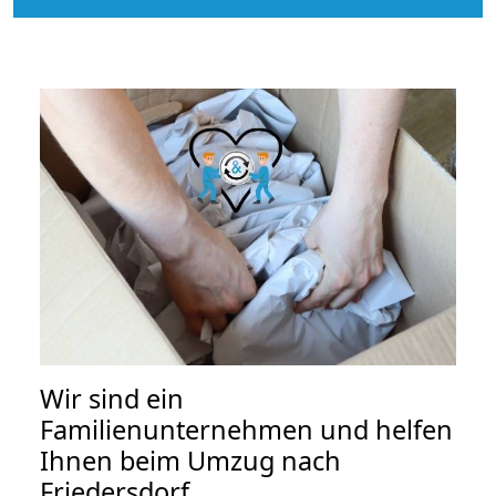
Wir sind ein
Familienunternehmen und helfen
Ihnen beim Umzug nach
Friedersdorf