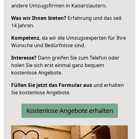
andere Umzugsfirmen in Kaiserslautern.
Was wir Ihnen bieten?
Erfahrung und das seit
14 Jahren.
Kompetenz
, da wir die Umzugsexperten für Ihre
Wünsche und Bedürfnisse sind.
Interesse?
Dann greifen Sie zum Telefon oder
holen Sie sich erst einmal ganz bequem
kostenlose Angebote.
Füllen Sie jetzt das Formular aus
und erhalten
Sie kostenlose Angebote.
Kostenlose Angebote erhalten