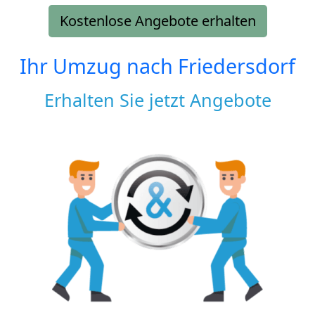
Kostenlose Angebote erhalten
Ihr Umzug nach
Friedersdorf
Erhalten Sie jetzt Angebote