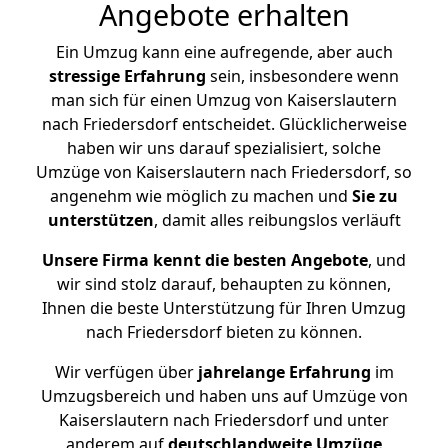
Angebote erhalten
Ein Umzug kann eine aufregende, aber auch
stressige
Erfahrung
sein, insbesondere wenn
man sich für einen Umzug von Kaiserslautern
nach Friedersdorf entscheidet. Glücklicherweise
haben wir uns darauf spezialisiert, solche
Umzüge von Kaiserslautern nach Friedersdorf, so
angenehm wie möglich zu machen und
Sie zu
unterstützen
, damit alles reibungslos verläuft
Unsere Firma kennt die besten Angebote
, und
wir sind stolz darauf, behaupten zu können,
Ihnen die beste Unterstützung für Ihren Umzug
nach Friedersdorf bieten zu können.
Wir verfügen über
jahrelange Erfahrung
im
Umzugsbereich und haben uns auf Umzüge von
Kaiserslautern nach Friedersdorf und unter
anderem auf
deutschlandweite Umzüge