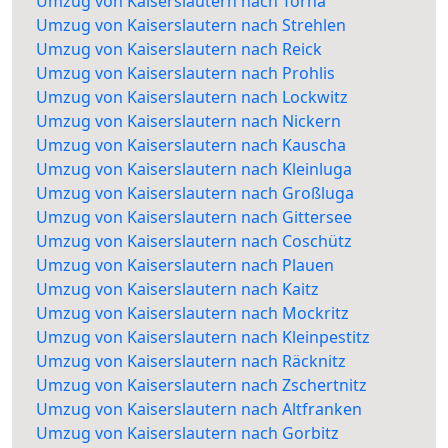
Umzug von Kaiserslautern nach Torna
Umzug von Kaiserslautern nach Strehlen
Umzug von Kaiserslautern nach Reick
Umzug von Kaiserslautern nach Prohlis
Umzug von Kaiserslautern nach Lockwitz
Umzug von Kaiserslautern nach Nickern
Umzug von Kaiserslautern nach Kauscha
Umzug von Kaiserslautern nach Kleinluga
Umzug von Kaiserslautern nach Großluga
Umzug von Kaiserslautern nach Gittersee
Umzug von Kaiserslautern nach Coschütz
Umzug von Kaiserslautern nach Plauen
Umzug von Kaiserslautern nach Kaitz
Umzug von Kaiserslautern nach Mockritz
Umzug von Kaiserslautern nach Kleinpestitz
Umzug von Kaiserslautern nach Räcknitz
Umzug von Kaiserslautern nach Zschertnitz
Umzug von Kaiserslautern nach Altfranken
Umzug von Kaiserslautern nach Gorbitz