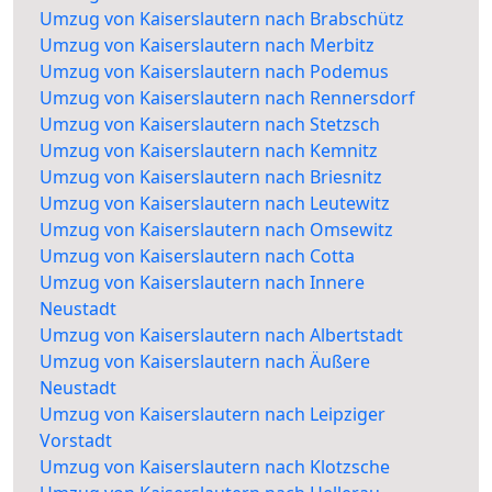
Umzug von Kaiserslautern nach Brabschütz
Umzug von Kaiserslautern nach Merbitz
Umzug von Kaiserslautern nach Podemus
Umzug von Kaiserslautern nach Rennersdorf
Umzug von Kaiserslautern nach Stetzsch
Umzug von Kaiserslautern nach Kemnitz
Umzug von Kaiserslautern nach Briesnitz
Umzug von Kaiserslautern nach Leutewitz
Umzug von Kaiserslautern nach Omsewitz
Umzug von Kaiserslautern nach Cotta
Umzug von Kaiserslautern nach Innere
Neustadt
Umzug von Kaiserslautern nach Albertstadt
Umzug von Kaiserslautern nach Äußere
Neustadt
Umzug von Kaiserslautern nach Leipziger
Vorstadt
Umzug von Kaiserslautern nach Klotzsche