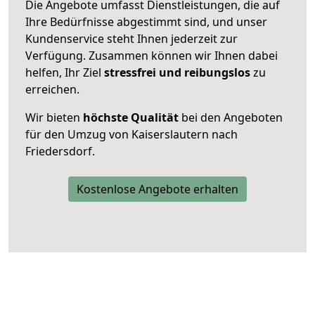
Die Angebote umfasst Dienstleistungen, die auf
Ihre Bedürfnisse abgestimmt sind, und unser
Kundenservice steht Ihnen jederzeit zur
Verfügung. Zusammen können wir Ihnen dabei
helfen, Ihr Ziel
stressfrei und reibungslos
zu
erreichen.
Wir bieten
höchste Qualität
bei den Angeboten
für den Umzug von Kaiserslautern nach
Friedersdorf.
Kostenlose Angebote erhalten