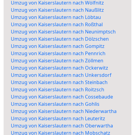
Umzug von Kaiserslautern nach Wölfnitz
Umzug von Kaiserslautern nach Naußlitz
Umzug von Kaiserslautern nach Löbtau
Umzug von Kaiserslautern nach Roßthal
Umzug von Kaiserslautern nach Neunimptsch
Umzug von Kaiserslautern nach Dölzschen
Umzug von Kaiserslautern nach Gompitz
Umzug von Kaiserslautern nach Pennrich
Umzug von Kaiserslautern nach Zöllmen
Umzug von Kaiserslautern nach Ockerwitz
Umzug von Kaiserslautern nach Unkersdorf
Umzug von Kaiserslautern nach Steinbach
Umzug von Kaiserslautern nach Roitzsch
Umzug von Kaiserslautern nach Cossebaude
Umzug von Kaiserslautern nach Gohlis
Umzug von Kaiserslautern nach Niederwartha
Umzug von Kaiserslautern nach Leuteritz
Umzug von Kaiserslautern nach Oberwartha
Umzug von Kaiserslautern nach Mobschatz