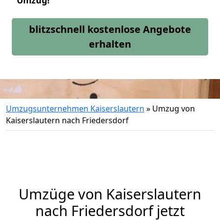
Umzug!
blitzschnell kostenlose Angebote
erhalten
Umzugsunternehmen Kaiserslautern
»
Umzug von
Kaiserslautern nach Friedersdorf
Umzüge von Kaiserslautern
nach Friedersdorf jetzt