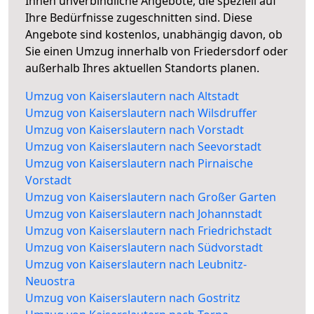
Ihnen unverbindliche Angebote, die speziell auf
Ihre Bedürfnisse zugeschnitten sind. Diese
Angebote sind kostenlos, unabhängig davon, ob
Sie einen Umzug innerhalb von Friedersdorf oder
außerhalb Ihres aktuellen Standorts planen.
Umzug von Kaiserslautern nach Altstadt
Umzug von Kaiserslautern nach Wilsdruffer
Umzug von Kaiserslautern nach Vorstadt
Umzug von Kaiserslautern nach Seevorstadt
Umzug von Kaiserslautern nach Pirnaische
Vorstadt
Umzug von Kaiserslautern nach Großer Garten
Umzug von Kaiserslautern nach Johannstadt
Umzug von Kaiserslautern nach Friedrichstadt
Umzug von Kaiserslautern nach Südvorstadt
Umzug von Kaiserslautern nach Leubnitz-
Neuostra
Umzug von Kaiserslautern nach Gostritz