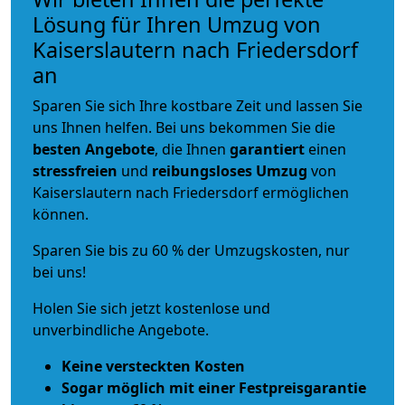
Lösung für Ihren Umzug von
Kaiserslautern nach Friedersdorf
an
Sparen Sie sich Ihre kostbare Zeit und lassen Sie
uns Ihnen helfen. Bei uns bekommen Sie die
besten Angebote
, die Ihnen
garantiert
einen
stressfreien
und
reibungsloses
Umzug
von
Kaiserslautern nach Friedersdorf ermöglichen
können.
Sparen Sie bis zu 60 % der Umzugskosten, nur
bei uns!
Holen Sie sich jetzt kostenlose und
unverbindliche Angebote.
Keine versteckten Kosten
Sogar möglich mit einer Festpreisgarantie