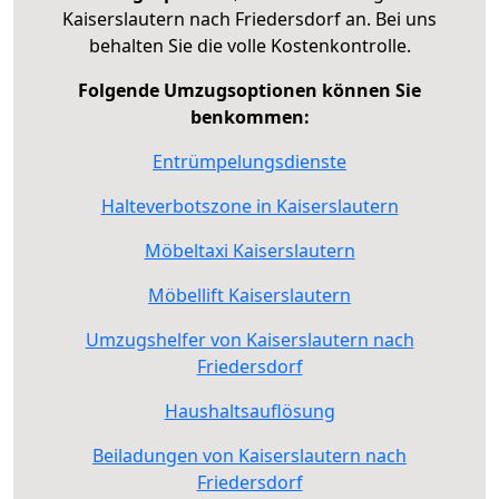
Kaiserslautern nach Friedersdorf an. Bei uns
behalten Sie die volle Kostenkontrolle.
Folgende Umzugsoptionen können Sie
benkommen:
Entrümpelungsdienste
Halteverbotszone in Kaiserslautern
Möbeltaxi Kaiserslautern
Möbellift Kaiserslautern
Umzugshelfer von Kaiserslautern nach
Friedersdorf
Haushaltsauflösung
Beiladungen von Kaiserslautern nach
Friedersdorf