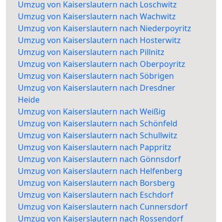
Umzug von Kaiserslautern nach Loschwitz
Umzug von Kaiserslautern nach Wachwitz
Umzug von Kaiserslautern nach Niederpoyritz
Umzug von Kaiserslautern nach Hosterwitz
Umzug von Kaiserslautern nach Pillnitz
Umzug von Kaiserslautern nach Oberpoyritz
Umzug von Kaiserslautern nach Söbrigen
Umzug von Kaiserslautern nach Dresdner
Heide
Umzug von Kaiserslautern nach Weißig
Umzug von Kaiserslautern nach Schönfeld
Umzug von Kaiserslautern nach Schullwitz
Umzug von Kaiserslautern nach Pappritz
Umzug von Kaiserslautern nach Gönnsdorf
Umzug von Kaiserslautern nach Helfenberg
Umzug von Kaiserslautern nach Borsberg
Umzug von Kaiserslautern nach Eschdorf
Umzug von Kaiserslautern nach Cunnersdorf
Umzug von Kaiserslautern nach Rossendorf