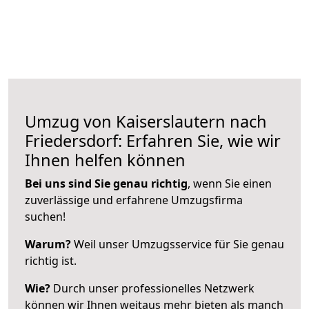
Umzug von Kaiserslautern nach
Friedersdorf: Erfahren Sie, wie wir
Ihnen helfen können
Bei uns sind Sie genau richtig
, wenn Sie einen
zuverlässige und erfahrene Umzugsfirma
suchen!
Warum?
Weil unser Umzugsservice für Sie genau
richtig ist.
Wie?
Durch unser professionelles Netzwerk
können wir Ihnen weitaus mehr bieten als manch