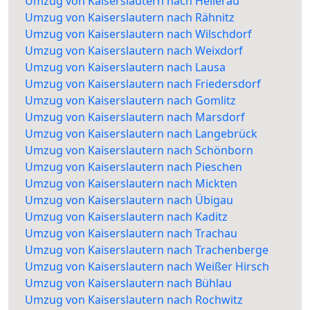
Umzug von Kaiserslautern nach Hellerau
Umzug von Kaiserslautern nach Rähnitz
Umzug von Kaiserslautern nach Wilschdorf
Umzug von Kaiserslautern nach Weixdorf
Umzug von Kaiserslautern nach Lausa
Umzug von Kaiserslautern nach Friedersdorf
Umzug von Kaiserslautern nach Gomlitz
Umzug von Kaiserslautern nach Marsdorf
Umzug von Kaiserslautern nach Langebrück
Umzug von Kaiserslautern nach Schönborn
Umzug von Kaiserslautern nach Pieschen
Umzug von Kaiserslautern nach Mickten
Umzug von Kaiserslautern nach Übigau
Umzug von Kaiserslautern nach Kaditz
Umzug von Kaiserslautern nach Trachau
Umzug von Kaiserslautern nach Trachenberge
Umzug von Kaiserslautern nach Weißer Hirsch
Umzug von Kaiserslautern nach Bühlau
Umzug von Kaiserslautern nach Rochwitz