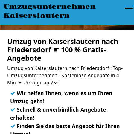
Umzugsunternehmen
Kaiserslautern
Umzug von Kaiserslautern nach
Friedersdorf ☛ 100 % Gratis-
Angebote
Umzug von Kaiserslautern nach Friedersdorf : Top-
Umzugsunternehmen - Kostenlose Angebote in 4
Min. ➨ Umzüge ab 75€
✓
Wir helfen Ihnen, wenn es um Ihren
Umzug geht!
✓
Schnell & unverbindlich Angebote
erhalten!
✓
Finden Sie das beste Angebot für Ihren