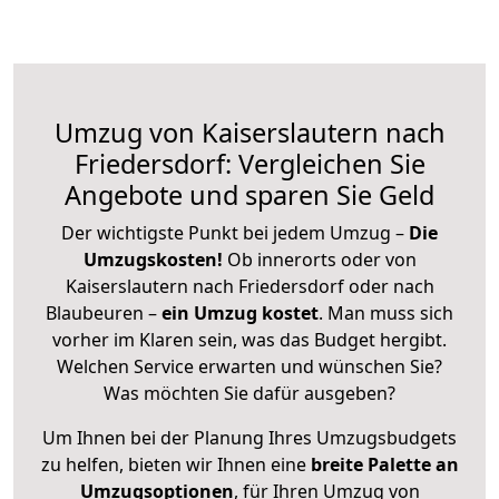
Umzug von Kaiserslautern nach
Friedersdorf: Vergleichen Sie
Angebote und sparen Sie Geld
Der wichtigste Punkt bei jedem Umzug –
Die
Umzugskosten!
Ob innerorts oder von
Kaiserslautern nach Friedersdorf oder nach
Blaubeuren –
ein Umzug kostet
.
Man muss sich
vorher im Klaren sein, was das Budget hergibt.
Welchen Service erwarten und wünschen Sie?
Was möchten Sie dafür ausgeben?
Um Ihnen bei der Planung Ihres Umzugsbudgets
zu helfen, bieten wir Ihnen eine
breite Palette an
Umzugsoptionen
, für Ihren Umzug von