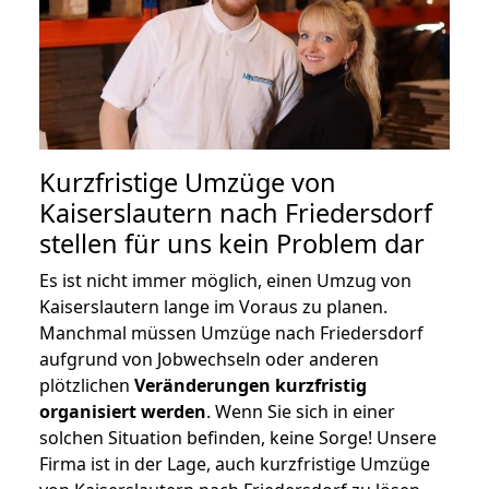
Kurzfristige Umzüge von
Kaiserslautern nach Friedersdorf
stellen für uns kein Problem dar
Es ist nicht immer möglich, einen Umzug von
Kaiserslautern lange im Voraus zu planen.
Manchmal müssen Umzüge nach Friedersdorf
aufgrund von Jobwechseln oder anderen
plötzlichen
Veränderungen kurzfristig
organisiert werden
. Wenn Sie sich in einer
solchen Situation befinden, keine Sorge! Unsere
Firma ist in der Lage, auch kurzfristige Umzüge