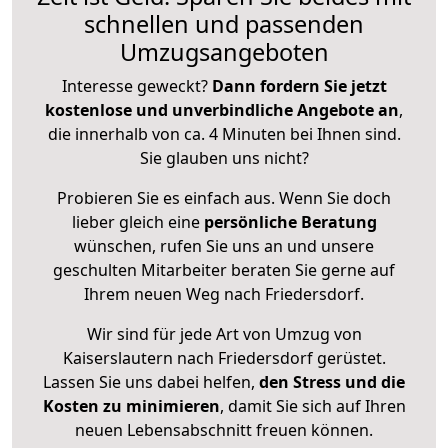
schnellen und passenden
Umzugsangeboten
Interesse geweckt?
Dann fordern Sie jetzt
kostenlose und unverbindliche Angebote an
,
die innerhalb von ca. 4 Minuten bei Ihnen sind.
Sie glauben uns nicht?
Probieren Sie es einfach aus. Wenn Sie doch
lieber gleich eine
persönliche Beratung
wünschen, rufen Sie uns an und unsere
geschulten Mitarbeiter beraten Sie gerne auf
Ihrem neuen Weg nach Friedersdorf.
Wir sind für jede Art von Umzug von
Kaiserslautern nach Friedersdorf gerüstet.
Lassen Sie uns dabei helfen,
den Stress und die
Kosten zu minimieren
, damit Sie sich auf Ihren
neuen Lebensabschnitt freuen können.