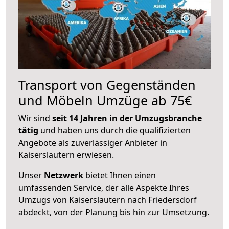
Transport von Gegenständen
und Möbeln Umzüge ab 75€
Wir sind
seit 14 Jahren in der Umzugsbranche
tätig
und haben uns durch die qualifizierten
Angebote als zuverlässiger Anbieter in
Kaiserslautern erwiesen.
Unser
Netzwerk
bietet Ihnen einen
umfassenden Service, der alle Aspekte Ihres
Umzugs von Kaiserslautern nach Friedersdorf
abdeckt, von der Planung bis hin zur Umsetzung.