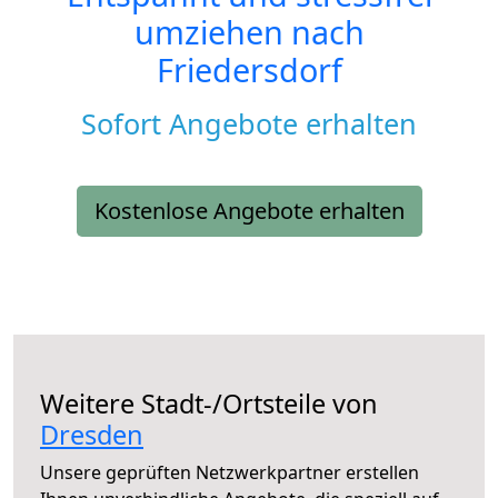
umziehen nach
Friedersdorf
Sofort Angebote erhalten
Kostenlose Angebote erhalten
Weitere Stadt-/Ortsteile von
Dresden
Unsere geprüften Netzwerkpartner erstellen