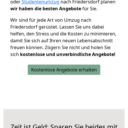
oder
Studentenumzug
nach Friedersdorf planen
wir haben die besten Angebote
für Sie.
Wir sind für jede Art von Umzug nach
Friedersdorf gerüstet. Lassen Sie uns dabei
helfen, den Stress und die Kosten zu minimieren,
damit Sie sich auf Ihren neuen Lebensabschnitt
freuen können.
Zögern Sie nicht und holen Sie
sich
kostenlose und unverbindliche Angebote!
Kostenlose Angebote erhalten
Zeit ist Geld: Sparen Sie beides mit