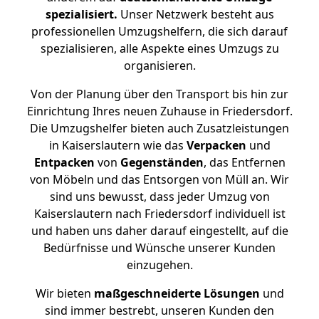
spezialisiert.
Unser Netzwerk besteht aus
professionellen Umzugshelfern, die sich darauf
spezialisieren, alle Aspekte eines Umzugs zu
organisieren.
Von der Planung über den Transport bis hin zur
Einrichtung Ihres neuen Zuhause in Friedersdorf.
Die Umzugshelfer bieten auch Zusatzleistungen
in Kaiserslautern wie das
Verpacken
und
Entpacken
von
Gegenständen
, das Entfernen
von Möbeln und das Entsorgen von Müll an. Wir
sind uns bewusst, dass jeder Umzug von
Kaiserslautern nach Friedersdorf individuell ist
und haben uns daher darauf eingestellt, auf die
Bedürfnisse und Wünsche unserer Kunden
einzugehen.
Wir bieten
maßgeschneiderte Lösungen
und
sind immer bestrebt, unseren Kunden den