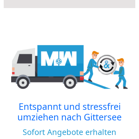
Entspannt und stressfrei
umziehen nach
Gittersee
Sofort Angebote erhalten