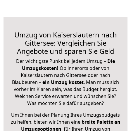
Umzug von Kaiserslautern nach
Gittersee: Vergleichen Sie
Angebote und sparen Sie Geld
Der wichtigste Punkt bei jedem Umzug –
Die
Umzugskosten!
Ob innerorts oder von
Kaiserslautern nach Gittersee oder nach
Blaubeuren –
ein Umzug kostet
.
Man muss sich
vorher im Klaren sein, was das Budget hergibt.
Welchen Service erwarten und wünschen Sie?
Was möchten Sie dafür ausgeben?
Um Ihnen bei der Planung Ihres Umzugsbudgets
zu helfen, bieten wir Ihnen eine
breite Palette an
Umzugsoptionen
, für Ihren Umzug von