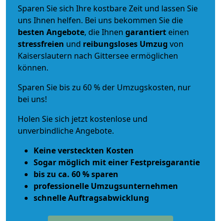
Sparen Sie sich Ihre kostbare Zeit und lassen Sie
uns Ihnen helfen. Bei uns bekommen Sie die
besten Angebote
, die Ihnen
garantiert
einen
stressfreien
und
reibungsloses
Umzug
von
Kaiserslautern nach Gittersee ermöglichen
können.
Sparen Sie bis zu 60 % der Umzugskosten, nur
bei uns!
Holen Sie sich jetzt kostenlose und
unverbindliche Angebote.
Keine versteckten Kosten
Sogar möglich mit einer Festpreisgarantie
bis zu ca. 60 % sparen
professionelle Umzugsunternehmen
schnelle Auftragsabwicklung