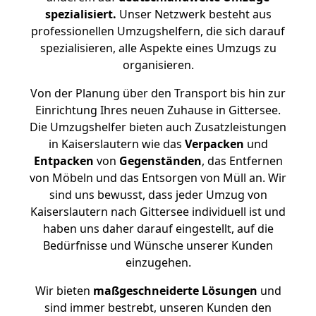
spezialisiert.
Unser Netzwerk besteht aus
professionellen Umzugshelfern, die sich darauf
spezialisieren, alle Aspekte eines Umzugs zu
organisieren.
Von der Planung über den Transport bis hin zur
Einrichtung Ihres neuen Zuhause in Gittersee.
Die Umzugshelfer bieten auch Zusatzleistungen
in Kaiserslautern wie das
Verpacken
und
Entpacken
von
Gegenständen
, das Entfernen
von Möbeln und das Entsorgen von Müll an. Wir
sind uns bewusst, dass jeder Umzug von
Kaiserslautern nach Gittersee individuell ist und
haben uns daher darauf eingestellt, auf die
Bedürfnisse und Wünsche unserer Kunden
einzugehen.
Wir bieten
maßgeschneiderte Lösungen
und
sind immer bestrebt, unseren Kunden den