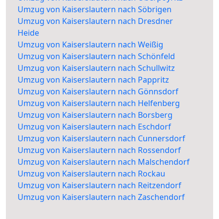
Umzug von Kaiserslautern nach Söbrigen
Umzug von Kaiserslautern nach Dresdner
Heide
Umzug von Kaiserslautern nach Weißig
Umzug von Kaiserslautern nach Schönfeld
Umzug von Kaiserslautern nach Schullwitz
Umzug von Kaiserslautern nach Pappritz
Umzug von Kaiserslautern nach Gönnsdorf
Umzug von Kaiserslautern nach Helfenberg
Umzug von Kaiserslautern nach Borsberg
Umzug von Kaiserslautern nach Eschdorf
Umzug von Kaiserslautern nach Cunnersdorf
Umzug von Kaiserslautern nach Rossendorf
Umzug von Kaiserslautern nach Malschendorf
Umzug von Kaiserslautern nach Rockau
Umzug von Kaiserslautern nach Reitzendorf
Umzug von Kaiserslautern nach Zaschendorf