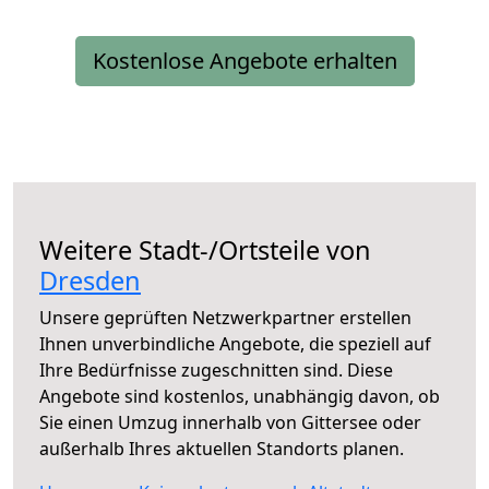
Kostenlose Angebote erhalten
Weitere Stadt-/Ortsteile von
Dresden
Unsere geprüften Netzwerkpartner erstellen
Ihnen unverbindliche Angebote, die speziell auf
Ihre Bedürfnisse zugeschnitten sind. Diese
Angebote sind kostenlos, unabhängig davon, ob
Sie einen Umzug innerhalb von Gittersee oder
außerhalb Ihres aktuellen Standorts planen.