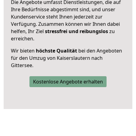
Die Angebote umfasst Dienstleistungen, die auf
Ihre Bedürfnisse abgestimmt sind, und unser
Kundenservice steht Ihnen jederzeit zur
Verfügung. Zusammen können wir Ihnen dabei
helfen, Ihr Ziel
stressfrei und reibungslos
zu
erreichen.
Wir bieten
höchste Qualität
bei den Angeboten
für den Umzug von Kaiserslautern nach
Gittersee.
Kostenlose Angebote erhalten