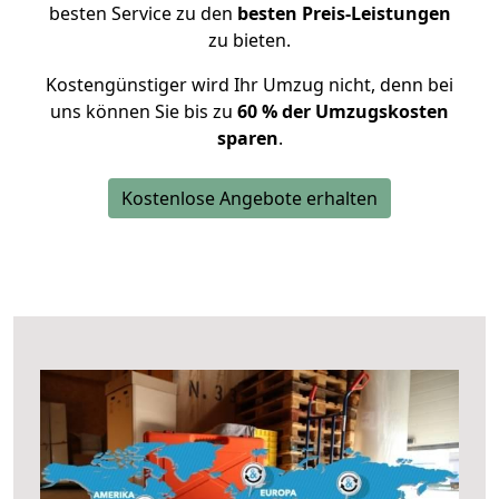
besten Service zu den
besten Preis-Leistungen
zu bieten.
Kostengünstiger wird Ihr Umzug nicht, denn bei
uns können Sie bis zu
60 % der Umzugskosten
sparen
.
Kostenlose Angebote erhalten