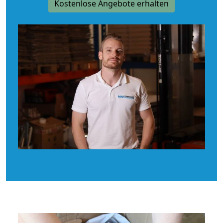
Kostenlose Angebote erhalten