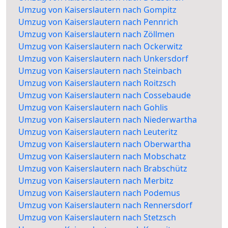
Umzug von Kaiserslautern nach Gompitz
Umzug von Kaiserslautern nach Pennrich
Umzug von Kaiserslautern nach Zöllmen
Umzug von Kaiserslautern nach Ockerwitz
Umzug von Kaiserslautern nach Unkersdorf
Umzug von Kaiserslautern nach Steinbach
Umzug von Kaiserslautern nach Roitzsch
Umzug von Kaiserslautern nach Cossebaude
Umzug von Kaiserslautern nach Gohlis
Umzug von Kaiserslautern nach Niederwartha
Umzug von Kaiserslautern nach Leuteritz
Umzug von Kaiserslautern nach Oberwartha
Umzug von Kaiserslautern nach Mobschatz
Umzug von Kaiserslautern nach Brabschütz
Umzug von Kaiserslautern nach Merbitz
Umzug von Kaiserslautern nach Podemus
Umzug von Kaiserslautern nach Rennersdorf
Umzug von Kaiserslautern nach Stetzsch