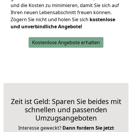
und die Kosten zu minimieren, damit Sie sich auf
Ihren neuen Lebensabschnitt freuen können.
Zögern Sie nicht und holen Sie sich
kostenlose
und unverbindliche Angebote!
Kostenlose Angebote erhalten
Zeit ist Geld: Sparen Sie beides mit
schnellen und passenden
Umzugsangeboten
Interesse geweckt?
Dann fordern Sie jetzt