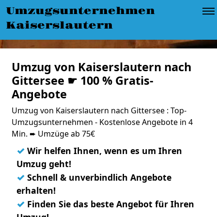
Umzugsunternehmen
Kaiserslautern
Umzug von Kaiserslautern nach
Gittersee ☛ 100 % Gratis-
Angebote
Umzug von Kaiserslautern nach Gittersee : Top-
Umzugsunternehmen - Kostenlose Angebote in 4
Min. ➨ Umzüge ab 75€
✓
Wir helfen Ihnen, wenn es um Ihren
Umzug geht!
✓
Schnell & unverbindlich Angebote
erhalten!
✓
Finden Sie das beste Angebot für Ihren