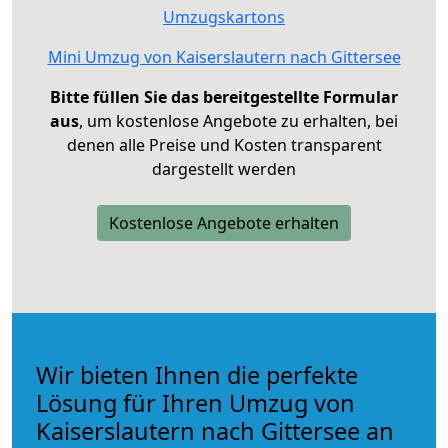
Umzugskartons
Mini Umzug von Kaiserslautern nach Gittersee
Bitte füllen Sie das bereitgestellte Formular
aus
, um kostenlose Angebote zu erhalten, bei
denen alle Preise und Kosten transparent
dargestellt werden
Kostenlose Angebote erhalten
Wir bieten Ihnen die perfekte
Lösung für Ihren Umzug von
Kaiserslautern nach Gittersee an