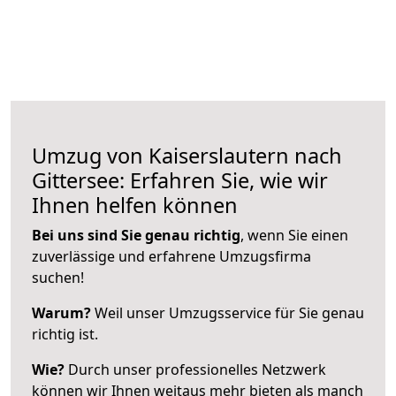
Umzug von Kaiserslautern nach
Gittersee: Erfahren Sie, wie wir
Ihnen helfen können
Bei uns sind Sie genau richtig
, wenn Sie einen
zuverlässige und erfahrene Umzugsfirma
suchen!
Warum?
Weil unser Umzugsservice für Sie genau
richtig ist.
Wie?
Durch unser professionelles Netzwerk
können wir Ihnen weitaus mehr bieten als manch