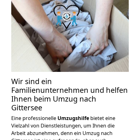
Wir sind ein
Familienunternehmen und helfen
Ihnen beim Umzug nach
Gittersee
Eine professionelle
Umzugshilfe
bietet eine
Vielzahl von Dienstleistungen, um Ihnen die
Arbeit abzunehmen, denn ein Umzug nach