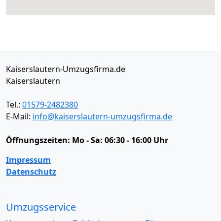
Kaiserslautern-Umzugsfirma.de
Kaiserslautern
Tel.:
01579-2482380
E-Mail:
info@kaiserslautern-umzugsfirma.de
Öffnungszeiten:
Mo - Sa: 06:30 - 16:00 Uhr
Impressum
Datenschutz
Umzugsservice