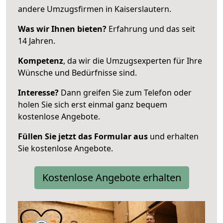
andere Umzugsfirmen in Kaiserslautern.
Was wir Ihnen bieten?
Erfahrung und das seit
14 Jahren.
Kompetenz
, da wir die Umzugsexperten für Ihre
Wünsche und Bedürfnisse sind.
Interesse?
Dann greifen Sie zum Telefon oder
holen Sie sich erst einmal ganz bequem
kostenlose Angebote.
Füllen Sie jetzt das Formular aus
und erhalten
Sie kostenlose Angebote.
Kostenlose Angebote erhalten