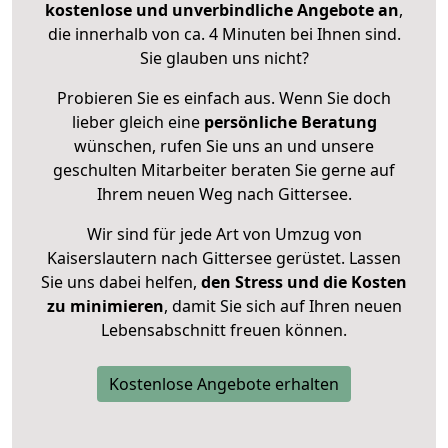
kostenlose und unverbindliche Angebote an
,
die innerhalb von ca. 4 Minuten bei Ihnen sind.
Sie glauben uns nicht?
Probieren Sie es einfach aus. Wenn Sie doch
lieber gleich eine
persönliche Beratung
wünschen, rufen Sie uns an und unsere
geschulten Mitarbeiter beraten Sie gerne auf
Ihrem neuen Weg nach Gittersee.
Wir sind für jede Art von Umzug von
Kaiserslautern nach Gittersee gerüstet. Lassen
Sie uns dabei helfen,
den Stress und die Kosten
zu minimieren
, damit Sie sich auf Ihren neuen
Lebensabschnitt freuen können.
Kostenlose Angebote erhalten