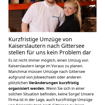
Kurzfristige Umzüge von
Kaiserslautern nach Gittersee
stellen für uns kein Problem dar
Es ist nicht immer möglich, einen Umzug von
Kaiserslautern lange im Voraus zu planen.
Manchmal müssen Umzüge nach Gittersee
aufgrund von Jobwechseln oder anderen
plötzlichen
Veränderungen kurzfristig
organisiert werden
. Wenn Sie sich in einer
solchen Situation befinden, keine Sorge! Unsere
Firma ist in der Lage, auch kurzfristige Umzüge