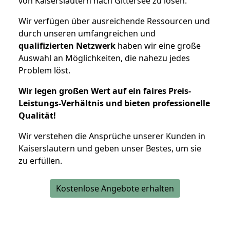
von Kaiserslautern nach Gittersee zu lösen.
Wir verfügen über ausreichende Ressourcen und
durch unseren umfangreichen und
qualifizierten Netzwerk
haben wir eine große
Auswahl an Möglichkeiten, die nahezu jedes
Problem löst.
Wir legen großen Wert auf ein faires Preis-
Leistungs-Verhältnis und bieten professionelle
Qualität!
Wir verstehen die Ansprüche unserer Kunden in
Kaiserslautern und geben unser Bestes, um sie
zu erfüllen.
Kostenlose Angebote erhalten