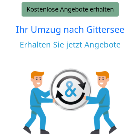
Kostenlose Angebote erhalten
Ihr Umzug nach
Gittersee
Erhalten Sie jetzt Angebote