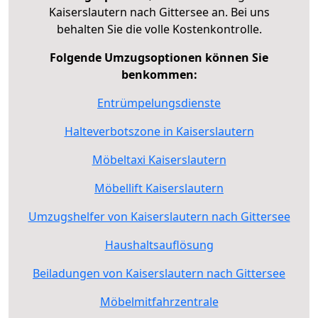
Kaiserslautern nach Gittersee an. Bei uns
behalten Sie die volle Kostenkontrolle.
Folgende Umzugsoptionen können Sie
benkommen:
Entrümpelungsdienste
Halteverbotszone in Kaiserslautern
Möbeltaxi Kaiserslautern
Möbellift Kaiserslautern
Umzugshelfer von Kaiserslautern nach Gittersee
Haushaltsauflösung
Beiladungen von Kaiserslautern nach Gittersee
Möbelmitfahrzentrale