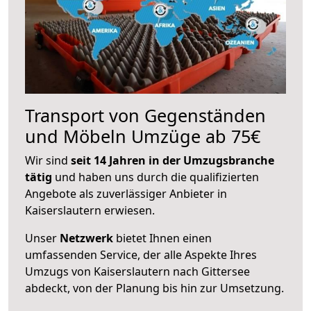
Transport von Gegenständen
und Möbeln Umzüge ab 75€
Wir sind
seit 14 Jahren in der Umzugsbranche
tätig
und haben uns durch die qualifizierten
Angebote als zuverlässiger Anbieter in
Kaiserslautern erwiesen.
Unser
Netzwerk
bietet Ihnen einen
umfassenden Service, der alle Aspekte Ihres
Umzugs von Kaiserslautern nach Gittersee
abdeckt, von der Planung bis hin zur Umsetzung.