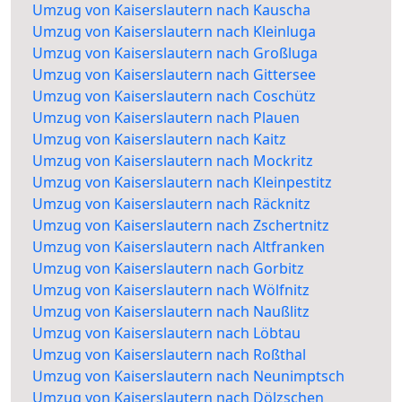
Umzug von Kaiserslautern nach Kauscha
Umzug von Kaiserslautern nach Kleinluga
Umzug von Kaiserslautern nach Großluga
Umzug von Kaiserslautern nach Gittersee
Umzug von Kaiserslautern nach Coschütz
Umzug von Kaiserslautern nach Plauen
Umzug von Kaiserslautern nach Kaitz
Umzug von Kaiserslautern nach Mockritz
Umzug von Kaiserslautern nach Kleinpestitz
Umzug von Kaiserslautern nach Räcknitz
Umzug von Kaiserslautern nach Zschertnitz
Umzug von Kaiserslautern nach Altfranken
Umzug von Kaiserslautern nach Gorbitz
Umzug von Kaiserslautern nach Wölfnitz
Umzug von Kaiserslautern nach Naußlitz
Umzug von Kaiserslautern nach Löbtau
Umzug von Kaiserslautern nach Roßthal
Umzug von Kaiserslautern nach Neunimptsch
Umzug von Kaiserslautern nach Dölzschen