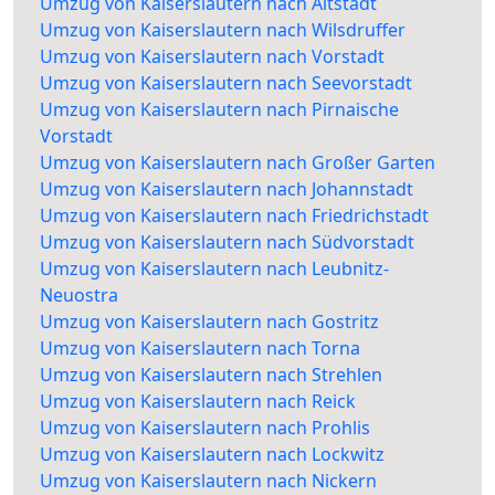
Umzug von Kaiserslautern nach Altstadt
Umzug von Kaiserslautern nach Wilsdruffer
Umzug von Kaiserslautern nach Vorstadt
Umzug von Kaiserslautern nach Seevorstadt
Umzug von Kaiserslautern nach Pirnaische
Vorstadt
Umzug von Kaiserslautern nach Großer Garten
Umzug von Kaiserslautern nach Johannstadt
Umzug von Kaiserslautern nach Friedrichstadt
Umzug von Kaiserslautern nach Südvorstadt
Umzug von Kaiserslautern nach Leubnitz-
Neuostra
Umzug von Kaiserslautern nach Gostritz
Umzug von Kaiserslautern nach Torna
Umzug von Kaiserslautern nach Strehlen
Umzug von Kaiserslautern nach Reick
Umzug von Kaiserslautern nach Prohlis
Umzug von Kaiserslautern nach Lockwitz
Umzug von Kaiserslautern nach Nickern