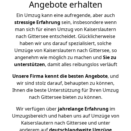
Angebote erhalten
Ein Umzug kann eine aufregende, aber auch
stressige
Erfahrung
sein, insbesondere wenn
man sich für einen Umzug von Kaiserslautern
nach Gittersee entscheidet. Glücklicherweise
haben wir uns darauf spezialisiert, solche
Umzüge von Kaiserslautern nach Gittersee, so
angenehm wie möglich zu machen und
Sie zu
unterstützen
, damit alles reibungslos verläuft
Unsere Firma kennt die besten Angebote
, und
wir sind stolz darauf, behaupten zu können,
Ihnen die beste Unterstützung für Ihren Umzug
nach Gittersee bieten zu können.
Wir verfügen über
jahrelange Erfahrung
im
Umzugsbereich und haben uns auf Umzüge von
Kaiserslautern nach Gittersee und unter
anderem auf
deutschlandweite Umzüge