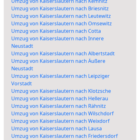
Umzug von Kaiserslautern nach Kemnitz
Umzug von Kaiserslautern nach Briesnitz
Umzug von Kaiserslautern nach Leutewitz
Umzug von Kaiserslautern nach Omsewitz
Umzug von Kaiserslautern nach Cotta
Umzug von Kaiserslautern nach Innere
Neustadt
Umzug von Kaiserslautern nach Albertstadt
Umzug von Kaiserslautern nach Äußere
Neustadt
Umzug von Kaiserslautern nach Leipziger
Vorstadt
Umzug von Kaiserslautern nach Klotzsche
Umzug von Kaiserslautern nach Hellerau
Umzug von Kaiserslautern nach Rähnitz
Umzug von Kaiserslautern nach Wilschdorf
Umzug von Kaiserslautern nach Weixdorf
Umzug von Kaiserslautern nach Lausa
Umzug von Kaiserslautern nach Friedersdorf