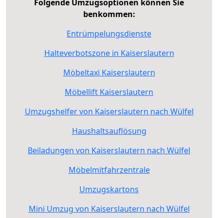
Folgende Umzugsoptionen können Sie
benkommen:
Entrümpelungsdienste
Halteverbotszone in Kaiserslautern
Möbeltaxi Kaiserslautern
Möbellift Kaiserslautern
Umzugshelfer von Kaiserslautern nach Wülfel
Haushaltsauflösung
Beiladungen von Kaiserslautern nach Wülfel
Möbelmitfahrzentrale
Umzugskartons
Mini Umzug von Kaiserslautern nach Wülfel