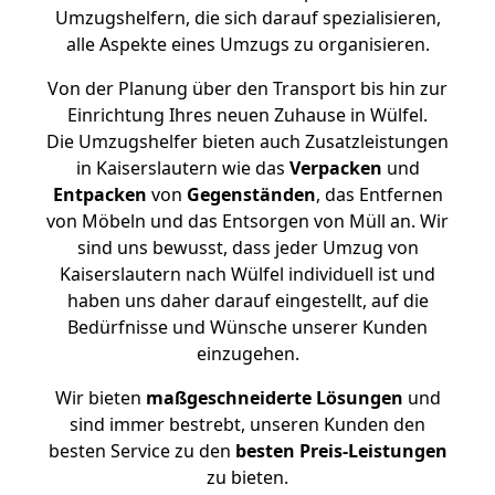
Umzugshelfern, die sich darauf spezialisieren,
alle Aspekte eines Umzugs zu organisieren.
Von der Planung über den Transport bis hin zur
Einrichtung Ihres neuen Zuhause in Wülfel.
Die Umzugshelfer bieten auch Zusatzleistungen
in Kaiserslautern wie das
Verpacken
und
Entpacken
von
Gegenständen
, das Entfernen
von Möbeln und das Entsorgen von Müll an. Wir
sind uns bewusst, dass jeder Umzug von
Kaiserslautern nach Wülfel individuell ist und
haben uns daher darauf eingestellt, auf die
Bedürfnisse und Wünsche unserer Kunden
einzugehen.
Wir bieten
maßgeschneiderte Lösungen
und
sind immer bestrebt, unseren Kunden den
besten Service zu den
besten Preis-Leistungen
zu bieten.