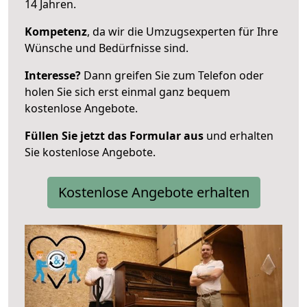
14 Jahren.
Kompetenz
, da wir die Umzugsexperten für Ihre
Wünsche und Bedürfnisse sind.
Interesse?
Dann greifen Sie zum Telefon oder
holen Sie sich erst einmal ganz bequem
kostenlose Angebote.
Füllen Sie jetzt das Formular aus
und erhalten
Sie kostenlose Angebote.
Kostenlose Angebote erhalten