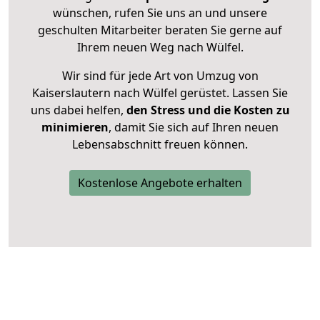
wünschen, rufen Sie uns an und unsere
geschulten Mitarbeiter beraten Sie gerne auf
Ihrem neuen Weg nach Wülfel.
Wir sind für jede Art von Umzug von
Kaiserslautern nach Wülfel gerüstet. Lassen Sie
uns dabei helfen,
den Stress und die Kosten zu
minimieren
, damit Sie sich auf Ihren neuen
Lebensabschnitt freuen können.
Kostenlose Angebote erhalten