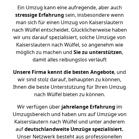
Ein Umzug kann eine aufregende, aber auch
stressige
Erfahrung
sein, insbesondere wenn
man sich für einen Umzug von Kaiserslautern
nach Wülfel entscheidet. Glücklicherweise haben
wir uns darauf spezialisiert, solche Umzüge von
Kaiserslautern nach Wülfel, so angenehm wie
möglich zu machen und
Sie zu unterstützen
,
damit alles reibungslos verläuft
Unsere Firma kennt die besten Angebote
, und
wir sind stolz darauf, behaupten zu können,
Ihnen die beste Unterstützung für Ihren Umzug
nach Wülfel bieten zu können.
Wir verfügen über
jahrelange Erfahrung
im
Umzugsbereich und haben uns auf Umzüge von
Kaiserslautern nach Wülfel und unter anderem
auf
deutschlandweite Umzüge spezialisiert.
Unser Netzwerk besteht aus professionellen