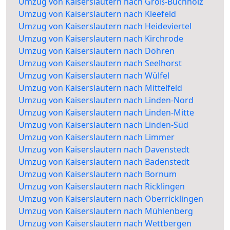
Umzug von Kaiserslautern nach Groß-Buchholz
Umzug von Kaiserslautern nach Kleefeld
Umzug von Kaiserslautern nach Heideviertel
Umzug von Kaiserslautern nach Kirchrode
Umzug von Kaiserslautern nach Döhren
Umzug von Kaiserslautern nach Seelhorst
Umzug von Kaiserslautern nach Wülfel
Umzug von Kaiserslautern nach Mittelfeld
Umzug von Kaiserslautern nach Linden-Nord
Umzug von Kaiserslautern nach Linden-Mitte
Umzug von Kaiserslautern nach Linden-Süd
Umzug von Kaiserslautern nach Limmer
Umzug von Kaiserslautern nach Davenstedt
Umzug von Kaiserslautern nach Badenstedt
Umzug von Kaiserslautern nach Bornum
Umzug von Kaiserslautern nach Ricklingen
Umzug von Kaiserslautern nach Oberricklingen
Umzug von Kaiserslautern nach Mühlenberg
Umzug von Kaiserslautern nach Wettbergen