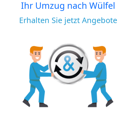
Ihr Umzug nach
Wülfel
Erhalten Sie jetzt Angebote