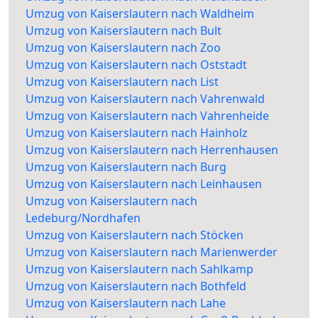
Umzug von Kaiserslautern nach Waldheim
Umzug von Kaiserslautern nach Bult
Umzug von Kaiserslautern nach Zoo
Umzug von Kaiserslautern nach Oststadt
Umzug von Kaiserslautern nach List
Umzug von Kaiserslautern nach Vahrenwald
Umzug von Kaiserslautern nach Vahrenheide
Umzug von Kaiserslautern nach Hainholz
Umzug von Kaiserslautern nach Herrenhausen
Umzug von Kaiserslautern nach Burg
Umzug von Kaiserslautern nach Leinhausen
Umzug von Kaiserslautern nach
Ledeburg/Nordhafen
Umzug von Kaiserslautern nach Stöcken
Umzug von Kaiserslautern nach Marienwerder
Umzug von Kaiserslautern nach Sahlkamp
Umzug von Kaiserslautern nach Bothfeld
Umzug von Kaiserslautern nach Lahe