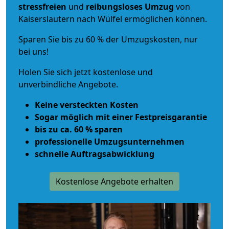
stressfreien
und
reibungsloses
Umzug
von
Kaiserslautern nach Wülfel ermöglichen können.
Sparen Sie bis zu 60 % der Umzugskosten, nur
bei uns!
Holen Sie sich jetzt kostenlose und
unverbindliche Angebote.
Keine versteckten Kosten
Sogar möglich mit einer Festpreisgarantie
bis zu ca. 60 % sparen
professionelle Umzugsunternehmen
schnelle Auftragsabwicklung
Kostenlose Angebote erhalten