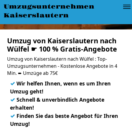
Umzugsunternehmen
Kaiserslautern
Umzug von Kaiserslautern nach
Wülfel ☛ 100 % Gratis-Angebote
Umzug von Kaiserslautern nach Wülfel : Top-
Umzugsunternehmen - Kostenlose Angebote in 4
Min. ➨ Umzüge ab 75€
✓
Wir helfen Ihnen, wenn es um Ihren
Umzug geht!
✓
Schnell & unverbindlich Angebote
erhalten!
✓
Finden Sie das beste Angebot für Ihren
Umzug!