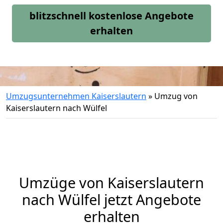
blitzschnell kostenlose Angebote
erhalten
Umzugsunternehmen Kaiserslautern
»
Umzug von
Kaiserslautern nach Wülfel
Umzüge von Kaiserslautern
nach Wülfel jetzt Angebote
erhalten