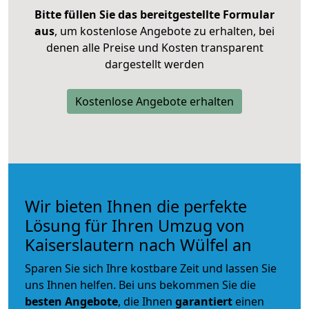
Bitte füllen Sie das bereitgestellte Formular
aus
, um kostenlose Angebote zu erhalten, bei
denen alle Preise und Kosten transparent
dargestellt werden
Kostenlose Angebote erhalten
Wir bieten Ihnen die perfekte
Lösung für Ihren Umzug von
Kaiserslautern nach Wülfel an
Sparen Sie sich Ihre kostbare Zeit und lassen Sie
uns Ihnen helfen. Bei uns bekommen Sie die
besten Angebote
, die Ihnen
garantiert
einen