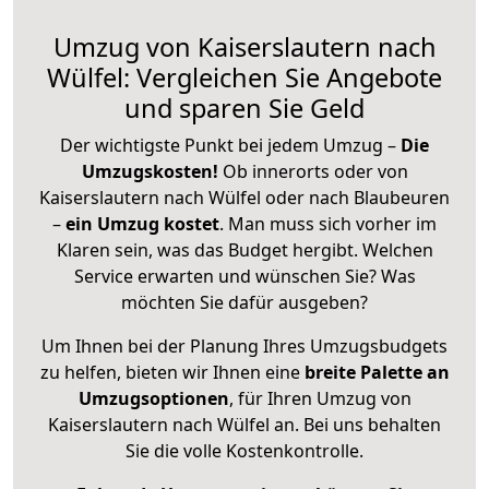
Umzug von Kaiserslautern nach
Wülfel: Vergleichen Sie Angebote
und sparen Sie Geld
Der wichtigste Punkt bei jedem Umzug –
Die
Umzugskosten!
Ob innerorts oder von
Kaiserslautern nach Wülfel oder nach Blaubeuren
–
ein Umzug kostet
.
Man muss sich vorher im
Klaren sein, was das Budget hergibt. Welchen
Service erwarten und wünschen Sie? Was
möchten Sie dafür ausgeben?
Um Ihnen bei der Planung Ihres Umzugsbudgets
zu helfen, bieten wir Ihnen eine
breite Palette an
Umzugsoptionen
, für Ihren Umzug von
Kaiserslautern nach Wülfel an. Bei uns behalten
Sie die volle Kostenkontrolle.