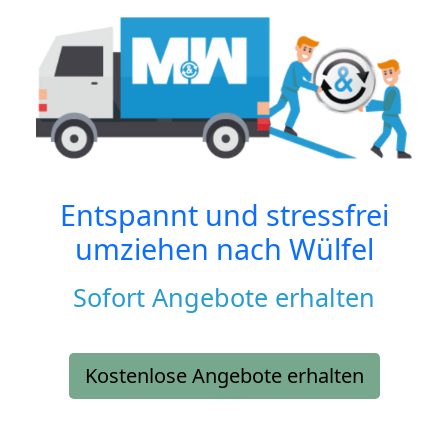
Entspannt und stressfrei
umziehen nach
Wülfel
Sofort Angebote erhalten
Kostenlose Angebote erhalten