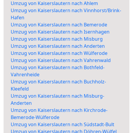
Umzug von Kaiserslautern nach Ahlem
Umzug von Kaiserslautern nach Vinnhorst/Brink-
Hafen
Umzug von Kaiserslautern nach Bemerode
Umzug von Kaiserslautern nach Isernhagen
Umzug von Kaiserslautern nach Misburg
Umzug von Kaiserslautern nach Anderten
Umzug von Kaiserslautern nach Wülferode
Umzug von Kaiserslautern nach Vahrenwald
Umzug von Kaiserslautern nach Bothfeld-
Vahrenheide
Umzug von Kaiserslautern nach Buchholz-
Kleefeld
Umzug von Kaiserslautern nach Misburg-
Anderten
Umzug von Kaiserslautern nach Kirchrode-
Bemerode-Wülferode
Umzug von Kaiserslautern nach Südstadt-Bult
Umzug von Kaiserslautern nach Döhren-Wülfel