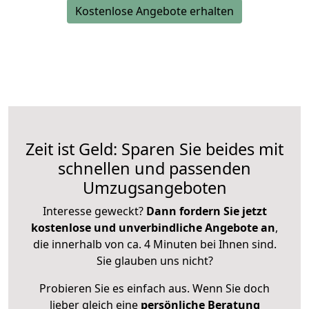
Kostenlose Angebote erhalten
Zeit ist Geld: Sparen Sie beides mit
schnellen und passenden
Umzugsangeboten
Interesse geweckt?
Dann fordern Sie jetzt
kostenlose und unverbindliche Angebote an
,
die innerhalb von ca. 4 Minuten bei Ihnen sind.
Sie glauben uns nicht?
Probieren Sie es einfach aus. Wenn Sie doch
lieber gleich eine
persönliche Beratung