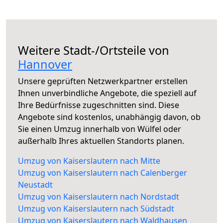
Weitere Stadt-/Ortsteile von
Hannover
Unsere geprüften Netzwerkpartner erstellen
Ihnen unverbindliche Angebote, die speziell auf
Ihre Bedürfnisse zugeschnitten sind. Diese
Angebote sind kostenlos, unabhängig davon, ob
Sie einen Umzug innerhalb von Wülfel oder
außerhalb Ihres aktuellen Standorts planen.
Umzug von Kaiserslautern nach Mitte
Umzug von Kaiserslautern nach Calenberger
Neustadt
Umzug von Kaiserslautern nach Nordstadt
Umzug von Kaiserslautern nach Südstadt
Umzug von Kaiserslautern nach Waldhausen