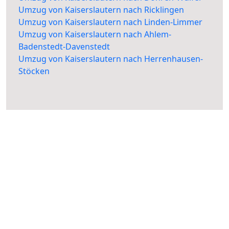
Umzug von Kaiserslautern nach Ricklingen
Umzug von Kaiserslautern nach Linden-Limmer
Umzug von Kaiserslautern nach Ahlem-
Badenstedt-Davenstedt
Umzug von Kaiserslautern nach Herrenhausen-
Stöcken