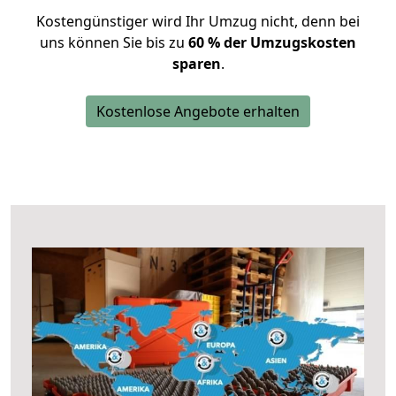
Kostengünstiger wird Ihr Umzug nicht, denn bei
uns können Sie bis zu
60 % der Umzugskosten
sparen
.
Kostenlose Angebote erhalten