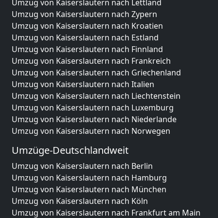
Umzug von Kaiserslautern nach Lettland
Umzug von Kaiserslautern nach Zypern
Umzug von Kaiserslautern nach Kroatien
Umzug von Kaiserslautern nach Estland
Umzug von Kaiserslautern nach Finnland
Umzug von Kaiserslautern nach Frankreich
Umzug von Kaiserslautern nach Griechenland
Umzug von Kaiserslautern nach Italien
Umzug von Kaiserslautern nach Liechtenstein
Umzug von Kaiserslautern nach Luxemburg
Umzug von Kaiserslautern nach Niederlande
Umzug von Kaiserslautern nach Norwegen
Umzüge-Deutschlandweit
Umzug von Kaiserslautern nach Berlin
Umzug von Kaiserslautern nach Hamburg
Umzug von Kaiserslautern nach München
Umzug von Kaiserslautern nach Köln
Umzug von Kaiserslautern nach Frankfurt am Main