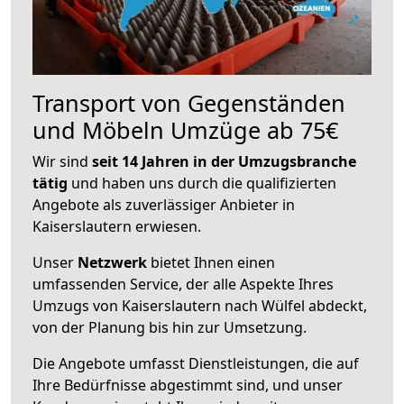
Transport von Gegenständen
und Möbeln Umzüge ab 75€
Wir sind
seit 14 Jahren in der Umzugsbranche
tätig
und haben uns durch die qualifizierten
Angebote als zuverlässiger Anbieter in
Kaiserslautern erwiesen.
Unser
Netzwerk
bietet Ihnen einen
umfassenden Service, der alle Aspekte Ihres
Umzugs von Kaiserslautern nach Wülfel abdeckt,
von der Planung bis hin zur Umsetzung.
Die Angebote umfasst Dienstleistungen, die auf
Ihre Bedürfnisse abgestimmt sind, und unser