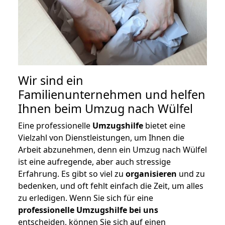
Wir sind ein
Familienunternehmen und helfen
Ihnen beim Umzug nach Wülfel
Eine professionelle
Umzugshilfe
bietet eine
Vielzahl von Dienstleistungen, um Ihnen die
Arbeit abzunehmen, denn ein Umzug nach Wülfel
ist eine aufregende, aber auch stressige
Erfahrung. Es gibt so viel zu
organisieren
und zu
bedenken, und oft fehlt einfach die Zeit, um alles
zu erledigen. Wenn Sie sich für eine
professionelle Umzugshilfe bei uns
entscheiden, können Sie sich auf einen