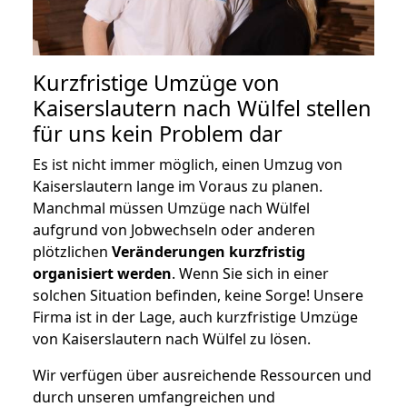
Kurzfristige Umzüge von
Kaiserslautern nach Wülfel stellen
für uns kein Problem dar
Es ist nicht immer möglich, einen Umzug von
Kaiserslautern lange im Voraus zu planen.
Manchmal müssen Umzüge nach Wülfel
aufgrund von Jobwechseln oder anderen
plötzlichen
Veränderungen kurzfristig
organisiert werden
. Wenn Sie sich in einer
solchen Situation befinden, keine Sorge! Unsere
Firma ist in der Lage, auch kurzfristige Umzüge
von Kaiserslautern nach Wülfel zu lösen.
Wir verfügen über ausreichende Ressourcen und
durch unseren umfangreichen und