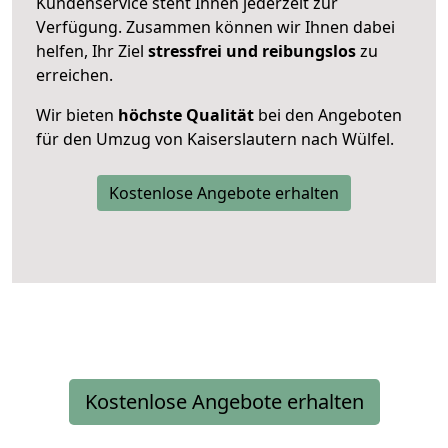
Kundenservice steht Ihnen jederzeit zur
Verfügung. Zusammen können wir Ihnen dabei
helfen, Ihr Ziel
stressfrei und reibungslos
zu
erreichen.
Wir bieten
höchste Qualität
bei den Angeboten
für den Umzug von Kaiserslautern nach Wülfel.
Kostenlose Angebote erhalten
Kostenlose Angebote erhalten