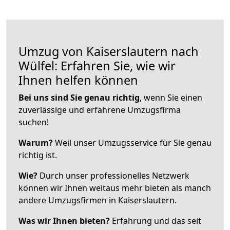
Umzug von Kaiserslautern nach
Wülfel: Erfahren Sie, wie wir
Ihnen helfen können
Bei uns sind Sie genau richtig
, wenn Sie einen
zuverlässige und erfahrene Umzugsfirma
suchen!
Warum?
Weil unser Umzugsservice für Sie genau
richtig ist.
Wie?
Durch unser professionelles Netzwerk
können wir Ihnen weitaus mehr bieten als manch
andere Umzugsfirmen in Kaiserslautern.
Was wir Ihnen bieten?
Erfahrung und das seit