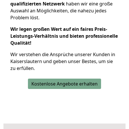
qualifizierten Netzwerk
haben wir eine große
Auswahl an Möglichkeiten, die nahezu jedes
Problem löst.
Wir legen großen Wert auf ein faires Preis-
Leistungs-Verhältnis und bieten professionelle
Qualität!
Wir verstehen die Ansprüche unserer Kunden in
Kaiserslautern und geben unser Bestes, um sie
zu erfüllen.
Kostenlose Angebote erhalten