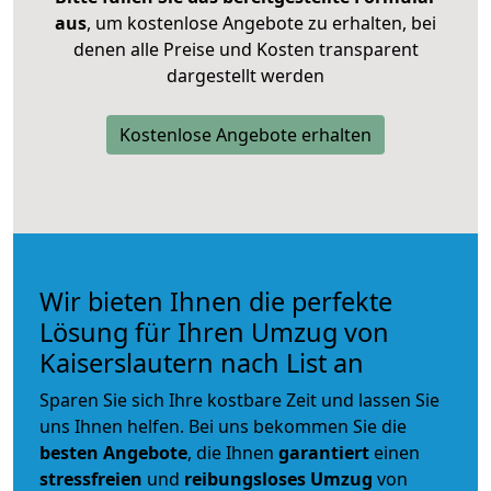
aus
, um kostenlose Angebote zu erhalten, bei
denen alle Preise und Kosten transparent
dargestellt werden
Kostenlose Angebote erhalten
Wir bieten Ihnen die perfekte
Lösung für Ihren Umzug von
Kaiserslautern nach List an
Sparen Sie sich Ihre kostbare Zeit und lassen Sie
uns Ihnen helfen. Bei uns bekommen Sie die
besten Angebote
, die Ihnen
garantiert
einen
stressfreien
und
reibungsloses
Umzug
von