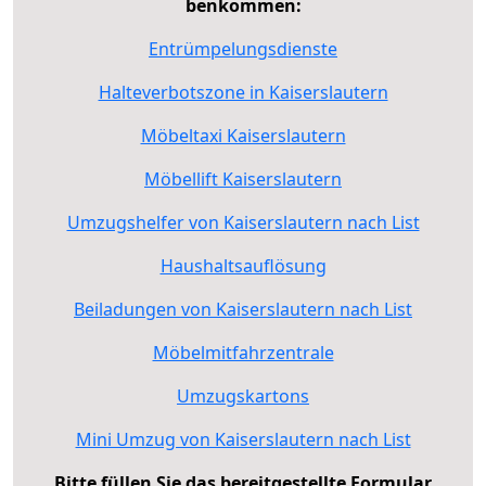
benkommen:
Entrümpelungsdienste
Halteverbotszone in Kaiserslautern
Möbeltaxi Kaiserslautern
Möbellift Kaiserslautern
Umzugshelfer von Kaiserslautern nach List
Haushaltsauflösung
Beiladungen von Kaiserslautern nach List
Möbelmitfahrzentrale
Umzugskartons
Mini Umzug von Kaiserslautern nach List
Bitte füllen Sie das bereitgestellte Formular