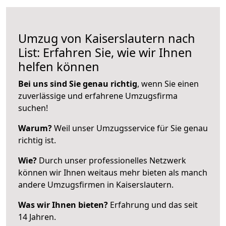
Umzug von Kaiserslautern nach
List: Erfahren Sie, wie wir Ihnen
helfen können
Bei uns sind Sie genau richtig
, wenn Sie einen
zuverlässige und erfahrene Umzugsfirma
suchen!
Warum?
Weil unser Umzugsservice für Sie genau
richtig ist.
Wie?
Durch unser professionelles Netzwerk
können wir Ihnen weitaus mehr bieten als manch
andere Umzugsfirmen in Kaiserslautern.
Was wir Ihnen bieten?
Erfahrung und das seit
14 Jahren.