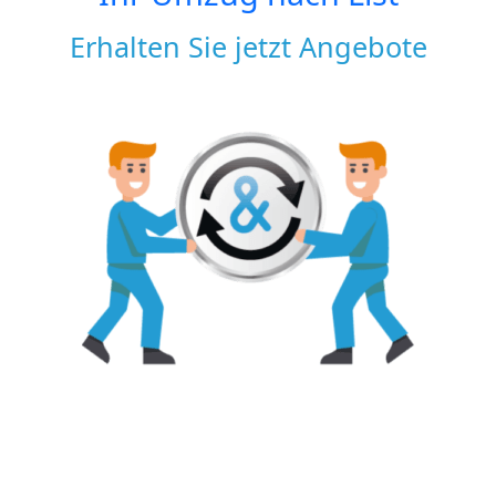
Erhalten Sie jetzt Angebote