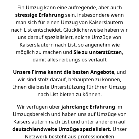
Ein Umzug kann eine aufregende, aber auch
stressige
Erfahrung
sein, insbesondere wenn
man sich für einen Umzug von Kaiserslautern
nach List entscheidet. Glücklicherweise haben wir
uns darauf spezialisiert, solche Umzüge von
Kaiserslautern nach List, so angenehm wie
möglich zu machen und
Sie zu unterstützen
,
damit alles reibungslos verläuft
Unsere Firma kennt die besten Angebote
, und
wir sind stolz darauf, behaupten zu können,
Ihnen die beste Unterstützung für Ihren Umzug
nach List bieten zu können.
Wir verfügen über
jahrelange Erfahrung
im
Umzugsbereich und haben uns auf Umzüge von
Kaiserslautern nach List und unter anderem auf
deutschlandweite Umzüge spezialisiert.
Unser
Netzwerk besteht aus professionellen