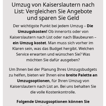
Umzug von Kaiserslautern nach
List: Vergleichen Sie Angebote
und sparen Sie Geld
Der wichtigste Punkt bei jedem Umzug –
Die
Umzugskosten!
Ob innerorts oder von
Kaiserslautern nach List oder nach Blaubeuren –
ein Umzug kostet
.
Man muss sich vorher im
Klaren sein, was das Budget hergibt. Welchen
Service erwarten und wünschen Sie? Was
möchten Sie dafür ausgeben?
Um Ihnen bei der Planung Ihres Umzugsbudgets
zu helfen, bieten wir Ihnen eine
breite Palette an
Umzugsoptionen
, für Ihren Umzug von
Kaiserslautern nach List an. Bei uns behalten Sie
die volle Kostenkontrolle.
Folgende Umzugsoptionen können Sie