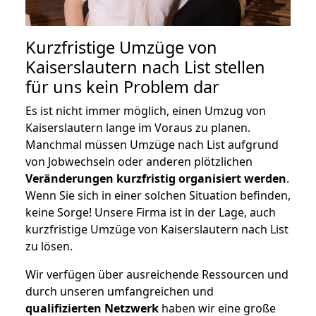
Kurzfristige Umzüge von
Kaiserslautern nach List stellen
für uns kein Problem dar
Es ist nicht immer möglich, einen Umzug von
Kaiserslautern lange im Voraus zu planen.
Manchmal müssen Umzüge nach List aufgrund
von Jobwechseln oder anderen plötzlichen
Veränderungen kurzfristig organisiert werden
.
Wenn Sie sich in einer solchen Situation befinden,
keine Sorge! Unsere Firma ist in der Lage, auch
kurzfristige Umzüge von Kaiserslautern nach List
zu lösen.
Wir verfügen über ausreichende Ressourcen und
durch unseren umfangreichen und
qualifizierten Netzwerk
haben wir eine große