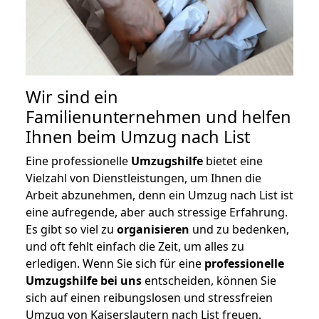
Wir sind ein
Familienunternehmen und helfen
Ihnen beim Umzug nach List
Eine professionelle
Umzugshilfe
bietet eine
Vielzahl von Dienstleistungen, um Ihnen die
Arbeit abzunehmen, denn ein Umzug nach List ist
eine aufregende, aber auch stressige Erfahrung.
Es gibt so viel zu
organisieren
und zu bedenken,
und oft fehlt einfach die Zeit, um alles zu
erledigen. Wenn Sie sich für eine
professionelle
Umzugshilfe bei uns
entscheiden, können Sie
sich auf einen reibungslosen und stressfreien
Umzug von Kaiserslautern nach List freuen.