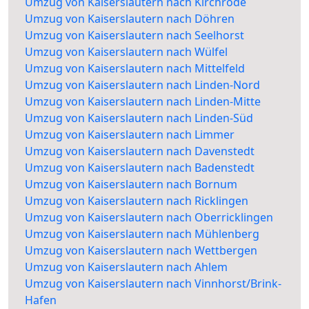
Umzug von Kaiserslautern nach Kirchrode
Umzug von Kaiserslautern nach Döhren
Umzug von Kaiserslautern nach Seelhorst
Umzug von Kaiserslautern nach Wülfel
Umzug von Kaiserslautern nach Mittelfeld
Umzug von Kaiserslautern nach Linden-Nord
Umzug von Kaiserslautern nach Linden-Mitte
Umzug von Kaiserslautern nach Linden-Süd
Umzug von Kaiserslautern nach Limmer
Umzug von Kaiserslautern nach Davenstedt
Umzug von Kaiserslautern nach Badenstedt
Umzug von Kaiserslautern nach Bornum
Umzug von Kaiserslautern nach Ricklingen
Umzug von Kaiserslautern nach Oberricklingen
Umzug von Kaiserslautern nach Mühlenberg
Umzug von Kaiserslautern nach Wettbergen
Umzug von Kaiserslautern nach Ahlem
Umzug von Kaiserslautern nach Vinnhorst/Brink-
Hafen