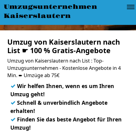
Umzugsunternehmen
Kaiserslautern
Umzug von Kaiserslautern nach
List ☛ 100 % Gratis-Angebote
Umzug von Kaiserslautern nach List : Top-
Umzugsunternehmen - Kostenlose Angebote in 4
Min. ➨ Umzüge ab 75€
✓
Wir helfen Ihnen, wenn es um Ihren
Umzug geht!
✓
Schnell & unverbindlich Angebote
erhalten!
✓
Finden Sie das beste Angebot für Ihren
Umzug!