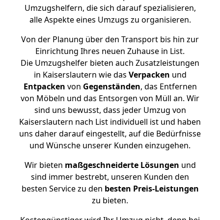
Umzugshelfern, die sich darauf spezialisieren,
alle Aspekte eines Umzugs zu organisieren.
Von der Planung über den Transport bis hin zur
Einrichtung Ihres neuen Zuhause in List.
Die Umzugshelfer bieten auch Zusatzleistungen
in Kaiserslautern wie das
Verpacken
und
Entpacken
von
Gegenständen
, das Entfernen
von Möbeln und das Entsorgen von Müll an. Wir
sind uns bewusst, dass jeder Umzug von
Kaiserslautern nach List individuell ist und haben
uns daher darauf eingestellt, auf die Bedürfnisse
und Wünsche unserer Kunden einzugehen.
Wir bieten
maßgeschneiderte Lösungen
und
sind immer bestrebt, unseren Kunden den
besten Service zu den
besten Preis-Leistungen
zu bieten.