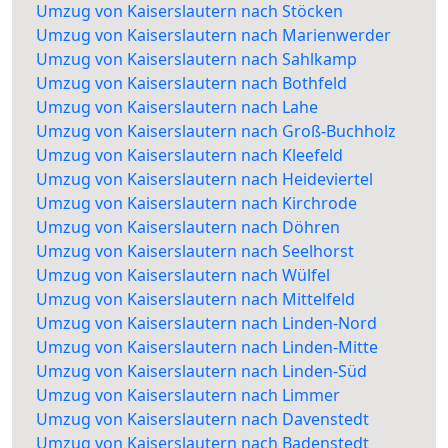
Umzug von Kaiserslautern nach Stöcken
Umzug von Kaiserslautern nach Marienwerder
Umzug von Kaiserslautern nach Sahlkamp
Umzug von Kaiserslautern nach Bothfeld
Umzug von Kaiserslautern nach Lahe
Umzug von Kaiserslautern nach Groß-Buchholz
Umzug von Kaiserslautern nach Kleefeld
Umzug von Kaiserslautern nach Heideviertel
Umzug von Kaiserslautern nach Kirchrode
Umzug von Kaiserslautern nach Döhren
Umzug von Kaiserslautern nach Seelhorst
Umzug von Kaiserslautern nach Wülfel
Umzug von Kaiserslautern nach Mittelfeld
Umzug von Kaiserslautern nach Linden-Nord
Umzug von Kaiserslautern nach Linden-Mitte
Umzug von Kaiserslautern nach Linden-Süd
Umzug von Kaiserslautern nach Limmer
Umzug von Kaiserslautern nach Davenstedt
Umzug von Kaiserslautern nach Badenstedt