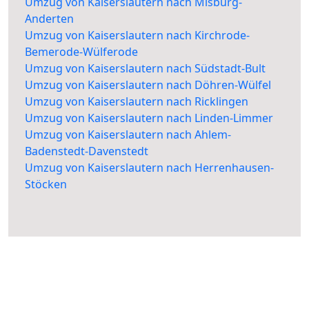
Umzug von Kaiserslautern nach Misburg-
Anderten
Umzug von Kaiserslautern nach Kirchrode-
Bemerode-Wülferode
Umzug von Kaiserslautern nach Südstadt-Bult
Umzug von Kaiserslautern nach Döhren-Wülfel
Umzug von Kaiserslautern nach Ricklingen
Umzug von Kaiserslautern nach Linden-Limmer
Umzug von Kaiserslautern nach Ahlem-
Badenstedt-Davenstedt
Umzug von Kaiserslautern nach Herrenhausen-
Stöcken