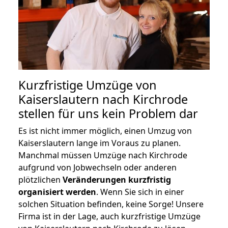
Kurzfristige Umzüge von
Kaiserslautern nach Kirchrode
stellen für uns kein Problem dar
Es ist nicht immer möglich, einen Umzug von
Kaiserslautern lange im Voraus zu planen.
Manchmal müssen Umzüge nach Kirchrode
aufgrund von Jobwechseln oder anderen
plötzlichen
Veränderungen kurzfristig
organisiert werden
. Wenn Sie sich in einer
solchen Situation befinden, keine Sorge! Unsere
Firma ist in der Lage, auch kurzfristige Umzüge