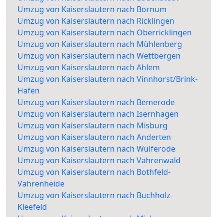
Umzug von Kaiserslautern nach Bornum
Umzug von Kaiserslautern nach Ricklingen
Umzug von Kaiserslautern nach Oberricklingen
Umzug von Kaiserslautern nach Mühlenberg
Umzug von Kaiserslautern nach Wettbergen
Umzug von Kaiserslautern nach Ahlem
Umzug von Kaiserslautern nach Vinnhorst/Brink-
Hafen
Umzug von Kaiserslautern nach Bemerode
Umzug von Kaiserslautern nach Isernhagen
Umzug von Kaiserslautern nach Misburg
Umzug von Kaiserslautern nach Anderten
Umzug von Kaiserslautern nach Wülferode
Umzug von Kaiserslautern nach Vahrenwald
Umzug von Kaiserslautern nach Bothfeld-
Vahrenheide
Umzug von Kaiserslautern nach Buchholz-
Kleefeld