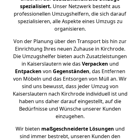
spezialisiert.
Unser Netzwerk besteht aus
professionellen Umzugshelfern, die sich darauf
spezialisieren, alle Aspekte eines Umzugs zu
organisieren.
Von der Planung über den Transport bis hin zur
Einrichtung Ihres neuen Zuhause in Kirchrode.
Die Umzugshelfer bieten auch Zusatzleistungen
in Kaiserslautern wie das
Verpacken
und
Entpacken
von
Gegenständen
, das Entfernen
von Möbeln und das Entsorgen von Müll an. Wir
sind uns bewusst, dass jeder Umzug von
Kaiserslautern nach Kirchrode individuell ist und
haben uns daher darauf eingestellt, auf die
Bedürfnisse und Wünsche unserer Kunden
einzugehen.
Wir bieten
maßgeschneiderte Lösungen
und
sind immer bestrebt, unseren Kunden den