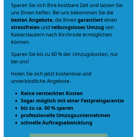
Sparen Sie sich Ihre kostbare Zeit und lassen Sie
uns Ihnen helfen. Bei uns bekommen Sie die
besten Angebote
, die Ihnen
garantiert
einen
stressfreien
und
reibungsloses
Umzug
von
Kaiserslautern nach Kirchrode ermöglichen
können.
Sparen Sie bis zu 60 % der Umzugskosten, nur
bei uns!
Holen Sie sich jetzt kostenlose und
unverbindliche Angebote.
Keine versteckten Kosten
Sogar möglich mit einer Festpreisgarantie
bis zu ca. 60 % sparen
professionelle Umzugsunternehmen
schnelle Auftragsabwicklung