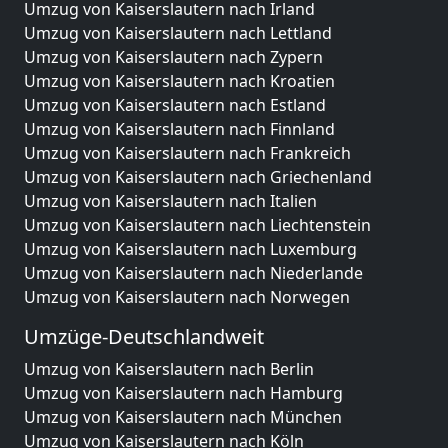
Umzug von Kaiserslautern nach Irland
Umzug von Kaiserslautern nach Lettland
Umzug von Kaiserslautern nach Zypern
Umzug von Kaiserslautern nach Kroatien
Umzug von Kaiserslautern nach Estland
Umzug von Kaiserslautern nach Finnland
Umzug von Kaiserslautern nach Frankreich
Umzug von Kaiserslautern nach Griechenland
Umzug von Kaiserslautern nach Italien
Umzug von Kaiserslautern nach Liechtenstein
Umzug von Kaiserslautern nach Luxemburg
Umzug von Kaiserslautern nach Niederlande
Umzug von Kaiserslautern nach Norwegen
Umzüge-Deutschlandweit
Umzug von Kaiserslautern nach Berlin
Umzug von Kaiserslautern nach Hamburg
Umzug von Kaiserslautern nach München
Umzug von Kaiserslautern nach Köln