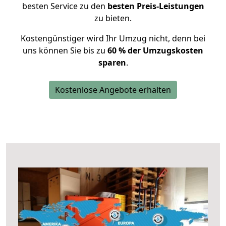
besten Service zu den
besten Preis-Leistungen
zu bieten.
Kostengünstiger wird Ihr Umzug nicht, denn bei
uns können Sie bis zu
60 % der Umzugskosten
sparen
.
Kostenlose Angebote erhalten