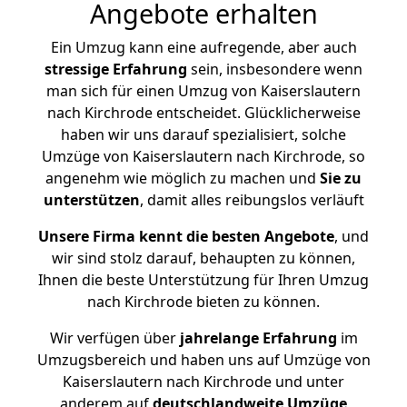
Angebote erhalten
Ein Umzug kann eine aufregende, aber auch
stressige
Erfahrung
sein, insbesondere wenn
man sich für einen Umzug von Kaiserslautern
nach Kirchrode entscheidet. Glücklicherweise
haben wir uns darauf spezialisiert, solche
Umzüge von Kaiserslautern nach Kirchrode, so
angenehm wie möglich zu machen und
Sie zu
unterstützen
, damit alles reibungslos verläuft
Unsere Firma kennt die besten Angebote
, und
wir sind stolz darauf, behaupten zu können,
Ihnen die beste Unterstützung für Ihren Umzug
nach Kirchrode bieten zu können.
Wir verfügen über
jahrelange Erfahrung
im
Umzugsbereich und haben uns auf Umzüge von
Kaiserslautern nach Kirchrode und unter
anderem auf
deutschlandweite Umzüge