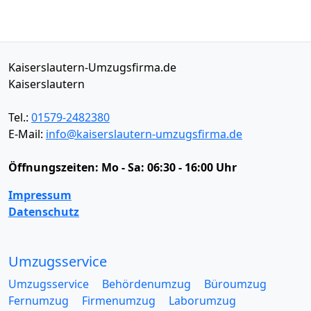
Kaiserslautern-Umzugsfirma.de
Kaiserslautern
Tel.:
01579-2482380
E-Mail:
info@kaiserslautern-umzugsfirma.de
Öffnungszeiten:
Mo - Sa: 06:30 - 16:00 Uhr
Impressum
Datenschutz
Umzugsservice
Umzugsservice
Behördenumzug
Büroumzug
Fernumzug
Firmenumzug
Laborumzug