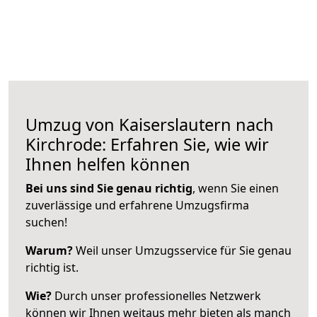
Umzug von Kaiserslautern nach
Kirchrode: Erfahren Sie, wie wir
Ihnen helfen können
Bei uns sind Sie genau richtig
, wenn Sie einen
zuverlässige und erfahrene Umzugsfirma
suchen!
Warum?
Weil unser Umzugsservice für Sie genau
richtig ist.
Wie?
Durch unser professionelles Netzwerk
können wir Ihnen weitaus mehr bieten als manch