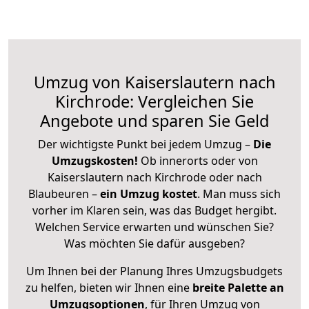
Umzug von Kaiserslautern nach
Kirchrode: Vergleichen Sie
Angebote und sparen Sie Geld
Der wichtigste Punkt bei jedem Umzug –
Die
Umzugskosten!
Ob innerorts oder von
Kaiserslautern nach Kirchrode oder nach
Blaubeuren –
ein Umzug kostet
.
Man muss sich
vorher im Klaren sein, was das Budget hergibt.
Welchen Service erwarten und wünschen Sie?
Was möchten Sie dafür ausgeben?
Um Ihnen bei der Planung Ihres Umzugsbudgets
zu helfen, bieten wir Ihnen eine
breite Palette an
Umzugsoptionen
, für Ihren Umzug von