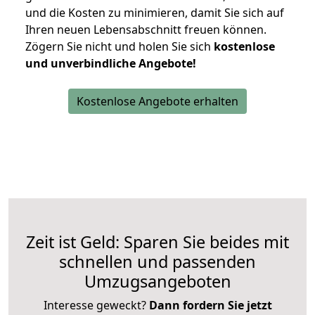
und die Kosten zu minimieren, damit Sie sich auf
Ihren neuen Lebensabschnitt freuen können.
Zögern Sie nicht und holen Sie sich
kostenlose
und unverbindliche Angebote!
Kostenlose Angebote erhalten
Zeit ist Geld: Sparen Sie beides mit
schnellen und passenden
Umzugsangeboten
Interesse geweckt?
Dann fordern Sie jetzt