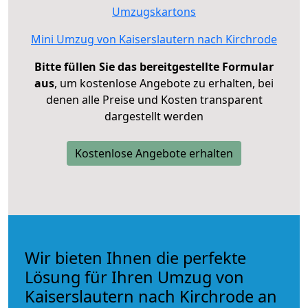
Umzugskartons
Mini Umzug von Kaiserslautern nach Kirchrode
Bitte füllen Sie das bereitgestellte Formular
aus
, um kostenlose Angebote zu erhalten, bei
denen alle Preise und Kosten transparent
dargestellt werden
Kostenlose Angebote erhalten
Wir bieten Ihnen die perfekte
Lösung für Ihren Umzug von
Kaiserslautern nach Kirchrode an