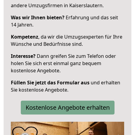
andere Umzugsfirmen in Kaiserslautern.
Was wir Ihnen bieten?
Erfahrung und das seit
14 Jahren.
Kompetenz
, da wir die Umzugsexperten für Ihre
Wünsche und Bedürfnisse sind.
Interesse?
Dann greifen Sie zum Telefon oder
holen Sie sich erst einmal ganz bequem
kostenlose Angebote.
Füllen Sie jetzt das Formular aus
und erhalten
Sie kostenlose Angebote.
Kostenlose Angebote erhalten