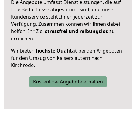
Die Angebote umfasst Dienstleistungen, die auf
Ihre Bedürfnisse abgestimmt sind, und unser
Kundenservice steht Ihnen jederzeit zur
Verfügung. Zusammen können wir Ihnen dabei
helfen, Ihr Ziel
stressfrei und reibungslos
zu
erreichen.
Wir bieten
höchste Qualität
bei den Angeboten
für den Umzug von Kaiserslautern nach
Kirchrode.
Kostenlose Angebote erhalten