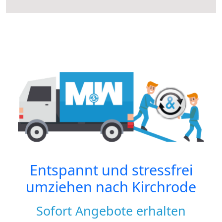
Entspannt und stressfrei
umziehen nach
Kirchrode
Sofort Angebote erhalten