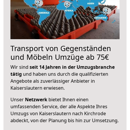
Transport von Gegenständen
und Möbeln Umzüge ab 75€
Wir sind
seit 14 Jahren in der Umzugsbranche
tätig
und haben uns durch die qualifizierten
Angebote als zuverlässiger Anbieter in
Kaiserslautern erwiesen.
Unser
Netzwerk
bietet Ihnen einen
umfassenden Service, der alle Aspekte Ihres
Umzugs von Kaiserslautern nach Kirchrode
abdeckt, von der Planung bis hin zur Umsetzung.