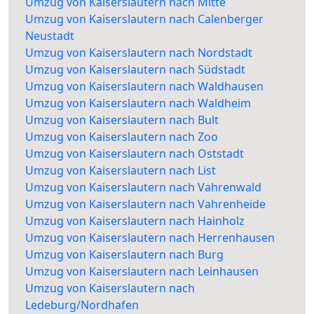
Umzug von Kaiserslautern nach Mitte
Umzug von Kaiserslautern nach Calenberger
Neustadt
Umzug von Kaiserslautern nach Nordstadt
Umzug von Kaiserslautern nach Südstadt
Umzug von Kaiserslautern nach Waldhausen
Umzug von Kaiserslautern nach Waldheim
Umzug von Kaiserslautern nach Bult
Umzug von Kaiserslautern nach Zoo
Umzug von Kaiserslautern nach Oststadt
Umzug von Kaiserslautern nach List
Umzug von Kaiserslautern nach Vahrenwald
Umzug von Kaiserslautern nach Vahrenheide
Umzug von Kaiserslautern nach Hainholz
Umzug von Kaiserslautern nach Herrenhausen
Umzug von Kaiserslautern nach Burg
Umzug von Kaiserslautern nach Leinhausen
Umzug von Kaiserslautern nach
Ledeburg/Nordhafen