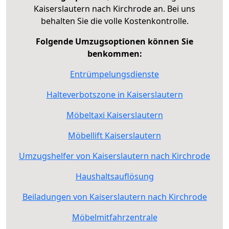
Kaiserslautern nach Kirchrode an. Bei uns
behalten Sie die volle Kostenkontrolle.
Folgende Umzugsoptionen können Sie
benkommen:
Entrümpelungsdienste
Halteverbotszone in Kaiserslautern
Möbeltaxi Kaiserslautern
Möbellift Kaiserslautern
Umzugshelfer von Kaiserslautern nach Kirchrode
Haushaltsauflösung
Beiladungen von Kaiserslautern nach Kirchrode
Möbelmitfahrzentrale