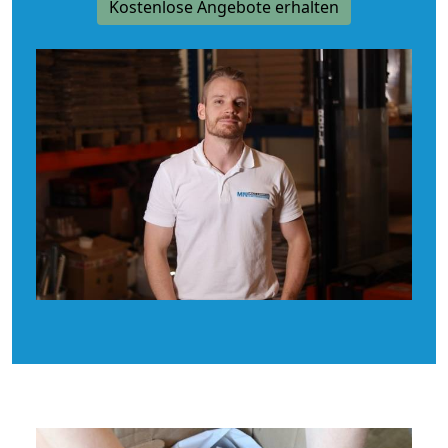
Kostenlose Angebote erhalten