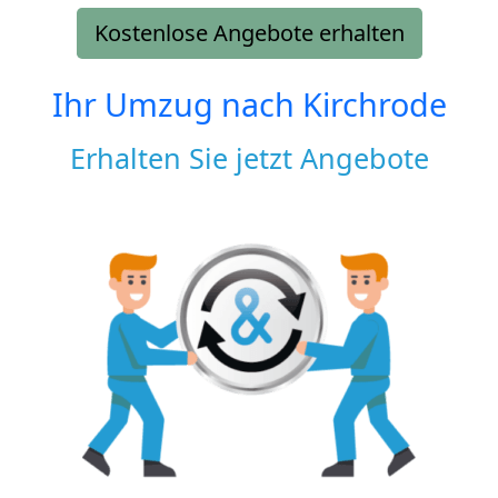
Kostenlose Angebote erhalten
Ihr Umzug nach
Kirchrode
Erhalten Sie jetzt Angebote