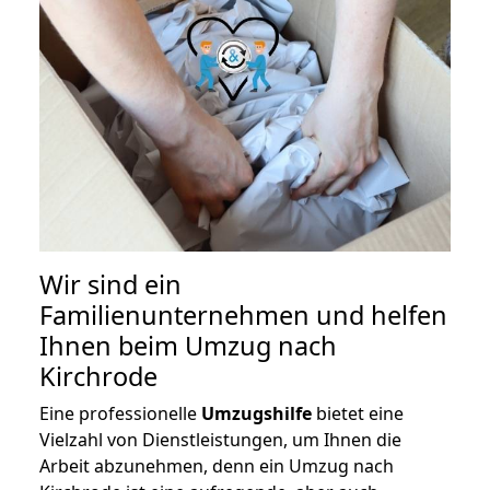
Wir sind ein
Familienunternehmen und helfen
Ihnen beim Umzug nach
Kirchrode
Eine professionelle
Umzugshilfe
bietet eine
Vielzahl von Dienstleistungen, um Ihnen die
Arbeit abzunehmen, denn ein Umzug nach