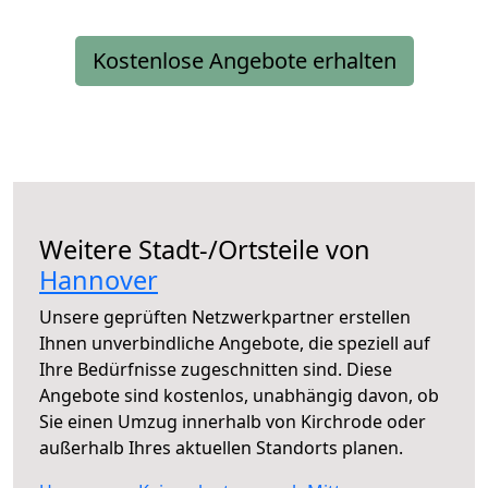
Kostenlose Angebote erhalten
Weitere Stadt-/Ortsteile von
Hannover
Unsere geprüften Netzwerkpartner erstellen
Ihnen unverbindliche Angebote, die speziell auf
Ihre Bedürfnisse zugeschnitten sind. Diese
Angebote sind kostenlos, unabhängig davon, ob
Sie einen Umzug innerhalb von Kirchrode oder
außerhalb Ihres aktuellen Standorts planen.