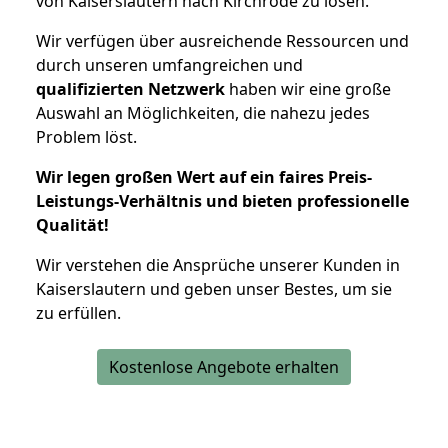
von Kaiserslautern nach Kirchrode zu lösen.
Wir verfügen über ausreichende Ressourcen und
durch unseren umfangreichen und
qualifizierten Netzwerk
haben wir eine große
Auswahl an Möglichkeiten, die nahezu jedes
Problem löst.
Wir legen großen Wert auf ein faires Preis-
Leistungs-Verhältnis und bieten professionelle
Qualität!
Wir verstehen die Ansprüche unserer Kunden in
Kaiserslautern und geben unser Bestes, um sie
zu erfüllen.
Kostenlose Angebote erhalten