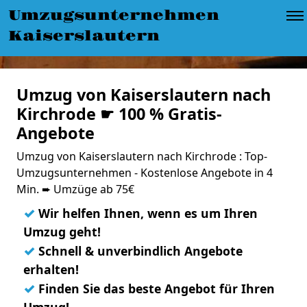
Umzugsunternehmen
Kaiserslautern
Umzug von Kaiserslautern nach
Kirchrode ☛ 100 % Gratis-
Angebote
Umzug von Kaiserslautern nach Kirchrode : Top-
Umzugsunternehmen - Kostenlose Angebote in 4
Min. ➨ Umzüge ab 75€
✓
Wir helfen Ihnen, wenn es um Ihren
Umzug geht!
✓
Schnell & unverbindlich Angebote
erhalten!
✓
Finden Sie das beste Angebot für Ihren