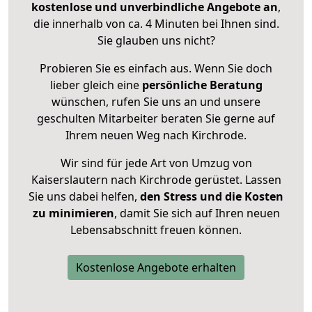
kostenlose und unverbindliche Angebote an
,
die innerhalb von ca. 4 Minuten bei Ihnen sind.
Sie glauben uns nicht?
Probieren Sie es einfach aus. Wenn Sie doch
lieber gleich eine
persönliche Beratung
wünschen, rufen Sie uns an und unsere
geschulten Mitarbeiter beraten Sie gerne auf
Ihrem neuen Weg nach Kirchrode.
Wir sind für jede Art von Umzug von
Kaiserslautern nach Kirchrode gerüstet. Lassen
Sie uns dabei helfen,
den Stress und die Kosten
zu minimieren
, damit Sie sich auf Ihren neuen
Lebensabschnitt freuen können.
Kostenlose Angebote erhalten