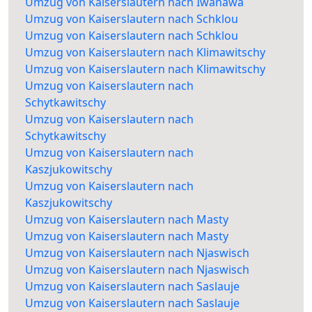
Umzug von Kaiserslautern nach Iwanawa
Umzug von Kaiserslautern nach Schklou
Umzug von Kaiserslautern nach Schklou
Umzug von Kaiserslautern nach Klimawitschy
Umzug von Kaiserslautern nach Klimawitschy
Umzug von Kaiserslautern nach
Schytkawitschy
Umzug von Kaiserslautern nach
Schytkawitschy
Umzug von Kaiserslautern nach
Kaszjukowitschy
Umzug von Kaiserslautern nach
Kaszjukowitschy
Umzug von Kaiserslautern nach Masty
Umzug von Kaiserslautern nach Masty
Umzug von Kaiserslautern nach Njaswisch
Umzug von Kaiserslautern nach Njaswisch
Umzug von Kaiserslautern nach Saslauje
Umzug von Kaiserslautern nach Saslauje