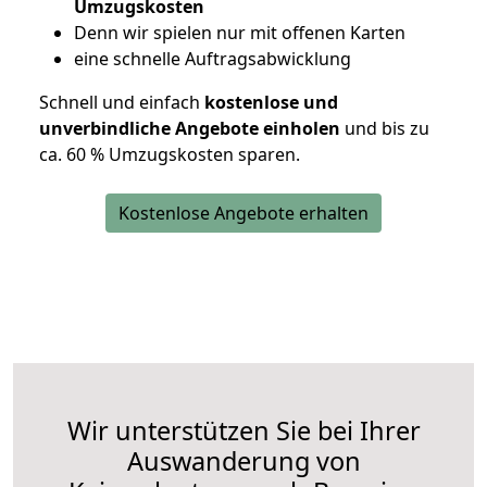
Umzugskosten
D
enn wir spielen nur mit offenen Karten
eine schnelle Auftragsabwicklung
Schnell und einfach
kostenlose und
unverbindliche Angebote einholen
und bis zu
ca. 6
0 % Umzugskosten sparen.
Kostenlose Angebote erhalten
Wir unterstützen Sie bei Ihrer
Auswanderung von