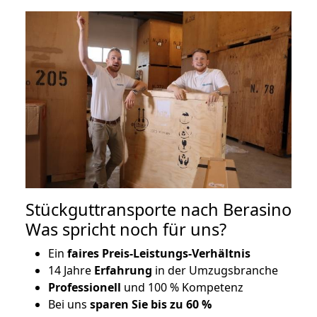
Stückguttransporte nach Berasino
Was spricht noch für uns?
Ein
faires Preis-Leistungs-Verhältnis
14 Jahre
Erfahrung
in der Umzugsbranche
Professionell
und 100 % Kompetenz
Bei uns
sparen Sie bis zu 60 %