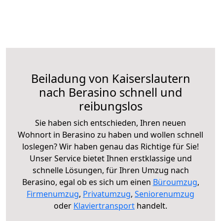
Beiladung von Kaiserslautern
nach Berasino schnell und
reibungslos
Sie haben sich entschieden, Ihren neuen
Wohnort in Berasino zu haben und wollen schnell
loslegen? Wir haben genau das Richtige für Sie!
Unser Service bietet Ihnen erstklassige und
schnelle Lösungen, für Ihren Umzug nach
Berasino, egal ob es sich um einen
Büroumzug
,
Firmenumzug
,
Privatumzug
,
Seniorenumzug
oder
Klaviertransport
handelt.