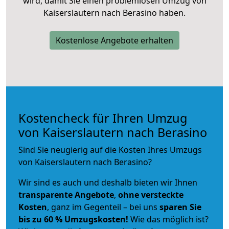
wird, damit Sie einen problemlosen Umzug von
Kaiserslautern nach Berasino haben.
Kostenlose Angebote erhalten
Kostencheck für Ihren Umzug
von Kaiserslautern nach Berasino
Sind Sie neugierig auf die Kosten Ihres Umzugs
von Kaiserslautern nach Berasino?
Wir sind es auch und deshalb bieten wir Ihnen
transparente Angebote
,
ohne versteckte
Kosten
, ganz im Gegenteil – bei uns
sparen Sie
bis zu 60 % Umzugskosten!
Wie das möglich ist?