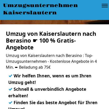
Umzugsunternehmen
Kaiserslautern
Umzug von Kaiserslautern nach
Berasino ☛ 100 % Gratis-
Angebote
Umzug von Kaiserslautern nach Berasino : Top-
Umzugsunternehmen - Kostenlose Angebote in 4
Min. ➨ Beiladung ab 75€
✓
Wir helfen Ihnen, wenn es um Ihren
Umzug geht!
✓
Schnell & unverbindlich Angebote
erhalten!
✓
Finden Sie das beste Angebot für Ihren