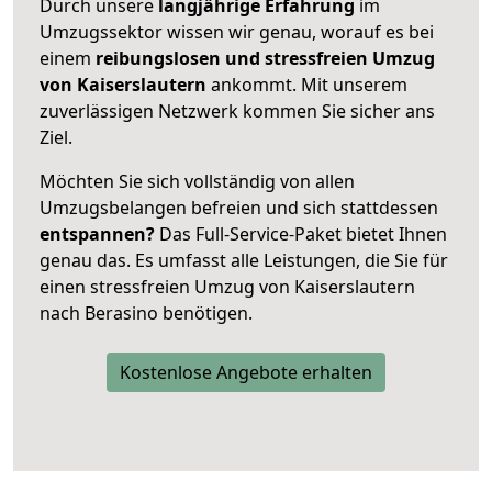
Durch unsere
langjährige Erfahrung
im
Umzugssektor wissen wir genau, worauf es bei
einem
reibungslosen und stressfreien Umzug
von Kaiserslautern
ankommt. Mit unserem
zuverlässigen Netzwerk kommen Sie sicher ans
Ziel.
Möchten Sie sich vollständig von allen
Umzugsbelangen befreien und sich stattdessen
entspannen?
Das Full-Service-Paket bietet Ihnen
genau das. Es umfasst alle Leistungen, die Sie für
einen stressfreien Umzug von Kaiserslautern
nach Berasino benötigen.
Kostenlose Angebote erhalten