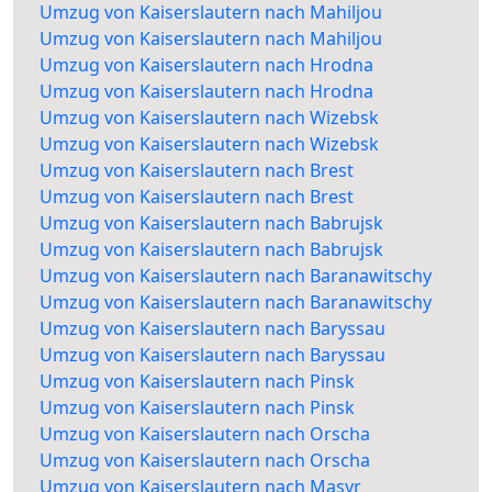
Umzug von Kaiserslautern nach Mahiljou
Umzug von Kaiserslautern nach Mahiljou
Umzug von Kaiserslautern nach Hrodna
Umzug von Kaiserslautern nach Hrodna
Umzug von Kaiserslautern nach Wizebsk
Umzug von Kaiserslautern nach Wizebsk
Umzug von Kaiserslautern nach Brest
Umzug von Kaiserslautern nach Brest
Umzug von Kaiserslautern nach Babrujsk
Umzug von Kaiserslautern nach Babrujsk
Umzug von Kaiserslautern nach Baranawitschy
Umzug von Kaiserslautern nach Baranawitschy
Umzug von Kaiserslautern nach Baryssau
Umzug von Kaiserslautern nach Baryssau
Umzug von Kaiserslautern nach Pinsk
Umzug von Kaiserslautern nach Pinsk
Umzug von Kaiserslautern nach Orscha
Umzug von Kaiserslautern nach Orscha
Umzug von Kaiserslautern nach Masyr