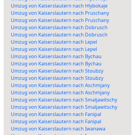
Umzug von Kaiserslautern nach Hlybokaje
Umzug von Kaiserslautern nach Pruschany
Umzug von Kaiserslautern nach Pruschany
Umzug von Kaiserslautern nach Dobrusch
Umzug von Kaiserslautern nach Dobrusch
Umzug von Kaiserslautern nach Lepel
Umzug von Kaiserslautern nach Lepel
Umzug von Kaiserslautern nach Bychau
Umzug von Kaiserslautern nach Bychau
Umzug von Kaiserslautern nach Stoubzy
Umzug von Kaiserslautern nach Stoubzy
Umzug von Kaiserslautern nach Aschmjany
Umzug von Kaiserslautern nach Aschmjany
Umzug von Kaiserslautern nach Smaljawitschy
Umzug von Kaiserslautern nach Smaljawitschy
Umzug von Kaiserslautern nach Fanipal
Umzug von Kaiserslautern nach Fanipal
Umzug von Kaiserslautern nach Iwanawa