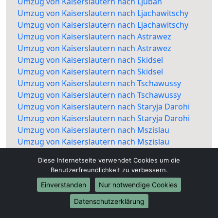
Umzug von Kaiserslautern nach Ljuban
Umzug von Kaiserslautern nach Ljachawitschy
Umzug von Kaiserslautern nach Ljachawitschy
Umzug von Kaiserslautern nach Astrawez
Umzug von Kaiserslautern nach Astrawez
Umzug von Kaiserslautern nach Skidsel
Umzug von Kaiserslautern nach Skidsel
Umzug von Kaiserslautern nach Tschawussy
Umzug von Kaiserslautern nach Tschawussy
Umzug von Kaiserslautern nach Staryja Darohi
Umzug von Kaiserslautern nach Staryja Darohi
Umzug von Kaiserslautern nach Mszislau
Umzug von Kaiserslautern nach Mszislau
Umzug von Kaiserslautern nach Bjarosauka
Diese Internetseite verwendet Cookies um die
Umzug von Kaiserslautern nach Bjarosauka
Benutzerfreundlichkeit zu verbessern.
Umzug von Kaiserslautern nach Waloschyn
Einverstanden
Nur notwendige Cookies
Umzug von Kaiserslautern nach Waloschyn
Umzug von Kaiserslautern nach Usda
Datenschutzerklärung
Umzug von Kaiserslautern nach Usda