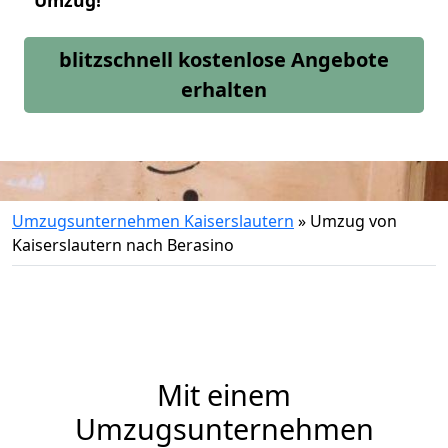
Umzug!
blitzschnell kostenlose Angebote
erhalten
Umzugsunternehmen Kaiserslautern
»
Umzug von
Kaiserslautern nach Berasino
Mit einem
Umzugsunternehmen