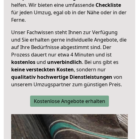
helfen. Wir bieten eine umfassende
Checkliste
für jeden Umzug, egal ob in der Nähe oder in der
Ferne.
Unser Fachwissen steht Ihnen zur Verfügung
und Sie erhalten gerne individuelle Angebote, die
auf Ihre Bedürfnisse abgestimmt sind. Der
Prozess dauert nur etwa 4 Minuten und ist
kostenlos
und
unverbindlich
. Bei uns gibt es
keine versteckten Kosten
, sondern nur
qualitativ hochwertige Dienstleistungen
von
unserem Umzugspartner zum günstigen Preis.
Kostenlose Angebote erhalten