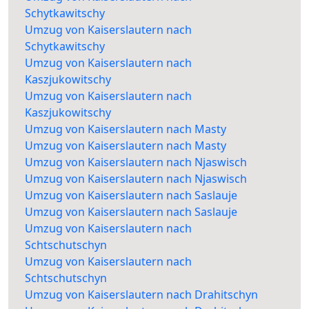
Schytkawitschy
Umzug von Kaiserslautern nach
Schytkawitschy
Umzug von Kaiserslautern nach
Kaszjukowitschy
Umzug von Kaiserslautern nach
Kaszjukowitschy
Umzug von Kaiserslautern nach Masty
Umzug von Kaiserslautern nach Masty
Umzug von Kaiserslautern nach Njaswisch
Umzug von Kaiserslautern nach Njaswisch
Umzug von Kaiserslautern nach Saslauje
Umzug von Kaiserslautern nach Saslauje
Umzug von Kaiserslautern nach
Schtschutschyn
Umzug von Kaiserslautern nach
Schtschutschyn
Umzug von Kaiserslautern nach Drahitschyn