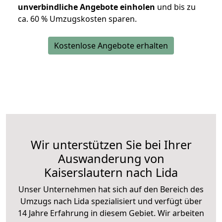
unverbindliche Angebote einholen
und bis zu
ca. 6
0 % Umzugskosten sparen.
Kostenlose Angebote erhalten
Wir unterstützen Sie bei Ihrer
Auswanderung von
Kaiserslautern nach Lida
Unser Unternehmen hat sich auf den Bereich des
Umzugs nach Lida spezialisiert und verfügt über
14 Jahre Erfahrung in diesem Gebiet. Wir arbeiten