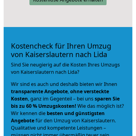
Kostencheck für Ihren Umzug
von Kaiserslautern nach Lida
Sind Sie neugierig auf die Kosten Ihres Umzugs
von Kaiserslautern nach Lida?
Wir sind es auch und deshalb bieten wir Ihnen
transparente Angebote
,
ohne versteckte
Kosten
, ganz im Gegenteil – bei uns
sparen Sie
bis zu 60 % Umzugskosten!
Wie das möglich ist?
Wir kennen die
besten und günstigsten
Angebote
für den Umzug von Kaiserslautern.
Qualitative und kompetente Leistungen –
müssen nicht immer übermäßig teuer sein.