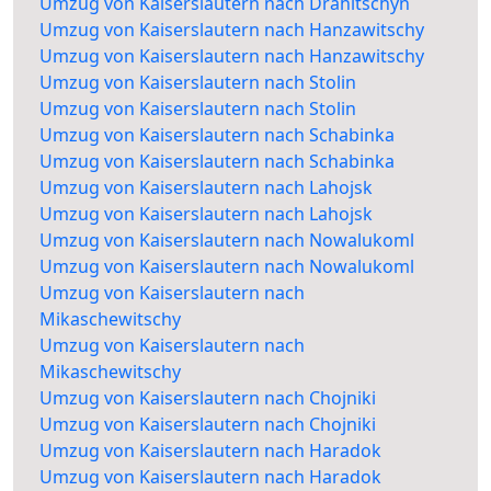
Umzug von Kaiserslautern nach Drahitschyn
Umzug von Kaiserslautern nach Hanzawitschy
Umzug von Kaiserslautern nach Hanzawitschy
Umzug von Kaiserslautern nach Stolin
Umzug von Kaiserslautern nach Stolin
Umzug von Kaiserslautern nach Schabinka
Umzug von Kaiserslautern nach Schabinka
Umzug von Kaiserslautern nach Lahojsk
Umzug von Kaiserslautern nach Lahojsk
Umzug von Kaiserslautern nach Nowalukoml
Umzug von Kaiserslautern nach Nowalukoml
Umzug von Kaiserslautern nach
Mikaschewitschy
Umzug von Kaiserslautern nach
Mikaschewitschy
Umzug von Kaiserslautern nach Chojniki
Umzug von Kaiserslautern nach Chojniki
Umzug von Kaiserslautern nach Haradok
Umzug von Kaiserslautern nach Haradok