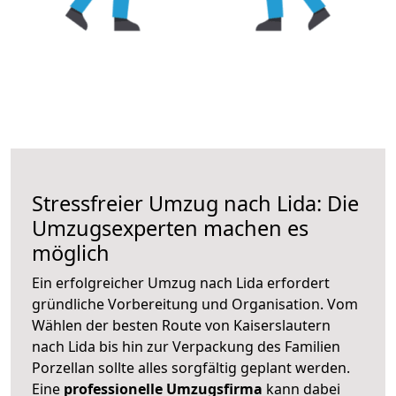
Stressfreier Umzug nach Lida: Die
Umzugsexperten machen es
möglich
Ein erfolgreicher Umzug nach Lida erfordert
gründliche Vorbereitung und Organisation. Vom
Wählen der besten Route von Kaiserslautern
nach Lida bis hin zur Verpackung des Familien
Porzellan sollte alles sorgfältig geplant werden.
Eine
professionelle Umzugsfirma
kann dabei