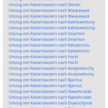
Umzug von Kaiserslautern nach Slonim
Umzug von Kaiserslautern nach Waukawysk
Umzug von Kaiserslautern nach Waukawysk
Umzug von Kaiserslautern nach Kalinkawitschy
Umzug von Kaiserslautern nach Kalinkawitschy
Umzug von Kaiserslautern nach Smarhon
Umzug von Kaiserslautern nach Smarhon
Umzug von Kaiserslautern nach Rahatschou
Umzug von Kaiserslautern nach Rahatschou
Umzug von Kaiserslautern nach Horki
Umzug von Kaiserslautern nach Horki
Umzug von Kaiserslautern nach Assipowitschy
Umzug von Kaiserslautern nach Assipowitschy
Umzug von Kaiserslautern nach Bjarosa
Umzug von Kaiserslautern nach Bjarosa
Umzug von Kaiserslautern nach Nawahrudak
Umzug von Kaiserslautern nach Nawahrudak
Umzug von Kaiserslautern nach Dsjarschynsk