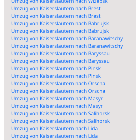
Umzug von Kaiserslautern nach Wizebsk
Umzug von Kaiserslautern nach Brest
Umzug von Kaiserslautern nach Brest
Umzug von Kaiserslautern nach Babrujsk
Umzug von Kaiserslautern nach Babrujsk
Umzug von Kaiserslautern nach Baranawitschy
Umzug von Kaiserslautern nach Baranawitschy
Umzug von Kaiserslautern nach Baryssau
Umzug von Kaiserslautern nach Baryssau
Umzug von Kaiserslautern nach Pinsk
Umzug von Kaiserslautern nach Pinsk
Umzug von Kaiserslautern nach Orscha
Umzug von Kaiserslautern nach Orscha
Umzug von Kaiserslautern nach Masyr
Umzug von Kaiserslautern nach Masyr
Umzug von Kaiserslautern nach Salihorsk
Umzug von Kaiserslautern nach Salihorsk
Umzug von Kaiserslautern nach Lida
Umzug von Kaiserslautern nach Lida