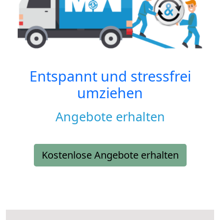
Entspannt und stressfrei
umziehen
Angebote erhalten
Kostenlose Angebote erhalten