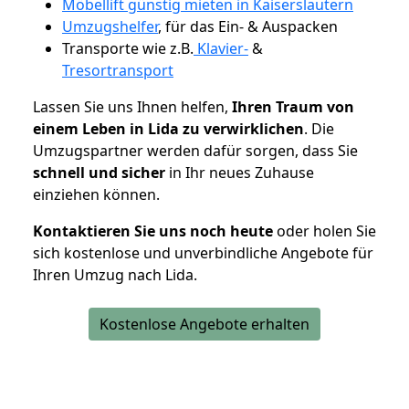
Möbellift günstig mieten in Kaiserslautern
Umzugshelfer
, für das Ein- & Auspacken
Transporte wie z.B.
Klavier-
&
Tresortransport
Lassen Sie uns Ihnen helfen,
Ihren Traum von
einem Leben in Lida zu verwirklichen
. Die
Umzugspartner werden dafür sorgen, dass Sie
schnell und sicher
in Ihr neues Zuhause
einziehen können.
Kontaktieren Sie uns noch heute
oder holen Sie
sich kostenlose und unverbindliche Angebote für
Ihren Umzug nach Lida.
Kostenlose Angebote erhalten