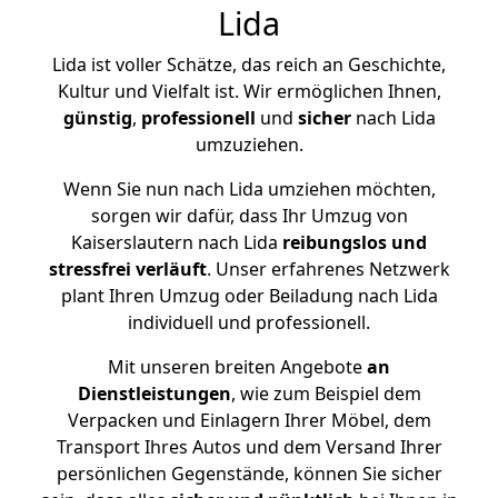
Lida
Lida ist voller Schätze, das reich an Geschichte,
Kultur und Vielfalt ist. Wir ermöglichen Ihnen,
günstig
,
professionell
und
sicher
nach Lida
umzuziehen.
Wenn Sie nun nach Lida umziehen möchten,
sorgen wir dafür, dass Ihr Umzug von
Kaiserslautern nach Lida
reibungslos und
stressfrei
verläuft
. Unser erfahrenes Netzwerk
plant Ihren Umzug oder Beiladung nach Lida
individuell und professionell.
Mit unseren breiten Angebote
an
Dienstleistungen
, wie zum Beispiel dem
Verpacken und Einlagern Ihrer Möbel, dem
Transport Ihres Autos und dem Versand Ihrer
persönlichen Gegenstände, können Sie sicher