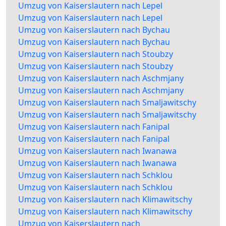
Umzug von Kaiserslautern nach Lepel
Umzug von Kaiserslautern nach Lepel
Umzug von Kaiserslautern nach Bychau
Umzug von Kaiserslautern nach Bychau
Umzug von Kaiserslautern nach Stoubzy
Umzug von Kaiserslautern nach Stoubzy
Umzug von Kaiserslautern nach Aschmjany
Umzug von Kaiserslautern nach Aschmjany
Umzug von Kaiserslautern nach Smaljawitschy
Umzug von Kaiserslautern nach Smaljawitschy
Umzug von Kaiserslautern nach Fanipal
Umzug von Kaiserslautern nach Fanipal
Umzug von Kaiserslautern nach Iwanawa
Umzug von Kaiserslautern nach Iwanawa
Umzug von Kaiserslautern nach Schklou
Umzug von Kaiserslautern nach Schklou
Umzug von Kaiserslautern nach Klimawitschy
Umzug von Kaiserslautern nach Klimawitschy
Umzug von Kaiserslautern nach