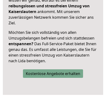
wissen wir genau, worauf es bei einem
reibungslosen und stressfreien Umzug von
Kaiserslautern
ankommt. Mit unserem
zuverlässigen Netzwerk kommen Sie sicher ans
Ziel.
Möchten Sie sich vollständig von allen
Umzugsbelangen befreien und sich stattdessen
entspannen?
Das Full-Service-Paket bietet Ihnen
genau das. Es umfasst alle Leistungen, die Sie für
einen stressfreien Umzug von Kaiserslautern
nach Lida benötigen.
Kostenlose Angebote erhalten