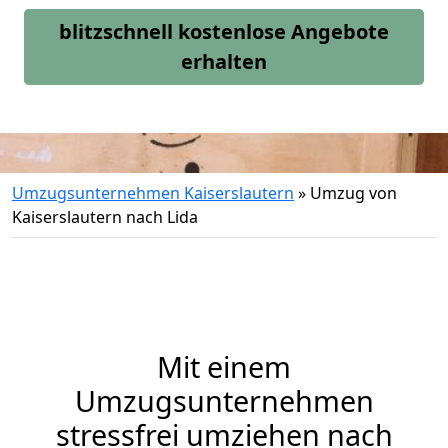
blitzschnell kostenlose Angebote
erhalten
Umzugsunternehmen Kaiserslautern
»
Umzug von
Kaiserslautern nach Lida
Mit einem
Umzugsunternehmen
stressfrei umziehen nach