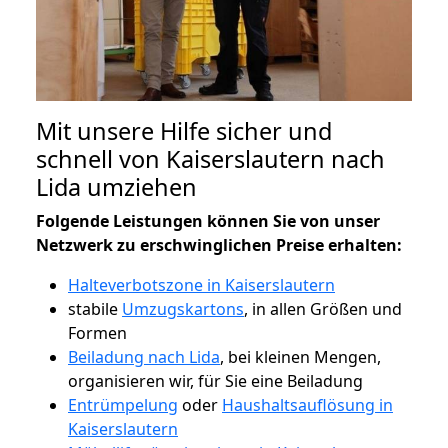
Mit unsere Hilfe sicher und
schnell von Kaiserslautern nach
Lida umziehen
Folgende Leistungen können Sie von unser
Netzwerk zu erschwinglichen Preise erhalten:
Halteverbotszone in Kaiserslautern
stabile
Umzugskartons
, in allen Größen und
Formen
Beiladung nach Lida
, bei kleinen Mengen,
organisieren wir, für Sie eine Beiladung
Entrümpelung
oder
Haushaltsauflösung in
Kaiserslautern