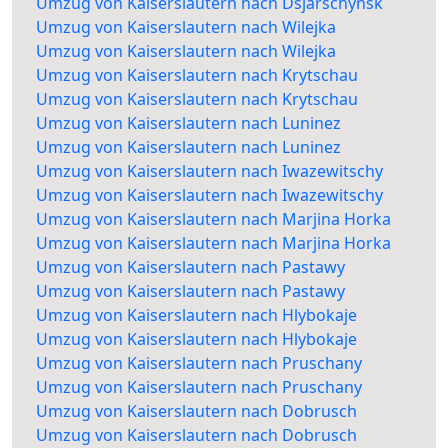
Umzug von Kaiserslautern nach Dsjarschynsk
Umzug von Kaiserslautern nach Wilejka
Umzug von Kaiserslautern nach Wilejka
Umzug von Kaiserslautern nach Krytschau
Umzug von Kaiserslautern nach Krytschau
Umzug von Kaiserslautern nach Luninez
Umzug von Kaiserslautern nach Luninez
Umzug von Kaiserslautern nach Iwazewitschy
Umzug von Kaiserslautern nach Iwazewitschy
Umzug von Kaiserslautern nach Marjina Horka
Umzug von Kaiserslautern nach Marjina Horka
Umzug von Kaiserslautern nach Pastawy
Umzug von Kaiserslautern nach Pastawy
Umzug von Kaiserslautern nach Hlybokaje
Umzug von Kaiserslautern nach Hlybokaje
Umzug von Kaiserslautern nach Pruschany
Umzug von Kaiserslautern nach Pruschany
Umzug von Kaiserslautern nach Dobrusch
Umzug von Kaiserslautern nach Dobrusch