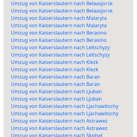
Umzug von Kaiserslautern nach Belaasjorsk
Umzug von Kaiserslautern nach Belaasjorsk
Umzug von Kaiserslautern nach Malaryta
Umzug von Kaiserslautern nach Malaryta
Umzug von Kaiserslautern nach Berasino
Umzug von Kaiserslautern nach Berasino
Umzug von Kaiserslautern nach Leltschyzy
Umzug von Kaiserslautern nach Leltschyzy
Umzug von Kaiserslautern nach Klezk
Umzug von Kaiserslautern nach Klezk
Umzug von Kaiserslautern nach Baran
Umzug von Kaiserslautern nach Baran
Umzug von Kaiserslautern nach Ljuban
Umzug von Kaiserslautern nach Ljuban
Umzug von Kaiserslautern nach Ljachawitschy
Umzug von Kaiserslautern nach Ljachawitschy
Umzug von Kaiserslautern nach Astrawez
Umzug von Kaiserslautern nach Astrawez
Umzug von Kaiserslautern nach Skidsel