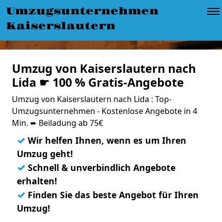
Umzugsunternehmen
Kaiserslautern
Umzug von Kaiserslautern nach
Lida ☛ 100 % Gratis-Angebote
Umzug von Kaiserslautern nach Lida : Top-
Umzugsunternehmen - Kostenlose Angebote in 4
Min. ➨ Beiladung ab 75€
✓
Wir helfen Ihnen, wenn es um Ihren
Umzug geht!
✓
Schnell & unverbindlich Angebote
erhalten!
✓
Finden Sie das beste Angebot für Ihren
Umzug!