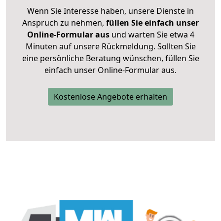
Wenn Sie Interesse haben, unsere Dienste in
Anspruch zu nehmen,
füllen Sie einfach unser
Online-Formular aus
und warten Sie etwa 4
Minuten auf unsere Rückmeldung. Sollten Sie
eine persönliche Beratung wünschen, füllen Sie
einfach unser Online-Formular aus.
Kostenlose Angebote erhalten