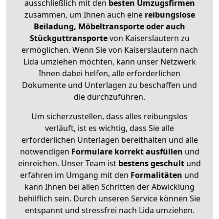
ausschließlich mit den
besten Umzugsfirmen
zusammen, um Ihnen auch eine
reibungslose
Beiladung, Möbeltransporte oder auch
Stückguttransporte
von Kaiserslautern zu
ermöglichen. Wenn Sie von Kaiserslautern nach
Lida umziehen möchten, kann unser Netzwerk
Ihnen dabei helfen, alle erforderlichen
Dokumente und Unterlagen zu beschaffen und
die durchzuführen.
Um sicherzustellen, dass alles reibungslos
verläuft, ist es wichtig, dass Sie alle
erforderlichen Unterlagen bereithalten und alle
notwendigen
Formulare
korrekt
ausfüllen
und
einreichen. Unser Team ist
bestens geschult
und
erfahren im Umgang mit den
Formalitäten
und
kann Ihnen bei allen Schritten der Abwicklung
behilflich sein. Durch unseren Service können Sie
entspannt und stressfrei nach Lida umziehen.