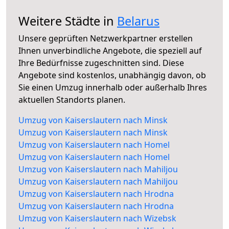
Weitere Städte in
Belarus
Unsere geprüften Netzwerkpartner erstellen
Ihnen unverbindliche Angebote, die speziell auf
Ihre Bedürfnisse zugeschnitten sind. Diese
Angebote sind kostenlos, unabhängig davon, ob
Sie einen Umzug innerhalb oder außerhalb Ihres
aktuellen Standorts planen.
Umzug von Kaiserslautern nach Minsk
Umzug von Kaiserslautern nach Minsk
Umzug von Kaiserslautern nach Homel
Umzug von Kaiserslautern nach Homel
Umzug von Kaiserslautern nach Mahiljou
Umzug von Kaiserslautern nach Mahiljou
Umzug von Kaiserslautern nach Hrodna
Umzug von Kaiserslautern nach Hrodna
Umzug von Kaiserslautern nach Wizebsk