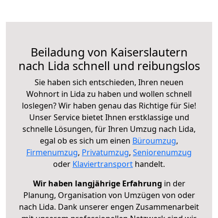
Beiladung von Kaiserslautern
nach Lida schnell und reibungslos
Sie haben sich entschieden, Ihren neuen
Wohnort in Lida zu haben und wollen schnell
loslegen? Wir haben genau das Richtige für Sie!
Unser Service bietet Ihnen erstklassige und
schnelle Lösungen, für Ihren Umzug nach Lida,
egal ob es sich um einen
Büroumzug
,
Firmenumzug
,
Privatumzug
,
Seniorenumzug
oder
Klaviertransport
handelt.
Wir haben langjährige Erfahrung
in der
Planung, Organisation von Umzügen von oder
nach Lida. Dank unserer engen Zusammenarbeit