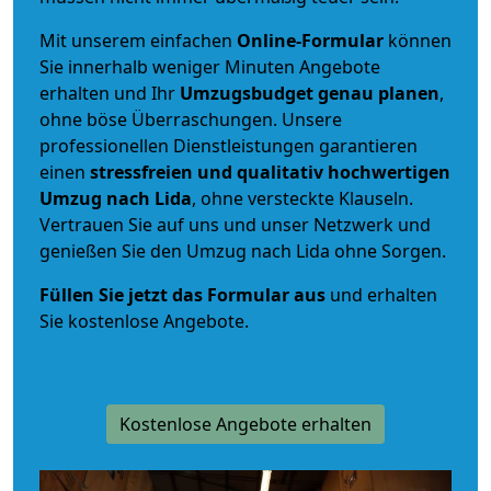
Mit unserem einfachen
Online-Formular
können
Sie innerhalb weniger Minuten Angebote
erhalten und Ihr
Umzugsbudget
genau
planen
,
ohne böse Überraschungen. Unsere
professionellen Dienstleistungen garantieren
einen
stressfreien und qualitativ hochwertigen
Umzug nach Lida
, ohne versteckte Klauseln.
Vertrauen Sie auf uns und unser Netzwerk und
genießen Sie den Umzug nach Lida ohne Sorgen.
Füllen Sie jetzt das Formular aus
und erhalten
Sie kostenlose Angebote.
Kostenlose Angebote erhalten