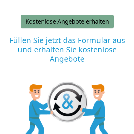
Kostenlose Angebote erhalten
Füllen Sie jetzt das Formular aus
und erhalten Sie kostenlose
Angebote