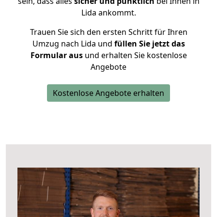
sein, dass alles
sicher und pünktlich
bei Ihnen in
Lida ankommt.
Trauen Sie sich den ersten Schritt für Ihren
Umzug nach Lida und
füllen Sie jetzt das
Formular aus
und erhalten Sie kostenlose
Angebote
Kostenlose Angebote erhalten