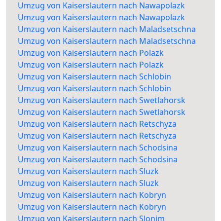
Umzug von Kaiserslautern nach Nawapolazk
Umzug von Kaiserslautern nach Nawapolazk
Umzug von Kaiserslautern nach Maladsetschna
Umzug von Kaiserslautern nach Maladsetschna
Umzug von Kaiserslautern nach Polazk
Umzug von Kaiserslautern nach Polazk
Umzug von Kaiserslautern nach Schlobin
Umzug von Kaiserslautern nach Schlobin
Umzug von Kaiserslautern nach Swetlahorsk
Umzug von Kaiserslautern nach Swetlahorsk
Umzug von Kaiserslautern nach Retschyza
Umzug von Kaiserslautern nach Retschyza
Umzug von Kaiserslautern nach Schodsina
Umzug von Kaiserslautern nach Schodsina
Umzug von Kaiserslautern nach Sluzk
Umzug von Kaiserslautern nach Sluzk
Umzug von Kaiserslautern nach Kobryn
Umzug von Kaiserslautern nach Kobryn
Umzug von Kaiserslautern nach Slonim