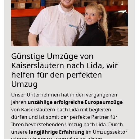
Günstige Umzüge von
Kaiserslautern nach Lida, wir
helfen für den perfekten
Umzug
Unser Unternehmen hat in den vergangenen
Jahren
unzählige erfolgreiche Europaumzüge
von Kaiserslautern nach Lida mit begleiten
dürfen und ist somit der perfekte Partner für
Ihren bevorstehenden Umzug nach Lida. Durch
unsere
langjährige Erfahrung
im Umzugssektor