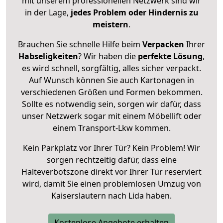
mit unserem professionellen Netzwerk sind wir
in der Lage,
jedes Problem oder Hindernis zu
meistern
.
Brauchen Sie schnelle Hilfe beim
Verpacken
Ihrer
Habseligkeiten
? Wir haben die
perfekte Lösung
,
es wird schnell, sorgfältig, alles sicher verpackt.
Auf Wunsch können Sie auch Kartonagen in
verschiedenen Größen und Formen bekommen.
Sollte es notwendig sein, sorgen wir dafür, dass
unser Netzwerk sogar mit einem Möbellift oder
einem Transport-Lkw kommen.
Kein Parkplatz vor Ihrer Tür? Kein Problem! Wir
sorgen rechtzeitig dafür, dass eine
Halteverbotszone direkt vor Ihrer Tür reserviert
wird, damit Sie einen problemlosen Umzug von
Kaiserslautern nach Lida haben.
Kostenlose Angebote erhalten