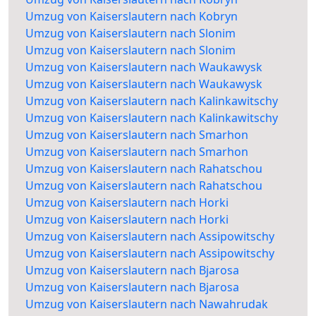
Umzug von Kaiserslautern nach Kobryn
Umzug von Kaiserslautern nach Slonim
Umzug von Kaiserslautern nach Slonim
Umzug von Kaiserslautern nach Waukawysk
Umzug von Kaiserslautern nach Waukawysk
Umzug von Kaiserslautern nach Kalinkawitschy
Umzug von Kaiserslautern nach Kalinkawitschy
Umzug von Kaiserslautern nach Smarhon
Umzug von Kaiserslautern nach Smarhon
Umzug von Kaiserslautern nach Rahatschou
Umzug von Kaiserslautern nach Rahatschou
Umzug von Kaiserslautern nach Horki
Umzug von Kaiserslautern nach Horki
Umzug von Kaiserslautern nach Assipowitschy
Umzug von Kaiserslautern nach Assipowitschy
Umzug von Kaiserslautern nach Bjarosa
Umzug von Kaiserslautern nach Bjarosa
Umzug von Kaiserslautern nach Nawahrudak