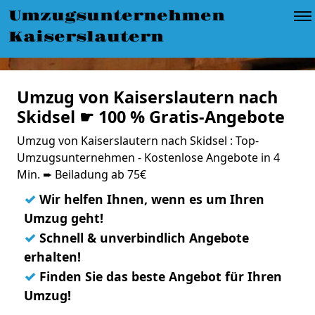
Umzugsunternehmen
Kaiserslautern
Umzug von Kaiserslautern nach
Skidsel ☛ 100 % Gratis-Angebote
Umzug von Kaiserslautern nach Skidsel : Top-
Umzugsunternehmen - Kostenlose Angebote in 4
Min. ➨ Beiladung ab 75€
✓
Wir helfen Ihnen, wenn es um Ihren
Umzug geht!
✓
Schnell & unverbindlich Angebote
erhalten!
✓
Finden Sie das beste Angebot für Ihren
Umzug!