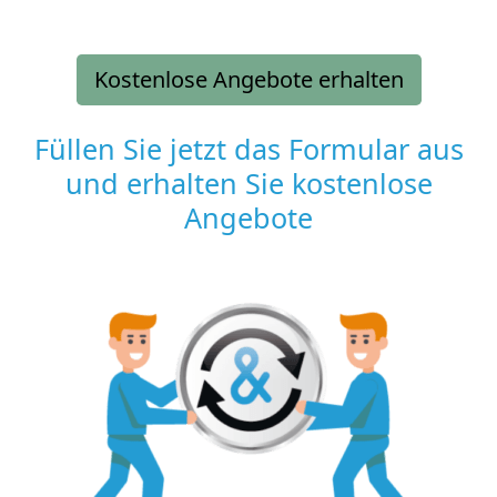
Kostenlose Angebote erhalten
Füllen Sie jetzt das Formular aus
und erhalten Sie kostenlose
Angebote