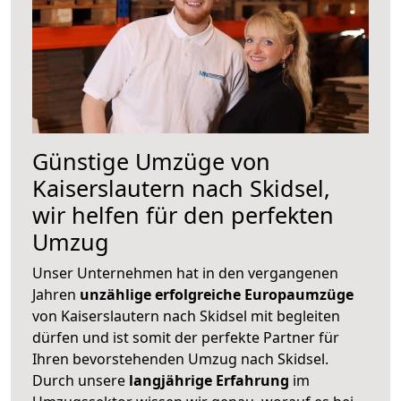
Günstige Umzüge von
Kaiserslautern nach Skidsel,
wir helfen für den perfekten
Umzug
Unser Unternehmen hat in den vergangenen
Jahren
unzählige erfolgreiche Europaumzüge
von Kaiserslautern nach Skidsel mit begleiten
dürfen und ist somit der perfekte Partner für
Ihren bevorstehenden Umzug nach Skidsel.
Durch unsere
langjährige Erfahrung
im