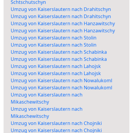
Schtschutschyn
Umzug von Kaiserslautern nach Drahitschyn
Umzug von Kaiserslautern nach Drahitschyn
Umzug von Kaiserslautern nach Hanzawitschy
Umzug von Kaiserslautern nach Hanzawitschy
Umzug von Kaiserslautern nach Stolin
Umzug von Kaiserslautern nach Stolin
Umzug von Kaiserslautern nach Schabinka
Umzug von Kaiserslautern nach Schabinka
Umzug von Kaiserslautern nach Lahojsk
Umzug von Kaiserslautern nach Lahojsk
Umzug von Kaiserslautern nach Nowalukoml
Umzug von Kaiserslautern nach Nowalukoml
Umzug von Kaiserslautern nach
Mikaschewitschy
Umzug von Kaiserslautern nach
Mikaschewitschy
Umzug von Kaiserslautern nach Chojniki
Umzug von Kaiserslautern nach Chojniki