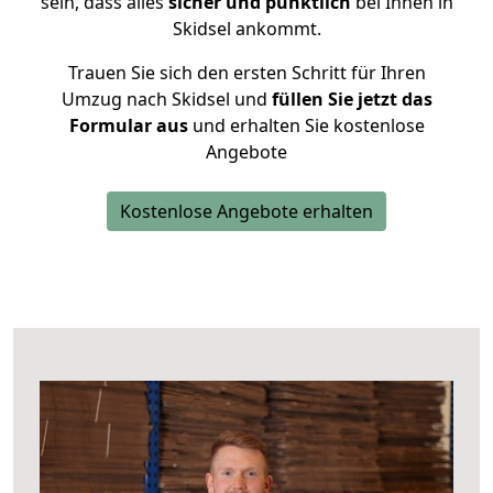
sein, dass alles
sicher und pünktlich
bei Ihnen in
Skidsel ankommt.
Trauen Sie sich den ersten Schritt für Ihren
Umzug nach Skidsel und
füllen Sie jetzt das
Formular aus
und erhalten Sie kostenlose
Angebote
Kostenlose Angebote erhalten