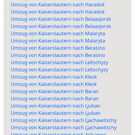
Umzug von Kaiserslautern nach Haradok
Umzug von Kaiserslautern nach Haradok
Umzug von Kaiserslautern nach Belaasjorsk
Umzug von Kaiserslautern nach Belaasjorsk
Umzug von Kaiserslautern nach Malaryta
Umzug von Kaiserslautern nach Malaryta
Umzug von Kaiserslautern nach Berasino
Umzug von Kaiserslautern nach Berasino
Umzug von Kaiserslautern nach Leltschyzy
Umzug von Kaiserslautern nach Leltschyzy
Umzug von Kaiserslautern nach Klezk
Umzug von Kaiserslautern nach Klezk
Umzug von Kaiserslautern nach Baran
Umzug von Kaiserslautern nach Baran
Umzug von Kaiserslautern nach Ljuban
Umzug von Kaiserslautern nach Ljuban
Umzug von Kaiserslautern nach Ljachawitschy
Umzug von Kaiserslautern nach Ljachawitschy
Umzug von Kaiserslautern nach Astrawez