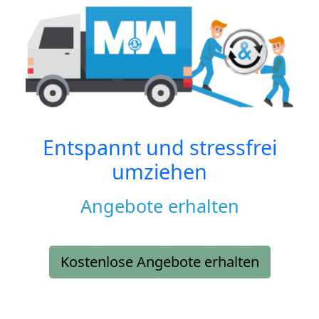
Entspannt und stressfrei
umziehen
Angebote erhalten
Kostenlose Angebote erhalten