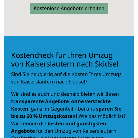
Kostenlose Angebote erhalten
Kostencheck für Ihren Umzug
von Kaiserslautern nach Skidsel
Sind Sie neugierig auf die Kosten Ihres Umzugs
von Kaiserslautern nach Skidsel?
Wir sind es auch und deshalb bieten wir Ihnen
transparente Angebote
,
ohne versteckte
Kosten
, ganz im Gegenteil – bei uns
sparen Sie
bis zu 60 % Umzugskosten!
Wie das möglich ist?
Wir kennen die
besten und günstigsten
Angebote
für den Umzug von Kaiserslautern.