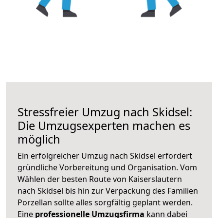
Stressfreier Umzug nach Skidsel:
Die Umzugsexperten machen es
möglich
Ein erfolgreicher Umzug nach Skidsel erfordert
gründliche Vorbereitung und Organisation. Vom
Wählen der besten Route von Kaiserslautern
nach Skidsel bis hin zur Verpackung des Familien
Porzellan sollte alles sorgfältig geplant werden.
Eine
professionelle Umzugsfirma
kann dabei