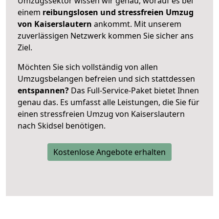
Umzugssektor wissen wir genau, worauf es bei
einem
reibungslosen und stressfreien Umzug
von Kaiserslautern
ankommt. Mit unserem
zuverlässigen Netzwerk kommen Sie sicher ans
Ziel.
Möchten Sie sich vollständig von allen
Umzugsbelangen befreien und sich stattdessen
entspannen?
Das Full-Service-Paket bietet Ihnen
genau das. Es umfasst alle Leistungen, die Sie für
einen stressfreien Umzug von Kaiserslautern
nach Skidsel benötigen.
Kostenlose Angebote erhalten