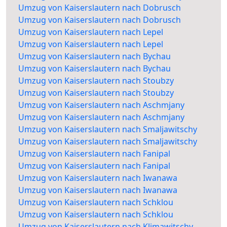
Umzug von Kaiserslautern nach Dobrusch
Umzug von Kaiserslautern nach Dobrusch
Umzug von Kaiserslautern nach Lepel
Umzug von Kaiserslautern nach Lepel
Umzug von Kaiserslautern nach Bychau
Umzug von Kaiserslautern nach Bychau
Umzug von Kaiserslautern nach Stoubzy
Umzug von Kaiserslautern nach Stoubzy
Umzug von Kaiserslautern nach Aschmjany
Umzug von Kaiserslautern nach Aschmjany
Umzug von Kaiserslautern nach Smaljawitschy
Umzug von Kaiserslautern nach Smaljawitschy
Umzug von Kaiserslautern nach Fanipal
Umzug von Kaiserslautern nach Fanipal
Umzug von Kaiserslautern nach Iwanawa
Umzug von Kaiserslautern nach Iwanawa
Umzug von Kaiserslautern nach Schklou
Umzug von Kaiserslautern nach Schklou
Umzug von Kaiserslautern nach Klimawitschy