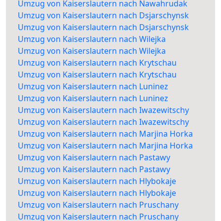
Umzug von Kaiserslautern nach Nawahrudak
Umzug von Kaiserslautern nach Dsjarschynsk
Umzug von Kaiserslautern nach Dsjarschynsk
Umzug von Kaiserslautern nach Wilejka
Umzug von Kaiserslautern nach Wilejka
Umzug von Kaiserslautern nach Krytschau
Umzug von Kaiserslautern nach Krytschau
Umzug von Kaiserslautern nach Luninez
Umzug von Kaiserslautern nach Luninez
Umzug von Kaiserslautern nach Iwazewitschy
Umzug von Kaiserslautern nach Iwazewitschy
Umzug von Kaiserslautern nach Marjina Horka
Umzug von Kaiserslautern nach Marjina Horka
Umzug von Kaiserslautern nach Pastawy
Umzug von Kaiserslautern nach Pastawy
Umzug von Kaiserslautern nach Hlybokaje
Umzug von Kaiserslautern nach Hlybokaje
Umzug von Kaiserslautern nach Pruschany
Umzug von Kaiserslautern nach Pruschany