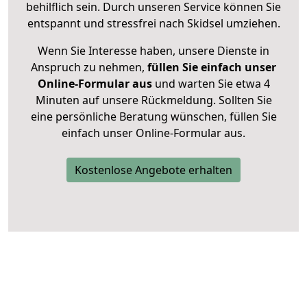
behilflich sein. Durch unseren Service können Sie
entspannt und stressfrei nach Skidsel umziehen.
Wenn Sie Interesse haben, unsere Dienste in
Anspruch zu nehmen,
füllen Sie einfach unser
Online-Formular aus
und warten Sie etwa 4
Minuten auf unsere Rückmeldung. Sollten Sie
eine persönliche Beratung wünschen, füllen Sie
einfach unser Online-Formular aus.
Kostenlose Angebote erhalten