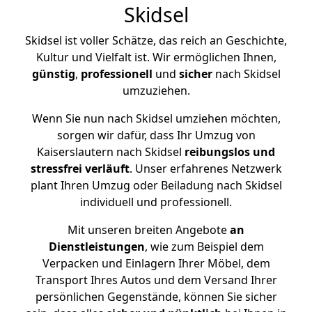
Skidsel
Skidsel ist voller Schätze, das reich an Geschichte,
Kultur und Vielfalt ist. Wir ermöglichen Ihnen,
günstig
,
professionell
und
sicher
nach Skidsel
umzuziehen.
Wenn Sie nun nach Skidsel umziehen möchten,
sorgen wir dafür, dass Ihr Umzug von
Kaiserslautern nach Skidsel
reibungslos und
stressfrei
verläuft
. Unser erfahrenes Netzwerk
plant Ihren Umzug oder Beiladung nach Skidsel
individuell und professionell.
Mit unseren breiten Angebote
an
Dienstleistungen
, wie zum Beispiel dem
Verpacken und Einlagern Ihrer Möbel, dem
Transport Ihres Autos und dem Versand Ihrer
persönlichen Gegenstände, können Sie sicher