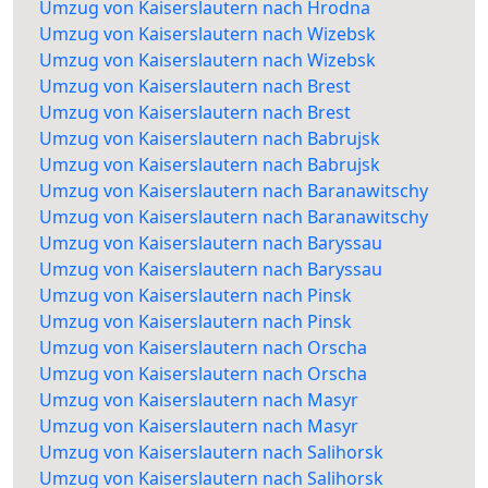
Umzug von Kaiserslautern nach Hrodna
Umzug von Kaiserslautern nach Wizebsk
Umzug von Kaiserslautern nach Wizebsk
Umzug von Kaiserslautern nach Brest
Umzug von Kaiserslautern nach Brest
Umzug von Kaiserslautern nach Babrujsk
Umzug von Kaiserslautern nach Babrujsk
Umzug von Kaiserslautern nach Baranawitschy
Umzug von Kaiserslautern nach Baranawitschy
Umzug von Kaiserslautern nach Baryssau
Umzug von Kaiserslautern nach Baryssau
Umzug von Kaiserslautern nach Pinsk
Umzug von Kaiserslautern nach Pinsk
Umzug von Kaiserslautern nach Orscha
Umzug von Kaiserslautern nach Orscha
Umzug von Kaiserslautern nach Masyr
Umzug von Kaiserslautern nach Masyr
Umzug von Kaiserslautern nach Salihorsk
Umzug von Kaiserslautern nach Salihorsk