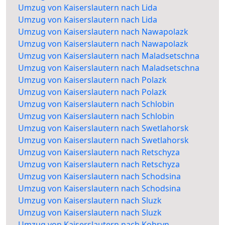
Umzug von Kaiserslautern nach Lida
Umzug von Kaiserslautern nach Lida
Umzug von Kaiserslautern nach Nawapolazk
Umzug von Kaiserslautern nach Nawapolazk
Umzug von Kaiserslautern nach Maladsetschna
Umzug von Kaiserslautern nach Maladsetschna
Umzug von Kaiserslautern nach Polazk
Umzug von Kaiserslautern nach Polazk
Umzug von Kaiserslautern nach Schlobin
Umzug von Kaiserslautern nach Schlobin
Umzug von Kaiserslautern nach Swetlahorsk
Umzug von Kaiserslautern nach Swetlahorsk
Umzug von Kaiserslautern nach Retschyza
Umzug von Kaiserslautern nach Retschyza
Umzug von Kaiserslautern nach Schodsina
Umzug von Kaiserslautern nach Schodsina
Umzug von Kaiserslautern nach Sluzk
Umzug von Kaiserslautern nach Sluzk
Umzug von Kaiserslautern nach Kobryn