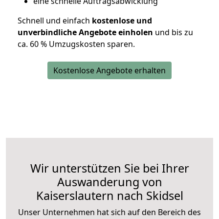
eine schnelle Auftragsabwicklung
Schnell und einfach
kostenlose und
unverbindliche Angebote einholen
und bis zu
ca. 6
0 % Umzugskosten sparen.
Kostenlose Angebote erhalten
Wir unterstützen Sie bei Ihrer
Auswanderung von
Kaiserslautern nach Skidsel
Unser Unternehmen hat sich auf den Bereich des