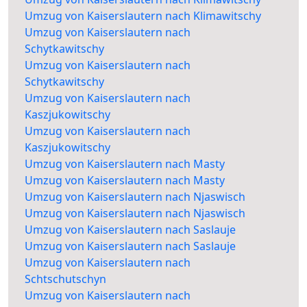
Umzug von Kaiserslautern nach Klimawitschy
Umzug von Kaiserslautern nach
Schytkawitschy
Umzug von Kaiserslautern nach
Schytkawitschy
Umzug von Kaiserslautern nach
Kaszjukowitschy
Umzug von Kaiserslautern nach
Kaszjukowitschy
Umzug von Kaiserslautern nach Masty
Umzug von Kaiserslautern nach Masty
Umzug von Kaiserslautern nach Njaswisch
Umzug von Kaiserslautern nach Njaswisch
Umzug von Kaiserslautern nach Saslauje
Umzug von Kaiserslautern nach Saslauje
Umzug von Kaiserslautern nach
Schtschutschyn
Umzug von Kaiserslautern nach