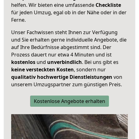
helfen. Wir bieten eine umfassende
Checkliste
für jeden Umzug, egal ob in der Nähe oder in der
Ferne.
Unser Fachwissen steht Ihnen zur Verfügung
und Sie erhalten gerne individuelle Angebote, die
auf Ihre Bedürfnisse abgestimmt sind. Der
Prozess dauert nur etwa 4 Minuten und ist
kostenlos
und
unverbindlich
. Bei uns gibt es
keine versteckten Kosten
, sondern nur
qualitativ hochwertige Dienstleistungen
von
unserem Umzugspartner zum günstigen Preis.
Kostenlose Angebote erhalten