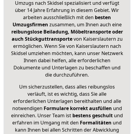
Umzugs nach Skidsel spezialisiert und verfügt
über 14 Jahre Erfahrung in diesem Gebiet. Wir
arbeiten ausschließlich mit den
besten
Umzugsfirmen
zusammen, um Ihnen auch eine
reibungslose Beiladung, Möbeltransporte oder
auch Stückguttransporte
von Kaiserslautern zu
ermöglichen. Wenn Sie von Kaiserslautern nach
Skidsel umziehen möchten, kann unser Netzwerk
Ihnen dabei helfen, alle erforderlichen
Dokumente und Unterlagen zu beschaffen und
die durchzuführen.
Um sicherzustellen, dass alles reibungslos
verläuft, ist es wichtig, dass Sie alle
erforderlichen Unterlagen bereithalten und alle
notwendigen
Formulare
korrekt
ausfüllen
und
einreichen. Unser Team ist
bestens geschult
und
erfahren im Umgang mit den
Formalitäten
und
kann Ihnen bei allen Schritten der Abwicklung