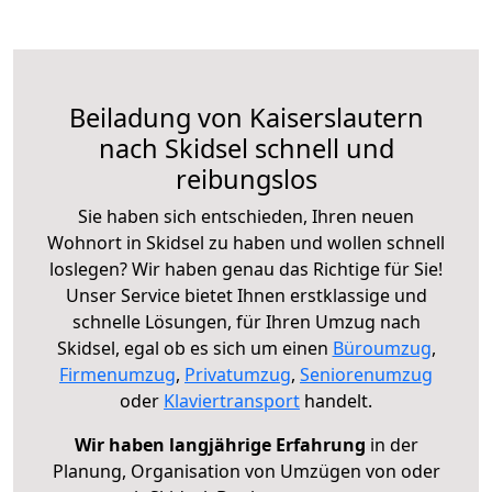
Beiladung von Kaiserslautern
nach Skidsel schnell und
reibungslos
Sie haben sich entschieden, Ihren neuen
Wohnort in Skidsel zu haben und wollen schnell
loslegen? Wir haben genau das Richtige für Sie!
Unser Service bietet Ihnen erstklassige und
schnelle Lösungen, für Ihren Umzug nach
Skidsel, egal ob es sich um einen
Büroumzug
,
Firmenumzug
,
Privatumzug
,
Seniorenumzug
oder
Klaviertransport
handelt.
Wir haben langjährige Erfahrung
in der
Planung, Organisation von Umzügen von oder