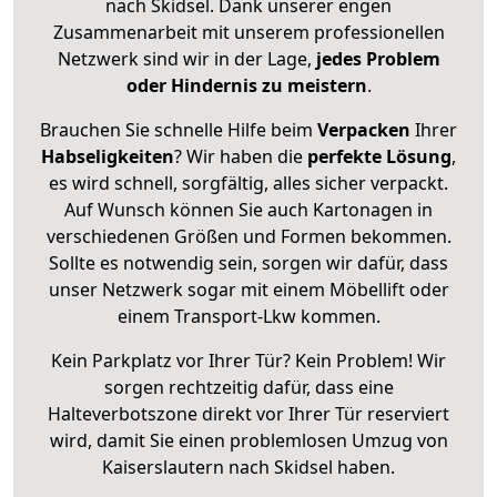
nach Skidsel. Dank unserer engen
Zusammenarbeit mit unserem professionellen
Netzwerk sind wir in der Lage,
jedes Problem
oder Hindernis zu meistern
.
Brauchen Sie schnelle Hilfe beim
Verpacken
Ihrer
Habseligkeiten
? Wir haben die
perfekte Lösung
,
es wird schnell, sorgfältig, alles sicher verpackt.
Auf Wunsch können Sie auch Kartonagen in
verschiedenen Größen und Formen bekommen.
Sollte es notwendig sein, sorgen wir dafür, dass
unser Netzwerk sogar mit einem Möbellift oder
einem Transport-Lkw kommen.
Kein Parkplatz vor Ihrer Tür? Kein Problem! Wir
sorgen rechtzeitig dafür, dass eine
Halteverbotszone direkt vor Ihrer Tür reserviert
wird, damit Sie einen problemlosen Umzug von
Kaiserslautern nach Skidsel haben.