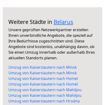
Weitere Städte in
Belarus
Unsere geprüften Netzwerkpartner erstellen
Ihnen unverbindliche Angebote, die speziell auf
Ihre Bedürfnisse zugeschnitten sind. Diese
Angebote sind kostenlos, unabhängig davon, ob
Sie einen Umzug innerhalb oder außerhalb Ihres
aktuellen Standorts planen.
Umzug von Kaiserslautern nach Minsk
Umzug von Kaiserslautern nach Minsk
Umzug von Kaiserslautern nach Homel
Umzug von Kaiserslautern nach Homel
Umzug von Kaiserslautern nach Mahiljou
Umzug von Kaiserslautern nach Mahiljou
Umzug von Kaiserslautern nach Hrodna