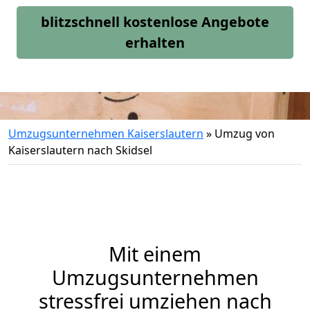
blitzschnell kostenlose Angebote
erhalten
Umzugsunternehmen Kaiserslautern
»
Umzug von
Kaiserslautern nach Skidsel
Mit einem
Umzugsunternehmen
stressfrei umziehen nach