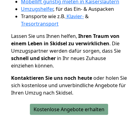
Möbellift günstig mieten in Kaiserslautern
Umzugshelfer
, für das Ein- & Auspacken
Transporte wie z.B.
Klavier-
&
Tresortransport
Lassen Sie uns Ihnen helfen,
Ihren Traum von
einem Leben in Skidsel zu verwirklichen
. Die
Umzugspartner werden dafür sorgen, dass Sie
schnell und sicher
in Ihr neues Zuhause
einziehen können.
Kontaktieren Sie uns noch heute
oder holen Sie
sich kostenlose und unverbindliche Angebote für
Ihren Umzug nach Skidsel.
Kostenlose Angebote erhalten