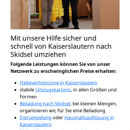
Mit unsere Hilfe sicher und
schnell von Kaiserslautern nach
Skidsel umziehen
Folgende Leistungen können Sie von unser
Netzwerk zu erschwinglichen Preise erhalten:
Halteverbotszone in Kaiserslautern
stabile
Umzugskartons
, in allen Größen und
Formen
Beiladung nach Skidsel
, bei kleinen Mengen,
organisieren wir, für Sie eine Beiladung
Entrümpelung
oder
Haushaltsauflösung in
Kaiserslautern