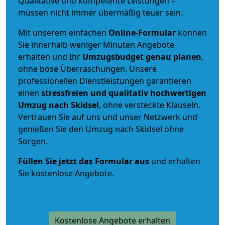
Qualitative und kompetente Leistungen –
müssen nicht immer übermäßig teuer sein.
Mit unserem einfachen
Online-Formular
können
Sie innerhalb weniger Minuten Angebote
erhalten und Ihr
Umzugsbudget
genau
planen
,
ohne böse Überraschungen. Unsere
professionellen Dienstleistungen garantieren
einen
stressfreien und qualitativ hochwertigen
Umzug nach Skidsel
, ohne versteckte Klauseln.
Vertrauen Sie auf uns und unser Netzwerk und
genießen Sie den Umzug nach Skidsel ohne
Sorgen.
Füllen Sie jetzt das Formular aus
und erhalten
Sie kostenlose Angebote.
Kostenlose Angebote erhalten