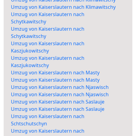
Umzug von Kaiserslautern nach Klimawitschy
Umzug von Kaiserslautern nach
Schytkawitschy
Umzug von Kaiserslautern nach
Schytkawitschy
Umzug von Kaiserslautern nach
Kaszjukowitschy
Umzug von Kaiserslautern nach
Kaszjukowitschy
Umzug von Kaiserslautern nach Masty
Umzug von Kaiserslautern nach Masty
Umzug von Kaiserslautern nach Njaswisch
Umzug von Kaiserslautern nach Njaswisch
Umzug von Kaiserslautern nach Saslauje
Umzug von Kaiserslautern nach Saslauje
Umzug von Kaiserslautern nach
Schtschutschyn
Umzug von Kaiserslautern nach