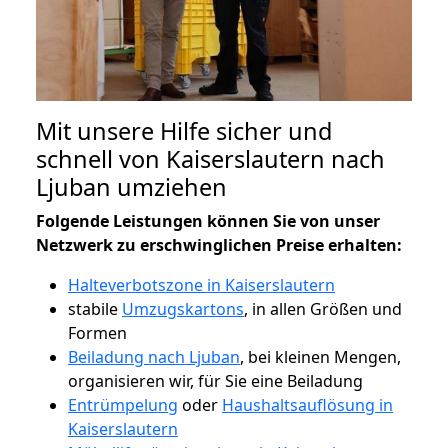
Mit unsere Hilfe sicher und
schnell von Kaiserslautern nach
Ljuban umziehen
Folgende Leistungen können Sie von unser
Netzwerk zu erschwinglichen Preise erhalten:
Halteverbotszone in Kaiserslautern
stabile
Umzugskartons
, in allen Größen und
Formen
Beiladung nach Ljuban
, bei kleinen Mengen,
organisieren wir, für Sie eine Beiladung
Entrümpelung
oder
Haushaltsauflösung in
Kaiserslautern