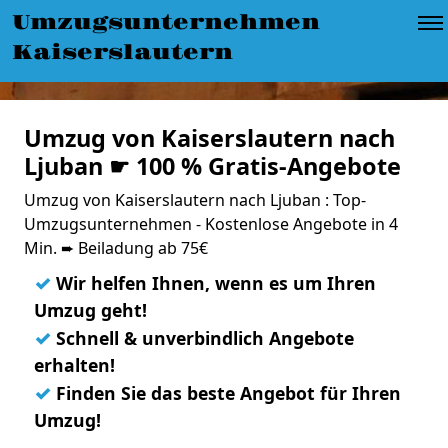
Umzugsunternehmen
Kaiserslautern
Umzug von Kaiserslautern nach
Ljuban ☛ 100 % Gratis-Angebote
Umzug von Kaiserslautern nach Ljuban : Top-
Umzugsunternehmen - Kostenlose Angebote in 4
Min. ➨ Beiladung ab 75€
✓
Wir helfen Ihnen, wenn es um Ihren
Umzug geht!
✓
Schnell & unverbindlich Angebote
erhalten!
✓
Finden Sie das beste Angebot für Ihren
Umzug!