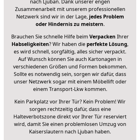
nach Ljuban. Dank unserer engen
Zusammenarbeit mit unserem professionellen
Netzwerk sind wir in der Lage,
jedes Problem
oder Hindernis zu meistern
.
Brauchen Sie schnelle Hilfe beim
Verpacken
Ihrer
Habseligkeiten
? Wir haben die
perfekte Lösung
,
es wird schnell, sorgfältig, alles sicher verpackt.
Auf Wunsch können Sie auch Kartonagen in
verschiedenen Größen und Formen bekommen.
Sollte es notwendig sein, sorgen wir dafür, dass
unser Netzwerk sogar mit einem Möbellift oder
einem Transport-Lkw kommen.
Kein Parkplatz vor Ihrer Tür? Kein Problem! Wir
sorgen rechtzeitig dafür, dass eine
Halteverbotszone direkt vor Ihrer Tür reserviert
wird, damit Sie einen problemlosen Umzug von
Kaiserslautern nach Ljuban haben.