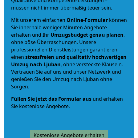
Qualitative und kompetente Leistungen –
müssen nicht immer übermäßig teuer sein.
Mit unserem einfachen
Online-Formular
können
Sie innerhalb weniger Minuten Angebote
erhalten und Ihr
Umzugsbudget
genau
planen
,
ohne böse Überraschungen. Unsere
professionellen Dienstleistungen garantieren
einen
stressfreien und qualitativ hochwertigen
Umzug nach Ljuban
, ohne versteckte Klauseln.
Vertrauen Sie auf uns und unser Netzwerk und
genießen Sie den Umzug nach Ljuban ohne
Sorgen.
Füllen Sie jetzt das Formular aus
und erhalten
Sie kostenlose Angebote.
Kostenlose Angebote erhalten