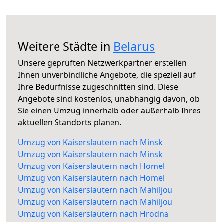
Weitere Städte in
Belarus
Unsere geprüften Netzwerkpartner erstellen
Ihnen unverbindliche Angebote, die speziell auf
Ihre Bedürfnisse zugeschnitten sind. Diese
Angebote sind kostenlos, unabhängig davon, ob
Sie einen Umzug innerhalb oder außerhalb Ihres
aktuellen Standorts planen.
Umzug von Kaiserslautern nach Minsk
Umzug von Kaiserslautern nach Minsk
Umzug von Kaiserslautern nach Homel
Umzug von Kaiserslautern nach Homel
Umzug von Kaiserslautern nach Mahiljou
Umzug von Kaiserslautern nach Mahiljou
Umzug von Kaiserslautern nach Hrodna