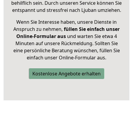
behilflich sein. Durch unseren Service können Sie
entspannt und stressfrei nach Ljuban umziehen.
Wenn Sie Interesse haben, unsere Dienste in
Anspruch zu nehmen,
füllen Sie einfach unser
Online-Formular aus
und warten Sie etwa 4
Minuten auf unsere Rückmeldung. Sollten Sie
eine persönliche Beratung wünschen, füllen Sie
einfach unser Online-Formular aus.
Kostenlose Angebote erhalten