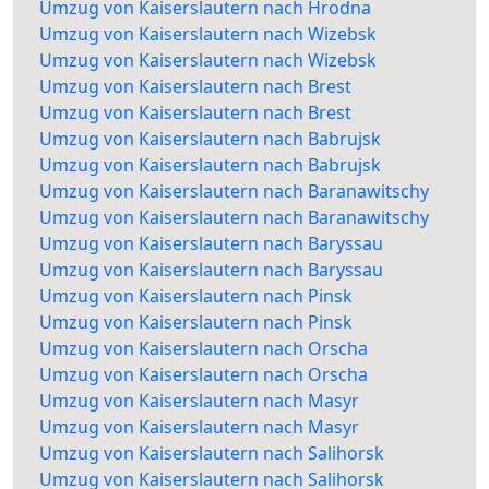
Umzug von Kaiserslautern nach Hrodna
Umzug von Kaiserslautern nach Wizebsk
Umzug von Kaiserslautern nach Wizebsk
Umzug von Kaiserslautern nach Brest
Umzug von Kaiserslautern nach Brest
Umzug von Kaiserslautern nach Babrujsk
Umzug von Kaiserslautern nach Babrujsk
Umzug von Kaiserslautern nach Baranawitschy
Umzug von Kaiserslautern nach Baranawitschy
Umzug von Kaiserslautern nach Baryssau
Umzug von Kaiserslautern nach Baryssau
Umzug von Kaiserslautern nach Pinsk
Umzug von Kaiserslautern nach Pinsk
Umzug von Kaiserslautern nach Orscha
Umzug von Kaiserslautern nach Orscha
Umzug von Kaiserslautern nach Masyr
Umzug von Kaiserslautern nach Masyr
Umzug von Kaiserslautern nach Salihorsk
Umzug von Kaiserslautern nach Salihorsk