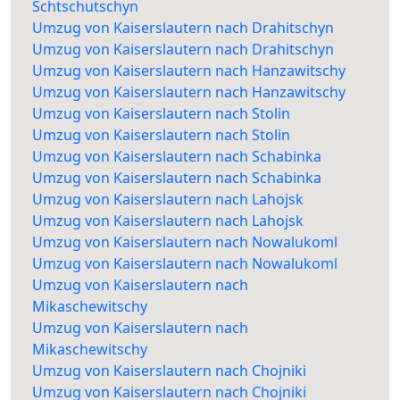
Schtschutschyn
Umzug von Kaiserslautern nach Drahitschyn
Umzug von Kaiserslautern nach Drahitschyn
Umzug von Kaiserslautern nach Hanzawitschy
Umzug von Kaiserslautern nach Hanzawitschy
Umzug von Kaiserslautern nach Stolin
Umzug von Kaiserslautern nach Stolin
Umzug von Kaiserslautern nach Schabinka
Umzug von Kaiserslautern nach Schabinka
Umzug von Kaiserslautern nach Lahojsk
Umzug von Kaiserslautern nach Lahojsk
Umzug von Kaiserslautern nach Nowalukoml
Umzug von Kaiserslautern nach Nowalukoml
Umzug von Kaiserslautern nach
Mikaschewitschy
Umzug von Kaiserslautern nach
Mikaschewitschy
Umzug von Kaiserslautern nach Chojniki
Umzug von Kaiserslautern nach Chojniki