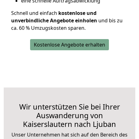
eine schnelle Auftragsabwicklung
Schnell und einfach
kostenlose und
unverbindliche Angebote einholen
und bis zu
ca. 6
0 % Umzugskosten sparen.
Kostenlose Angebote erhalten
Wir unterstützen Sie bei Ihrer
Auswanderung von
Kaiserslautern nach Ljuban
Unser Unternehmen hat sich auf den Bereich des