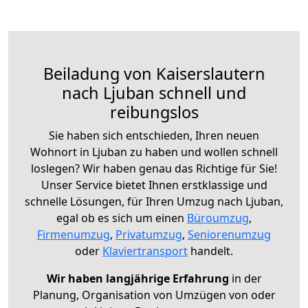
Beiladung von Kaiserslautern
nach Ljuban schnell und
reibungslos
Sie haben sich entschieden, Ihren neuen
Wohnort in Ljuban zu haben und wollen schnell
loslegen? Wir haben genau das Richtige für Sie!
Unser Service bietet Ihnen erstklassige und
schnelle Lösungen, für Ihren Umzug nach Ljuban,
egal ob es sich um einen
Büroumzug
,
Firmenumzug
,
Privatumzug
,
Seniorenumzug
oder
Klaviertransport
handelt.
Wir haben langjährige Erfahrung
in der
Planung, Organisation von Umzügen von oder