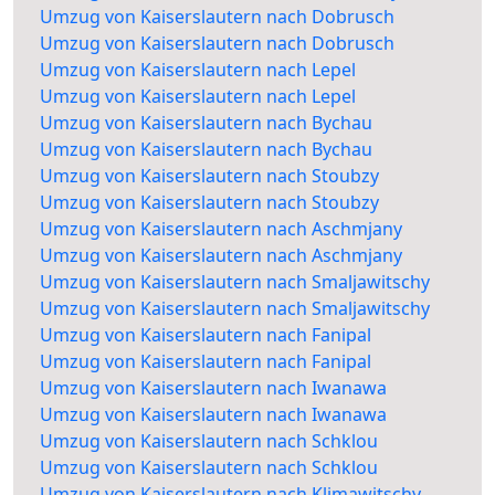
Umzug von Kaiserslautern nach Dobrusch
Umzug von Kaiserslautern nach Dobrusch
Umzug von Kaiserslautern nach Lepel
Umzug von Kaiserslautern nach Lepel
Umzug von Kaiserslautern nach Bychau
Umzug von Kaiserslautern nach Bychau
Umzug von Kaiserslautern nach Stoubzy
Umzug von Kaiserslautern nach Stoubzy
Umzug von Kaiserslautern nach Aschmjany
Umzug von Kaiserslautern nach Aschmjany
Umzug von Kaiserslautern nach Smaljawitschy
Umzug von Kaiserslautern nach Smaljawitschy
Umzug von Kaiserslautern nach Fanipal
Umzug von Kaiserslautern nach Fanipal
Umzug von Kaiserslautern nach Iwanawa
Umzug von Kaiserslautern nach Iwanawa
Umzug von Kaiserslautern nach Schklou
Umzug von Kaiserslautern nach Schklou
Umzug von Kaiserslautern nach Klimawitschy