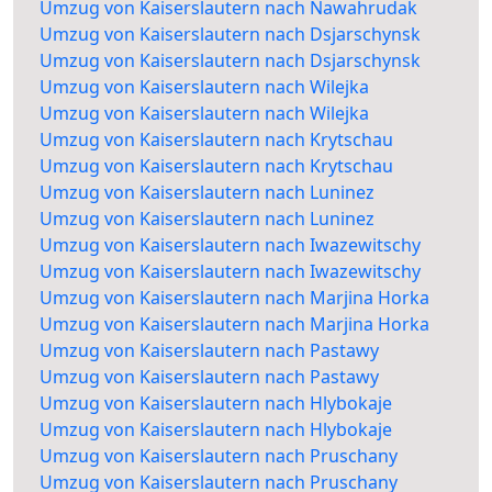
Umzug von Kaiserslautern nach Nawahrudak
Umzug von Kaiserslautern nach Dsjarschynsk
Umzug von Kaiserslautern nach Dsjarschynsk
Umzug von Kaiserslautern nach Wilejka
Umzug von Kaiserslautern nach Wilejka
Umzug von Kaiserslautern nach Krytschau
Umzug von Kaiserslautern nach Krytschau
Umzug von Kaiserslautern nach Luninez
Umzug von Kaiserslautern nach Luninez
Umzug von Kaiserslautern nach Iwazewitschy
Umzug von Kaiserslautern nach Iwazewitschy
Umzug von Kaiserslautern nach Marjina Horka
Umzug von Kaiserslautern nach Marjina Horka
Umzug von Kaiserslautern nach Pastawy
Umzug von Kaiserslautern nach Pastawy
Umzug von Kaiserslautern nach Hlybokaje
Umzug von Kaiserslautern nach Hlybokaje
Umzug von Kaiserslautern nach Pruschany
Umzug von Kaiserslautern nach Pruschany