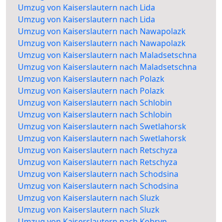
Umzug von Kaiserslautern nach Lida
Umzug von Kaiserslautern nach Lida
Umzug von Kaiserslautern nach Nawapolazk
Umzug von Kaiserslautern nach Nawapolazk
Umzug von Kaiserslautern nach Maladsetschna
Umzug von Kaiserslautern nach Maladsetschna
Umzug von Kaiserslautern nach Polazk
Umzug von Kaiserslautern nach Polazk
Umzug von Kaiserslautern nach Schlobin
Umzug von Kaiserslautern nach Schlobin
Umzug von Kaiserslautern nach Swetlahorsk
Umzug von Kaiserslautern nach Swetlahorsk
Umzug von Kaiserslautern nach Retschyza
Umzug von Kaiserslautern nach Retschyza
Umzug von Kaiserslautern nach Schodsina
Umzug von Kaiserslautern nach Schodsina
Umzug von Kaiserslautern nach Sluzk
Umzug von Kaiserslautern nach Sluzk
Umzug von Kaiserslautern nach Kobryn