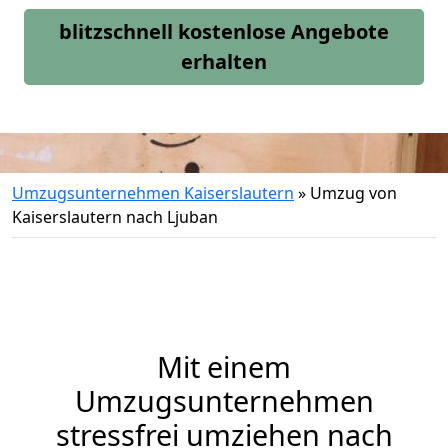
blitzschnell kostenlose Angebote
erhalten
Umzugsunternehmen Kaiserslautern
»
Umzug von
Kaiserslautern nach Ljuban
Mit einem
Umzugsunternehmen
stressfrei umziehen nach