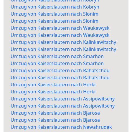
Umzug von Kaiserslautern nach Kobryn
Umzug von Kaiserslautern nach Slonim
Umzug von Kaiserslautern nach Slonim
Umzug von Kaiserslautern nach Waukawysk
Umzug von Kaiserslautern nach Waukawysk
Umzug von Kaiserslautern nach Kalinkawitschy
Umzug von Kaiserslautern nach Kalinkawitschy
Umzug von Kaiserslautern nach Smarhon
Umzug von Kaiserslautern nach Smarhon
Umzug von Kaiserslautern nach Rahatschou
Umzug von Kaiserslautern nach Rahatschou
Umzug von Kaiserslautern nach Horki
Umzug von Kaiserslautern nach Horki
Umzug von Kaiserslautern nach Assipowitschy
Umzug von Kaiserslautern nach Assipowitschy
Umzug von Kaiserslautern nach Bjarosa
Umzug von Kaiserslautern nach Bjarosa
Umzug von Kaiserslautern nach Nawahrudak