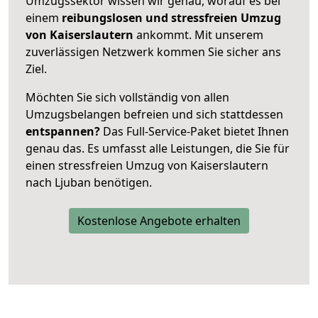
Umzugssektor wissen wir genau, worauf es bei
einem
reibungslosen und stressfreien Umzug
von Kaiserslautern
ankommt. Mit unserem
zuverlässigen Netzwerk kommen Sie sicher ans
Ziel.
Möchten Sie sich vollständig von allen
Umzugsbelangen befreien und sich stattdessen
entspannen?
Das Full-Service-Paket bietet Ihnen
genau das. Es umfasst alle Leistungen, die Sie für
einen stressfreien Umzug von Kaiserslautern
nach Ljuban benötigen.
Kostenlose Angebote erhalten