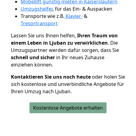
Möbellift günstig mieten in Kaiserslautern
Umzugshelfer
, für das Ein- & Auspacken
Transporte wie z.B.
Klavier-
&
Tresortransport
Lassen Sie uns Ihnen helfen,
Ihren Traum von
einem Leben in Ljuban zu verwirklichen
. Die
Umzugspartner werden dafür sorgen, dass Sie
schnell und sicher
in Ihr neues Zuhause
einziehen können.
Kontaktieren Sie uns noch heute
oder holen Sie
sich kostenlose und unverbindliche Angebote für
Ihren Umzug nach Ljuban.
Kostenlose Angebote erhalten