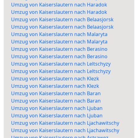
Umzug von Kaiserslautern nach Haradok
Umzug von Kaiserslautern nach Haradok
Umzug von Kaiserslautern nach Belaasjorsk
Umzug von Kaiserslautern nach Belaasjorsk
Umzug von Kaiserslautern nach Malaryta
Umzug von Kaiserslautern nach Malaryta
Umzug von Kaiserslautern nach Berasino
Umzug von Kaiserslautern nach Berasino
Umzug von Kaiserslautern nach Leltschyzy
Umzug von Kaiserslautern nach Leltschyzy
Umzug von Kaiserslautern nach Klezk
Umzug von Kaiserslautern nach Klezk
Umzug von Kaiserslautern nach Baran
Umzug von Kaiserslautern nach Baran
Umzug von Kaiserslautern nach Ljuban
Umzug von Kaiserslautern nach Ljuban
Umzug von Kaiserslautern nach Ljachawitschy
Umzug von Kaiserslautern nach Ljachawitschy
Umzug von Kaiserslautern nach Astrawez