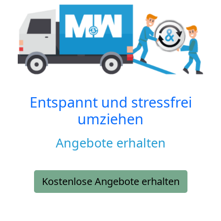
Entspannt und stressfrei
umziehen
Angebote erhalten
Kostenlose Angebote erhalten