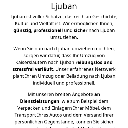
Ljuban
Ljuban ist voller Schätze, das reich an Geschichte,
Kultur und Vielfalt ist. Wir ermöglichen Ihnen,
günstig
,
professionell
und
sicher
nach Ljuban
umzuziehen.
Wenn Sie nun nach Ljuban umziehen möchten,
sorgen wir dafür, dass Ihr Umzug von
Kaiserslautern nach Ljuban
reibungslos und
stressfrei
verläuft
. Unser erfahrenes Netzwerk
plant Ihren Umzug oder Beiladung nach Ljuban
individuell und professionell.
Mit unseren breiten Angebote
an
Dienstleistungen
, wie zum Beispiel dem
Verpacken und Einlagern Ihrer Möbel, dem
Transport Ihres Autos und dem Versand Ihrer
persönlichen Gegenstände, können Sie sicher