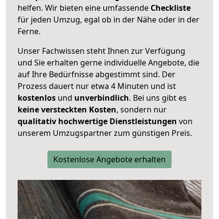
helfen. Wir bieten eine umfassende
Checkliste
für jeden Umzug, egal ob in der Nähe oder in der
Ferne.
Unser Fachwissen steht Ihnen zur Verfügung
und Sie erhalten gerne individuelle Angebote, die
auf Ihre Bedürfnisse abgestimmt sind. Der
Prozess dauert nur etwa 4 Minuten und ist
kostenlos
und
unverbindlich
. Bei uns gibt es
keine versteckten Kosten
, sondern nur
qualitativ hochwertige Dienstleistungen
von
unserem Umzugspartner zum günstigen Preis.
Kostenlose Angebote erhalten