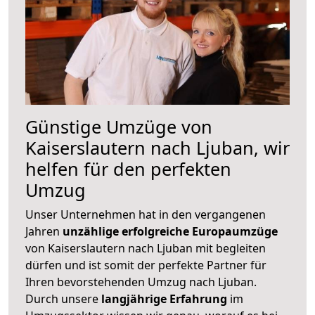
Günstige Umzüge von
Kaiserslautern nach Ljuban, wir
helfen für den perfekten
Umzug
Unser Unternehmen hat in den vergangenen
Jahren
unzählige erfolgreiche Europaumzüge
von Kaiserslautern nach Ljuban mit begleiten
dürfen und ist somit der perfekte Partner für
Ihren bevorstehenden Umzug nach Ljuban.
Durch unsere
langjährige Erfahrung
im