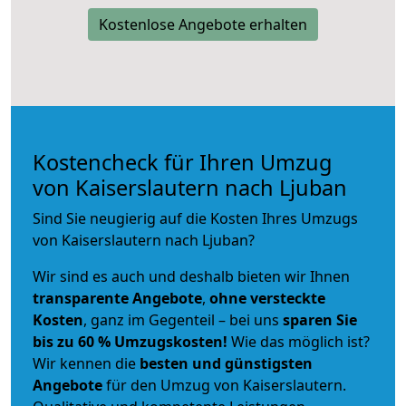
Kostenlose Angebote erhalten
Kostencheck für Ihren Umzug
von Kaiserslautern nach Ljuban
Sind Sie neugierig auf die Kosten Ihres Umzugs
von Kaiserslautern nach Ljuban?
Wir sind es auch und deshalb bieten wir Ihnen
transparente Angebote
,
ohne versteckte
Kosten
, ganz im Gegenteil – bei uns
sparen Sie
bis zu 60 % Umzugskosten!
Wie das möglich ist?
Wir kennen die
besten und günstigsten
Angebote
für den Umzug von Kaiserslautern.