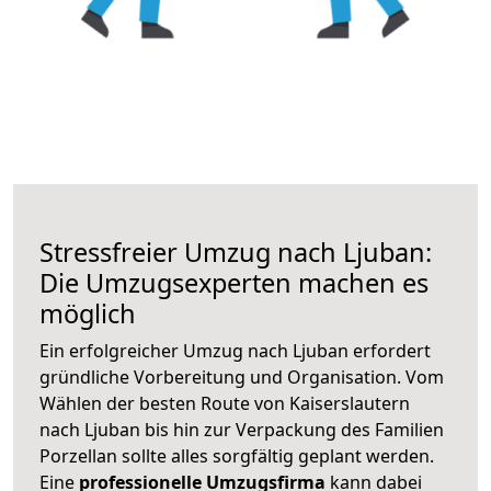
Stressfreier Umzug nach Ljuban:
Die Umzugsexperten machen es
möglich
Ein erfolgreicher Umzug nach Ljuban erfordert
gründliche Vorbereitung und Organisation. Vom
Wählen der besten Route von Kaiserslautern
nach Ljuban bis hin zur Verpackung des Familien
Porzellan sollte alles sorgfältig geplant werden.
Eine
professionelle Umzugsfirma
kann dabei