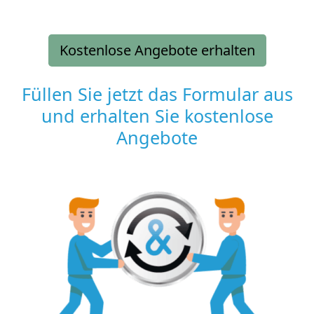
Kostenlose Angebote erhalten
Füllen Sie jetzt das Formular aus
und erhalten Sie kostenlose
Angebote