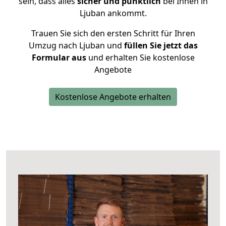
sein, dass alles
sicher und pünktlich
bei Ihnen in
Ljuban ankommt.
Trauen Sie sich den ersten Schritt für Ihren
Umzug nach Ljuban und
füllen Sie jetzt das
Formular aus
und erhalten Sie kostenlose
Angebote
Kostenlose Angebote erhalten