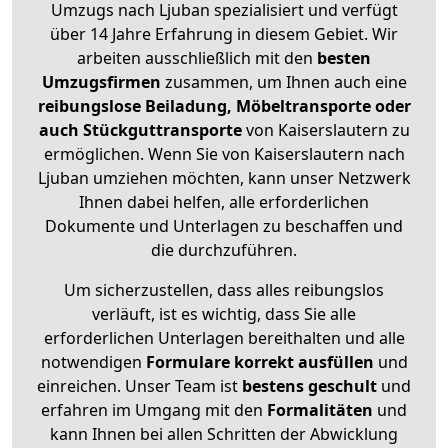
Umzugs nach Ljuban spezialisiert und verfügt
über 14 Jahre Erfahrung in diesem Gebiet. Wir
arbeiten ausschließlich mit den
besten
Umzugsfirmen
zusammen, um Ihnen auch eine
reibungslose Beiladung, Möbeltransporte oder
auch Stückguttransporte
von Kaiserslautern zu
ermöglichen. Wenn Sie von Kaiserslautern nach
Ljuban umziehen möchten, kann unser Netzwerk
Ihnen dabei helfen, alle erforderlichen
Dokumente und Unterlagen zu beschaffen und
die durchzuführen.
Um sicherzustellen, dass alles reibungslos
verläuft, ist es wichtig, dass Sie alle
erforderlichen Unterlagen bereithalten und alle
notwendigen
Formulare
korrekt
ausfüllen
und
einreichen. Unser Team ist
bestens geschult
und
erfahren im Umgang mit den
Formalitäten
und
kann Ihnen bei allen Schritten der Abwicklung