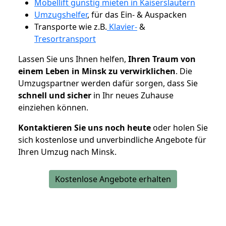
Möbellift günstig mieten in Kaiserslautern
Umzugshelfer
, für das Ein- & Auspacken
Transporte wie z.B.
Klavier-
&
Tresortransport
Lassen Sie uns Ihnen helfen,
Ihren Traum von
einem Leben in Minsk zu verwirklichen
. Die
Umzugspartner werden dafür sorgen, dass Sie
schnell und sicher
in Ihr neues Zuhause
einziehen können.
Kontaktieren Sie uns noch heute
oder holen Sie
sich kostenlose und unverbindliche Angebote für
Ihren Umzug nach Minsk.
Kostenlose Angebote erhalten