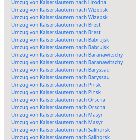
Umzug von Kaiserslautern nach Hrodna
Umzug von Kaiserslautern nach Wizebsk
Umzug von Kaiserslautern nach Wizebsk
Umzug von Kaiserslautern nach Brest
Umzug von Kaiserslautern nach Brest
Umzug von Kaiserslautern nach Babrujsk
Umzug von Kaiserslautern nach Babrujsk
Umzug von Kaiserslautern nach Baranawitschy
Umzug von Kaiserslautern nach Baranawitschy
Umzug von Kaiserslautern nach Baryssau
Umzug von Kaiserslautern nach Baryssau
Umzug von Kaiserslautern nach Pinsk
Umzug von Kaiserslautern nach Pinsk
Umzug von Kaiserslautern nach Orscha
Umzug von Kaiserslautern nach Orscha
Umzug von Kaiserslautern nach Masyr
Umzug von Kaiserslautern nach Masyr
Umzug von Kaiserslautern nach Salihorsk
Umzug von Kaiserslautern nach Salihorsk