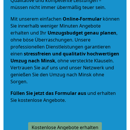
Qualitative und kompetente Leistungen –
müssen nicht immer übermäßig teuer sein.
Mit unserem einfachen
Online-Formular
können
Sie innerhalb weniger Minuten Angebote
erhalten und Ihr
Umzugsbudget
genau
planen
,
ohne böse Überraschungen. Unsere
professionellen Dienstleistungen garantieren
einen
stressfreien und qualitativ hochwertigen
Umzug nach Minsk
, ohne versteckte Klauseln.
Vertrauen Sie auf uns und unser Netzwerk und
genießen Sie den Umzug nach Minsk ohne
Sorgen.
Füllen Sie jetzt das Formular aus
und erhalten
Sie kostenlose Angebote.
Kostenlose Angebote erhalten