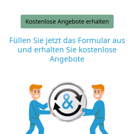
Kostenlose Angebote erhalten
Füllen Sie jetzt das Formular aus
und erhalten Sie kostenlose
Angebote