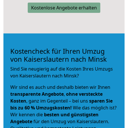
Kostenlose Angebote erhalten
Kostencheck für Ihren Umzug
von Kaiserslautern nach Minsk
Sind Sie neugierig auf die Kosten Ihres Umzugs
von Kaiserslautern nach Minsk?
Wir sind es auch und deshalb bieten wir Ihnen
transparente Angebote
,
ohne versteckte
Kosten
, ganz im Gegenteil – bei uns
sparen Sie
bis zu 60 % Umzugskosten!
Wie das möglich ist?
Wir kennen die
besten und günstigsten
Angebote
für den Umzug von Kaiserslautern.