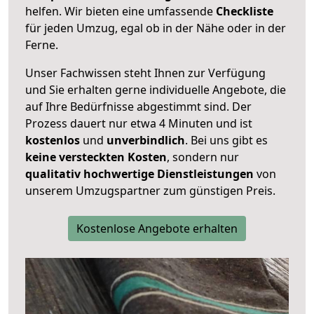
helfen. Wir bieten eine umfassende
Checkliste
für jeden Umzug, egal ob in der Nähe oder in der
Ferne.
Unser Fachwissen steht Ihnen zur Verfügung
und Sie erhalten gerne individuelle Angebote, die
auf Ihre Bedürfnisse abgestimmt sind. Der
Prozess dauert nur etwa 4 Minuten und ist
kostenlos
und
unverbindlich
. Bei uns gibt es
keine versteckten Kosten
, sondern nur
qualitativ hochwertige Dienstleistungen
von
unserem Umzugspartner zum günstigen Preis.
Kostenlose Angebote erhalten