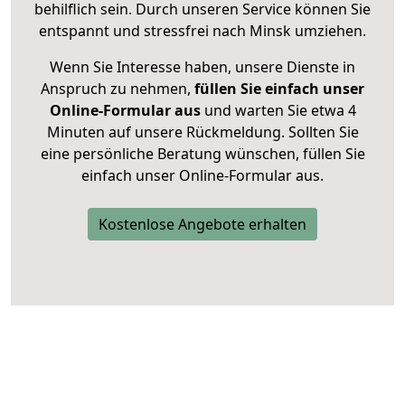
behilflich sein. Durch unseren Service können Sie
entspannt und stressfrei nach Minsk umziehen.
Wenn Sie Interesse haben, unsere Dienste in
Anspruch zu nehmen,
füllen Sie einfach unser
Online-Formular aus
und warten Sie etwa 4
Minuten auf unsere Rückmeldung. Sollten Sie
eine persönliche Beratung wünschen, füllen Sie
einfach unser Online-Formular aus.
Kostenlose Angebote erhalten