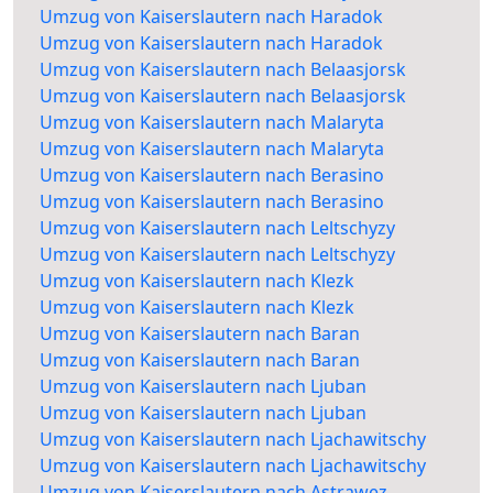
Umzug von Kaiserslautern nach Haradok
Umzug von Kaiserslautern nach Haradok
Umzug von Kaiserslautern nach Belaasjorsk
Umzug von Kaiserslautern nach Belaasjorsk
Umzug von Kaiserslautern nach Malaryta
Umzug von Kaiserslautern nach Malaryta
Umzug von Kaiserslautern nach Berasino
Umzug von Kaiserslautern nach Berasino
Umzug von Kaiserslautern nach Leltschyzy
Umzug von Kaiserslautern nach Leltschyzy
Umzug von Kaiserslautern nach Klezk
Umzug von Kaiserslautern nach Klezk
Umzug von Kaiserslautern nach Baran
Umzug von Kaiserslautern nach Baran
Umzug von Kaiserslautern nach Ljuban
Umzug von Kaiserslautern nach Ljuban
Umzug von Kaiserslautern nach Ljachawitschy
Umzug von Kaiserslautern nach Ljachawitschy
Umzug von Kaiserslautern nach Astrawez