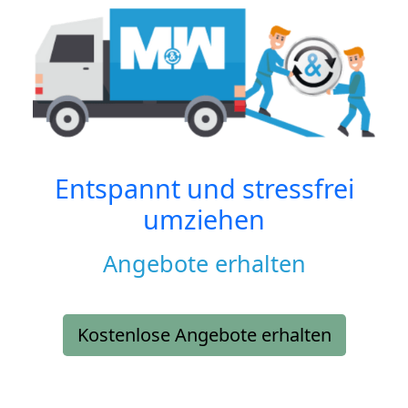
Entspannt und stressfrei
umziehen
Angebote erhalten
Kostenlose Angebote erhalten