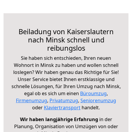
Beiladung von Kaiserslautern
nach Minsk schnell und
reibungslos
Sie haben sich entschieden, Ihren neuen
Wohnort in Minsk zu haben und wollen schnell
loslegen? Wir haben genau das Richtige für Sie!
Unser Service bietet Ihnen erstklassige und
schnelle Lösungen, für Ihren Umzug nach Minsk,
egal ob es sich um einen
Büroumzug
,
Firmenumzug
,
Privatumzug
,
Seniorenumzug
oder
Klaviertransport
handelt.
Wir haben langjährige Erfahrung
in der
Planung, Organisation von Umzügen von oder