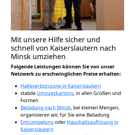
Mit unsere Hilfe sicher und
schnell von Kaiserslautern nach
Minsk umziehen
Folgende Leistungen können Sie von unser
Netzwerk zu erschwinglichen Preise erhalten:
Halteverbotszone in Kaiserslautern
stabile
Umzugskartons
, in allen Größen und
Formen
Beiladung nach Minsk
, bei kleinen Mengen,
organisieren wir, für Sie eine Beiladung
Entrümpelung
oder
Haushaltsauflösung in
Kaiserslautern