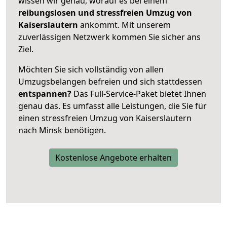
wissen wir genau, worauf es bei einem
reibungslosen und stressfreien Umzug von
Kaiserslautern
ankommt. Mit unserem
zuverlässigen Netzwerk kommen Sie sicher ans
Ziel.
Möchten Sie sich vollständig von allen
Umzugsbelangen befreien und sich stattdessen
entspannen?
Das Full-Service-Paket bietet Ihnen
genau das. Es umfasst alle Leistungen, die Sie für
einen stressfreien Umzug von Kaiserslautern
nach Minsk benötigen.
Kostenlose Angebote erhalten