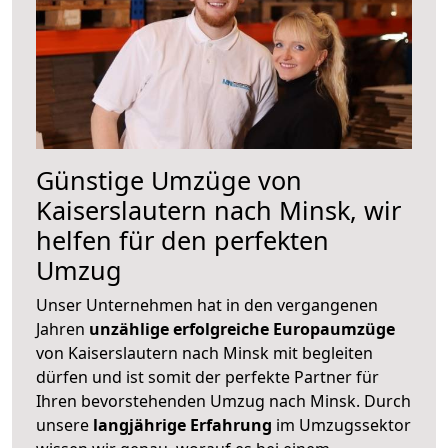
Günstige Umzüge von
Kaiserslautern nach Minsk, wir
helfen für den perfekten
Umzug
Unser Unternehmen hat in den vergangenen
Jahren
unzählige erfolgreiche Europaumzüge
von Kaiserslautern nach Minsk mit begleiten
dürfen und ist somit der perfekte Partner für
Ihren bevorstehenden Umzug nach Minsk. Durch
unsere
langjährige Erfahrung
im Umzugssektor