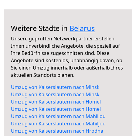
Weitere Städte in
Belarus
Unsere geprüften Netzwerkpartner erstellen
Ihnen unverbindliche Angebote, die speziell auf
Ihre Bedürfnisse zugeschnitten sind. Diese
Angebote sind kostenlos, unabhängig davon, ob
Sie einen Umzug innerhalb oder außerhalb Ihres
aktuellen Standorts planen.
Umzug von Kaiserslautern nach Minsk
Umzug von Kaiserslautern nach Minsk
Umzug von Kaiserslautern nach Homel
Umzug von Kaiserslautern nach Homel
Umzug von Kaiserslautern nach Mahiljou
Umzug von Kaiserslautern nach Mahiljou
Umzug von Kaiserslautern nach Hrodna