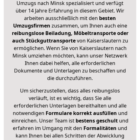
Umzugs nach Minsk spezialisiert und verfügt
über 14 Jahre Erfahrung in diesem Gebiet. Wir
arbeiten ausschließlich mit den
besten
Umzugsfirmen
zusammen, um Ihnen auch eine
reibungslose Beiladung, Möbeltransporte oder
auch Stückguttransporte
von Kaiserslautern zu
ermöglichen. Wenn Sie von Kaiserslautern nach
Minsk umziehen möchten, kann unser Netzwerk
Ihnen dabei helfen, alle erforderlichen
Dokumente und Unterlagen zu beschaffen und
die durchzuführen.
Um sicherzustellen, dass alles reibungslos
verläuft, ist es wichtig, dass Sie alle
erforderlichen Unterlagen bereithalten und alle
notwendigen
Formulare
korrekt
ausfüllen
und
einreichen. Unser Team ist
bestens geschult
und
erfahren im Umgang mit den
Formalitäten
und
kann Ihnen bei allen Schritten der Abwicklung