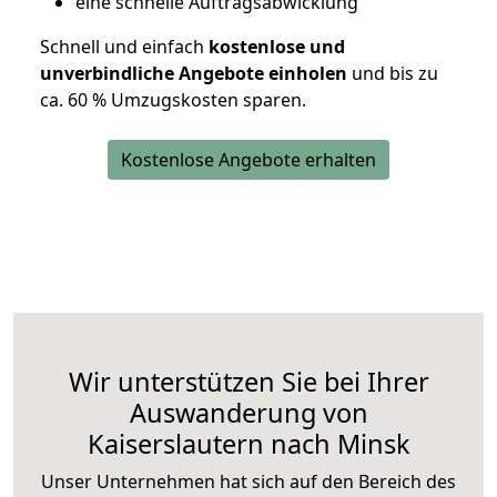
eine schnelle Auftragsabwicklung
Schnell und einfach
kostenlose und
unverbindliche Angebote einholen
und bis zu
ca. 6
0 % Umzugskosten sparen.
Kostenlose Angebote erhalten
Wir unterstützen Sie bei Ihrer
Auswanderung von
Kaiserslautern nach Minsk
Unser Unternehmen hat sich auf den Bereich des