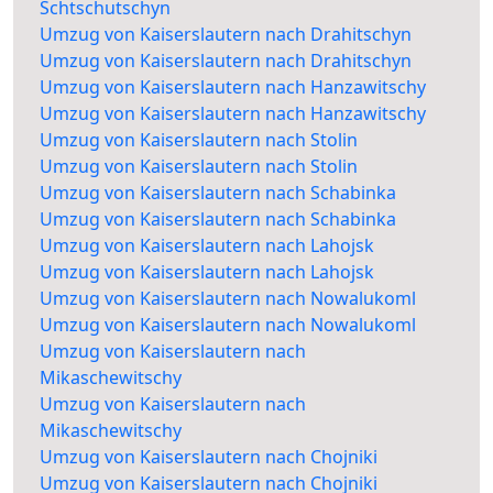
Schtschutschyn
Umzug von Kaiserslautern nach Drahitschyn
Umzug von Kaiserslautern nach Drahitschyn
Umzug von Kaiserslautern nach Hanzawitschy
Umzug von Kaiserslautern nach Hanzawitschy
Umzug von Kaiserslautern nach Stolin
Umzug von Kaiserslautern nach Stolin
Umzug von Kaiserslautern nach Schabinka
Umzug von Kaiserslautern nach Schabinka
Umzug von Kaiserslautern nach Lahojsk
Umzug von Kaiserslautern nach Lahojsk
Umzug von Kaiserslautern nach Nowalukoml
Umzug von Kaiserslautern nach Nowalukoml
Umzug von Kaiserslautern nach
Mikaschewitschy
Umzug von Kaiserslautern nach
Mikaschewitschy
Umzug von Kaiserslautern nach Chojniki
Umzug von Kaiserslautern nach Chojniki