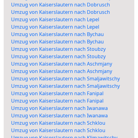
Umzug von Kaiserslautern nach Dobrusch
Umzug von Kaiserslautern nach Dobrusch
Umzug von Kaiserslautern nach Lepel
Umzug von Kaiserslautern nach Lepel
Umzug von Kaiserslautern nach Bychau
Umzug von Kaiserslautern nach Bychau
Umzug von Kaiserslautern nach Stoubzy
Umzug von Kaiserslautern nach Stoubzy
Umzug von Kaiserslautern nach Aschmjany
Umzug von Kaiserslautern nach Aschmjany
Umzug von Kaiserslautern nach Smaljawitschy
Umzug von Kaiserslautern nach Smaljawitschy
Umzug von Kaiserslautern nach Fanipal
Umzug von Kaiserslautern nach Fanipal
Umzug von Kaiserslautern nach Iwanawa
Umzug von Kaiserslautern nach Iwanawa
Umzug von Kaiserslautern nach Schklou
Umzug von Kaiserslautern nach Schklou
Umzug von Kaiserslautern nach Klimawitschy