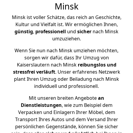
Minsk
Minsk ist voller Schätze, das reich an Geschichte,
Kultur und Vielfalt ist. Wir ermöglichen Ihnen,
günstig
,
professionell
und
sicher
nach Minsk
umzuziehen.
Wenn Sie nun nach Minsk umziehen möchten,
sorgen wir dafür, dass Ihr Umzug von
Kaiserslautern nach Minsk
reibungslos und
stressfrei
verläuft
. Unser erfahrenes Netzwerk
plant Ihren Umzug oder Beiladung nach Minsk
individuell und professionell.
Mit unseren breiten Angebote
an
Dienstleistungen
, wie zum Beispiel dem
Verpacken und Einlagern Ihrer Möbel, dem
Transport Ihres Autos und dem Versand Ihrer
persönlichen Gegenstände, können Sie sicher