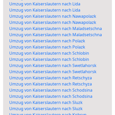
Umzug von Kaiserslautern nach Lida
Umzug von Kaiserslautern nach Lida
Umzug von Kaiserslautern nach Nawapolazk
Umzug von Kaiserslautern nach Nawapolazk
Umzug von Kaiserslautern nach Maladsetschna
Umzug von Kaiserslautern nach Maladsetschna
Umzug von Kaiserslautern nach Polazk
Umzug von Kaiserslautern nach Polazk
Umzug von Kaiserslautern nach Schlobin
Umzug von Kaiserslautern nach Schlobin
Umzug von Kaiserslautern nach Swetlahorsk
Umzug von Kaiserslautern nach Swetlahorsk
Umzug von Kaiserslautern nach Retschyza
Umzug von Kaiserslautern nach Retschyza
Umzug von Kaiserslautern nach Schodsina
Umzug von Kaiserslautern nach Schodsina
Umzug von Kaiserslautern nach Sluzk
Umzug von Kaiserslautern nach Sluzk
Umzug von Kaiserslautern nach Kobryn