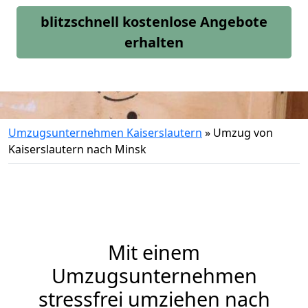
blitzschnell kostenlose Angebote
erhalten
Umzugsunternehmen Kaiserslautern
»
Umzug von
Kaiserslautern nach Minsk
Mit einem
Umzugsunternehmen
stressfrei umziehen nach