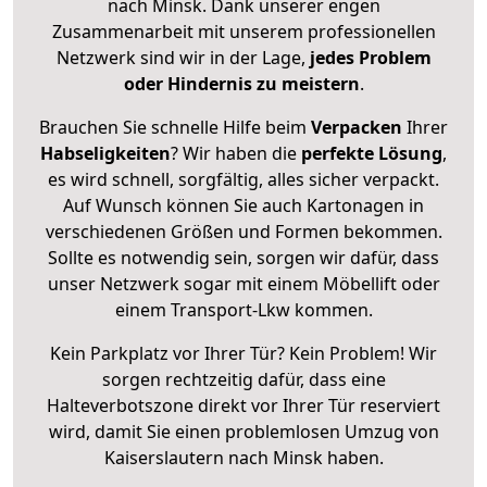
nach Minsk. Dank unserer engen
Zusammenarbeit mit unserem professionellen
Netzwerk sind wir in der Lage,
jedes Problem
oder Hindernis zu meistern
.
Brauchen Sie schnelle Hilfe beim
Verpacken
Ihrer
Habseligkeiten
? Wir haben die
perfekte Lösung
,
es wird schnell, sorgfältig, alles sicher verpackt.
Auf Wunsch können Sie auch Kartonagen in
verschiedenen Größen und Formen bekommen.
Sollte es notwendig sein, sorgen wir dafür, dass
unser Netzwerk sogar mit einem Möbellift oder
einem Transport-Lkw kommen.
Kein Parkplatz vor Ihrer Tür? Kein Problem! Wir
sorgen rechtzeitig dafür, dass eine
Halteverbotszone direkt vor Ihrer Tür reserviert
wird, damit Sie einen problemlosen Umzug von
Kaiserslautern nach Minsk haben.