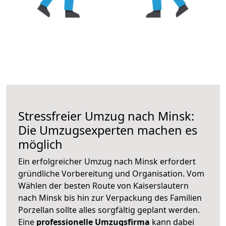
Stressfreier Umzug nach Minsk:
Die Umzugsexperten machen es
möglich
Ein erfolgreicher Umzug nach Minsk erfordert
gründliche Vorbereitung und Organisation. Vom
Wählen der besten Route von Kaiserslautern
nach Minsk bis hin zur Verpackung des Familien
Porzellan sollte alles sorgfältig geplant werden.
Eine
professionelle Umzugsfirma
kann dabei