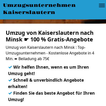
Umzugsunternehmen
Kaiserslautern
Umzug von Kaiserslautern nach
Minsk ☛ 100 % Gratis-Angebote
Umzug von Kaiserslautern nach Minsk : Top-
Umzugsunternehmen - Kostenlose Angebote in 4
Min. ➨ Beiladung ab 75€
✓
Wir helfen Ihnen, wenn es um Ihren
Umzug geht!
✓
Schnell & unverbindlich Angebote
erhalten!
✓
Finden Sie das beste Angebot für Ihren
Umzug!