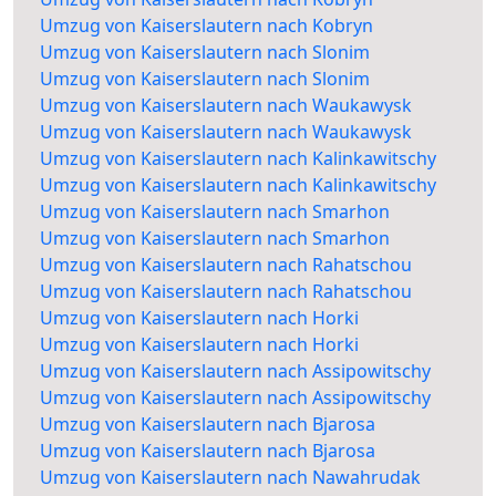
Umzug von Kaiserslautern nach Kobryn
Umzug von Kaiserslautern nach Slonim
Umzug von Kaiserslautern nach Slonim
Umzug von Kaiserslautern nach Waukawysk
Umzug von Kaiserslautern nach Waukawysk
Umzug von Kaiserslautern nach Kalinkawitschy
Umzug von Kaiserslautern nach Kalinkawitschy
Umzug von Kaiserslautern nach Smarhon
Umzug von Kaiserslautern nach Smarhon
Umzug von Kaiserslautern nach Rahatschou
Umzug von Kaiserslautern nach Rahatschou
Umzug von Kaiserslautern nach Horki
Umzug von Kaiserslautern nach Horki
Umzug von Kaiserslautern nach Assipowitschy
Umzug von Kaiserslautern nach Assipowitschy
Umzug von Kaiserslautern nach Bjarosa
Umzug von Kaiserslautern nach Bjarosa
Umzug von Kaiserslautern nach Nawahrudak