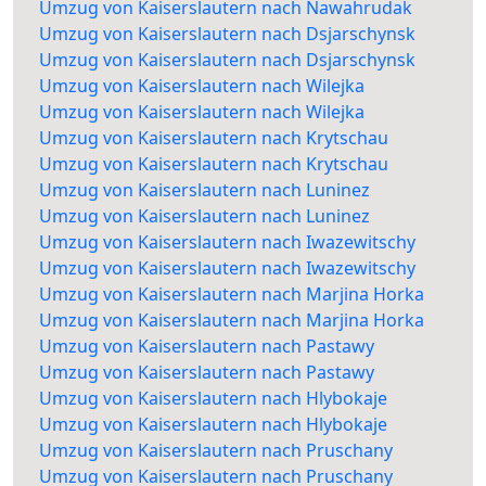
Umzug von Kaiserslautern nach Nawahrudak
Umzug von Kaiserslautern nach Dsjarschynsk
Umzug von Kaiserslautern nach Dsjarschynsk
Umzug von Kaiserslautern nach Wilejka
Umzug von Kaiserslautern nach Wilejka
Umzug von Kaiserslautern nach Krytschau
Umzug von Kaiserslautern nach Krytschau
Umzug von Kaiserslautern nach Luninez
Umzug von Kaiserslautern nach Luninez
Umzug von Kaiserslautern nach Iwazewitschy
Umzug von Kaiserslautern nach Iwazewitschy
Umzug von Kaiserslautern nach Marjina Horka
Umzug von Kaiserslautern nach Marjina Horka
Umzug von Kaiserslautern nach Pastawy
Umzug von Kaiserslautern nach Pastawy
Umzug von Kaiserslautern nach Hlybokaje
Umzug von Kaiserslautern nach Hlybokaje
Umzug von Kaiserslautern nach Pruschany
Umzug von Kaiserslautern nach Pruschany