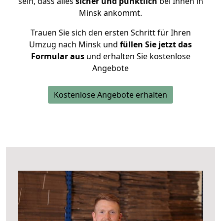
sein, dass alles
sicher und pünktlich
bei Ihnen in
Minsk ankommt.
Trauen Sie sich den ersten Schritt für Ihren
Umzug nach Minsk und
füllen Sie jetzt das
Formular aus
und erhalten Sie kostenlose
Angebote
Kostenlose Angebote erhalten