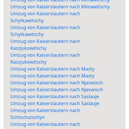
Umzug von Kaiserslautern nach Klimawitschy
Umzug von Kaiserslautern nach
Schytkawitschy
Umzug von Kaiserslautern nach
Schytkawitschy
Umzug von Kaiserslautern nach
Kaszjukowitschy
Umzug von Kaiserslautern nach
Kaszjukowitschy
Umzug von Kaiserslautern nach Masty
Umzug von Kaiserslautern nach Masty
Umzug von Kaiserslautern nach Njaswisch
Umzug von Kaiserslautern nach Njaswisch
Umzug von Kaiserslautern nach Saslauje
Umzug von Kaiserslautern nach Saslauje
Umzug von Kaiserslautern nach
Schtschutschyn
Umzug von Kaiserslautern nach