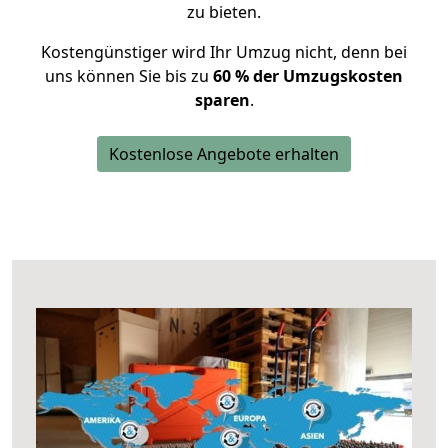
zu bieten.
Kostengünstiger wird Ihr Umzug nicht, denn bei
uns können Sie bis zu
60 % der Umzugskosten
sparen
.
Kostenlose Angebote erhalten