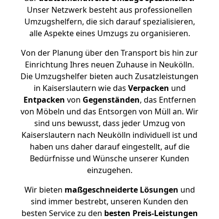
Unser Netzwerk besteht aus professionellen
Umzugshelfern, die sich darauf spezialisieren,
alle Aspekte eines Umzugs zu organisieren.
Von der Planung über den Transport bis hin zur
Einrichtung Ihres neuen Zuhause in Neukölln.
Die Umzugshelfer bieten auch Zusatzleistungen
in Kaiserslautern wie das
Verpacken
und
Entpacken
von
Gegenständen
, das Entfernen
von Möbeln und das Entsorgen von Müll an. Wir
sind uns bewusst, dass jeder Umzug von
Kaiserslautern nach Neukölln individuell ist und
haben uns daher darauf eingestellt, auf die
Bedürfnisse und Wünsche unserer Kunden
einzugehen.
Wir bieten
maßgeschneiderte Lösungen
und
sind immer bestrebt, unseren Kunden den
besten Service zu den
besten Preis-Leistungen