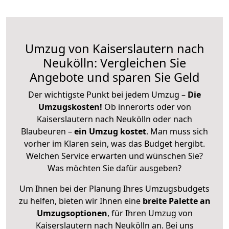
Umzug von Kaiserslautern nach
Neukölln: Vergleichen Sie
Angebote und sparen Sie Geld
Der wichtigste Punkt bei jedem Umzug –
Die
Umzugskosten!
Ob innerorts oder von
Kaiserslautern nach Neukölln oder nach
Blaubeuren –
ein Umzug kostet
.
Man muss sich
vorher im Klaren sein, was das Budget hergibt.
Welchen Service erwarten und wünschen Sie?
Was möchten Sie dafür ausgeben?
Um Ihnen bei der Planung Ihres Umzugsbudgets
zu helfen, bieten wir Ihnen eine
breite Palette an
Umzugsoptionen
, für Ihren Umzug von
Kaiserslautern nach Neukölln an. Bei uns