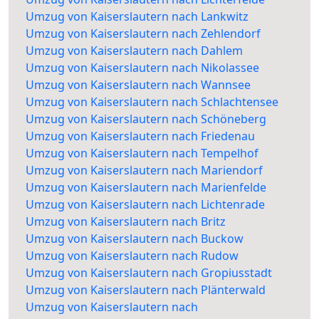
Umzug von Kaiserslautern nach Lankwitz
Umzug von Kaiserslautern nach Zehlendorf
Umzug von Kaiserslautern nach Dahlem
Umzug von Kaiserslautern nach Nikolassee
Umzug von Kaiserslautern nach Wannsee
Umzug von Kaiserslautern nach Schlachtensee
Umzug von Kaiserslautern nach Schöneberg
Umzug von Kaiserslautern nach Friedenau
Umzug von Kaiserslautern nach Tempelhof
Umzug von Kaiserslautern nach Mariendorf
Umzug von Kaiserslautern nach Marienfelde
Umzug von Kaiserslautern nach Lichtenrade
Umzug von Kaiserslautern nach Britz
Umzug von Kaiserslautern nach Buckow
Umzug von Kaiserslautern nach Rudow
Umzug von Kaiserslautern nach Gropiusstadt
Umzug von Kaiserslautern nach Plänterwald
Umzug von Kaiserslautern nach