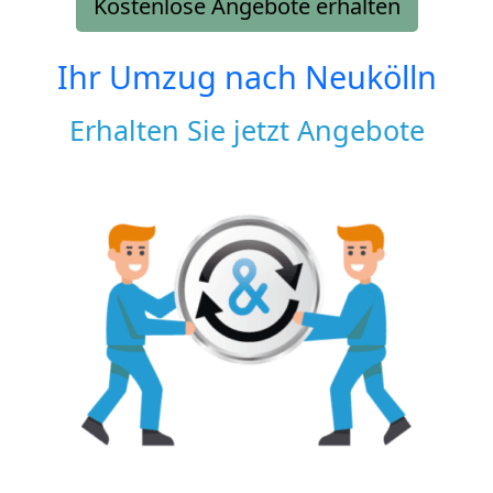
Kostenlose Angebote erhalten
Ihr Umzug nach
Neukölln
Erhalten Sie jetzt Angebote