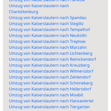
Umzug von Kaiserslautern nach
Charlottenburg
Umzug von Kaiserslautern nach Spandau
Umzug von Kaiserslautern nach Steglitz
Umzug von Kaiserslautern nach Tempelhof
Umzug von Kaiserslautern nach Neukölln
Umzug von Kaiserslautern nach Treptow
Umzug von Kaiserslautern nach Marzahn
Umzug von Kaiserslautern nach Lichtenberg
Umzug von Kaiserslautern nach Reinickendorf
Umzug von Kaiserslautern nach Kreuzberg
Umzug von Kaiserslautern nach Wilmersdorf
Umzug von Kaiserslautern nach Zehlendorf
Umzug von Kaiserslautern nach Schöneberg
Umzug von Kaiserslautern nach Hellersdorf
Umzug von Kaiserslautern nach Moabit
Umzug von Kaiserslautern nach Hansaviertel
Umzug von Kaiserslautern nach Tiergarten