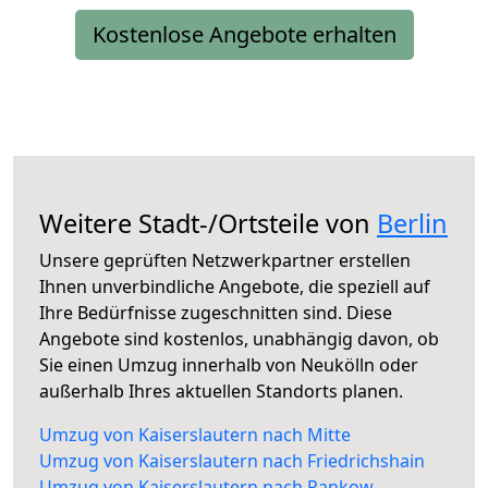
Kostenlose Angebote erhalten
Weitere Stadt-/Ortsteile von
Berlin
Unsere geprüften Netzwerkpartner erstellen
Ihnen unverbindliche Angebote, die speziell auf
Ihre Bedürfnisse zugeschnitten sind. Diese
Angebote sind kostenlos, unabhängig davon, ob
Sie einen Umzug innerhalb von Neukölln oder
außerhalb Ihres aktuellen Standorts planen.
Umzug von Kaiserslautern nach Mitte
Umzug von Kaiserslautern nach Friedrichshain
Umzug von Kaiserslautern nach Pankow