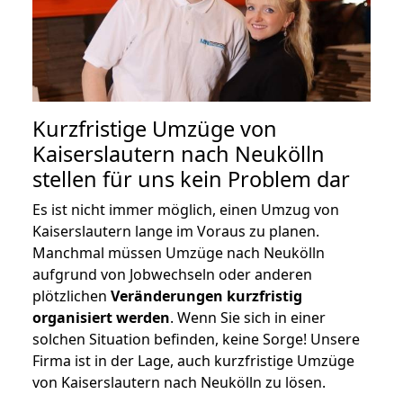
Kurzfristige Umzüge von
Kaiserslautern nach Neukölln
stellen für uns kein Problem dar
Es ist nicht immer möglich, einen Umzug von
Kaiserslautern lange im Voraus zu planen.
Manchmal müssen Umzüge nach Neukölln
aufgrund von Jobwechseln oder anderen
plötzlichen
Veränderungen kurzfristig
organisiert werden
. Wenn Sie sich in einer
solchen Situation befinden, keine Sorge! Unsere
Firma ist in der Lage, auch kurzfristige Umzüge
von Kaiserslautern nach Neukölln zu lösen.