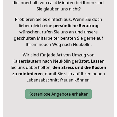
die innerhalb von ca. 4 Minuten bei Ihnen sind.
Sie glauben uns nicht?
Probieren Sie es einfach aus. Wenn Sie doch
lieber gleich eine
persönliche Beratung
wünschen, rufen Sie uns an und unsere
geschulten Mitarbeiter beraten Sie gerne auf
Ihrem neuen Weg nach Neukölln.
Wir sind für jede Art von Umzug von
Kaiserslautern nach Neukölln gerüstet. Lassen
Sie uns dabei helfen,
den Stress und die Kosten
zu minimieren
, damit Sie sich auf Ihren neuen
Lebensabschnitt freuen können.
Kostenlose Angebote erhalten