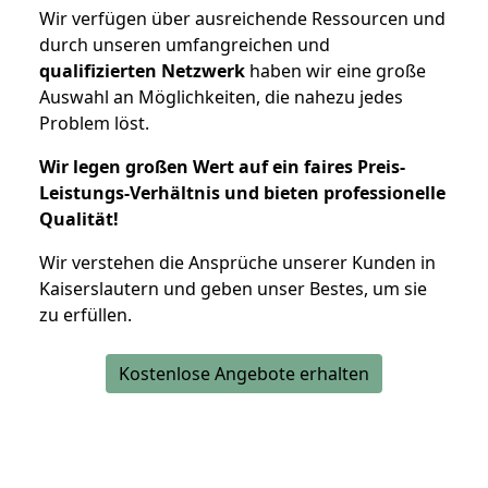
Wir verfügen über ausreichende Ressourcen und
durch unseren umfangreichen und
qualifizierten Netzwerk
haben wir eine große
Auswahl an Möglichkeiten, die nahezu jedes
Problem löst.
Wir legen großen Wert auf ein faires Preis-
Leistungs-Verhältnis und bieten professionelle
Qualität!
Wir verstehen die Ansprüche unserer Kunden in
Kaiserslautern und geben unser Bestes, um sie
zu erfüllen.
Kostenlose Angebote erhalten