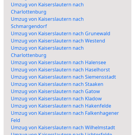
Umzug von Kaiserslautern nach
Charlottenburg
Umzug von Kaiserslautern nach
Schmargendorf
Umzug von Kaiserslautern nach Grunewald
Umzug von Kaiserslautern nach Westend
Umzug von Kaiserslautern nach
Charlottenburg
Umzug von Kaiserslautern nach Halensee
Umzug von Kaiserslautern nach Haselhorst
Umzug von Kaiserslautern nach Siemensstadt
Umzug von Kaiserslautern nach Staaken
Umzug von Kaiserslautern nach Gatow
Umzug von Kaiserslautern nach Kladow
Umzug von Kaiserslautern nach Hakenfelde
Umzug von Kaiserslautern nach Falkenhagener
Feld
Umzug von Kaiserslautern nach Wilhelmstadt
Umzug von Kaiserslautern nach Lichterfelde