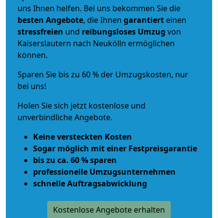
uns Ihnen helfen. Bei uns bekommen Sie die
besten Angebote
, die Ihnen
garantiert
einen
stressfreien
und
reibungsloses
Umzug
von
Kaiserslautern nach Neukölln ermöglichen
können.
Sparen Sie bis zu 60 % der Umzugskosten, nur
bei uns!
Holen Sie sich jetzt kostenlose und
unverbindliche Angebote.
Keine versteckten Kosten
Sogar möglich mit einer Festpreisgarantie
bis zu ca. 60 % sparen
professionelle Umzugsunternehmen
schnelle Auftragsabwicklung
Kostenlose Angebote erhalten