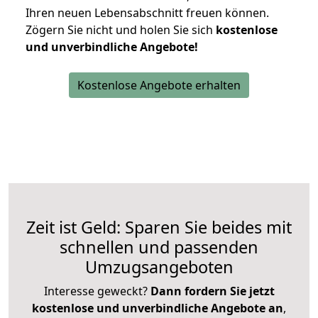
Ihren neuen Lebensabschnitt freuen können.
Zögern Sie nicht und holen Sie sich
kostenlose
und unverbindliche Angebote!
Kostenlose Angebote erhalten
Zeit ist Geld: Sparen Sie beides mit
schnellen und passenden
Umzugsangeboten
Interesse geweckt?
Dann fordern Sie jetzt
kostenlose und unverbindliche Angebote an
,