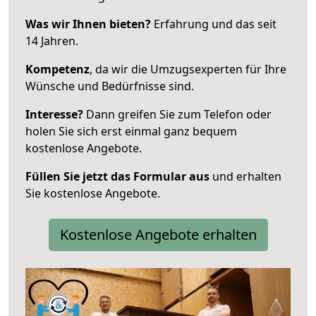
Was wir Ihnen bieten?
Erfahrung und das seit
14 Jahren.
Kompetenz
, da wir die Umzugsexperten für Ihre
Wünsche und Bedürfnisse sind.
Interesse?
Dann greifen Sie zum Telefon oder
holen Sie sich erst einmal ganz bequem
kostenlose Angebote.
Füllen Sie jetzt das Formular aus
und erhalten
Sie kostenlose Angebote.
Kostenlose Angebote erhalten