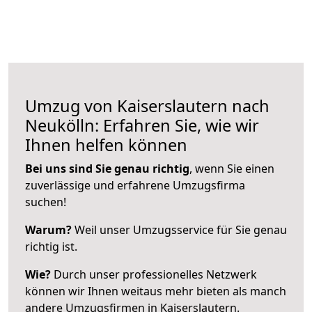
Umzug von Kaiserslautern nach
Neukölln: Erfahren Sie, wie wir
Ihnen helfen können
Bei uns sind Sie genau richtig
, wenn Sie einen
zuverlässige und erfahrene Umzugsfirma
suchen!
Warum?
Weil unser Umzugsservice für Sie genau
richtig ist.
Wie?
Durch unser professionelles Netzwerk
können wir Ihnen weitaus mehr bieten als manch
andere Umzugsfirmen in Kaiserslautern.