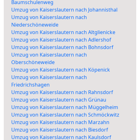
Baumschulenweg
Umzug von Kaiserslautern nach Johannisthal
Umzug von Kaiserslautern nach
Niederschöneweide
Umzug von Kaiserslautern nach Altglienicke
Umzug von Kaiserslautern nach Adlershof
Umzug von Kaiserslautern nach Bohnsdorf
Umzug von Kaiserslautern nach
Oberschöneweide
Umzug von Kaiserslautern nach Köpenick
Umzug von Kaiserslautern nach
Friedrichshagen
Umzug von Kaiserslautern nach Rahnsdorf
Umzug von Kaiserslautern nach Grünau
Umzug von Kaiserslautern nach Müggelheim
Umzug von Kaiserslautern nach Schmöckwitz
Umzug von Kaiserslautern nach Marzahn
Umzug von Kaiserslautern nach Biesdorf
Umzug von Kaiserslautern nach Kaulsdorf