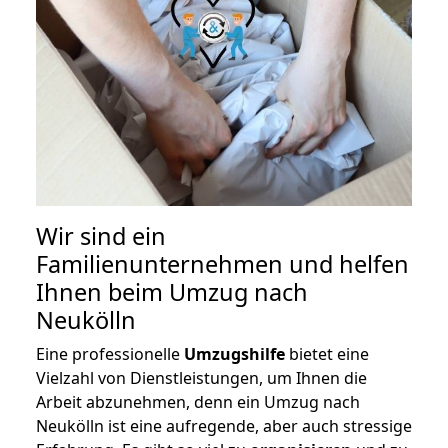
Wir sind ein
Familienunternehmen und helfen
Ihnen beim Umzug nach
Neukölln
Eine professionelle
Umzugshilfe
bietet eine
Vielzahl von Dienstleistungen, um Ihnen die
Arbeit abzunehmen, denn ein Umzug nach
Neukölln ist eine aufregende, aber auch stressige