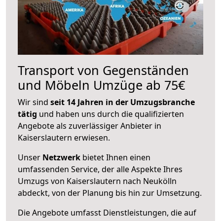
Transport von Gegenständen
und Möbeln Umzüge ab 75€
Wir sind
seit 14 Jahren in der Umzugsbranche
tätig
und haben uns durch die qualifizierten
Angebote als zuverlässiger Anbieter in
Kaiserslautern erwiesen.
Unser
Netzwerk
bietet Ihnen einen
umfassenden Service, der alle Aspekte Ihres
Umzugs von Kaiserslautern nach Neukölln
abdeckt, von der Planung bis hin zur Umsetzung.
Die Angebote umfasst Dienstleistungen, die auf