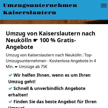
Umzugsunternehmen
Kaiserslautern
Umzug von Kaiserslautern nach
Neukölln ☛ 100 % Gratis-
Angebote
Umzug von Kaiserslautern nach Neukölln : Top-
Umzugsunternehmen - Kostenlose Angebote in 4
Min. ➨ Umzüge ab 75€
✓
Wir helfen Ihnen, wenn es um Ihren
Umzug geht!
✓
Schnell & unverbindlich Angebote
erhalten!
✓
Finden Sie das beste Angebot für Ihren