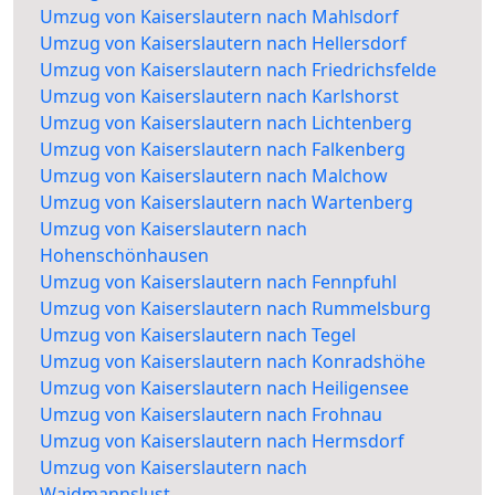
Umzug von Kaiserslautern nach Mahlsdorf
Umzug von Kaiserslautern nach Hellersdorf
Umzug von Kaiserslautern nach Friedrichsfelde
Umzug von Kaiserslautern nach Karlshorst
Umzug von Kaiserslautern nach Lichtenberg
Umzug von Kaiserslautern nach Falkenberg
Umzug von Kaiserslautern nach Malchow
Umzug von Kaiserslautern nach Wartenberg
Umzug von Kaiserslautern nach
Hohenschönhausen
Umzug von Kaiserslautern nach Fennpfuhl
Umzug von Kaiserslautern nach Rummelsburg
Umzug von Kaiserslautern nach Tegel
Umzug von Kaiserslautern nach Konradshöhe
Umzug von Kaiserslautern nach Heiligensee
Umzug von Kaiserslautern nach Frohnau
Umzug von Kaiserslautern nach Hermsdorf
Umzug von Kaiserslautern nach
Waidmannslust