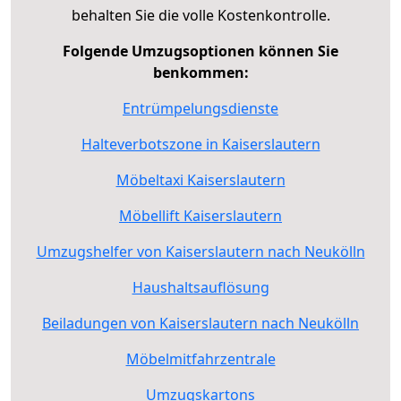
behalten Sie die volle Kostenkontrolle.
Folgende Umzugsoptionen können Sie
benkommen:
Entrümpelungsdienste
Halteverbotszone in Kaiserslautern
Möbeltaxi Kaiserslautern
Möbellift Kaiserslautern
Umzugshelfer von Kaiserslautern nach Neukölln
Haushaltsauflösung
Beiladungen von Kaiserslautern nach Neukölln
Möbelmitfahrzentrale
Umzugskartons