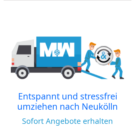
Entspannt und stressfrei
umziehen nach
Neukölln
Sofort Angebote erhalten