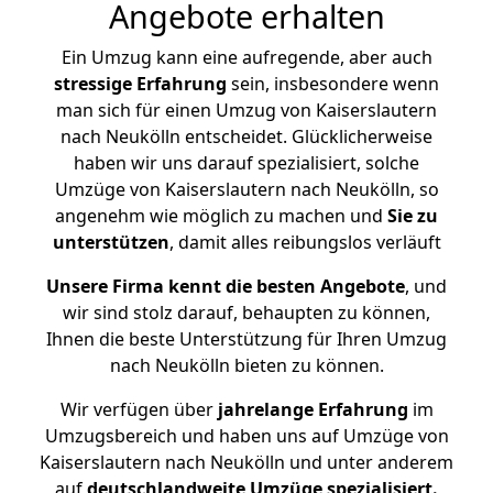
Angebote erhalten
Ein Umzug kann eine aufregende, aber auch
stressige
Erfahrung
sein, insbesondere wenn
man sich für einen Umzug von Kaiserslautern
nach Neukölln entscheidet. Glücklicherweise
haben wir uns darauf spezialisiert, solche
Umzüge von Kaiserslautern nach Neukölln, so
angenehm wie möglich zu machen und
Sie zu
unterstützen
, damit alles reibungslos verläuft
Unsere Firma kennt die besten Angebote
, und
wir sind stolz darauf, behaupten zu können,
Ihnen die beste Unterstützung für Ihren Umzug
nach Neukölln bieten zu können.
Wir verfügen über
jahrelange Erfahrung
im
Umzugsbereich und haben uns auf Umzüge von
Kaiserslautern nach Neukölln und unter anderem
auf
deutschlandweite Umzüge spezialisiert.