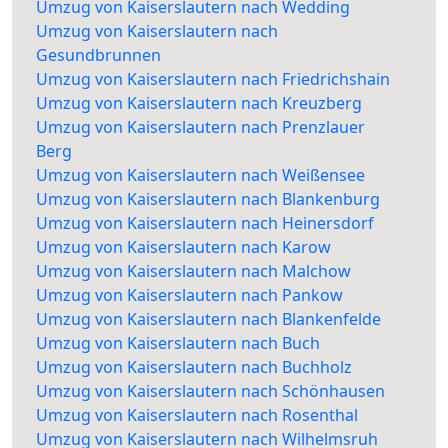
Umzug von Kaiserslautern nach Wedding
Umzug von Kaiserslautern nach
Gesundbrunnen
Umzug von Kaiserslautern nach Friedrichshain
Umzug von Kaiserslautern nach Kreuzberg
Umzug von Kaiserslautern nach Prenzlauer
Berg
Umzug von Kaiserslautern nach Weißensee
Umzug von Kaiserslautern nach Blankenburg
Umzug von Kaiserslautern nach Heinersdorf
Umzug von Kaiserslautern nach Karow
Umzug von Kaiserslautern nach Malchow
Umzug von Kaiserslautern nach Pankow
Umzug von Kaiserslautern nach Blankenfelde
Umzug von Kaiserslautern nach Buch
Umzug von Kaiserslautern nach Buchholz
Umzug von Kaiserslautern nach Schönhausen
Umzug von Kaiserslautern nach Rosenthal
Umzug von Kaiserslautern nach Wilhelmsruh