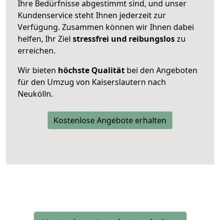
Ihre Bedürfnisse abgestimmt sind, und unser
Kundenservice steht Ihnen jederzeit zur
Verfügung. Zusammen können wir Ihnen dabei
helfen, Ihr Ziel
stressfrei und reibungslos
zu
erreichen.
Wir bieten
höchste Qualität
bei den Angeboten
für den Umzug von Kaiserslautern nach
Neukölln.
Kostenlose Angebote erhalten