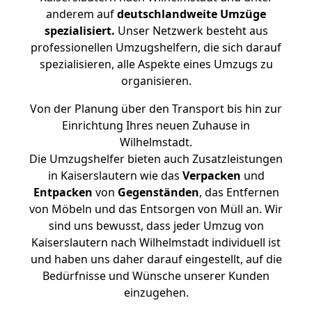
anderem auf
deutschlandweite Umzüge
spezialisiert.
Unser Netzwerk besteht aus
professionellen Umzugshelfern, die sich darauf
spezialisieren, alle Aspekte eines Umzugs zu
organisieren.
Von der Planung über den Transport bis hin zur
Einrichtung Ihres neuen Zuhause in
Wilhelmstadt.
Die Umzugshelfer bieten auch Zusatzleistungen
in Kaiserslautern wie das
Verpacken
und
Entpacken
von
Gegenständen
, das Entfernen
von Möbeln und das Entsorgen von Müll an. Wir
sind uns bewusst, dass jeder Umzug von
Kaiserslautern nach Wilhelmstadt individuell ist
und haben uns daher darauf eingestellt, auf die
Bedürfnisse und Wünsche unserer Kunden
einzugehen.