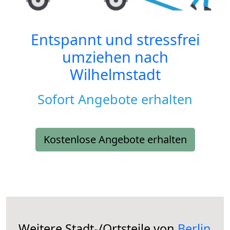
Entspannt und stressfrei
umziehen nach
Wilhelmstadt
Sofort Angebote erhalten
Kostenlose Angebote erhalten
Weitere Stadt-/Ortsteile von
Berlin