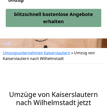
Umzug!
blitzschnell kostenlose Angebote
erhalten
Umzugsunternehmen Kaiserslautern
»
Umzug von
Kaiserslautern nach Wilhelmstadt
Umzüge von Kaiserslautern
nach Wilhelmstadt jetzt