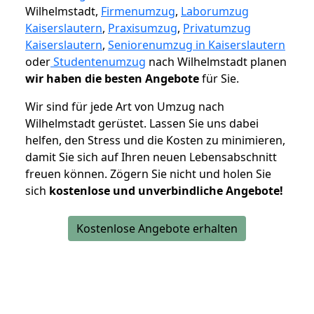
Wilhelmstadt,
Firmenumzug
,
Laborumzug
Kaiserslautern
,
Praxisumzug
,
Privatumzug
Kaiserslautern
,
Seniorenumzug in Kaiserslautern
oder
Studentenumzug
nach Wilhelmstadt planen
wir haben die besten Angebote
für Sie.
Wir sind für jede Art von Umzug nach
Wilhelmstadt gerüstet. Lassen Sie uns dabei
helfen, den Stress und die Kosten zu minimieren,
damit Sie sich auf Ihren neuen Lebensabschnitt
freuen können.
Zögern Sie nicht und holen Sie
sich
kostenlose und unverbindliche Angebote!
Kostenlose Angebote erhalten