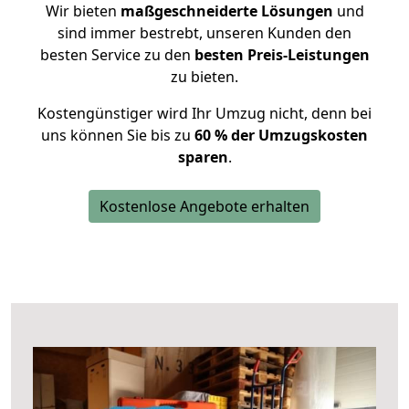
Wir bieten
maßgeschneiderte Lösungen
und
sind immer bestrebt, unseren Kunden den
besten Service zu den
besten Preis-Leistungen
zu bieten.
Kostengünstiger wird Ihr Umzug nicht, denn bei
uns können Sie bis zu
60 % der Umzugskosten
sparen
.
Kostenlose Angebote erhalten