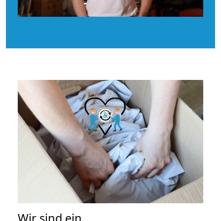
Wir sind ein