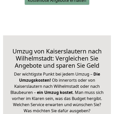
Kostenlose Angebote erhalten
Umzug von Kaiserslautern nach
Wilhelmstadt: Vergleichen Sie
Angebote und sparen Sie Geld
Der wichtigste Punkt bei jedem Umzug –
Die
Umzugskosten!
Ob innerorts oder von
Kaiserslautern nach Wilhelmstadt oder nach
Blaubeuren –
ein Umzug kostet
.
Man muss sich
vorher im Klaren sein, was das Budget hergibt.
Welchen Service erwarten und wünschen Sie?
Was möchten Sie dafür ausgeben?