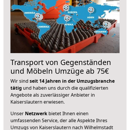
Transport von Gegenständen
und Möbeln Umzüge ab 75€
Wir sind
seit 14 Jahren in der Umzugsbranche
tätig
und haben uns durch die qualifizierten
Angebote als zuverlässiger Anbieter in
Kaiserslautern erwiesen.
Unser
Netzwerk
bietet Ihnen einen
umfassenden Service, der alle Aspekte Ihres
Umzugs von Kaiserslautern nach Wilhelmstadt