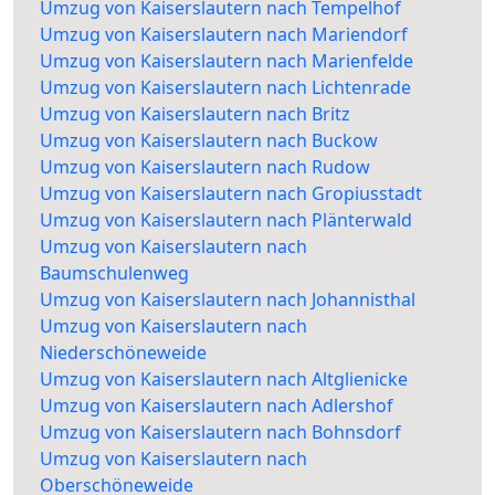
Umzug von Kaiserslautern nach Tempelhof
Umzug von Kaiserslautern nach Mariendorf
Umzug von Kaiserslautern nach Marienfelde
Umzug von Kaiserslautern nach Lichtenrade
Umzug von Kaiserslautern nach Britz
Umzug von Kaiserslautern nach Buckow
Umzug von Kaiserslautern nach Rudow
Umzug von Kaiserslautern nach Gropiusstadt
Umzug von Kaiserslautern nach Plänterwald
Umzug von Kaiserslautern nach
Baumschulenweg
Umzug von Kaiserslautern nach Johannisthal
Umzug von Kaiserslautern nach
Niederschöneweide
Umzug von Kaiserslautern nach Altglienicke
Umzug von Kaiserslautern nach Adlershof
Umzug von Kaiserslautern nach Bohnsdorf
Umzug von Kaiserslautern nach
Oberschöneweide