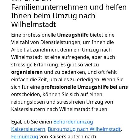
Familienunternehmen und helfen
Ihnen beim Umzug nach
Wilhelmstadt
Eine professionelle
Umzugshilfe
bietet eine
Vielzahl von Dienstleistungen, um Ihnen die
Arbeit abzunehmen, denn ein Umzug nach
Wilhelmstadt ist eine aufregende, aber auch
stressige Erfahrung. Es gibt so viel zu
organisieren
und zu bedenken, und oft fehlt
einfach die Zeit, um alles zu erledigen. Wenn Sie
sich für eine
professionelle Umzugshilfe bei uns
entscheiden, können Sie sich auf einen
reibungslosen und stressfreien Umzug von
Kaiserslautern nach Wilhelmstadt freuen.
Egal, ob Sie einen
Behördenumzug
Kaiserslautern
,
Büroumzug nach Wilhelmstadt
,
Fernumzug
von Kaiserslautern nach