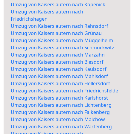
Umzug von Kaiserslautern nach Köpenick
Umzug von Kaiserslautern nach
Friedrichshagen
Umzug von Kaiserslautern nach Rahnsdorf
Umzug von Kaiserslautern nach Grünau
Umzug von Kaiserslautern nach Müggelheim
Umzug von Kaiserslautern nach Schmöckwitz
Umzug von Kaiserslautern nach Marzahn
Umzug von Kaiserslautern nach Biesdorf
Umzug von Kaiserslautern nach Kaulsdorf
Umzug von Kaiserslautern nach Mahlsdorf
Umzug von Kaiserslautern nach Hellersdorf
Umzug von Kaiserslautern nach Friedrichsfelde
Umzug von Kaiserslautern nach Karlshorst
Umzug von Kaiserslautern nach Lichtenberg
Umzug von Kaiserslautern nach Falkenberg
Umzug von Kaiserslautern nach Malchow
Umzug von Kaiserslautern nach Wartenberg
Umzug von Kaiserslautern nach