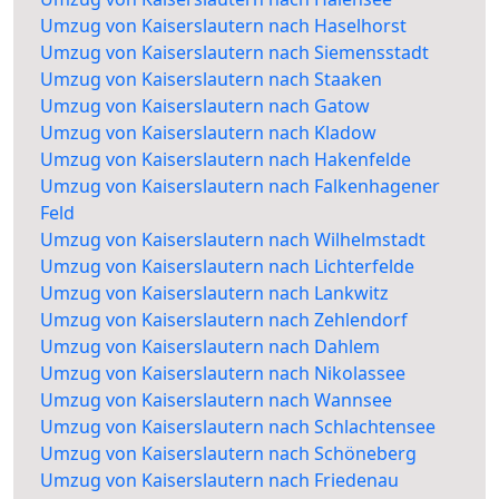
Umzug von Kaiserslautern nach Haselhorst
Umzug von Kaiserslautern nach Siemensstadt
Umzug von Kaiserslautern nach Staaken
Umzug von Kaiserslautern nach Gatow
Umzug von Kaiserslautern nach Kladow
Umzug von Kaiserslautern nach Hakenfelde
Umzug von Kaiserslautern nach Falkenhagener
Feld
Umzug von Kaiserslautern nach Wilhelmstadt
Umzug von Kaiserslautern nach Lichterfelde
Umzug von Kaiserslautern nach Lankwitz
Umzug von Kaiserslautern nach Zehlendorf
Umzug von Kaiserslautern nach Dahlem
Umzug von Kaiserslautern nach Nikolassee
Umzug von Kaiserslautern nach Wannsee
Umzug von Kaiserslautern nach Schlachtensee
Umzug von Kaiserslautern nach Schöneberg
Umzug von Kaiserslautern nach Friedenau