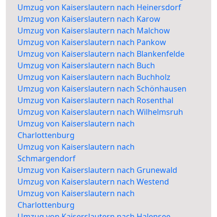
Umzug von Kaiserslautern nach Heinersdorf
Umzug von Kaiserslautern nach Karow
Umzug von Kaiserslautern nach Malchow
Umzug von Kaiserslautern nach Pankow
Umzug von Kaiserslautern nach Blankenfelde
Umzug von Kaiserslautern nach Buch
Umzug von Kaiserslautern nach Buchholz
Umzug von Kaiserslautern nach Schönhausen
Umzug von Kaiserslautern nach Rosenthal
Umzug von Kaiserslautern nach Wilhelmsruh
Umzug von Kaiserslautern nach
Charlottenburg
Umzug von Kaiserslautern nach
Schmargendorf
Umzug von Kaiserslautern nach Grunewald
Umzug von Kaiserslautern nach Westend
Umzug von Kaiserslautern nach
Charlottenburg
Umzug von Kaiserslautern nach Halensee