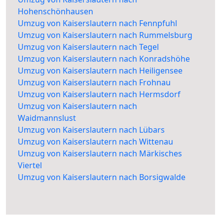
Hohenschönhausen
Umzug von Kaiserslautern nach Fennpfuhl
Umzug von Kaiserslautern nach Rummelsburg
Umzug von Kaiserslautern nach Tegel
Umzug von Kaiserslautern nach Konradshöhe
Umzug von Kaiserslautern nach Heiligensee
Umzug von Kaiserslautern nach Frohnau
Umzug von Kaiserslautern nach Hermsdorf
Umzug von Kaiserslautern nach
Waidmannslust
Umzug von Kaiserslautern nach Lübars
Umzug von Kaiserslautern nach Wittenau
Umzug von Kaiserslautern nach Märkisches
Viertel
Umzug von Kaiserslautern nach Borsigwalde