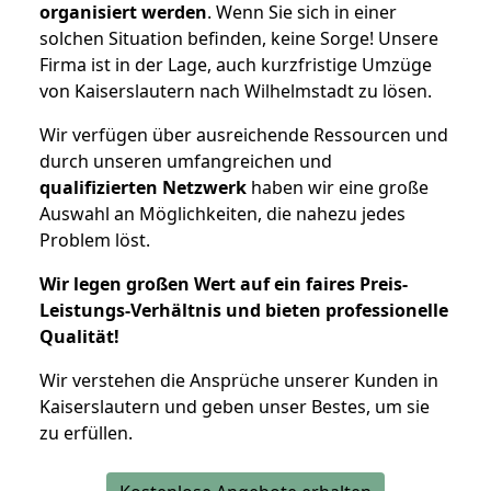
organisiert werden
. Wenn Sie sich in einer
solchen Situation befinden, keine Sorge! Unsere
Firma ist in der Lage, auch kurzfristige Umzüge
von Kaiserslautern nach Wilhelmstadt zu lösen.
Wir verfügen über ausreichende Ressourcen und
durch unseren umfangreichen und
qualifizierten Netzwerk
haben wir eine große
Auswahl an Möglichkeiten, die nahezu jedes
Problem löst.
Wir legen großen Wert auf ein faires Preis-
Leistungs-Verhältnis und bieten professionelle
Qualität!
Wir verstehen die Ansprüche unserer Kunden in
Kaiserslautern und geben unser Bestes, um sie
zu erfüllen.