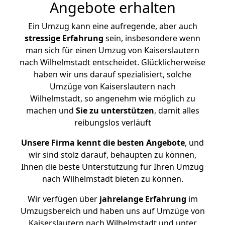
Angebote erhalten
Ein Umzug kann eine aufregende, aber auch
stressige
Erfahrung
sein, insbesondere wenn
man sich für einen Umzug von Kaiserslautern
nach Wilhelmstadt entscheidet. Glücklicherweise
haben wir uns darauf spezialisiert, solche
Umzüge von Kaiserslautern nach
Wilhelmstadt, so angenehm wie möglich zu
machen und
Sie zu unterstützen
, damit alles
reibungslos verläuft
Unsere Firma kennt die besten Angebote
, und
wir sind stolz darauf, behaupten zu können,
Ihnen die beste Unterstützung für Ihren Umzug
nach Wilhelmstadt bieten zu können.
Wir verfügen über
jahrelange Erfahrung
im
Umzugsbereich und haben uns auf Umzüge von
Kaiserslautern nach Wilhelmstadt und unter