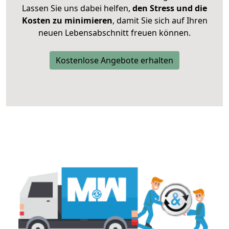
Lassen Sie uns dabei helfen,
den Stress und die
Kosten zu minimieren
, damit Sie sich auf Ihren
neuen Lebensabschnitt freuen können.
Kostenlose Angebote erhalten