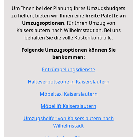
Um Ihnen bei der Planung Ihres Umzugsbudgets
zu helfen, bieten wir Ihnen eine
breite Palette an
Umzugsoptionen
, für Ihren Umzug von
Kaiserslautern nach Wilhelmstadt an. Bei uns
behalten Sie die volle Kostenkontrolle.
Folgende Umzugsoptionen können Sie
benkommen:
Entrümpelungsdienste
Halteverbotszone in Kaiserslautern
Möbeltaxi Kaiserslautern
Möbellift Kaiserslautern
Umzugshelfer von Kaiserslautern nach
Wilhelmstadt