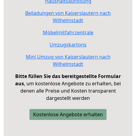
Haushaltsauflösung
Beiladungen von Kaiserslautern nach
Wilhelmstadt
Möbelmitfahrzentrale
Umzugskartons
Mini Umzug von Kaiserslautern nach
Wilhelmstadt
Bitte füllen Sie das bereitgestellte Formular
aus
, um kostenlose Angebote zu erhalten, bei
denen alle Preise und Kosten transparent
dargestellt werden
Kostenlose Angebote erhalten