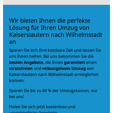
Wir bieten Ihnen die perfekte
Lösung für Ihren Umzug von
Kaiserslautern nach Wilhelmstadt
an
Sparen Sie sich Ihre kostbare Zeit und lassen Sie
uns Ihnen helfen. Bei uns bekommen Sie die
besten Angebote
, die Ihnen
garantiert
einen
stressfreien
und
reibungsloses
Umzug
von
Kaiserslautern nach Wilhelmstadt ermöglichen
können.
Sparen Sie bis zu 60 % der Umzugskosten, nur
bei uns!
Holen Sie sich jetzt kostenlose und
unverbindliche Angebote.