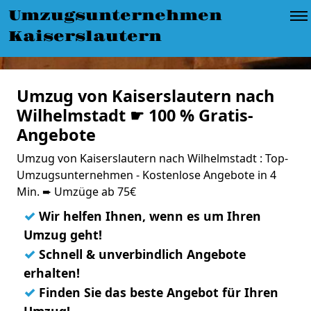
Umzugsunternehmen
Kaiserslautern
Umzug von Kaiserslautern nach
Wilhelmstadt ☛ 100 % Gratis-
Angebote
Umzug von Kaiserslautern nach Wilhelmstadt : Top-
Umzugsunternehmen - Kostenlose Angebote in 4
Min. ➨ Umzüge ab 75€
✓
Wir helfen Ihnen, wenn es um Ihren
Umzug geht!
✓
Schnell & unverbindlich Angebote
erhalten!
✓
Finden Sie das beste Angebot für Ihren