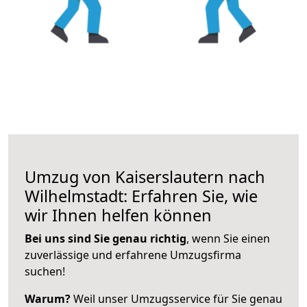
Umzug von Kaiserslautern nach
Wilhelmstadt: Erfahren Sie, wie
wir Ihnen helfen können
Bei uns sind Sie genau richtig
, wenn Sie einen
zuverlässige und erfahrene Umzugsfirma
suchen!
Warum?
Weil unser Umzugsservice für Sie genau