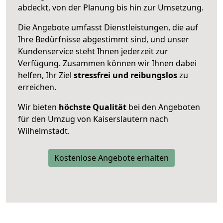
abdeckt, von der Planung bis hin zur Umsetzung.
Die Angebote umfasst Dienstleistungen, die auf
Ihre Bedürfnisse abgestimmt sind, und unser
Kundenservice steht Ihnen jederzeit zur
Verfügung. Zusammen können wir Ihnen dabei
helfen, Ihr Ziel
stressfrei und reibungslos
zu
erreichen.
Wir bieten
höchste Qualität
bei den Angeboten
für den Umzug von Kaiserslautern nach
Wilhelmstadt.
Kostenlose Angebote erhalten