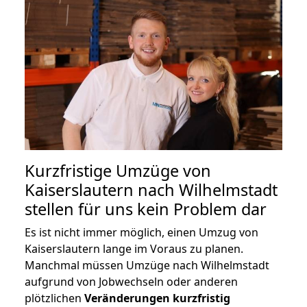
Kurzfristige Umzüge von
Kaiserslautern nach Wilhelmstadt
stellen für uns kein Problem dar
Es ist nicht immer möglich, einen Umzug von
Kaiserslautern lange im Voraus zu planen.
Manchmal müssen Umzüge nach Wilhelmstadt
aufgrund von Jobwechseln oder anderen
plötzlichen
Veränderungen kurzfristig