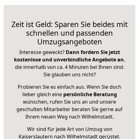
Zeit ist Geld: Sparen Sie beides mit
schnellen und passenden
Umzugsangeboten
Interesse geweckt?
Dann fordern Sie jetzt
kostenlose und unverbindliche Angebote an
,
die innerhalb von ca. 4 Minuten bei Ihnen sind.
Sie glauben uns nicht?
Probieren Sie es einfach aus. Wenn Sie doch
lieber gleich eine
persönliche Beratung
wünschen, rufen Sie uns an und unsere
geschulten Mitarbeiter beraten Sie gerne auf
Ihrem neuen Weg nach Wilhelmstadt.
Wir sind für jede Art von Umzug von
Kaiserslautern nach Wilhelmstadt gerüstet.