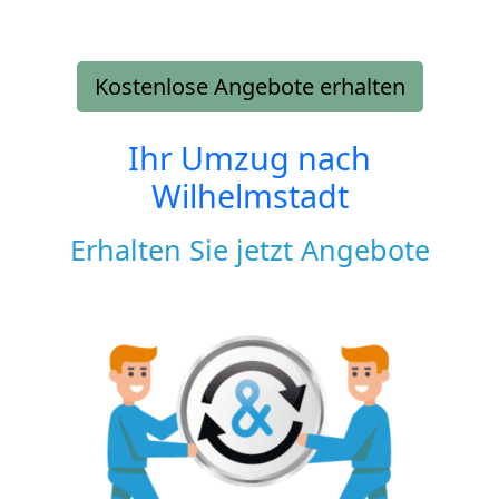
Kostenlose Angebote erhalten
Ihr Umzug nach
Wilhelmstadt
Erhalten Sie jetzt Angebote