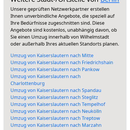
Unsere geprüften Netzwerkpartner erstellen
Ihnen unverbindliche Angebote, die speziell auf
Ihre Bedürfnisse zugeschnitten sind. Diese
Angebote sind kostenlos, unabhängig davon, ob
Sie einen Umzug innerhalb von Wilhelmstadt
oder außerhalb Ihres aktuellen Standorts planen.
Umzug von Kaiserslautern nach Mitte
Umzug von Kaiserslautern nach Friedrichshain
Umzug von Kaiserslautern nach Pankow
Umzug von Kaiserslautern nach
Charlottenburg
Umzug von Kaiserslautern nach Spandau
Umzug von Kaiserslautern nach Steglitz
Umzug von Kaiserslautern nach Tempelhof
Umzug von Kaiserslautern nach Neukölln
Umzug von Kaiserslautern nach Treptow
Umzug von Kaiserslautern nach Marzahn