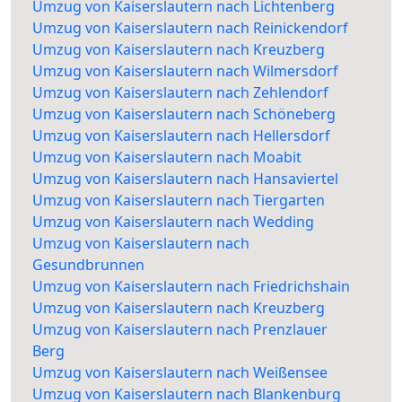
Umzug von Kaiserslautern nach Lichtenberg
Umzug von Kaiserslautern nach Reinickendorf
Umzug von Kaiserslautern nach Kreuzberg
Umzug von Kaiserslautern nach Wilmersdorf
Umzug von Kaiserslautern nach Zehlendorf
Umzug von Kaiserslautern nach Schöneberg
Umzug von Kaiserslautern nach Hellersdorf
Umzug von Kaiserslautern nach Moabit
Umzug von Kaiserslautern nach Hansaviertel
Umzug von Kaiserslautern nach Tiergarten
Umzug von Kaiserslautern nach Wedding
Umzug von Kaiserslautern nach
Gesundbrunnen
Umzug von Kaiserslautern nach Friedrichshain
Umzug von Kaiserslautern nach Kreuzberg
Umzug von Kaiserslautern nach Prenzlauer
Berg
Umzug von Kaiserslautern nach Weißensee
Umzug von Kaiserslautern nach Blankenburg