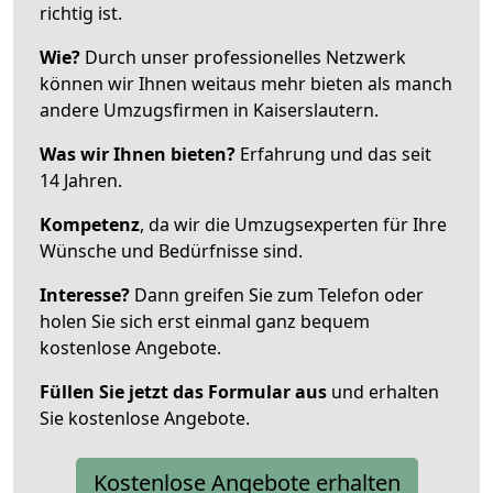
richtig ist.
Wie?
Durch unser professionelles Netzwerk
können wir Ihnen weitaus mehr bieten als manch
andere Umzugsfirmen in Kaiserslautern.
Was wir Ihnen bieten?
Erfahrung und das seit
14 Jahren.
Kompetenz
, da wir die Umzugsexperten für Ihre
Wünsche und Bedürfnisse sind.
Interesse?
Dann greifen Sie zum Telefon oder
holen Sie sich erst einmal ganz bequem
kostenlose Angebote.
Füllen Sie jetzt das Formular aus
und erhalten
Sie kostenlose Angebote.
Kostenlose Angebote erhalten