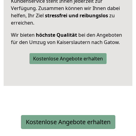
Kundenservice steht Ihnen jederzeit zur
Verfügung. Zusammen können wir Ihnen dabei
helfen, Ihr Ziel
stressfrei und reibungslos
zu
erreichen.
Wir bieten
höchste Qualität
bei den Angeboten
für den Umzug von Kaiserslautern nach Gatow.
Kostenlose Angebote erhalten
Kostenlose Angebote erhalten