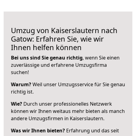
Umzug von Kaiserslautern nach
Gatow: Erfahren Sie, wie wir
Ihnen helfen können
Bei uns sind Sie genau richtig
, wenn Sie einen
zuverlässige und erfahrene Umzugsfirma
suchen!
Warum?
Weil unser Umzugsservice für Sie genau
richtig ist.
Wie?
Durch unser professionelles Netzwerk
können wir Ihnen weitaus mehr bieten als manch
andere Umzugsfirmen in Kaiserslautern.
Was wir Ihnen bieten?
Erfahrung und das seit