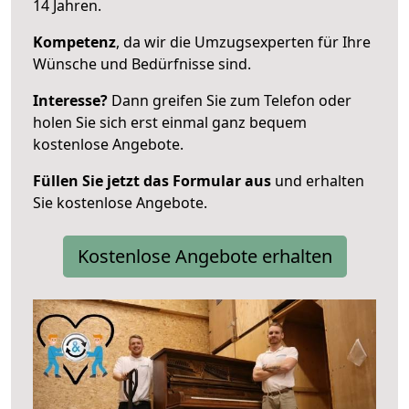
14 Jahren.
Kompetenz
, da wir die Umzugsexperten für Ihre
Wünsche und Bedürfnisse sind.
Interesse?
Dann greifen Sie zum Telefon oder
holen Sie sich erst einmal ganz bequem
kostenlose Angebote.
Füllen Sie jetzt das Formular aus
und erhalten
Sie kostenlose Angebote.
Kostenlose Angebote erhalten