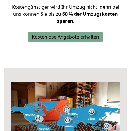
Kostengünstiger wird Ihr Umzug nicht, denn bei
uns können Sie bis zu
60 % der Umzugskosten
sparen
.
Kostenlose Angebote erhalten