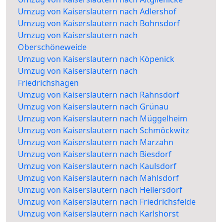
Umzug von Kaiserslautern nach Adlershof
Umzug von Kaiserslautern nach Bohnsdorf
Umzug von Kaiserslautern nach
Oberschöneweide
Umzug von Kaiserslautern nach Köpenick
Umzug von Kaiserslautern nach
Friedrichshagen
Umzug von Kaiserslautern nach Rahnsdorf
Umzug von Kaiserslautern nach Grünau
Umzug von Kaiserslautern nach Müggelheim
Umzug von Kaiserslautern nach Schmöckwitz
Umzug von Kaiserslautern nach Marzahn
Umzug von Kaiserslautern nach Biesdorf
Umzug von Kaiserslautern nach Kaulsdorf
Umzug von Kaiserslautern nach Mahlsdorf
Umzug von Kaiserslautern nach Hellersdorf
Umzug von Kaiserslautern nach Friedrichsfelde
Umzug von Kaiserslautern nach Karlshorst