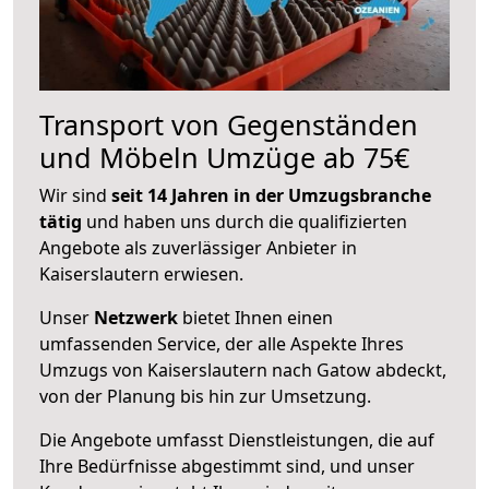
Transport von Gegenständen
und Möbeln Umzüge ab 75€
Wir sind
seit 14 Jahren in der Umzugsbranche
tätig
und haben uns durch die qualifizierten
Angebote als zuverlässiger Anbieter in
Kaiserslautern erwiesen.
Unser
Netzwerk
bietet Ihnen einen
umfassenden Service, der alle Aspekte Ihres
Umzugs von Kaiserslautern nach Gatow abdeckt,
von der Planung bis hin zur Umsetzung.
Die Angebote umfasst Dienstleistungen, die auf
Ihre Bedürfnisse abgestimmt sind, und unser