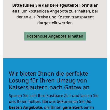
Bitte füllen Sie das bereitgestellte Formular
aus
, um kostenlose Angebote zu erhalten, bei
denen alle Preise und Kosten transparent
dargestellt werden
Kostenlose Angebote erhalten
Wir bieten Ihnen die perfekte
Lösung für Ihren Umzug von
Kaiserslautern nach Gatow an
Sparen Sie sich Ihre kostbare Zeit und lassen Sie
uns Ihnen helfen. Bei uns bekommen Sie die
besten Angebote
, die Ihnen
garantiert
einen