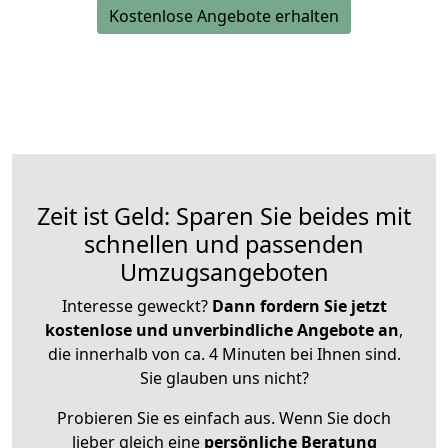
Kostenlose Angebote erhalten
Zeit ist Geld: Sparen Sie beides mit
schnellen und passenden
Umzugsangeboten
Interesse geweckt?
Dann fordern Sie jetzt
kostenlose und unverbindliche Angebote an
,
die innerhalb von ca. 4 Minuten bei Ihnen sind.
Sie glauben uns nicht?
Probieren Sie es einfach aus. Wenn Sie doch
lieber gleich eine
persönliche Beratung