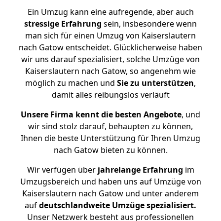
Ein Umzug kann eine aufregende, aber auch
stressige
Erfahrung
sein, insbesondere wenn
man sich für einen Umzug von Kaiserslautern
nach Gatow entscheidet. Glücklicherweise haben
wir uns darauf spezialisiert, solche Umzüge von
Kaiserslautern nach Gatow, so angenehm wie
möglich zu machen und
Sie zu unterstützen
,
damit alles reibungslos verläuft
Unsere Firma kennt die besten Angebote
, und
wir sind stolz darauf, behaupten zu können,
Ihnen die beste Unterstützung für Ihren Umzug
nach Gatow bieten zu können.
Wir verfügen über
jahrelange Erfahrung
im
Umzugsbereich und haben uns auf Umzüge von
Kaiserslautern nach Gatow und unter anderem
auf
deutschlandweite Umzüge spezialisiert.
Unser Netzwerk besteht aus professionellen