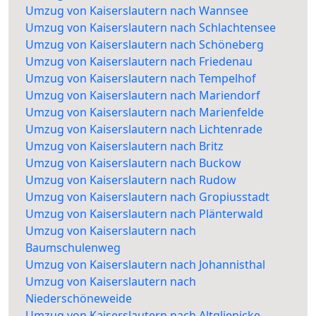
Umzug von Kaiserslautern nach Wannsee
Umzug von Kaiserslautern nach Schlachtensee
Umzug von Kaiserslautern nach Schöneberg
Umzug von Kaiserslautern nach Friedenau
Umzug von Kaiserslautern nach Tempelhof
Umzug von Kaiserslautern nach Mariendorf
Umzug von Kaiserslautern nach Marienfelde
Umzug von Kaiserslautern nach Lichtenrade
Umzug von Kaiserslautern nach Britz
Umzug von Kaiserslautern nach Buckow
Umzug von Kaiserslautern nach Rudow
Umzug von Kaiserslautern nach Gropiusstadt
Umzug von Kaiserslautern nach Plänterwald
Umzug von Kaiserslautern nach
Baumschulenweg
Umzug von Kaiserslautern nach Johannisthal
Umzug von Kaiserslautern nach
Niederschöneweide
Umzug von Kaiserslautern nach Altglienicke