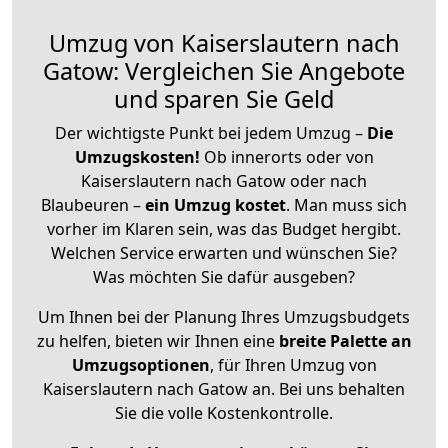
Umzug von Kaiserslautern nach
Gatow: Vergleichen Sie Angebote
und sparen Sie Geld
Der wichtigste Punkt bei jedem Umzug –
Die
Umzugskosten!
Ob innerorts oder von
Kaiserslautern nach Gatow oder nach
Blaubeuren –
ein Umzug kostet
.
Man muss sich
vorher im Klaren sein, was das Budget hergibt.
Welchen Service erwarten und wünschen Sie?
Was möchten Sie dafür ausgeben?
Um Ihnen bei der Planung Ihres Umzugsbudgets
zu helfen, bieten wir Ihnen eine
breite Palette an
Umzugsoptionen
, für Ihren Umzug von
Kaiserslautern nach Gatow an. Bei uns behalten
Sie die volle Kostenkontrolle.