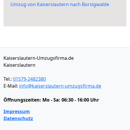
Umzug von Kaiserslautern nach Borsigwalde
Kaiserslautern-Umzugsfirma.de
Kaiserslautern
Tel.:
01579-2482380
E-Mail:
info@kaiserslautern-umzugsfirma.de
Öffnungszeiten:
Mo - Sa: 06:30 - 16:00 Uhr
Impressum
Datenschutz