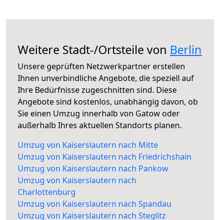
Weitere Stadt-/Ortsteile von
Berlin
Unsere geprüften Netzwerkpartner erstellen
Ihnen unverbindliche Angebote, die speziell auf
Ihre Bedürfnisse zugeschnitten sind. Diese
Angebote sind kostenlos, unabhängig davon, ob
Sie einen Umzug innerhalb von Gatow oder
außerhalb Ihres aktuellen Standorts planen.
Umzug von Kaiserslautern nach Mitte
Umzug von Kaiserslautern nach Friedrichshain
Umzug von Kaiserslautern nach Pankow
Umzug von Kaiserslautern nach
Charlottenburg
Umzug von Kaiserslautern nach Spandau
Umzug von Kaiserslautern nach Steglitz