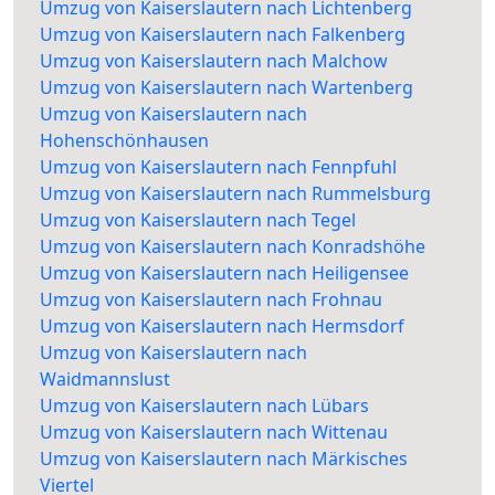
Umzug von Kaiserslautern nach Lichtenberg
Umzug von Kaiserslautern nach Falkenberg
Umzug von Kaiserslautern nach Malchow
Umzug von Kaiserslautern nach Wartenberg
Umzug von Kaiserslautern nach
Hohenschönhausen
Umzug von Kaiserslautern nach Fennpfuhl
Umzug von Kaiserslautern nach Rummelsburg
Umzug von Kaiserslautern nach Tegel
Umzug von Kaiserslautern nach Konradshöhe
Umzug von Kaiserslautern nach Heiligensee
Umzug von Kaiserslautern nach Frohnau
Umzug von Kaiserslautern nach Hermsdorf
Umzug von Kaiserslautern nach
Waidmannslust
Umzug von Kaiserslautern nach Lübars
Umzug von Kaiserslautern nach Wittenau
Umzug von Kaiserslautern nach Märkisches
Viertel