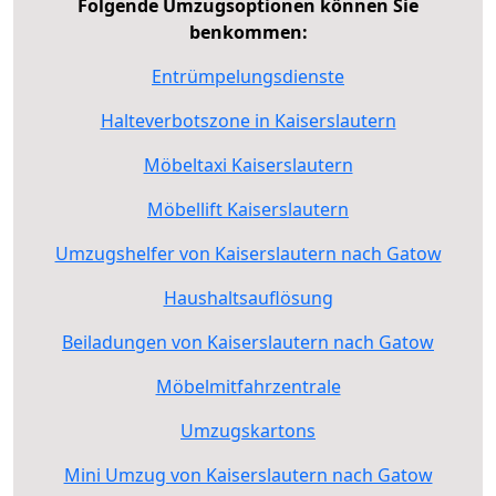
Folgende Umzugsoptionen können Sie
benkommen:
Entrümpelungsdienste
Halteverbotszone in Kaiserslautern
Möbeltaxi Kaiserslautern
Möbellift Kaiserslautern
Umzugshelfer von Kaiserslautern nach Gatow
Haushaltsauflösung
Beiladungen von Kaiserslautern nach Gatow
Möbelmitfahrzentrale
Umzugskartons
Mini Umzug von Kaiserslautern nach Gatow