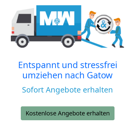
Entspannt und stressfrei
umziehen nach
Gatow
Sofort Angebote erhalten
Kostenlose Angebote erhalten