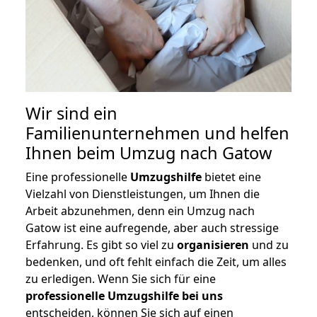
Wir sind ein
Familienunternehmen und helfen
Ihnen beim Umzug nach Gatow
Eine professionelle
Umzugshilfe
bietet eine
Vielzahl von Dienstleistungen, um Ihnen die
Arbeit abzunehmen, denn ein Umzug nach
Gatow ist eine aufregende, aber auch stressige
Erfahrung. Es gibt so viel zu
organisieren
und zu
bedenken, und oft fehlt einfach die Zeit, um alles
zu erledigen. Wenn Sie sich für eine
professionelle Umzugshilfe bei uns
entscheiden, können Sie sich auf einen