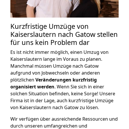
Kurzfristige Umzüge von
Kaiserslautern nach Gatow stellen
für uns kein Problem dar
Es ist nicht immer möglich, einen Umzug von
Kaiserslautern lange im Voraus zu planen.
Manchmal müssen Umzüge nach Gatow
aufgrund von Jobwechseln oder anderen
plötzlichen
Veränderungen kurzfristig
organisiert werden
. Wenn Sie sich in einer
solchen Situation befinden, keine Sorge! Unsere
Firma ist in der Lage, auch kurzfristige Umzüge
von Kaiserslautern nach Gatow zu lösen.
Wir verfügen über ausreichende Ressourcen und
durch unseren umfangreichen und