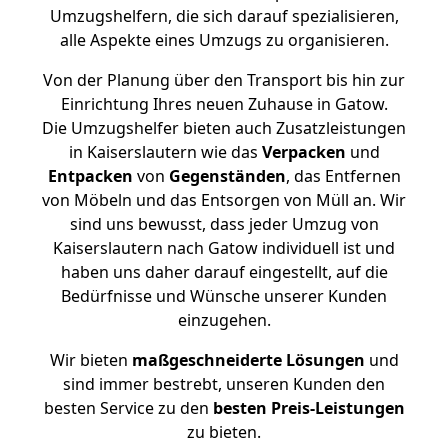
Umzugshelfern, die sich darauf spezialisieren,
alle Aspekte eines Umzugs zu organisieren.
Von der Planung über den Transport bis hin zur
Einrichtung Ihres neuen Zuhause in Gatow.
Die Umzugshelfer bieten auch Zusatzleistungen
in Kaiserslautern wie das
Verpacken
und
Entpacken
von
Gegenständen
, das Entfernen
von Möbeln und das Entsorgen von Müll an. Wir
sind uns bewusst, dass jeder Umzug von
Kaiserslautern nach Gatow individuell ist und
haben uns daher darauf eingestellt, auf die
Bedürfnisse und Wünsche unserer Kunden
einzugehen.
Wir bieten
maßgeschneiderte Lösungen
und
sind immer bestrebt, unseren Kunden den
besten Service zu den
besten Preis-Leistungen
zu bieten.