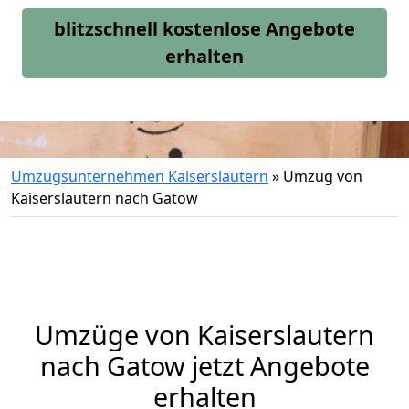
blitzschnell kostenlose Angebote
erhalten
Umzugsunternehmen Kaiserslautern
»
Umzug von
Kaiserslautern nach Gatow
Umzüge von Kaiserslautern
nach Gatow jetzt Angebote
erhalten