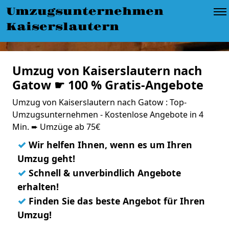
Umzugsunternehmen
Kaiserslautern
Umzug von Kaiserslautern nach
Gatow ☛ 100 % Gratis-Angebote
Umzug von Kaiserslautern nach Gatow : Top-
Umzugsunternehmen - Kostenlose Angebote in 4
Min. ➨ Umzüge ab 75€
✓
Wir helfen Ihnen, wenn es um Ihren
Umzug geht!
✓
Schnell & unverbindlich Angebote
erhalten!
✓
Finden Sie das beste Angebot für Ihren
Umzug!