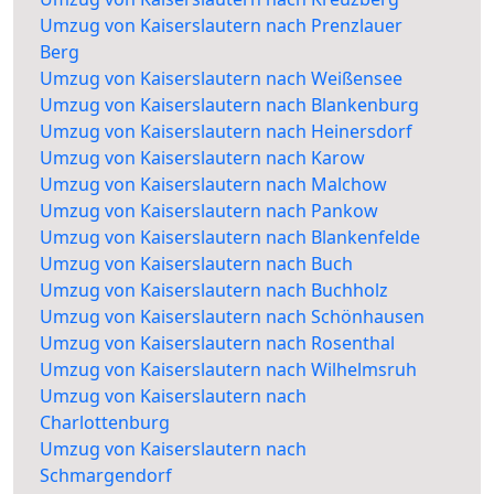
Umzug von Kaiserslautern nach Prenzlauer
Berg
Umzug von Kaiserslautern nach Weißensee
Umzug von Kaiserslautern nach Blankenburg
Umzug von Kaiserslautern nach Heinersdorf
Umzug von Kaiserslautern nach Karow
Umzug von Kaiserslautern nach Malchow
Umzug von Kaiserslautern nach Pankow
Umzug von Kaiserslautern nach Blankenfelde
Umzug von Kaiserslautern nach Buch
Umzug von Kaiserslautern nach Buchholz
Umzug von Kaiserslautern nach Schönhausen
Umzug von Kaiserslautern nach Rosenthal
Umzug von Kaiserslautern nach Wilhelmsruh
Umzug von Kaiserslautern nach
Charlottenburg
Umzug von Kaiserslautern nach
Schmargendorf