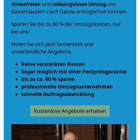
stressfreien
und
reibungsloses
Umzug
von
Kaiserslautern nach Gatow ermöglichen können.
Sparen Sie bis zu 60 % der Umzugskosten, nur
bei uns!
Holen Sie sich jetzt kostenlose und
unverbindliche Angebote.
Keine versteckten Kosten
Sogar möglich mit einer Festpreisgarantie
bis zu ca. 60 % sparen
professionelle Umzugsunternehmen
schnelle Auftragsabwicklung
Kostenlose Angebote erhalten