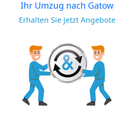
Ihr Umzug nach
Gatow
Erhalten Sie jetzt Angebote