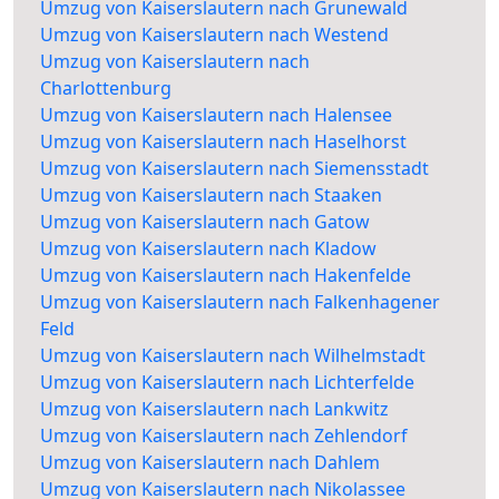
Umzug von Kaiserslautern nach Grunewald
Umzug von Kaiserslautern nach Westend
Umzug von Kaiserslautern nach
Charlottenburg
Umzug von Kaiserslautern nach Halensee
Umzug von Kaiserslautern nach Haselhorst
Umzug von Kaiserslautern nach Siemensstadt
Umzug von Kaiserslautern nach Staaken
Umzug von Kaiserslautern nach Gatow
Umzug von Kaiserslautern nach Kladow
Umzug von Kaiserslautern nach Hakenfelde
Umzug von Kaiserslautern nach Falkenhagener
Feld
Umzug von Kaiserslautern nach Wilhelmstadt
Umzug von Kaiserslautern nach Lichterfelde
Umzug von Kaiserslautern nach Lankwitz
Umzug von Kaiserslautern nach Zehlendorf
Umzug von Kaiserslautern nach Dahlem
Umzug von Kaiserslautern nach Nikolassee