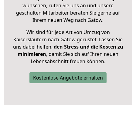
wünschen, rufen Sie uns an und unsere
geschulten Mitarbeiter beraten Sie gerne auf
Ihrem neuen Weg nach Gatow.
Wir sind für jede Art von Umzug von
Kaiserslautern nach Gatow gerüstet. Lassen Sie
uns dabei helfen,
den Stress und die Kosten zu
minimieren
, damit Sie sich auf Ihren neuen
Lebensabschnitt freuen können.
Kostenlose Angebote erhalten