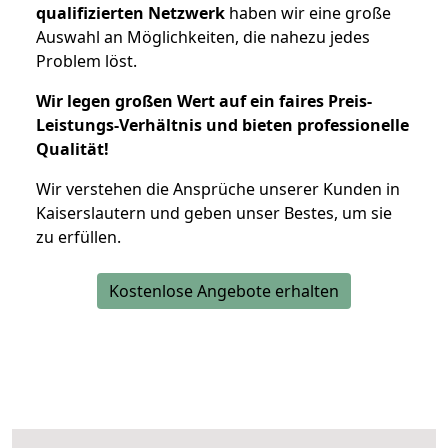
qualifizierten Netzwerk
haben wir eine große
Auswahl an Möglichkeiten, die nahezu jedes
Problem löst.
Wir legen großen Wert auf ein faires Preis-
Leistungs-Verhältnis und bieten professionelle
Qualität!
Wir verstehen die Ansprüche unserer Kunden in
Kaiserslautern und geben unser Bestes, um sie
zu erfüllen.
Kostenlose Angebote erhalten