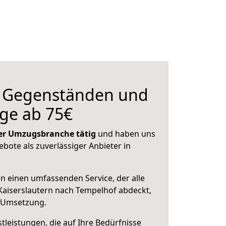
n Gegenständen und
ge ab 75€
 der Umzugsbranche tätig
und haben uns
ebote als zuverlässiger Anbieter in
en einen umfassenden Service, der alle
aiserslautern nach Tempelhof abdeckt,
r Umsetzung.
leistungen, die auf Ihre Bedürfnisse