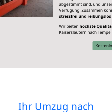
abgestimmt sind, und unser
Verfügung. Zusammen können
stressfrei und reibungslos
Wir bieten
höchste Qualitä
Kaiserslautern nach Tempel
Kostenlo
Ihr Umzug nach