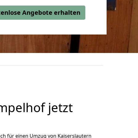
stenlose Angebote erhalten
pelhof jetzt
ch für einen Umzug von Kaiserslautern