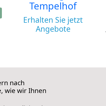
Tempelhof
Erhalten Sie jetzt
Angebote
ern nach
, wie wir Ihnen