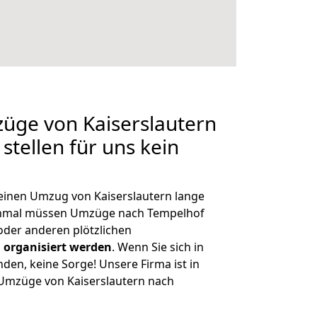
züge von Kaiserslautern
stellen für uns kein
 einen Umzug von Kaiserslautern lange
chmal müssen Umzüge nach Tempelhof
der anderen plötzlichen
 organisiert werden
. Wenn Sie sich in
nden, keine Sorge! Unsere Firma ist in
e Umzüge von Kaiserslautern nach