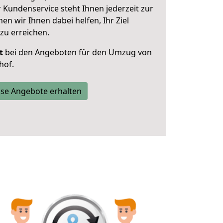
 Kundenservice steht Ihnen jederzeit zur
 wir Ihnen dabei helfen, Ihr Ziel
zu erreichen.
t
bei den Angeboten für den Umzug von
hof.
se Angebote erhalten