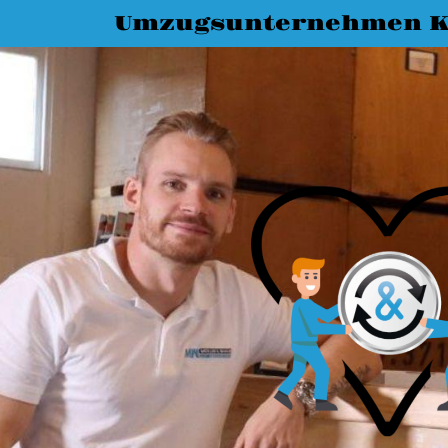
Umzugsunternehmen K