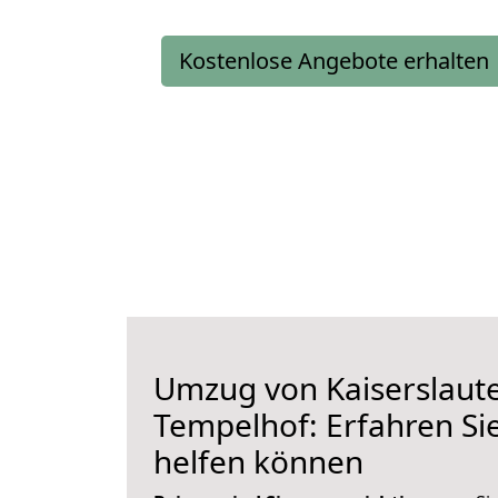
Kostenlose Angebote erhalten
Umzug von Kaiserslaut
Tempelhof: Erfahren Sie
helfen können