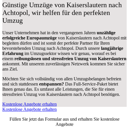
Günstige Umzüge von Kaiserslautern nach
Achtopol, wir helfen für den perfekten
Umzug
Unser Unternehmen hat in den vergangenen Jahren
unzählige
erfolgreiche Europaumzüge
von Kaiserslautern nach Achtopol mit
begleiten dürfen und ist somit der perfekte Partner für Ihren
bevorstehenden Umzug nach Achtopol. Durch unsere
langjährige
Erfahrung
im Umzugssektor wissen wir genau, worauf es bei
einem
reibungslosen und stressfreien Umzug von Kaiserslautern
ankommt. Mit unserem zuverlässigen Netzwerk kommen Sie sicher
ans Ziel.
Möchten Sie sich vollständig von allen Umzugsbelangen befreien
und sich stattdessen
entspannen?
Das Full-Service-Paket bietet
Ihnen genau das. Es umfasst alle Leistungen, die Sie für einen
stressfreien Umzug von Kaiserslautern nach Achtopol benötigen.
Kostenlose Angebote erhalten
Kostenlose Angebote erhalten
Füllen Sie jetzt das Formular aus und erhalten Sie kostenlose
Angebote