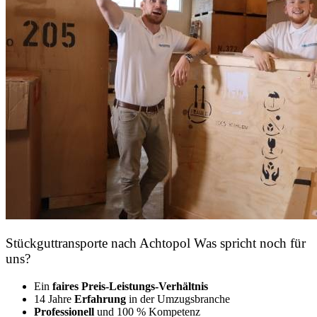
Stückguttransporte nach Achtopol Was spricht noch für
uns?
Ein
faires Preis-Leistungs-Verhältnis
14 Jahre
Erfahrung
in der Umzugsbranche
Professionell
und 100 % Kompetenz