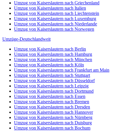
Umzug von Kaiserslautern nach Griechenland
Umzug von Kaiserslautern nach Italien
Umzug von Kaiserslautern nach Liechtenstein
Umzug von Kaiserslautern nach Luxemburg
Umzug von Kaiserslautern nach Niederlande
Umzug von Kaiserslautern nach Norwegen
Umzüge-Deutschlandweit
Umzug von Kaiserslautern nach Berlin
Umzug von Kaiserslautern nach Hamburg
Umzug von Kaiserslautern nach München
Umzug von Kaiserslautern nach Köln
Umzug von Kaiserslautern nach Frankfurt am Main
Umzug von Kaiserslautern nach Stuttgart
Umzug von Kaiserslautern nach Düsseldorf
Umzug von Kaiserslautern nach Leipzig
Umzug von Kaiserslautern nach Dortmund
Umzug von Kaiserslautern nach Essen
Umzug von Kaiserslautern nach Bremen
Umzug von Kaiserslautern nach Dresden
Umzug von Kaiserslautern nach Hannover
Umzug von Kaiserslautern nach Nürnberg
Umzug von Kaiserslautern nach Duisburg
Umzug von Kaiserslautern nach Bochum