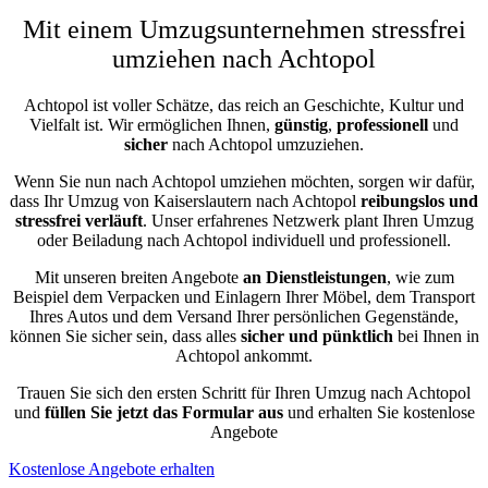
Mit einem Umzugsunternehmen stressfrei
umziehen nach Achtopol
Achtopol ist voller Schätze, das reich an Geschichte, Kultur und
Vielfalt ist. Wir ermöglichen Ihnen,
günstig
,
professionell
und
sicher
nach Achtopol umzuziehen.
Wenn Sie nun nach Achtopol umziehen möchten, sorgen wir dafür,
dass Ihr Umzug von Kaiserslautern nach Achtopol
reibungslos und
stressfrei
verläuft
. Unser erfahrenes Netzwerk plant Ihren Umzug
oder Beiladung nach Achtopol individuell und professionell.
Mit unseren breiten Angebote
an Dienstleistungen
, wie zum
Beispiel dem Verpacken und Einlagern Ihrer Möbel, dem Transport
Ihres Autos und dem Versand Ihrer persönlichen Gegenstände,
können Sie sicher sein, dass alles
sicher und pünktlich
bei Ihnen in
Achtopol ankommt.
Trauen Sie sich den ersten Schritt für Ihren Umzug nach Achtopol
und
füllen Sie jetzt das Formular aus
und erhalten Sie kostenlose
Angebote
Kostenlose Angebote erhalten