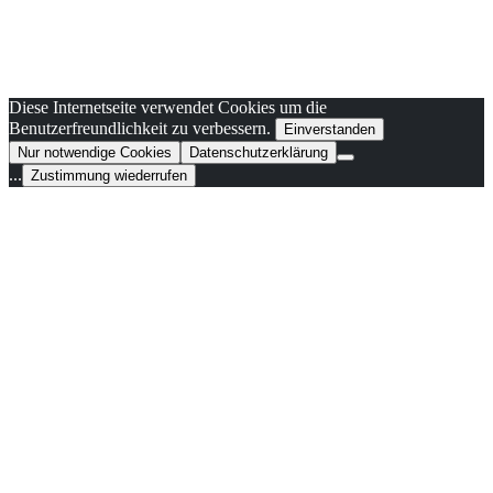
Diese Internetseite verwendet Cookies um die
Benutzerfreundlichkeit zu verbessern.
Einverstanden
Nur notwendige Cookies
Datenschutzerklärung
...
Zustimmung wiederrufen