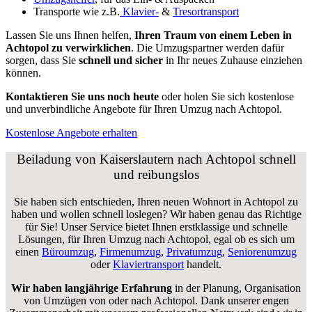
Transporte wie z.B.
Klavier-
&
Tresortransport
Lassen Sie uns Ihnen helfen,
Ihren Traum von einem Leben in
Achtopol zu verwirklichen
. Die Umzugspartner werden dafür
sorgen, dass Sie
schnell und sicher
in Ihr neues Zuhause einziehen
können.
Kontaktieren Sie uns noch heute
oder holen Sie sich kostenlose
und unverbindliche Angebote für Ihren Umzug nach Achtopol.
Kostenlose Angebote erhalten
Beiladung von Kaiserslautern nach Achtopol schnell
und reibungslos
Sie haben sich entschieden, Ihren neuen Wohnort in Achtopol zu
haben und wollen schnell loslegen? Wir haben genau das Richtige
für Sie! Unser Service bietet Ihnen erstklassige und schnelle
Lösungen, für Ihren Umzug nach Achtopol, egal ob es sich um
einen
Büroumzug
,
Firmenumzug
,
Privatumzug
,
Seniorenumzug
oder
Klaviertransport
handelt.
Wir haben langjährige Erfahrung
in der Planung, Organisation
von Umzügen von oder nach Achtopol. Dank unserer engen