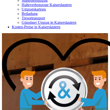
Studentenumzug
Halteverbotszone Kaiserslautern
Umzugskartons
Beiladung
Tresortransport
Günstiger Umzug in Kaiserslautern
Kosten-Preise in Kaiserslautern