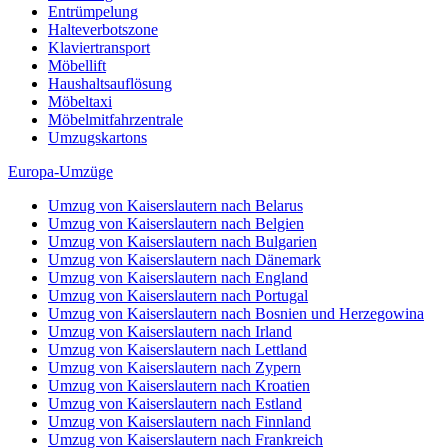
Entrümpelung
Halteverbotszone
Klaviertransport
Möbellift
Haushaltsauflösung
Möbeltaxi
Möbelmitfahrzentrale
Umzugskartons
Europa-Umzüge
Umzug von Kaiserslautern nach Belarus
Umzug von Kaiserslautern nach Belgien
Umzug von Kaiserslautern nach Bulgarien
Umzug von Kaiserslautern nach Dänemark
Umzug von Kaiserslautern nach England
Umzug von Kaiserslautern nach Portugal
Umzug von Kaiserslautern nach Bosnien und Herzegowina
Umzug von Kaiserslautern nach Irland
Umzug von Kaiserslautern nach Lettland
Umzug von Kaiserslautern nach Zypern
Umzug von Kaiserslautern nach Kroatien
Umzug von Kaiserslautern nach Estland
Umzug von Kaiserslautern nach Finnland
Umzug von Kaiserslautern nach Frankreich