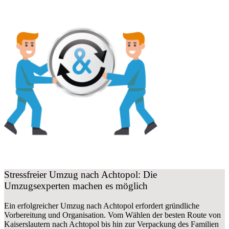
Stressfreier Umzug nach Achtopol: Die
Umzugsexperten machen es möglich
Ein erfolgreicher Umzug nach Achtopol erfordert gründliche
Vorbereitung und Organisation. Vom Wählen der besten Route von
Kaiserslautern nach Achtopol bis hin zur Verpackung des Familien