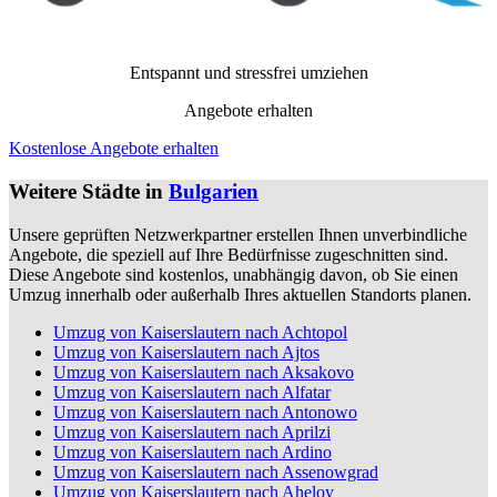
Entspannt und stressfrei umziehen
Angebote erhalten
Kostenlose Angebote erhalten
Weitere Städte in
Bulgarien
Unsere geprüften Netzwerkpartner erstellen Ihnen unverbindliche
Angebote, die speziell auf Ihre Bedürfnisse zugeschnitten sind.
Diese Angebote sind kostenlos, unabhängig davon, ob Sie einen
Umzug innerhalb oder außerhalb Ihres aktuellen Standorts planen.
Umzug von Kaiserslautern nach Achtopol
Umzug von Kaiserslautern nach Ajtos
Umzug von Kaiserslautern nach Aksakovo
Umzug von Kaiserslautern nach Alfatar
Umzug von Kaiserslautern nach Antonowo
Umzug von Kaiserslautern nach Aprilzi
Umzug von Kaiserslautern nach Ardino
Umzug von Kaiserslautern nach Assenowgrad
Umzug von Kaiserslautern nach Aheloy