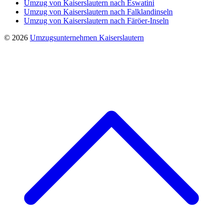
Umzug von Kaiserslautern nach Eswatini
Umzug von Kaiserslautern nach Falklandinseln
Umzug von Kaiserslautern nach Färöer-Inseln
© 2026
Umzugsunternehmen Kaiserslautern