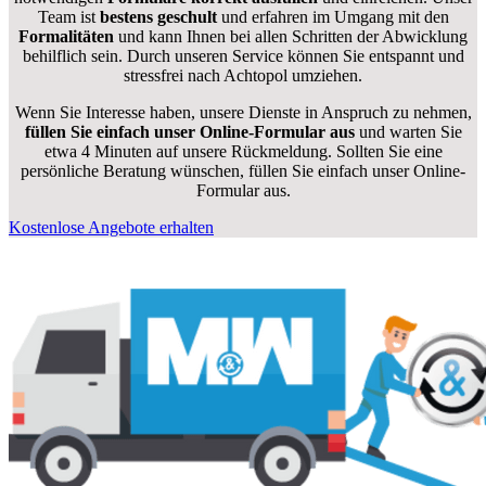
Team ist
bestens geschult
und erfahren im Umgang mit den
Formalitäten
und kann Ihnen bei allen Schritten der Abwicklung
behilflich sein. Durch unseren Service können Sie entspannt und
stressfrei nach Achtopol umziehen.
Wenn Sie Interesse haben, unsere Dienste in Anspruch zu nehmen,
füllen Sie einfach unser Online-Formular aus
und warten Sie
etwa 4 Minuten auf unsere Rückmeldung. Sollten Sie eine
persönliche Beratung wünschen, füllen Sie einfach unser Online-
Formular aus.
Kostenlose Angebote erhalten