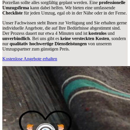
Porzellan sollte alles sorgfältig geplant werden. Eine
professionelle
Umzugsfirma
kann dabei helfen. Wir bieten eine umfassende
Checkliste
für jeden Umzug, egal ob in der Nähe oder in der Ferne.
Unser Fachwissen steht Ihnen zur Verfügung und Sie erhalten gerne
individuelle Angebote, die auf Ihre Bedürfnisse abgestimmt sind.
Der Prozess dauert nur etwa 4 Minuten und ist
kostenlos
und
unverbindlich
. Bei uns gibt es
keine versteckten Kosten
, sondern
nur
qualitativ hochwertige Dienstleistungen
von unserem
Umzugspartner zum günstigen Preis.
Kostenlose Angebote erhalten