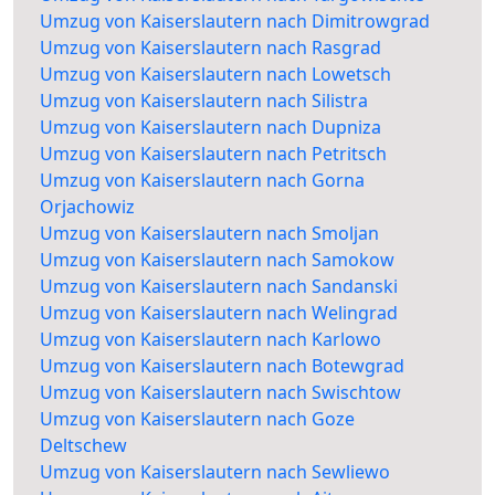
Umzug von Kaiserslautern nach Dimitrowgrad
Umzug von Kaiserslautern nach Rasgrad
Umzug von Kaiserslautern nach Lowetsch
Umzug von Kaiserslautern nach Silistra
Umzug von Kaiserslautern nach Dupniza
Umzug von Kaiserslautern nach Petritsch
Umzug von Kaiserslautern nach Gorna
Orjachowiz
Umzug von Kaiserslautern nach Smoljan
Umzug von Kaiserslautern nach Samokow
Umzug von Kaiserslautern nach Sandanski
Umzug von Kaiserslautern nach Welingrad
Umzug von Kaiserslautern nach Karlowo
Umzug von Kaiserslautern nach Botewgrad
Umzug von Kaiserslautern nach Swischtow
Umzug von Kaiserslautern nach Goze
Deltschew
Umzug von Kaiserslautern nach Sewliewo