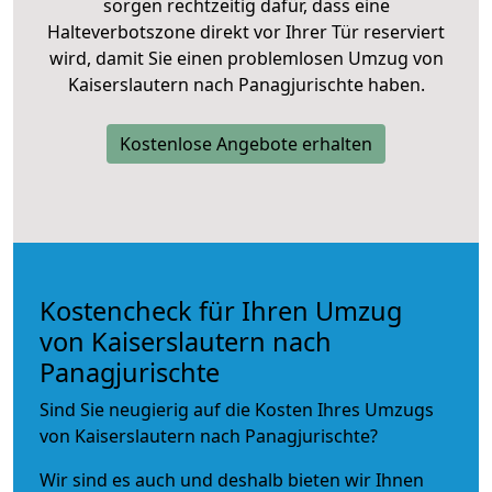
sorgen rechtzeitig dafür, dass eine
Halteverbotszone direkt vor Ihrer Tür reserviert
wird, damit Sie einen problemlosen Umzug von
Kaiserslautern nach Panagjurischte haben.
Kostenlose Angebote erhalten
Kostencheck für Ihren Umzug
von Kaiserslautern nach
Panagjurischte
Sind Sie neugierig auf die Kosten Ihres Umzugs
von Kaiserslautern nach Panagjurischte?
Wir sind es auch und deshalb bieten wir Ihnen