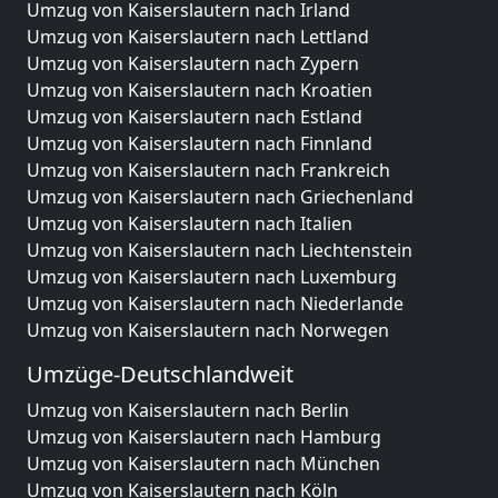
Umzug von Kaiserslautern nach Irland
Umzug von Kaiserslautern nach Lettland
Umzug von Kaiserslautern nach Zypern
Umzug von Kaiserslautern nach Kroatien
Umzug von Kaiserslautern nach Estland
Umzug von Kaiserslautern nach Finnland
Umzug von Kaiserslautern nach Frankreich
Umzug von Kaiserslautern nach Griechenland
Umzug von Kaiserslautern nach Italien
Umzug von Kaiserslautern nach Liechtenstein
Umzug von Kaiserslautern nach Luxemburg
Umzug von Kaiserslautern nach Niederlande
Umzug von Kaiserslautern nach Norwegen
Umzüge-Deutschlandweit
Umzug von Kaiserslautern nach Berlin
Umzug von Kaiserslautern nach Hamburg
Umzug von Kaiserslautern nach München
Umzug von Kaiserslautern nach Köln