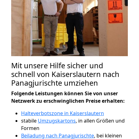
Mit unsere Hilfe sicher und
schnell von Kaiserslautern nach
Panagjurischte umziehen
Folgende Leistungen können Sie von unser
Netzwerk zu erschwinglichen Preise erhalten:
Halteverbotszone in Kaiserslautern
stabile
Umzugskartons
, in allen Größen und
Formen
Beiladung nach Panagjurischte
, bei kleinen