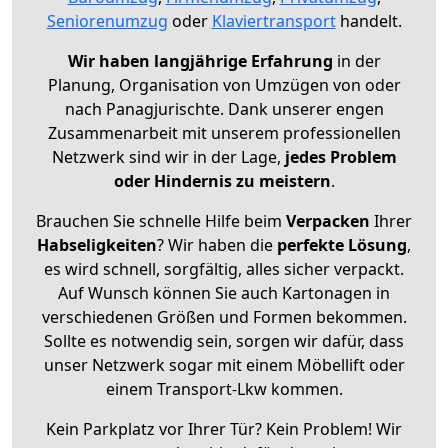
Seniorenumzug
oder
Klaviertransport
handelt.
Wir haben langjährige Erfahrung
in der
Planung, Organisation von Umzügen von oder
nach Panagjurischte. Dank unserer engen
Zusammenarbeit mit unserem professionellen
Netzwerk sind wir in der Lage,
jedes Problem
oder Hindernis zu meistern
.
Brauchen Sie schnelle Hilfe beim
Verpacken
Ihrer
Habseligkeiten
? Wir haben die
perfekte Lösung
,
es wird schnell, sorgfältig, alles sicher verpackt.
Auf Wunsch können Sie auch Kartonagen in
verschiedenen Größen und Formen bekommen.
Sollte es notwendig sein, sorgen wir dafür, dass
unser Netzwerk sogar mit einem Möbellift oder
einem Transport-Lkw kommen.
Kein Parkplatz vor Ihrer Tür? Kein Problem! Wir