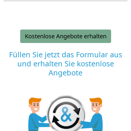
Kostenlose Angebote erhalten
Füllen Sie jetzt das Formular aus
und erhalten Sie kostenlose
Angebote