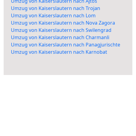
Umzug von Kaiserslautern nach Ajtos
Umzug von Kaiserslautern nach Trojan
Umzug von Kaiserslautern nach Lom
Umzug von Kaiserslautern nach Nova Zagora
Umzug von Kaiserslautern nach Swilengrad
Umzug von Kaiserslautern nach Charmanli
Umzug von Kaiserslautern nach Panagjurischte
Umzug von Kaiserslautern nach Karnobat