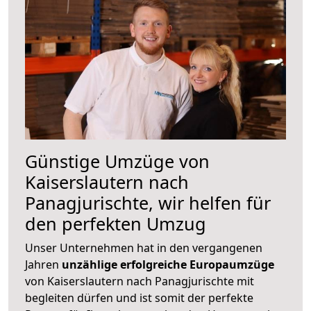
Günstige Umzüge von
Kaiserslautern nach
Panagjurischte, wir helfen für
den perfekten Umzug
Unser Unternehmen hat in den vergangenen
Jahren
unzählige erfolgreiche Europaumzüge
von Kaiserslautern nach Panagjurischte mit
begleiten dürfen und ist somit der perfekte