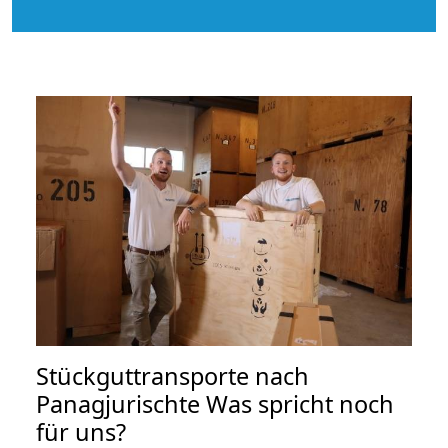
Stückguttransporte nach
Panagjurischte Was spricht noch
für uns?