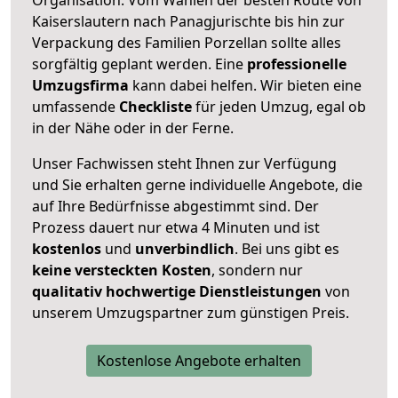
Kaiserslautern nach Panagjurischte bis hin zur
Verpackung des Familien Porzellan sollte alles
sorgfältig geplant werden. Eine
professionelle
Umzugsfirma
kann dabei helfen. Wir bieten eine
umfassende
Checkliste
für jeden Umzug, egal ob
in der Nähe oder in der Ferne.
Unser Fachwissen steht Ihnen zur Verfügung
und Sie erhalten gerne individuelle Angebote, die
auf Ihre Bedürfnisse abgestimmt sind. Der
Prozess dauert nur etwa 4 Minuten und ist
kostenlos
und
unverbindlich
. Bei uns gibt es
keine versteckten Kosten
, sondern nur
qualitativ hochwertige Dienstleistungen
von
unserem Umzugspartner zum günstigen Preis.
Kostenlose Angebote erhalten