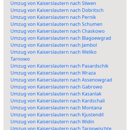
Umzug von Kaiserslautern nach Sliwen
Umzug von Kaiserslautern nach Dobritsch
Umzug von Kaiserslautern nach Pernik
Umzug von Kaiserslautern nach Schumen
Umzug von Kaiserslautern nach Chaskowo
Umzug von Kaiserslautern nach Blagoewgrad
Umzug von Kaiserslautern nach Jambol
Umzug von Kaiserslautern nach Weliko
Tarnowo
Umzug von Kaiserslautern nach Pasardschik
Umzug von Kaiserslautern nach Wraza
Umzug von Kaiserslautern nach Assenowgrad
Umzug von Kaiserslautern nach Gabrowo
Umzug von Kaiserslautern nach Kasanlak
Umzug von Kaiserslautern nach Kardschali
Umzug von Kaiserslautern nach Montana
Umzug von Kaiserslautern nach Kjustendil
Umzug von Kaiserslautern nach Widin
Umzug von Kaiserslautern nach Targowischte