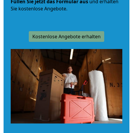
Füllen Sie jetzt das Formular aus
und erhalten
Sie kostenlose Angebote.
Kostenlose Angebote erhalten