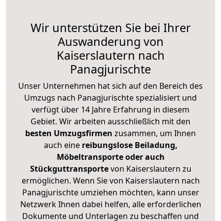
Wir unterstützen Sie bei Ihrer
Auswanderung von
Kaiserslautern nach
Panagjurischte
Unser Unternehmen hat sich auf den Bereich des
Umzugs nach Panagjurischte spezialisiert und
verfügt über 14 Jahre Erfahrung in diesem
Gebiet. Wir arbeiten ausschließlich mit den
besten Umzugsfirmen
zusammen, um Ihnen
auch eine
reibungslose Beiladung,
Möbeltransporte oder auch
Stückguttransporte
von Kaiserslautern zu
ermöglichen. Wenn Sie von Kaiserslautern nach
Panagjurischte umziehen möchten, kann unser
Netzwerk Ihnen dabei helfen, alle erforderlichen
Dokumente und Unterlagen zu beschaffen und