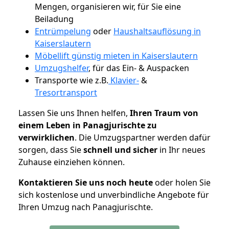
Mengen, organisieren wir, für Sie eine
Beiladung
Entrümpelung
oder
Haushaltsauflösung in
Kaiserslautern
Möbellift günstig mieten in Kaiserslautern
Umzugshelfer
, für das Ein- & Auspacken
Transporte wie z.B.
Klavier-
&
Tresortransport
Lassen Sie uns Ihnen helfen,
Ihren Traum von
einem Leben in Panagjurischte zu
verwirklichen
. Die Umzugspartner werden dafür
sorgen, dass Sie
schnell und sicher
in Ihr neues
Zuhause einziehen können.
Kontaktieren Sie uns noch heute
oder holen Sie
sich kostenlose und unverbindliche Angebote für
Ihren Umzug nach Panagjurischte.