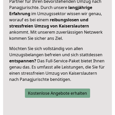
Partner für Ihren bevorstehenden Umzug nach
Panagjurischte. Durch unsere
langjährige
Erfahrung
im Umzugssektor wissen wir genau,
worauf es bei einem
reibungslosen und
stressfreien Umzug von Kaiserslautern
ankommt. Mit unserem zuverlässigen Netzwerk
kommen Sie sicher ans Ziel.
Möchten Sie sich vollständig von allen
Umzugsbelangen befreien und sich stattdessen
entspannen?
Das Full-Service-Paket bietet Ihnen
genau das. Es umfasst alle Leistungen, die Sie für
einen stressfreien Umzug von Kaiserslautern
nach Panagjurischte benötigen.
Kostenlose Angebote erhalten