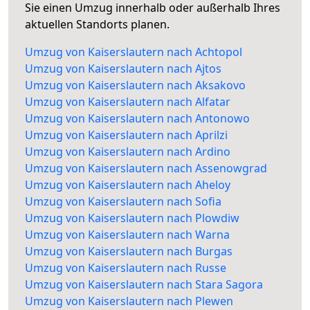
Sie einen Umzug innerhalb oder außerhalb Ihres
aktuellen Standorts planen.
Umzug von Kaiserslautern nach Achtopol
Umzug von Kaiserslautern nach Ajtos
Umzug von Kaiserslautern nach Aksakovo
Umzug von Kaiserslautern nach Alfatar
Umzug von Kaiserslautern nach Antonowo
Umzug von Kaiserslautern nach Aprilzi
Umzug von Kaiserslautern nach Ardino
Umzug von Kaiserslautern nach Assenowgrad
Umzug von Kaiserslautern nach Aheloy
Umzug von Kaiserslautern nach Sofia
Umzug von Kaiserslautern nach Plowdiw
Umzug von Kaiserslautern nach Warna
Umzug von Kaiserslautern nach Burgas
Umzug von Kaiserslautern nach Russe
Umzug von Kaiserslautern nach Stara Sagora
Umzug von Kaiserslautern nach Plewen