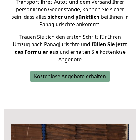
Transport Ihres Autos und dem Versand Ihrer
persönlichen Gegenstände, können Sie sicher
sein, dass alles
sicher und pünktlich
bei Ihnen in
Panagjurischte ankommt.
Trauen Sie sich den ersten Schritt für Ihren
Umzug nach Panagjurischte und
füllen Sie jetzt
das Formular aus
und erhalten Sie kostenlose
Angebote
Kostenlose Angebote erhalten