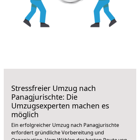
Stressfreier Umzug nach
Panagjurischte: Die
Umzugsexperten machen es
möglich
Ein erfolgreicher Umzug nach Panagjurischte
erfordert gründliche Vorbereitung und
Organisation. Vom Wählen der besten Route von