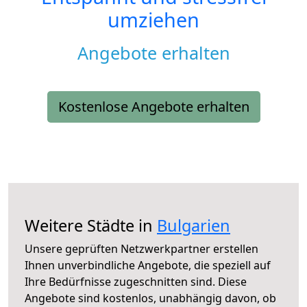
umziehen
Angebote erhalten
Kostenlose Angebote erhalten
Weitere Städte in
Bulgarien
Unsere geprüften Netzwerkpartner erstellen
Ihnen unverbindliche Angebote, die speziell auf
Ihre Bedürfnisse zugeschnitten sind. Diese
Angebote sind kostenlos, unabhängig davon, ob