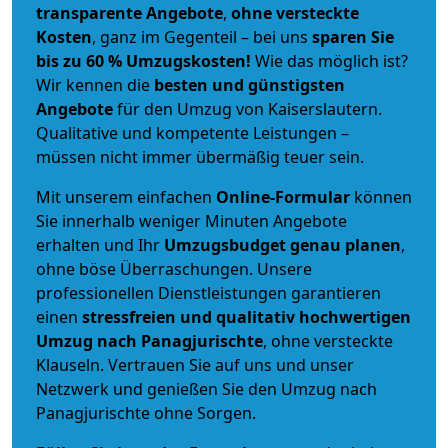
transparente Angebote
,
ohne versteckte
Kosten
, ganz im Gegenteil – bei uns
sparen Sie
bis zu 60 % Umzugskosten!
Wie das möglich ist?
Wir kennen die
besten und günstigsten
Angebote
für den Umzug von Kaiserslautern.
Qualitative und kompetente Leistungen –
müssen nicht immer übermäßig teuer sein.
Mit unserem einfachen
Online-Formular
können
Sie innerhalb weniger Minuten Angebote
erhalten und Ihr
Umzugsbudget
genau
planen
,
ohne böse Überraschungen. Unsere
professionellen Dienstleistungen garantieren
einen
stressfreien und qualitativ hochwertigen
Umzug nach Panagjurischte
, ohne versteckte
Klauseln. Vertrauen Sie auf uns und unser
Netzwerk und genießen Sie den Umzug nach
Panagjurischte ohne Sorgen.