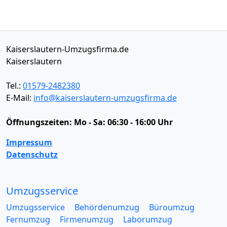
Kaiserslautern-Umzugsfirma.de
Kaiserslautern
Tel.:
01579-2482380
E-Mail:
info@kaiserslautern-umzugsfirma.de
Öffnungszeiten:
Mo - Sa: 06:30 - 16:00 Uhr
Impressum
Datenschutz
Umzugsservice
Umzugsservice
Behördenumzug
Büroumzug
Fernumzug
Firmenumzug
Laborumzug