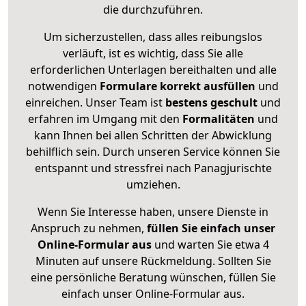
die durchzuführen.
Um sicherzustellen, dass alles reibungslos
verläuft, ist es wichtig, dass Sie alle
erforderlichen Unterlagen bereithalten und alle
notwendigen
Formulare
korrekt
ausfüllen
und
einreichen. Unser Team ist
bestens geschult
und
erfahren im Umgang mit den
Formalitäten
und
kann Ihnen bei allen Schritten der Abwicklung
behilflich sein. Durch unseren Service können Sie
entspannt und stressfrei nach Panagjurischte
umziehen.
Wenn Sie Interesse haben, unsere Dienste in
Anspruch zu nehmen,
füllen Sie einfach unser
Online-Formular aus
und warten Sie etwa 4
Minuten auf unsere Rückmeldung. Sollten Sie
eine persönliche Beratung wünschen, füllen Sie
einfach unser Online-Formular aus.