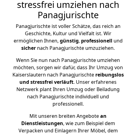
stressfrei umziehen nach
Panagjurischte
Panagjurischte ist voller Schätze, das reich an
Geschichte, Kultur und Vielfalt ist. Wir
ermöglichen Ihnen,
günstig
,
professionell
und
sicher
nach Panagjurischte umzuziehen.
Wenn Sie nun nach Panagjurischte umziehen
möchten, sorgen wir dafür, dass Ihr Umzug von
Kaiserslautern nach Panagjurischte
reibungslos
und stressfrei
verläuft
. Unser erfahrenes
Netzwerk plant Ihren Umzug oder Beiladung
nach Panagjurischte individuell und
professionell.
Mit unseren breiten Angebote
an
Dienstleistungen
, wie zum Beispiel dem
Verpacken und Einlagern Ihrer Möbel, dem