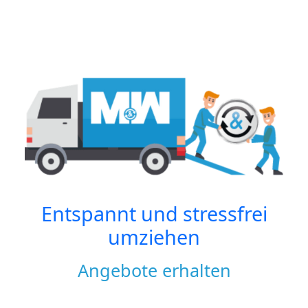
Entspannt und stressfrei
umziehen
Angebote erhalten