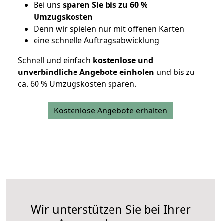
Bei uns
sparen Sie bis zu 60 %
Umzugskosten
D
enn wir spielen nur mit offenen Karten
eine schnelle Auftragsabwicklung
Schnell und einfach
kostenlose und
unverbindliche Angebote einholen
und bis zu
ca. 6
0 % Umzugskosten sparen.
Kostenlose Angebote erhalten
Wir unterstützen Sie bei Ihrer