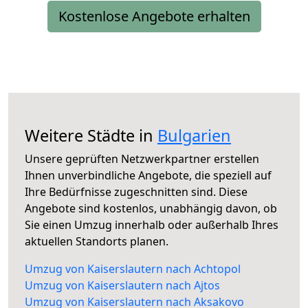
Kostenlose Angebote erhalten
Weitere Städte in
Bulgarien
Unsere geprüften Netzwerkpartner erstellen
Ihnen unverbindliche Angebote, die speziell auf
Ihre Bedürfnisse zugeschnitten sind. Diese
Angebote sind kostenlos, unabhängig davon, ob
Sie einen Umzug innerhalb oder außerhalb Ihres
aktuellen Standorts planen.
Umzug von Kaiserslautern nach Achtopol
Umzug von Kaiserslautern nach Ajtos
Umzug von Kaiserslautern nach Aksakovo