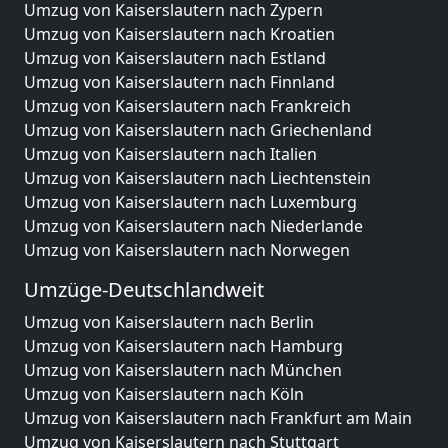
Umzug von Kaiserslautern nach Zypern
Umzug von Kaiserslautern nach Kroatien
Umzug von Kaiserslautern nach Estland
Umzug von Kaiserslautern nach Finnland
Umzug von Kaiserslautern nach Frankreich
Umzug von Kaiserslautern nach Griechenland
Umzug von Kaiserslautern nach Italien
Umzug von Kaiserslautern nach Liechtenstein
Umzug von Kaiserslautern nach Luxemburg
Umzug von Kaiserslautern nach Niederlande
Umzug von Kaiserslautern nach Norwegen
Umzüge-Deutschlandweit
Umzug von Kaiserslautern nach Berlin
Umzug von Kaiserslautern nach Hamburg
Umzug von Kaiserslautern nach München
Umzug von Kaiserslautern nach Köln
Umzug von Kaiserslautern nach Frankfurt am Main
Umzug von Kaiserslautern nach Stuttgart