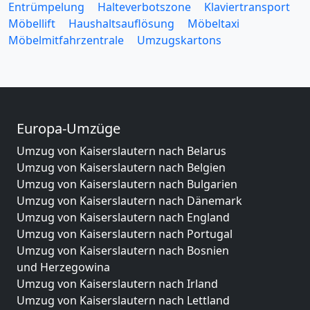
Entrümpelung
Halteverbotszone
Klaviertransport
Möbellift
Haushaltsauflösung
Möbeltaxi
Möbelmitfahrzentrale
Umzugskartons
Europa-Umzüge
Umzug von Kaiserslautern nach Belarus
Umzug von Kaiserslautern nach Belgien
Umzug von Kaiserslautern nach Bulgarien
Umzug von Kaiserslautern nach Dänemark
Umzug von Kaiserslautern nach England
Umzug von Kaiserslautern nach Portugal
Umzug von Kaiserslautern nach Bosnien
und Herzegowina
Umzug von Kaiserslautern nach Irland
Umzug von Kaiserslautern nach Lettland