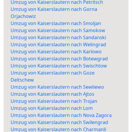
Umzug von Kaiserslautern nach Petritsch
Umzug von Kaiserslautern nach Gorna
Orjachowiz
Umzug von Kaiserslautern nach Smoljan
Umzug von Kaiserslautern nach Samokow
Umzug von Kaiserslautern nach Sandanski
Umzug von Kaiserslautern nach Welingrad
Umzug von Kaiserslautern nach Karlowo
Umzug von Kaiserslautern nach Botewgrad
Umzug von Kaiserslautern nach Swischtow
Umzug von Kaiserslautern nach Goze
Deltschew
Umzug von Kaiserslautern nach Sewliewo
Umzug von Kaiserslautern nach Ajtos
Umzug von Kaiserslautern nach Trojan
Umzug von Kaiserslautern nach Lom
Umzug von Kaiserslautern nach Nova Zagora
Umzug von Kaiserslautern nach Swilengrad
Umzug von Kaiserslautern nach Charmanli