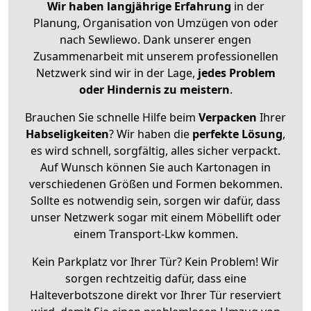
Wir haben langjährige Erfahrung
in der
Planung, Organisation von Umzügen von oder
nach Sewliewo. Dank unserer engen
Zusammenarbeit mit unserem professionellen
Netzwerk sind wir in der Lage,
jedes Problem
oder Hindernis zu meistern
.
Brauchen Sie schnelle Hilfe beim
Verpacken
Ihrer
Habseligkeiten
? Wir haben die
perfekte Lösung
,
es wird schnell, sorgfältig, alles sicher verpackt.
Auf Wunsch können Sie auch Kartonagen in
verschiedenen Größen und Formen bekommen.
Sollte es notwendig sein, sorgen wir dafür, dass
unser Netzwerk sogar mit einem Möbellift oder
einem Transport-Lkw kommen.
Kein Parkplatz vor Ihrer Tür? Kein Problem! Wir
sorgen rechtzeitig dafür, dass eine
Halteverbotszone direkt vor Ihrer Tür reserviert