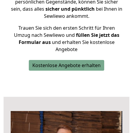
persönlichen Gegenstände, können Sie sicher
sein, dass alles
sicher und pünktlich
bei Ihnen in
Sewliewo ankommt.
Trauen Sie sich den ersten Schritt für Ihren
Umzug nach Sewliewo und
füllen Sie jetzt das
Formular aus
und erhalten Sie kostenlose
Angebote
Kostenlose Angebote erhalten