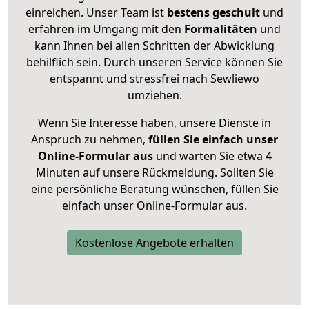
einreichen. Unser Team ist
bestens geschult
und
erfahren im Umgang mit den
Formalitäten
und
kann Ihnen bei allen Schritten der Abwicklung
behilflich sein. Durch unseren Service können Sie
entspannt und stressfrei nach Sewliewo
umziehen.
Wenn Sie Interesse haben, unsere Dienste in
Anspruch zu nehmen,
füllen Sie einfach unser
Online-Formular aus
und warten Sie etwa 4
Minuten auf unsere Rückmeldung. Sollten Sie
eine persönliche Beratung wünschen, füllen Sie
einfach unser Online-Formular aus.
Kostenlose Angebote erhalten