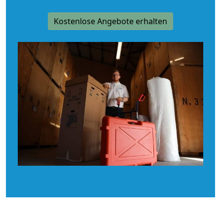
Kostenlose Angebote erhalten