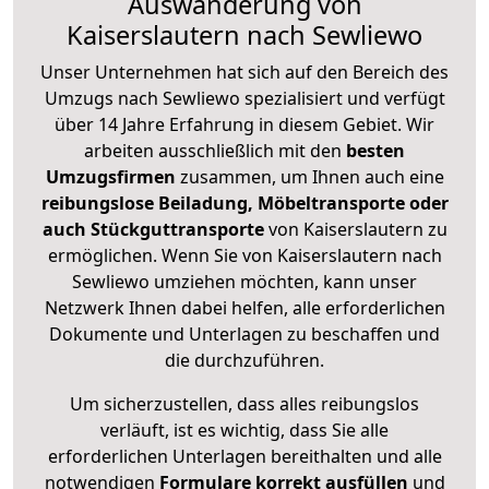
Auswanderung von
Kaiserslautern nach Sewliewo
Unser Unternehmen hat sich auf den Bereich des
Umzugs nach Sewliewo spezialisiert und verfügt
über 14 Jahre Erfahrung in diesem Gebiet. Wir
arbeiten ausschließlich mit den
besten
Umzugsfirmen
zusammen, um Ihnen auch eine
reibungslose Beiladung, Möbeltransporte oder
auch Stückguttransporte
von Kaiserslautern zu
ermöglichen. Wenn Sie von Kaiserslautern nach
Sewliewo umziehen möchten, kann unser
Netzwerk Ihnen dabei helfen, alle erforderlichen
Dokumente und Unterlagen zu beschaffen und
die durchzuführen.
Um sicherzustellen, dass alles reibungslos
verläuft, ist es wichtig, dass Sie alle
erforderlichen Unterlagen bereithalten und alle
notwendigen
Formulare
korrekt
ausfüllen
und