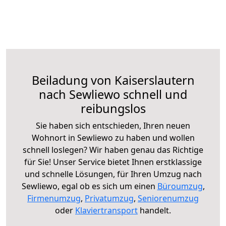
Beiladung von Kaiserslautern
nach Sewliewo schnell und
reibungslos
Sie haben sich entschieden, Ihren neuen
Wohnort in Sewliewo zu haben und wollen
schnell loslegen? Wir haben genau das Richtige
für Sie! Unser Service bietet Ihnen erstklassige
und schnelle Lösungen, für Ihren Umzug nach
Sewliewo, egal ob es sich um einen
Büroumzug
,
Firmenumzug
,
Privatumzug
,
Seniorenumzug
oder
Klaviertransport
handelt.