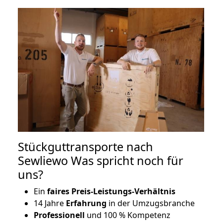
Stückguttransporte nach
Sewliewo Was spricht noch für
uns?
Ein
faires Preis-Leistungs-Verhältnis
14 Jahre
Erfahrung
in der Umzugsbranche
Professionell
und 100 % Kompetenz