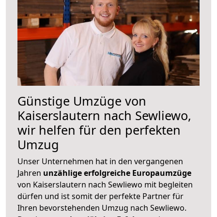
Günstige Umzüge von
Kaiserslautern nach Sewliewo,
wir helfen für den perfekten
Umzug
Unser Unternehmen hat in den vergangenen
Jahren
unzählige erfolgreiche Europaumzüge
von Kaiserslautern nach Sewliewo mit begleiten
dürfen und ist somit der perfekte Partner für
Ihren bevorstehenden Umzug nach Sewliewo.