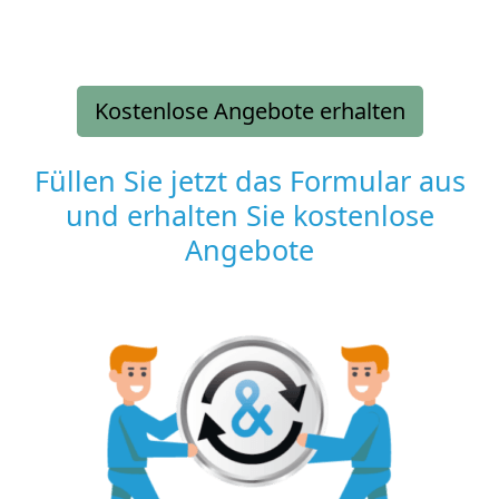
Kostenlose Angebote erhalten
Füllen Sie jetzt das Formular aus
und erhalten Sie kostenlose
Angebote