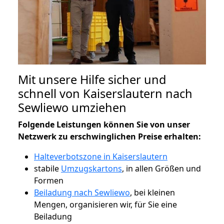
Mit unsere Hilfe sicher und
schnell von Kaiserslautern nach
Sewliewo umziehen
Folgende Leistungen können Sie von unser
Netzwerk zu erschwinglichen Preise erhalten:
Halteverbotszone in Kaiserslautern
stabile
Umzugskartons
, in allen Größen und
Formen
Beiladung nach Sewliewo
, bei kleinen
Mengen, organisieren wir, für Sie eine
Beiladung