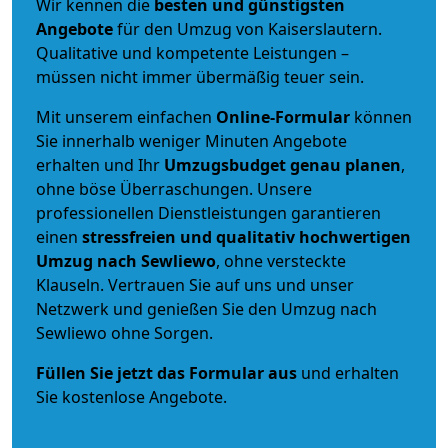
Wir kennen die
besten und günstigsten
Angebote
für den Umzug von Kaiserslautern.
Qualitative und kompetente Leistungen –
müssen nicht immer übermäßig teuer sein.
Mit unserem einfachen
Online-Formular
können
Sie innerhalb weniger Minuten Angebote
erhalten und Ihr
Umzugsbudget
genau
planen
,
ohne böse Überraschungen. Unsere
professionellen Dienstleistungen garantieren
einen
stressfreien und qualitativ hochwertigen
Umzug nach Sewliewo
, ohne versteckte
Klauseln. Vertrauen Sie auf uns und unser
Netzwerk und genießen Sie den Umzug nach
Sewliewo ohne Sorgen.
Füllen Sie jetzt das Formular aus
und erhalten
Sie kostenlose Angebote.