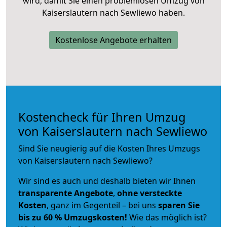
wird, damit Sie einen problemlosen Umzug von
Kaiserslautern nach Sewliewo haben.
Kostenlose Angebote erhalten
Kostencheck für Ihren Umzug
von Kaiserslautern nach Sewliewo
Sind Sie neugierig auf die Kosten Ihres Umzugs
von Kaiserslautern nach Sewliewo?
Wir sind es auch und deshalb bieten wir Ihnen
transparente Angebote
,
ohne versteckte
Kosten
, ganz im Gegenteil – bei uns
sparen Sie
bis zu 60 % Umzugskosten!
Wie das möglich ist?