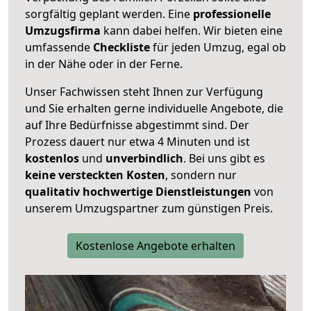
sorgfältig geplant werden. Eine
professionelle
Umzugsfirma
kann dabei helfen. Wir bieten eine
umfassende
Checkliste
für jeden Umzug, egal ob
in der Nähe oder in der Ferne.
Unser Fachwissen steht Ihnen zur Verfügung
und Sie erhalten gerne individuelle Angebote, die
auf Ihre Bedürfnisse abgestimmt sind. Der
Prozess dauert nur etwa 4 Minuten und ist
kostenlos
und
unverbindlich
. Bei uns gibt es
keine versteckten Kosten
, sondern nur
qualitativ hochwertige Dienstleistungen
von
unserem Umzugspartner zum günstigen Preis.
Kostenlose Angebote erhalten