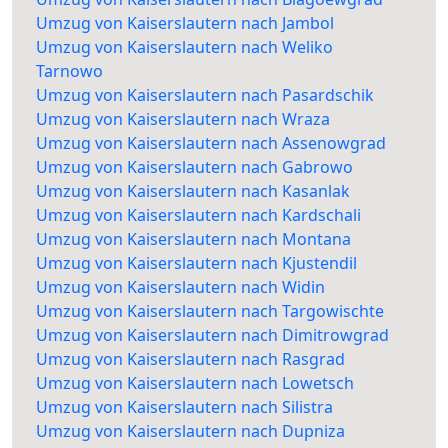
Umzug von Kaiserslautern nach Jambol
Umzug von Kaiserslautern nach Weliko
Tarnowo
Umzug von Kaiserslautern nach Pasardschik
Umzug von Kaiserslautern nach Wraza
Umzug von Kaiserslautern nach Assenowgrad
Umzug von Kaiserslautern nach Gabrowo
Umzug von Kaiserslautern nach Kasanlak
Umzug von Kaiserslautern nach Kardschali
Umzug von Kaiserslautern nach Montana
Umzug von Kaiserslautern nach Kjustendil
Umzug von Kaiserslautern nach Widin
Umzug von Kaiserslautern nach Targowischte
Umzug von Kaiserslautern nach Dimitrowgrad
Umzug von Kaiserslautern nach Rasgrad
Umzug von Kaiserslautern nach Lowetsch
Umzug von Kaiserslautern nach Silistra
Umzug von Kaiserslautern nach Dupniza