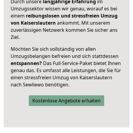
Durch unsere
langjährige Erfahrung
im
Umzugssektor wissen wir genau, worauf es bei
einem
reibungslosen und stressfreien Umzug
von Kaiserslautern
ankommt. Mit unserem
zuverlässigen Netzwerk kommen Sie sicher ans
Ziel.
Möchten Sie sich vollständig von allen
Umzugsbelangen befreien und sich stattdessen
entspannen?
Das Full-Service-Paket bietet Ihnen
genau das. Es umfasst alle Leistungen, die Sie für
einen stressfreien Umzug von Kaiserslautern
nach Sewliewo benötigen.
Kostenlose Angebote erhalten