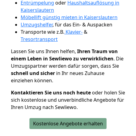
Entrümpelung
oder
Haushaltsauflösung in
Kaiserslautern
Möbellift günstig mieten in Kaiserslautern
Umzugshelfer
, für das Ein- & Auspacken
Transporte wie z.B.
Klavier-
&
Tresortransport
Lassen Sie uns Ihnen helfen,
Ihren Traum von
einem Leben in Sewliewo zu verwirklichen
. Die
Umzugspartner werden dafür sorgen, dass Sie
schnell und sicher
in Ihr neues Zuhause
einziehen können.
Kontaktieren Sie uns noch heute
oder holen Sie
sich kostenlose und unverbindliche Angebote für
Ihren Umzug nach Sewliewo.
Kostenlose Angebote erhalten