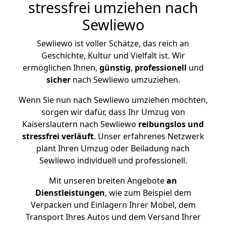
stressfrei umziehen nach
Sewliewo
Sewliewo ist voller Schätze, das reich an
Geschichte, Kultur und Vielfalt ist. Wir
ermöglichen Ihnen,
günstig
,
professionell
und
sicher
nach Sewliewo umzuziehen.
Wenn Sie nun nach Sewliewo umziehen möchten,
sorgen wir dafür, dass Ihr Umzug von
Kaiserslautern nach Sewliewo
reibungslos und
stressfrei
verläuft
. Unser erfahrenes Netzwerk
plant Ihren Umzug oder Beiladung nach
Sewliewo individuell und professionell.
Mit unseren breiten Angebote
an
Dienstleistungen
, wie zum Beispiel dem
Verpacken und Einlagern Ihrer Möbel, dem
Transport Ihres Autos und dem Versand Ihrer