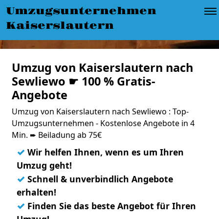
Umzugsunternehmen
Kaiserslautern
Umzug von Kaiserslautern nach
Sewliewo ☛ 100 % Gratis-
Angebote
Umzug von Kaiserslautern nach Sewliewo : Top-
Umzugsunternehmen - Kostenlose Angebote in 4
Min. ➨ Beiladung ab 75€
✓
Wir helfen Ihnen, wenn es um Ihren
Umzug geht!
✓
Schnell & unverbindlich Angebote
erhalten!
✓
Finden Sie das beste Angebot für Ihren