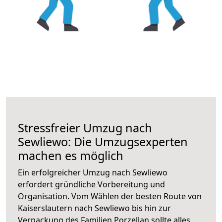
Stressfreier Umzug nach
Sewliewo: Die Umzugsexperten
machen es möglich
Ein erfolgreicher Umzug nach Sewliewo
erfordert gründliche Vorbereitung und
Organisation. Vom Wählen der besten Route von
Kaiserslautern nach Sewliewo bis hin zur
Verpackung des Familien Porzellan sollte alles