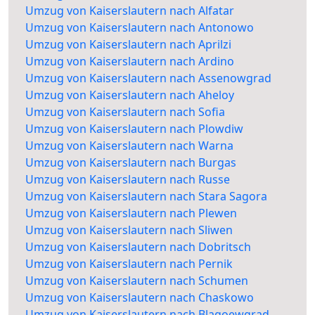
Umzug von Kaiserslautern nach Alfatar
Umzug von Kaiserslautern nach Antonowo
Umzug von Kaiserslautern nach Aprilzi
Umzug von Kaiserslautern nach Ardino
Umzug von Kaiserslautern nach Assenowgrad
Umzug von Kaiserslautern nach Aheloy
Umzug von Kaiserslautern nach Sofia
Umzug von Kaiserslautern nach Plowdiw
Umzug von Kaiserslautern nach Warna
Umzug von Kaiserslautern nach Burgas
Umzug von Kaiserslautern nach Russe
Umzug von Kaiserslautern nach Stara Sagora
Umzug von Kaiserslautern nach Plewen
Umzug von Kaiserslautern nach Sliwen
Umzug von Kaiserslautern nach Dobritsch
Umzug von Kaiserslautern nach Pernik
Umzug von Kaiserslautern nach Schumen
Umzug von Kaiserslautern nach Chaskowo
Umzug von Kaiserslautern nach Blagoewgrad