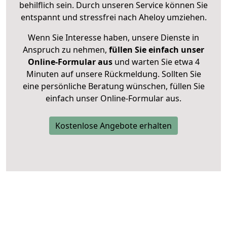
behilflich sein. Durch unseren Service können Sie
entspannt und stressfrei nach Aheloy umziehen.
Wenn Sie Interesse haben, unsere Dienste in
Anspruch zu nehmen,
füllen Sie einfach unser
Online-Formular aus
und warten Sie etwa 4
Minuten auf unsere Rückmeldung. Sollten Sie
eine persönliche Beratung wünschen, füllen Sie
einfach unser Online-Formular aus.
Kostenlose Angebote erhalten