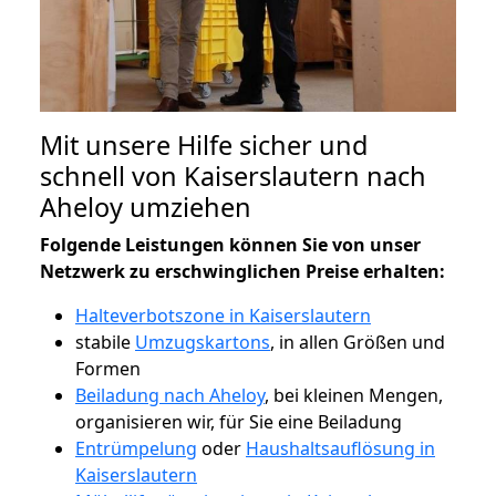
Mit unsere Hilfe sicher und
schnell von Kaiserslautern nach
Aheloy umziehen
Folgende Leistungen können Sie von unser
Netzwerk zu erschwinglichen Preise erhalten:
Halteverbotszone in Kaiserslautern
stabile
Umzugskartons
, in allen Größen und
Formen
Beiladung nach Aheloy
, bei kleinen Mengen,
organisieren wir, für Sie eine Beiladung
Entrümpelung
oder
Haushaltsauflösung in
Kaiserslautern