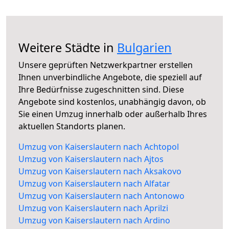
Weitere Städte in
Bulgarien
Unsere geprüften Netzwerkpartner erstellen
Ihnen unverbindliche Angebote, die speziell auf
Ihre Bedürfnisse zugeschnitten sind. Diese
Angebote sind kostenlos, unabhängig davon, ob
Sie einen Umzug innerhalb oder außerhalb Ihres
aktuellen Standorts planen.
Umzug von Kaiserslautern nach Achtopol
Umzug von Kaiserslautern nach Ajtos
Umzug von Kaiserslautern nach Aksakovo
Umzug von Kaiserslautern nach Alfatar
Umzug von Kaiserslautern nach Antonowo
Umzug von Kaiserslautern nach Aprilzi
Umzug von Kaiserslautern nach Ardino