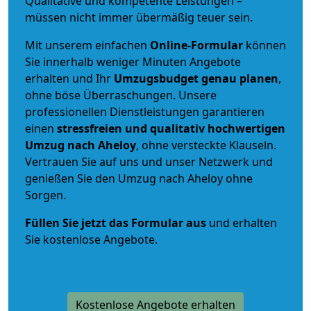
Qualitative und kompetente Leistungen –
müssen nicht immer übermäßig teuer sein.
Mit unserem einfachen
Online-Formular
können
Sie innerhalb weniger Minuten Angebote
erhalten und Ihr
Umzugsbudget
genau
planen
,
ohne böse Überraschungen. Unsere
professionellen Dienstleistungen garantieren
einen
stressfreien und qualitativ hochwertigen
Umzug nach Aheloy
, ohne versteckte Klauseln.
Vertrauen Sie auf uns und unser Netzwerk und
genießen Sie den Umzug nach Aheloy ohne
Sorgen.
Füllen Sie jetzt das Formular aus
und erhalten
Sie kostenlose Angebote.
Kostenlose Angebote erhalten