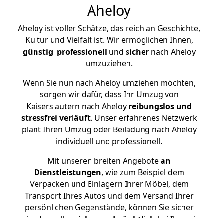
Aheloy
Aheloy ist voller Schätze, das reich an Geschichte,
Kultur und Vielfalt ist. Wir ermöglichen Ihnen,
günstig
,
professionell
und
sicher
nach Aheloy
umzuziehen.
Wenn Sie nun nach Aheloy umziehen möchten,
sorgen wir dafür, dass Ihr Umzug von
Kaiserslautern nach Aheloy
reibungslos und
stressfrei
verläuft
. Unser erfahrenes Netzwerk
plant Ihren Umzug oder Beiladung nach Aheloy
individuell und professionell.
Mit unseren breiten Angebote
an
Dienstleistungen
, wie zum Beispiel dem
Verpacken und Einlagern Ihrer Möbel, dem
Transport Ihres Autos und dem Versand Ihrer
persönlichen Gegenstände, können Sie sicher