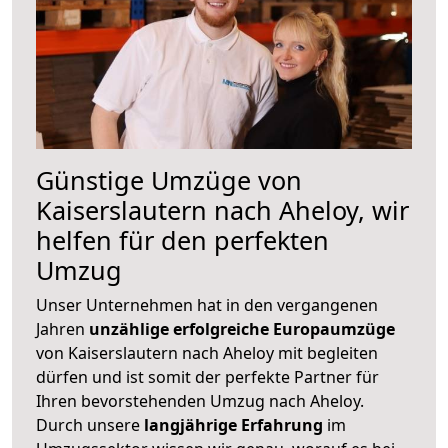
Günstige Umzüge von
Kaiserslautern nach Aheloy, wir
helfen für den perfekten
Umzug
Unser Unternehmen hat in den vergangenen
Jahren
unzählige erfolgreiche Europaumzüge
von Kaiserslautern nach Aheloy mit begleiten
dürfen und ist somit der perfekte Partner für
Ihren bevorstehenden Umzug nach Aheloy.
Durch unsere
langjährige Erfahrung
im