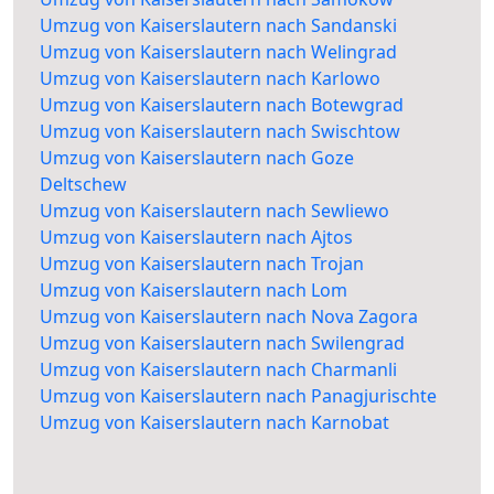
Umzug von Kaiserslautern nach Sandanski
Umzug von Kaiserslautern nach Welingrad
Umzug von Kaiserslautern nach Karlowo
Umzug von Kaiserslautern nach Botewgrad
Umzug von Kaiserslautern nach Swischtow
Umzug von Kaiserslautern nach Goze
Deltschew
Umzug von Kaiserslautern nach Sewliewo
Umzug von Kaiserslautern nach Ajtos
Umzug von Kaiserslautern nach Trojan
Umzug von Kaiserslautern nach Lom
Umzug von Kaiserslautern nach Nova Zagora
Umzug von Kaiserslautern nach Swilengrad
Umzug von Kaiserslautern nach Charmanli
Umzug von Kaiserslautern nach Panagjurischte
Umzug von Kaiserslautern nach Karnobat