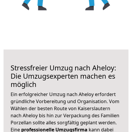
Stressfreier Umzug nach Aheloy:
Die Umzugsexperten machen es
möglich
Ein erfolgreicher Umzug nach Aheloy erfordert
gründliche Vorbereitung und Organisation. Vom
Wählen der besten Route von Kaiserslautern
nach Aheloy bis hin zur Verpackung des Familien
Porzellan sollte alles sorgfältig geplant werden.
Eine
professionelle Umzugsfirma
kann dabei