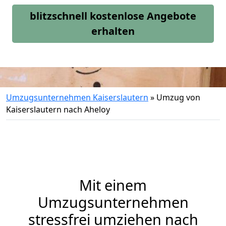
blitzschnell kostenlose Angebote
erhalten
Umzugsunternehmen Kaiserslautern
»
Umzug von
Kaiserslautern nach Aheloy
Mit einem
Umzugsunternehmen
stressfrei umziehen nach