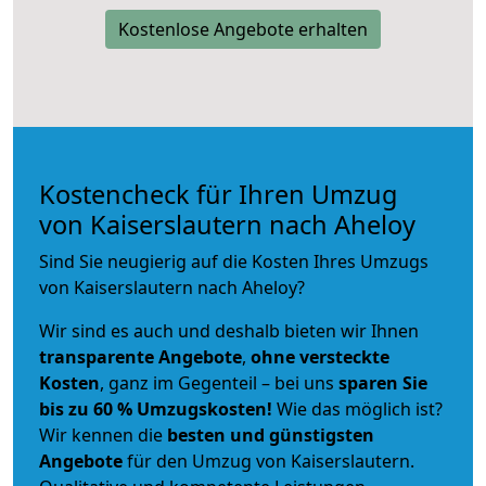
Kostenlose Angebote erhalten
Kostencheck für Ihren Umzug
von Kaiserslautern nach Aheloy
Sind Sie neugierig auf die Kosten Ihres Umzugs
von Kaiserslautern nach Aheloy?
Wir sind es auch und deshalb bieten wir Ihnen
transparente Angebote
,
ohne versteckte
Kosten
, ganz im Gegenteil – bei uns
sparen Sie
bis zu 60 % Umzugskosten!
Wie das möglich ist?
Wir kennen die
besten und günstigsten
Angebote
für den Umzug von Kaiserslautern.