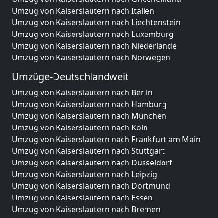
Umzug von Kaiserslautern nach Italien
Umzug von Kaiserslautern nach Liechtenstein
Umzug von Kaiserslautern nach Luxemburg
Umzug von Kaiserslautern nach Niederlande
Umzug von Kaiserslautern nach Norwegen
Umzüge-Deutschlandweit
Umzug von Kaiserslautern nach Berlin
Umzug von Kaiserslautern nach Hamburg
Umzug von Kaiserslautern nach München
Umzug von Kaiserslautern nach Köln
Umzug von Kaiserslautern nach Frankfurt am Main
Umzug von Kaiserslautern nach Stuttgart
Umzug von Kaiserslautern nach Düsseldorf
Umzug von Kaiserslautern nach Leipzig
Umzug von Kaiserslautern nach Dortmund
Umzug von Kaiserslautern nach Essen
Umzug von Kaiserslautern nach Bremen