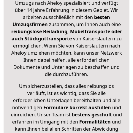
Umzugs nach Aheloy spezialisiert und verfügt
über 14 Jahre Erfahrung in diesem Gebiet. Wir
arbeiten ausschließlich mit den
besten
Umzugsfirmen
zusammen, um Ihnen auch eine
reibungslose Beiladung, Möbeltransporte oder
auch Stückguttransporte
von Kaiserslautern zu
ermöglichen. Wenn Sie von Kaiserslautern nach
Aheloy umziehen möchten, kann unser Netzwerk
Ihnen dabei helfen, alle erforderlichen
Dokumente und Unterlagen zu beschaffen und
die durchzuführen.
Um sicherzustellen, dass alles reibungslos
verläuft, ist es wichtig, dass Sie alle
erforderlichen Unterlagen bereithalten und alle
notwendigen
Formulare
korrekt
ausfüllen
und
einreichen. Unser Team ist
bestens geschult
und
erfahren im Umgang mit den
Formalitäten
und
kann Ihnen bei allen Schritten der Abwicklung