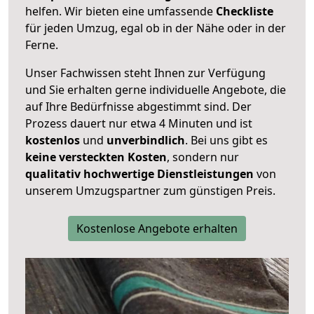
helfen. Wir bieten eine umfassende
Checkliste
für jeden Umzug, egal ob in der Nähe oder in der
Ferne.
Unser Fachwissen steht Ihnen zur Verfügung
und Sie erhalten gerne individuelle Angebote, die
auf Ihre Bedürfnisse abgestimmt sind. Der
Prozess dauert nur etwa 4 Minuten und ist
kostenlos
und
unverbindlich
. Bei uns gibt es
keine versteckten Kosten
, sondern nur
qualitativ hochwertige Dienstleistungen
von
unserem Umzugspartner zum günstigen Preis.
Kostenlose Angebote erhalten