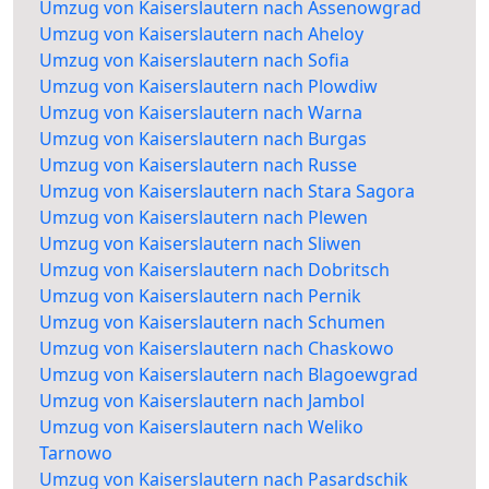
Umzug von Kaiserslautern nach Assenowgrad
Umzug von Kaiserslautern nach Aheloy
Umzug von Kaiserslautern nach Sofia
Umzug von Kaiserslautern nach Plowdiw
Umzug von Kaiserslautern nach Warna
Umzug von Kaiserslautern nach Burgas
Umzug von Kaiserslautern nach Russe
Umzug von Kaiserslautern nach Stara Sagora
Umzug von Kaiserslautern nach Plewen
Umzug von Kaiserslautern nach Sliwen
Umzug von Kaiserslautern nach Dobritsch
Umzug von Kaiserslautern nach Pernik
Umzug von Kaiserslautern nach Schumen
Umzug von Kaiserslautern nach Chaskowo
Umzug von Kaiserslautern nach Blagoewgrad
Umzug von Kaiserslautern nach Jambol
Umzug von Kaiserslautern nach Weliko
Tarnowo
Umzug von Kaiserslautern nach Pasardschik