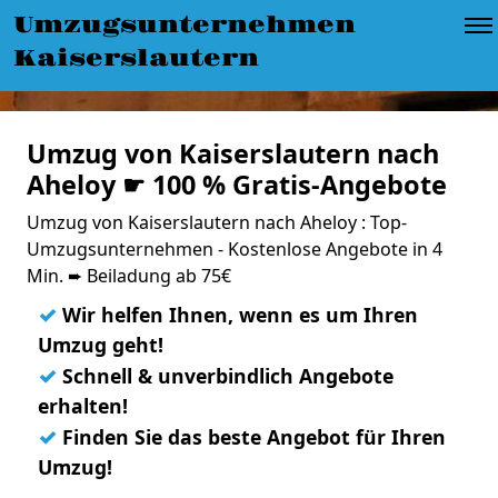
Umzugsunternehmen
Kaiserslautern
Umzug von Kaiserslautern nach
Aheloy ☛ 100 % Gratis-Angebote
Umzug von Kaiserslautern nach Aheloy : Top-
Umzugsunternehmen - Kostenlose Angebote in 4
Min. ➨ Beiladung ab 75€
✓
Wir helfen Ihnen, wenn es um Ihren
Umzug geht!
✓
Schnell & unverbindlich Angebote
erhalten!
✓
Finden Sie das beste Angebot für Ihren
Umzug!