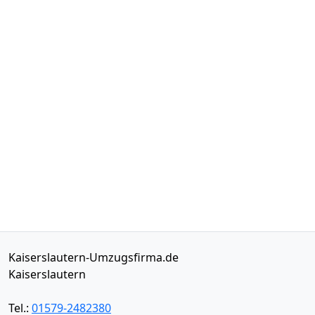
Kaiserslautern-Umzugsfirma.de
Kaiserslautern
Tel.:
01579-2482380