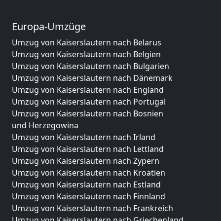
Europa-Umzüge
Umzug von Kaiserslautern nach Belarus
Umzug von Kaiserslautern nach Belgien
Umzug von Kaiserslautern nach Bulgarien
Umzug von Kaiserslautern nach Dänemark
Umzug von Kaiserslautern nach England
Umzug von Kaiserslautern nach Portugal
Umzug von Kaiserslautern nach Bosnien
und Herzegowina
Umzug von Kaiserslautern nach Irland
Umzug von Kaiserslautern nach Lettland
Umzug von Kaiserslautern nach Zypern
Umzug von Kaiserslautern nach Kroatien
Umzug von Kaiserslautern nach Estland
Umzug von Kaiserslautern nach Finnland
Umzug von Kaiserslautern nach Frankreich
Umzug von Kaiserslautern nach Griechenland