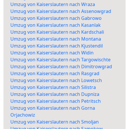
Umzug von Kaiserslautern nach Wraza
Umzug von Kaiserslautern nach Assenowgrad
Umzug von Kaiserslautern nach Gabrowo
Umzug von Kaiserslautern nach Kasanlak
Umzug von Kaiserslautern nach Kardschali
Umzug von Kaiserslautern nach Montana
Umzug von Kaiserslautern nach Kjustendil
Umzug von Kaiserslautern nach Widin
Umzug von Kaiserslautern nach Targowischte
Umzug von Kaiserslautern nach Dimitrowgrad
Umzug von Kaiserslautern nach Rasgrad
Umzug von Kaiserslautern nach Lowetsch
Umzug von Kaiserslautern nach Silistra
Umzug von Kaiserslautern nach Dupniza
Umzug von Kaiserslautern nach Petritsch
Umzug von Kaiserslautern nach Gorna
Orjachowiz
Umzug von Kaiserslautern nach Smoljan
Umzug von Kaiserslautern nach Samokow