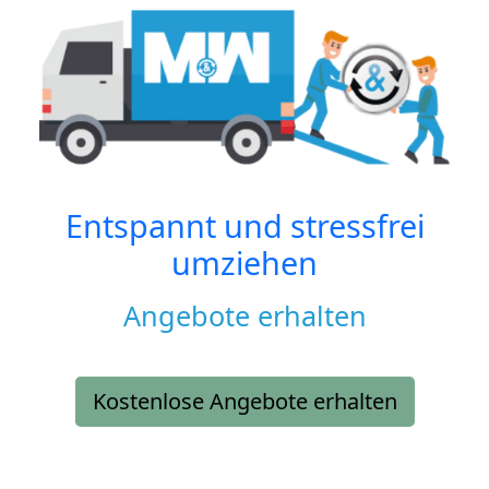
Entspannt und stressfrei
umziehen
Angebote erhalten
Kostenlose Angebote erhalten