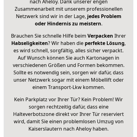
nach Aheloy. Dank unserer engen
Zusammenarbeit mit unserem professionellen
Netzwerk sind wir in der Lage,
jedes Problem
oder Hindernis zu meistern
.
Brauchen Sie schnelle Hilfe beim
Verpacken
Ihrer
Habseligkeiten
? Wir haben die
perfekte Lösung
,
es wird schnell, sorgfältig, alles sicher verpackt.
Auf Wunsch können Sie auch Kartonagen in
verschiedenen Größen und Formen bekommen.
Sollte es notwendig sein, sorgen wir dafür, dass
unser Netzwerk sogar mit einem Möbellift oder
einem Transport-Lkw kommen.
Kein Parkplatz vor Ihrer Tür? Kein Problem! Wir
sorgen rechtzeitig dafür, dass eine
Halteverbotszone direkt vor Ihrer Tür reserviert
wird, damit Sie einen problemlosen Umzug von
Kaiserslautern nach Aheloy haben.