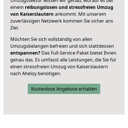
Umzugssektor wissen wir genau, worauf es bei
einem
reibungslosen und stressfreien Umzug
von Kaiserslautern
ankommt. Mit unserem
zuverlässigen Netzwerk kommen Sie sicher ans
Ziel.
Möchten Sie sich vollständig von allen
Umzugsbelangen befreien und sich stattdessen
entspannen?
Das Full-Service-Paket bietet Ihnen
genau das. Es umfasst alle Leistungen, die Sie für
einen stressfreien Umzug von Kaiserslautern
nach Aheloy benötigen.
Kostenlose Angebote erhalten