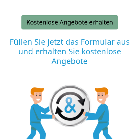
Kostenlose Angebote erhalten
Füllen Sie jetzt das Formular aus
und erhalten Sie kostenlose
Angebote