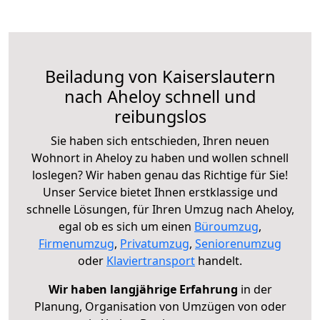
Beiladung von Kaiserslautern
nach Aheloy schnell und
reibungslos
Sie haben sich entschieden, Ihren neuen
Wohnort in Aheloy zu haben und wollen schnell
loslegen? Wir haben genau das Richtige für Sie!
Unser Service bietet Ihnen erstklassige und
schnelle Lösungen, für Ihren Umzug nach Aheloy,
egal ob es sich um einen
Büroumzug
,
Firmenumzug
,
Privatumzug
,
Seniorenumzug
oder
Klaviertransport
handelt.
Wir haben langjährige Erfahrung
in der
Planung, Organisation von Umzügen von oder