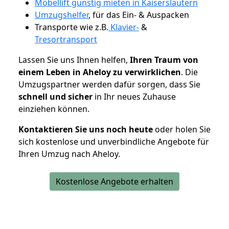
Möbellift günstig mieten in Kaiserslautern
Umzugshelfer
, für das Ein- & Auspacken
Transporte wie z.B.
Klavier-
&
Tresortransport
Lassen Sie uns Ihnen helfen,
Ihren Traum von
einem Leben in Aheloy zu verwirklichen
. Die
Umzugspartner werden dafür sorgen, dass Sie
schnell und sicher
in Ihr neues Zuhause
einziehen können.
Kontaktieren Sie uns noch heute
oder holen Sie
sich kostenlose und unverbindliche Angebote für
Ihren Umzug nach Aheloy.
Kostenlose Angebote erhalten