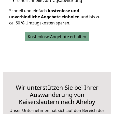
eine schnelle Auftragsabwicklung
Schnell und einfach
kostenlose und
unverbindliche Angebote einholen
und bis zu
ca. 6
0 % Umzugskosten sparen.
Kostenlose Angebote erhalten
Wir unterstützen Sie bei Ihrer
Auswanderung von
Kaiserslautern nach Aheloy
Unser Unternehmen hat sich auf den Bereich des