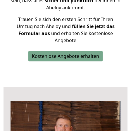
sein, dass alles
sicher und pünktlich
bei Ihnen in
Aheloy ankommt.
Trauen Sie sich den ersten Schritt für Ihren
Umzug nach Aheloy und
füllen Sie jetzt das
Formular aus
und erhalten Sie kostenlose
Angebote
Kostenlose Angebote erhalten