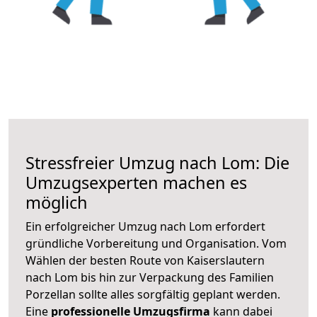
Stressfreier Umzug nach Lom: Die
Umzugsexperten machen es
möglich
Ein erfolgreicher Umzug nach Lom erfordert
gründliche Vorbereitung und Organisation. Vom
Wählen der besten Route von Kaiserslautern
nach Lom bis hin zur Verpackung des Familien
Porzellan sollte alles sorgfältig geplant werden.
Eine
professionelle Umzugsfirma
kann dabei