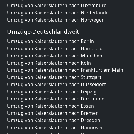
Umzug von Kaiserslautern nach Luxemburg
Umzug von Kaiserslautern nach Niederlande
Umzug von Kaiserslautern nach Norwegen
Umzüge-Deutschlandweit
Umzug von Kaiserslautern nach Berlin
Umzug von Kaiserslautern nach Hamburg
Umzug von Kaiserslautern nach München
Umzug von Kaiserslautern nach Köln
Umzug von Kaiserslautern nach Frankfurt am Main
Umzug von Kaiserslautern nach Stuttgart
Umzug von Kaiserslautern nach Düsseldorf
Umzug von Kaiserslautern nach Leipzig
Umzug von Kaiserslautern nach Dortmund
Umzug von Kaiserslautern nach Essen
Umzug von Kaiserslautern nach Bremen
Umzug von Kaiserslautern nach Dresden
Umzug von Kaiserslautern nach Hannover