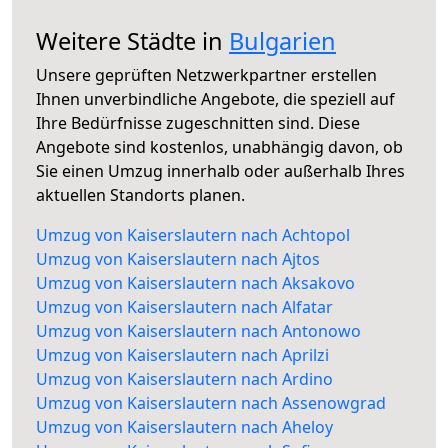
Weitere Städte in
Bulgarien
Unsere geprüften Netzwerkpartner erstellen
Ihnen unverbindliche Angebote, die speziell auf
Ihre Bedürfnisse zugeschnitten sind. Diese
Angebote sind kostenlos, unabhängig davon, ob
Sie einen Umzug innerhalb oder außerhalb Ihres
aktuellen Standorts planen.
Umzug von Kaiserslautern nach Achtopol
Umzug von Kaiserslautern nach Ajtos
Umzug von Kaiserslautern nach Aksakovo
Umzug von Kaiserslautern nach Alfatar
Umzug von Kaiserslautern nach Antonowo
Umzug von Kaiserslautern nach Aprilzi
Umzug von Kaiserslautern nach Ardino
Umzug von Kaiserslautern nach Assenowgrad
Umzug von Kaiserslautern nach Aheloy