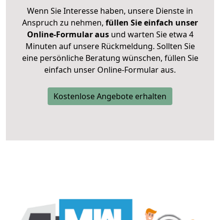
Wenn Sie Interesse haben, unsere Dienste in
Anspruch zu nehmen,
füllen Sie einfach unser
Online-Formular aus
und warten Sie etwa 4
Minuten auf unsere Rückmeldung. Sollten Sie
eine persönliche Beratung wünschen, füllen Sie
einfach unser Online-Formular aus.
Kostenlose Angebote erhalten