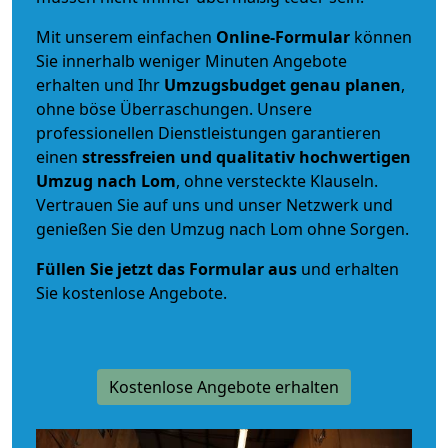
Mit unserem einfachen
Online-Formular
können
Sie innerhalb weniger Minuten Angebote
erhalten und Ihr
Umzugsbudget
genau
planen
,
ohne böse Überraschungen. Unsere
professionellen Dienstleistungen garantieren
einen
stressfreien und qualitativ hochwertigen
Umzug nach Lom
, ohne versteckte Klauseln.
Vertrauen Sie auf uns und unser Netzwerk und
genießen Sie den Umzug nach Lom ohne Sorgen.
Füllen Sie jetzt das Formular aus
und erhalten
Sie kostenlose Angebote.
Kostenlose Angebote erhalten