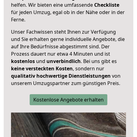
helfen. Wir bieten eine umfassende
Checkliste
für jeden Umzug, egal ob in der Nähe oder in der
Ferne.
Unser Fachwissen steht Ihnen zur Verfügung
und Sie erhalten gerne individuelle Angebote, die
auf Ihre Bedürfnisse abgestimmt sind. Der
Prozess dauert nur etwa 4 Minuten und ist
kostenlos
und
unverbindlich
. Bei uns gibt es
keine versteckten Kosten
, sondern nur
qualitativ hochwertige Dienstleistungen
von
unserem Umzugspartner zum günstigen Preis.
Kostenlose Angebote erhalten