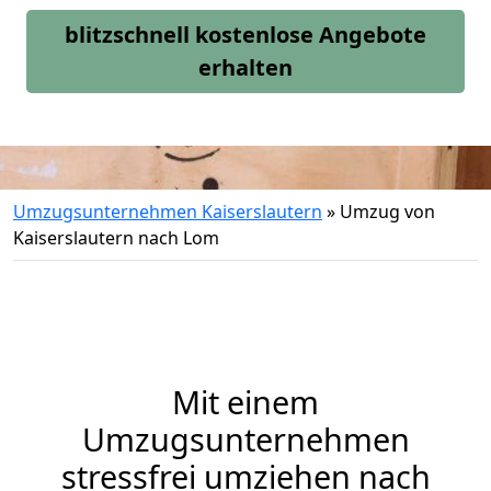
blitzschnell kostenlose Angebote
erhalten
Umzugsunternehmen Kaiserslautern
»
Umzug von
Kaiserslautern nach Lom
Mit einem
Umzugsunternehmen
stressfrei umziehen nach