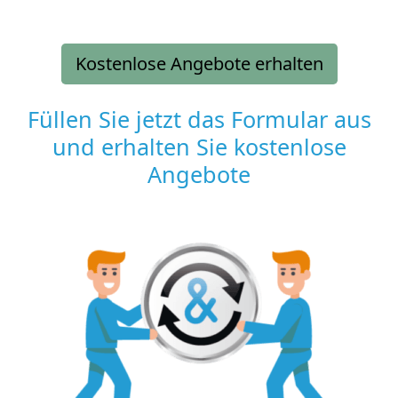
Kostenlose Angebote erhalten
Füllen Sie jetzt das Formular aus
und erhalten Sie kostenlose
Angebote