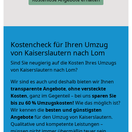
Kostencheck für Ihren Umzug
von Kaiserslautern nach Lom
Sind Sie neugierig auf die Kosten Ihres Umzugs
von Kaiserslautern nach Lom?
Wir sind es auch und deshalb bieten wir Ihnen
transparente Angebote
,
ohne versteckte
Kosten
, ganz im Gegenteil – bei uns
sparen Sie
bis zu 60 % Umzugskosten!
Wie das möglich ist?
Wir kennen die
besten und günstigsten
Angebote
für den Umzug von Kaiserslautern.
Qualitative und kompetente Leistungen –
müssen nicht immer übermäßig teuer sein.