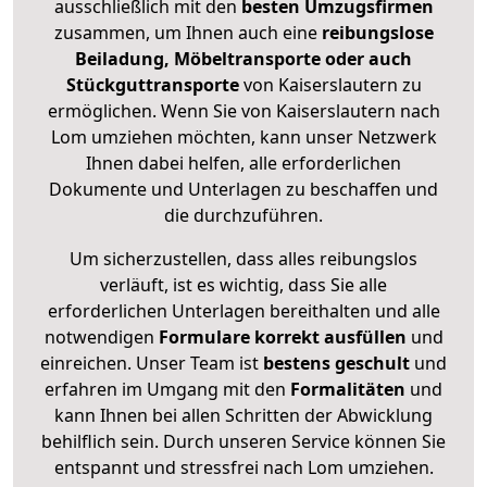
ausschließlich mit den
besten Umzugsfirmen
zusammen, um Ihnen auch eine
reibungslose
Beiladung, Möbeltransporte oder auch
Stückguttransporte
von Kaiserslautern zu
ermöglichen. Wenn Sie von Kaiserslautern nach
Lom umziehen möchten, kann unser Netzwerk
Ihnen dabei helfen, alle erforderlichen
Dokumente und Unterlagen zu beschaffen und
die durchzuführen.
Um sicherzustellen, dass alles reibungslos
verläuft, ist es wichtig, dass Sie alle
erforderlichen Unterlagen bereithalten und alle
notwendigen
Formulare
korrekt
ausfüllen
und
einreichen. Unser Team ist
bestens geschult
und
erfahren im Umgang mit den
Formalitäten
und
kann Ihnen bei allen Schritten der Abwicklung
behilflich sein. Durch unseren Service können Sie
entspannt und stressfrei nach Lom umziehen.