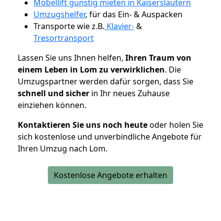
Möbellift günstig mieten in Kaiserslautern
Umzugshelfer
, für das Ein- & Auspacken
Transporte wie z.B.
Klavier-
&
Tresortransport
Lassen Sie uns Ihnen helfen,
Ihren Traum von
einem Leben in Lom zu verwirklichen
. Die
Umzugspartner werden dafür sorgen, dass Sie
schnell und sicher
in Ihr neues Zuhause
einziehen können.
Kontaktieren Sie uns noch heute
oder holen Sie
sich kostenlose und unverbindliche Angebote für
Ihren Umzug nach Lom.
Kostenlose Angebote erhalten