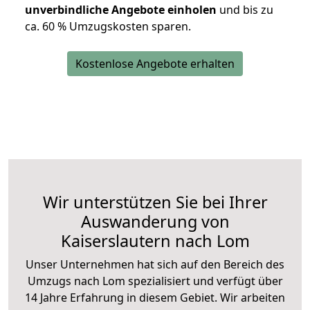
unverbindliche Angebote einholen
und bis zu
ca. 6
0 % Umzugskosten sparen.
Kostenlose Angebote erhalten
Wir unterstützen Sie bei Ihrer
Auswanderung von
Kaiserslautern nach Lom
Unser Unternehmen hat sich auf den Bereich des
Umzugs nach Lom spezialisiert und verfügt über
14 Jahre Erfahrung in diesem Gebiet. Wir arbeiten