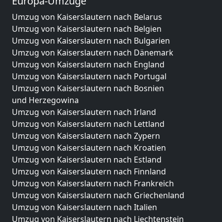
Europa-Umzüge
Umzug von Kaiserslautern nach Belarus
Umzug von Kaiserslautern nach Belgien
Umzug von Kaiserslautern nach Bulgarien
Umzug von Kaiserslautern nach Dänemark
Umzug von Kaiserslautern nach England
Umzug von Kaiserslautern nach Portugal
Umzug von Kaiserslautern nach Bosnien
und Herzegowina
Umzug von Kaiserslautern nach Irland
Umzug von Kaiserslautern nach Lettland
Umzug von Kaiserslautern nach Zypern
Umzug von Kaiserslautern nach Kroatien
Umzug von Kaiserslautern nach Estland
Umzug von Kaiserslautern nach Finnland
Umzug von Kaiserslautern nach Frankreich
Umzug von Kaiserslautern nach Griechenland
Umzug von Kaiserslautern nach Italien
Umzug von Kaiserslautern nach Liechtenstein