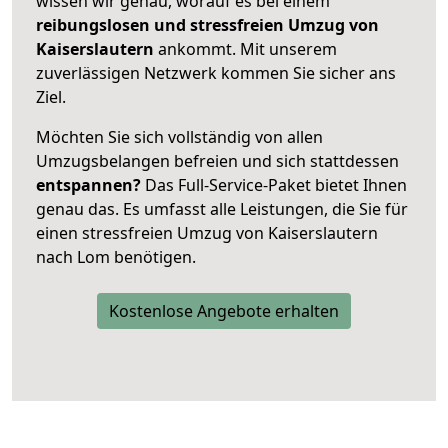
wissen wir genau, worauf es bei einem
reibungslosen und stressfreien Umzug von
Kaiserslautern
ankommt. Mit unserem
zuverlässigen Netzwerk kommen Sie sicher ans
Ziel.
Möchten Sie sich vollständig von allen
Umzugsbelangen befreien und sich stattdessen
entspannen?
Das Full-Service-Paket bietet Ihnen
genau das. Es umfasst alle Leistungen, die Sie für
einen stressfreien Umzug von Kaiserslautern
nach Lom benötigen.
Kostenlose Angebote erhalten