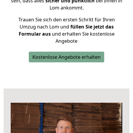
sein, dass alles
sicher und pünktlich
bei Ihnen in
Lom ankommt.
Trauen Sie sich den ersten Schritt für Ihren
Umzug nach Lom und
füllen Sie jetzt das
Formular aus
und erhalten Sie kostenlose
Angebote
Kostenlose Angebote erhalten