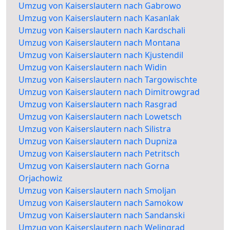
Umzug von Kaiserslautern nach Gabrowo
Umzug von Kaiserslautern nach Kasanlak
Umzug von Kaiserslautern nach Kardschali
Umzug von Kaiserslautern nach Montana
Umzug von Kaiserslautern nach Kjustendil
Umzug von Kaiserslautern nach Widin
Umzug von Kaiserslautern nach Targowischte
Umzug von Kaiserslautern nach Dimitrowgrad
Umzug von Kaiserslautern nach Rasgrad
Umzug von Kaiserslautern nach Lowetsch
Umzug von Kaiserslautern nach Silistra
Umzug von Kaiserslautern nach Dupniza
Umzug von Kaiserslautern nach Petritsch
Umzug von Kaiserslautern nach Gorna
Orjachowiz
Umzug von Kaiserslautern nach Smoljan
Umzug von Kaiserslautern nach Samokow
Umzug von Kaiserslautern nach Sandanski
Umzug von Kaiserslautern nach Welingrad