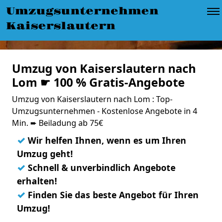
Umzugsunternehmen
Kaiserslautern
Umzug von Kaiserslautern nach
Lom ☛ 100 % Gratis-Angebote
Umzug von Kaiserslautern nach Lom : Top-
Umzugsunternehmen - Kostenlose Angebote in 4
Min. ➨ Beiladung ab 75€
✓
Wir helfen Ihnen, wenn es um Ihren
Umzug geht!
✓
Schnell & unverbindlich Angebote
erhalten!
✓
Finden Sie das beste Angebot für Ihren
Umzug!