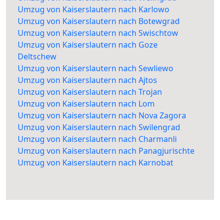
Umzug von Kaiserslautern nach Karlowo
Umzug von Kaiserslautern nach Botewgrad
Umzug von Kaiserslautern nach Swischtow
Umzug von Kaiserslautern nach Goze
Deltschew
Umzug von Kaiserslautern nach Sewliewo
Umzug von Kaiserslautern nach Ajtos
Umzug von Kaiserslautern nach Trojan
Umzug von Kaiserslautern nach Lom
Umzug von Kaiserslautern nach Nova Zagora
Umzug von Kaiserslautern nach Swilengrad
Umzug von Kaiserslautern nach Charmanli
Umzug von Kaiserslautern nach Panagjurischte
Umzug von Kaiserslautern nach Karnobat