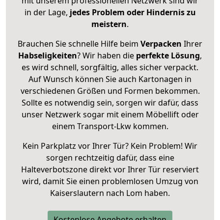
mit unserem professionellen Netzwerk sind wir
in der Lage,
jedes Problem oder Hindernis zu
meistern
.
Brauchen Sie schnelle Hilfe beim
Verpacken
Ihrer
Habseligkeiten
? Wir haben die
perfekte Lösung
,
es wird schnell, sorgfältig, alles sicher verpackt.
Auf Wunsch können Sie auch Kartonagen in
verschiedenen Größen und Formen bekommen.
Sollte es notwendig sein, sorgen wir dafür, dass
unser Netzwerk sogar mit einem Möbellift oder
einem Transport-Lkw kommen.
Kein Parkplatz vor Ihrer Tür? Kein Problem! Wir
sorgen rechtzeitig dafür, dass eine
Halteverbotszone direkt vor Ihrer Tür reserviert
wird, damit Sie einen problemlosen Umzug von
Kaiserslautern nach Lom haben.
Kostenlose Angebote erhalten