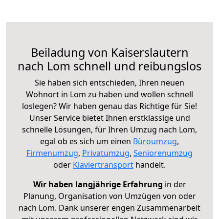
Beiladung von Kaiserslautern
nach Lom schnell und reibungslos
Sie haben sich entschieden, Ihren neuen
Wohnort in Lom zu haben und wollen schnell
loslegen? Wir haben genau das Richtige für Sie!
Unser Service bietet Ihnen erstklassige und
schnelle Lösungen, für Ihren Umzug nach Lom,
egal ob es sich um einen
Büroumzug
,
Firmenumzug
,
Privatumzug
,
Seniorenumzug
oder
Klaviertransport
handelt.
Wir haben langjährige Erfahrung
in der
Planung, Organisation von Umzügen von oder
nach Lom. Dank unserer engen Zusammenarbeit