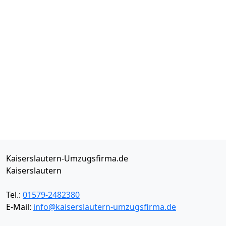
Kaiserslautern-Umzugsfirma.de
Kaiserslautern
Tel.:
01579-2482380
E-Mail:
info@kaiserslautern-umzugsfirma.de