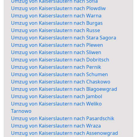
Umzug von Kaiserslautern nach Sofia
Umzug von Kaiserslautern nach Plowdiw
Umzug von Kaiserslautern nach Warna
Umzug von Kaiserslautern nach Burgas
Umzug von Kaiserslautern nach Russe
Umzug von Kaiserslautern nach Stara Sagora
Umzug von Kaiserslautern nach Plewen
Umzug von Kaiserslautern nach Sliwen
Umzug von Kaiserslautern nach Dobritsch
Umzug von Kaiserslautern nach Pernik
Umzug von Kaiserslautern nach Schumen
Umzug von Kaiserslautern nach Chaskowo
Umzug von Kaiserslautern nach Blagoewgrad
Umzug von Kaiserslautern nach Jambol
Umzug von Kaiserslautern nach Weliko
Tarnowo
Umzug von Kaiserslautern nach Pasardschik
Umzug von Kaiserslautern nach Wraza
Umzug von Kaiserslautern nach Assenowgrad