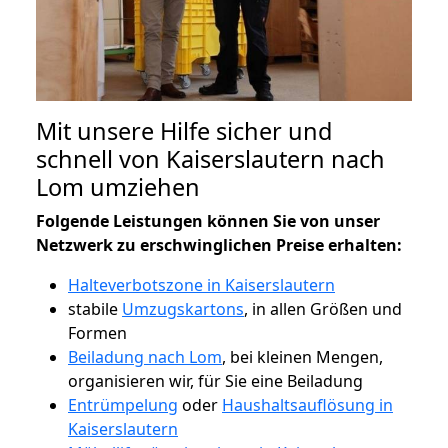
Mit unsere Hilfe sicher und
schnell von Kaiserslautern nach
Lom umziehen
Folgende Leistungen können Sie von unser
Netzwerk zu erschwinglichen Preise erhalten:
Halteverbotszone in Kaiserslautern
stabile
Umzugskartons
, in allen Größen und
Formen
Beiladung nach Lom
, bei kleinen Mengen,
organisieren wir, für Sie eine Beiladung
Entrümpelung
oder
Haushaltsauflösung in
Kaiserslautern