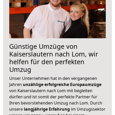
Günstige Umzüge von
Kaiserslautern nach Lom, wir
helfen für den perfekten
Umzug
Unser Unternehmen hat in den vergangenen
Jahren
unzählige erfolgreiche Europaumzüge
von Kaiserslautern nach Lom mit begleiten
dürfen und ist somit der perfekte Partner für
Ihren bevorstehenden Umzug nach Lom. Durch
unsere
langjährige Erfahrung
im Umzugssektor