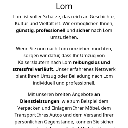
Lom
Lom ist voller Schätze, das reich an Geschichte,
Kultur und Vielfalt ist. Wir ermöglichen Ihnen,
günstig
,
professionell
und
sicher
nach Lom
umzuziehen.
Wenn Sie nun nach Lom umziehen möchten,
sorgen wir dafür, dass Ihr Umzug von
Kaiserslautern nach Lom
reibungslos und
stressfrei
verläuft
. Unser erfahrenes Netzwerk
plant Ihren Umzug oder Beiladung nach Lom
individuell und professionell.
Mit unseren breiten Angebote
an
Dienstleistungen
, wie zum Beispiel dem
Verpacken und Einlagern Ihrer Möbel, dem
Transport Ihres Autos und dem Versand Ihrer
persönlichen Gegenstände, können Sie sicher