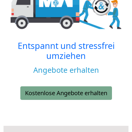
Entspannt und stressfrei
umziehen
Angebote erhalten
Kostenlose Angebote erhalten