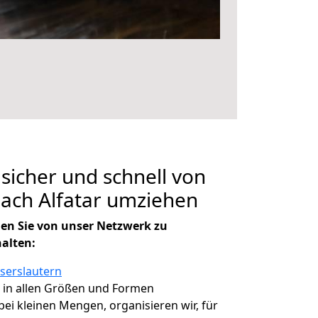
 sicher und schnell von
nach Alfatar umziehen
en Sie von unser Netzwerk zu
halten:
iserslautern
, in allen Größen und Formen
 bei kleinen Mengen, organisieren wir, für