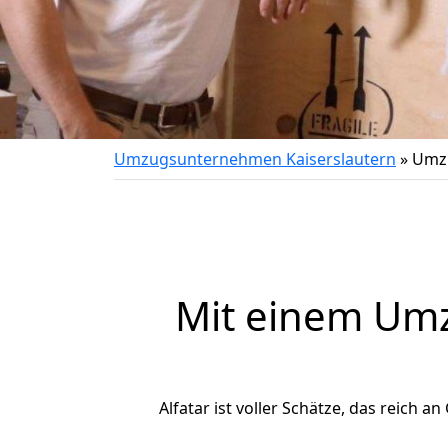
Umzugsunternehmen Kaiserslautern
»
Umzu
Mit einem Um
Alfatar ist voller Schätze, das reich a