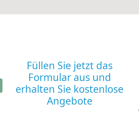
Füllen Sie jetzt das
Formular aus und
erhalten Sie kostenlose
Angebote