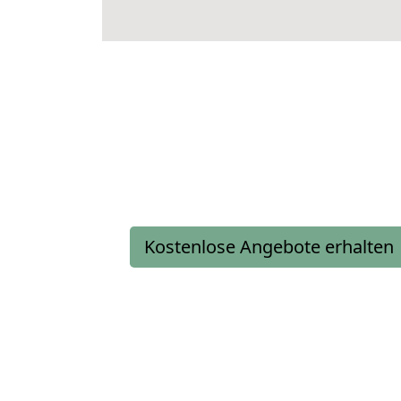
Kostenlose Angebote erhalten