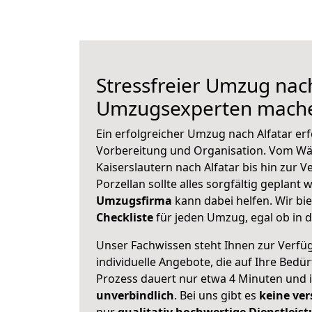
Stressfreier Umzug nach
Umzugsexperten mache
Ein erfolgreicher Umzug nach Alfatar er
Vorbereitung und Organisation. Vom Wä
Kaiserslautern nach Alfatar bis hin zur 
Porzellan sollte alles sorgfältig geplant
Umzugsfirma
kann dabei helfen. Wir bi
Checkliste
für jeden Umzug, egal ob in d
Unser Fachwissen steht Ihnen zur Verfü
individuelle Angebote, die auf Ihre Bedü
Prozess dauert nur etwa 4 Minuten und 
unverbindlich
. Bei uns gibt es
keine ver