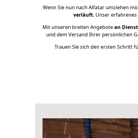
Wenn Sie nun nach Alfatar umziehen möc
verläuft
. Unser erfahrenes
Mit unseren breiten Angebote
an Dienst
und dem Versand Ihrer persönlichen Ge
Trauen Sie sich den ersten Schritt 