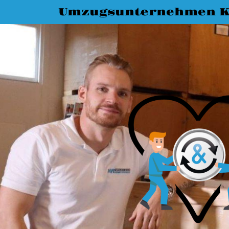
Umzugsunternehmen K