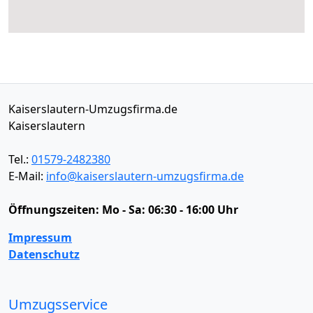
Kaiserslautern-Umzugsfirma.de
Kaiserslautern
Tel.:
01579-2482380
E-Mail:
info@kaiserslautern-umzugsfirma.de
Öffnungszeiten:
Mo - Sa: 06:30 - 16:00 Uhr
Impressum
Datenschutz
Umzugsservice