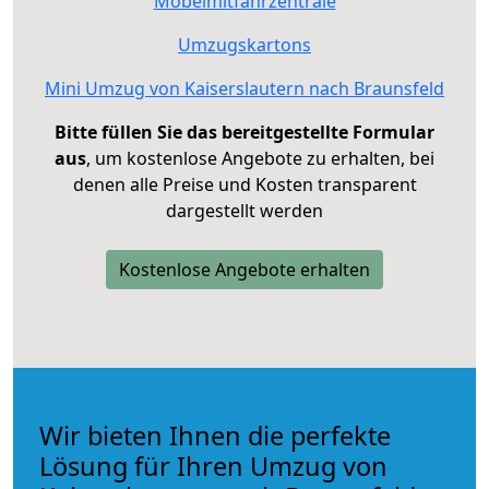
Möbelmitfahrzentrale
Umzugskartons
Mini Umzug von Kaiserslautern nach Braunsfeld
Bitte füllen Sie das bereitgestellte Formular
aus
, um kostenlose Angebote zu erhalten, bei
denen alle Preise und Kosten transparent
dargestellt werden
Kostenlose Angebote erhalten
Wir bieten Ihnen die perfekte
Lösung für Ihren Umzug von