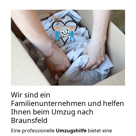
Wir sind ein
Familienunternehmen und helfen
Ihnen beim Umzug nach
Braunsfeld
Eine professionelle
Umzugshilfe
bietet eine