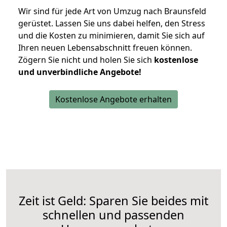
Wir sind für jede Art von Umzug nach Braunsfeld
gerüstet. Lassen Sie uns dabei helfen, den Stress
und die Kosten zu minimieren, damit Sie sich auf
Ihren neuen Lebensabschnitt freuen können.
Zögern Sie nicht und holen Sie sich
kostenlose
und unverbindliche Angebote!
Kostenlose Angebote erhalten
Zeit ist Geld: Sparen Sie beides mit
schnellen und passenden