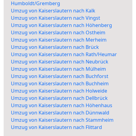
Humboldt/Gremberg
Umzug von Kaiserslautern nach Kalk
Umzug von Kaiserslautern nach Vingst
Umzug von Kaiserslautern nach Höhenberg
Umzug von Kaiserslautern nach Ostheim
Umzug von Kaiserslautern nach Merheim
Umzug von Kaiserslautern nach Brück
Umzug von Kaiserslautern nach Rath/Heumar
Umzug von Kaiserslautern nach Neubrück
Umzug von Kaiserslautern nach Mülheim
Umzug von Kaiserslautern nach Buchforst
Umzug von Kaiserslautern nach Buchheim
Umzug von Kaiserslautern nach Holweide
Umzug von Kaiserslautern nach Dellbrück
Umzug von Kaiserslautern nach Höhenhaus
Umzug von Kaiserslautern nach Dünnwald
Umzug von Kaiserslautern nach Stammheim
Umzug von Kaiserslautern nach Flittard