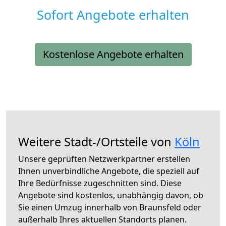
Sofort Angebote erhalten
Kostenlose Angebote erhalten
Weitere Stadt-/Ortsteile von
Köln
Unsere geprüften Netzwerkpartner erstellen
Ihnen unverbindliche Angebote, die speziell auf
Ihre Bedürfnisse zugeschnitten sind. Diese
Angebote sind kostenlos, unabhängig davon, ob
Sie einen Umzug innerhalb von Braunsfeld oder
außerhalb Ihres aktuellen Standorts planen.