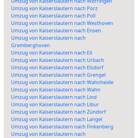
Umzug von Kaiserslautern nach Worringen
Umzug von Kaiserslautern nach Porz
Umzug von Kaiserslautern nach Poll
Umzug von Kaiserslautern nach Westhoven
Umzug von Kaiserslautern nach Ensen
Umzug von Kaiserslautern nach
Gremberghoven
Umzug von Kaiserslautern nach Eil
Umzug von Kaiserslautern nach Urbach
Umzug von Kaiserslautern nach Elsdorf
Umzug von Kaiserslautern nach Grengel
Umzug von Kaiserslautern nach Wahnheide
Umzug von Kaiserslautern nach Wahn
Umzug von Kaiserslautern nach Lind
Umzug von Kaiserslautern nach Libur
Umzug von Kaiserslautern nach Zündorf
Umzug von Kaiserslautern nach Langel
Umzug von Kaiserslautern nach Finkenberg
Umzug von Kaiserslautern nach