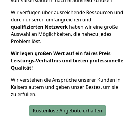
von Kaiserslautern nach Braunsfeld zu lösen.
Wir verfügen über ausreichende Ressourcen und
durch unseren umfangreichen und
qualifizierten Netzwerk
haben wir eine große
Auswahl an Möglichkeiten, die nahezu jedes
Problem löst.
Wir legen großen Wert auf ein faires Preis-
Leistungs-Verhältnis und bieten professionelle
Qualität!
Wir verstehen die Ansprüche unserer Kunden in
Kaiserslautern und geben unser Bestes, um sie
zu erfüllen.
Kostenlose Angebote erhalten