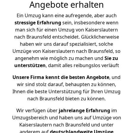
Angebote erhalten
Ein Umzug kann eine aufregende, aber auch
stressige
Erfahrung
sein, insbesondere wenn
man sich für einen Umzug von Kaiserslautern
nach Braunsfeld entscheidet. Glücklicherweise
haben wir uns darauf spezialisiert, solche
Umzüge von Kaiserslautern nach Braunsfeld, so
angenehm wie möglich zu machen und
Sie zu
unterstützen
, damit alles reibungslos verläuft
Unsere Firma kennt die besten Angebote
, und
wir sind stolz darauf, behaupten zu können,
Ihnen die beste Unterstützung für Ihren Umzug
nach Braunsfeld bieten zu können.
Wir verfügen über
jahrelange Erfahrung
im
Umzugsbereich und haben uns auf Umzüge von
Kaiserslautern nach Braunsfeld und unter
anderem auf
deutschlandweite Umzüge