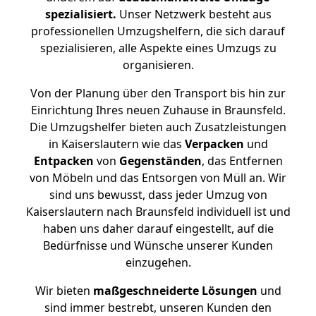
spezialisiert.
Unser Netzwerk besteht aus
professionellen Umzugshelfern, die sich darauf
spezialisieren, alle Aspekte eines Umzugs zu
organisieren.
Von der Planung über den Transport bis hin zur
Einrichtung Ihres neuen Zuhause in Braunsfeld.
Die Umzugshelfer bieten auch Zusatzleistungen
in Kaiserslautern wie das
Verpacken
und
Entpacken
von
Gegenständen
, das Entfernen
von Möbeln und das Entsorgen von Müll an. Wir
sind uns bewusst, dass jeder Umzug von
Kaiserslautern nach Braunsfeld individuell ist und
haben uns daher darauf eingestellt, auf die
Bedürfnisse und Wünsche unserer Kunden
einzugehen.
Wir bieten
maßgeschneiderte Lösungen
und
sind immer bestrebt, unseren Kunden den