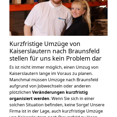
Kurzfristige Umzüge von
Kaiserslautern nach Braunsfeld
stellen für uns kein Problem dar
Es ist nicht immer möglich, einen Umzug von
Kaiserslautern lange im Voraus zu planen.
Manchmal müssen Umzüge nach Braunsfeld
aufgrund von Jobwechseln oder anderen
plötzlichen
Veränderungen kurzfristig
organisiert werden
. Wenn Sie sich in einer
solchen Situation befinden, keine Sorge! Unsere
Firma ist in der Lage, auch kurzfristige Umzüge