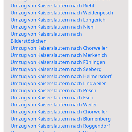
Umzug von Kaiserslautern nach Riehl
Umzug von Kaiserslautern nach Weidenpesch
Umzug von Kaiserslautern nach Longerich
Umzug von Kaiserslautern nach Niehl
Umzug von Kaiserslautern nach
Bilderstöckchen
Umzug von Kaiserslautern nach Chorweiler
Umzug von Kaiserslautern nach Merkenich
Umzug von Kaiserslautern nach Fühlingen
Umzug von Kaiserslautern nach Seeberg
Umzug von Kaiserslautern nach Heimersdorf
Umzug von Kaiserslautern nach Lindweiler
Umzug von Kaiserslautern nach Pesch
Umzug von Kaiserslautern nach Esch
Umzug von Kaiserslautern nach Weiler
Umzug von Kaiserslautern nach Chorweiler
Umzug von Kaiserslautern nach Blumenberg
Umzug von Kaiserslautern nach Roggendorf