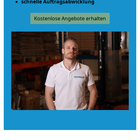
schnelle Auftragsabwicklung
Kostenlose Angebote erhalten