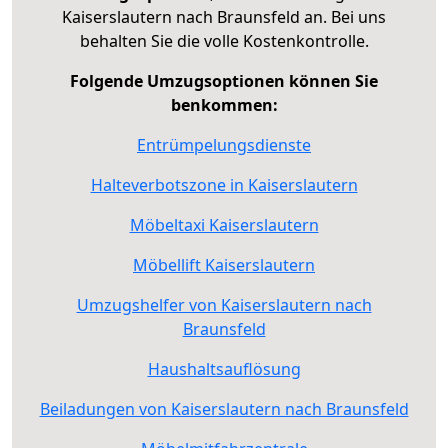
Kaiserslautern nach Braunsfeld an. Bei uns
behalten Sie die volle Kostenkontrolle.
Folgende Umzugsoptionen können Sie
benkommen:
Entrümpelungsdienste
Halteverbotszone in Kaiserslautern
Möbeltaxi Kaiserslautern
Möbellift Kaiserslautern
Umzugshelfer von Kaiserslautern nach
Braunsfeld
Haushaltsauflösung
Beiladungen von Kaiserslautern nach Braunsfeld