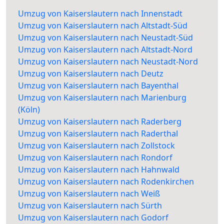
Umzug von Kaiserslautern nach Innenstadt
Umzug von Kaiserslautern nach Altstadt-Süd
Umzug von Kaiserslautern nach Neustadt-Süd
Umzug von Kaiserslautern nach Altstadt-Nord
Umzug von Kaiserslautern nach Neustadt-Nord
Umzug von Kaiserslautern nach Deutz
Umzug von Kaiserslautern nach Bayenthal
Umzug von Kaiserslautern nach Marienburg
(Köln)
Umzug von Kaiserslautern nach Raderberg
Umzug von Kaiserslautern nach Raderthal
Umzug von Kaiserslautern nach Zollstock
Umzug von Kaiserslautern nach Rondorf
Umzug von Kaiserslautern nach Hahnwald
Umzug von Kaiserslautern nach Rodenkirchen
Umzug von Kaiserslautern nach Weiß
Umzug von Kaiserslautern nach Sürth
Umzug von Kaiserslautern nach Godorf