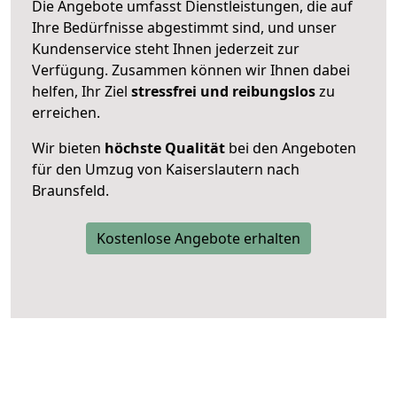
Die Angebote umfasst Dienstleistungen, die auf
Ihre Bedürfnisse abgestimmt sind, und unser
Kundenservice steht Ihnen jederzeit zur
Verfügung. Zusammen können wir Ihnen dabei
helfen, Ihr Ziel
stressfrei und reibungslos
zu
erreichen.
Wir bieten
höchste Qualität
bei den Angeboten
für den Umzug von Kaiserslautern nach
Braunsfeld.
Kostenlose Angebote erhalten