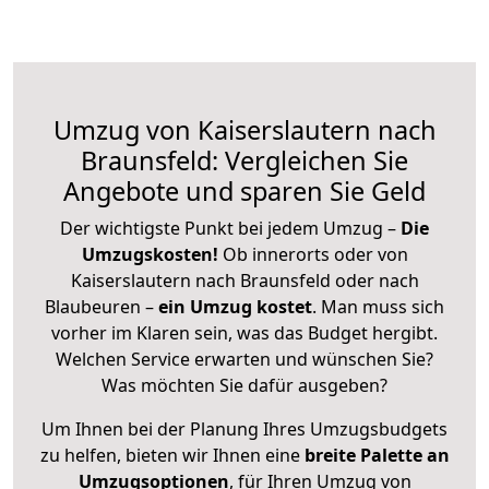
Umzug von Kaiserslautern nach
Braunsfeld: Vergleichen Sie
Angebote und sparen Sie Geld
Der wichtigste Punkt bei jedem Umzug –
Die
Umzugskosten!
Ob innerorts oder von
Kaiserslautern nach Braunsfeld oder nach
Blaubeuren –
ein Umzug kostet
.
Man muss sich
vorher im Klaren sein, was das Budget hergibt.
Welchen Service erwarten und wünschen Sie?
Was möchten Sie dafür ausgeben?
Um Ihnen bei der Planung Ihres Umzugsbudgets
zu helfen, bieten wir Ihnen eine
breite Palette an
Umzugsoptionen
, für Ihren Umzug von