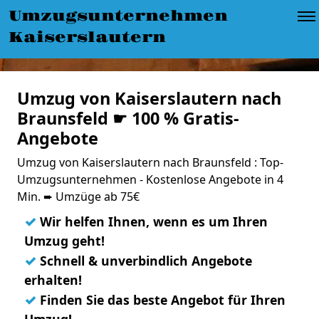
Umzugsunternehmen
Kaiserslautern
Umzug von Kaiserslautern nach
Braunsfeld ☛ 100 % Gratis-
Angebote
Umzug von Kaiserslautern nach Braunsfeld : Top-
Umzugsunternehmen - Kostenlose Angebote in 4
Min. ➨ Umzüge ab 75€
✓
Wir helfen Ihnen, wenn es um Ihren
Umzug geht!
✓
Schnell & unverbindlich Angebote
erhalten!
✓
Finden Sie das beste Angebot für Ihren