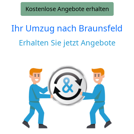
Kostenlose Angebote erhalten
Ihr Umzug nach
Braunsfeld
Erhalten Sie jetzt Angebote