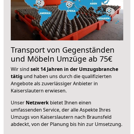
Transport von Gegenständen
und Möbeln Umzüge ab 75€
Wir sind
seit 14 Jahren in der Umzugsbranche
tätig
und haben uns durch die qualifizierten
Angebote als zuverlässiger Anbieter in
Kaiserslautern erwiesen.
Unser
Netzwerk
bietet Ihnen einen
umfassenden Service, der alle Aspekte Ihres
Umzugs von Kaiserslautern nach Braunsfeld
abdeckt, von der Planung bis hin zur Umsetzung.