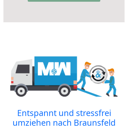
Entspannt und stressfrei
umziehen nach
Braunsfeld