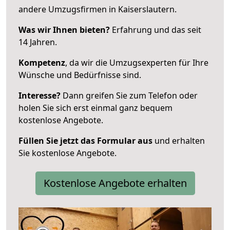
andere Umzugsfirmen in Kaiserslautern.
Was wir Ihnen bieten?
Erfahrung und das seit
14 Jahren.
Kompetenz
, da wir die Umzugsexperten für Ihre
Wünsche und Bedürfnisse sind.
Interesse?
Dann greifen Sie zum Telefon oder
holen Sie sich erst einmal ganz bequem
kostenlose Angebote.
Füllen Sie jetzt das Formular aus
und erhalten
Sie kostenlose Angebote.
Kostenlose Angebote erhalten