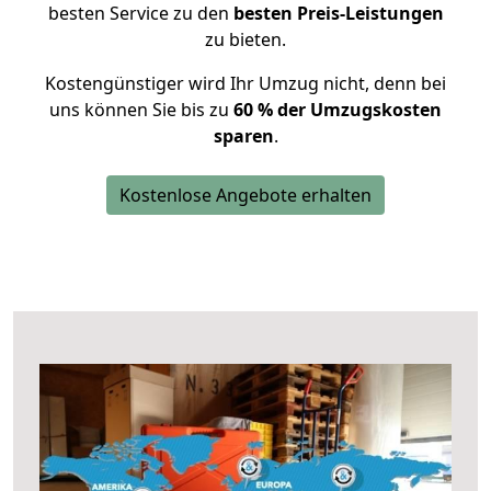
besten Service zu den
besten Preis-Leistungen
zu bieten.
Kostengünstiger wird Ihr Umzug nicht, denn bei
uns können Sie bis zu
60 % der Umzugskosten
sparen
.
Kostenlose Angebote erhalten