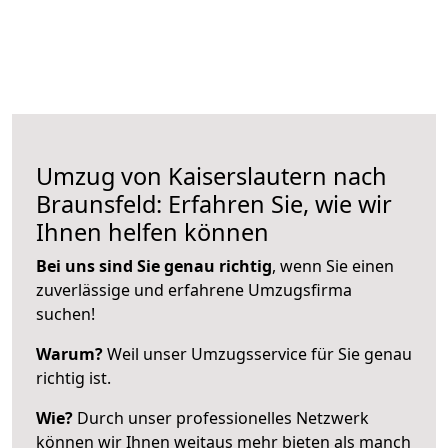
Umzug von Kaiserslautern nach
Braunsfeld: Erfahren Sie, wie wir
Ihnen helfen können
Bei uns sind Sie genau richtig
, wenn Sie einen
zuverlässige und erfahrene Umzugsfirma
suchen!
Warum?
Weil unser Umzugsservice für Sie genau
richtig ist.
Wie?
Durch unser professionelles Netzwerk
können wir Ihnen weitaus mehr bieten als manch