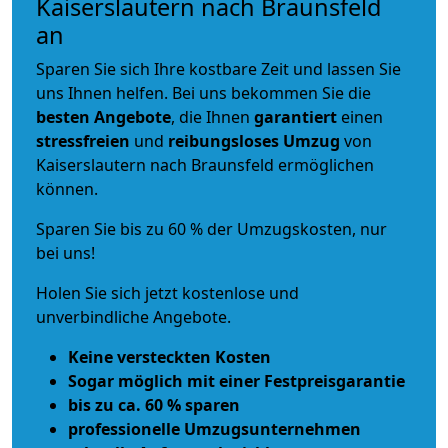
Kaiserslautern nach Braunsfeld
an
Sparen Sie sich Ihre kostbare Zeit und lassen Sie
uns Ihnen helfen. Bei uns bekommen Sie die
besten Angebote
, die Ihnen
garantiert
einen
stressfreien
und
reibungsloses
Umzug
von
Kaiserslautern nach Braunsfeld ermöglichen
können.
Sparen Sie bis zu 60 % der Umzugskosten, nur
bei uns!
Holen Sie sich jetzt kostenlose und
unverbindliche Angebote.
Keine versteckten Kosten
Sogar möglich mit einer Festpreisgarantie
bis zu ca. 60 % sparen
professionelle Umzugsunternehmen