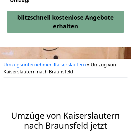
Umzug!
blitzschnell kostenlose Angebote
erhalten
Umzugsunternehmen Kaiserslautern
»
Umzug von
Kaiserslautern nach Braunsfeld
Umzüge von Kaiserslautern
nach Braunsfeld jetzt