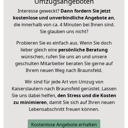
Umzugsangeboten
Interesse geweckt?
Dann fordern Sie jetzt
kostenlose und unverbindliche Angebote an
,
die innerhalb von ca. 4 Minuten bei Ihnen sind.
Sie glauben uns nicht?
Probieren Sie es einfach aus. Wenn Sie doch
lieber gleich eine
persönliche Beratung
wünschen, rufen Sie uns an und unsere
geschulten Mitarbeiter beraten Sie gerne auf
Ihrem neuen Weg nach Braunsfeld.
Wir sind für jede Art von Umzug von
Kaiserslautern nach Braunsfeld gerüstet. Lassen
Sie uns dabei helfen,
den Stress und die Kosten
zu minimieren
, damit Sie sich auf Ihren neuen
Lebensabschnitt freuen können.
Kostenlose Angebote erhalten