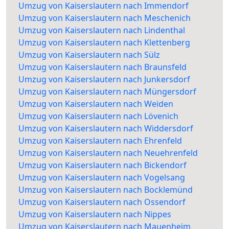
Umzug von Kaiserslautern nach Immendorf
Umzug von Kaiserslautern nach Meschenich
Umzug von Kaiserslautern nach Lindenthal
Umzug von Kaiserslautern nach Klettenberg
Umzug von Kaiserslautern nach Sülz
Umzug von Kaiserslautern nach Braunsfeld
Umzug von Kaiserslautern nach Junkersdorf
Umzug von Kaiserslautern nach Müngersdorf
Umzug von Kaiserslautern nach Weiden
Umzug von Kaiserslautern nach Lövenich
Umzug von Kaiserslautern nach Widdersdorf
Umzug von Kaiserslautern nach Ehrenfeld
Umzug von Kaiserslautern nach Neuehrenfeld
Umzug von Kaiserslautern nach Bickendorf
Umzug von Kaiserslautern nach Vogelsang
Umzug von Kaiserslautern nach Bocklemünd
Umzug von Kaiserslautern nach Ossendorf
Umzug von Kaiserslautern nach Nippes
Umzug von Kaiserslautern nach Mauenheim