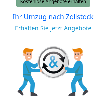
Kostenlose Angebote erhalten
Ihr Umzug nach
Zollstock
Erhalten Sie jetzt Angebote