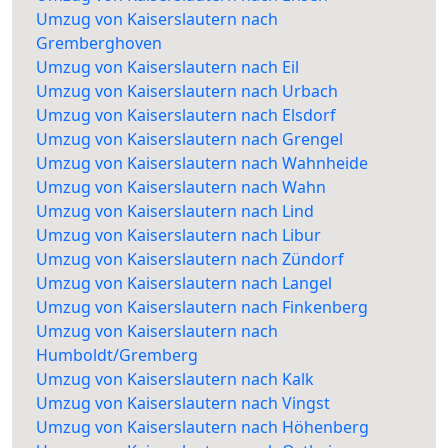
Umzug von Kaiserslautern nach
Gremberghoven
Umzug von Kaiserslautern nach Eil
Umzug von Kaiserslautern nach Urbach
Umzug von Kaiserslautern nach Elsdorf
Umzug von Kaiserslautern nach Grengel
Umzug von Kaiserslautern nach Wahnheide
Umzug von Kaiserslautern nach Wahn
Umzug von Kaiserslautern nach Lind
Umzug von Kaiserslautern nach Libur
Umzug von Kaiserslautern nach Zündorf
Umzug von Kaiserslautern nach Langel
Umzug von Kaiserslautern nach Finkenberg
Umzug von Kaiserslautern nach
Humboldt/Gremberg
Umzug von Kaiserslautern nach Kalk
Umzug von Kaiserslautern nach Vingst
Umzug von Kaiserslautern nach Höhenberg