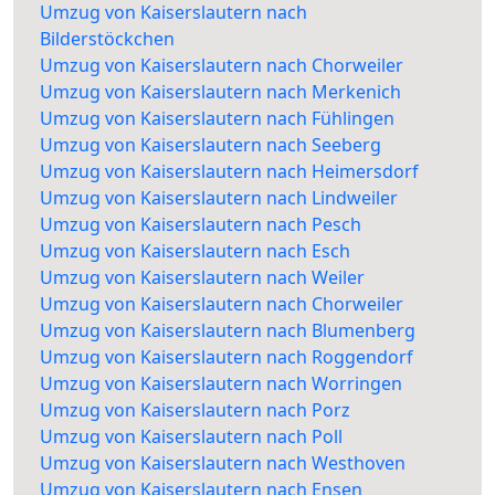
Umzug von Kaiserslautern nach
Bilderstöckchen
Umzug von Kaiserslautern nach Chorweiler
Umzug von Kaiserslautern nach Merkenich
Umzug von Kaiserslautern nach Fühlingen
Umzug von Kaiserslautern nach Seeberg
Umzug von Kaiserslautern nach Heimersdorf
Umzug von Kaiserslautern nach Lindweiler
Umzug von Kaiserslautern nach Pesch
Umzug von Kaiserslautern nach Esch
Umzug von Kaiserslautern nach Weiler
Umzug von Kaiserslautern nach Chorweiler
Umzug von Kaiserslautern nach Blumenberg
Umzug von Kaiserslautern nach Roggendorf
Umzug von Kaiserslautern nach Worringen
Umzug von Kaiserslautern nach Porz
Umzug von Kaiserslautern nach Poll
Umzug von Kaiserslautern nach Westhoven
Umzug von Kaiserslautern nach Ensen