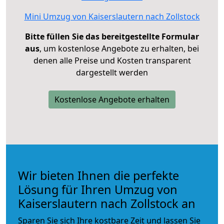
Mini Umzug von Kaiserslautern nach Zollstock
Bitte füllen Sie das bereitgestellte Formular
aus
, um kostenlose Angebote zu erhalten, bei
denen alle Preise und Kosten transparent
dargestellt werden
Kostenlose Angebote erhalten
Wir bieten Ihnen die perfekte
Lösung für Ihren Umzug von
Kaiserslautern nach Zollstock an
Sparen Sie sich Ihre kostbare Zeit und lassen Sie