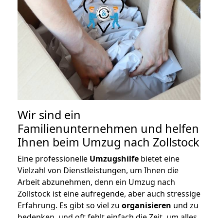
Wir sind ein
Familienunternehmen und helfen
Ihnen beim Umzug nach Zollstock
Eine professionelle
Umzugshilfe
bietet eine
Vielzahl von Dienstleistungen, um Ihnen die
Arbeit abzunehmen, denn ein Umzug nach
Zollstock ist eine aufregende, aber auch stressige
Erfahrung. Es gibt so viel zu
organisieren
und zu
bedenken, und oft fehlt einfach die Zeit, um alles