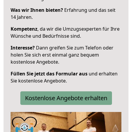
Was wir Ihnen bieten?
Erfahrung und das seit
14 Jahren.
Kompetenz
, da wir die Umzugsexperten für Ihre
Wünsche und Bedürfnisse sind.
Interesse?
Dann greifen Sie zum Telefon oder
holen Sie sich erst einmal ganz bequem
kostenlose Angebote.
Füllen Sie jetzt das Formular aus
und erhalten
Sie kostenlose Angebote.
Kostenlose Angebote erhalten