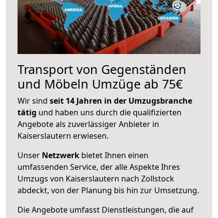
Transport von Gegenständen
und Möbeln Umzüge ab 75€
Wir sind
seit 14 Jahren in der Umzugsbranche
tätig
und haben uns durch die qualifizierten
Angebote als zuverlässiger Anbieter in
Kaiserslautern erwiesen.
Unser
Netzwerk
bietet Ihnen einen
umfassenden Service, der alle Aspekte Ihres
Umzugs von Kaiserslautern nach Zollstock
abdeckt, von der Planung bis hin zur Umsetzung.
Die Angebote umfasst Dienstleistungen, die auf