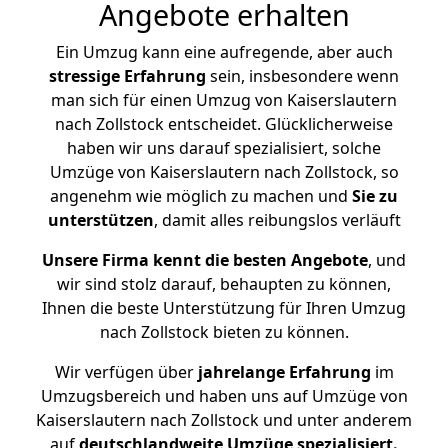
Angebote erhalten
Ein Umzug kann eine aufregende, aber auch
stressige
Erfahrung
sein, insbesondere wenn
man sich für einen Umzug von Kaiserslautern
nach Zollstock entscheidet. Glücklicherweise
haben wir uns darauf spezialisiert, solche
Umzüge von Kaiserslautern nach Zollstock, so
angenehm wie möglich zu machen und
Sie zu
unterstützen
, damit alles reibungslos verläuft
Unsere Firma kennt die besten Angebote
, und
wir sind stolz darauf, behaupten zu können,
Ihnen die beste Unterstützung für Ihren Umzug
nach Zollstock bieten zu können.
Wir verfügen über
jahrelange Erfahrung
im
Umzugsbereich und haben uns auf Umzüge von
Kaiserslautern nach Zollstock und unter anderem
auf
deutschlandweite Umzüge spezialisiert.