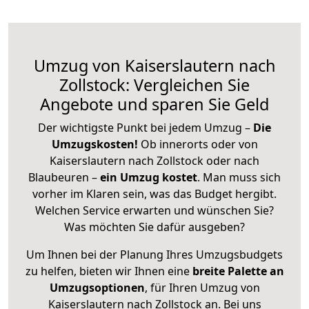
Umzug von Kaiserslautern nach
Zollstock: Vergleichen Sie
Angebote und sparen Sie Geld
Der wichtigste Punkt bei jedem Umzug –
Die
Umzugskosten!
Ob innerorts oder von
Kaiserslautern nach Zollstock oder nach
Blaubeuren –
ein Umzug kostet
.
Man muss sich
vorher im Klaren sein, was das Budget hergibt.
Welchen Service erwarten und wünschen Sie?
Was möchten Sie dafür ausgeben?
Um Ihnen bei der Planung Ihres Umzugsbudgets
zu helfen, bieten wir Ihnen eine
breite Palette an
Umzugsoptionen
, für Ihren Umzug von
Kaiserslautern nach Zollstock an. Bei uns