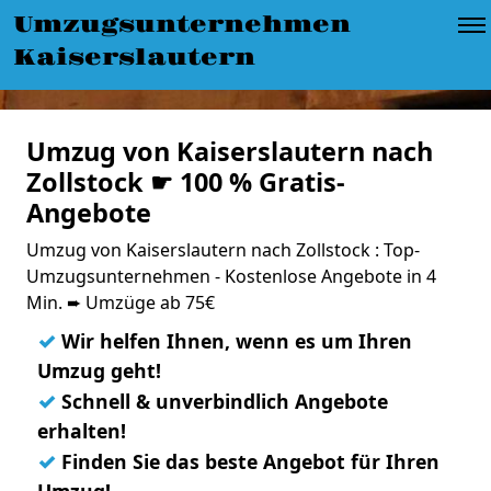
Umzugsunternehmen
Kaiserslautern
Umzug von Kaiserslautern nach
Zollstock ☛ 100 % Gratis-
Angebote
Umzug von Kaiserslautern nach Zollstock : Top-
Umzugsunternehmen - Kostenlose Angebote in 4
Min. ➨ Umzüge ab 75€
✓
Wir helfen Ihnen, wenn es um Ihren
Umzug geht!
✓
Schnell & unverbindlich Angebote
erhalten!
✓
Finden Sie das beste Angebot für Ihren