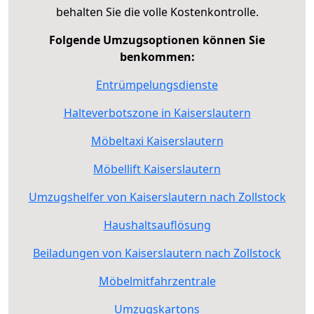
behalten Sie die volle Kostenkontrolle.
Folgende Umzugsoptionen können Sie
benkommen:
Entrümpelungsdienste
Halteverbotszone in Kaiserslautern
Möbeltaxi Kaiserslautern
Möbellift Kaiserslautern
Umzugshelfer von Kaiserslautern nach Zollstock
Haushaltsauflösung
Beiladungen von Kaiserslautern nach Zollstock
Möbelmitfahrzentrale
Umzugskartons