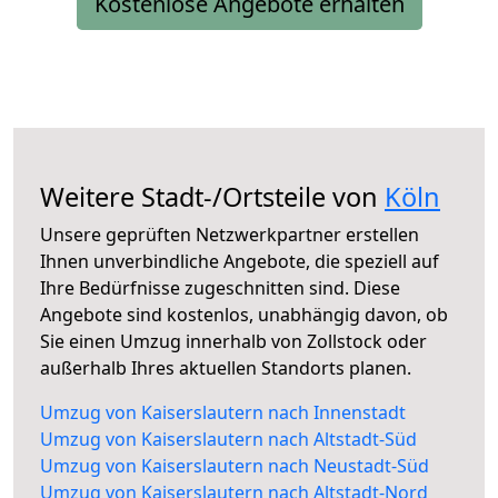
Kostenlose Angebote erhalten
Weitere Stadt-/Ortsteile von
Köln
Unsere geprüften Netzwerkpartner erstellen
Ihnen unverbindliche Angebote, die speziell auf
Ihre Bedürfnisse zugeschnitten sind. Diese
Angebote sind kostenlos, unabhängig davon, ob
Sie einen Umzug innerhalb von Zollstock oder
außerhalb Ihres aktuellen Standorts planen.
Umzug von Kaiserslautern nach Innenstadt
Umzug von Kaiserslautern nach Altstadt-Süd
Umzug von Kaiserslautern nach Neustadt-Süd
Umzug von Kaiserslautern nach Altstadt-Nord