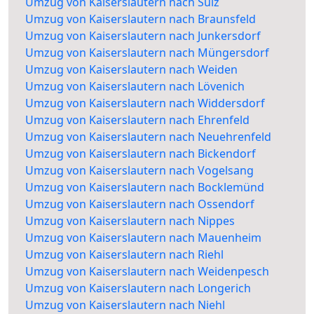
Umzug von Kaiserslautern nach Sülz
Umzug von Kaiserslautern nach Braunsfeld
Umzug von Kaiserslautern nach Junkersdorf
Umzug von Kaiserslautern nach Müngersdorf
Umzug von Kaiserslautern nach Weiden
Umzug von Kaiserslautern nach Lövenich
Umzug von Kaiserslautern nach Widdersdorf
Umzug von Kaiserslautern nach Ehrenfeld
Umzug von Kaiserslautern nach Neuehrenfeld
Umzug von Kaiserslautern nach Bickendorf
Umzug von Kaiserslautern nach Vogelsang
Umzug von Kaiserslautern nach Bocklemünd
Umzug von Kaiserslautern nach Ossendorf
Umzug von Kaiserslautern nach Nippes
Umzug von Kaiserslautern nach Mauenheim
Umzug von Kaiserslautern nach Riehl
Umzug von Kaiserslautern nach Weidenpesch
Umzug von Kaiserslautern nach Longerich
Umzug von Kaiserslautern nach Niehl