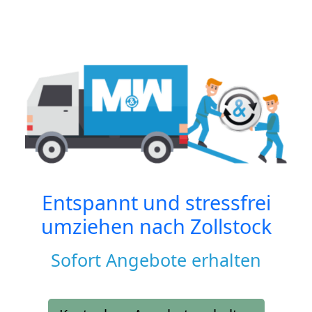
Entspannt und stressfrei
umziehen nach
Zollstock
Sofort Angebote erhalten