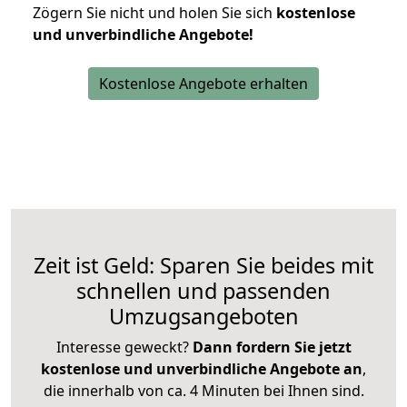
Zögern Sie nicht und holen Sie sich
kostenlose
und unverbindliche Angebote!
Kostenlose Angebote erhalten
Zeit ist Geld: Sparen Sie beides mit
schnellen und passenden
Umzugsangeboten
Interesse geweckt?
Dann fordern Sie jetzt
kostenlose und unverbindliche Angebote an
,
die innerhalb von ca. 4 Minuten bei Ihnen sind.