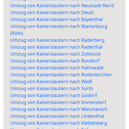
Umzug von Kaiserslautern nach Neustadt-Nord
Umzug von Kaiserslautern nach Deutz
Umzug von Kaiserslautern nach Bayenthal
Umzug von Kaiserslautern nach Marienburg
(Köln)
Umzug von Kaiserslautern nach Raderberg
Umzug von Kaiserslautern nach Raderthal
Umzug von Kaiserslautern nach Zollstock
Umzug von Kaiserslautern nach Rondorf
Umzug von Kaiserslautern nach Hahnwald
Umzug von Kaiserslautern nach Rodenkirchen
Umzug von Kaiserslautern nach Weiß
Umzug von Kaiserslautern nach Sürth
Umzug von Kaiserslautern nach Godorf
Umzug von Kaiserslautern nach Immendorf
Umzug von Kaiserslautern nach Meschenich
Umzug von Kaiserslautern nach Lindenthal
Umzug von Kaiserslautern nach Klettenberg