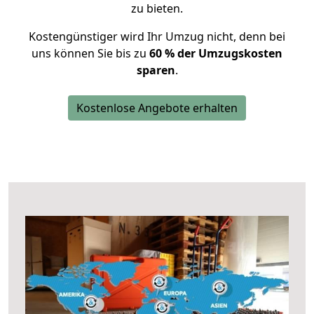
zu bieten.
Kostengünstiger wird Ihr Umzug nicht, denn bei
uns können Sie bis zu
60 % der Umzugskosten
sparen
.
Kostenlose Angebote erhalten