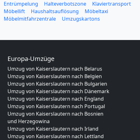
Entrümpelung
Halteverbotszone
Klaviertransport
Möbellift
Haushaltsauflösung
Möbeltaxi
Möbelmitfahrzentrale
Umzugskartons
Europa-Umzüge
Umzug von Kaiserslautern nach Belarus
Umzug von Kaiserslautern nach Belgien
Umzug von Kaiserslautern nach Bulgarien
Umzug von Kaiserslautern nach Dänemark
Umzug von Kaiserslautern nach England
Umzug von Kaiserslautern nach Portugal
Umzug von Kaiserslautern nach Bosnien
und Herzegowina
Umzug von Kaiserslautern nach Irland
Umzug von Kaiserslautern nach Lettland