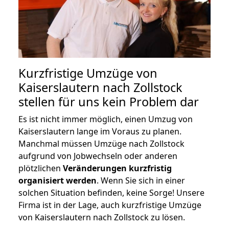
Kurzfristige Umzüge von
Kaiserslautern nach Zollstock
stellen für uns kein Problem dar
Es ist nicht immer möglich, einen Umzug von
Kaiserslautern lange im Voraus zu planen.
Manchmal müssen Umzüge nach Zollstock
aufgrund von Jobwechseln oder anderen
plötzlichen
Veränderungen kurzfristig
organisiert werden
. Wenn Sie sich in einer
solchen Situation befinden, keine Sorge! Unsere
Firma ist in der Lage, auch kurzfristige Umzüge
von Kaiserslautern nach Zollstock zu lösen.