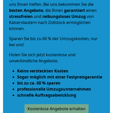
uns Ihnen helfen. Bei uns bekommen Sie die
besten Angebote
, die Ihnen
garantiert
einen
stressfreien
und
reibungsloses
Umzug
von
Kaiserslautern nach Zollstock ermöglichen
können.
Sparen Sie bis zu 60 % der Umzugskosten, nur
bei uns!
Holen Sie sich jetzt kostenlose und
unverbindliche Angebote.
Keine versteckten Kosten
Sogar möglich mit einer Festpreisgarantie
bis zu ca. 60 % sparen
professionelle Umzugsunternehmen
schnelle Auftragsabwicklung
Kostenlose Angebote erhalten