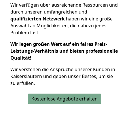
Wir verfügen über ausreichende Ressourcen und
durch unseren umfangreichen und
qualifizierten Netzwerk
haben wir eine große
Auswahl an Möglichkeiten, die nahezu jedes
Problem löst.
Wir legen großen Wert auf ein faires Preis-
Leistungs-Verhältnis und bieten professionelle
Qualität!
Wir verstehen die Ansprüche unserer Kunden in
Kaiserslautern und geben unser Bestes, um sie
zu erfüllen.
Kostenlose Angebote erhalten