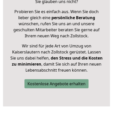
Sie glauben uns nicht?
Probieren Sie es einfach aus. Wenn Sie doch
lieber gleich eine
persönliche Beratung
wünschen, rufen Sie uns an und unsere
geschulten Mitarbeiter beraten Sie gerne auf
Ihrem neuen Weg nach Zollstock.
Wir sind für jede Art von Umzug von
Kaiserslautern nach Zollstock gerüstet. Lassen
Sie uns dabei helfen,
den Stress und die Kosten
zu minimieren
, damit Sie sich auf Ihren neuen
Lebensabschnitt freuen können.
Kostenlose Angebote erhalten