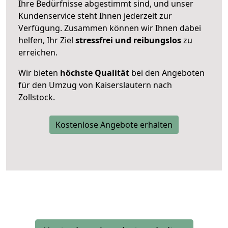
Ihre Bedürfnisse abgestimmt sind, und unser
Kundenservice steht Ihnen jederzeit zur
Verfügung. Zusammen können wir Ihnen dabei
helfen, Ihr Ziel
stressfrei und reibungslos
zu
erreichen.
Wir bieten
höchste Qualität
bei den Angeboten
für den Umzug von Kaiserslautern nach
Zollstock.
Kostenlose Angebote erhalten