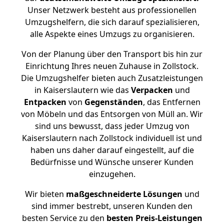
Unser Netzwerk besteht aus professionellen
Umzugshelfern, die sich darauf spezialisieren,
alle Aspekte eines Umzugs zu organisieren.
Von der Planung über den Transport bis hin zur
Einrichtung Ihres neuen Zuhause in Zollstock.
Die Umzugshelfer bieten auch Zusatzleistungen
in Kaiserslautern wie das
Verpacken
und
Entpacken
von
Gegenständen
, das Entfernen
von Möbeln und das Entsorgen von Müll an. Wir
sind uns bewusst, dass jeder Umzug von
Kaiserslautern nach Zollstock individuell ist und
haben uns daher darauf eingestellt, auf die
Bedürfnisse und Wünsche unserer Kunden
einzugehen.
Wir bieten
maßgeschneiderte Lösungen
und
sind immer bestrebt, unseren Kunden den
besten Service zu den
besten Preis-Leistungen