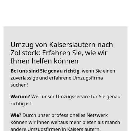
Umzug von Kaiserslautern nach
Zollstock: Erfahren Sie, wie wir
Ihnen helfen können
Bei uns sind Sie genau richtig
, wenn Sie einen
zuverlässige und erfahrene Umzugsfirma
suchen!
Warum?
Weil unser Umzugsservice für Sie genau
richtig ist.
Wie?
Durch unser professionelles Netzwerk
können wir Ihnen weitaus mehr bieten als manch
andere Umzugsfirmen in Kaiserslautern.