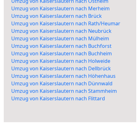
Umzug von Kaiserslautern nach Ostheim
Umzug von Kaiserslautern nach Merheim
Umzug von Kaiserslautern nach Brück
Umzug von Kaiserslautern nach Rath/Heumar
Umzug von Kaiserslautern nach Neubrück
Umzug von Kaiserslautern nach Mülheim
Umzug von Kaiserslautern nach Buchforst
Umzug von Kaiserslautern nach Buchheim
Umzug von Kaiserslautern nach Holweide
Umzug von Kaiserslautern nach Dellbrück
Umzug von Kaiserslautern nach Höhenhaus
Umzug von Kaiserslautern nach Dünnwald
Umzug von Kaiserslautern nach Stammheim
Umzug von Kaiserslautern nach Flittard