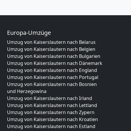
Europa-Umzüge
Umzug von Kaiserslautern nach Belarus
Umzug von Kaiserslautern nach Belgien
Umzug von Kaiserslautern nach Bulgarien
Umzug von Kaiserslautern nach Dänemark
Umzug von Kaiserslautern nach England
Umzug von Kaiserslautern nach Portugal
Umzug von Kaiserslautern nach Bosnien
und Herzegowina
Umzug von Kaiserslautern nach Irland
Umzug von Kaiserslautern nach Lettland
Umzug von Kaiserslautern nach Zypern
Umzug von Kaiserslautern nach Kroatien
Umzug von Kaiserslautern nach Estland