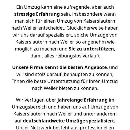
Ein Umzug kann eine aufregende, aber auch
stressige
Erfahrung
sein, insbesondere wenn
man sich für einen Umzug von Kaiserslautern
nach Weiler entscheidet. Glücklicherweise haben
wir uns darauf spezialisiert, solche Umzüge von
Kaiserslautern nach Weiler, so angenehm wie
möglich zu machen und
Sie zu unterstützen
,
damit alles reibungslos verläuft
Unsere Firma kennt die besten Angebote
, und
wir sind stolz darauf, behaupten zu können,
Ihnen die beste Unterstützung für Ihren Umzug
nach Weiler bieten zu können.
Wir verfügen über
jahrelange Erfahrung
im
Umzugsbereich und haben uns auf Umzüge von
Kaiserslautern nach Weiler und unter anderem
auf
deutschlandweite Umzüge spezialisiert.
Unser Netzwerk besteht aus professionellen