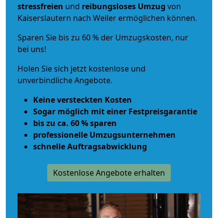
stressfreien
und
reibungsloses
Umzug
von
Kaiserslautern nach Weiler ermöglichen können.
Sparen Sie bis zu 60 % der Umzugskosten, nur
bei uns!
Holen Sie sich jetzt kostenlose und
unverbindliche Angebote.
Keine versteckten Kosten
Sogar möglich mit einer Festpreisgarantie
bis zu ca. 60 % sparen
professionelle Umzugsunternehmen
schnelle Auftragsabwicklung
Kostenlose Angebote erhalten