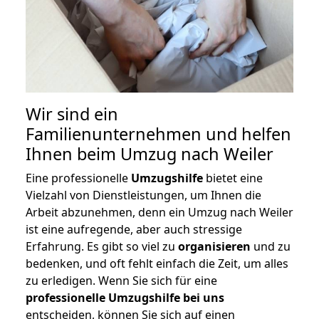
Wir sind ein
Familienunternehmen und helfen
Ihnen beim Umzug nach Weiler
Eine professionelle
Umzugshilfe
bietet eine
Vielzahl von Dienstleistungen, um Ihnen die
Arbeit abzunehmen, denn ein Umzug nach Weiler
ist eine aufregende, aber auch stressige
Erfahrung. Es gibt so viel zu
organisieren
und zu
bedenken, und oft fehlt einfach die Zeit, um alles
zu erledigen. Wenn Sie sich für eine
professionelle Umzugshilfe bei uns
entscheiden, können Sie sich auf einen