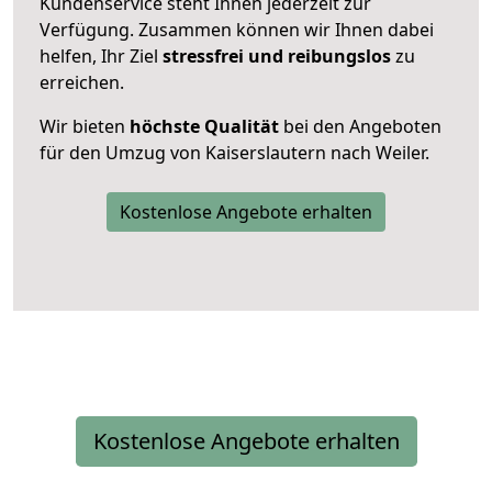
Kundenservice steht Ihnen jederzeit zur
Verfügung. Zusammen können wir Ihnen dabei
helfen, Ihr Ziel
stressfrei und reibungslos
zu
erreichen.
Wir bieten
höchste Qualität
bei den Angeboten
für den Umzug von Kaiserslautern nach Weiler.
Kostenlose Angebote erhalten
Kostenlose Angebote erhalten