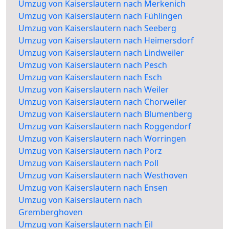
Umzug von Kaiserslautern nach Merkenich
Umzug von Kaiserslautern nach Fühlingen
Umzug von Kaiserslautern nach Seeberg
Umzug von Kaiserslautern nach Heimersdorf
Umzug von Kaiserslautern nach Lindweiler
Umzug von Kaiserslautern nach Pesch
Umzug von Kaiserslautern nach Esch
Umzug von Kaiserslautern nach Weiler
Umzug von Kaiserslautern nach Chorweiler
Umzug von Kaiserslautern nach Blumenberg
Umzug von Kaiserslautern nach Roggendorf
Umzug von Kaiserslautern nach Worringen
Umzug von Kaiserslautern nach Porz
Umzug von Kaiserslautern nach Poll
Umzug von Kaiserslautern nach Westhoven
Umzug von Kaiserslautern nach Ensen
Umzug von Kaiserslautern nach
Gremberghoven
Umzug von Kaiserslautern nach Eil