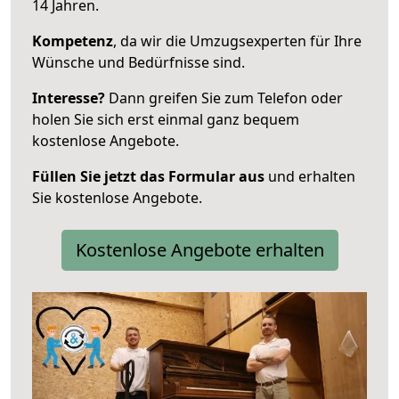
14 Jahren.
Kompetenz
, da wir die Umzugsexperten für Ihre
Wünsche und Bedürfnisse sind.
Interesse?
Dann greifen Sie zum Telefon oder
holen Sie sich erst einmal ganz bequem
kostenlose Angebote.
Füllen Sie jetzt das Formular aus
und erhalten
Sie kostenlose Angebote.
Kostenlose Angebote erhalten