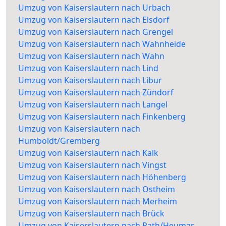
Umzug von Kaiserslautern nach Urbach
Umzug von Kaiserslautern nach Elsdorf
Umzug von Kaiserslautern nach Grengel
Umzug von Kaiserslautern nach Wahnheide
Umzug von Kaiserslautern nach Wahn
Umzug von Kaiserslautern nach Lind
Umzug von Kaiserslautern nach Libur
Umzug von Kaiserslautern nach Zündorf
Umzug von Kaiserslautern nach Langel
Umzug von Kaiserslautern nach Finkenberg
Umzug von Kaiserslautern nach
Humboldt/Gremberg
Umzug von Kaiserslautern nach Kalk
Umzug von Kaiserslautern nach Vingst
Umzug von Kaiserslautern nach Höhenberg
Umzug von Kaiserslautern nach Ostheim
Umzug von Kaiserslautern nach Merheim
Umzug von Kaiserslautern nach Brück
Umzug von Kaiserslautern nach Rath/Heumar