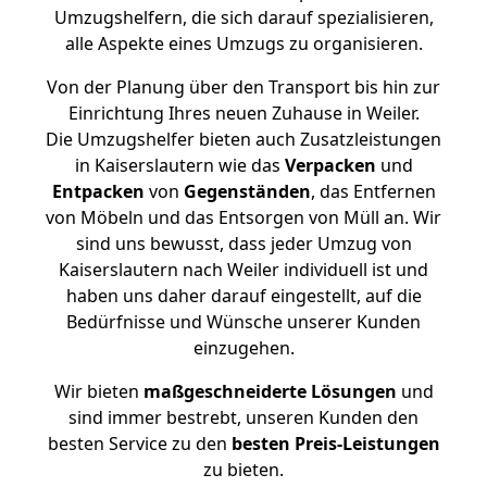
Umzugshelfern, die sich darauf spezialisieren,
alle Aspekte eines Umzugs zu organisieren.
Von der Planung über den Transport bis hin zur
Einrichtung Ihres neuen Zuhause in Weiler.
Die Umzugshelfer bieten auch Zusatzleistungen
in Kaiserslautern wie das
Verpacken
und
Entpacken
von
Gegenständen
, das Entfernen
von Möbeln und das Entsorgen von Müll an. Wir
sind uns bewusst, dass jeder Umzug von
Kaiserslautern nach Weiler individuell ist und
haben uns daher darauf eingestellt, auf die
Bedürfnisse und Wünsche unserer Kunden
einzugehen.
Wir bieten
maßgeschneiderte Lösungen
und
sind immer bestrebt, unseren Kunden den
besten Service zu den
besten Preis-Leistungen
zu bieten.