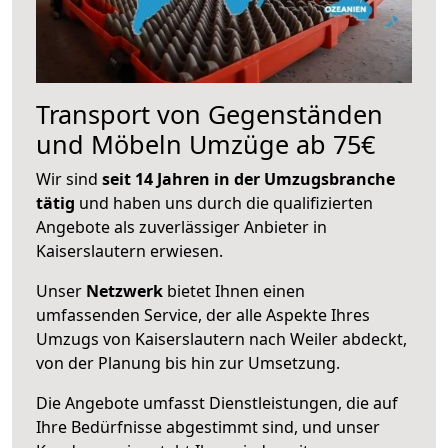
Transport von Gegenständen
und Möbeln Umzüge ab 75€
Wir sind
seit 14 Jahren in der Umzugsbranche
tätig
und haben uns durch die qualifizierten
Angebote als zuverlässiger Anbieter in
Kaiserslautern erwiesen.
Unser
Netzwerk
bietet Ihnen einen
umfassenden Service, der alle Aspekte Ihres
Umzugs von Kaiserslautern nach Weiler abdeckt,
von der Planung bis hin zur Umsetzung.
Die Angebote umfasst Dienstleistungen, die auf
Ihre Bedürfnisse abgestimmt sind, und unser