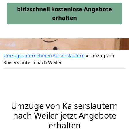
blitzschnell kostenlose Angebote
erhalten
Umzugsunternehmen Kaiserslautern
»
Umzug von
Kaiserslautern nach Weiler
Umzüge von Kaiserslautern
nach Weiler jetzt Angebote
erhalten