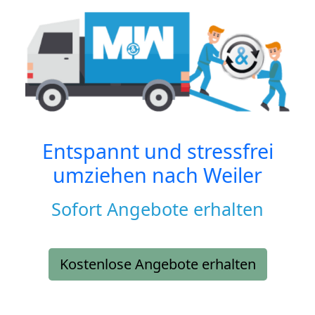
Entspannt und stressfrei
umziehen nach
Weiler
Sofort Angebote erhalten
Kostenlose Angebote erhalten