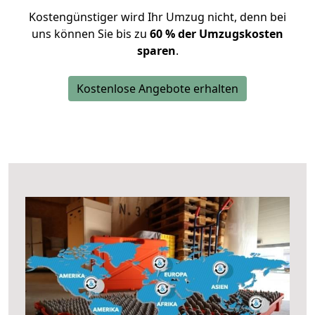
Kostengünstiger wird Ihr Umzug nicht, denn bei
uns können Sie bis zu
60 % der Umzugskosten
sparen
.
Kostenlose Angebote erhalten