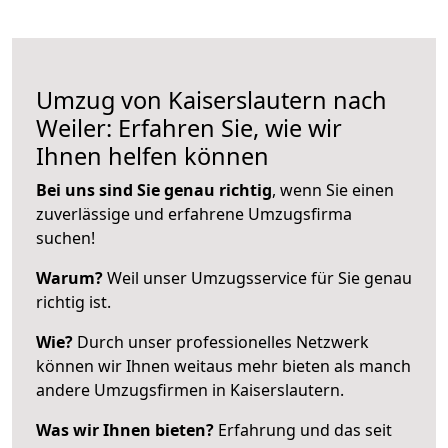
Umzug von Kaiserslautern nach
Weiler: Erfahren Sie, wie wir
Ihnen helfen können
Bei uns sind Sie genau richtig
, wenn Sie einen
zuverlässige und erfahrene Umzugsfirma
suchen!
Warum?
Weil unser Umzugsservice für Sie genau
richtig ist.
Wie?
Durch unser professionelles Netzwerk
können wir Ihnen weitaus mehr bieten als manch
andere Umzugsfirmen in Kaiserslautern.
Was wir Ihnen bieten?
Erfahrung und das seit