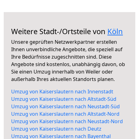
Weitere Stadt-/Ortsteile von
Köln
Unsere geprüften Netzwerkpartner erstellen
Ihnen unverbindliche Angebote, die speziell auf
Ihre Bedürfnisse zugeschnitten sind. Diese
Angebote sind kostenlos, unabhängig davon, ob
Sie einen Umzug innerhalb von Weiler oder
außerhalb Ihres aktuellen Standorts planen.
Umzug von Kaiserslautern nach Innenstadt
Umzug von Kaiserslautern nach Altstadt-Süd
Umzug von Kaiserslautern nach Neustadt-Süd
Umzug von Kaiserslautern nach Altstadt-Nord
Umzug von Kaiserslautern nach Neustadt-Nord
Umzug von Kaiserslautern nach Deutz
Umzug von Kaiserslautern nach Bayenthal