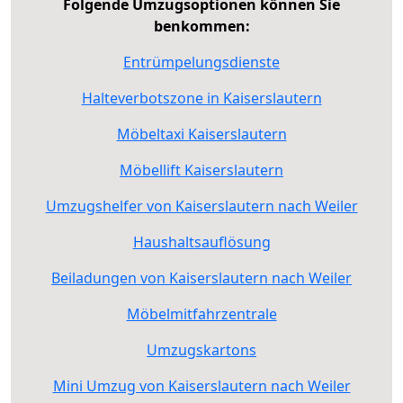
Folgende Umzugsoptionen können Sie
benkommen:
Entrümpelungsdienste
Halteverbotszone in Kaiserslautern
Möbeltaxi Kaiserslautern
Möbellift Kaiserslautern
Umzugshelfer von Kaiserslautern nach Weiler
Haushaltsauflösung
Beiladungen von Kaiserslautern nach Weiler
Möbelmitfahrzentrale
Umzugskartons
Mini Umzug von Kaiserslautern nach Weiler