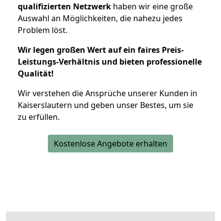
qualifizierten Netzwerk
haben wir eine große
Auswahl an Möglichkeiten, die nahezu jedes
Problem löst.
Wir legen großen Wert auf ein faires Preis-
Leistungs-Verhältnis und bieten professionelle
Qualität!
Wir verstehen die Ansprüche unserer Kunden in
Kaiserslautern und geben unser Bestes, um sie
zu erfüllen.
Kostenlose Angebote erhalten