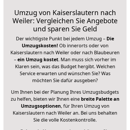
Umzug von Kaiserslautern nach
Weiler: Vergleichen Sie Angebote
und sparen Sie Geld
Der wichtigste Punkt bei jedem Umzug –
Die
Umzugskosten!
Ob innerorts oder von
Kaiserslautern nach Weiler oder nach Blaubeuren
–
ein Umzug kostet
.
Man muss sich vorher im
Klaren sein, was das Budget hergibt. Welchen
Service erwarten und wünschen Sie? Was
möchten Sie dafür ausgeben?
Um Ihnen bei der Planung Ihres Umzugsbudgets
zu helfen, bieten wir Ihnen eine
breite Palette an
Umzugsoptionen
, für Ihren Umzug von
Kaiserslautern nach Weiler an. Bei uns behalten
Sie die volle Kostenkontrolle.