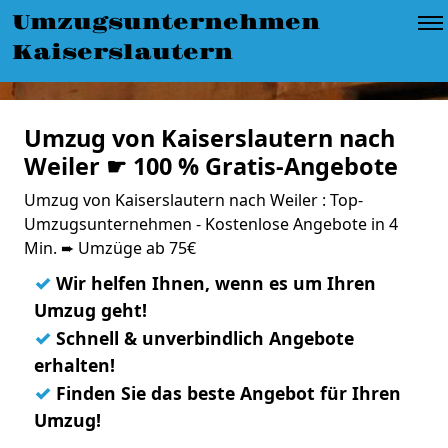
Umzugsunternehmen
Kaiserslautern
Umzug von Kaiserslautern nach
Weiler ☛ 100 % Gratis-Angebote
Umzug von Kaiserslautern nach Weiler : Top-
Umzugsunternehmen - Kostenlose Angebote in 4
Min. ➨ Umzüge ab 75€
✓
Wir helfen Ihnen, wenn es um Ihren
Umzug geht!
✓
Schnell & unverbindlich Angebote
erhalten!
✓
Finden Sie das beste Angebot für Ihren
Umzug!