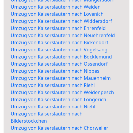
Umzug von Kaiserslautern nach Weiden
Umzug von Kaiserslautern nach Lövenich
Umzug von Kaiserslautern nach Widdersdorf
Umzug von Kaiserslautern nach Ehrenfeld
Umzug von Kaiserslautern nach Neuehrenfeld
Umzug von Kaiserslautern nach Bickendorf
Umzug von Kaiserslautern nach Vogelsang
Umzug von Kaiserslautern nach Bocklemünd
Umzug von Kaiserslautern nach Ossendorf
Umzug von Kaiserslautern nach Nippes
Umzug von Kaiserslautern nach Mauenheim
Umzug von Kaiserslautern nach Riehl
Umzug von Kaiserslautern nach Weidenpesch
Umzug von Kaiserslautern nach Longerich
Umzug von Kaiserslautern nach Niehl
Umzug von Kaiserslautern nach
Bilderstöckchen
Umzug von Kaiserslautern nach Chorweiler