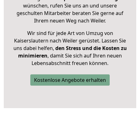
wünschen, rufen Sie uns an und unsere
geschulten Mitarbeiter beraten Sie gerne auf
Ihrem neuen Weg nach Weiler.
Wir sind für jede Art von Umzug von
Kaiserslautern nach Weiler gerüstet. Lassen Sie
uns dabei helfen,
den Stress und die Kosten zu
minimieren
, damit Sie sich auf Ihren neuen
Lebensabschnitt freuen können.
Kostenlose Angebote erhalten