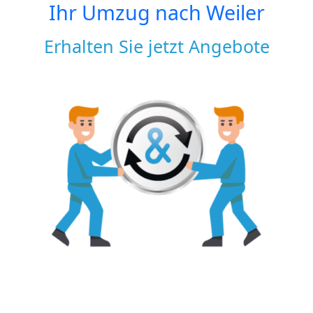
Ihr Umzug nach
Weiler
Erhalten Sie jetzt Angebote