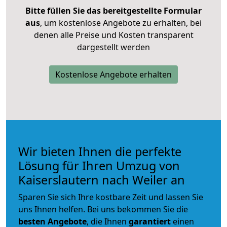
Bitte füllen Sie das bereitgestellte Formular
aus
, um kostenlose Angebote zu erhalten, bei
denen alle Preise und Kosten transparent
dargestellt werden
Kostenlose Angebote erhalten
Wir bieten Ihnen die perfekte
Lösung für Ihren Umzug von
Kaiserslautern nach Weiler an
Sparen Sie sich Ihre kostbare Zeit und lassen Sie
uns Ihnen helfen. Bei uns bekommen Sie die
besten Angebote
, die Ihnen
garantiert
einen