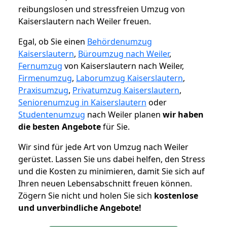
reibungslosen und stressfreien Umzug von
Kaiserslautern nach Weiler freuen.
Egal, ob Sie einen
Behördenumzug
Kaiserslautern
,
Büroumzug nach Weiler
,
Fernumzug
von Kaiserslautern nach Weiler,
Firmenumzug
,
Laborumzug Kaiserslautern
,
Praxisumzug
,
Privatumzug Kaiserslautern
,
Seniorenumzug in Kaiserslautern
oder
Studentenumzug
nach Weiler planen
wir haben
die besten Angebote
für Sie.
Wir sind für jede Art von Umzug nach Weiler
gerüstet. Lassen Sie uns dabei helfen, den Stress
und die Kosten zu minimieren, damit Sie sich auf
Ihren neuen Lebensabschnitt freuen können.
Zögern Sie nicht und holen Sie sich
kostenlose
und unverbindliche Angebote!