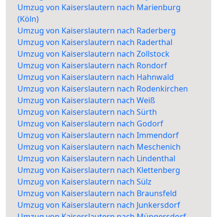
Umzug von Kaiserslautern nach Marienburg
(Köln)
Umzug von Kaiserslautern nach Raderberg
Umzug von Kaiserslautern nach Raderthal
Umzug von Kaiserslautern nach Zollstock
Umzug von Kaiserslautern nach Rondorf
Umzug von Kaiserslautern nach Hahnwald
Umzug von Kaiserslautern nach Rodenkirchen
Umzug von Kaiserslautern nach Weiß
Umzug von Kaiserslautern nach Sürth
Umzug von Kaiserslautern nach Godorf
Umzug von Kaiserslautern nach Immendorf
Umzug von Kaiserslautern nach Meschenich
Umzug von Kaiserslautern nach Lindenthal
Umzug von Kaiserslautern nach Klettenberg
Umzug von Kaiserslautern nach Sülz
Umzug von Kaiserslautern nach Braunsfeld
Umzug von Kaiserslautern nach Junkersdorf
Umzug von Kaiserslautern nach Müngersdorf