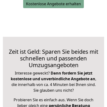
Kostenlose Angebote erhalten
Zeit ist Geld: Sparen Sie beides mit
schnellen und passenden
Umzugsangeboten
Interesse geweckt?
Dann fordern Sie jetzt
kostenlose und unverbindliche Angebote an
,
die innerhalb von ca. 4 Minuten bei Ihnen sind.
Sie glauben uns nicht?
Probieren Sie es einfach aus. Wenn Sie doch
lieber gleich eine
persönliche Beratung