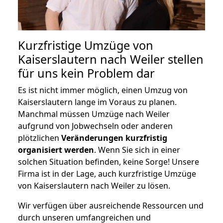
Kurzfristige Umzüge von
Kaiserslautern nach Weiler stellen
für uns kein Problem dar
Es ist nicht immer möglich, einen Umzug von
Kaiserslautern lange im Voraus zu planen.
Manchmal müssen Umzüge nach Weiler
aufgrund von Jobwechseln oder anderen
plötzlichen
Veränderungen kurzfristig
organisiert werden
. Wenn Sie sich in einer
solchen Situation befinden, keine Sorge! Unsere
Firma ist in der Lage, auch kurzfristige Umzüge
von Kaiserslautern nach Weiler zu lösen.
Wir verfügen über ausreichende Ressourcen und
durch unseren umfangreichen und