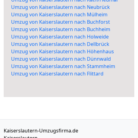
Umzug von Kaiserslautern nach Neubrück
Umzug von Kaiserslautern nach Mülheim
Umzug von Kaiserslautern nach Buchforst
Umzug von Kaiserslautern nach Buchheim
Umzug von Kaiserslautern nach Holweide
Umzug von Kaiserslautern nach Dellbrück
Umzug von Kaiserslautern nach Höhenhaus
Umzug von Kaiserslautern nach Dünnwald
Umzug von Kaiserslautern nach Stammheim
Umzug von Kaiserslautern nach Flittard
Kaiserslautern-Umzugsfirma.de