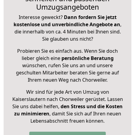
Umzugsangeboten
Interesse geweckt?
Dann fordern Sie jetzt
kostenlose und unverbindliche Angebote an
,
die innerhalb von ca. 4 Minuten bei Ihnen sind.
Sie glauben uns nicht?
Probieren Sie es einfach aus. Wenn Sie doch
lieber gleich eine
persönliche Beratung
wünschen, rufen Sie uns an und unsere
geschulten Mitarbeiter beraten Sie gerne auf
Ihrem neuen Weg nach Chorweiler.
Wir sind für jede Art von Umzug von
Kaiserslautern nach Chorweiler gerüstet. Lassen
Sie uns dabei helfen,
den Stress und die Kosten
zu minimieren
, damit Sie sich auf Ihren neuen
Lebensabschnitt freuen können.