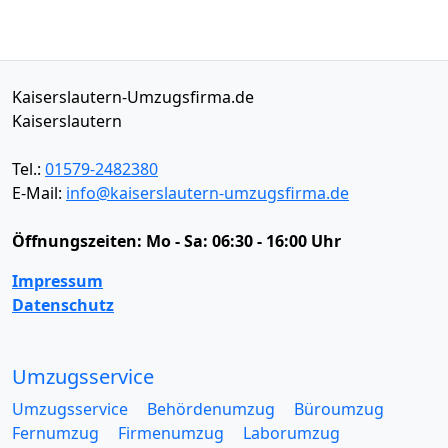
Kaiserslautern-Umzugsfirma.de
Kaiserslautern
Tel.:
01579-2482380
E-Mail:
info@kaiserslautern-umzugsfirma.de
Öffnungszeiten:
Mo - Sa: 06:30 - 16:00 Uhr
Impressum
Datenschutz
Umzugsservice
Umzugsservice
Behördenumzug
Büroumzug
Fernumzug
Firmenumzug
Laborumzug