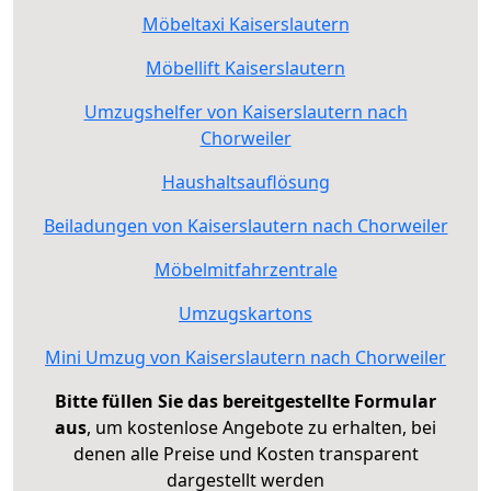
Möbeltaxi Kaiserslautern
Möbellift Kaiserslautern
Umzugshelfer von Kaiserslautern nach
Chorweiler
Haushaltsauflösung
Beiladungen von Kaiserslautern nach Chorweiler
Möbelmitfahrzentrale
Umzugskartons
Mini Umzug von Kaiserslautern nach Chorweiler
Bitte füllen Sie das bereitgestellte Formular
aus
, um kostenlose Angebote zu erhalten, bei
denen alle Preise und Kosten transparent
dargestellt werden