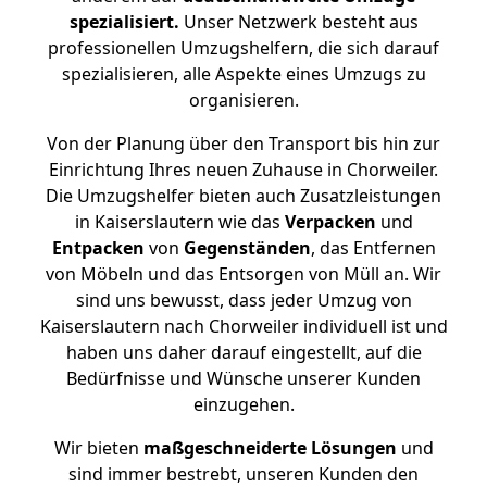
spezialisiert.
Unser Netzwerk besteht aus
professionellen Umzugshelfern, die sich darauf
spezialisieren, alle Aspekte eines Umzugs zu
organisieren.
Von der Planung über den Transport bis hin zur
Einrichtung Ihres neuen Zuhause in Chorweiler.
Die Umzugshelfer bieten auch Zusatzleistungen
in Kaiserslautern wie das
Verpacken
und
Entpacken
von
Gegenständen
, das Entfernen
von Möbeln und das Entsorgen von Müll an. Wir
sind uns bewusst, dass jeder Umzug von
Kaiserslautern nach Chorweiler individuell ist und
haben uns daher darauf eingestellt, auf die
Bedürfnisse und Wünsche unserer Kunden
einzugehen.
Wir bieten
maßgeschneiderte Lösungen
und
sind immer bestrebt, unseren Kunden den