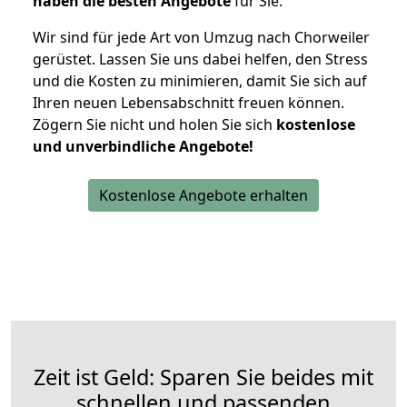
haben die besten Angebote
für Sie.
Wir sind für jede Art von Umzug nach Chorweiler
gerüstet. Lassen Sie uns dabei helfen, den Stress
und die Kosten zu minimieren, damit Sie sich auf
Ihren neuen Lebensabschnitt freuen können.
Zögern Sie nicht und holen Sie sich
kostenlose
und unverbindliche Angebote!
Kostenlose Angebote erhalten
Zeit ist Geld: Sparen Sie beides mit
schnellen und passenden