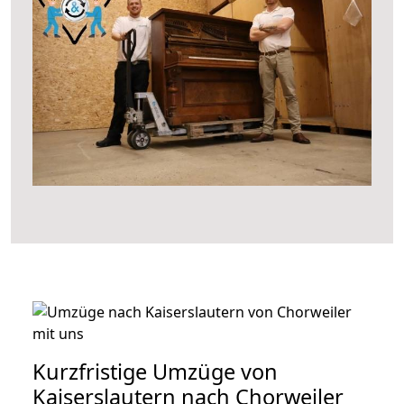
Kurzfristige Umzüge von
Kaiserslautern nach Chorweiler