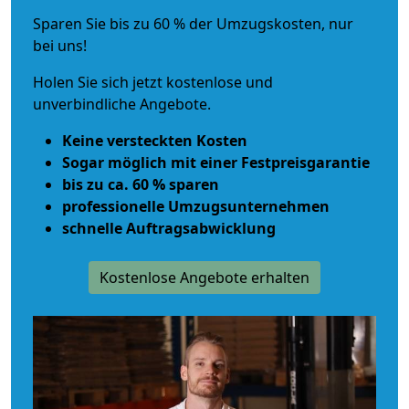
Sparen Sie bis zu 60 % der Umzugskosten, nur
bei uns!
Holen Sie sich jetzt kostenlose und
unverbindliche Angebote.
Keine versteckten Kosten
Sogar möglich mit einer Festpreisgarantie
bis zu ca. 60 % sparen
professionelle Umzugsunternehmen
schnelle Auftragsabwicklung
Kostenlose Angebote erhalten