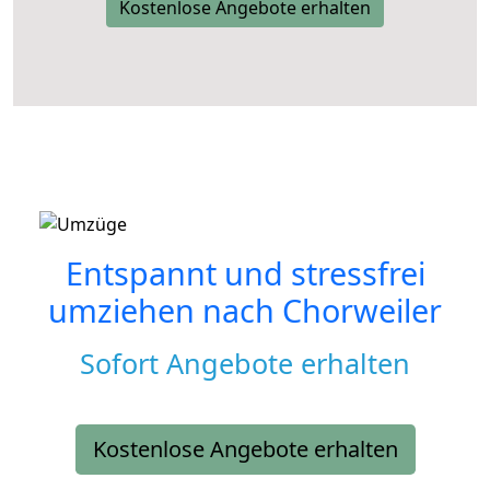
Kostenlose Angebote erhalten
Entspannt und stressfrei
umziehen nach
Chorweiler
Sofort Angebote erhalten
Kostenlose Angebote erhalten