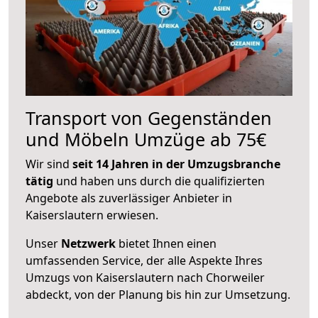
Transport von Gegenständen
und Möbeln Umzüge ab 75€
Wir sind
seit 14 Jahren in der Umzugsbranche
tätig
und haben uns durch die qualifizierten
Angebote als zuverlässiger Anbieter in
Kaiserslautern erwiesen.
Unser
Netzwerk
bietet Ihnen einen
umfassenden Service, der alle Aspekte Ihres
Umzugs von Kaiserslautern nach Chorweiler
abdeckt, von der Planung bis hin zur Umsetzung.