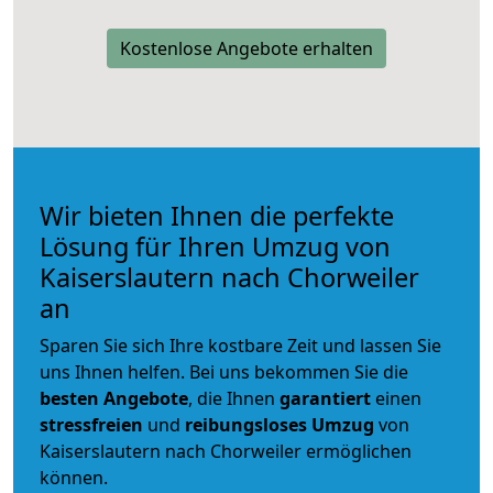
Kostenlose Angebote erhalten
Wir bieten Ihnen die perfekte
Lösung für Ihren Umzug von
Kaiserslautern nach Chorweiler
an
Sparen Sie sich Ihre kostbare Zeit und lassen Sie
uns Ihnen helfen. Bei uns bekommen Sie die
besten Angebote
, die Ihnen
garantiert
einen
stressfreien
und
reibungsloses
Umzug
von
Kaiserslautern nach Chorweiler ermöglichen
können.