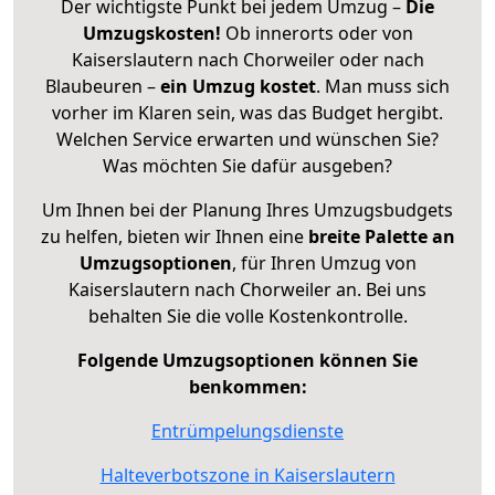
Der wichtigste Punkt bei jedem Umzug –
Die
Umzugskosten!
Ob innerorts oder von
Kaiserslautern nach Chorweiler oder nach
Blaubeuren –
ein Umzug kostet
.
Man muss sich
vorher im Klaren sein, was das Budget hergibt.
Welchen Service erwarten und wünschen Sie?
Was möchten Sie dafür ausgeben?
Um Ihnen bei der Planung Ihres Umzugsbudgets
zu helfen, bieten wir Ihnen eine
breite Palette an
Umzugsoptionen
, für Ihren Umzug von
Kaiserslautern nach Chorweiler an. Bei uns
behalten Sie die volle Kostenkontrolle.
Folgende Umzugsoptionen können Sie
benkommen:
Entrümpelungsdienste
Halteverbotszone in Kaiserslautern