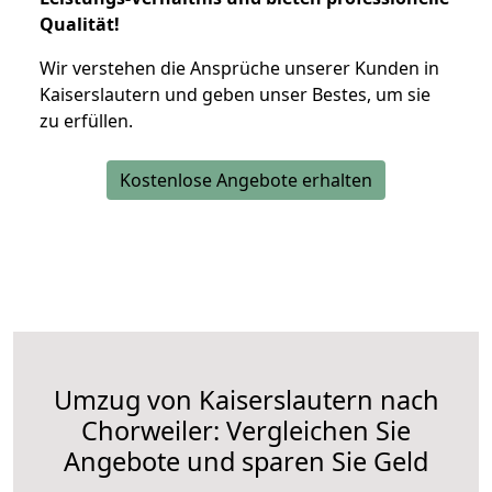
Qualität!
Wir verstehen die Ansprüche unserer Kunden in
Kaiserslautern und geben unser Bestes, um sie
zu erfüllen.
Kostenlose Angebote erhalten
Umzug von Kaiserslautern nach
Chorweiler: Vergleichen Sie
Angebote und sparen Sie Geld