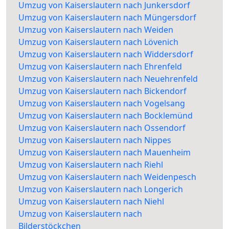
Umzug von Kaiserslautern nach Junkersdorf
Umzug von Kaiserslautern nach Müngersdorf
Umzug von Kaiserslautern nach Weiden
Umzug von Kaiserslautern nach Lövenich
Umzug von Kaiserslautern nach Widdersdorf
Umzug von Kaiserslautern nach Ehrenfeld
Umzug von Kaiserslautern nach Neuehrenfeld
Umzug von Kaiserslautern nach Bickendorf
Umzug von Kaiserslautern nach Vogelsang
Umzug von Kaiserslautern nach Bocklemünd
Umzug von Kaiserslautern nach Ossendorf
Umzug von Kaiserslautern nach Nippes
Umzug von Kaiserslautern nach Mauenheim
Umzug von Kaiserslautern nach Riehl
Umzug von Kaiserslautern nach Weidenpesch
Umzug von Kaiserslautern nach Longerich
Umzug von Kaiserslautern nach Niehl
Umzug von Kaiserslautern nach
Bilderstöckchen