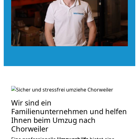
Wir sind ein
Familienunternehmen und helfen
Ihnen beim Umzug nach
Chorweiler