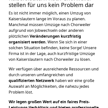
stellen für uns kein Problem dar
Es ist nicht immer möglich, einen Umzug von
Kaiserslautern lange im Voraus zu planen.
Manchmal müssen Umzüge nach Chorweiler
aufgrund von Jobwechseln oder anderen
plötzlichen
Veränderungen kurzfristig
organisiert werden
. Wenn Sie sich in einer
solchen Situation befinden, keine Sorge! Unsere
Firma ist in der Lage, auch kurzfristige Umzüge
von Kaiserslautern nach Chorweiler zu lösen.
Wir verfügen über ausreichende Ressourcen und
durch unseren umfangreichen und
qualifizierten Netzwerk
haben wir eine große
Auswahl an Möglichkeiten, die nahezu jedes
Problem löst.
Wir legen großen Wert auf ein faires Preis-
Leistungs-Verhältnis und bieten professionelle