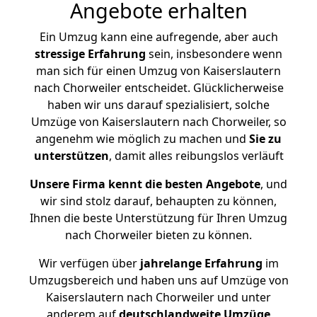
Angebote erhalten
Ein Umzug kann eine aufregende, aber auch
stressige
Erfahrung
sein, insbesondere wenn
man sich für einen Umzug von Kaiserslautern
nach Chorweiler entscheidet. Glücklicherweise
haben wir uns darauf spezialisiert, solche
Umzüge von Kaiserslautern nach Chorweiler, so
angenehm wie möglich zu machen und
Sie zu
unterstützen
, damit alles reibungslos verläuft
Unsere Firma kennt die besten Angebote
, und
wir sind stolz darauf, behaupten zu können,
Ihnen die beste Unterstützung für Ihren Umzug
nach Chorweiler bieten zu können.
Wir verfügen über
jahrelange Erfahrung
im
Umzugsbereich und haben uns auf Umzüge von
Kaiserslautern nach Chorweiler und unter
anderem auf
deutschlandweite Umzüge