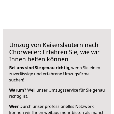
Umzug von Kaiserslautern nach
Chorweiler: Erfahren Sie, wie wir
Ihnen helfen können
Bei uns sind Sie genau richtig
, wenn Sie einen
zuverlässige und erfahrene Umzugsfirma
suchen!
Warum?
Weil unser Umzugsservice für Sie genau
richtig ist.
Wie?
Durch unser professionelles Netzwerk
können wir Ihnen weitaus mehr bieten als manch