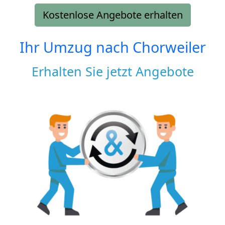
Kostenlose Angebote erhalten
Ihr Umzug nach
Chorweiler
Erhalten Sie jetzt Angebote