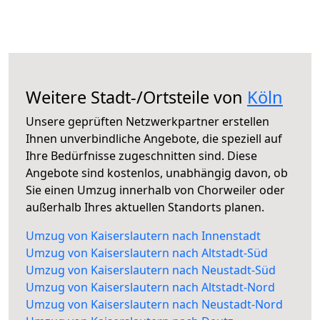
Weitere Stadt-/Ortsteile von
Köln
Unsere geprüften Netzwerkpartner erstellen
Ihnen unverbindliche Angebote, die speziell auf
Ihre Bedürfnisse zugeschnitten sind. Diese
Angebote sind kostenlos, unabhängig davon, ob
Sie einen Umzug innerhalb von Chorweiler oder
außerhalb Ihres aktuellen Standorts planen.
Umzug von Kaiserslautern nach Innenstadt
Umzug von Kaiserslautern nach Altstadt-Süd
Umzug von Kaiserslautern nach Neustadt-Süd
Umzug von Kaiserslautern nach Altstadt-Nord
Umzug von Kaiserslautern nach Neustadt-Nord