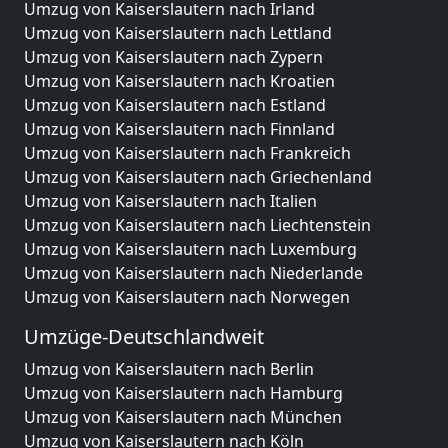
Umzug von Kaiserslautern nach Irland
Umzug von Kaiserslautern nach Lettland
Umzug von Kaiserslautern nach Zypern
Umzug von Kaiserslautern nach Kroatien
Umzug von Kaiserslautern nach Estland
Umzug von Kaiserslautern nach Finnland
Umzug von Kaiserslautern nach Frankreich
Umzug von Kaiserslautern nach Griechenland
Umzug von Kaiserslautern nach Italien
Umzug von Kaiserslautern nach Liechtenstein
Umzug von Kaiserslautern nach Luxemburg
Umzug von Kaiserslautern nach Niederlande
Umzug von Kaiserslautern nach Norwegen
Umzüge-Deutschlandweit
Umzug von Kaiserslautern nach Berlin
Umzug von Kaiserslautern nach Hamburg
Umzug von Kaiserslautern nach München
Umzug von Kaiserslautern nach Köln