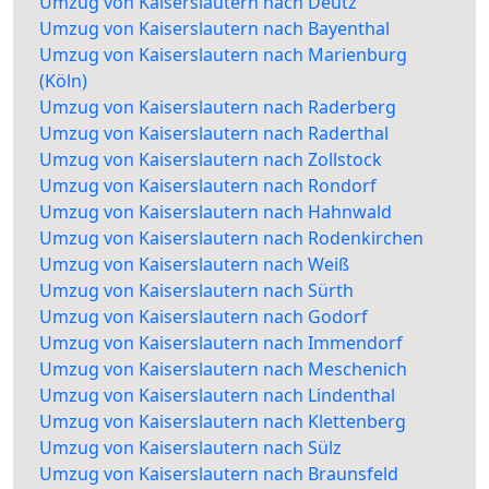
Umzug von Kaiserslautern nach Deutz
Umzug von Kaiserslautern nach Bayenthal
Umzug von Kaiserslautern nach Marienburg
(Köln)
Umzug von Kaiserslautern nach Raderberg
Umzug von Kaiserslautern nach Raderthal
Umzug von Kaiserslautern nach Zollstock
Umzug von Kaiserslautern nach Rondorf
Umzug von Kaiserslautern nach Hahnwald
Umzug von Kaiserslautern nach Rodenkirchen
Umzug von Kaiserslautern nach Weiß
Umzug von Kaiserslautern nach Sürth
Umzug von Kaiserslautern nach Godorf
Umzug von Kaiserslautern nach Immendorf
Umzug von Kaiserslautern nach Meschenich
Umzug von Kaiserslautern nach Lindenthal
Umzug von Kaiserslautern nach Klettenberg
Umzug von Kaiserslautern nach Sülz
Umzug von Kaiserslautern nach Braunsfeld