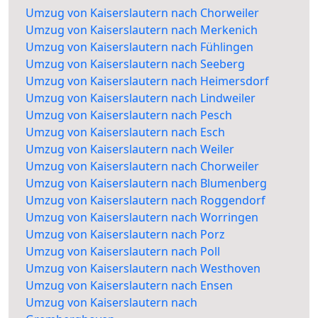
Umzug von Kaiserslautern nach Chorweiler
Umzug von Kaiserslautern nach Merkenich
Umzug von Kaiserslautern nach Fühlingen
Umzug von Kaiserslautern nach Seeberg
Umzug von Kaiserslautern nach Heimersdorf
Umzug von Kaiserslautern nach Lindweiler
Umzug von Kaiserslautern nach Pesch
Umzug von Kaiserslautern nach Esch
Umzug von Kaiserslautern nach Weiler
Umzug von Kaiserslautern nach Chorweiler
Umzug von Kaiserslautern nach Blumenberg
Umzug von Kaiserslautern nach Roggendorf
Umzug von Kaiserslautern nach Worringen
Umzug von Kaiserslautern nach Porz
Umzug von Kaiserslautern nach Poll
Umzug von Kaiserslautern nach Westhoven
Umzug von Kaiserslautern nach Ensen
Umzug von Kaiserslautern nach