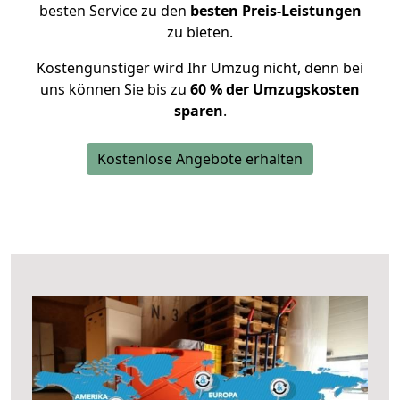
besten Service zu den
besten Preis-Leistungen
zu bieten.
Kostengünstiger wird Ihr Umzug nicht, denn bei
uns können Sie bis zu
60 % der Umzugskosten
sparen
.
Kostenlose Angebote erhalten