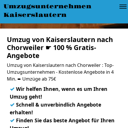
Umzugsunternehmen
Kaiserslautern
Umzug von Kaiserslautern nach
Chorweiler ☛ 100 % Gratis-
Angebote
Umzug von Kaiserslautern nach Chorweiler : Top-
Umzugsunternehmen - Kostenlose Angebote in 4
Min. ➨ Umzüge ab 75€
✓
Wir helfen Ihnen, wenn es um Ihren
Umzug geht!
✓
Schnell & unverbindlich Angebote
erhalten!
✓
Finden Sie das beste Angebot für Ihren