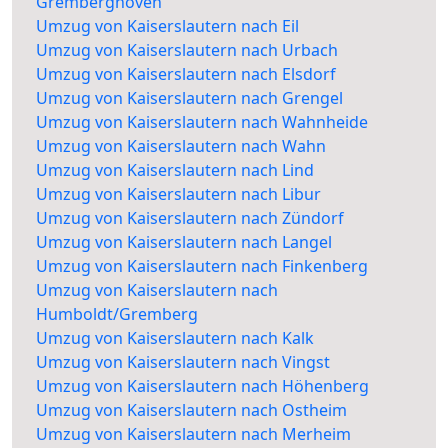
Gremberghoven
Umzug von Kaiserslautern nach Eil
Umzug von Kaiserslautern nach Urbach
Umzug von Kaiserslautern nach Elsdorf
Umzug von Kaiserslautern nach Grengel
Umzug von Kaiserslautern nach Wahnheide
Umzug von Kaiserslautern nach Wahn
Umzug von Kaiserslautern nach Lind
Umzug von Kaiserslautern nach Libur
Umzug von Kaiserslautern nach Zündorf
Umzug von Kaiserslautern nach Langel
Umzug von Kaiserslautern nach Finkenberg
Umzug von Kaiserslautern nach
Humboldt/Gremberg
Umzug von Kaiserslautern nach Kalk
Umzug von Kaiserslautern nach Vingst
Umzug von Kaiserslautern nach Höhenberg
Umzug von Kaiserslautern nach Ostheim
Umzug von Kaiserslautern nach Merheim