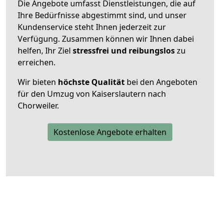
Die Angebote umfasst Dienstleistungen, die auf
Ihre Bedürfnisse abgestimmt sind, und unser
Kundenservice steht Ihnen jederzeit zur
Verfügung. Zusammen können wir Ihnen dabei
helfen, Ihr Ziel
stressfrei und reibungslos
zu
erreichen.
Wir bieten
höchste Qualität
bei den Angeboten
für den Umzug von Kaiserslautern nach
Chorweiler.
Kostenlose Angebote erhalten