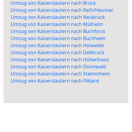
Umzug von Kaiserslautern nach Brück
Umzug von Kaiserslautern nach Rath/Heumar
Umzug von Kaiserslautern nach Neubrück
Umzug von Kaiserslautern nach Mülheim
Umzug von Kaiserslautern nach Buchforst
Umzug von Kaiserslautern nach Buchheim
Umzug von Kaiserslautern nach Holweide
Umzug von Kaiserslautern nach Dellbrück
Umzug von Kaiserslautern nach Höhenhaus
Umzug von Kaiserslautern nach Dünnwald
Umzug von Kaiserslautern nach Stammheim
Umzug von Kaiserslautern nach Flittard