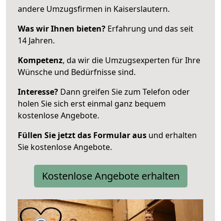
andere Umzugsfirmen in Kaiserslautern.
Was wir Ihnen bieten?
Erfahrung und das seit
14 Jahren.
Kompetenz
, da wir die Umzugsexperten für Ihre
Wünsche und Bedürfnisse sind.
Interesse?
Dann greifen Sie zum Telefon oder
holen Sie sich erst einmal ganz bequem
kostenlose Angebote.
Füllen Sie jetzt das Formular aus
und erhalten
Sie kostenlose Angebote.
Kostenlose Angebote erhalten