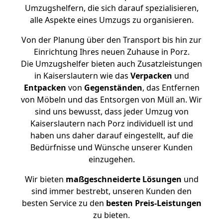
Umzugshelfern, die sich darauf spezialisieren,
alle Aspekte eines Umzugs zu organisieren.
Von der Planung über den Transport bis hin zur
Einrichtung Ihres neuen Zuhause in Porz.
Die Umzugshelfer bieten auch Zusatzleistungen
in Kaiserslautern wie das
Verpacken
und
Entpacken
von
Gegenständen
, das Entfernen
von Möbeln und das Entsorgen von Müll an. Wir
sind uns bewusst, dass jeder Umzug von
Kaiserslautern nach Porz individuell ist und
haben uns daher darauf eingestellt, auf die
Bedürfnisse und Wünsche unserer Kunden
einzugehen.
Wir bieten
maßgeschneiderte Lösungen
und
sind immer bestrebt, unseren Kunden den
besten Service zu den
besten Preis-Leistungen
zu bieten.