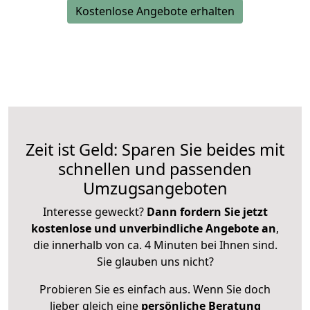
Kostenlose Angebote erhalten
Zeit ist Geld: Sparen Sie beides mit
schnellen und passenden
Umzugsangeboten
Interesse geweckt?
Dann fordern Sie jetzt
kostenlose und unverbindliche Angebote an
,
die innerhalb von ca. 4 Minuten bei Ihnen sind.
Sie glauben uns nicht?
Probieren Sie es einfach aus. Wenn Sie doch
lieber gleich eine
persönliche Beratung