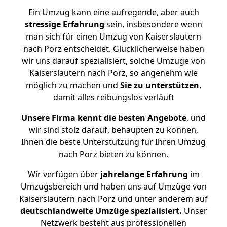
Ein Umzug kann eine aufregende, aber auch
stressige
Erfahrung
sein, insbesondere wenn
man sich für einen Umzug von Kaiserslautern
nach Porz entscheidet. Glücklicherweise haben
wir uns darauf spezialisiert, solche Umzüge von
Kaiserslautern nach Porz, so angenehm wie
möglich zu machen und
Sie zu unterstützen
,
damit alles reibungslos verläuft
Unsere Firma kennt die besten Angebote
, und
wir sind stolz darauf, behaupten zu können,
Ihnen die beste Unterstützung für Ihren Umzug
nach Porz bieten zu können.
Wir verfügen über
jahrelange Erfahrung
im
Umzugsbereich und haben uns auf Umzüge von
Kaiserslautern nach Porz und unter anderem auf
deutschlandweite Umzüge spezialisiert.
Unser
Netzwerk besteht aus professionellen