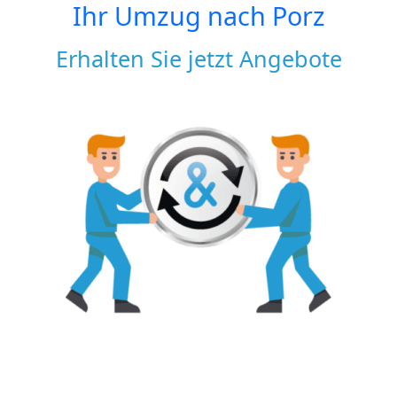
Ihr Umzug nach
Porz
Erhalten Sie jetzt Angebote