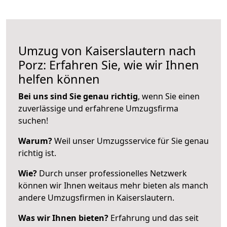
Umzug von Kaiserslautern nach
Porz: Erfahren Sie, wie wir Ihnen
helfen können
Bei uns sind Sie genau richtig
, wenn Sie einen
zuverlässige und erfahrene Umzugsfirma
suchen!
Warum?
Weil unser Umzugsservice für Sie genau
richtig ist.
Wie?
Durch unser professionelles Netzwerk
können wir Ihnen weitaus mehr bieten als manch
andere Umzugsfirmen in Kaiserslautern.
Was wir Ihnen bieten?
Erfahrung und das seit