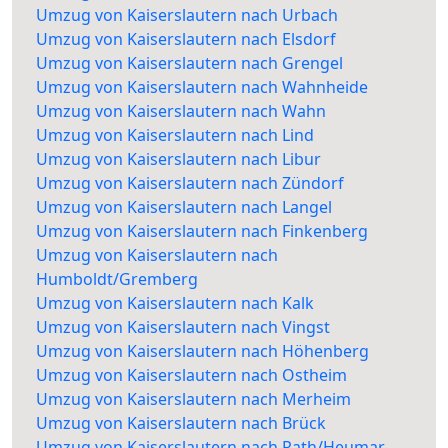
Umzug von Kaiserslautern nach Urbach
Umzug von Kaiserslautern nach Elsdorf
Umzug von Kaiserslautern nach Grengel
Umzug von Kaiserslautern nach Wahnheide
Umzug von Kaiserslautern nach Wahn
Umzug von Kaiserslautern nach Lind
Umzug von Kaiserslautern nach Libur
Umzug von Kaiserslautern nach Zündorf
Umzug von Kaiserslautern nach Langel
Umzug von Kaiserslautern nach Finkenberg
Umzug von Kaiserslautern nach
Humboldt/Gremberg
Umzug von Kaiserslautern nach Kalk
Umzug von Kaiserslautern nach Vingst
Umzug von Kaiserslautern nach Höhenberg
Umzug von Kaiserslautern nach Ostheim
Umzug von Kaiserslautern nach Merheim
Umzug von Kaiserslautern nach Brück
Umzug von Kaiserslautern nach Rath/Heumar