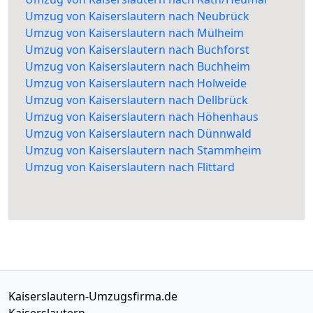
Umzug von Kaiserslautern nach Neubrück
Umzug von Kaiserslautern nach Mülheim
Umzug von Kaiserslautern nach Buchforst
Umzug von Kaiserslautern nach Buchheim
Umzug von Kaiserslautern nach Holweide
Umzug von Kaiserslautern nach Dellbrück
Umzug von Kaiserslautern nach Höhenhaus
Umzug von Kaiserslautern nach Dünnwald
Umzug von Kaiserslautern nach Stammheim
Umzug von Kaiserslautern nach Flittard
Kaiserslautern-Umzugsfirma.de