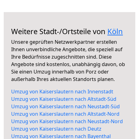
Weitere Stadt-/Ortsteile von
Köln
Unsere geprüften Netzwerkpartner erstellen
Ihnen unverbindliche Angebote, die speziell auf
Ihre Bedürfnisse zugeschnitten sind. Diese
Angebote sind kostenlos, unabhängig davon, ob
Sie einen Umzug innerhalb von Porz oder
außerhalb Ihres aktuellen Standorts planen.
Umzug von Kaiserslautern nach Innenstadt
Umzug von Kaiserslautern nach Altstadt-Süd
Umzug von Kaiserslautern nach Neustadt-Süd
Umzug von Kaiserslautern nach Altstadt-Nord
Umzug von Kaiserslautern nach Neustadt-Nord
Umzug von Kaiserslautern nach Deutz
Umzug von Kaiserslautern nach Bayenthal