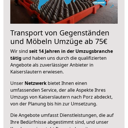
Transport von Gegenständen
und Möbeln Umzüge ab 75€
Wir sind
seit 14 Jahren in der Umzugsbranche
tätig
und haben uns durch die qualifizierten
Angebote als zuverlässiger Anbieter in
Kaiserslautern erwiesen.
Unser
Netzwerk
bietet Ihnen einen
umfassenden Service, der alle Aspekte Ihres
Umzugs von Kaiserslautern nach Porz abdeckt,
von der Planung bis hin zur Umsetzung.
Die Angebote umfasst Dienstleistungen, die auf
Ihre Bedürfnisse abgestimmt sind, und unser