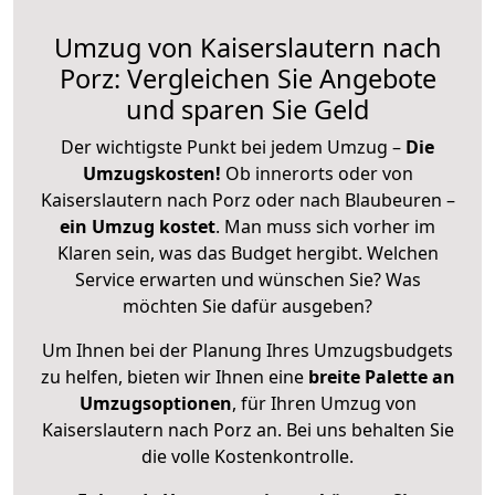
Umzug von Kaiserslautern nach
Porz: Vergleichen Sie Angebote
und sparen Sie Geld
Der wichtigste Punkt bei jedem Umzug –
Die
Umzugskosten!
Ob innerorts oder von
Kaiserslautern nach Porz oder nach Blaubeuren –
ein Umzug kostet
.
Man muss sich vorher im
Klaren sein, was das Budget hergibt. Welchen
Service erwarten und wünschen Sie? Was
möchten Sie dafür ausgeben?
Um Ihnen bei der Planung Ihres Umzugsbudgets
zu helfen, bieten wir Ihnen eine
breite Palette an
Umzugsoptionen
, für Ihren Umzug von
Kaiserslautern nach Porz an. Bei uns behalten Sie
die volle Kostenkontrolle.