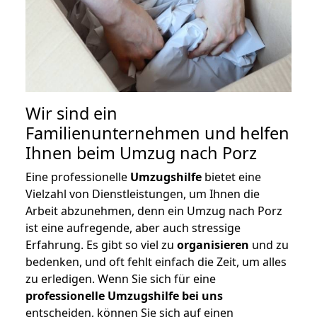
Wir sind ein
Familienunternehmen und helfen
Ihnen beim Umzug nach Porz
Eine professionelle
Umzugshilfe
bietet eine
Vielzahl von Dienstleistungen, um Ihnen die
Arbeit abzunehmen, denn ein Umzug nach Porz
ist eine aufregende, aber auch stressige
Erfahrung. Es gibt so viel zu
organisieren
und zu
bedenken, und oft fehlt einfach die Zeit, um alles
zu erledigen. Wenn Sie sich für eine
professionelle Umzugshilfe bei uns
entscheiden, können Sie sich auf einen