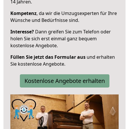
14 Jahren.
Kompetenz
, da wir die Umzugsexperten für Ihre
Wünsche und Bedürfnisse sind.
Interesse?
Dann greifen Sie zum Telefon oder
holen Sie sich erst einmal ganz bequem
kostenlose Angebote.
Füllen Sie jetzt das Formular aus
und erhalten
Sie kostenlose Angebote.
Kostenlose Angebote erhalten