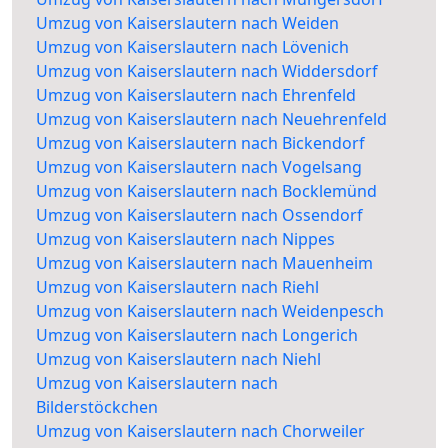
Umzug von Kaiserslautern nach Weiden
Umzug von Kaiserslautern nach Lövenich
Umzug von Kaiserslautern nach Widdersdorf
Umzug von Kaiserslautern nach Ehrenfeld
Umzug von Kaiserslautern nach Neuehrenfeld
Umzug von Kaiserslautern nach Bickendorf
Umzug von Kaiserslautern nach Vogelsang
Umzug von Kaiserslautern nach Bocklemünd
Umzug von Kaiserslautern nach Ossendorf
Umzug von Kaiserslautern nach Nippes
Umzug von Kaiserslautern nach Mauenheim
Umzug von Kaiserslautern nach Riehl
Umzug von Kaiserslautern nach Weidenpesch
Umzug von Kaiserslautern nach Longerich
Umzug von Kaiserslautern nach Niehl
Umzug von Kaiserslautern nach
Bilderstöckchen
Umzug von Kaiserslautern nach Chorweiler