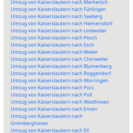
Umzug von Kaiserslautern nach Merkenich
Umzug von Kaiserslautern nach Fühlingen
Umzug von Kaiserslautern nach Seeberg
Umzug von Kaiserslautern nach Heimersdorf
Umzug von Kaiserslautern nach Lindweiler
Umzug von Kaiserslautern nach Pesch
Umzug von Kaiserslautern nach Esch
Umzug von Kaiserslautern nach Weiler
Umzug von Kaiserslautern nach Chorweiler
Umzug von Kaiserslautern nach Blumenberg
Umzug von Kaiserslautern nach Roggendorf
Umzug von Kaiserslautern nach Worringen
Umzug von Kaiserslautern nach Porz
Umzug von Kaiserslautern nach Poll
Umzug von Kaiserslautern nach Westhoven
Umzug von Kaiserslautern nach Ensen
Umzug von Kaiserslautern nach
Gremberghoven
Umzug von Kaiserslautern nach Eil