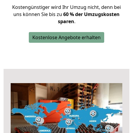
Kostengünstiger wird Ihr Umzug nicht, denn bei
uns können Sie bis zu
60 % der Umzugskosten
sparen
.
Kostenlose Angebote erhalten