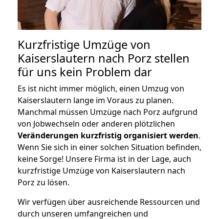
Kurzfristige Umzüge von
Kaiserslautern nach Porz stellen
für uns kein Problem dar
Es ist nicht immer möglich, einen Umzug von
Kaiserslautern lange im Voraus zu planen.
Manchmal müssen Umzüge nach Porz aufgrund
von Jobwechseln oder anderen plötzlichen
Veränderungen kurzfristig organisiert werden
.
Wenn Sie sich in einer solchen Situation befinden,
keine Sorge! Unsere Firma ist in der Lage, auch
kurzfristige Umzüge von Kaiserslautern nach
Porz zu lösen.
Wir verfügen über ausreichende Ressourcen und
durch unseren umfangreichen und