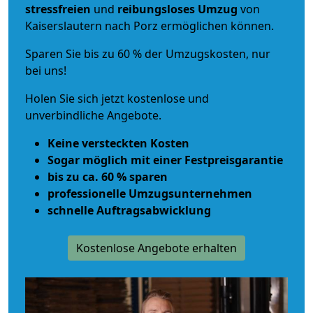
stressfreien
und
reibungsloses
Umzug
von
Kaiserslautern nach Porz ermöglichen können.
Sparen Sie bis zu 60 % der Umzugskosten, nur
bei uns!
Holen Sie sich jetzt kostenlose und
unverbindliche Angebote.
Keine versteckten Kosten
Sogar möglich mit einer Festpreisgarantie
bis zu ca. 60 % sparen
professionelle Umzugsunternehmen
schnelle Auftragsabwicklung
Kostenlose Angebote erhalten