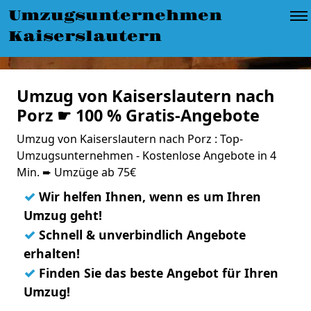
Umzugsunternehmen
Kaiserslautern
Umzug von Kaiserslautern nach
Porz ☛ 100 % Gratis-Angebote
Umzug von Kaiserslautern nach Porz : Top-
Umzugsunternehmen - Kostenlose Angebote in 4
Min. ➨ Umzüge ab 75€
✓
Wir helfen Ihnen, wenn es um Ihren
Umzug geht!
✓
Schnell & unverbindlich Angebote
erhalten!
✓
Finden Sie das beste Angebot für Ihren
Umzug!