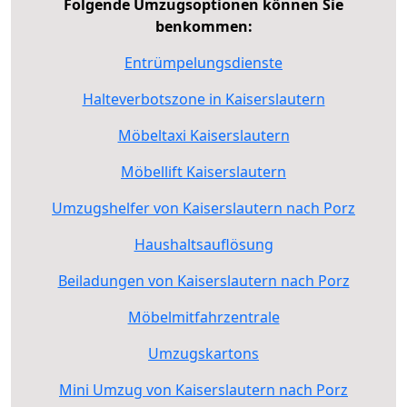
Folgende Umzugsoptionen können Sie
benkommen:
Entrümpelungsdienste
Halteverbotszone in Kaiserslautern
Möbeltaxi Kaiserslautern
Möbellift Kaiserslautern
Umzugshelfer von Kaiserslautern nach Porz
Haushaltsauflösung
Beiladungen von Kaiserslautern nach Porz
Möbelmitfahrzentrale
Umzugskartons
Mini Umzug von Kaiserslautern nach Porz