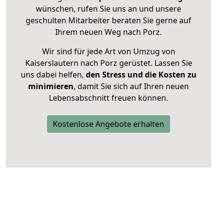
wünschen, rufen Sie uns an und unsere
geschulten Mitarbeiter beraten Sie gerne auf
Ihrem neuen Weg nach Porz.
Wir sind für jede Art von Umzug von
Kaiserslautern nach Porz gerüstet. Lassen Sie
uns dabei helfen,
den Stress und die Kosten zu
minimieren
, damit Sie sich auf Ihren neuen
Lebensabschnitt freuen können.
Kostenlose Angebote erhalten