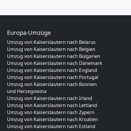
Europa-Umzüge
Umzug von Kaiserslautern nach Belarus
Umzug von Kaiserslautern nach Belgien
Umzug von Kaiserslautern nach Bulgarien
Umzug von Kaiserslautern nach Dänemark
Umzug von Kaiserslautern nach England
Umzug von Kaiserslautern nach Portugal
Umzug von Kaiserslautern nach Bosnien
und Herzegowina
Umzug von Kaiserslautern nach Irland
Umzug von Kaiserslautern nach Lettland
Umzug von Kaiserslautern nach Zypern
Umzug von Kaiserslautern nach Kroatien
Umzug von Kaiserslautern nach Estland