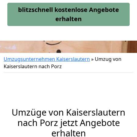
blitzschnell kostenlose Angebote
erhalten
Umzugsunternehmen Kaiserslautern
»
Umzug von
Kaiserslautern nach Porz
Umzüge von Kaiserslautern
nach Porz jetzt Angebote
erhalten