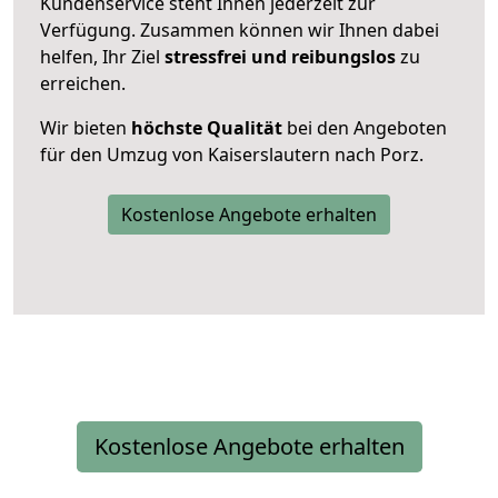
Kundenservice steht Ihnen jederzeit zur
Verfügung. Zusammen können wir Ihnen dabei
helfen, Ihr Ziel
stressfrei und reibungslos
zu
erreichen.
Wir bieten
höchste Qualität
bei den Angeboten
für den Umzug von Kaiserslautern nach Porz.
Kostenlose Angebote erhalten
Kostenlose Angebote erhalten