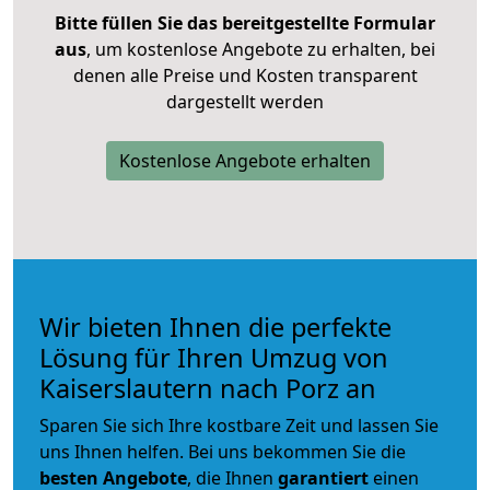
Bitte füllen Sie das bereitgestellte Formular
aus
, um kostenlose Angebote zu erhalten, bei
denen alle Preise und Kosten transparent
dargestellt werden
Kostenlose Angebote erhalten
Wir bieten Ihnen die perfekte
Lösung für Ihren Umzug von
Kaiserslautern nach Porz an
Sparen Sie sich Ihre kostbare Zeit und lassen Sie
uns Ihnen helfen. Bei uns bekommen Sie die
besten Angebote
, die Ihnen
garantiert
einen