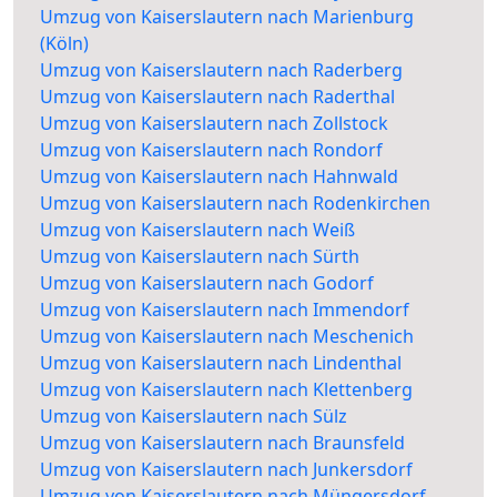
Umzug von Kaiserslautern nach Marienburg
(Köln)
Umzug von Kaiserslautern nach Raderberg
Umzug von Kaiserslautern nach Raderthal
Umzug von Kaiserslautern nach Zollstock
Umzug von Kaiserslautern nach Rondorf
Umzug von Kaiserslautern nach Hahnwald
Umzug von Kaiserslautern nach Rodenkirchen
Umzug von Kaiserslautern nach Weiß
Umzug von Kaiserslautern nach Sürth
Umzug von Kaiserslautern nach Godorf
Umzug von Kaiserslautern nach Immendorf
Umzug von Kaiserslautern nach Meschenich
Umzug von Kaiserslautern nach Lindenthal
Umzug von Kaiserslautern nach Klettenberg
Umzug von Kaiserslautern nach Sülz
Umzug von Kaiserslautern nach Braunsfeld
Umzug von Kaiserslautern nach Junkersdorf
Umzug von Kaiserslautern nach Müngersdorf