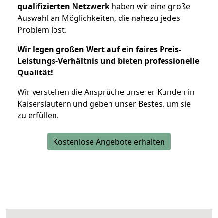
qualifizierten Netzwerk
haben wir eine große
Auswahl an Möglichkeiten, die nahezu jedes
Problem löst.
Wir legen großen Wert auf ein faires Preis-
Leistungs-Verhältnis und bieten professionelle
Qualität!
Wir verstehen die Ansprüche unserer Kunden in
Kaiserslautern und geben unser Bestes, um sie
zu erfüllen.
Kostenlose Angebote erhalten