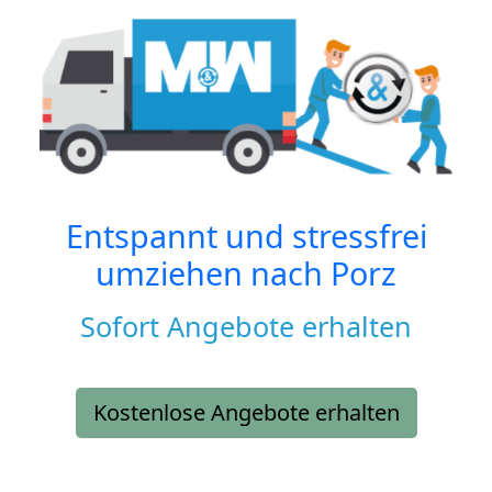
Entspannt und stressfrei
umziehen nach
Porz
Sofort Angebote erhalten
Kostenlose Angebote erhalten