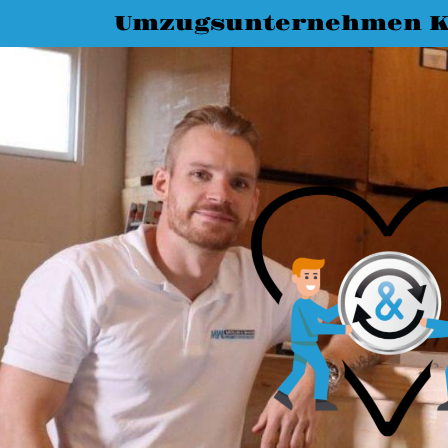
Umzugsunternehmen K