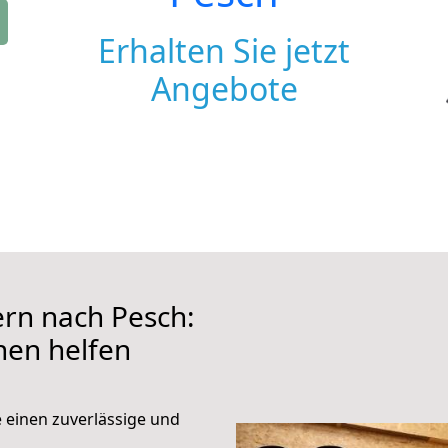
Erhalten Sie jetzt
Angebote
rn nach Pesch:
hnen helfen
e einen zuverlässige und