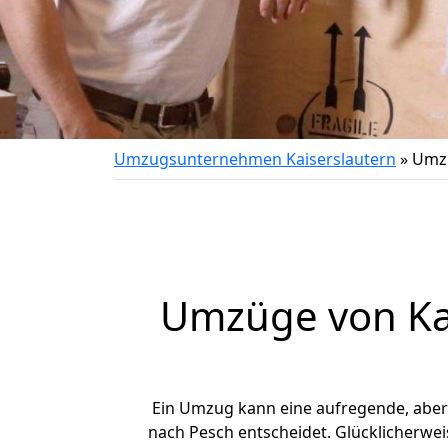
Umzugsunternehmen Kaiserslautern
»
Umzu
Umzüge von Kai
Ein Umzug kann eine aufregende, abe
nach Pesch entscheidet. Glücklicherwei