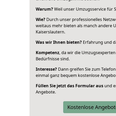
Warum?
Weil unser Umzugsservice für Si
Wie?
Durch unser professionelles Netzw
weitaus mehr bieten als manch andere 
Kaiserslautern.
Was wir Ihnen bieten?
Erfahrung und da
Kompetenz
, da wir die Umzugsexperten
Bedürfnisse sind.
Interesse?
Dann greifen Sie zum Telefon 
einmal ganz bequem kostenlose Angebo
Füllen Sie jetzt das Formular aus
und er
Angebote.
Kostenlose Angebot