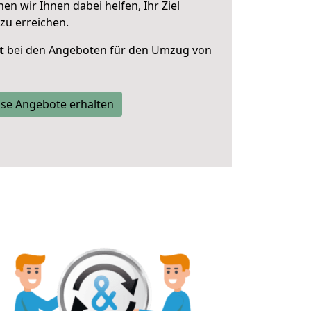
 wir Ihnen dabei helfen, Ihr Ziel
zu erreichen.
t
bei den Angeboten für den Umzug von
se Angebote erhalten