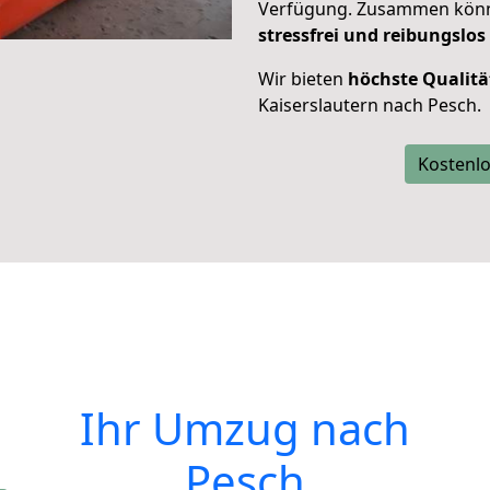
Verfügung. Zusammen können
stressfrei und reibungslos
Wir bieten
höchste Qualitä
Kaiserslautern nach Pesch.
Kostenlo
Ihr Umzug nach
Pesch