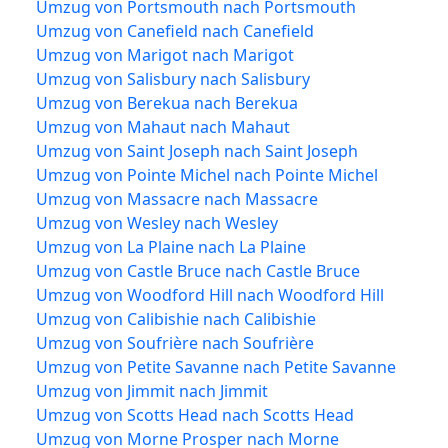
Umzug von Portsmouth nach Portsmouth
Umzug von Canefield nach Canefield
Umzug von Marigot nach Marigot
Umzug von Salisbury nach Salisbury
Umzug von Berekua nach Berekua
Umzug von Mahaut nach Mahaut
Umzug von Saint Joseph nach Saint Joseph
Umzug von Pointe Michel nach Pointe Michel
Umzug von Massacre nach Massacre
Umzug von Wesley nach Wesley
Umzug von La Plaine nach La Plaine
Umzug von Castle Bruce nach Castle Bruce
Umzug von Woodford Hill nach Woodford Hill
Umzug von Calibishie nach Calibishie
Umzug von Soufrière nach Soufrière
Umzug von Petite Savanne nach Petite Savanne
Umzug von Jimmit nach Jimmit
Umzug von Scotts Head nach Scotts Head
Umzug von Morne Prosper nach Morne