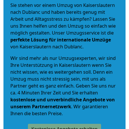
Sie stehen vor einem Umzug von Kaiserslautern
nach Dublanc und haben bereits genug mit
Arbeit und Alltagsstress zu kämpfen? Lassen Sie
uns Ihnen helfen und den Umzug so einfach wie
möglich gestalten. Unser Umzugsservice ist die
perfekte Lösung für internationale Umzüge
von Kaiserslautern nach Dublanc.
Wir sind mehr als nur Umzugsexperten, wir sind
Ihre Unterstützung in Kaiserslautern wenn Sie
nicht wissen, wie es weitergehen soll. Denn ein
Umzug muss nicht stressig sein, mit uns als
Partner geht es ganz einfach. Geben Sie uns nur
ca. 4 Minuten Ihrer Zeit und Sie erhalten
kostenlose und unverbindliche
Angebote von
unserem Partnernetzwerk
. Wir garantieren
Ihnen die besten Preise.
Kostenlose Angebote erhalten