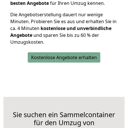
besten Angebote
für Ihren Umzug kennen.
Die Angebotserstellung dauert nur wenige
Minuten. Probieren Sie es aus und erhalten Sie in
ca. 4 Minuten
kostenlose und unverbindliche
Angebote
und sparen Sie bis zu 60 % der
Umzugskosten.
Kostenlose Angebote erhalten
Sie suchen ein Sammelcontainer
für den Umzug von