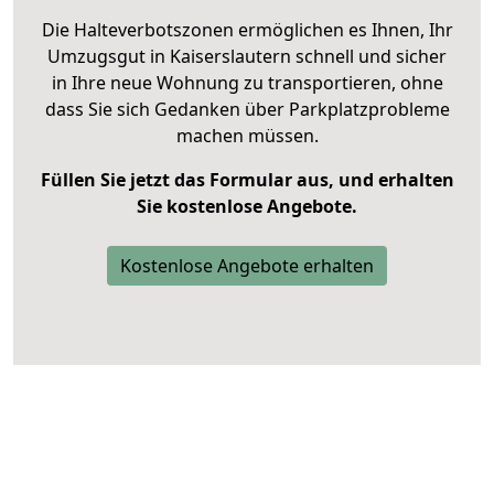
Die Halteverbotszonen ermöglichen es Ihnen, Ihr
Umzugsgut in Kaiserslautern schnell und sicher
in Ihre neue Wohnung zu transportieren, ohne
dass Sie sich Gedanken über Parkplatzprobleme
machen müssen.
Füllen Sie jetzt das Formular aus, und erhalten
Sie kostenlose Angebote.
Kostenlose Angebote erhalten