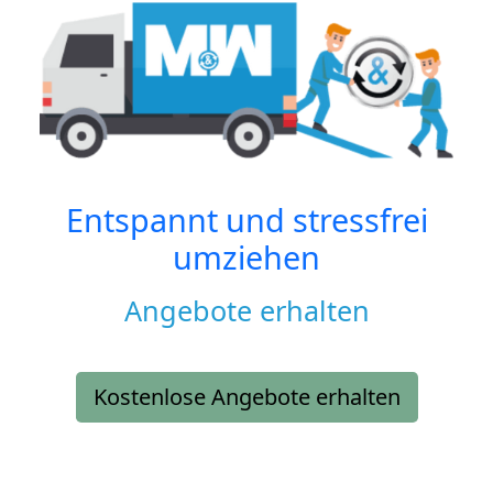
Entspannt und stressfrei
umziehen
Angebote erhalten
Kostenlose Angebote erhalten