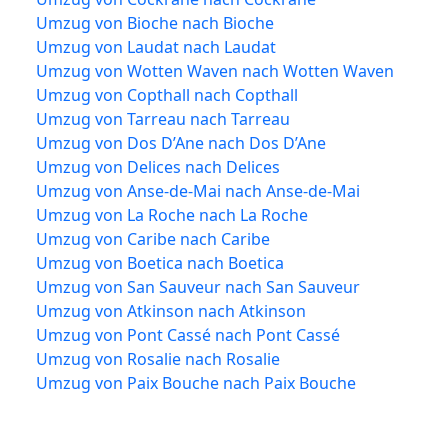
Umzug von Bioche nach Bioche
Umzug von Laudat nach Laudat
Umzug von Wotten Waven nach Wotten Waven
Umzug von Copthall nach Copthall
Umzug von Tarreau nach Tarreau
Umzug von Dos D’Ane nach Dos D’Ane
Umzug von Delices nach Delices
Umzug von Anse-de-Mai nach Anse-de-Mai
Umzug von La Roche nach La Roche
Umzug von Caribe nach Caribe
Umzug von Boetica nach Boetica
Umzug von San Sauveur nach San Sauveur
Umzug von Atkinson nach Atkinson
Umzug von Pont Cassé nach Pont Cassé
Umzug von Rosalie nach Rosalie
Umzug von Paix Bouche nach Paix Bouche