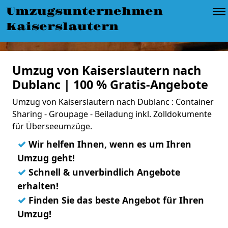
Umzugsunternehmen
Kaiserslautern
Umzug von Kaiserslautern nach
Dublanc | 100 % Gratis-Angebote
Umzug von Kaiserslautern nach Dublanc : Container
Sharing - Groupage - Beiladung inkl. Zolldokumente
für Überseeumzüge.
✓
Wir helfen Ihnen, wenn es um Ihren
Umzug geht!
✓
Schnell & unverbindlich Angebote
erhalten!
✓
Finden Sie das beste Angebot für Ihren
Umzug!