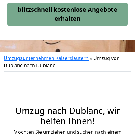
blitzschnell kostenlose Angebote
erhalten
Umzugsunternehmen Kaiserslautern
»
Umzug von
Dublanc nach Dublanc
Umzug nach Dublanc, wir
helfen Ihnen!
Möchten Sie umziehen und suchen nach einem