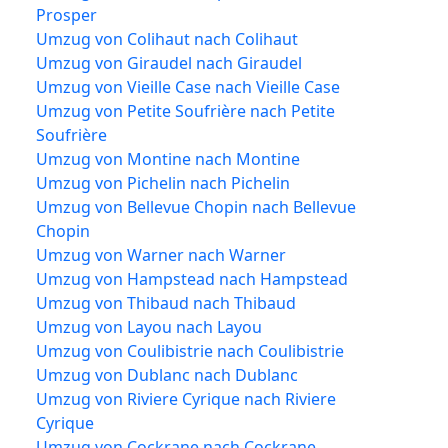
Prosper
Umzug von Colihaut nach Colihaut
Umzug von Giraudel nach Giraudel
Umzug von Vieille Case nach Vieille Case
Umzug von Petite Soufrière nach Petite
Soufrière
Umzug von Montine nach Montine
Umzug von Pichelin nach Pichelin
Umzug von Bellevue Chopin nach Bellevue
Chopin
Umzug von Warner nach Warner
Umzug von Hampstead nach Hampstead
Umzug von Thibaud nach Thibaud
Umzug von Layou nach Layou
Umzug von Coulibistrie nach Coulibistrie
Umzug von Dublanc nach Dublanc
Umzug von Riviere Cyrique nach Riviere
Cyrique
Umzug von Cockrane nach Cockrane