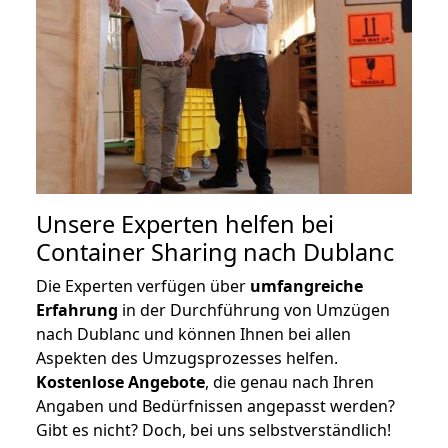
Unsere Experten helfen bei
Container Sharing nach Dublanc
Die Experten verfügen über
umfangreiche
Erfahrung
in der Durchführung von Umzügen
nach Dublanc und können Ihnen bei allen
Aspekten des Umzugsprozesses helfen.
K
ostenlose Angebote
, die genau nach Ihren
Angaben und Bedürfnissen angepasst werden?
Gibt es nicht? Doch, bei uns selbstverständlich!