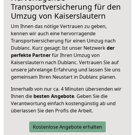
Transportversicherung für den
Umzug von Kaiserslautern
Um Ihnen das nötige Vertrauen zu geben,
kennen wir auch eine hervorragende
Transportversicherung für einen Umzug nach
Dublanc. Kurz gesagt: Ist unser Netzwerk
der
perfekte Partner
für Ihren Umzug von
Kaiserslautern nach Dublanc. Vertrauen Sie auf
unsere jahrelange Erfahrung und lassen Sie uns
gemeinsam Ihren Neustart in Dublanc planen.
Innerhalb von
nur ca. 4 Minuten übersenden wir
Ihnen die
besten Angebote
. Geben Sie die
Verantwortung einfach kostengünstig ab und
überlassen Sie den Profis die Arbeit.
Kostenlose Angebote erhalten