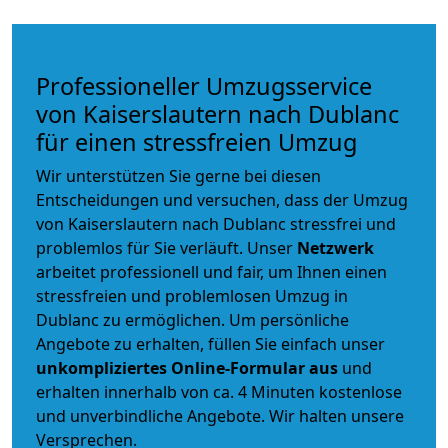
Professioneller Umzugsservice
von Kaiserslautern nach Dublanc
für einen stressfreien Umzug
Wir unterstützen Sie gerne bei diesen
Entscheidungen und versuchen, dass der Umzug
von Kaiserslautern nach Dublanc stressfrei und
problemlos für Sie verläuft. Unser
Netzwerk
arbeitet
professionell und fair
, um Ihnen einen
stressfreien und problemlosen Umzug
in
Dublanc zu ermöglichen. Um persönliche
Angebote zu erhalten, füllen Sie einfach unser
unkompliziertes Online-Formular aus
und
erhalten innerhalb von ca. 4 Minuten kostenlose
und unverbindliche Angebote. Wir halten unsere
Versprechen.