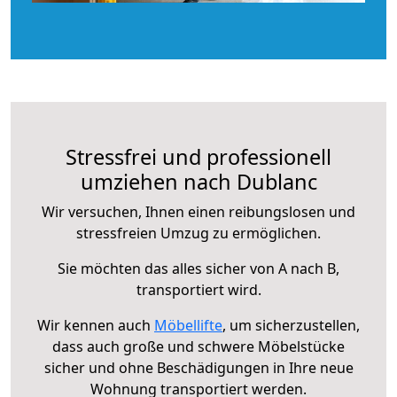
Stressfrei und professionell
umziehen nach Dublanc
Wir versuchen, Ihnen einen reibungslosen und
stressfreien Umzug zu ermöglichen.
Sie möchten das alles sicher von A nach B,
transportiert wird.
Wir kennen auch
Möbellifte
, um sicherzustellen,
dass auch große und schwere Möbelstücke
sicher und ohne Beschädigungen in Ihre neue
Wohnung transportiert werden.