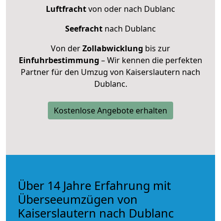
Luftfracht
von oder nach Dublanc
Seefracht
nach Dublanc
Von der
Zollabwicklung
bis zur
Einfuhrbestimmung
– Wir kennen die perfekten
Partner für den Umzug von Kaiserslautern nach
Dublanc.
Kostenlose Angebote erhalten
Über 14 Jahre Erfahrung mit
Überseeumzügen von
Kaiserslautern nach Dublanc