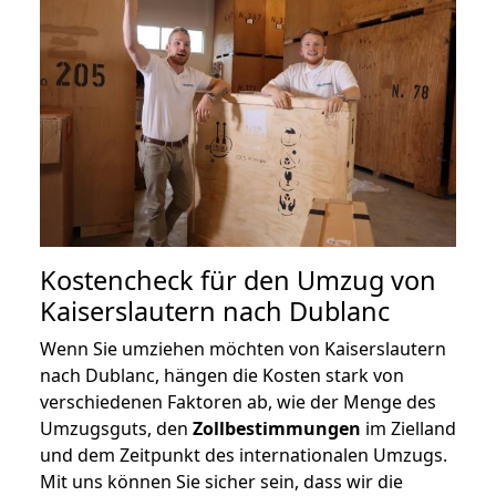
Kostencheck für den Umzug von
Kaiserslautern nach Dublanc
Wenn Sie umziehen möchten von Kaiserslautern
nach Dublanc, hängen die Kosten stark von
verschiedenen Faktoren ab, wie der Menge des
Umzugsguts, den
Zollbestimmungen
im Zielland
und dem Zeitpunkt des internationalen Umzugs.
Mit uns können Sie sicher sein, dass wir die