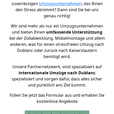
zuverlässigen
Umzugsunternehmen
, das Ihnen
den Stress abnimmt? Dann sind Sie bei uns
genau richtig!
Wir sind mehr als nur ein Umzugsunternehmen
und bieten Ihnen
umfassende Unterstützung
bei der Zollabwicklung, Möbelmontage und allem
anderen, was für einen stressfreien Umzug nach
Dublanc oder zurück nach Kaiserslautern
benötigt wird.
Unsere Partnernetzwerk, sind spezialisiert auf
internationale Umzüge nach Dublanc
spezialisiert und sorgen dafür, dass alles sicher
und pünktlich ans Ziel kommt.
Füllen Sie jetzt das Formular aus und erhalten Sie
kostenlose Angebote