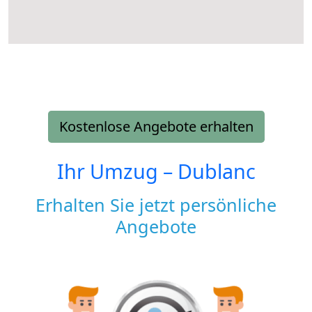
Kostenlose Angebote erhalten
Ihr Umzug –
Dublanc
Erhalten Sie jetzt persönliche
Angebote