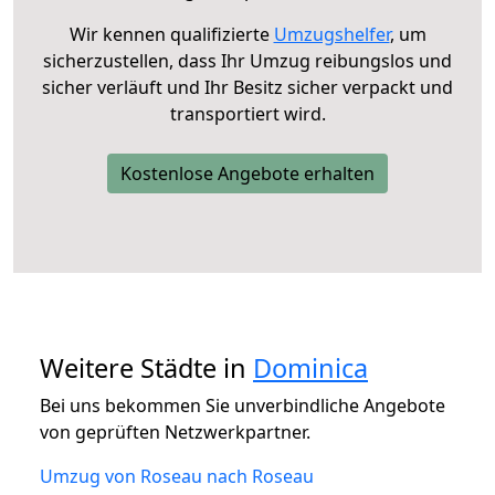
Wir kennen qualifizierte
Umzugshelfer
, um
sicherzustellen, dass Ihr Umzug reibungslos und
sicher verläuft und Ihr Besitz sicher verpackt und
transportiert wird.
Kostenlose Angebote erhalten
Weitere Städte in
Dominica
Bei uns bekommen Sie unverbindliche Angebote
von geprüften Netzwerkpartner.
Umzug von Roseau nach Roseau