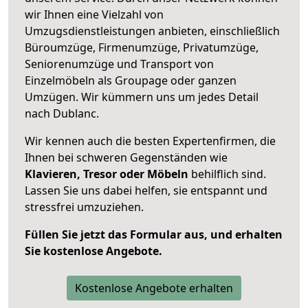
wir Ihnen eine Vielzahl von
Umzugsdienstleistungen anbieten, einschließlich
Büroumzüge, Firmenumzüge, Privatumzüge,
Seniorenumzüge und Transport von
Einzelmöbeln als Groupage oder ganzen
Umzügen. Wir kümmern uns um jedes Detail
nach Dublanc.
Wir kennen auch die besten Expertenfirmen, die
Ihnen bei schweren Gegenständen wie
Klavieren, Tresor oder Möbeln
behilflich sind.
Lassen Sie uns dabei helfen, sie entspannt und
stressfrei umzuziehen.
Füllen Sie jetzt das Formular aus, und erhalten
Sie kostenlose Angebote.
Kostenlose Angebote erhalten