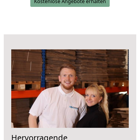
Kostenlose Angebote erhalten
Hervorragende