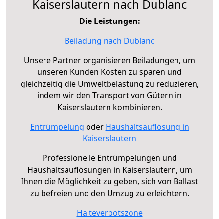
Kaiserslautern nach Dublanc
Die Leistungen:
Beiladung nach Dublanc
Unsere Partner organisieren Beiladungen, um
unseren Kunden Kosten zu sparen und
gleichzeitig die Umweltbelastung zu reduzieren,
indem wir den Transport von Gütern in
Kaiserslautern kombinieren.
Entrümpelung
oder
Haushaltsauflösung in
Kaiserslautern
Professionelle Entrümpelungen und
Haushaltsauflösungen in Kaiserslautern, um
Ihnen die Möglichkeit zu geben, sich von Ballast
zu befreien und den Umzug zu erleichtern.
Halteverbotszone