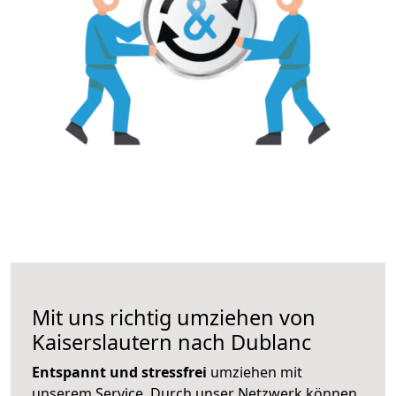
Mit uns richtig umziehen von
Kaiserslautern nach Dublanc
Entspannt und stressfrei
umziehen mit
unserem Service. Durch unser Netzwerk können