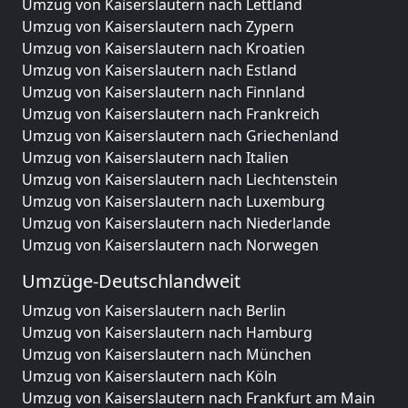
Umzug von Kaiserslautern nach Lettland
Umzug von Kaiserslautern nach Zypern
Umzug von Kaiserslautern nach Kroatien
Umzug von Kaiserslautern nach Estland
Umzug von Kaiserslautern nach Finnland
Umzug von Kaiserslautern nach Frankreich
Umzug von Kaiserslautern nach Griechenland
Umzug von Kaiserslautern nach Italien
Umzug von Kaiserslautern nach Liechtenstein
Umzug von Kaiserslautern nach Luxemburg
Umzug von Kaiserslautern nach Niederlande
Umzug von Kaiserslautern nach Norwegen
Umzüge-Deutschlandweit
Umzug von Kaiserslautern nach Berlin
Umzug von Kaiserslautern nach Hamburg
Umzug von Kaiserslautern nach München
Umzug von Kaiserslautern nach Köln
Umzug von Kaiserslautern nach Frankfurt am Main