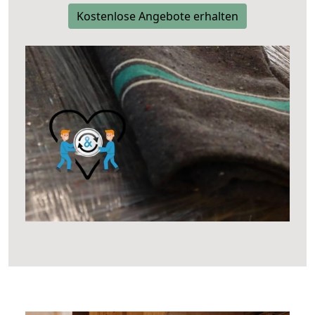
Kostenlose Angebote erhalten