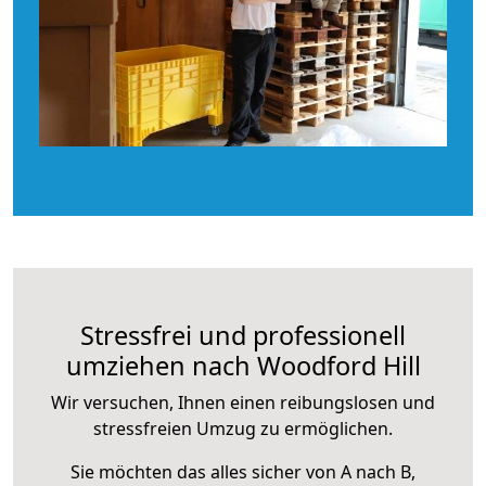
Stressfrei und professionell
umziehen nach Woodford Hill
Wir versuchen, Ihnen einen reibungslosen und
stressfreien Umzug zu ermöglichen.
Sie möchten das alles sicher von A nach B,