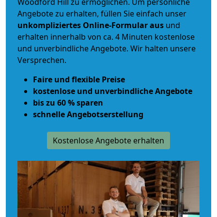
Woodford Hill zu ermöglichen. Um persönliche
Angebote zu erhalten, füllen Sie einfach unser
unkompliziertes Online-Formular aus
und
erhalten innerhalb von ca. 4 Minuten kostenlose
und unverbindliche Angebote. Wir halten unsere
Versprechen.
Faire und flexible Preise
kostenlose und unverbindliche Angebote
bis zu 60 % sparen
schnelle Angebotserstellung
Kostenlose Angebote erhalten