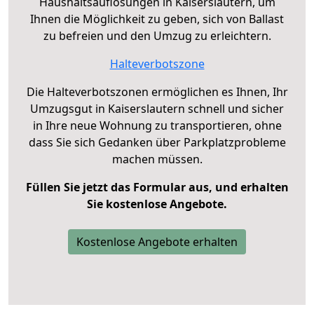
Haushaltsauflösungen in Kaiserslautern, um
Ihnen die Möglichkeit zu geben, sich von Ballast
zu befreien und den Umzug zu erleichtern.
Halteverbotszone
Die Halteverbotszonen ermöglichen es Ihnen, Ihr
Umzugsgut in Kaiserslautern schnell und sicher
in Ihre neue Wohnung zu transportieren, ohne
dass Sie sich Gedanken über Parkplatzprobleme
machen müssen.
Füllen Sie jetzt das Formular aus, und erhalten
Sie kostenlose Angebote.
Kostenlose Angebote erhalten