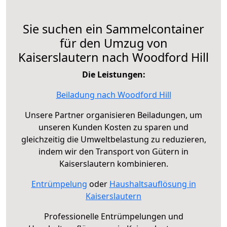
Sie suchen ein Sammelcontainer
für den Umzug von
Kaiserslautern nach Woodford Hill
Die Leistungen:
Beiladung nach Woodford Hill
Unsere Partner organisieren Beiladungen, um
unseren Kunden Kosten zu sparen und
gleichzeitig die Umweltbelastung zu reduzieren,
indem wir den Transport von Gütern in
Kaiserslautern kombinieren.
Entrümpelung
oder
Haushaltsauflösung in
Kaiserslautern
Professionelle Entrümpelungen und