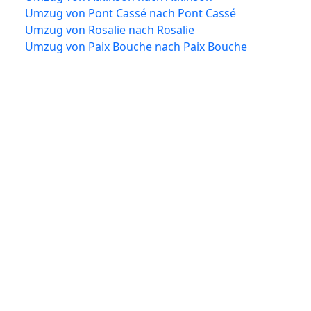
Umzug von Pont Cassé nach Pont Cassé
Umzug von Rosalie nach Rosalie
Umzug von Paix Bouche nach Paix Bouche