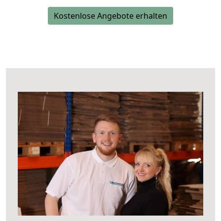
Kostenlose Angebote erhalten