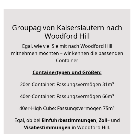
Groupag von Kaiserslautern nach
Woodford Hill
Egal, wie viel Sie mit nach Woodford Hill
mitnehmen möchten – wir kennen die passenden
Container
Containertypen und Größen:
20er-Container: Fassungsvermögen 31m³
40er-Container: Fassungsvermögen 66m³
40er-High Cube: Fassungsvermögen 75m³
Egal, ob bei
Einfuhrbestimmungen
,
Zoll
– und
Visabestimmungen
in Woodford Hill.