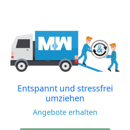
Entspannt und stressfrei
umziehen
Angebote erhalten