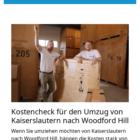
Kostencheck für den Umzug von
Kaiserslautern nach Woodford Hill
Wenn Sie umziehen möchten von Kaiserslautern
nach Woodford Hill, hängen die Kosten stark von