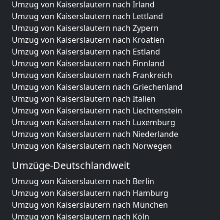
Umzug von Kaiserslautern nach Irland
Umzug von Kaiserslautern nach Lettland
Umzug von Kaiserslautern nach Zypern
Umzug von Kaiserslautern nach Kroatien
Umzug von Kaiserslautern nach Estland
Umzug von Kaiserslautern nach Finnland
Umzug von Kaiserslautern nach Frankreich
Umzug von Kaiserslautern nach Griechenland
Umzug von Kaiserslautern nach Italien
Umzug von Kaiserslautern nach Liechtenstein
Umzug von Kaiserslautern nach Luxemburg
Umzug von Kaiserslautern nach Niederlande
Umzug von Kaiserslautern nach Norwegen
Umzüge-Deutschlandweit
Umzug von Kaiserslautern nach Berlin
Umzug von Kaiserslautern nach Hamburg
Umzug von Kaiserslautern nach München
Umzug von Kaiserslautern nach Köln