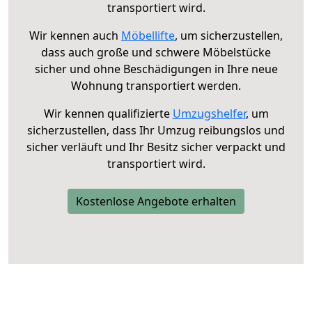
transportiert wird.
Wir kennen auch
Möbellifte
, um sicherzustellen,
dass auch große und schwere Möbelstücke
sicher und ohne Beschädigungen in Ihre neue
Wohnung transportiert werden.
Wir kennen qualifizierte
Umzugshelfer
, um
sicherzustellen, dass Ihr Umzug reibungslos und
sicher verläuft und Ihr Besitz sicher verpackt und
transportiert wird.
Kostenlose Angebote erhalten