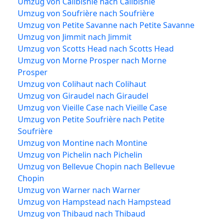
Umzug von Calibishie nach Calibishie
Umzug von Soufrière nach Soufrière
Umzug von Petite Savanne nach Petite Savanne
Umzug von Jimmit nach Jimmit
Umzug von Scotts Head nach Scotts Head
Umzug von Morne Prosper nach Morne
Prosper
Umzug von Colihaut nach Colihaut
Umzug von Giraudel nach Giraudel
Umzug von Vieille Case nach Vieille Case
Umzug von Petite Soufrière nach Petite
Soufrière
Umzug von Montine nach Montine
Umzug von Pichelin nach Pichelin
Umzug von Bellevue Chopin nach Bellevue
Chopin
Umzug von Warner nach Warner
Umzug von Hampstead nach Hampstead
Umzug von Thibaud nach Thibaud