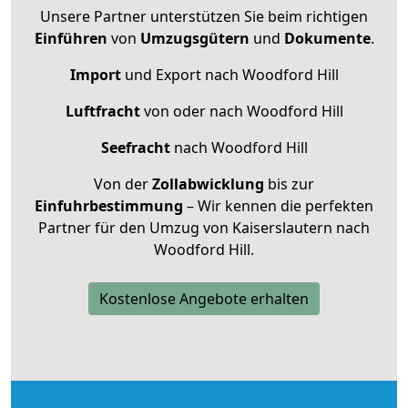
Unsere Partner unterstützen Sie beim richtigen
Einführen
von
Umzugsgütern
und
Dokumente
.
Import
und Export nach Woodford Hill
Luftfracht
von oder nach Woodford Hill
Seefracht
nach Woodford Hill
Von der
Zollabwicklung
bis zur
Einfuhrbestimmung
– Wir kennen die perfekten
Partner für den Umzug von Kaiserslautern nach
Woodford Hill.
Kostenlose Angebote erhalten