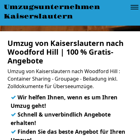
Umzugsunternehmen
Kaiserslautern
Umzug von Kaiserslautern nach
Woodford Hill | 100 % Gratis-
Angebote
Umzug von Kaiserslautern nach Woodford Hill :
Container Sharing - Groupage - Beiladung inkl.
Zolldokumente für Überseeumzüge.
✓
Wir helfen Ihnen, wenn es um Ihren
Umzug geht!
✓
Schnell & unverbindlich Angebote
erhalten!
✓
Finden Sie das beste Angebot für Ihren