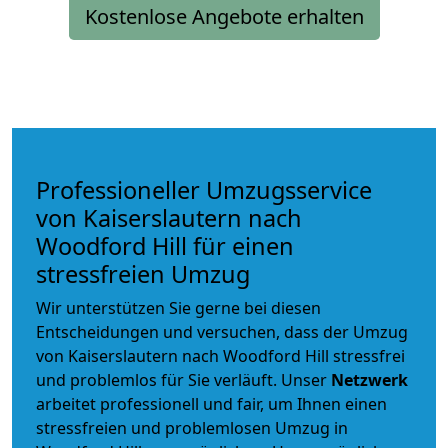
Kostenlose Angebote erhalten
Professioneller Umzugsservice
von Kaiserslautern nach
Woodford Hill für einen
stressfreien Umzug
Wir unterstützen Sie gerne bei diesen
Entscheidungen und versuchen, dass der Umzug
von Kaiserslautern nach Woodford Hill stressfrei
und problemlos für Sie verläuft. Unser
Netzwerk
arbeitet
professionell und fair
, um Ihnen einen
stressfreien und problemlosen Umzug
in