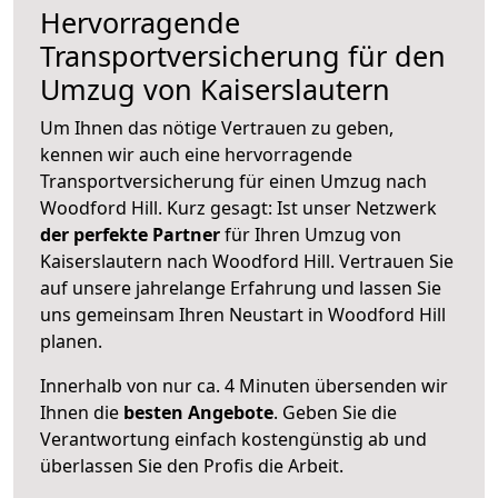
Hervorragende
Transportversicherung für den
Umzug von Kaiserslautern
Um Ihnen das nötige Vertrauen zu geben,
kennen wir auch eine hervorragende
Transportversicherung für einen Umzug nach
Woodford Hill. Kurz gesagt: Ist unser Netzwerk
der perfekte Partner
für Ihren Umzug von
Kaiserslautern nach Woodford Hill. Vertrauen Sie
auf unsere jahrelange Erfahrung und lassen Sie
uns gemeinsam Ihren Neustart in Woodford Hill
planen.
Innerhalb von
nur ca. 4 Minuten übersenden wir
Ihnen die
besten Angebote
. Geben Sie die
Verantwortung einfach kostengünstig ab und
überlassen Sie den Profis die Arbeit.