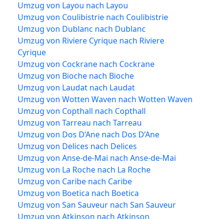
Umzug von Layou nach Layou
Umzug von Coulibistrie nach Coulibistrie
Umzug von Dublanc nach Dublanc
Umzug von Riviere Cyrique nach Riviere
Cyrique
Umzug von Cockrane nach Cockrane
Umzug von Bioche nach Bioche
Umzug von Laudat nach Laudat
Umzug von Wotten Waven nach Wotten Waven
Umzug von Copthall nach Copthall
Umzug von Tarreau nach Tarreau
Umzug von Dos D’Ane nach Dos D’Ane
Umzug von Delices nach Delices
Umzug von Anse-de-Mai nach Anse-de-Mai
Umzug von La Roche nach La Roche
Umzug von Caribe nach Caribe
Umzug von Boetica nach Boetica
Umzug von San Sauveur nach San Sauveur
Umzug von Atkinson nach Atkinson