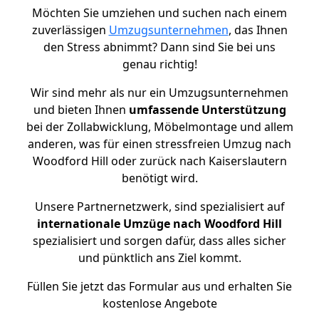
Möchten Sie umziehen und suchen nach einem
zuverlässigen
Umzugsunternehmen
, das Ihnen
den Stress abnimmt? Dann sind Sie bei uns
genau richtig!
Wir sind mehr als nur ein Umzugsunternehmen
und bieten Ihnen
umfassende Unterstützung
bei der Zollabwicklung, Möbelmontage und allem
anderen, was für einen stressfreien Umzug nach
Woodford Hill oder zurück nach Kaiserslautern
benötigt wird.
Unsere Partnernetzwerk, sind spezialisiert auf
internationale Umzüge nach Woodford Hill
spezialisiert und sorgen dafür, dass alles sicher
und pünktlich ans Ziel kommt.
Füllen Sie jetzt das Formular aus und erhalten Sie
kostenlose Angebote