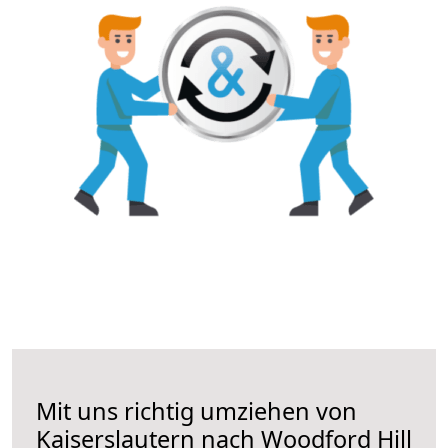
Mit uns richtig umziehen von
Kaiserslautern nach Woodford Hill