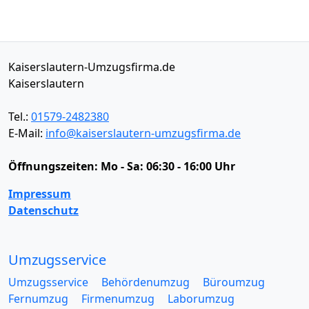
Kaiserslautern-Umzugsfirma.de
Kaiserslautern
Tel.:
01579-2482380
E-Mail:
info@kaiserslautern-umzugsfirma.de
Öffnungszeiten:
Mo - Sa: 06:30 - 16:00 Uhr
Impressum
Datenschutz
Umzugsservice
Umzugsservice
Behördenumzug
Büroumzug
Fernumzug
Firmenumzug
Laborumzug