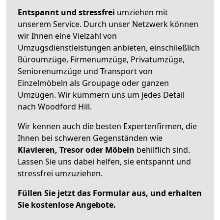
Entspannt und stressfrei
umziehen mit
unserem Service. Durch unser Netzwerk können
wir Ihnen eine Vielzahl von
Umzugsdienstleistungen anbieten, einschließlich
Büroumzüge, Firmenumzüge, Privatumzüge,
Seniorenumzüge und Transport von
Einzelmöbeln als Groupage oder ganzen
Umzügen. Wir kümmern uns um jedes Detail
nach Woodford Hill.
Wir kennen auch die besten Expertenfirmen, die
Ihnen bei schweren Gegenständen wie
Klavieren, Tresor oder Möbeln
behilflich sind.
Lassen Sie uns dabei helfen, sie entspannt und
stressfrei umzuziehen.
Füllen Sie jetzt das Formular aus, und erhalten
Sie kostenlose Angebote.