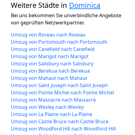
Weitere Städte in
Dominica
Bei uns bekommen Sie unverbindliche Angebote
von geprüften Netzwerkpartner.
Umzug von Roseau nach Roseau
Umzug von Portsmouth nach Portsmouth
Umzug von Canefield nach Canefield
Umzug von Marigot nach Marigot
Umzug von Salisbury nach Salisbury
Umzug von Berekua nach Berekua
Umzug von Mahaut nach Mahaut
Umzug von Saint Joseph nach Saint Joseph
Umzug von Pointe Michel nach Pointe Michel
Umzug von Massacre nach Massacre
Umzug von Wesley nach Wesley
Umzug von La Plaine nach La Plaine
Umzug von Castle Bruce nach Castle Bruce
Umzug von Woodford Hill nach Woodford Hill