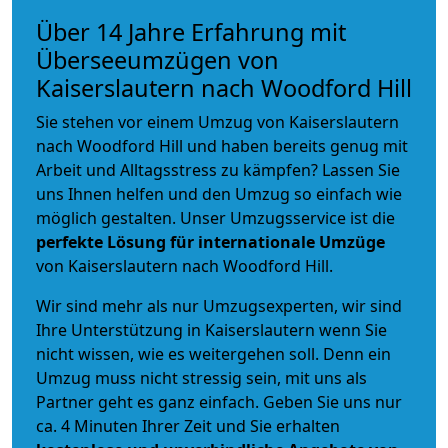
Über 14 Jahre Erfahrung mit
Überseeumzügen von
Kaiserslautern nach Woodford Hill
Sie stehen vor einem Umzug von Kaiserslautern
nach Woodford Hill und haben bereits genug mit
Arbeit und Alltagsstress zu kämpfen? Lassen Sie
uns Ihnen helfen und den Umzug so einfach wie
möglich gestalten. Unser Umzugsservice ist die
perfekte Lösung für internationale Umzüge
von Kaiserslautern nach Woodford Hill.
Wir sind mehr als nur Umzugsexperten, wir sind
Ihre Unterstützung in Kaiserslautern wenn Sie
nicht wissen, wie es weitergehen soll. Denn ein
Umzug muss nicht stressig sein, mit uns als
Partner geht es ganz einfach. Geben Sie uns nur
ca. 4 Minuten Ihrer Zeit und Sie erhalten