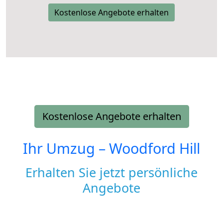
Kostenlose Angebote erhalten
Kostenlose Angebote erhalten
Ihr Umzug –
Woodford Hill
Erhalten Sie jetzt persönliche
Angebote