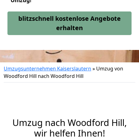
Umzug!
blitzschnell kostenlose Angebote
erhalten
Umzugsunternehmen Kaiserslautern
»
Umzug von
Woodford Hill nach Woodford Hill
Umzug nach Woodford Hill,
wir helfen Ihnen!