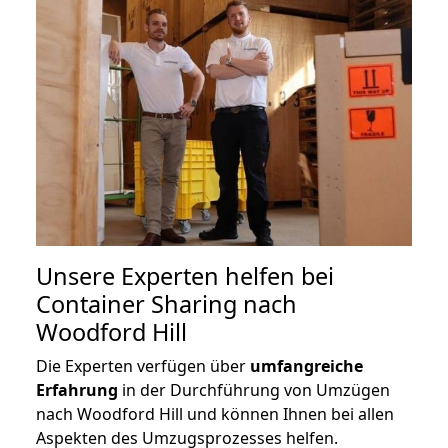
Unsere Experten helfen bei
Container Sharing nach
Woodford Hill
Die Experten verfügen über
umfangreiche
Erfahrung
in der Durchführung von Umzügen
nach Woodford Hill und können Ihnen bei allen
Aspekten des Umzugsprozesses helfen.