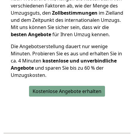
verschiedenen Faktoren ab, wie der Menge des
Umzugsguts, den
Zollbestimmungen
im Zielland
und dem Zeitpunkt des internationalen Umzugs.
Mit uns können Sie sicher sein, dass wir die
besten Angebote
für Ihren Umzug kennen.
Die Angebotserstellung dauert nur wenige
Minuten. Probieren Sie es aus und erhalten Sie in
ca. 4 Minuten
kostenlose und unverbindliche
Angebote
und sparen Sie bis zu 60 % der
Umzugskosten.
Kostenlose Angebote erhalten