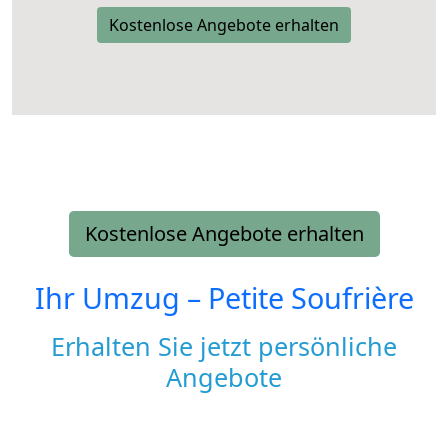
Kostenlose Angebote erhalten
Kostenlose Angebote erhalten
Ihr Umzug –
Petite Soufrière
Erhalten Sie jetzt persönliche
Angebote