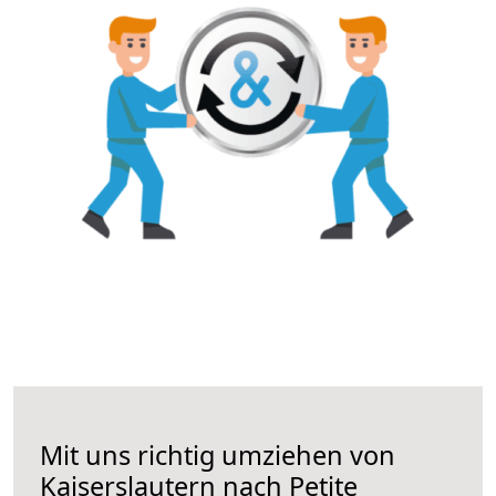
Mit uns richtig umziehen von
Kaiserslautern nach Petite