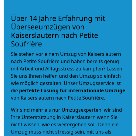
Über 14 Jahre Erfahrung mit
Überseeumzügen von
Kaiserslautern nach Petite
Soufrière
Sie stehen vor einem Umzug von Kaiserslautern
nach Petite Soufrière und haben bereits genug
mit Arbeit und Alltagsstress zu kämpfen? Lassen
Sie uns Ihnen helfen und den Umzug so einfach
wie möglich gestalten. Unser Umzugsservice ist
die
perfekte Lösung für internationale Umzüge
von Kaiserslautern nach Petite Soufrière.
Wir sind mehr als nur Umzugsexperten, wir sind
Ihre Unterstützung in Kaiserslautern wenn Sie
nicht wissen, wie es weitergehen soll. Denn ein
Umzug muss nicht stressig sein, mit uns als