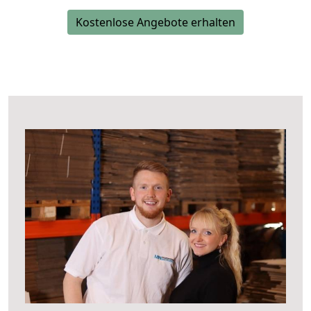
Kostenlose Angebote erhalten