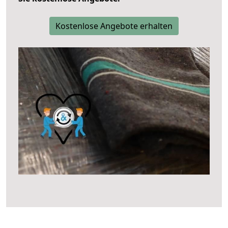
Kostenlose Angebote erhalten