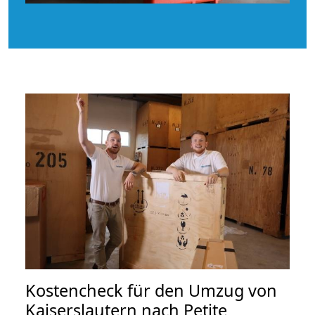
Kostencheck für den Umzug von
Kaiserslautern nach Petite