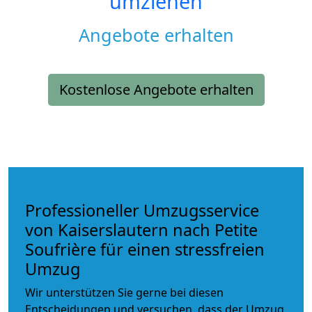
umziehen
Angebote erhalten
Kostenlose Angebote erhalten
Professioneller Umzugsservice
von Kaiserslautern nach Petite
Soufrière für einen stressfreien
Umzug
Wir unterstützen Sie gerne bei diesen
Entscheidungen und versuchen, dass der Umzug