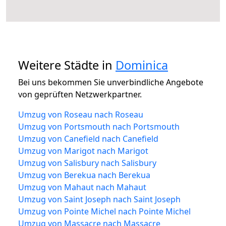
Weitere Städte in
Dominica
Bei uns bekommen Sie unverbindliche Angebote
von geprüften Netzwerkpartner.
Umzug von Roseau nach Roseau
Umzug von Portsmouth nach Portsmouth
Umzug von Canefield nach Canefield
Umzug von Marigot nach Marigot
Umzug von Salisbury nach Salisbury
Umzug von Berekua nach Berekua
Umzug von Mahaut nach Mahaut
Umzug von Saint Joseph nach Saint Joseph
Umzug von Pointe Michel nach Pointe Michel
Umzug von Massacre nach Massacre