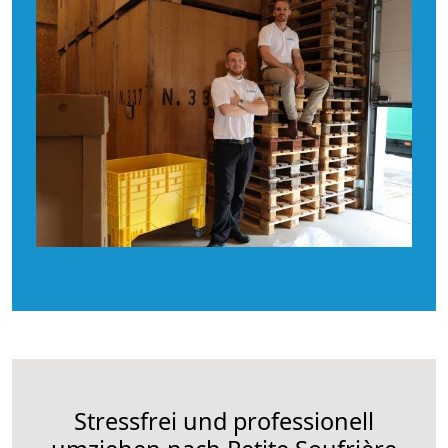
Stressfrei und professionell