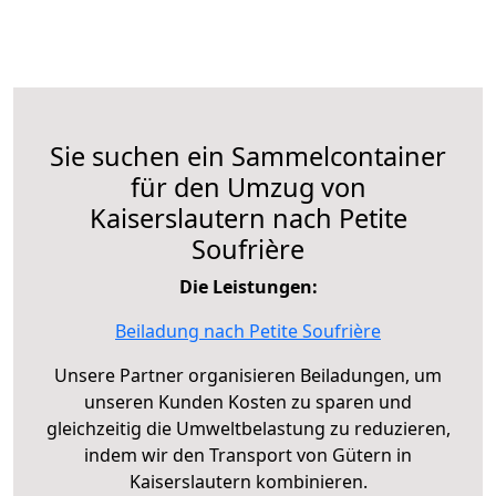
Sie suchen ein Sammelcontainer
für den Umzug von
Kaiserslautern nach Petite
Soufrière
Die Leistungen:
Beiladung nach Petite Soufrière
Unsere Partner organisieren Beiladungen, um
unseren Kunden Kosten zu sparen und
gleichzeitig die Umweltbelastung zu reduzieren,
indem wir den Transport von Gütern in
Kaiserslautern kombinieren.