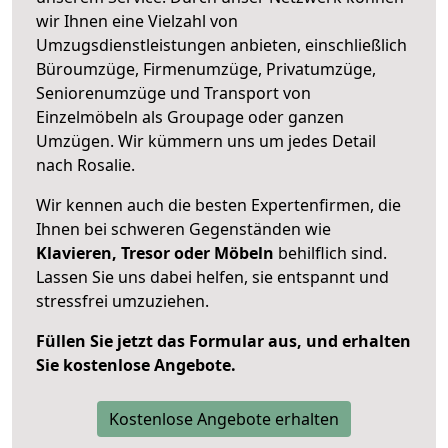
wir Ihnen eine Vielzahl von
Umzugsdienstleistungen anbieten, einschließlich
Büroumzüge, Firmenumzüge, Privatumzüge,
Seniorenumzüge und Transport von
Einzelmöbeln als Groupage oder ganzen
Umzügen. Wir kümmern uns um jedes Detail
nach Rosalie.
Wir kennen auch die besten Expertenfirmen, die
Ihnen bei schweren Gegenständen wie
Klavieren, Tresor oder Möbeln
behilflich sind.
Lassen Sie uns dabei helfen, sie entspannt und
stressfrei umzuziehen.
Füllen Sie jetzt das Formular aus, und erhalten
Sie kostenlose Angebote.
Kostenlose Angebote erhalten