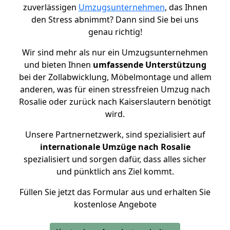
zuverlässigen
Umzugsunternehmen
, das Ihnen
den Stress abnimmt? Dann sind Sie bei uns
genau richtig!
Wir sind mehr als nur ein Umzugsunternehmen
und bieten Ihnen
umfassende Unterstützung
bei der Zollabwicklung, Möbelmontage und allem
anderen, was für einen stressfreien Umzug nach
Rosalie oder zurück nach Kaiserslautern benötigt
wird.
Unsere Partnernetzwerk, sind spezialisiert auf
internationale Umzüge nach Rosalie
spezialisiert und sorgen dafür, dass alles sicher
und pünktlich ans Ziel kommt.
Füllen Sie jetzt das Formular aus und erhalten Sie
kostenlose Angebote