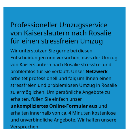
Professioneller Umzugsservice
von Kaiserslautern nach Rosalie
für einen stressfreien Umzug
Wir unterstützen Sie gerne bei diesen
Entscheidungen und versuchen, dass der Umzug
von Kaiserslautern nach Rosalie stressfrei und
problemlos für Sie verläuft. Unser
Netzwerk
arbeitet
professionell und fair
, um Ihnen einen
stressfreien und problemlosen Umzug
in Rosalie
zu ermöglichen. Um persönliche Angebote zu
erhalten, füllen Sie einfach unser
unkompliziertes Online-Formular aus
und
erhalten innerhalb von ca. 4 Minuten kostenlose
und unverbindliche Angebote. Wir halten unsere
Versprechen.