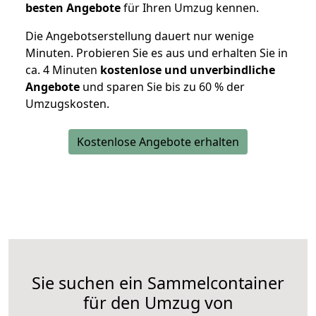
besten Angebote
für Ihren Umzug kennen.
Die Angebotserstellung dauert nur wenige
Minuten. Probieren Sie es aus und erhalten Sie in
ca. 4 Minuten
kostenlose und unverbindliche
Angebote
und sparen Sie bis zu 60 % der
Umzugskosten.
Kostenlose Angebote erhalten
Sie suchen ein Sammelcontainer
für den Umzug von