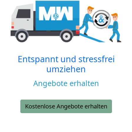
Entspannt und stressfrei
umziehen
Angebote erhalten
Kostenlose Angebote erhalten