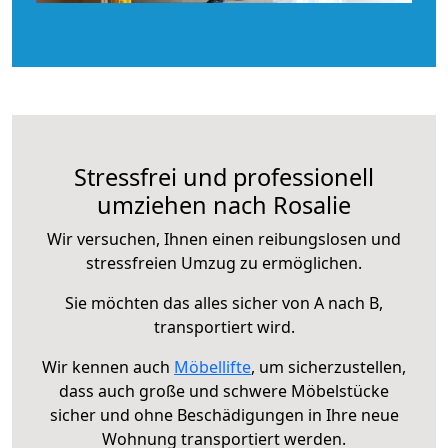
Stressfrei und professionell
umziehen nach Rosalie
Wir versuchen, Ihnen einen reibungslosen und
stressfreien Umzug zu ermöglichen.
Sie möchten das alles sicher von A nach B,
transportiert wird.
Wir kennen auch
Möbellifte
, um sicherzustellen,
dass auch große und schwere Möbelstücke
sicher und ohne Beschädigungen in Ihre neue
Wohnung transportiert werden.