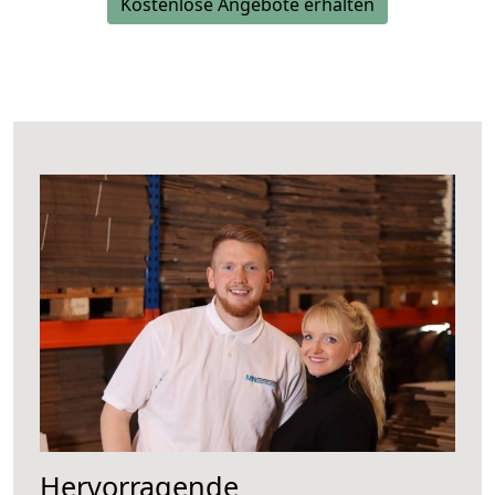
Kostenlose Angebote erhalten
Hervorragende