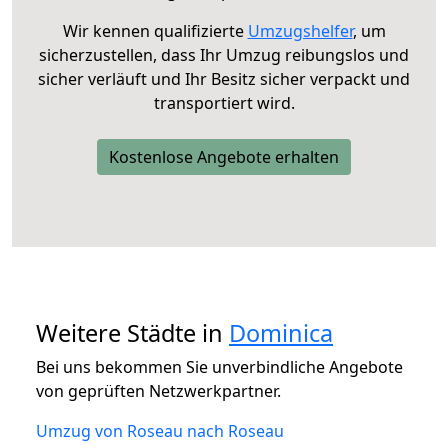
Wir kennen qualifizierte
Umzugshelfer
, um
sicherzustellen, dass Ihr Umzug reibungslos und
sicher verläuft und Ihr Besitz sicher verpackt und
transportiert wird.
Kostenlose Angebote erhalten
Weitere Städte in
Dominica
Bei uns bekommen Sie unverbindliche Angebote
von geprüften Netzwerkpartner.
Umzug von Roseau nach Roseau