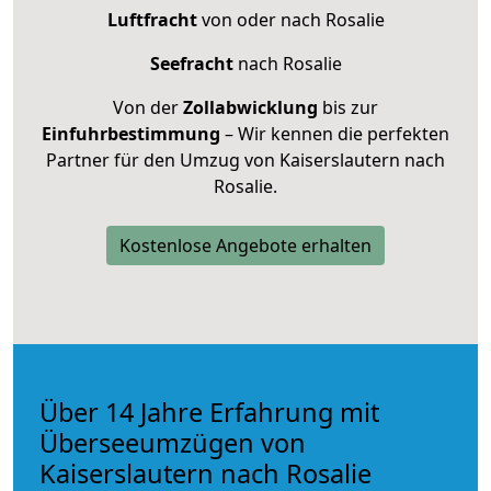
Luftfracht
von oder nach Rosalie
Seefracht
nach Rosalie
Von der
Zollabwicklung
bis zur
Einfuhrbestimmung
– Wir kennen die perfekten
Partner für den Umzug von Kaiserslautern nach
Rosalie.
Kostenlose Angebote erhalten
Über 14 Jahre Erfahrung mit
Überseeumzügen von
Kaiserslautern nach Rosalie