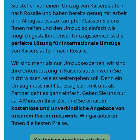
Sie stehen vor einem Umzug von Kaiserslautern
nach Rosalie und haben bereits genug mit Arbeit
und Alltagsstress zu kämpfen? Lassen Sie uns
Ihnen helfen und den Umzug so einfach wie
möglich gestalten. Unser Umzugsservice ist die
perfekte Lösung für internationale Umzüge
von Kaiserslautern nach Rosalie.
Wir sind mehr als nur Umzugsexperten, wir sind
Ihre Unterstützung in Kaiserslautern wenn Sie
nicht wissen, wie es weitergehen soll. Denn ein
Umzug muss nicht stressig sein, mit uns als
Partner geht es ganz einfach. Geben Sie uns nur
ca. 4 Minuten Ihrer Zeit und Sie erhalten
kostenlose und unverbindliche
Angebote von
unserem Partnernetzwerk
. Wir garantieren
Ihnen die besten Preise.
Kostenlose Angebote erhalten