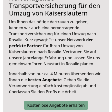
Transportversicherung für den
Umzug von Kaiserslautern
Um Ihnen das nötige Vertrauen zu geben,
kennen wir auch eine hervorragende
Transportversicherung für einen Umzug nach
Rosalie. Kurz gesagt: Ist unser Netzwerk
der
perfekte Partner
für Ihren Umzug von
Kaiserslautern nach Rosalie. Vertrauen Sie auf
unsere jahrelange Erfahrung und lassen Sie uns
gemeinsam Ihren Neustart in Rosalie planen.
Innerhalb von
nur ca. 4 Minuten übersenden wir
Ihnen die
besten Angebote
. Geben Sie die
Verantwortung einfach kostengünstig ab und
überlassen Sie den Profis die Arbeit.
Kostenlose Angebote erhalten