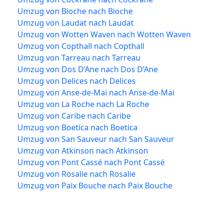
Umzug von Bioche nach Bioche
Umzug von Laudat nach Laudat
Umzug von Wotten Waven nach Wotten Waven
Umzug von Copthall nach Copthall
Umzug von Tarreau nach Tarreau
Umzug von Dos D’Ane nach Dos D’Ane
Umzug von Delices nach Delices
Umzug von Anse-de-Mai nach Anse-de-Mai
Umzug von La Roche nach La Roche
Umzug von Caribe nach Caribe
Umzug von Boetica nach Boetica
Umzug von San Sauveur nach San Sauveur
Umzug von Atkinson nach Atkinson
Umzug von Pont Cassé nach Pont Cassé
Umzug von Rosalie nach Rosalie
Umzug von Paix Bouche nach Paix Bouche