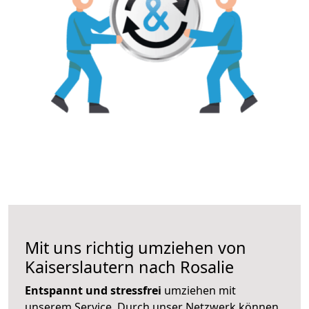
Mit uns richtig umziehen von
Kaiserslautern nach Rosalie
Entspannt und stressfrei
umziehen mit
unserem Service. Durch unser Netzwerk können