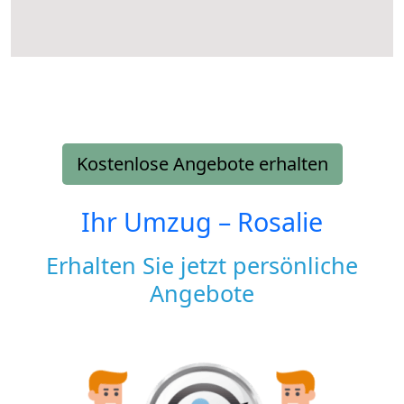
Kostenlose Angebote erhalten
Ihr Umzug –
Rosalie
Erhalten Sie jetzt persönliche
Angebote