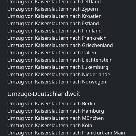
Umzug von Kaiserslautern nach Lettland
Umzug von Kaiserslautern nach Zypern
Umzug von Kaiserslautern nach Kroatien
Umzug von Kaiserslautern nach Estland
Umzug von Kaiserslautern nach Finnland
Umzug von Kaiserslautern nach Frankreich
Umzug von Kaiserslautern nach Griechenland
Umzug von Kaiserslautern nach Italien
Umzug von Kaiserslautern nach Liechtenstein
Umzug von Kaiserslautern nach Luxemburg
Umzug von Kaiserslautern nach Niederlande
Umzug von Kaiserslautern nach Norwegen
Umzüge-Deutschlandweit
Umzug von Kaiserslautern nach Berlin
Umzug von Kaiserslautern nach Hamburg
Umzug von Kaiserslautern nach München
Umzug von Kaiserslautern nach Köln
Umzug von Kaiserslautern nach Frankfurt am Main