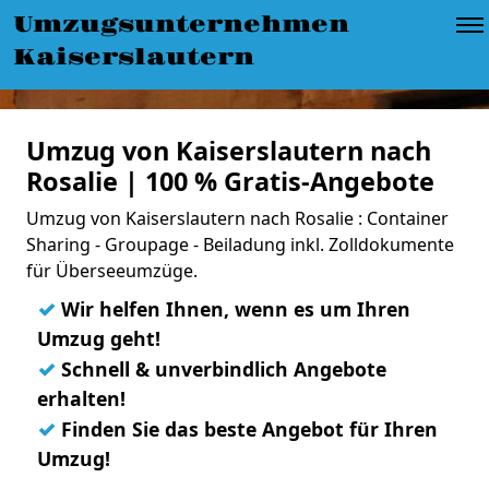
Umzugsunternehmen
Kaiserslautern
Umzug von Kaiserslautern nach
Rosalie | 100 % Gratis-Angebote
Umzug von Kaiserslautern nach Rosalie : Container
Sharing - Groupage - Beiladung inkl. Zolldokumente
für Überseeumzüge.
✓
Wir helfen Ihnen, wenn es um Ihren
Umzug geht!
✓
Schnell & unverbindlich Angebote
erhalten!
✓
Finden Sie das beste Angebot für Ihren
Umzug!