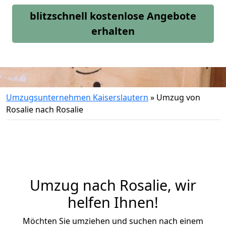
blitzschnell kostenlose Angebote
erhalten
Umzugsunternehmen Kaiserslautern
»
Umzug von
Rosalie nach Rosalie
Umzug nach Rosalie, wir
helfen Ihnen!
Möchten Sie umziehen und suchen nach einem