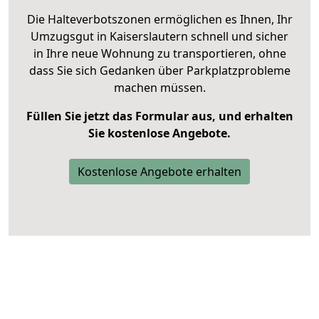
Die Halteverbotszonen ermöglichen es Ihnen, Ihr
Umzugsgut in Kaiserslautern schnell und sicher
in Ihre neue Wohnung zu transportieren, ohne
dass Sie sich Gedanken über Parkplatzprobleme
machen müssen.
Füllen Sie jetzt das Formular aus, und erhalten
Sie kostenlose Angebote.
Kostenlose Angebote erhalten