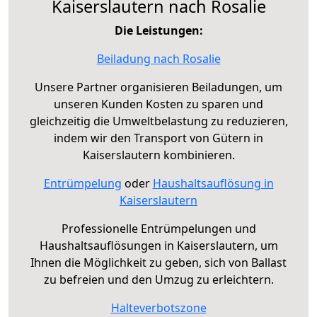
Kaiserslautern nach Rosalie
Die Leistungen:
Beiladung nach Rosalie
Unsere Partner organisieren Beiladungen, um
unseren Kunden Kosten zu sparen und
gleichzeitig die Umweltbelastung zu reduzieren,
indem wir den Transport von Gütern in
Kaiserslautern kombinieren.
Entrümpelung
oder
Haushaltsauflösung in
Kaiserslautern
Professionelle Entrümpelungen und
Haushaltsauflösungen in Kaiserslautern, um
Ihnen die Möglichkeit zu geben, sich von Ballast
zu befreien und den Umzug zu erleichtern.
Halteverbotszone