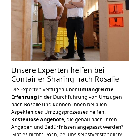
Unsere Experten helfen bei
Container Sharing nach Rosalie
Die Experten verfügen über
umfangreiche
Erfahrung
in der Durchführung von Umzügen
nach Rosalie und können Ihnen bei allen
Aspekten des Umzugsprozesses helfen.
K
ostenlose Angebote
, die genau nach Ihren
Angaben und Bedürfnissen angepasst werden?
Gibt es nicht? Doch, bei uns selbstverständlich!