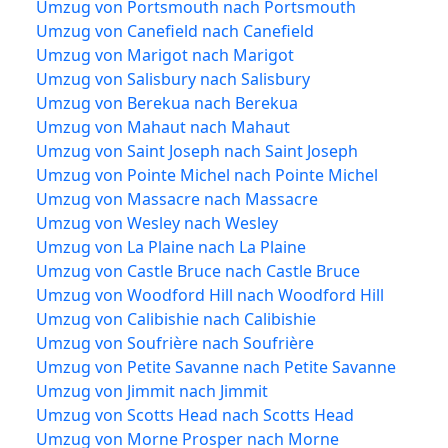
Umzug von Portsmouth nach Portsmouth
Umzug von Canefield nach Canefield
Umzug von Marigot nach Marigot
Umzug von Salisbury nach Salisbury
Umzug von Berekua nach Berekua
Umzug von Mahaut nach Mahaut
Umzug von Saint Joseph nach Saint Joseph
Umzug von Pointe Michel nach Pointe Michel
Umzug von Massacre nach Massacre
Umzug von Wesley nach Wesley
Umzug von La Plaine nach La Plaine
Umzug von Castle Bruce nach Castle Bruce
Umzug von Woodford Hill nach Woodford Hill
Umzug von Calibishie nach Calibishie
Umzug von Soufrière nach Soufrière
Umzug von Petite Savanne nach Petite Savanne
Umzug von Jimmit nach Jimmit
Umzug von Scotts Head nach Scotts Head
Umzug von Morne Prosper nach Morne