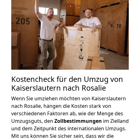
Kostencheck für den Umzug von
Kaiserslautern nach Rosalie
Wenn Sie umziehen möchten von Kaiserslautern
nach Rosalie, hängen die Kosten stark von
verschiedenen Faktoren ab, wie der Menge des
Umzugsguts, den
Zollbestimmungen
im Zielland
und dem Zeitpunkt des internationalen Umzugs.
Mit uns können Sie sicher sein, dass wir die