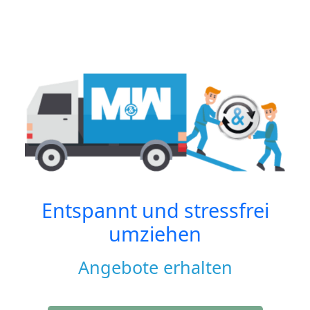
Entspannt und stressfrei
umziehen
Angebote erhalten