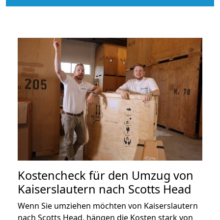
Kostencheck für den Umzug von
Kaiserslautern nach Scotts Head
Wenn Sie umziehen möchten von Kaiserslautern
nach Scotts Head, hängen die Kosten stark von