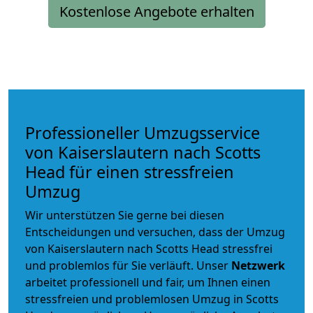
Kostenlose Angebote erhalten
Professioneller Umzugsservice
von Kaiserslautern nach Scotts
Head für einen stressfreien
Umzug
Wir unterstützen Sie gerne bei diesen
Entscheidungen und versuchen, dass der Umzug
von Kaiserslautern nach Scotts Head stressfrei
und problemlos für Sie verläuft. Unser
Netzwerk
arbeitet
professionell und fair
, um Ihnen einen
stressfreien und problemlosen Umzug
in Scotts