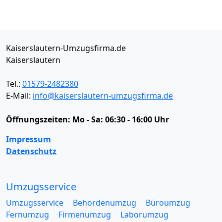
Kaiserslautern-Umzugsfirma.de
Kaiserslautern
Tel.:
01579-2482380
E-Mail:
info@kaiserslautern-umzugsfirma.de
Öffnungszeiten:
Mo - Sa: 06:30 - 16:00 Uhr
Impressum
Datenschutz
Umzugsservice
Umzugsservice
Behördenumzug
Büroumzug
Fernumzug
Firmenumzug
Laborumzug