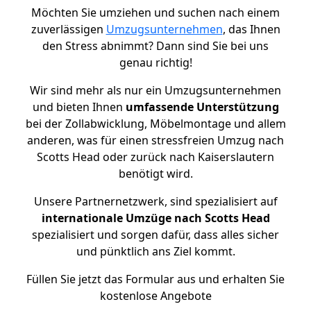
Möchten Sie umziehen und suchen nach einem
zuverlässigen
Umzugsunternehmen
, das Ihnen
den Stress abnimmt? Dann sind Sie bei uns
genau richtig!
Wir sind mehr als nur ein Umzugsunternehmen
und bieten Ihnen
umfassende Unterstützung
bei der Zollabwicklung, Möbelmontage und allem
anderen, was für einen stressfreien Umzug nach
Scotts Head oder zurück nach Kaiserslautern
benötigt wird.
Unsere Partnernetzwerk, sind spezialisiert auf
internationale Umzüge nach Scotts Head
spezialisiert und sorgen dafür, dass alles sicher
und pünktlich ans Ziel kommt.
Füllen Sie jetzt das Formular aus und erhalten Sie
kostenlose Angebote