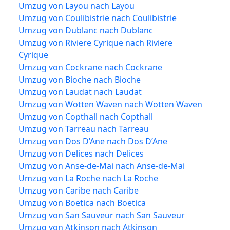
Umzug von Layou nach Layou
Umzug von Coulibistrie nach Coulibistrie
Umzug von Dublanc nach Dublanc
Umzug von Riviere Cyrique nach Riviere
Cyrique
Umzug von Cockrane nach Cockrane
Umzug von Bioche nach Bioche
Umzug von Laudat nach Laudat
Umzug von Wotten Waven nach Wotten Waven
Umzug von Copthall nach Copthall
Umzug von Tarreau nach Tarreau
Umzug von Dos D’Ane nach Dos D’Ane
Umzug von Delices nach Delices
Umzug von Anse-de-Mai nach Anse-de-Mai
Umzug von La Roche nach La Roche
Umzug von Caribe nach Caribe
Umzug von Boetica nach Boetica
Umzug von San Sauveur nach San Sauveur
Umzug von Atkinson nach Atkinson