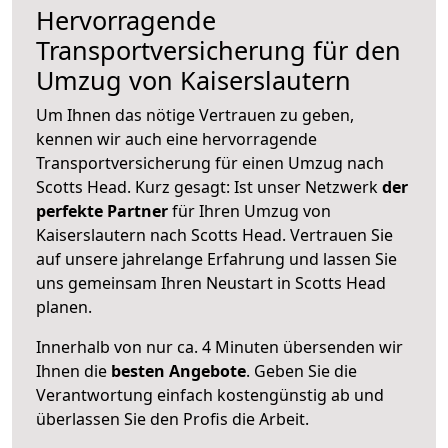
Hervorragende
Transportversicherung für den
Umzug von Kaiserslautern
Um Ihnen das nötige Vertrauen zu geben,
kennen wir auch eine hervorragende
Transportversicherung für einen Umzug nach
Scotts Head. Kurz gesagt: Ist unser Netzwerk
der
perfekte Partner
für Ihren Umzug von
Kaiserslautern nach Scotts Head. Vertrauen Sie
auf unsere jahrelange Erfahrung und lassen Sie
uns gemeinsam Ihren Neustart in Scotts Head
planen.
Innerhalb von
nur ca. 4 Minuten übersenden wir
Ihnen die
besten Angebote
. Geben Sie die
Verantwortung einfach kostengünstig ab und
überlassen Sie den Profis die Arbeit.