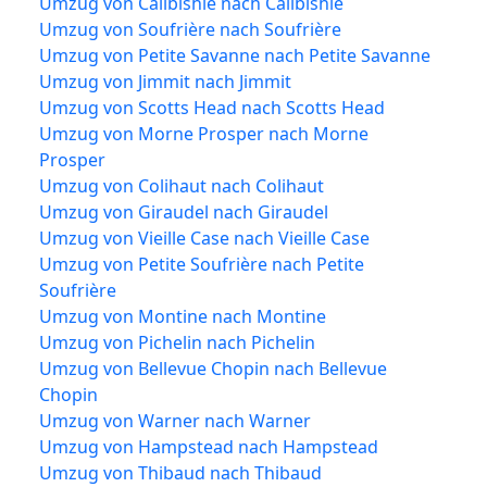
Umzug von Calibishie nach Calibishie
Umzug von Soufrière nach Soufrière
Umzug von Petite Savanne nach Petite Savanne
Umzug von Jimmit nach Jimmit
Umzug von Scotts Head nach Scotts Head
Umzug von Morne Prosper nach Morne
Prosper
Umzug von Colihaut nach Colihaut
Umzug von Giraudel nach Giraudel
Umzug von Vieille Case nach Vieille Case
Umzug von Petite Soufrière nach Petite
Soufrière
Umzug von Montine nach Montine
Umzug von Pichelin nach Pichelin
Umzug von Bellevue Chopin nach Bellevue
Chopin
Umzug von Warner nach Warner
Umzug von Hampstead nach Hampstead
Umzug von Thibaud nach Thibaud