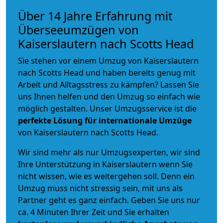
Über 14 Jahre Erfahrung mit
Überseeumzügen von
Kaiserslautern nach Scotts Head
Sie stehen vor einem Umzug von Kaiserslautern
nach Scotts Head und haben bereits genug mit
Arbeit und Alltagsstress zu kämpfen? Lassen Sie
uns Ihnen helfen und den Umzug so einfach wie
möglich gestalten. Unser Umzugsservice ist die
perfekte Lösung für internationale Umzüge
von Kaiserslautern nach Scotts Head.
Wir sind mehr als nur Umzugsexperten, wir sind
Ihre Unterstützung in Kaiserslautern wenn Sie
nicht wissen, wie es weitergehen soll. Denn ein
Umzug muss nicht stressig sein, mit uns als
Partner geht es ganz einfach. Geben Sie uns nur
ca. 4 Minuten Ihrer Zeit und Sie erhalten