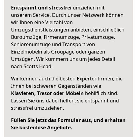
Entspannt und stressfrei
umziehen mit
unserem Service. Durch unser Netzwerk können
wir Ihnen eine Vielzahl von
Umzugsdienstleistungen anbieten, einschließlich
Büroumzüge, Firmenumzüge, Privatumzüge,
Seniorenumzüge und Transport von
Einzelmöbeln als Groupage oder ganzen
Umzügen. Wir kümmern uns um jedes Detail
nach Scotts Head.
Wir kennen auch die besten Expertenfirmen, die
Ihnen bei schweren Gegenständen wie
Klavieren, Tresor oder Möbeln
behilflich sind.
Lassen Sie uns dabei helfen, sie entspannt und
stressfrei umzuziehen.
Füllen Sie jetzt das Formular aus, und erhalten
Sie kostenlose Angebote.