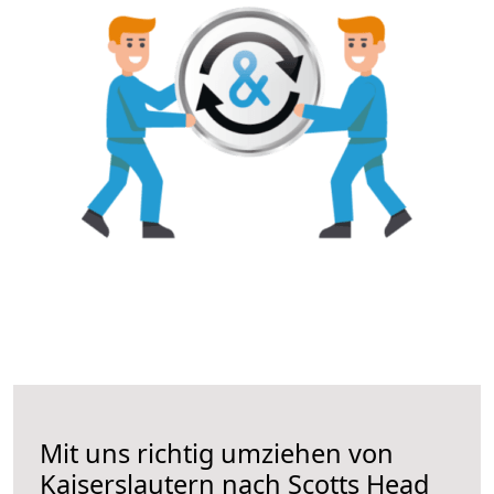
Mit uns richtig umziehen von
Kaiserslautern nach Scotts Head