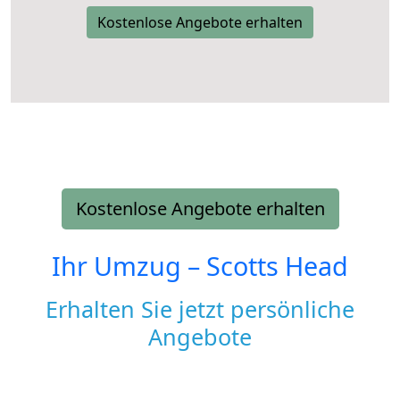
Kostenlose Angebote erhalten
Kostenlose Angebote erhalten
Ihr Umzug –
Scotts Head
Erhalten Sie jetzt persönliche
Angebote