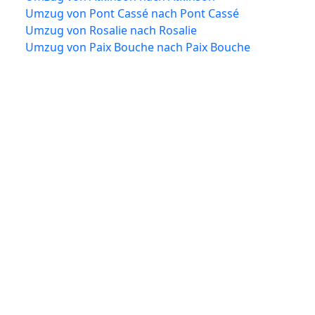
Umzug von Pont Cassé nach Pont Cassé
Umzug von Rosalie nach Rosalie
Umzug von Paix Bouche nach Paix Bouche