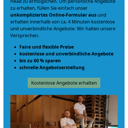
Head zu ermöglichen. Um persönliche Angebote
zu erhalten, füllen Sie einfach unser
unkompliziertes Online-Formular aus
und
erhalten innerhalb von ca. 4 Minuten kostenlose
und unverbindliche Angebote. Wir halten unsere
Versprechen.
Faire und flexible Preise
kostenlose und unverbindliche Angebote
bis zu 60 % sparen
schnelle Angebotserstellung
Kostenlose Angebote erhalten