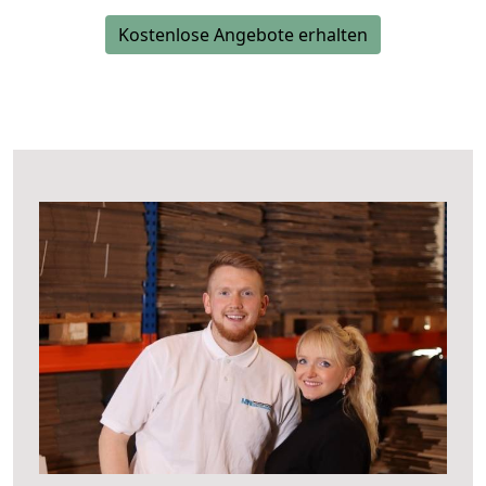
Kostenlose Angebote erhalten