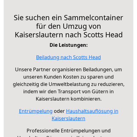
Sie suchen ein Sammelcontainer
für den Umzug von
Kaiserslautern nach Scotts Head
Die Leistungen:
Beiladung nach Scotts Head
Unsere Partner organisieren Beiladungen, um
unseren Kunden Kosten zu sparen und
gleichzeitig die Umweltbelastung zu reduzieren,
indem wir den Transport von Gütern in
Kaiserslautern kombinieren.
Entrümpelung
oder
Haushaltsauflösung in
Kaiserslautern
Professionelle Entrümpelungen und