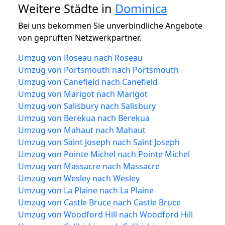
Weitere Städte in
Dominica
Bei uns bekommen Sie unverbindliche Angebote
von geprüften Netzwerkpartner.
Umzug von Roseau nach Roseau
Umzug von Portsmouth nach Portsmouth
Umzug von Canefield nach Canefield
Umzug von Marigot nach Marigot
Umzug von Salisbury nach Salisbury
Umzug von Berekua nach Berekua
Umzug von Mahaut nach Mahaut
Umzug von Saint Joseph nach Saint Joseph
Umzug von Pointe Michel nach Pointe Michel
Umzug von Massacre nach Massacre
Umzug von Wesley nach Wesley
Umzug von La Plaine nach La Plaine
Umzug von Castle Bruce nach Castle Bruce
Umzug von Woodford Hill nach Woodford Hill