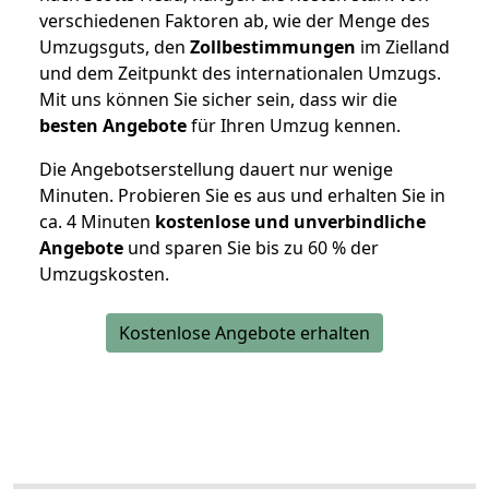
verschiedenen Faktoren ab, wie der Menge des
Umzugsguts, den
Zollbestimmungen
im Zielland
und dem Zeitpunkt des internationalen Umzugs.
Mit uns können Sie sicher sein, dass wir die
besten Angebote
für Ihren Umzug kennen.
Die Angebotserstellung dauert nur wenige
Minuten. Probieren Sie es aus und erhalten Sie in
ca. 4 Minuten
kostenlose und unverbindliche
Angebote
und sparen Sie bis zu 60 % der
Umzugskosten.
Kostenlose Angebote erhalten