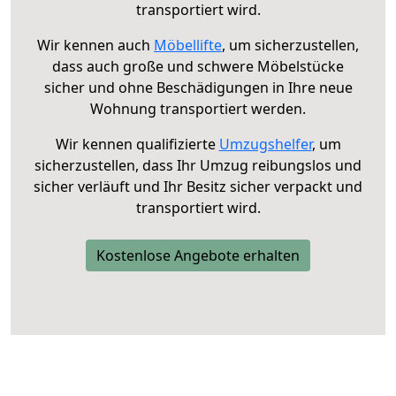
transportiert wird.
Wir kennen auch
Möbellifte
, um sicherzustellen,
dass auch große und schwere Möbelstücke
sicher und ohne Beschädigungen in Ihre neue
Wohnung transportiert werden.
Wir kennen qualifizierte
Umzugshelfer
, um
sicherzustellen, dass Ihr Umzug reibungslos und
sicher verläuft und Ihr Besitz sicher verpackt und
transportiert wird.
Kostenlose Angebote erhalten