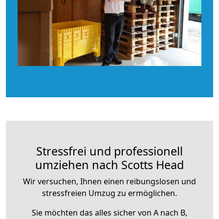
Stressfrei und professionell
umziehen nach Scotts Head
Wir versuchen, Ihnen einen reibungslosen und
stressfreien Umzug zu ermöglichen.
Sie möchten das alles sicher von A nach B,