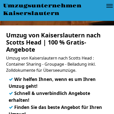
Umzugsunternehmen
Kaiserslautern
Umzug von Kaiserslautern nach
Scotts Head | 100 % Gratis-
Angebote
Umzug von Kaiserslautern nach Scotts Head :
Container Sharing - Groupage - Beiladung inkl.
Zolldokumente für Überseeumzüge.
✓
Wir helfen Ihnen, wenn es um Ihren
Umzug geht!
✓
Schnell & unverbindlich Angebote
erhalten!
✓
Finden Sie das beste Angebot für Ihren