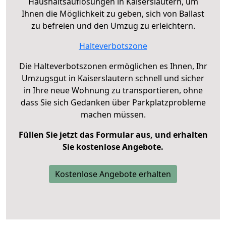
Haushaltsauflösungen in Kaiserslautern, um
Ihnen die Möglichkeit zu geben, sich von Ballast
zu befreien und den Umzug zu erleichtern.
Halteverbotszone
Die Halteverbotszonen ermöglichen es Ihnen, Ihr
Umzugsgut in Kaiserslautern schnell und sicher
in Ihre neue Wohnung zu transportieren, ohne
dass Sie sich Gedanken über Parkplatzprobleme
machen müssen.
Füllen Sie jetzt das Formular aus, und erhalten
Sie kostenlose Angebote.
Kostenlose Angebote erhalten