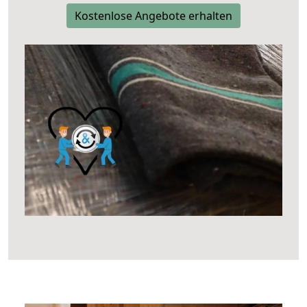
Kostenlose Angebote erhalten