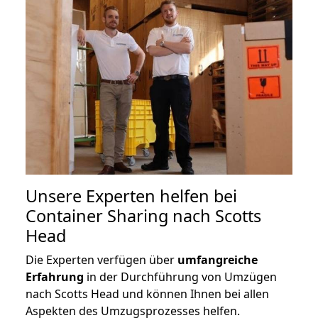
Unsere Experten helfen bei
Container Sharing nach Scotts
Head
Die Experten verfügen über
umfangreiche
Erfahrung
in der Durchführung von Umzügen
nach Scotts Head und können Ihnen bei allen
Aspekten des Umzugsprozesses helfen.