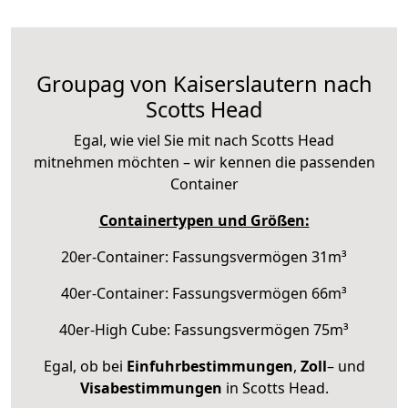
Groupag von Kaiserslautern nach
Scotts Head
Egal, wie viel Sie mit nach Scotts Head
mitnehmen möchten – wir kennen die passenden
Container
Containertypen und Größen:
20er-Container: Fassungsvermögen 31m³
40er-Container: Fassungsvermögen 66m³
40er-High Cube: Fassungsvermögen 75m³
Egal, ob bei
Einfuhrbestimmungen
,
Zoll
– und
Visabestimmungen
in Scotts Head.