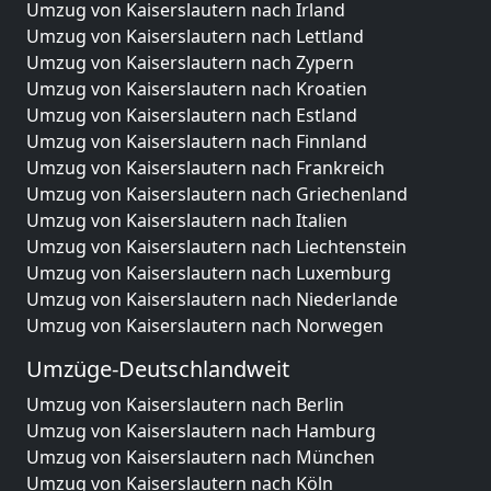
Umzug von Kaiserslautern nach Irland
Umzug von Kaiserslautern nach Lettland
Umzug von Kaiserslautern nach Zypern
Umzug von Kaiserslautern nach Kroatien
Umzug von Kaiserslautern nach Estland
Umzug von Kaiserslautern nach Finnland
Umzug von Kaiserslautern nach Frankreich
Umzug von Kaiserslautern nach Griechenland
Umzug von Kaiserslautern nach Italien
Umzug von Kaiserslautern nach Liechtenstein
Umzug von Kaiserslautern nach Luxemburg
Umzug von Kaiserslautern nach Niederlande
Umzug von Kaiserslautern nach Norwegen
Umzüge-Deutschlandweit
Umzug von Kaiserslautern nach Berlin
Umzug von Kaiserslautern nach Hamburg
Umzug von Kaiserslautern nach München
Umzug von Kaiserslautern nach Köln