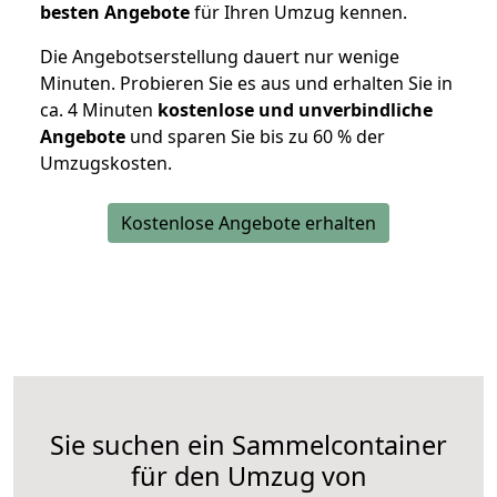
besten Angebote
für Ihren Umzug kennen.
Die Angebotserstellung dauert nur wenige
Minuten. Probieren Sie es aus und erhalten Sie in
ca. 4 Minuten
kostenlose und unverbindliche
Angebote
und sparen Sie bis zu 60 % der
Umzugskosten.
Kostenlose Angebote erhalten
Sie suchen ein Sammelcontainer
für den Umzug von