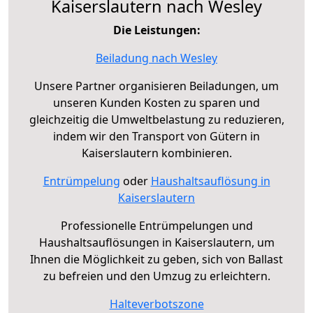
Kaiserslautern nach Wesley
Die Leistungen:
Beiladung nach Wesley
Unsere Partner organisieren Beiladungen, um
unseren Kunden Kosten zu sparen und
gleichzeitig die Umweltbelastung zu reduzieren,
indem wir den Transport von Gütern in
Kaiserslautern kombinieren.
Entrümpelung
oder
Haushaltsauflösung in
Kaiserslautern
Professionelle Entrümpelungen und
Haushaltsauflösungen in Kaiserslautern, um
Ihnen die Möglichkeit zu geben, sich von Ballast
zu befreien und den Umzug zu erleichtern.
Halteverbotszone