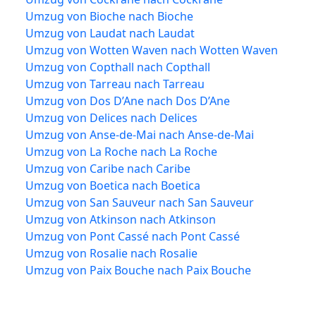
Umzug von Bioche nach Bioche
Umzug von Laudat nach Laudat
Umzug von Wotten Waven nach Wotten Waven
Umzug von Copthall nach Copthall
Umzug von Tarreau nach Tarreau
Umzug von Dos D’Ane nach Dos D’Ane
Umzug von Delices nach Delices
Umzug von Anse-de-Mai nach Anse-de-Mai
Umzug von La Roche nach La Roche
Umzug von Caribe nach Caribe
Umzug von Boetica nach Boetica
Umzug von San Sauveur nach San Sauveur
Umzug von Atkinson nach Atkinson
Umzug von Pont Cassé nach Pont Cassé
Umzug von Rosalie nach Rosalie
Umzug von Paix Bouche nach Paix Bouche