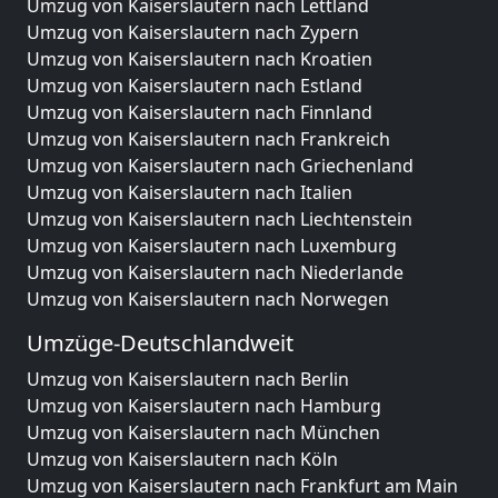
Umzug von Kaiserslautern nach Lettland
Umzug von Kaiserslautern nach Zypern
Umzug von Kaiserslautern nach Kroatien
Umzug von Kaiserslautern nach Estland
Umzug von Kaiserslautern nach Finnland
Umzug von Kaiserslautern nach Frankreich
Umzug von Kaiserslautern nach Griechenland
Umzug von Kaiserslautern nach Italien
Umzug von Kaiserslautern nach Liechtenstein
Umzug von Kaiserslautern nach Luxemburg
Umzug von Kaiserslautern nach Niederlande
Umzug von Kaiserslautern nach Norwegen
Umzüge-Deutschlandweit
Umzug von Kaiserslautern nach Berlin
Umzug von Kaiserslautern nach Hamburg
Umzug von Kaiserslautern nach München
Umzug von Kaiserslautern nach Köln
Umzug von Kaiserslautern nach Frankfurt am Main