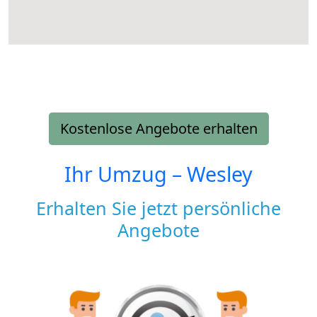
Kostenlose Angebote erhalten
Ihr Umzug –
Wesley
Erhalten Sie jetzt persönliche
Angebote