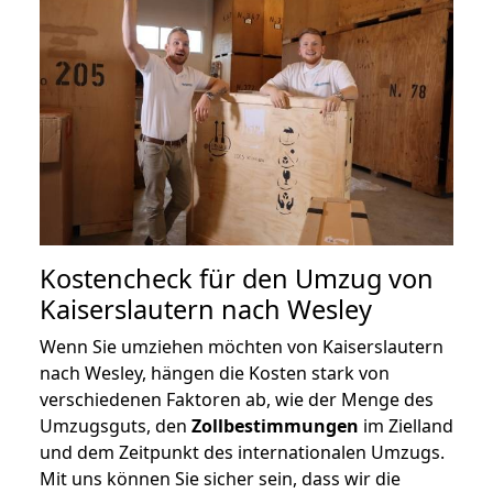
Kostencheck für den Umzug von
Kaiserslautern nach Wesley
Wenn Sie umziehen möchten von Kaiserslautern
nach Wesley, hängen die Kosten stark von
verschiedenen Faktoren ab, wie der Menge des
Umzugsguts, den
Zollbestimmungen
im Zielland
und dem Zeitpunkt des internationalen Umzugs.
Mit uns können Sie sicher sein, dass wir die