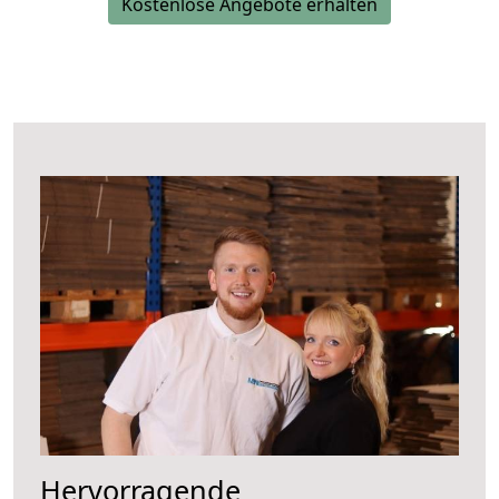
Kostenlose Angebote erhalten
Hervorragende