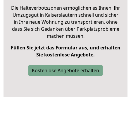
Die Halteverbotszonen ermöglichen es Ihnen, Ihr
Umzugsgut in Kaiserslautern schnell und sicher
in Ihre neue Wohnung zu transportieren, ohne
dass Sie sich Gedanken über Parkplatzprobleme
machen müssen.
Füllen Sie jetzt das Formular aus, und erhalten
Sie kostenlose Angebote.
Kostenlose Angebote erhalten