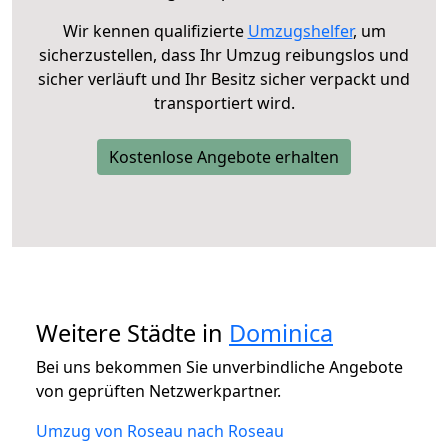
Wir kennen qualifizierte
Umzugshelfer
, um
sicherzustellen, dass Ihr Umzug reibungslos und
sicher verläuft und Ihr Besitz sicher verpackt und
transportiert wird.
Kostenlose Angebote erhalten
Weitere Städte in
Dominica
Bei uns bekommen Sie unverbindliche Angebote
von geprüften Netzwerkpartner.
Umzug von Roseau nach Roseau