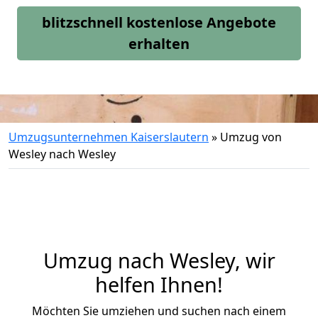
blitzschnell kostenlose Angebote
erhalten
Umzugsunternehmen Kaiserslautern
»
Umzug von
Wesley nach Wesley
Umzug nach Wesley, wir
helfen Ihnen!
Möchten Sie umziehen und suchen nach einem