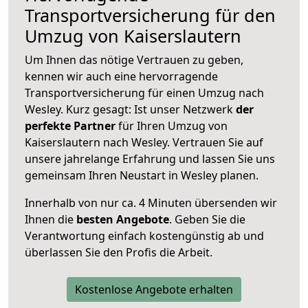
Transportversicherung für den
Umzug von Kaiserslautern
Um Ihnen das nötige Vertrauen zu geben,
kennen wir auch eine hervorragende
Transportversicherung für einen Umzug nach
Wesley. Kurz gesagt: Ist unser Netzwerk
der
perfekte Partner
für Ihren Umzug von
Kaiserslautern nach Wesley. Vertrauen Sie auf
unsere jahrelange Erfahrung und lassen Sie uns
gemeinsam Ihren Neustart in Wesley planen.
Innerhalb von
nur ca. 4 Minuten übersenden wir
Ihnen die
besten Angebote
. Geben Sie die
Verantwortung einfach kostengünstig ab und
überlassen Sie den Profis die Arbeit.
Kostenlose Angebote erhalten