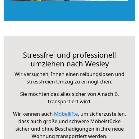
Stressfrei und professionell
umziehen nach Wesley
Wir versuchen, Ihnen einen reibungslosen und
stressfreien Umzug zu ermöglichen.
Sie möchten das alles sicher von A nach B,
transportiert wird.
Wir kennen auch
Möbellifte
, um sicherzustellen,
dass auch große und schwere Möbelstücke
sicher und ohne Beschädigungen in Ihre neue
Wohnung transportiert werden.