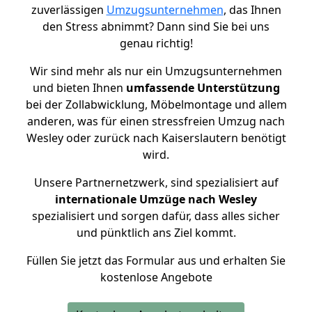
zuverlässigen
Umzugsunternehmen
, das Ihnen
den Stress abnimmt? Dann sind Sie bei uns
genau richtig!
Wir sind mehr als nur ein Umzugsunternehmen
und bieten Ihnen
umfassende Unterstützung
bei der Zollabwicklung, Möbelmontage und allem
anderen, was für einen stressfreien Umzug nach
Wesley oder zurück nach Kaiserslautern benötigt
wird.
Unsere Partnernetzwerk, sind spezialisiert auf
internationale Umzüge nach Wesley
spezialisiert und sorgen dafür, dass alles sicher
und pünktlich ans Ziel kommt.
Füllen Sie jetzt das Formular aus und erhalten Sie
kostenlose Angebote