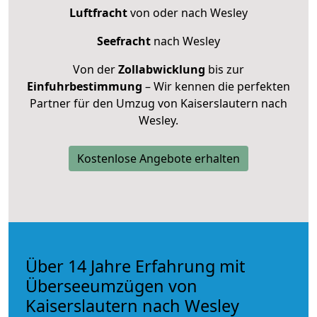
Luftfracht
von oder nach Wesley
Seefracht
nach Wesley
Von der
Zollabwicklung
bis zur
Einfuhrbestimmung
– Wir kennen die perfekten
Partner für den Umzug von Kaiserslautern nach
Wesley.
Kostenlose Angebote erhalten
Über 14 Jahre Erfahrung mit
Überseeumzügen von
Kaiserslautern nach Wesley