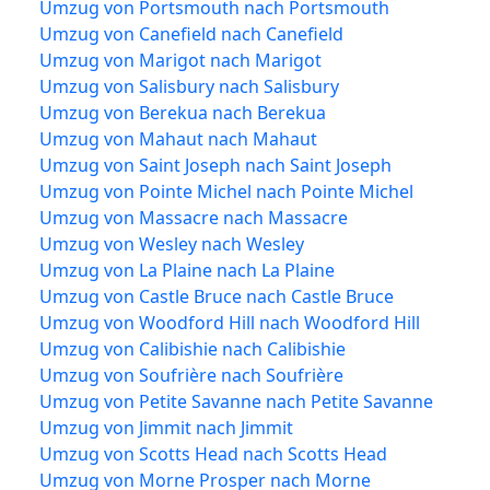
Umzug von Portsmouth nach Portsmouth
Umzug von Canefield nach Canefield
Umzug von Marigot nach Marigot
Umzug von Salisbury nach Salisbury
Umzug von Berekua nach Berekua
Umzug von Mahaut nach Mahaut
Umzug von Saint Joseph nach Saint Joseph
Umzug von Pointe Michel nach Pointe Michel
Umzug von Massacre nach Massacre
Umzug von Wesley nach Wesley
Umzug von La Plaine nach La Plaine
Umzug von Castle Bruce nach Castle Bruce
Umzug von Woodford Hill nach Woodford Hill
Umzug von Calibishie nach Calibishie
Umzug von Soufrière nach Soufrière
Umzug von Petite Savanne nach Petite Savanne
Umzug von Jimmit nach Jimmit
Umzug von Scotts Head nach Scotts Head
Umzug von Morne Prosper nach Morne