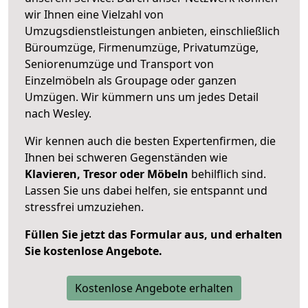
wir Ihnen eine Vielzahl von
Umzugsdienstleistungen anbieten, einschließlich
Büroumzüge, Firmenumzüge, Privatumzüge,
Seniorenumzüge und Transport von
Einzelmöbeln als Groupage oder ganzen
Umzügen. Wir kümmern uns um jedes Detail
nach Wesley.
Wir kennen auch die besten Expertenfirmen, die
Ihnen bei schweren Gegenständen wie
Klavieren, Tresor oder Möbeln
behilflich sind.
Lassen Sie uns dabei helfen, sie entspannt und
stressfrei umzuziehen.
Füllen Sie jetzt das Formular aus, und erhalten
Sie kostenlose Angebote.
Kostenlose Angebote erhalten