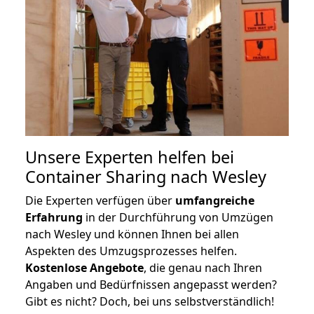
Unsere Experten helfen bei
Container Sharing nach Wesley
Die Experten verfügen über
umfangreiche
Erfahrung
in der Durchführung von Umzügen
nach Wesley und können Ihnen bei allen
Aspekten des Umzugsprozesses helfen.
K
ostenlose Angebote
, die genau nach Ihren
Angaben und Bedürfnissen angepasst werden?
Gibt es nicht? Doch, bei uns selbstverständlich!