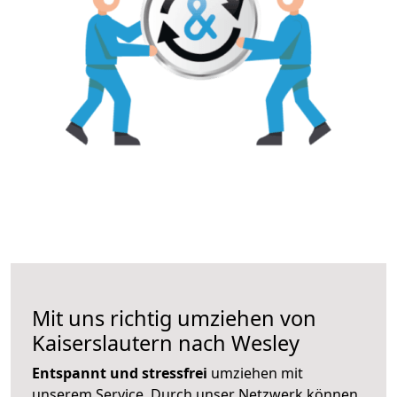
Mit uns richtig umziehen von
Kaiserslautern nach Wesley
Entspannt und stressfrei
umziehen mit
unserem Service. Durch unser Netzwerk können