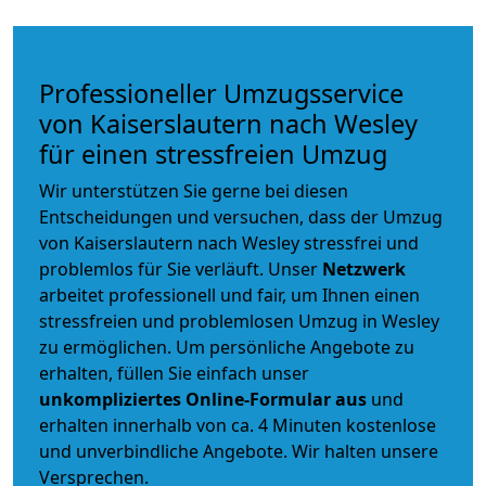
Professioneller Umzugsservice
von Kaiserslautern nach Wesley
für einen stressfreien Umzug
Wir unterstützen Sie gerne bei diesen
Entscheidungen und versuchen, dass der Umzug
von Kaiserslautern nach Wesley stressfrei und
problemlos für Sie verläuft. Unser
Netzwerk
arbeitet
professionell und fair
, um Ihnen einen
stressfreien und problemlosen Umzug
in Wesley
zu ermöglichen. Um persönliche Angebote zu
erhalten, füllen Sie einfach unser
unkompliziertes Online-Formular aus
und
erhalten innerhalb von ca. 4 Minuten kostenlose
und unverbindliche Angebote. Wir halten unsere
Versprechen.