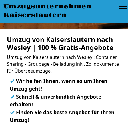
Umzugsunternehmen
Kaiserslautern
Umzug von Kaiserslautern nach
Wesley | 100 % Gratis-Angebote
Umzug von Kaiserslautern nach Wesley : Container
Sharing - Groupage - Beiladung inkl. Zolldokumente
für Überseeumzüge.
✓
Wir helfen Ihnen, wenn es um Ihren
Umzug geht!
✓
Schnell & unverbindlich Angebote
erhalten!
✓
Finden Sie das beste Angebot für Ihren
Umzug!