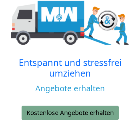
Entspannt und stressfrei
umziehen
Angebote erhalten
Kostenlose Angebote erhalten