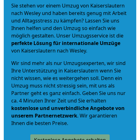
Sie stehen vor einem Umzug von Kaiserslautern
nach Wesley und haben bereits genug mit Arbeit
und Alltagsstress zu kämpfen? Lassen Sie uns
Ihnen helfen und den Umzug so einfach wie
möglich gestalten. Unser Umzugsservice ist die
perfekte Lösung für internationale Umzüge
von Kaiserslautern nach Wesley.
Wir sind mehr als nur Umzugsexperten, wir sind
Ihre Unterstützung in Kaiserslautern wenn Sie
nicht wissen, wie es weitergehen soll. Denn ein
Umzug muss nicht stressig sein, mit uns als
Partner geht es ganz einfach. Geben Sie uns nur
ca. 4 Minuten Ihrer Zeit und Sie erhalten
kostenlose und unverbindliche
Angebote von
unserem Partnernetzwerk
. Wir garantieren
Ihnen die besten Preise.
Kostenlose Angebote erhalten