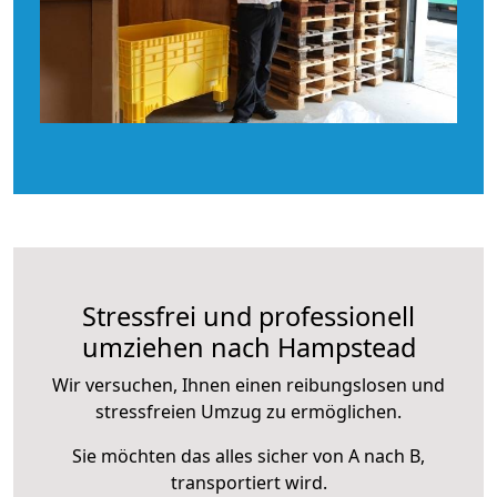
Stressfrei und professionell
umziehen nach Hampstead
Wir versuchen, Ihnen einen reibungslosen und
stressfreien Umzug zu ermöglichen.
Sie möchten das alles sicher von A nach B,
transportiert wird.