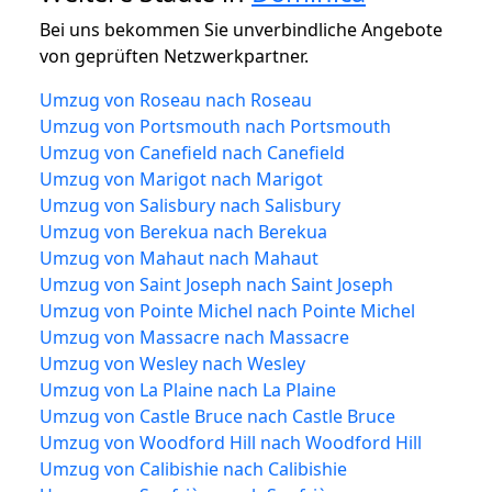
Bei uns bekommen Sie unverbindliche Angebote
von geprüften Netzwerkpartner.
Umzug von Roseau nach Roseau
Umzug von Portsmouth nach Portsmouth
Umzug von Canefield nach Canefield
Umzug von Marigot nach Marigot
Umzug von Salisbury nach Salisbury
Umzug von Berekua nach Berekua
Umzug von Mahaut nach Mahaut
Umzug von Saint Joseph nach Saint Joseph
Umzug von Pointe Michel nach Pointe Michel
Umzug von Massacre nach Massacre
Umzug von Wesley nach Wesley
Umzug von La Plaine nach La Plaine
Umzug von Castle Bruce nach Castle Bruce
Umzug von Woodford Hill nach Woodford Hill
Umzug von Calibishie nach Calibishie