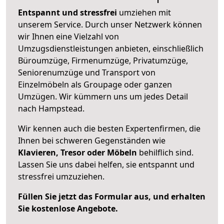
Entspannt und stressfrei
umziehen mit
unserem Service. Durch unser Netzwerk können
wir Ihnen eine Vielzahl von
Umzugsdienstleistungen anbieten, einschließlich
Büroumzüge, Firmenumzüge, Privatumzüge,
Seniorenumzüge und Transport von
Einzelmöbeln als Groupage oder ganzen
Umzügen. Wir kümmern uns um jedes Detail
nach Hampstead.
Wir kennen auch die besten Expertenfirmen, die
Ihnen bei schweren Gegenständen wie
Klavieren, Tresor oder Möbeln
behilflich sind.
Lassen Sie uns dabei helfen, sie entspannt und
stressfrei umzuziehen.
Füllen Sie jetzt das Formular aus, und erhalten
Sie kostenlose Angebote.