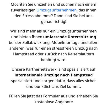
Möchten Sie umziehen und suchen nach einem
zuverlässigen
Umzugsunternehmen
, das Ihnen
den Stress abnimmt? Dann sind Sie bei uns
genau richtig!
Wir sind mehr als nur ein Umzugsunternehmen
und bieten Ihnen
umfassende Unterstützung
bei der Zollabwicklung, Möbelmontage und allem
anderen, was für einen stressfreien Umzug nach
Hampstead oder zurück nach Kaiserslautern
benötigt wird.
Unsere Partnernetzwerk, sind spezialisiert auf
internationale Umzüge nach Hampstead
spezialisiert und sorgen dafür, dass alles sicher
und pünktlich ans Ziel kommt.
Füllen Sie jetzt das Formular aus und erhalten Sie
kostenlose Angebote