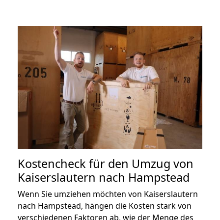
Kostencheck für den Umzug von
Kaiserslautern nach Hampstead
Wenn Sie umziehen möchten von Kaiserslautern
nach Hampstead, hängen die Kosten stark von
verschiedenen Faktoren ab, wie der Menge des