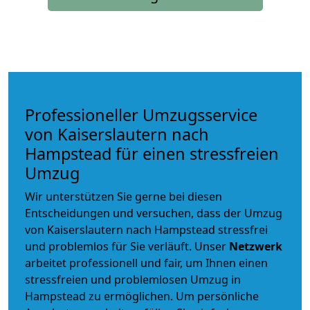
Professioneller Umzugsservice
von Kaiserslautern nach
Hampstead für einen stressfreien
Umzug
Wir unterstützen Sie gerne bei diesen
Entscheidungen und versuchen, dass der Umzug
von Kaiserslautern nach Hampstead stressfrei
und problemlos für Sie verläuft. Unser
Netzwerk
arbeitet
professionell und fair
, um Ihnen einen
stressfreien und problemlosen Umzug
in
Hampstead zu ermöglichen. Um persönliche