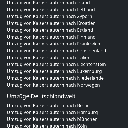
Umzug von Kaiserslautern nach Irland
Umzug von Kaiserslautern nach Lettland
Umzug von Kaiserslautern nach Zypern
Umzug von Kaiserslautern nach Kroatien
Umzug von Kaiserslautern nach Estland
Umzug von Kaiserslautern nach Finnland
Umzug von Kaiserslautern nach Frankreich
Umzug von Kaiserslautern nach Griechenland
Umzug von Kaiserslautern nach Italien
Umzug von Kaiserslautern nach Liechtenstein
Umzug von Kaiserslautern nach Luxemburg
Umzug von Kaiserslautern nach Niederlande
Umzug von Kaiserslautern nach Norwegen
Umzüge-Deutschlandweit
Umzug von Kaiserslautern nach Berlin
Umzug von Kaiserslautern nach Hamburg
Umzug von Kaiserslautern nach München
Umzug von Kaiserslautern nach Köln