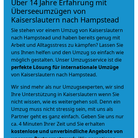
Über 14 Jahre Erfahrung mit
Überseeumzügen von
Kaiserslautern nach Hampstead
Sie stehen vor einem Umzug von Kaiserslautern
nach Hampstead und haben bereits genug mit
Arbeit und Alltagsstress zu kämpfen? Lassen Sie
uns Ihnen helfen und den Umzug so einfach wie
möglich gestalten. Unser Umzugsservice ist die
perfekte Lösung für internationale Umzüge
von Kaiserslautern nach Hampstead.
Wir sind mehr als nur Umzugsexperten, wir sind
Ihre Unterstützung in Kaiserslautern wenn Sie
nicht wissen, wie es weitergehen soll. Denn ein
Umzug muss nicht stressig sein, mit uns als
Partner geht es ganz einfach. Geben Sie uns nur
ca. 4 Minuten Ihrer Zeit und Sie erhalten
kostenlose und unverbindliche
Angebote von