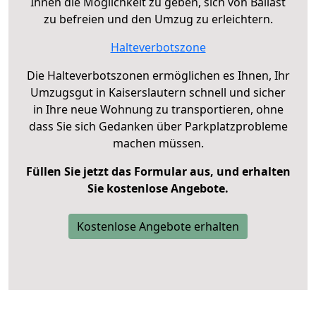
Ihnen die Möglichkeit zu geben, sich von Ballast
zu befreien und den Umzug zu erleichtern.
Halteverbotszone
Die Halteverbotszonen ermöglichen es Ihnen, Ihr
Umzugsgut in Kaiserslautern schnell und sicher
in Ihre neue Wohnung zu transportieren, ohne
dass Sie sich Gedanken über Parkplatzprobleme
machen müssen.
Füllen Sie jetzt das Formular aus, und erhalten
Sie kostenlose Angebote.
Kostenlose Angebote erhalten