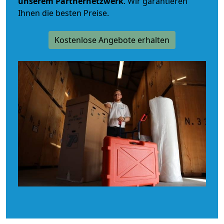
unserem Partnernetzwerk
. Wir garantieren
Ihnen die besten Preise.
Kostenlose Angebote erhalten