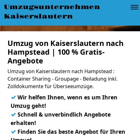
Umzugsunternehmen
Kaiserslautern
Umzug von Kaiserslautern nach
Hampstead | 100 % Gratis-
Angebote
Umzug von Kaiserslautern nach Hampstead :
Container Sharing - Groupage - Beiladung inkl.
Zolldokumente für Überseeumzüge.
✓
Wir helfen Ihnen, wenn es um Ihren
Umzug geht!
✓
Schnell & unverbindlich Angebote
erhalten!
✓
Finden Sie das beste Angebot für Ihren