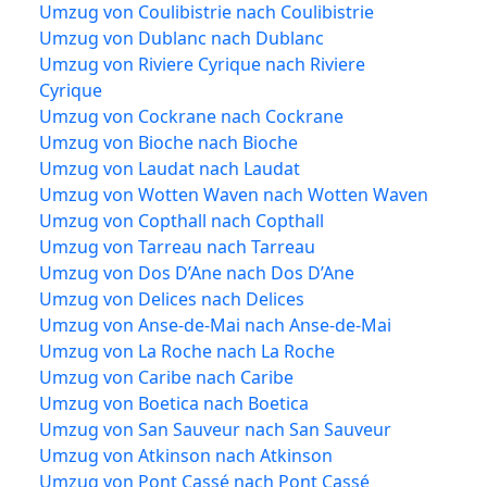
Umzug von Coulibistrie nach Coulibistrie
Umzug von Dublanc nach Dublanc
Umzug von Riviere Cyrique nach Riviere
Cyrique
Umzug von Cockrane nach Cockrane
Umzug von Bioche nach Bioche
Umzug von Laudat nach Laudat
Umzug von Wotten Waven nach Wotten Waven
Umzug von Copthall nach Copthall
Umzug von Tarreau nach Tarreau
Umzug von Dos D’Ane nach Dos D’Ane
Umzug von Delices nach Delices
Umzug von Anse-de-Mai nach Anse-de-Mai
Umzug von La Roche nach La Roche
Umzug von Caribe nach Caribe
Umzug von Boetica nach Boetica
Umzug von San Sauveur nach San Sauveur
Umzug von Atkinson nach Atkinson
Umzug von Pont Cassé nach Pont Cassé