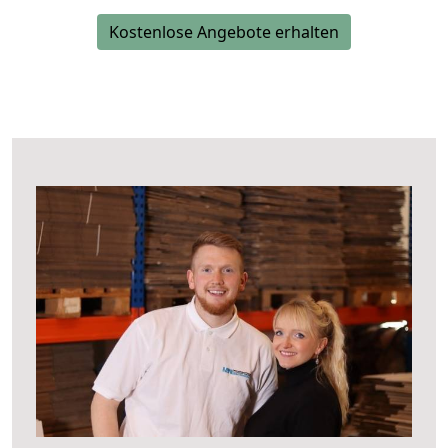
Kostenlose Angebote erhalten