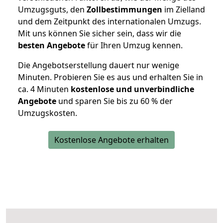
Umzugsguts, den
Zollbestimmungen
im Zielland
und dem Zeitpunkt des internationalen Umzugs.
Mit uns können Sie sicher sein, dass wir die
besten Angebote
für Ihren Umzug kennen.
Die Angebotserstellung dauert nur wenige
Minuten. Probieren Sie es aus und erhalten Sie in
ca. 4 Minuten
kostenlose und unverbindliche
Angebote
und sparen Sie bis zu 60 % der
Umzugskosten.
Kostenlose Angebote erhalten