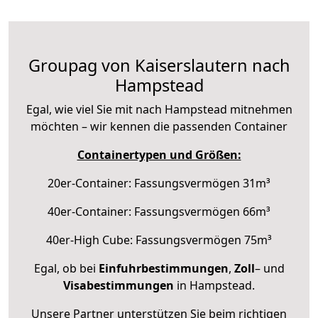
Groupag von Kaiserslautern nach
Hampstead
Egal, wie viel Sie mit nach Hampstead mitnehmen
möchten – wir kennen die passenden Container
Containertypen und Größen:
20er-Container: Fassungsvermögen 31m³
40er-Container: Fassungsvermögen 66m³
40er-High Cube: Fassungsvermögen 75m³
Egal, ob bei
Einfuhrbestimmungen
,
Zoll
– und
Visabestimmungen
in Hampstead.
Unsere Partner unterstützen Sie beim richtigen