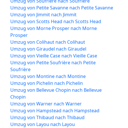
Umzug von Soufrière nach Soufrière
Umzug von Petite Savanne nach Petite Savanne
Umzug von Jimmit nach Jimmit
Umzug von Scotts Head nach Scotts Head
Umzug von Morne Prosper nach Morne
Prosper
Umzug von Colihaut nach Colihaut
Umzug von Giraudel nach Giraudel
Umzug von Vieille Case nach Vieille Case
Umzug von Petite Soufrière nach Petite
Soufrière
Umzug von Montine nach Montine
Umzug von Pichelin nach Pichelin
Umzug von Bellevue Chopin nach Bellevue
Chopin
Umzug von Warner nach Warner
Umzug von Hampstead nach Hampstead
Umzug von Thibaud nach Thibaud
Umzug von Layou nach Layou