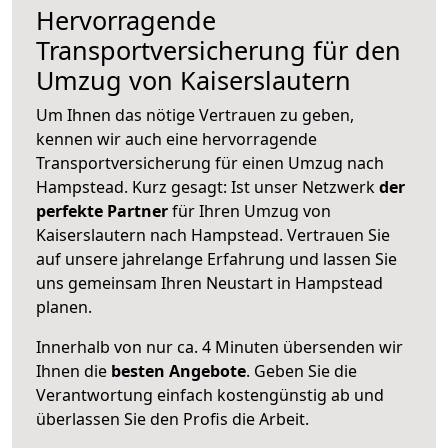
Hervorragende
Transportversicherung für den
Umzug von Kaiserslautern
Um Ihnen das nötige Vertrauen zu geben,
kennen wir auch eine hervorragende
Transportversicherung für einen Umzug nach
Hampstead. Kurz gesagt: Ist unser Netzwerk
der
perfekte Partner
für Ihren Umzug von
Kaiserslautern nach Hampstead. Vertrauen Sie
auf unsere jahrelange Erfahrung und lassen Sie
uns gemeinsam Ihren Neustart in Hampstead
planen.
Innerhalb von
nur ca. 4 Minuten übersenden wir
Ihnen die
besten Angebote
. Geben Sie die
Verantwortung einfach kostengünstig ab und
überlassen Sie den Profis die Arbeit.