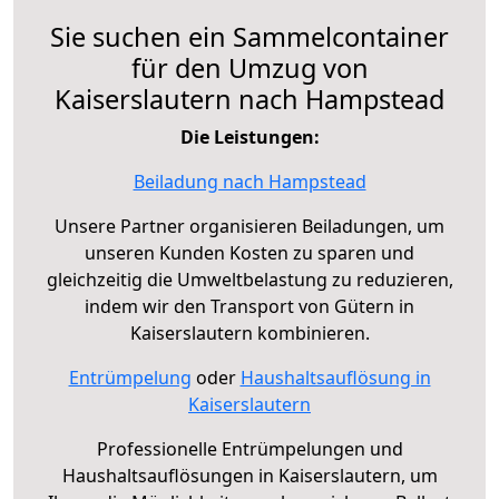
Sie suchen ein Sammelcontainer
für den Umzug von
Kaiserslautern nach Hampstead
Die Leistungen:
Beiladung nach Hampstead
Unsere Partner organisieren Beiladungen, um
unseren Kunden Kosten zu sparen und
gleichzeitig die Umweltbelastung zu reduzieren,
indem wir den Transport von Gütern in
Kaiserslautern kombinieren.
Entrümpelung
oder
Haushaltsauflösung in
Kaiserslautern
Professionelle Entrümpelungen und
Haushaltsauflösungen in Kaiserslautern, um