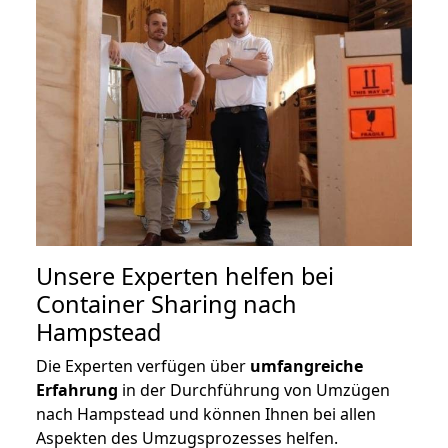
Unsere Experten helfen bei
Container Sharing nach
Hampstead
Die Experten verfügen über
umfangreiche
Erfahrung
in der Durchführung von Umzügen
nach Hampstead und können Ihnen bei allen
Aspekten des Umzugsprozesses helfen.