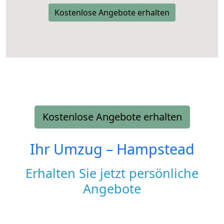
Kostenlose Angebote erhalten
Kostenlose Angebote erhalten
Ihr Umzug –
Hampstead
Erhalten Sie jetzt persönliche
Angebote