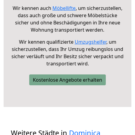
Wir kennen auch
Möbellifte
, um sicherzustellen,
dass auch große und schwere Möbelstücke
sicher und ohne Beschädigungen in Ihre neue
Wohnung transportiert werden.
Wir kennen qualifizierte
Umzugshelfer
, um
sicherzustellen, dass Ihr Umzug reibungslos und
sicher verläuft und Ihr Besitz sicher verpackt und
transportiert wird.
Kostenlose Angebote erhalten
Weitere Städte in
Dominica