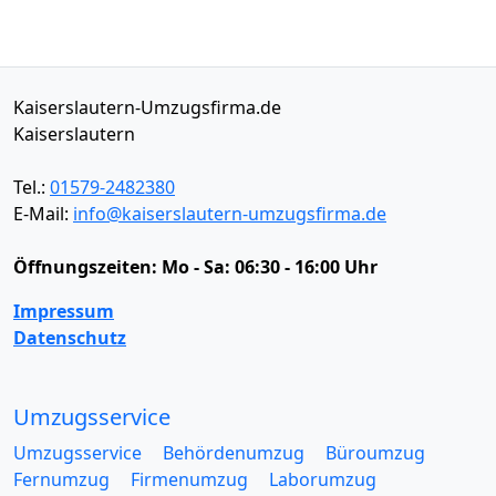
Kaiserslautern-Umzugsfirma.de
Kaiserslautern
Tel.:
01579-2482380
E-Mail:
info@kaiserslautern-umzugsfirma.de
Öffnungszeiten:
Mo - Sa: 06:30 - 16:00 Uhr
Impressum
Datenschutz
Umzugsservice
Umzugsservice
Behördenumzug
Büroumzug
Fernumzug
Firmenumzug
Laborumzug