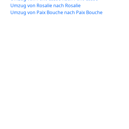
Umzug von Rosalie nach Rosalie
Umzug von Paix Bouche nach Paix Bouche