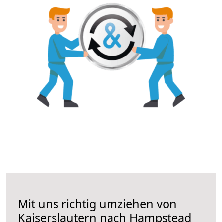
Mit uns richtig umziehen von
Kaiserslautern nach Hampstead