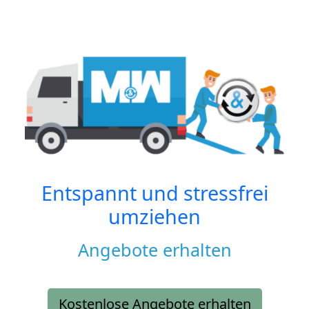
Entspannt und stressfrei
umziehen
Angebote erhalten
Kostenlose Angebote erhalten