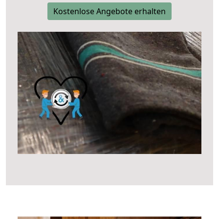
Kostenlose Angebote erhalten