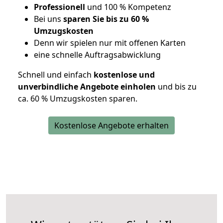
Professionell
und 100 % Kompetenz
Bei uns
sparen Sie bis zu 60 %
Umzugskosten
D
enn wir spielen nur mit offenen Karten
eine schnelle Auftragsabwicklung
Schnell und einfach
kostenlose und
unverbindliche Angebote einholen
und bis zu
ca. 6
0 % Umzugskosten sparen.
Kostenlose Angebote erhalten