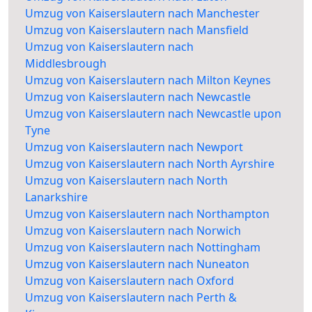
Umzug von Kaiserslautern nach Manchester
Umzug von Kaiserslautern nach Mansfield
Umzug von Kaiserslautern nach
Middlesbrough
Umzug von Kaiserslautern nach Milton Keynes
Umzug von Kaiserslautern nach Newcastle
Umzug von Kaiserslautern nach Newcastle upon
Tyne
Umzug von Kaiserslautern nach Newport
Umzug von Kaiserslautern nach North Ayrshire
Umzug von Kaiserslautern nach North
Lanarkshire
Umzug von Kaiserslautern nach Northampton
Umzug von Kaiserslautern nach Norwich
Umzug von Kaiserslautern nach Nottingham
Umzug von Kaiserslautern nach Nuneaton
Umzug von Kaiserslautern nach Oxford
Umzug von Kaiserslautern nach Perth &