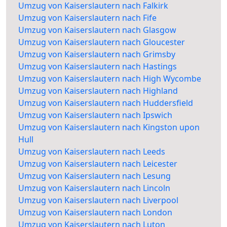
Umzug von Kaiserslautern nach Falkirk
Umzug von Kaiserslautern nach Fife
Umzug von Kaiserslautern nach Glasgow
Umzug von Kaiserslautern nach Gloucester
Umzug von Kaiserslautern nach Grimsby
Umzug von Kaiserslautern nach Hastings
Umzug von Kaiserslautern nach High Wycombe
Umzug von Kaiserslautern nach Highland
Umzug von Kaiserslautern nach Huddersfield
Umzug von Kaiserslautern nach Ipswich
Umzug von Kaiserslautern nach Kingston upon
Hull
Umzug von Kaiserslautern nach Leeds
Umzug von Kaiserslautern nach Leicester
Umzug von Kaiserslautern nach Lesung
Umzug von Kaiserslautern nach Lincoln
Umzug von Kaiserslautern nach Liverpool
Umzug von Kaiserslautern nach London
Umzug von Kaiserslautern nach Luton