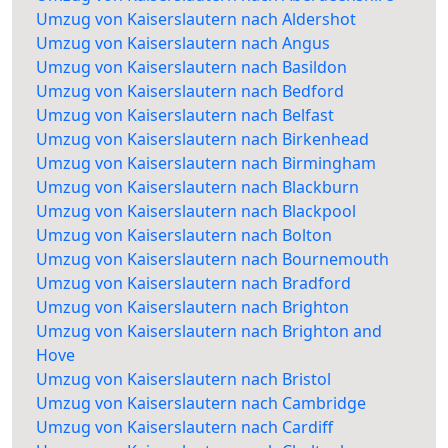
Umzug von Kaiserslautern nach Aldershot
Umzug von Kaiserslautern nach Angus
Umzug von Kaiserslautern nach Basildon
Umzug von Kaiserslautern nach Bedford
Umzug von Kaiserslautern nach Belfast
Umzug von Kaiserslautern nach Birkenhead
Umzug von Kaiserslautern nach Birmingham
Umzug von Kaiserslautern nach Blackburn
Umzug von Kaiserslautern nach Blackpool
Umzug von Kaiserslautern nach Bolton
Umzug von Kaiserslautern nach Bournemouth
Umzug von Kaiserslautern nach Bradford
Umzug von Kaiserslautern nach Brighton
Umzug von Kaiserslautern nach Brighton and
Hove
Umzug von Kaiserslautern nach Bristol
Umzug von Kaiserslautern nach Cambridge
Umzug von Kaiserslautern nach Cardiff