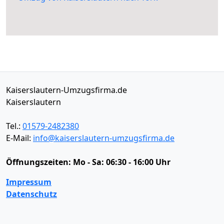
Kaiserslautern-Umzugsfirma.de
Kaiserslautern
Tel.:
01579-2482380
E-Mail:
info@kaiserslautern-umzugsfirma.de
Öffnungszeiten:
Mo - Sa: 06:30 - 16:00 Uhr
Impressum
Datenschutz