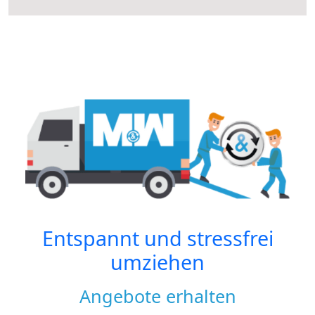
Entspannt und stressfrei
umziehen
Angebote erhalten