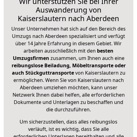
Wir unterstützen Sie bei Ihrer
Auswanderung von
Kaiserslautern nach Aberdeen
Unser Unternehmen hat sich auf den Bereich des
Umzugs nach Aberdeen spezialisiert und verfügt
über 14 Jahre Erfahrung in diesem Gebiet. Wir
arbeiten ausschließlich mit den
besten
Umzugsfirmen
zusammen, um Ihnen auch eine
reibungslose Beiladung, Möbeltransporte oder
auch Stückguttransporte
von Kaiserslautern zu
ermöglichen. Wenn Sie von Kaiserslautern nach
Aberdeen umziehen möchten, kann unser
Netzwerk Ihnen dabei helfen, alle erforderlichen
Dokumente und Unterlagen zu beschaffen und
die durchzuführen.
Um sicherzustellen, dass alles reibungslos
verläuft, ist es wichtig, dass Sie alle
erforderlichen Unterlagen bereithalten und alle