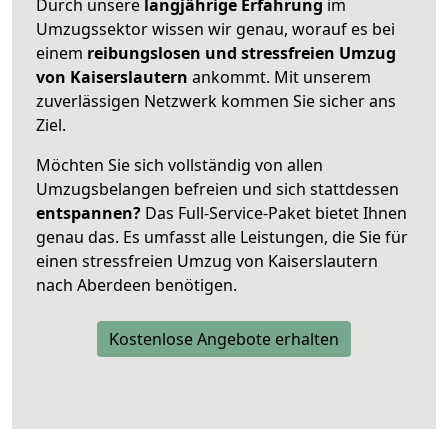
Durch unsere
langjährige Erfahrung
im
Umzugssektor wissen wir genau, worauf es bei
einem
reibungslosen und stressfreien Umzug
von Kaiserslautern
ankommt. Mit unserem
zuverlässigen Netzwerk kommen Sie sicher ans
Ziel.
Möchten Sie sich vollständig von allen
Umzugsbelangen befreien und sich stattdessen
entspannen?
Das Full-Service-Paket bietet Ihnen
genau das. Es umfasst alle Leistungen, die Sie für
einen stressfreien Umzug von Kaiserslautern
nach Aberdeen benötigen.
Kostenlose Angebote erhalten