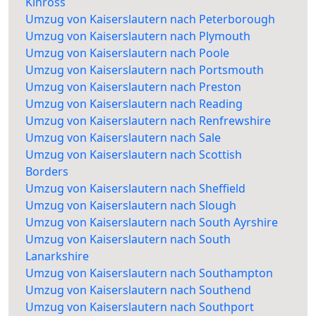
Kinross
Umzug von Kaiserslautern nach Peterborough
Umzug von Kaiserslautern nach Plymouth
Umzug von Kaiserslautern nach Poole
Umzug von Kaiserslautern nach Portsmouth
Umzug von Kaiserslautern nach Preston
Umzug von Kaiserslautern nach Reading
Umzug von Kaiserslautern nach Renfrewshire
Umzug von Kaiserslautern nach Sale
Umzug von Kaiserslautern nach Scottish
Borders
Umzug von Kaiserslautern nach Sheffield
Umzug von Kaiserslautern nach Slough
Umzug von Kaiserslautern nach South Ayrshire
Umzug von Kaiserslautern nach South
Lanarkshire
Umzug von Kaiserslautern nach Southampton
Umzug von Kaiserslautern nach Southend
Umzug von Kaiserslautern nach Southport