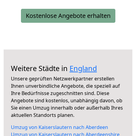
Kostenlose Angebote erhalten
Weitere Städte in
England
Unsere geprüften Netzwerkpartner erstellen
Ihnen unverbindliche Angebote, die speziell auf
Ihre Bedürfnisse zugeschnitten sind. Diese
Angebote sind kostenlos, unabhängig davon, ob
Sie einen Umzug innerhalb oder außerhalb Ihres
aktuellen Standorts planen.
Umzug von Kaiserslautern nach Aberdeen
Umzug von Kaiserslautern nach Aberdeenshire