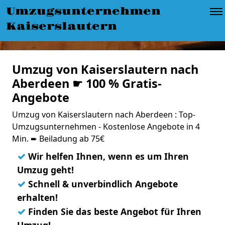
Umzugsunternehmen
Kaiserslautern
Umzug von Kaiserslautern nach
Aberdeen ☛ 100 % Gratis-
Angebote
Umzug von Kaiserslautern nach Aberdeen : Top-
Umzugsunternehmen - Kostenlose Angebote in 4
Min. ➨ Beiladung ab 75€
✓
Wir helfen Ihnen, wenn es um Ihren
Umzug geht!
✓
Schnell & unverbindlich Angebote
erhalten!
✓
Finden Sie das beste Angebot für Ihren