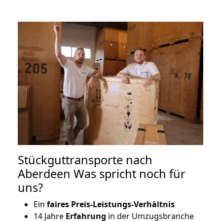
Stückguttransporte nach
Aberdeen Was spricht noch für
uns?
Ein
faires Preis-Leistungs-Verhältnis
14 Jahre
Erfahrung
in der Umzugsbranche