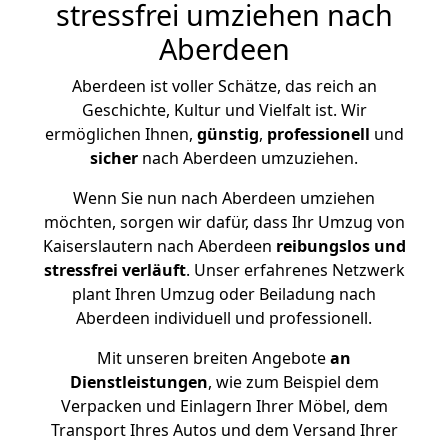
stressfrei umziehen nach
Aberdeen
Aberdeen ist voller Schätze, das reich an
Geschichte, Kultur und Vielfalt ist. Wir
ermöglichen Ihnen,
günstig
,
professionell
und
sicher
nach Aberdeen umzuziehen.
Wenn Sie nun nach Aberdeen umziehen
möchten, sorgen wir dafür, dass Ihr Umzug von
Kaiserslautern nach Aberdeen
reibungslos und
stressfrei
verläuft
. Unser erfahrenes Netzwerk
plant Ihren Umzug oder Beiladung nach
Aberdeen individuell und professionell.
Mit unseren breiten Angebote
an
Dienstleistungen
, wie zum Beispiel dem
Verpacken und Einlagern Ihrer Möbel, dem
Transport Ihres Autos und dem Versand Ihrer