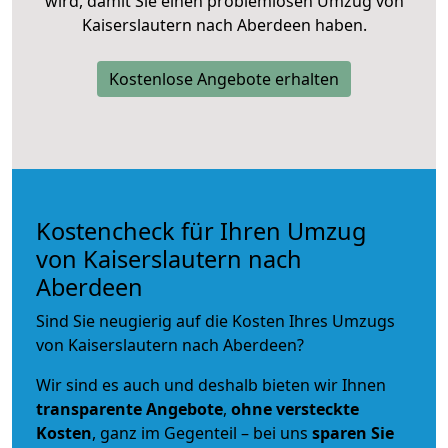
wird, damit Sie einen problemlosen Umzug von
Kaiserslautern nach Aberdeen haben.
Kostenlose Angebote erhalten
Kostencheck für Ihren Umzug
von Kaiserslautern nach
Aberdeen
Sind Sie neugierig auf die Kosten Ihres Umzugs
von Kaiserslautern nach Aberdeen?
Wir sind es auch und deshalb bieten wir Ihnen
transparente Angebote
,
ohne versteckte
Kosten
, ganz im Gegenteil – bei uns
sparen Sie