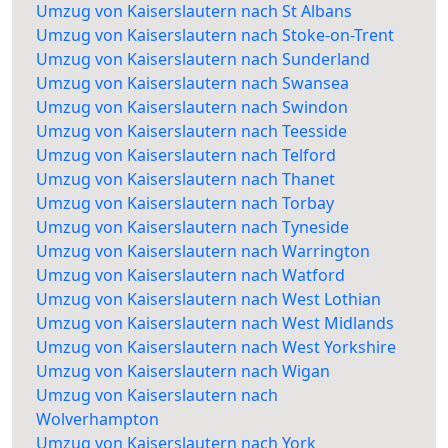
Umzug von Kaiserslautern nach St Albans
Umzug von Kaiserslautern nach Stoke-on-Trent
Umzug von Kaiserslautern nach Sunderland
Umzug von Kaiserslautern nach Swansea
Umzug von Kaiserslautern nach Swindon
Umzug von Kaiserslautern nach Teesside
Umzug von Kaiserslautern nach Telford
Umzug von Kaiserslautern nach Thanet
Umzug von Kaiserslautern nach Torbay
Umzug von Kaiserslautern nach Tyneside
Umzug von Kaiserslautern nach Warrington
Umzug von Kaiserslautern nach Watford
Umzug von Kaiserslautern nach West Lothian
Umzug von Kaiserslautern nach West Midlands
Umzug von Kaiserslautern nach West Yorkshire
Umzug von Kaiserslautern nach Wigan
Umzug von Kaiserslautern nach
Wolverhampton
Umzug von Kaiserslautern nach York