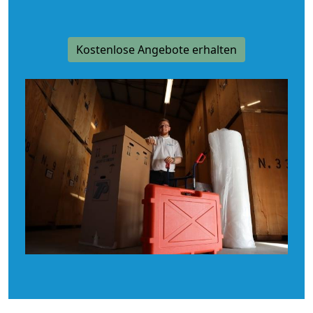
Kostenlose Angebote erhalten