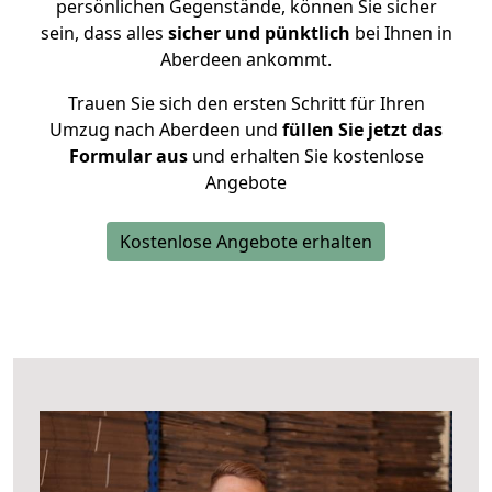
persönlichen Gegenstände, können Sie sicher
sein, dass alles
sicher und pünktlich
bei Ihnen in
Aberdeen ankommt.
Trauen Sie sich den ersten Schritt für Ihren
Umzug nach Aberdeen und
füllen Sie jetzt das
Formular aus
und erhalten Sie kostenlose
Angebote
Kostenlose Angebote erhalten