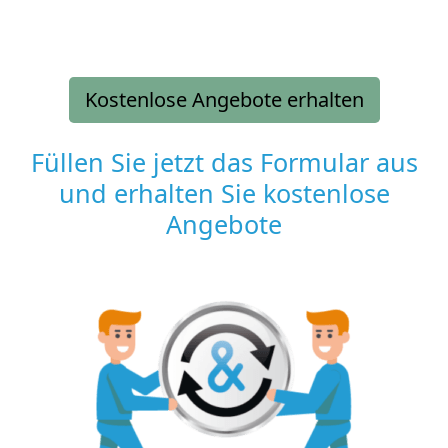
Kostenlose Angebote erhalten
Füllen Sie jetzt das Formular aus
und erhalten Sie kostenlose
Angebote