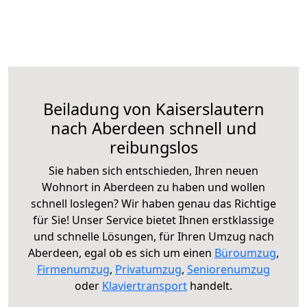
Beiladung von Kaiserslautern
nach Aberdeen schnell und
reibungslos
Sie haben sich entschieden, Ihren neuen
Wohnort in Aberdeen zu haben und wollen
schnell loslegen? Wir haben genau das Richtige
für Sie! Unser Service bietet Ihnen erstklassige
und schnelle Lösungen, für Ihren Umzug nach
Aberdeen, egal ob es sich um einen
Büroumzug
,
Firmenumzug
,
Privatumzug
,
Seniorenumzug
oder
Klaviertransport
handelt.