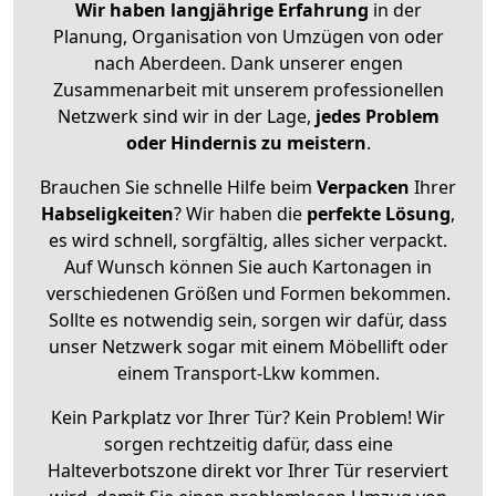
Wir haben langjährige Erfahrung
in der
Planung, Organisation von Umzügen von oder
nach Aberdeen. Dank unserer engen
Zusammenarbeit mit unserem professionellen
Netzwerk sind wir in der Lage,
jedes Problem
oder Hindernis zu meistern
.
Brauchen Sie schnelle Hilfe beim
Verpacken
Ihrer
Habseligkeiten
? Wir haben die
perfekte Lösung
,
es wird schnell, sorgfältig, alles sicher verpackt.
Auf Wunsch können Sie auch Kartonagen in
verschiedenen Größen und Formen bekommen.
Sollte es notwendig sein, sorgen wir dafür, dass
unser Netzwerk sogar mit einem Möbellift oder
einem Transport-Lkw kommen.
Kein Parkplatz vor Ihrer Tür? Kein Problem! Wir
sorgen rechtzeitig dafür, dass eine
Halteverbotszone direkt vor Ihrer Tür reserviert