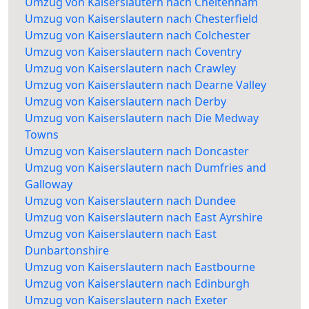
Umzug von Kaiserslautern nach Cheltenham
Umzug von Kaiserslautern nach Chesterfield
Umzug von Kaiserslautern nach Colchester
Umzug von Kaiserslautern nach Coventry
Umzug von Kaiserslautern nach Crawley
Umzug von Kaiserslautern nach Dearne Valley
Umzug von Kaiserslautern nach Derby
Umzug von Kaiserslautern nach Die Medway
Towns
Umzug von Kaiserslautern nach Doncaster
Umzug von Kaiserslautern nach Dumfries and
Galloway
Umzug von Kaiserslautern nach Dundee
Umzug von Kaiserslautern nach East Ayrshire
Umzug von Kaiserslautern nach East
Dunbartonshire
Umzug von Kaiserslautern nach Eastbourne
Umzug von Kaiserslautern nach Edinburgh
Umzug von Kaiserslautern nach Exeter