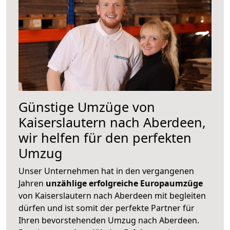
Günstige Umzüge von
Kaiserslautern nach Aberdeen,
wir helfen für den perfekten
Umzug
Unser Unternehmen hat in den vergangenen
Jahren
unzählige erfolgreiche Europaumzüge
von Kaiserslautern nach Aberdeen mit begleiten
dürfen und ist somit der perfekte Partner für
Ihren bevorstehenden Umzug nach Aberdeen.