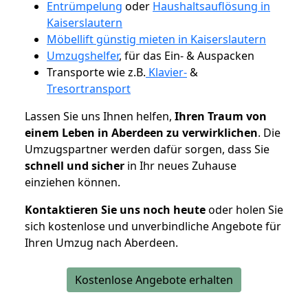
Entrümpelung
oder
Haushaltsauflösung in
Kaiserslautern
Möbellift günstig mieten in Kaiserslautern
Umzugshelfer
, für das Ein- & Auspacken
Transporte wie z.B.
Klavier-
&
Tresortransport
Lassen Sie uns Ihnen helfen,
Ihren Traum von
einem Leben in Aberdeen zu verwirklichen
. Die
Umzugspartner werden dafür sorgen, dass Sie
schnell und sicher
in Ihr neues Zuhause
einziehen können.
Kontaktieren Sie uns noch heute
oder holen Sie
sich kostenlose und unverbindliche Angebote für
Ihren Umzug nach Aberdeen.
Kostenlose Angebote erhalten