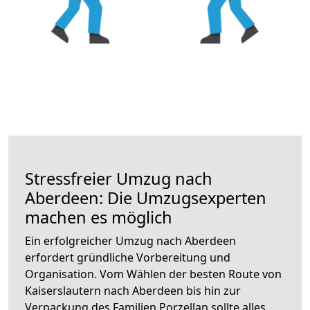
Stressfreier Umzug nach
Aberdeen: Die Umzugsexperten
machen es möglich
Ein erfolgreicher Umzug nach Aberdeen
erfordert gründliche Vorbereitung und
Organisation. Vom Wählen der besten Route von
Kaiserslautern nach Aberdeen bis hin zur
Verpackung des Familien Porzellan sollte alles