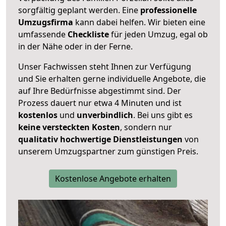
sorgfältig geplant werden. Eine
professionelle
Umzugsfirma
kann dabei helfen. Wir bieten eine
umfassende
Checkliste
für jeden Umzug, egal ob
in der Nähe oder in der Ferne.
Unser Fachwissen steht Ihnen zur Verfügung
und Sie erhalten gerne individuelle Angebote, die
auf Ihre Bedürfnisse abgestimmt sind. Der
Prozess dauert nur etwa 4 Minuten und ist
kostenlos
und
unverbindlich
. Bei uns gibt es
keine versteckten Kosten
, sondern nur
qualitativ hochwertige Dienstleistungen
von
unserem Umzugspartner zum günstigen Preis.
Kostenlose Angebote erhalten