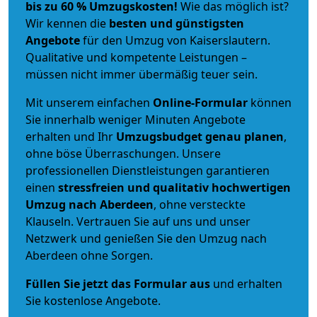
bis zu 60 % Umzugskosten!
Wie das möglich ist?
Wir kennen die
besten und günstigsten
Angebote
für den Umzug von Kaiserslautern.
Qualitative und kompetente Leistungen –
müssen nicht immer übermäßig teuer sein.
Mit unserem einfachen
Online-Formular
können
Sie innerhalb weniger Minuten Angebote
erhalten und Ihr
Umzugsbudget
genau
planen
,
ohne böse Überraschungen. Unsere
professionellen Dienstleistungen garantieren
einen
stressfreien und qualitativ hochwertigen
Umzug nach Aberdeen
, ohne versteckte
Klauseln. Vertrauen Sie auf uns und unser
Netzwerk und genießen Sie den Umzug nach
Aberdeen ohne Sorgen.
Füllen Sie jetzt das Formular aus
und erhalten
Sie kostenlose Angebote.