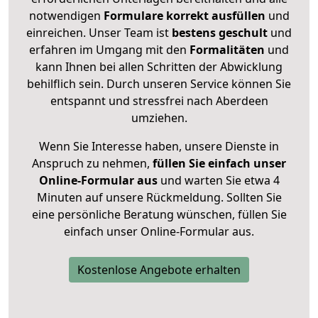
notwendigen
Formulare
korrekt
ausfüllen
und
einreichen. Unser Team ist
bestens geschult
und
erfahren im Umgang mit den
Formalitäten
und
kann Ihnen bei allen Schritten der Abwicklung
behilflich sein. Durch unseren Service können Sie
entspannt und stressfrei nach Aberdeen
umziehen.
Wenn Sie Interesse haben, unsere Dienste in
Anspruch zu nehmen,
füllen Sie einfach unser
Online-Formular aus
und warten Sie etwa 4
Minuten auf unsere Rückmeldung. Sollten Sie
eine persönliche Beratung wünschen, füllen Sie
einfach unser Online-Formular aus.
Kostenlose Angebote erhalten