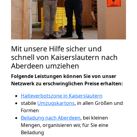
Mit unsere Hilfe sicher und
schnell von Kaiserslautern nach
Aberdeen umziehen
Folgende Leistungen können Sie von unser
Netzwerk zu erschwinglichen Preise erhalten:
Halteverbotszone in Kaiserslautern
stabile
Umzugskartons
, in allen Größen und
Formen
Beiladung nach Aberdeen
, bei kleinen
Mengen, organisieren wir, für Sie eine
Beiladung