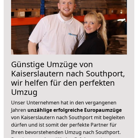
Günstige Umzüge von
Kaiserslautern nach Southport,
wir helfen für den perfekten
Umzug
Unser Unternehmen hat in den vergangenen
Jahren
unzählige erfolgreiche Europaumzüge
von Kaiserslautern nach Southport mit begleiten
dürfen und ist somit der perfekte Partner für
Ihren bevorstehenden Umzug nach Southport.