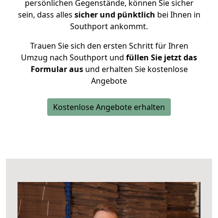
persönlichen Gegenstände, können Sie sicher
sein, dass alles
sicher und pünktlich
bei Ihnen in
Southport ankommt.
Trauen Sie sich den ersten Schritt für Ihren
Umzug nach Southport und
füllen Sie jetzt das
Formular aus
und erhalten Sie kostenlose
Angebote
Kostenlose Angebote erhalten