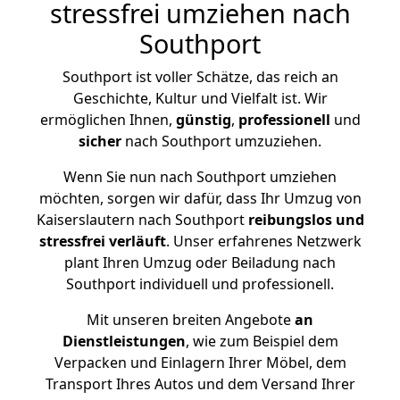
stressfrei umziehen nach
Southport
Southport ist voller Schätze, das reich an
Geschichte, Kultur und Vielfalt ist. Wir
ermöglichen Ihnen,
günstig
,
professionell
und
sicher
nach Southport umzuziehen.
Wenn Sie nun nach Southport umziehen
möchten, sorgen wir dafür, dass Ihr Umzug von
Kaiserslautern nach Southport
reibungslos und
stressfrei
verläuft
. Unser erfahrenes Netzwerk
plant Ihren Umzug oder Beiladung nach
Southport individuell und professionell.
Mit unseren breiten Angebote
an
Dienstleistungen
, wie zum Beispiel dem
Verpacken und Einlagern Ihrer Möbel, dem
Transport Ihres Autos und dem Versand Ihrer