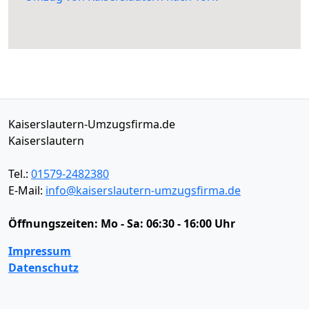
Kaiserslautern-Umzugsfirma.de
Kaiserslautern
Tel.:
01579-2482380
E-Mail:
info@kaiserslautern-umzugsfirma.de
Öffnungszeiten:
Mo - Sa: 06:30 - 16:00 Uhr
Impressum
Datenschutz