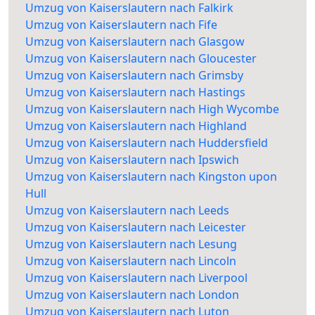
Umzug von Kaiserslautern nach Falkirk
Umzug von Kaiserslautern nach Fife
Umzug von Kaiserslautern nach Glasgow
Umzug von Kaiserslautern nach Gloucester
Umzug von Kaiserslautern nach Grimsby
Umzug von Kaiserslautern nach Hastings
Umzug von Kaiserslautern nach High Wycombe
Umzug von Kaiserslautern nach Highland
Umzug von Kaiserslautern nach Huddersfield
Umzug von Kaiserslautern nach Ipswich
Umzug von Kaiserslautern nach Kingston upon
Hull
Umzug von Kaiserslautern nach Leeds
Umzug von Kaiserslautern nach Leicester
Umzug von Kaiserslautern nach Lesung
Umzug von Kaiserslautern nach Lincoln
Umzug von Kaiserslautern nach Liverpool
Umzug von Kaiserslautern nach London
Umzug von Kaiserslautern nach Luton