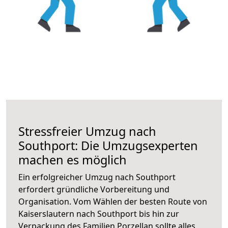
Stressfreier Umzug nach
Southport: Die Umzugsexperten
machen es möglich
Ein erfolgreicher Umzug nach Southport
erfordert gründliche Vorbereitung und
Organisation. Vom Wählen der besten Route von
Kaiserslautern nach Southport bis hin zur
Verpackung des Familien Porzellan sollte alles