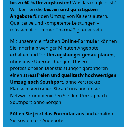
bis zu 60 % Umzugskosten!
Wie das möglich ist?
Wir kennen die
besten und günstigsten
Angebote
für den Umzug von Kaiserslautern.
Qualitative und kompetente Leistungen –
müssen nicht immer übermäßig teuer sein.
Mit unserem einfachen
Online-Formular
können
Sie innerhalb weniger Minuten Angebote
erhalten und Ihr
Umzugsbudget
genau
planen
,
ohne böse Überraschungen. Unsere
professionellen Dienstleistungen garantieren
einen
stressfreien und qualitativ hochwertigen
Umzug nach Southport
, ohne versteckte
Klauseln. Vertrauen Sie auf uns und unser
Netzwerk und genießen Sie den Umzug nach
Southport ohne Sorgen.
Füllen Sie jetzt das Formular aus
und erhalten
Sie kostenlose Angebote.