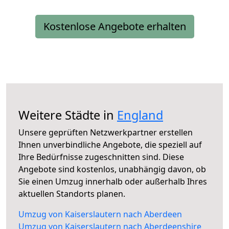
Kostenlose Angebote erhalten
Weitere Städte in
England
Unsere geprüften Netzwerkpartner erstellen
Ihnen unverbindliche Angebote, die speziell auf
Ihre Bedürfnisse zugeschnitten sind. Diese
Angebote sind kostenlos, unabhängig davon, ob
Sie einen Umzug innerhalb oder außerhalb Ihres
aktuellen Standorts planen.
Umzug von Kaiserslautern nach Aberdeen
Umzug von Kaiserslautern nach Aberdeenshire