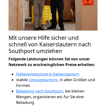
Mit unsere Hilfe sicher und
schnell von Kaiserslautern nach
Southport umziehen
Folgende Leistungen können Sie von unser
Netzwerk zu erschwinglichen Preise erhalten:
Halteverbotszone in Kaiserslautern
stabile
Umzugskartons
, in allen Größen und
Formen
Beiladung nach Southport
, bei kleinen
Mengen, organisieren wir, für Sie eine
Beiladung