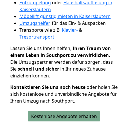
Entrümpelung
oder
Haushaltsauflösung in
Kaiserslautern
Möbellift günstig mieten in Kaiserslautern
Umzugshelfer
, für das Ein- & Auspacken
Transporte wie z.B.
Klavier-
&
Tresortransport
Lassen Sie uns Ihnen helfen,
Ihren Traum von
einem Leben in Southport zu verwirklichen
.
Die Umzugspartner werden dafür sorgen, dass
Sie
schnell und sicher
in Ihr neues Zuhause
einziehen können.
Kontaktieren Sie uns noch heute
oder holen Sie
sich kostenlose und unverbindliche Angebote für
Ihren Umzug nach Southport.
Kostenlose Angebote erhalten