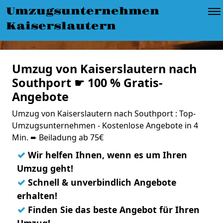
Umzugsunternehmen
Kaiserslautern
Umzug von Kaiserslautern nach
Southport ☛ 100 % Gratis-
Angebote
Umzug von Kaiserslautern nach Southport : Top-
Umzugsunternehmen - Kostenlose Angebote in 4
Min. ➨ Beiladung ab 75€
✓
Wir helfen Ihnen, wenn es um Ihren
Umzug geht!
✓
Schnell & unverbindlich Angebote
erhalten!
✓
Finden Sie das beste Angebot für Ihren