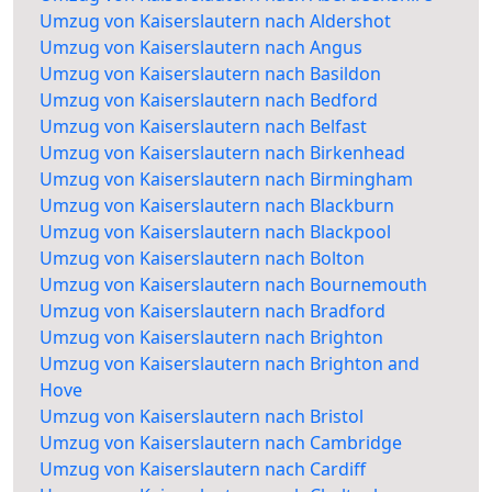
Umzug von Kaiserslautern nach Aldershot
Umzug von Kaiserslautern nach Angus
Umzug von Kaiserslautern nach Basildon
Umzug von Kaiserslautern nach Bedford
Umzug von Kaiserslautern nach Belfast
Umzug von Kaiserslautern nach Birkenhead
Umzug von Kaiserslautern nach Birmingham
Umzug von Kaiserslautern nach Blackburn
Umzug von Kaiserslautern nach Blackpool
Umzug von Kaiserslautern nach Bolton
Umzug von Kaiserslautern nach Bournemouth
Umzug von Kaiserslautern nach Bradford
Umzug von Kaiserslautern nach Brighton
Umzug von Kaiserslautern nach Brighton and
Hove
Umzug von Kaiserslautern nach Bristol
Umzug von Kaiserslautern nach Cambridge
Umzug von Kaiserslautern nach Cardiff