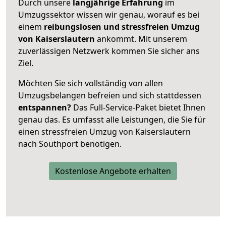
Durch unsere
langjährige Erfahrung
im
Umzugssektor wissen wir genau, worauf es bei
einem
reibungslosen und stressfreien Umzug
von Kaiserslautern
ankommt. Mit unserem
zuverlässigen Netzwerk kommen Sie sicher ans
Ziel.
Möchten Sie sich vollständig von allen
Umzugsbelangen befreien und sich stattdessen
entspannen?
Das Full-Service-Paket bietet Ihnen
genau das. Es umfasst alle Leistungen, die Sie für
einen stressfreien Umzug von Kaiserslautern
nach Southport benötigen.
Kostenlose Angebote erhalten