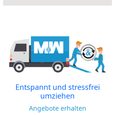
Entspannt und stressfrei
umziehen
Angebote erhalten