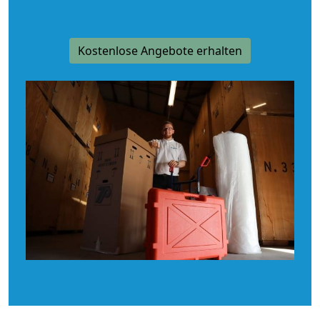
Kostenlose Angebote erhalten