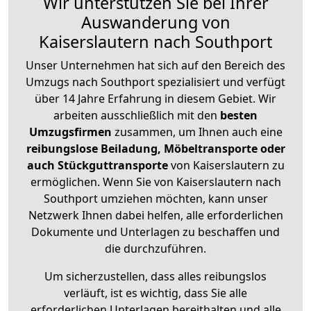
Wir unterstützen Sie bei Ihrer
Auswanderung von
Kaiserslautern nach Southport
Unser Unternehmen hat sich auf den Bereich des
Umzugs nach Southport spezialisiert und verfügt
über 14 Jahre Erfahrung in diesem Gebiet. Wir
arbeiten ausschließlich mit den
besten
Umzugsfirmen
zusammen, um Ihnen auch eine
reibungslose Beiladung, Möbeltransporte oder
auch Stückguttransporte
von Kaiserslautern zu
ermöglichen. Wenn Sie von Kaiserslautern nach
Southport umziehen möchten, kann unser
Netzwerk Ihnen dabei helfen, alle erforderlichen
Dokumente und Unterlagen zu beschaffen und
die durchzuführen.
Um sicherzustellen, dass alles reibungslos
verläuft, ist es wichtig, dass Sie alle
erforderlichen Unterlagen bereithalten und alle