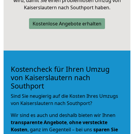
wird, damit Sie einen problemlosen Umzug von
Kaiserslautern nach Southport haben.
Kostenlose Angebote erhalten
Kostencheck für Ihren Umzug
von Kaiserslautern nach
Southport
Sind Sie neugierig auf die Kosten Ihres Umzugs
von Kaiserslautern nach Southport?
Wir sind es auch und deshalb bieten wir Ihnen
transparente Angebote
,
ohne versteckte
Kosten
, ganz im Gegenteil – bei uns
sparen Sie