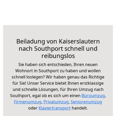
Beiladung von Kaiserslautern
nach Southport schnell und
reibungslos
Sie haben sich entschieden, Ihren neuen
Wohnort in Southport zu haben und wollen
schnell loslegen? Wir haben genau das Richtige
für Sie! Unser Service bietet Ihnen erstklassige
und schnelle Lösungen, für Ihren Umzug nach
Southport, egal ob es sich um einen
Büroumzug
,
Firmenumzug
,
Privatumzug
,
Seniorenumzug
oder
Klaviertransport
handelt.