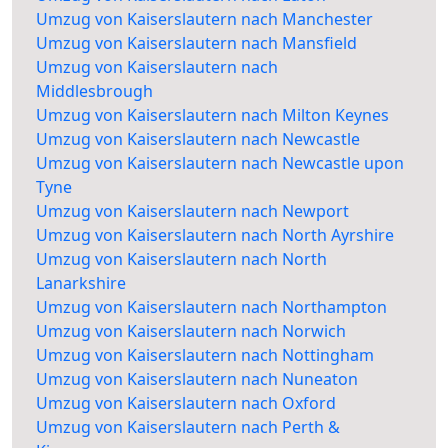
Umzug von Kaiserslautern nach Manchester
Umzug von Kaiserslautern nach Mansfield
Umzug von Kaiserslautern nach
Middlesbrough
Umzug von Kaiserslautern nach Milton Keynes
Umzug von Kaiserslautern nach Newcastle
Umzug von Kaiserslautern nach Newcastle upon
Tyne
Umzug von Kaiserslautern nach Newport
Umzug von Kaiserslautern nach North Ayrshire
Umzug von Kaiserslautern nach North
Lanarkshire
Umzug von Kaiserslautern nach Northampton
Umzug von Kaiserslautern nach Norwich
Umzug von Kaiserslautern nach Nottingham
Umzug von Kaiserslautern nach Nuneaton
Umzug von Kaiserslautern nach Oxford
Umzug von Kaiserslautern nach Perth &