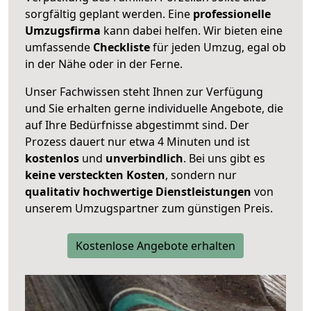
sorgfältig geplant werden. Eine
professionelle
Umzugsfirma
kann dabei helfen. Wir bieten eine
umfassende
Checkliste
für jeden Umzug, egal ob
in der Nähe oder in der Ferne.
Unser Fachwissen steht Ihnen zur Verfügung
und Sie erhalten gerne individuelle Angebote, die
auf Ihre Bedürfnisse abgestimmt sind. Der
Prozess dauert nur etwa 4 Minuten und ist
kostenlos
und
unverbindlich
. Bei uns gibt es
keine versteckten Kosten
, sondern nur
qualitativ hochwertige Dienstleistungen
von
unserem Umzugspartner zum günstigen Preis.
Kostenlose Angebote erhalten