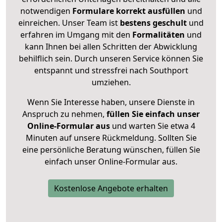
notwendigen
Formulare
korrekt
ausfüllen
und
einreichen. Unser Team ist
bestens geschult
und
erfahren im Umgang mit den
Formalitäten
und
kann Ihnen bei allen Schritten der Abwicklung
behilflich sein. Durch unseren Service können Sie
entspannt und stressfrei nach Southport
umziehen.
Wenn Sie Interesse haben, unsere Dienste in
Anspruch zu nehmen,
füllen Sie einfach unser
Online-Formular aus
und warten Sie etwa 4
Minuten auf unsere Rückmeldung. Sollten Sie
eine persönliche Beratung wünschen, füllen Sie
einfach unser Online-Formular aus.
Kostenlose Angebote erhalten