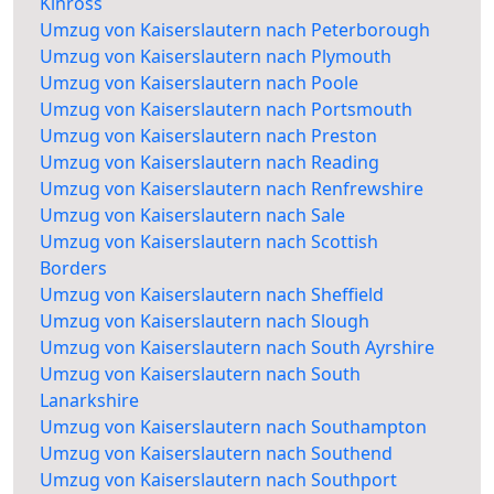
Kinross
Umzug von Kaiserslautern nach Peterborough
Umzug von Kaiserslautern nach Plymouth
Umzug von Kaiserslautern nach Poole
Umzug von Kaiserslautern nach Portsmouth
Umzug von Kaiserslautern nach Preston
Umzug von Kaiserslautern nach Reading
Umzug von Kaiserslautern nach Renfrewshire
Umzug von Kaiserslautern nach Sale
Umzug von Kaiserslautern nach Scottish
Borders
Umzug von Kaiserslautern nach Sheffield
Umzug von Kaiserslautern nach Slough
Umzug von Kaiserslautern nach South Ayrshire
Umzug von Kaiserslautern nach South
Lanarkshire
Umzug von Kaiserslautern nach Southampton
Umzug von Kaiserslautern nach Southend
Umzug von Kaiserslautern nach Southport