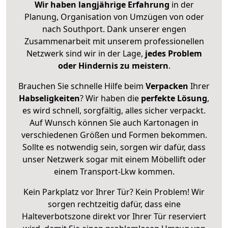
Wir haben langjährige Erfahrung
in der
Planung, Organisation von Umzügen von oder
nach Southport. Dank unserer engen
Zusammenarbeit mit unserem professionellen
Netzwerk sind wir in der Lage,
jedes Problem
oder Hindernis zu meistern
.
Brauchen Sie schnelle Hilfe beim
Verpacken
Ihrer
Habseligkeiten
? Wir haben die
perfekte Lösung
,
es wird schnell, sorgfältig, alles sicher verpackt.
Auf Wunsch können Sie auch Kartonagen in
verschiedenen Größen und Formen bekommen.
Sollte es notwendig sein, sorgen wir dafür, dass
unser Netzwerk sogar mit einem Möbellift oder
einem Transport-Lkw kommen.
Kein Parkplatz vor Ihrer Tür? Kein Problem! Wir
sorgen rechtzeitig dafür, dass eine
Halteverbotszone direkt vor Ihrer Tür reserviert