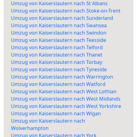
Umzug von Kaiserslautern nach St Albans
Umzug von Kaiserslautern nach Stoke-on-Trent
Umzug von Kaiserslautern nach Sunderland
Umzug von Kaiserslautern nach Swansea
Umzug von Kaiserslautern nach Swindon
Umzug von Kaiserslautern nach Teesside
Umzug von Kaiserslautern nach Telford
Umzug von Kaiserslautern nach Thanet
Umzug von Kaiserslautern nach Torbay
Umzug von Kaiserslautern nach Tyneside
Umzug von Kaiserslautern nach Warrington
Umzug von Kaiserslautern nach Watford
Umzug von Kaiserslautern nach West Lothian
Umzug von Kaiserslautern nach West Midlands
Umzug von Kaiserslautern nach West Yorkshire
Umzug von Kaiserslautern nach Wigan
Umzug von Kaiserslautern nach
Wolverhampton
Umzug von Kaiserslautern nach York