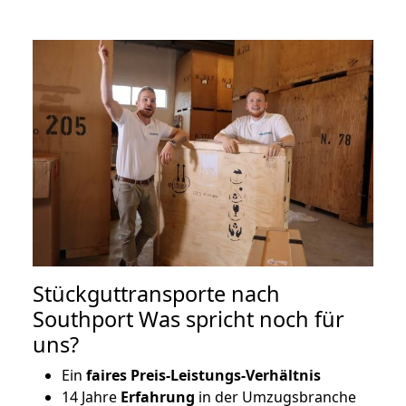
Stückguttransporte nach
Southport Was spricht noch für
uns?
Ein
faires Preis-Leistungs-Verhältnis
14 Jahre
Erfahrung
in der Umzugsbranche