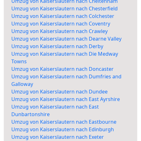
Umzug von Kaiserslautern nach Cheltenham
Umzug von Kaiserslautern nach Chesterfield
Umzug von Kaiserslautern nach Colchester
Umzug von Kaiserslautern nach Coventry
Umzug von Kaiserslautern nach Crawley
Umzug von Kaiserslautern nach Dearne Valley
Umzug von Kaiserslautern nach Derby
Umzug von Kaiserslautern nach Die Medway
Towns
Umzug von Kaiserslautern nach Doncaster
Umzug von Kaiserslautern nach Dumfries and
Galloway
Umzug von Kaiserslautern nach Dundee
Umzug von Kaiserslautern nach East Ayrshire
Umzug von Kaiserslautern nach East
Dunbartonshire
Umzug von Kaiserslautern nach Eastbourne
Umzug von Kaiserslautern nach Edinburgh
Umzug von Kaiserslautern nach Exeter