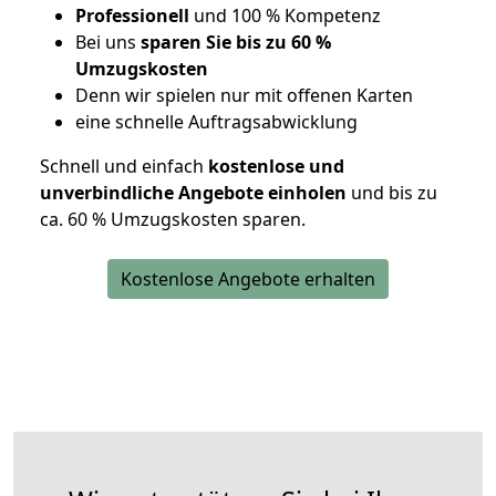
Professionell
und 100 % Kompetenz
Bei uns
sparen Sie bis zu 60 %
Umzugskosten
D
enn wir spielen nur mit offenen Karten
eine schnelle Auftragsabwicklung
Schnell und einfach
kostenlose und
unverbindliche Angebote einholen
und bis zu
ca. 6
0 % Umzugskosten sparen.
Kostenlose Angebote erhalten