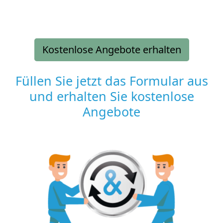
Kostenlose Angebote erhalten
Füllen Sie jetzt das Formular aus
und erhalten Sie kostenlose
Angebote