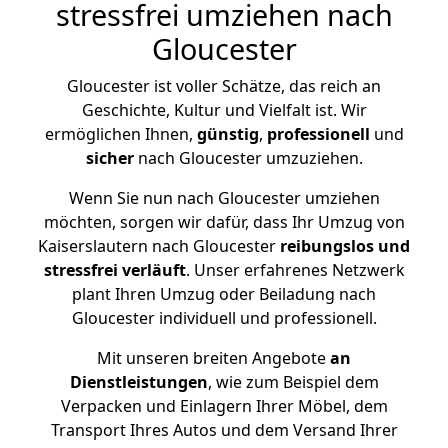
stressfrei umziehen nach
Gloucester
Gloucester ist voller Schätze, das reich an
Geschichte, Kultur und Vielfalt ist. Wir
ermöglichen Ihnen,
günstig
,
professionell
und
sicher
nach Gloucester umzuziehen.
Wenn Sie nun nach Gloucester umziehen
möchten, sorgen wir dafür, dass Ihr Umzug von
Kaiserslautern nach Gloucester
reibungslos und
stressfrei
verläuft
. Unser erfahrenes Netzwerk
plant Ihren Umzug oder Beiladung nach
Gloucester individuell und professionell.
Mit unseren breiten Angebote
an
Dienstleistungen
, wie zum Beispiel dem
Verpacken und Einlagern Ihrer Möbel, dem
Transport Ihres Autos und dem Versand Ihrer