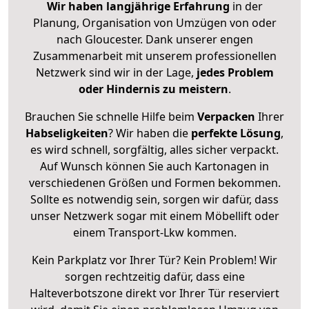
Wir haben langjährige Erfahrung
in der
Planung, Organisation von Umzügen von oder
nach Gloucester. Dank unserer engen
Zusammenarbeit mit unserem professionellen
Netzwerk sind wir in der Lage,
jedes Problem
oder Hindernis zu meistern
.
Brauchen Sie schnelle Hilfe beim
Verpacken
Ihrer
Habseligkeiten
? Wir haben die
perfekte Lösung
,
es wird schnell, sorgfältig, alles sicher verpackt.
Auf Wunsch können Sie auch Kartonagen in
verschiedenen Größen und Formen bekommen.
Sollte es notwendig sein, sorgen wir dafür, dass
unser Netzwerk sogar mit einem Möbellift oder
einem Transport-Lkw kommen.
Kein Parkplatz vor Ihrer Tür? Kein Problem! Wir
sorgen rechtzeitig dafür, dass eine
Halteverbotszone direkt vor Ihrer Tür reserviert