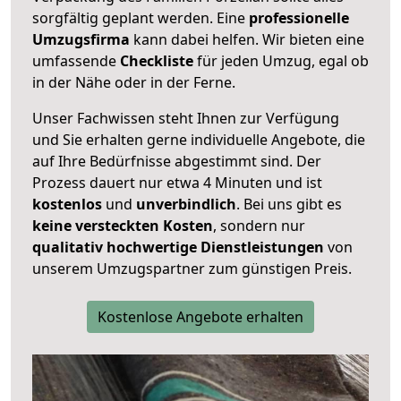
sorgfältig geplant werden. Eine
professionelle
Umzugsfirma
kann dabei helfen. Wir bieten eine
umfassende
Checkliste
für jeden Umzug, egal ob
in der Nähe oder in der Ferne.
Unser Fachwissen steht Ihnen zur Verfügung
und Sie erhalten gerne individuelle Angebote, die
auf Ihre Bedürfnisse abgestimmt sind. Der
Prozess dauert nur etwa 4 Minuten und ist
kostenlos
und
unverbindlich
. Bei uns gibt es
keine versteckten Kosten
, sondern nur
qualitativ hochwertige Dienstleistungen
von
unserem Umzugspartner zum günstigen Preis.
Kostenlose Angebote erhalten