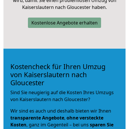
wird, damit Sie einen problemlosen Umzug von
Kaiserslautern nach Gloucester haben.
Kostenlose Angebote erhalten
Kostencheck für Ihren Umzug
von Kaiserslautern nach
Gloucester
Sind Sie neugierig auf die Kosten Ihres Umzugs
von Kaiserslautern nach Gloucester?
Wir sind es auch und deshalb bieten wir Ihnen
transparente Angebote
,
ohne versteckte
Kosten
, ganz im Gegenteil – bei uns
sparen Sie