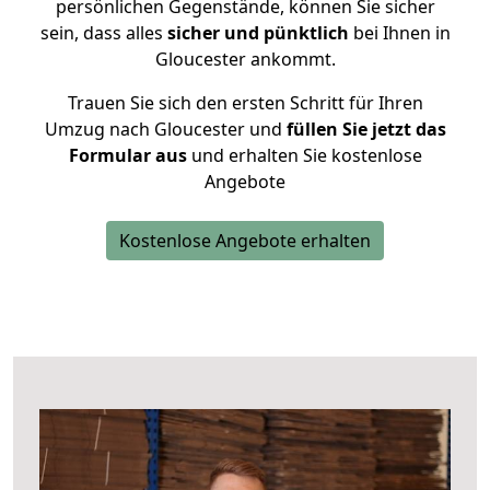
persönlichen Gegenstände, können Sie sicher
sein, dass alles
sicher und pünktlich
bei Ihnen in
Gloucester ankommt.
Trauen Sie sich den ersten Schritt für Ihren
Umzug nach Gloucester und
füllen Sie jetzt das
Formular aus
und erhalten Sie kostenlose
Angebote
Kostenlose Angebote erhalten