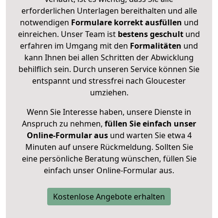
erforderlichen Unterlagen bereithalten und alle
notwendigen
Formulare
korrekt
ausfüllen
und
einreichen. Unser Team ist
bestens geschult
und
erfahren im Umgang mit den
Formalitäten
und
kann Ihnen bei allen Schritten der Abwicklung
behilflich sein. Durch unseren Service können Sie
entspannt und stressfrei nach Gloucester
umziehen.
Wenn Sie Interesse haben, unsere Dienste in
Anspruch zu nehmen,
füllen Sie einfach unser
Online-Formular aus
und warten Sie etwa 4
Minuten auf unsere Rückmeldung. Sollten Sie
eine persönliche Beratung wünschen, füllen Sie
einfach unser Online-Formular aus.
Kostenlose Angebote erhalten