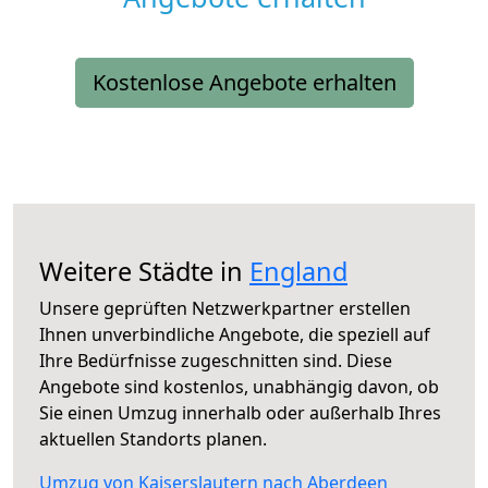
Kostenlose Angebote erhalten
Weitere Städte in
England
Unsere geprüften Netzwerkpartner erstellen
Ihnen unverbindliche Angebote, die speziell auf
Ihre Bedürfnisse zugeschnitten sind. Diese
Angebote sind kostenlos, unabhängig davon, ob
Sie einen Umzug innerhalb oder außerhalb Ihres
aktuellen Standorts planen.
Umzug von Kaiserslautern nach Aberdeen