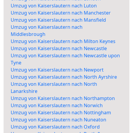
Umzug von Kaiserslautern nach Luton
Umzug von Kaiserslautern nach Manchester
Umzug von Kaiserslautern nach Mansfield
Umzug von Kaiserslautern nach
Middlesbrough
Umzug von Kaiserslautern nach Milton Keynes
Umzug von Kaiserslautern nach Newcastle
Umzug von Kaiserslautern nach Newcastle upon
Tyne
Umzug von Kaiserslautern nach Newport
Umzug von Kaiserslautern nach North Ayrshire
Umzug von Kaiserslautern nach North
Lanarkshire
Umzug von Kaiserslautern nach Northampton
Umzug von Kaiserslautern nach Norwich
Umzug von Kaiserslautern nach Nottingham
Umzug von Kaiserslautern nach Nuneaton
Umzug von Kaiserslautern nach Oxford