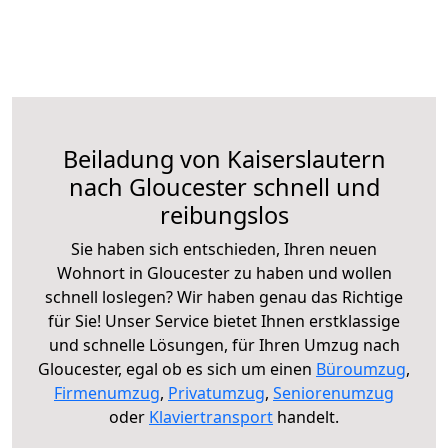
Beiladung von Kaiserslautern
nach Gloucester schnell und
reibungslos
Sie haben sich entschieden, Ihren neuen
Wohnort in Gloucester zu haben und wollen
schnell loslegen? Wir haben genau das Richtige
für Sie! Unser Service bietet Ihnen erstklassige
und schnelle Lösungen, für Ihren Umzug nach
Gloucester, egal ob es sich um einen
Büroumzug
,
Firmenumzug
,
Privatumzug
,
Seniorenumzug
oder
Klaviertransport
handelt.