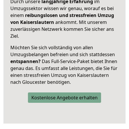
Durch unsere
langjährige Erfahrung
im
Umzugssektor wissen wir genau, worauf es bei
einem
reibungslosen und stressfreien Umzug
von Kaiserslautern
ankommt. Mit unserem
zuverlässigen Netzwerk kommen Sie sicher ans
Ziel.
Möchten Sie sich vollständig von allen
Umzugsbelangen befreien und sich stattdessen
entspannen?
Das Full-Service-Paket bietet Ihnen
genau das. Es umfasst alle Leistungen, die Sie für
einen stressfreien Umzug von Kaiserslautern
nach Gloucester benötigen.
Kostenlose Angebote erhalten