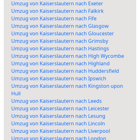
Umzug von Kaiserslautern nach Exeter
Umzug von Kaiserslautern nach Falkirk
Umzug von Kaiserslautern nach Fife
Umzug von Kaiserslautern nach Glasgow
Umzug von Kaiserslautern nach Gloucester
Umzug von Kaiserslautern nach Grimsby
Umzug von Kaiserslautern nach Hastings
Umzug von Kaiserslautern nach High Wycombe
Umzug von Kaiserslautern nach Highland
Umzug von Kaiserslautern nach Huddersfield
Umzug von Kaiserslautern nach Ipswich
Umzug von Kaiserslautern nach Kingston upon
Hull
Umzug von Kaiserslautern nach Leeds
Umzug von Kaiserslautern nach Leicester
Umzug von Kaiserslautern nach Lesung
Umzug von Kaiserslautern nach Lincoln
Umzug von Kaiserslautern nach Liverpool
Umzug von Kaiserslautern nach London