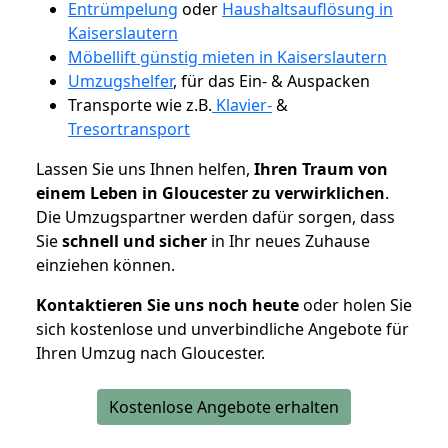
Entrümpelung
oder
Haushaltsauflösung in
Kaiserslautern
Möbellift günstig mieten in Kaiserslautern
Umzugshelfer
, für das Ein- & Auspacken
Transporte wie z.B.
Klavier-
&
Tresortransport
Lassen Sie uns Ihnen helfen,
Ihren Traum von
einem Leben in Gloucester zu verwirklichen
.
Die Umzugspartner werden dafür sorgen, dass
Sie
schnell und sicher
in Ihr neues Zuhause
einziehen können.
Kontaktieren Sie uns noch heute
oder holen Sie
sich kostenlose und unverbindliche Angebote für
Ihren Umzug nach Gloucester.
Kostenlose Angebote erhalten