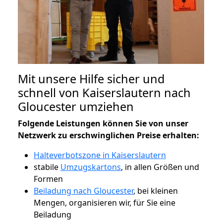
Mit unsere Hilfe sicher und
schnell von Kaiserslautern nach
Gloucester umziehen
Folgende Leistungen können Sie von unser
Netzwerk zu erschwinglichen Preise erhalten:
Halteverbotszone in Kaiserslautern
stabile
Umzugskartons
, in allen Größen und
Formen
Beiladung nach Gloucester
, bei kleinen
Mengen, organisieren wir, für Sie eine
Beiladung