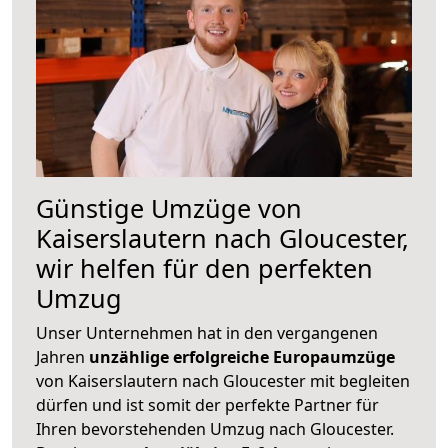
Günstige Umzüge von
Kaiserslautern nach Gloucester,
wir helfen für den perfekten
Umzug
Unser Unternehmen hat in den vergangenen
Jahren
unzählige erfolgreiche Europaumzüge
von Kaiserslautern nach Gloucester mit begleiten
dürfen und ist somit der perfekte Partner für
Ihren bevorstehenden Umzug nach Gloucester.