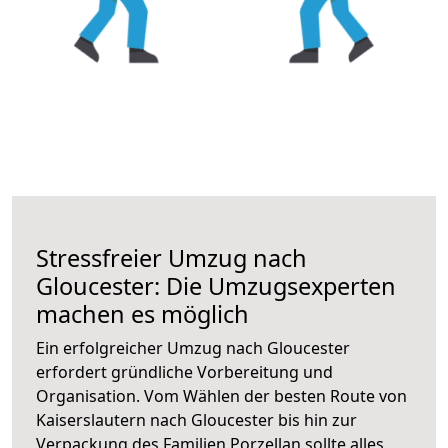
Stressfreier Umzug nach
Gloucester: Die Umzugsexperten
machen es möglich
Ein erfolgreicher Umzug nach Gloucester
erfordert gründliche Vorbereitung und
Organisation. Vom Wählen der besten Route von
Kaiserslautern nach Gloucester bis hin zur
Verpackung des Familien Porzellan sollte alles