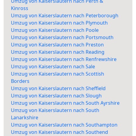
Umzug von Kaiserslautern nach Perth &
Kinross
Umzug von Kaiserslautern nach Peterborough
Umzug von Kaiserslautern nach Plymouth
Umzug von Kaiserslautern nach Poole
Umzug von Kaiserslautern nach Portsmouth
Umzug von Kaiserslautern nach Preston
Umzug von Kaiserslautern nach Reading
Umzug von Kaiserslautern nach Renfrewshire
Umzug von Kaiserslautern nach Sale
Umzug von Kaiserslautern nach Scottish
Borders
Umzug von Kaiserslautern nach Sheffield
Umzug von Kaiserslautern nach Slough
Umzug von Kaiserslautern nach South Ayrshire
Umzug von Kaiserslautern nach South
Lanarkshire
Umzug von Kaiserslautern nach Southampton
Umzug von Kaiserslautern nach Southend