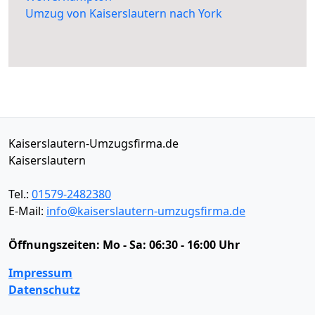
Umzug von Kaiserslautern nach York
Kaiserslautern-Umzugsfirma.de
Kaiserslautern
Tel.:
01579-2482380
E-Mail:
info@kaiserslautern-umzugsfirma.de
Öffnungszeiten:
Mo - Sa: 06:30 - 16:00 Uhr
Impressum
Datenschutz