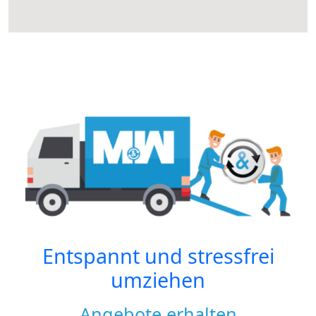
Entspannt und stressfrei
umziehen
Angebote erhalten