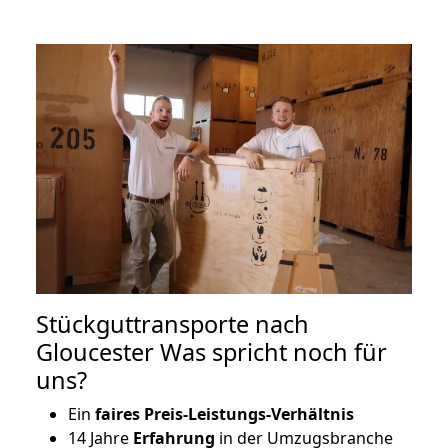
Stückguttransporte nach
Gloucester Was spricht noch für
uns?
Ein
faires Preis-Leistungs-Verhältnis
14 Jahre
Erfahrung
in der Umzugsbranche