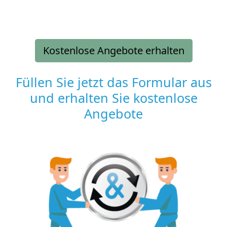
Kostenlose Angebote erhalten
Füllen Sie jetzt das Formular aus
und erhalten Sie kostenlose
Angebote