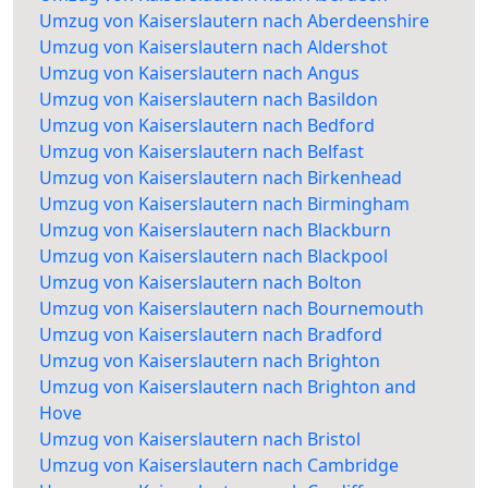
Umzug von Kaiserslautern nach Aberdeenshire
Umzug von Kaiserslautern nach Aldershot
Umzug von Kaiserslautern nach Angus
Umzug von Kaiserslautern nach Basildon
Umzug von Kaiserslautern nach Bedford
Umzug von Kaiserslautern nach Belfast
Umzug von Kaiserslautern nach Birkenhead
Umzug von Kaiserslautern nach Birmingham
Umzug von Kaiserslautern nach Blackburn
Umzug von Kaiserslautern nach Blackpool
Umzug von Kaiserslautern nach Bolton
Umzug von Kaiserslautern nach Bournemouth
Umzug von Kaiserslautern nach Bradford
Umzug von Kaiserslautern nach Brighton
Umzug von Kaiserslautern nach Brighton and
Hove
Umzug von Kaiserslautern nach Bristol
Umzug von Kaiserslautern nach Cambridge