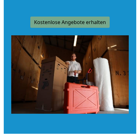
Kostenlose Angebote erhalten