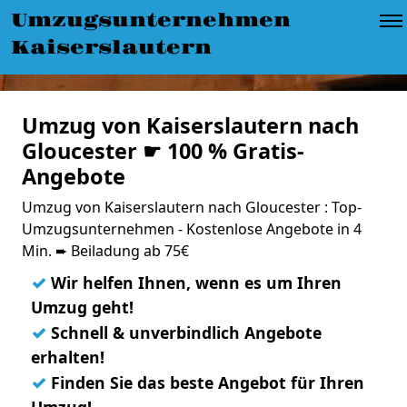
Umzugsunternehmen
Kaiserslautern
Umzug von Kaiserslautern nach
Gloucester ☛ 100 % Gratis-
Angebote
Umzug von Kaiserslautern nach Gloucester : Top-
Umzugsunternehmen - Kostenlose Angebote in 4
Min. ➨ Beiladung ab 75€
✓
Wir helfen Ihnen, wenn es um Ihren
Umzug geht!
✓
Schnell & unverbindlich Angebote
erhalten!
✓
Finden Sie das beste Angebot für Ihren