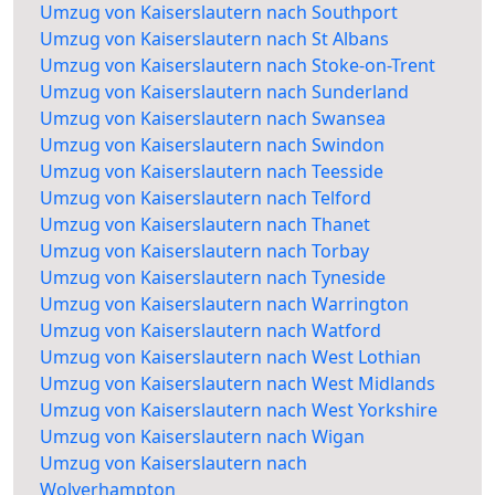
Umzug von Kaiserslautern nach Southport
Umzug von Kaiserslautern nach St Albans
Umzug von Kaiserslautern nach Stoke-on-Trent
Umzug von Kaiserslautern nach Sunderland
Umzug von Kaiserslautern nach Swansea
Umzug von Kaiserslautern nach Swindon
Umzug von Kaiserslautern nach Teesside
Umzug von Kaiserslautern nach Telford
Umzug von Kaiserslautern nach Thanet
Umzug von Kaiserslautern nach Torbay
Umzug von Kaiserslautern nach Tyneside
Umzug von Kaiserslautern nach Warrington
Umzug von Kaiserslautern nach Watford
Umzug von Kaiserslautern nach West Lothian
Umzug von Kaiserslautern nach West Midlands
Umzug von Kaiserslautern nach West Yorkshire
Umzug von Kaiserslautern nach Wigan
Umzug von Kaiserslautern nach
Wolverhampton