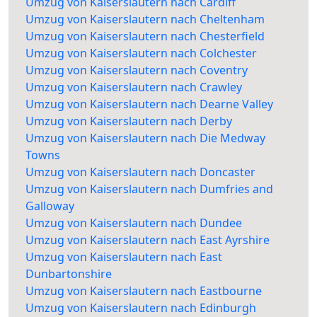
Umzug von Kaiserslautern nach Cardiff
Umzug von Kaiserslautern nach Cheltenham
Umzug von Kaiserslautern nach Chesterfield
Umzug von Kaiserslautern nach Colchester
Umzug von Kaiserslautern nach Coventry
Umzug von Kaiserslautern nach Crawley
Umzug von Kaiserslautern nach Dearne Valley
Umzug von Kaiserslautern nach Derby
Umzug von Kaiserslautern nach Die Medway
Towns
Umzug von Kaiserslautern nach Doncaster
Umzug von Kaiserslautern nach Dumfries and
Galloway
Umzug von Kaiserslautern nach Dundee
Umzug von Kaiserslautern nach East Ayrshire
Umzug von Kaiserslautern nach East
Dunbartonshire
Umzug von Kaiserslautern nach Eastbourne
Umzug von Kaiserslautern nach Edinburgh