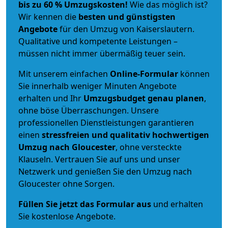
bis zu 60 % Umzugskosten!
Wie das möglich ist?
Wir kennen die
besten und günstigsten
Angebote
für den Umzug von Kaiserslautern.
Qualitative und kompetente Leistungen –
müssen nicht immer übermäßig teuer sein.
Mit unserem einfachen
Online-Formular
können
Sie innerhalb weniger Minuten Angebote
erhalten und Ihr
Umzugsbudget
genau
planen
,
ohne böse Überraschungen. Unsere
professionellen Dienstleistungen garantieren
einen
stressfreien und qualitativ hochwertigen
Umzug nach Gloucester
, ohne versteckte
Klauseln. Vertrauen Sie auf uns und unser
Netzwerk und genießen Sie den Umzug nach
Gloucester ohne Sorgen.
Füllen Sie jetzt das Formular aus
und erhalten
Sie kostenlose Angebote.