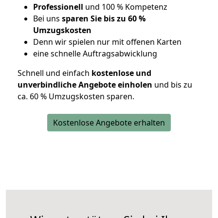
Professionell
und 100 % Kompetenz
Bei uns
sparen Sie bis zu 60 %
Umzugskosten
D
enn wir spielen nur mit offenen Karten
eine schnelle Auftragsabwicklung
Schnell und einfach
kostenlose und
unverbindliche Angebote einholen
und bis zu
ca. 6
0 % Umzugskosten sparen.
Kostenlose Angebote erhalten