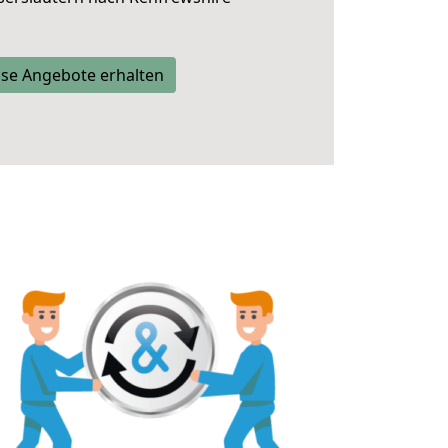
se Angebote erhalten