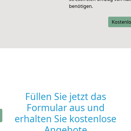
benötigen.
Kostenlo
Füllen Sie jetzt das
Formular aus und
erhalten Sie kostenlose
Angebote