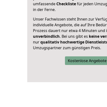
umfassende
Checkliste
für jeden Umzug,
in der Ferne.
Unser Fachwissen steht Ihnen zur Verfü
individuelle Angebote, die auf Ihre Bedü
Prozess dauert nur etwa 4 Minuten und 
unverbindlich
. Bei uns gibt es
keine ver
nur
qualitativ hochwertige Dienstleis
Umzugspartner zum günstigen Preis.
Kostenlose Angebote