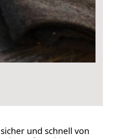
 sicher und schnell von