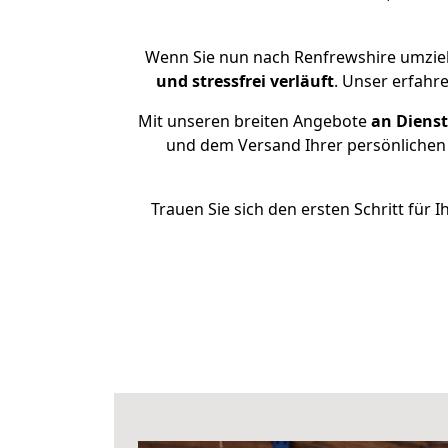
Wenn Sie nun nach Renfrewshire umzieh
und stressfrei
verläuft
. Unser erfahr
Mit unseren breiten Angebote
an Dienst
und dem Versand Ihrer persönlichen 
Trauen Sie sich den ersten Schritt fü