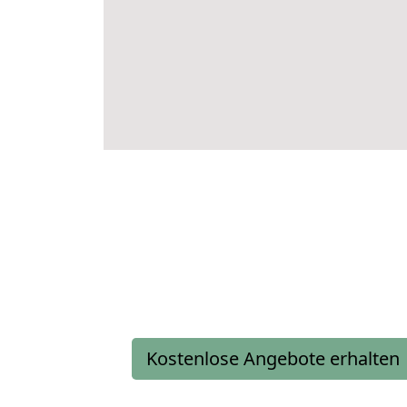
Kostenlose Angebote erhalten