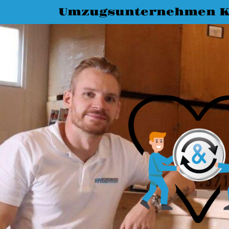
Umzugsunternehmen K