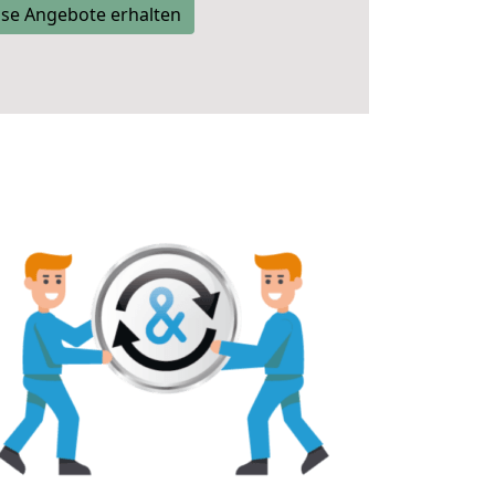
se Angebote erhalten