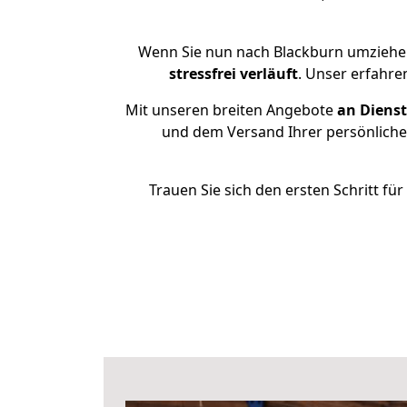
Wenn Sie nun nach Blackburn umziehen
stressfrei
verläuft
. Unser erfahre
Mit unseren breiten Angebote
an Dienst
und dem Versand Ihrer persönlichen
Trauen Sie sich den ersten Schritt f