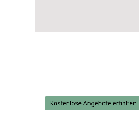
Kostenlose Angebote erhalten