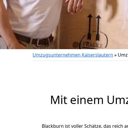
Umzugsunternehmen Kaiserslautern
»
Umzu
Mit einem Um
Blackburn ist voller Schätze, das reich 