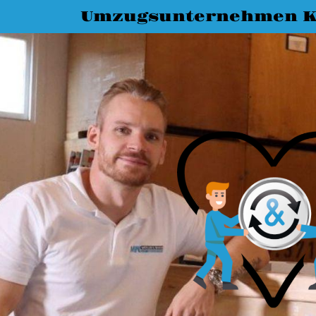
Umzugsunternehmen K