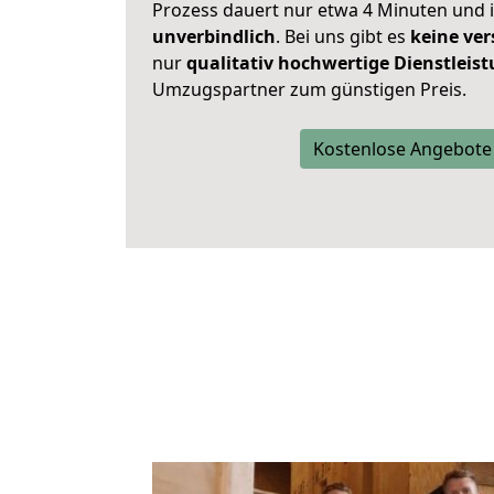
Prozess dauert nur etwa 4 Minuten und 
unverbindlich
. Bei uns gibt es
keine ver
nur
qualitativ hochwertige Dienstleis
Umzugspartner zum günstigen Preis.
Kostenlose Angebote