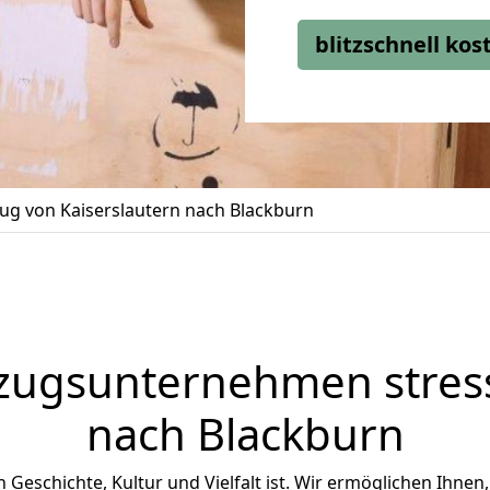
blitzschnell ko
g von Kaiserslautern nach Blackburn
zugsunternehmen stress
nach Blackburn
an Geschichte, Kultur und Vielfalt ist. Wir ermöglichen Ihnen