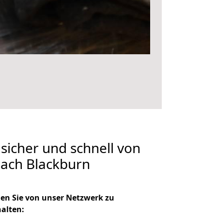
 sicher und schnell von
nach Blackburn
en Sie von unser Netzwerk zu
halten: