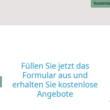
Kostenlo
Füllen Sie jetzt das
Formular aus und
erhalten Sie kostenlose
Angebote