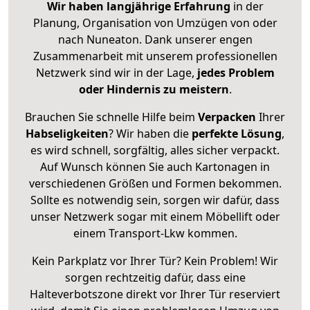
Wir haben langjährige Erfahrung
in der
Planung, Organisation von Umzügen von oder
nach Nuneaton. Dank unserer engen
Zusammenarbeit mit unserem professionellen
Netzwerk sind wir in der Lage,
jedes Problem
oder Hindernis zu meistern
.
Brauchen Sie schnelle Hilfe beim
Verpacken
Ihrer
Habseligkeiten
? Wir haben die
perfekte Lösung
,
es wird schnell, sorgfältig, alles sicher verpackt.
Auf Wunsch können Sie auch Kartonagen in
verschiedenen Größen und Formen bekommen.
Sollte es notwendig sein, sorgen wir dafür, dass
unser Netzwerk sogar mit einem Möbellift oder
einem Transport-Lkw kommen.
Kein Parkplatz vor Ihrer Tür? Kein Problem! Wir
sorgen rechtzeitig dafür, dass eine
Halteverbotszone direkt vor Ihrer Tür reserviert