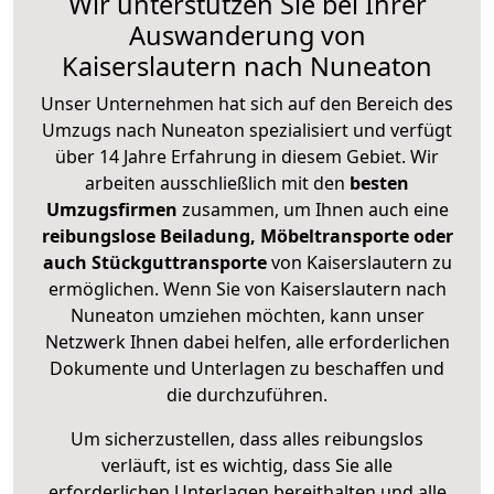
Wir unterstützen Sie bei Ihrer
Auswanderung von
Kaiserslautern nach Nuneaton
Unser Unternehmen hat sich auf den Bereich des
Umzugs nach Nuneaton spezialisiert und verfügt
über 14 Jahre Erfahrung in diesem Gebiet. Wir
arbeiten ausschließlich mit den
besten
Umzugsfirmen
zusammen, um Ihnen auch eine
reibungslose Beiladung, Möbeltransporte oder
auch Stückguttransporte
von Kaiserslautern zu
ermöglichen. Wenn Sie von Kaiserslautern nach
Nuneaton umziehen möchten, kann unser
Netzwerk Ihnen dabei helfen, alle erforderlichen
Dokumente und Unterlagen zu beschaffen und
die durchzuführen.
Um sicherzustellen, dass alles reibungslos
verläuft, ist es wichtig, dass Sie alle
erforderlichen Unterlagen bereithalten und alle