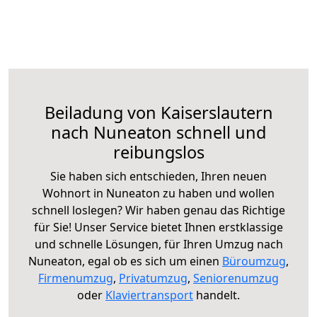
Beiladung von Kaiserslautern
nach Nuneaton schnell und
reibungslos
Sie haben sich entschieden, Ihren neuen
Wohnort in Nuneaton zu haben und wollen
schnell loslegen? Wir haben genau das Richtige
für Sie! Unser Service bietet Ihnen erstklassige
und schnelle Lösungen, für Ihren Umzug nach
Nuneaton, egal ob es sich um einen
Büroumzug
,
Firmenumzug
,
Privatumzug
,
Seniorenumzug
oder
Klaviertransport
handelt.