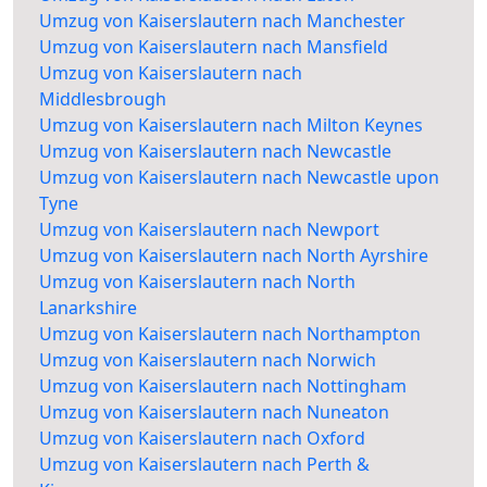
Umzug von Kaiserslautern nach Manchester
Umzug von Kaiserslautern nach Mansfield
Umzug von Kaiserslautern nach
Middlesbrough
Umzug von Kaiserslautern nach Milton Keynes
Umzug von Kaiserslautern nach Newcastle
Umzug von Kaiserslautern nach Newcastle upon
Tyne
Umzug von Kaiserslautern nach Newport
Umzug von Kaiserslautern nach North Ayrshire
Umzug von Kaiserslautern nach North
Lanarkshire
Umzug von Kaiserslautern nach Northampton
Umzug von Kaiserslautern nach Norwich
Umzug von Kaiserslautern nach Nottingham
Umzug von Kaiserslautern nach Nuneaton
Umzug von Kaiserslautern nach Oxford
Umzug von Kaiserslautern nach Perth &