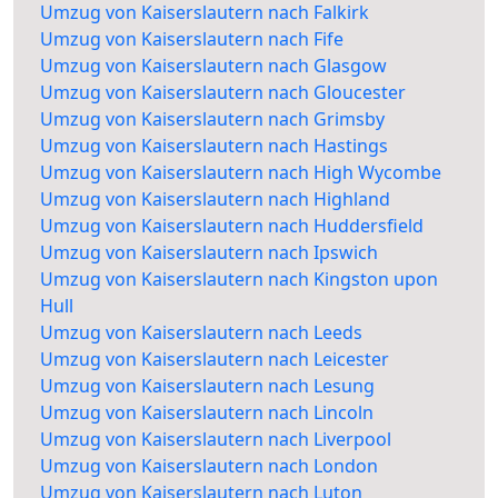
Umzug von Kaiserslautern nach Falkirk
Umzug von Kaiserslautern nach Fife
Umzug von Kaiserslautern nach Glasgow
Umzug von Kaiserslautern nach Gloucester
Umzug von Kaiserslautern nach Grimsby
Umzug von Kaiserslautern nach Hastings
Umzug von Kaiserslautern nach High Wycombe
Umzug von Kaiserslautern nach Highland
Umzug von Kaiserslautern nach Huddersfield
Umzug von Kaiserslautern nach Ipswich
Umzug von Kaiserslautern nach Kingston upon
Hull
Umzug von Kaiserslautern nach Leeds
Umzug von Kaiserslautern nach Leicester
Umzug von Kaiserslautern nach Lesung
Umzug von Kaiserslautern nach Lincoln
Umzug von Kaiserslautern nach Liverpool
Umzug von Kaiserslautern nach London
Umzug von Kaiserslautern nach Luton