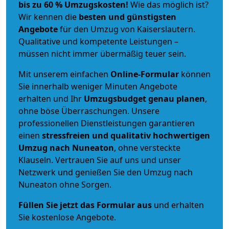
bis zu 60 % Umzugskosten!
Wie das möglich ist?
Wir kennen die
besten und günstigsten
Angebote
für den Umzug von Kaiserslautern.
Qualitative und kompetente Leistungen –
müssen nicht immer übermäßig teuer sein.
Mit unserem einfachen
Online-Formular
können
Sie innerhalb weniger Minuten Angebote
erhalten und Ihr
Umzugsbudget
genau
planen
,
ohne böse Überraschungen. Unsere
professionellen Dienstleistungen garantieren
einen
stressfreien und qualitativ hochwertigen
Umzug nach Nuneaton
, ohne versteckte
Klauseln. Vertrauen Sie auf uns und unser
Netzwerk und genießen Sie den Umzug nach
Nuneaton ohne Sorgen.
Füllen Sie jetzt das Formular aus
und erhalten
Sie kostenlose Angebote.