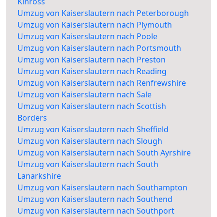
Kinross
Umzug von Kaiserslautern nach Peterborough
Umzug von Kaiserslautern nach Plymouth
Umzug von Kaiserslautern nach Poole
Umzug von Kaiserslautern nach Portsmouth
Umzug von Kaiserslautern nach Preston
Umzug von Kaiserslautern nach Reading
Umzug von Kaiserslautern nach Renfrewshire
Umzug von Kaiserslautern nach Sale
Umzug von Kaiserslautern nach Scottish
Borders
Umzug von Kaiserslautern nach Sheffield
Umzug von Kaiserslautern nach Slough
Umzug von Kaiserslautern nach South Ayrshire
Umzug von Kaiserslautern nach South
Lanarkshire
Umzug von Kaiserslautern nach Southampton
Umzug von Kaiserslautern nach Southend
Umzug von Kaiserslautern nach Southport