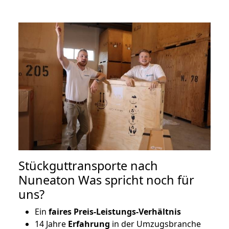
Stückguttransporte nach
Nuneaton Was spricht noch für
uns?
Ein
faires Preis-Leistungs-Verhältnis
14 Jahre
Erfahrung
in der Umzugsbranche