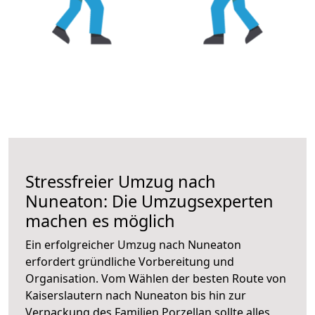
Stressfreier Umzug nach
Nuneaton: Die Umzugsexperten
machen es möglich
Ein erfolgreicher Umzug nach Nuneaton
erfordert gründliche Vorbereitung und
Organisation. Vom Wählen der besten Route von
Kaiserslautern nach Nuneaton bis hin zur
Verpackung des Familien Porzellan sollte alles