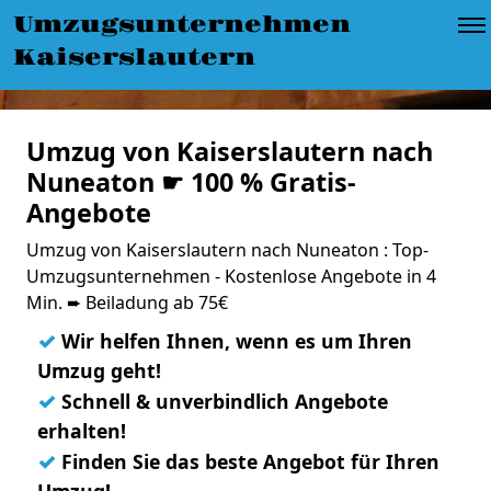
Umzugsunternehmen
Kaiserslautern
Umzug von Kaiserslautern nach
Nuneaton ☛ 100 % Gratis-
Angebote
Umzug von Kaiserslautern nach Nuneaton : Top-
Umzugsunternehmen - Kostenlose Angebote in 4
Min. ➨ Beiladung ab 75€
✓
Wir helfen Ihnen, wenn es um Ihren
Umzug geht!
✓
Schnell & unverbindlich Angebote
erhalten!
✓
Finden Sie das beste Angebot für Ihren