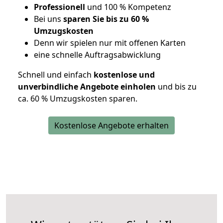
Professionell
und 100 % Kompetenz
Bei uns
sparen Sie bis zu 60 %
Umzugskosten
D
enn wir spielen nur mit offenen Karten
eine schnelle Auftragsabwicklung
Schnell und einfach
kostenlose und
unverbindliche Angebote einholen
und bis zu
ca. 6
0 % Umzugskosten sparen.
Kostenlose Angebote erhalten