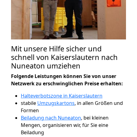
Mit unsere Hilfe sicher und
schnell von Kaiserslautern nach
Nuneaton umziehen
Folgende Leistungen können Sie von unser
Netzwerk zu erschwinglichen Preise erhalten:
Halteverbotszone in Kaiserslautern
stabile
Umzugskartons
, in allen Größen und
Formen
Beiladung nach Nuneaton
, bei kleinen
Mengen, organisieren wir, für Sie eine
Beiladung