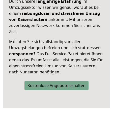
Durch unsere
langjährige Erfahrung
im
Umzugssektor wissen wir genau, worauf es bei
einem
reibungslosen und stressfreien Umzug
von Kaiserslautern
ankommt. Mit unserem
zuverlässigen Netzwerk kommen Sie sicher ans
Ziel.
Möchten Sie sich vollständig von allen
Umzugsbelangen befreien und sich stattdessen
entspannen?
Das Full-Service-Paket bietet Ihnen
genau das. Es umfasst alle Leistungen, die Sie für
einen stressfreien Umzug von Kaiserslautern
nach Nuneaton benötigen.
Kostenlose Angebote erhalten