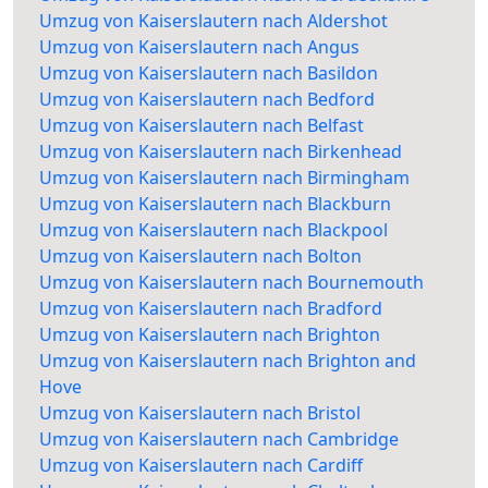
Umzug von Kaiserslautern nach Aldershot
Umzug von Kaiserslautern nach Angus
Umzug von Kaiserslautern nach Basildon
Umzug von Kaiserslautern nach Bedford
Umzug von Kaiserslautern nach Belfast
Umzug von Kaiserslautern nach Birkenhead
Umzug von Kaiserslautern nach Birmingham
Umzug von Kaiserslautern nach Blackburn
Umzug von Kaiserslautern nach Blackpool
Umzug von Kaiserslautern nach Bolton
Umzug von Kaiserslautern nach Bournemouth
Umzug von Kaiserslautern nach Bradford
Umzug von Kaiserslautern nach Brighton
Umzug von Kaiserslautern nach Brighton and
Hove
Umzug von Kaiserslautern nach Bristol
Umzug von Kaiserslautern nach Cambridge
Umzug von Kaiserslautern nach Cardiff