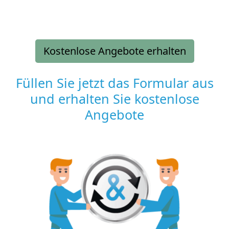
Kostenlose Angebote erhalten
Füllen Sie jetzt das Formular aus
und erhalten Sie kostenlose
Angebote