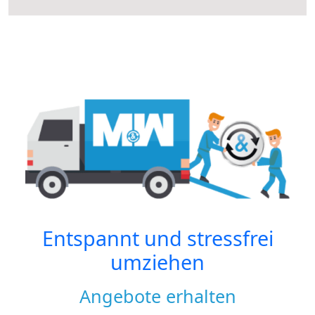
Entspannt und stressfrei
umziehen
Angebote erhalten