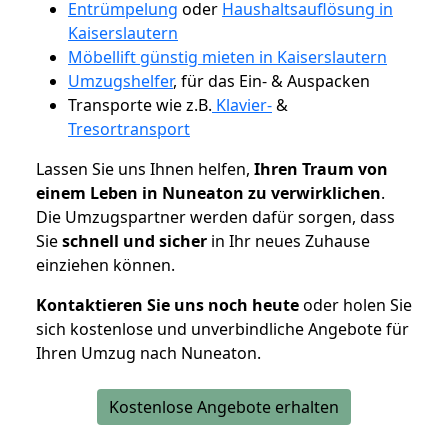
Entrümpelung
oder
Haushaltsauflösung in
Kaiserslautern
Möbellift günstig mieten in Kaiserslautern
Umzugshelfer
, für das Ein- & Auspacken
Transporte wie z.B.
Klavier-
&
Tresortransport
Lassen Sie uns Ihnen helfen,
Ihren Traum von
einem Leben in Nuneaton zu verwirklichen
.
Die Umzugspartner werden dafür sorgen, dass
Sie
schnell und sicher
in Ihr neues Zuhause
einziehen können.
Kontaktieren Sie uns noch heute
oder holen Sie
sich kostenlose und unverbindliche Angebote für
Ihren Umzug nach Nuneaton.
Kostenlose Angebote erhalten