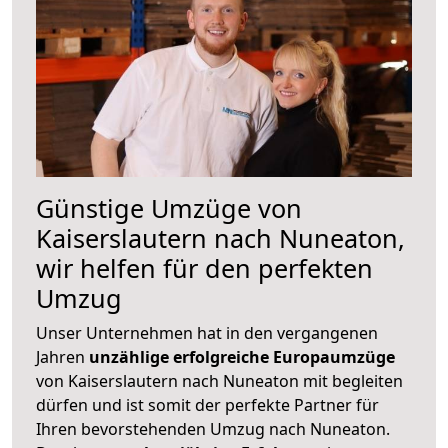
Günstige Umzüge von
Kaiserslautern nach Nuneaton,
wir helfen für den perfekten
Umzug
Unser Unternehmen hat in den vergangenen
Jahren
unzählige erfolgreiche Europaumzüge
von Kaiserslautern nach Nuneaton mit begleiten
dürfen und ist somit der perfekte Partner für
Ihren bevorstehenden Umzug nach Nuneaton.