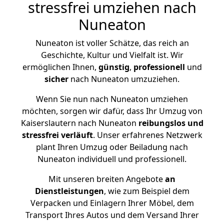
stressfrei umziehen nach
Nuneaton
Nuneaton ist voller Schätze, das reich an
Geschichte, Kultur und Vielfalt ist. Wir
ermöglichen Ihnen,
günstig
,
professionell
und
sicher
nach Nuneaton umzuziehen.
Wenn Sie nun nach Nuneaton umziehen
möchten, sorgen wir dafür, dass Ihr Umzug von
Kaiserslautern nach Nuneaton
reibungslos und
stressfrei
verläuft
. Unser erfahrenes Netzwerk
plant Ihren Umzug oder Beiladung nach
Nuneaton individuell und professionell.
Mit unseren breiten Angebote
an
Dienstleistungen
, wie zum Beispiel dem
Verpacken und Einlagern Ihrer Möbel, dem
Transport Ihres Autos und dem Versand Ihrer