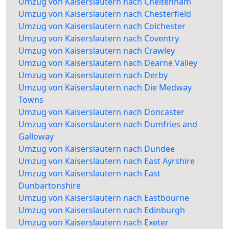
Umzug von Kaiserslautern nach Cheltenham
Umzug von Kaiserslautern nach Chesterfield
Umzug von Kaiserslautern nach Colchester
Umzug von Kaiserslautern nach Coventry
Umzug von Kaiserslautern nach Crawley
Umzug von Kaiserslautern nach Dearne Valley
Umzug von Kaiserslautern nach Derby
Umzug von Kaiserslautern nach Die Medway
Towns
Umzug von Kaiserslautern nach Doncaster
Umzug von Kaiserslautern nach Dumfries and
Galloway
Umzug von Kaiserslautern nach Dundee
Umzug von Kaiserslautern nach East Ayrshire
Umzug von Kaiserslautern nach East
Dunbartonshire
Umzug von Kaiserslautern nach Eastbourne
Umzug von Kaiserslautern nach Edinburgh
Umzug von Kaiserslautern nach Exeter