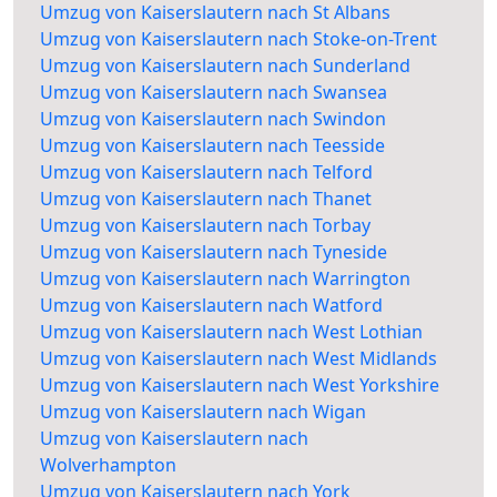
Umzug von Kaiserslautern nach St Albans
Umzug von Kaiserslautern nach Stoke-on-Trent
Umzug von Kaiserslautern nach Sunderland
Umzug von Kaiserslautern nach Swansea
Umzug von Kaiserslautern nach Swindon
Umzug von Kaiserslautern nach Teesside
Umzug von Kaiserslautern nach Telford
Umzug von Kaiserslautern nach Thanet
Umzug von Kaiserslautern nach Torbay
Umzug von Kaiserslautern nach Tyneside
Umzug von Kaiserslautern nach Warrington
Umzug von Kaiserslautern nach Watford
Umzug von Kaiserslautern nach West Lothian
Umzug von Kaiserslautern nach West Midlands
Umzug von Kaiserslautern nach West Yorkshire
Umzug von Kaiserslautern nach Wigan
Umzug von Kaiserslautern nach
Wolverhampton
Umzug von Kaiserslautern nach York