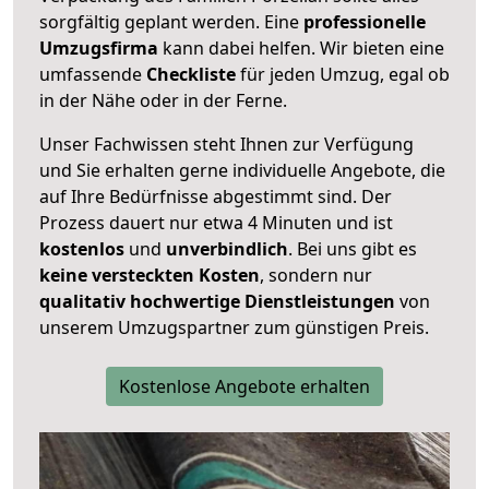
sorgfältig geplant werden. Eine
professionelle
Umzugsfirma
kann dabei helfen. Wir bieten eine
umfassende
Checkliste
für jeden Umzug, egal ob
in der Nähe oder in der Ferne.
Unser Fachwissen steht Ihnen zur Verfügung
und Sie erhalten gerne individuelle Angebote, die
auf Ihre Bedürfnisse abgestimmt sind. Der
Prozess dauert nur etwa 4 Minuten und ist
kostenlos
und
unverbindlich
. Bei uns gibt es
keine versteckten Kosten
, sondern nur
qualitativ hochwertige Dienstleistungen
von
unserem Umzugspartner zum günstigen Preis.
Kostenlose Angebote erhalten