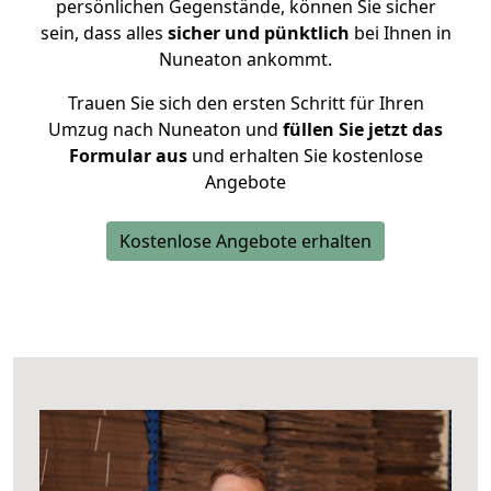
persönlichen Gegenstände, können Sie sicher
sein, dass alles
sicher und pünktlich
bei Ihnen in
Nuneaton ankommt.
Trauen Sie sich den ersten Schritt für Ihren
Umzug nach Nuneaton und
füllen Sie jetzt das
Formular aus
und erhalten Sie kostenlose
Angebote
Kostenlose Angebote erhalten