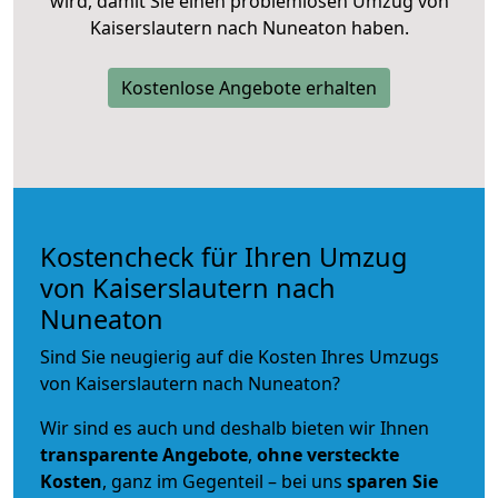
wird, damit Sie einen problemlosen Umzug von
Kaiserslautern nach Nuneaton haben.
Kostenlose Angebote erhalten
Kostencheck für Ihren Umzug
von Kaiserslautern nach
Nuneaton
Sind Sie neugierig auf die Kosten Ihres Umzugs
von Kaiserslautern nach Nuneaton?
Wir sind es auch und deshalb bieten wir Ihnen
transparente Angebote
,
ohne versteckte
Kosten
, ganz im Gegenteil – bei uns
sparen Sie