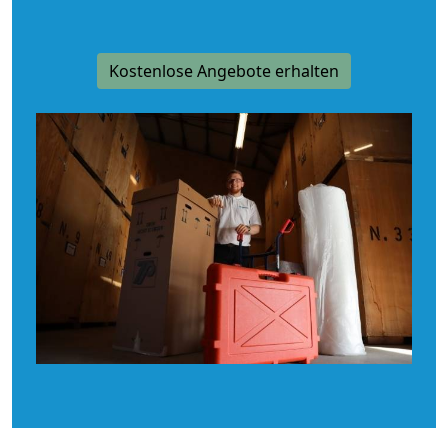
Kostenlose Angebote erhalten