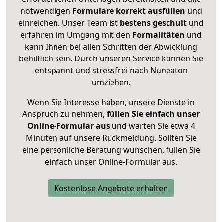
notwendigen
Formulare
korrekt
ausfüllen
und
einreichen. Unser Team ist
bestens geschult
und
erfahren im Umgang mit den
Formalitäten
und
kann Ihnen bei allen Schritten der Abwicklung
behilflich sein. Durch unseren Service können Sie
entspannt und stressfrei nach Nuneaton
umziehen.
Wenn Sie Interesse haben, unsere Dienste in
Anspruch zu nehmen,
füllen Sie einfach unser
Online-Formular aus
und warten Sie etwa 4
Minuten auf unsere Rückmeldung. Sollten Sie
eine persönliche Beratung wünschen, füllen Sie
einfach unser Online-Formular aus.
Kostenlose Angebote erhalten