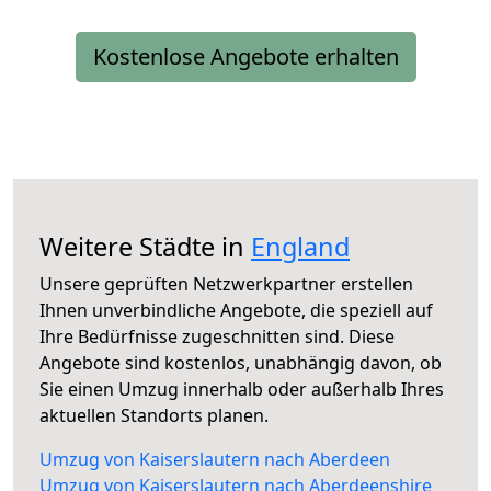
Kostenlose Angebote erhalten
Weitere Städte in
England
Unsere geprüften Netzwerkpartner erstellen
Ihnen unverbindliche Angebote, die speziell auf
Ihre Bedürfnisse zugeschnitten sind. Diese
Angebote sind kostenlos, unabhängig davon, ob
Sie einen Umzug innerhalb oder außerhalb Ihres
aktuellen Standorts planen.
Umzug von Kaiserslautern nach Aberdeen
Umzug von Kaiserslautern nach Aberdeenshire