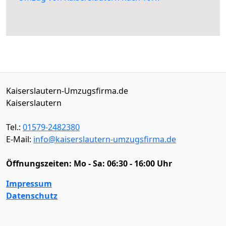
Kaiserslautern-Umzugsfirma.de
Kaiserslautern
Tel.:
01579-2482380
E-Mail:
info@kaiserslautern-umzugsfirma.de
Öffnungszeiten:
Mo - Sa: 06:30 - 16:00 Uhr
Impressum
Datenschutz