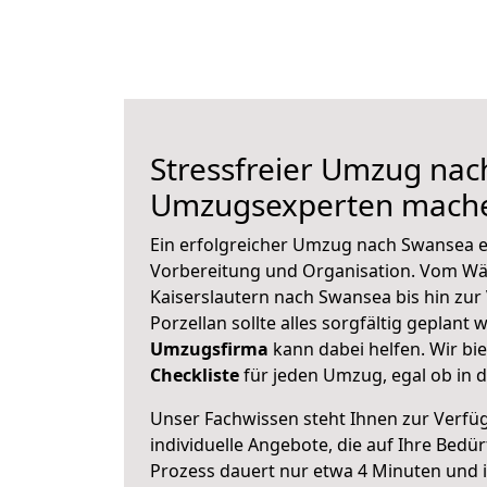
Stressfreier Umzug nac
Umzugsexperten mache
Ein erfolgreicher Umzug nach Swansea e
Vorbereitung und Organisation. Vom Wä
Kaiserslautern nach Swansea bis hin zur
Porzellan sollte alles sorgfältig geplant
Umzugsfirma
kann dabei helfen. Wir bi
Checkliste
für jeden Umzug, egal ob in d
Unser Fachwissen steht Ihnen zur Verfü
individuelle Angebote, die auf Ihre Bedü
Prozess dauert nur etwa 4 Minuten und 