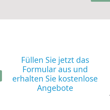
Füllen Sie jetzt das
Formular aus und
erhalten Sie kostenlose
Angebote