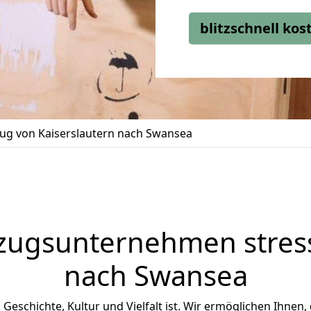
blitzschnell ko
g von Kaiserslautern nach Swansea
zugsunternehmen stress
nach Swansea
 Geschichte, Kultur und Vielfalt ist. Wir ermöglichen Ihnen,