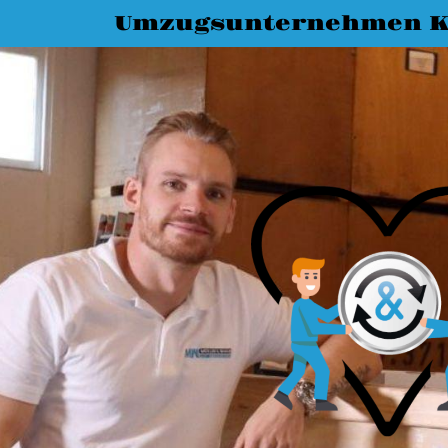
Umzugsunternehmen K