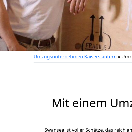
Umzugsunternehmen Kaiserslautern
»
Umzu
Mit einem Um
Swansea ist voller Schätze, das reich an