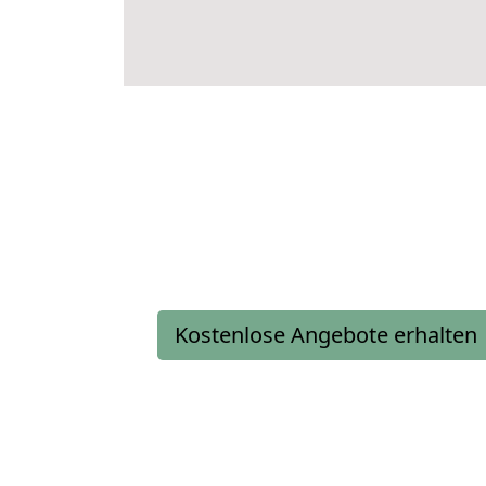
Kostenlose Angebote erhalten