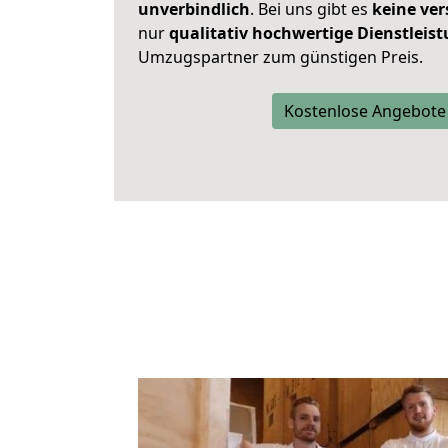
unverbindlich
. Bei uns gibt es
keine ver
nur
qualitativ hochwertige Dienstleis
Umzugspartner zum günstigen Preis.
Kostenlose Angebote