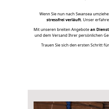
Wenn Sie nun nach Swansea umziehen
stressfrei
verläuft
. Unser erfahr
Mit unseren breiten Angebote
an Dienst
und dem Versand Ihrer persönlichen Geg
Trauen Sie sich den ersten Schritt 