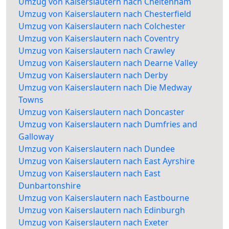
Umzug von Kaiserslautern nach Cheltenham
Umzug von Kaiserslautern nach Chesterfield
Umzug von Kaiserslautern nach Colchester
Umzug von Kaiserslautern nach Coventry
Umzug von Kaiserslautern nach Crawley
Umzug von Kaiserslautern nach Dearne Valley
Umzug von Kaiserslautern nach Derby
Umzug von Kaiserslautern nach Die Medway
Towns
Umzug von Kaiserslautern nach Doncaster
Umzug von Kaiserslautern nach Dumfries and
Galloway
Umzug von Kaiserslautern nach Dundee
Umzug von Kaiserslautern nach East Ayrshire
Umzug von Kaiserslautern nach East
Dunbartonshire
Umzug von Kaiserslautern nach Eastbourne
Umzug von Kaiserslautern nach Edinburgh
Umzug von Kaiserslautern nach Exeter