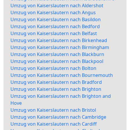
Umzug von Kaiserslautern nach Aldershot
Umzug von Kaiserslautern nach Angus
Umzug von Kaiserslautern nach Basildon
Umzug von Kaiserslautern nach Bedford
Umzug von Kaiserslautern nach Belfast
Umzug von Kaiserslautern nach Birkenhead
Umzug von Kaiserslautern nach Birmingham
Umzug von Kaiserslautern nach Blackburn
Umzug von Kaiserslautern nach Blackpool
Umzug von Kaiserslautern nach Bolton
Umzug von Kaiserslautern nach Bournemouth
Umzug von Kaiserslautern nach Bradford
Umzug von Kaiserslautern nach Brighton
Umzug von Kaiserslautern nach Brighton and
Hove
Umzug von Kaiserslautern nach Bristol
Umzug von Kaiserslautern nach Cambridge
Umzug von Kaiserslautern nach Cardiff