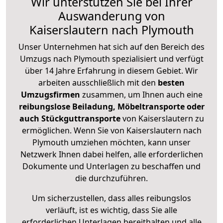
Wir unterstützen Sie bei Ihrer
Auswanderung von
Kaiserslautern nach Plymouth
Unser Unternehmen hat sich auf den Bereich des
Umzugs nach Plymouth spezialisiert und verfügt
über 14 Jahre Erfahrung in diesem Gebiet. Wir
arbeiten ausschließlich mit den
besten
Umzugsfirmen
zusammen, um Ihnen auch eine
reibungslose Beiladung, Möbeltransporte oder
auch Stückguttransporte
von Kaiserslautern zu
ermöglichen. Wenn Sie von Kaiserslautern nach
Plymouth umziehen möchten, kann unser
Netzwerk Ihnen dabei helfen, alle erforderlichen
Dokumente und Unterlagen zu beschaffen und
die durchzuführen.
Um sicherzustellen, dass alles reibungslos
verläuft, ist es wichtig, dass Sie alle
erforderlichen Unterlagen bereithalten und alle