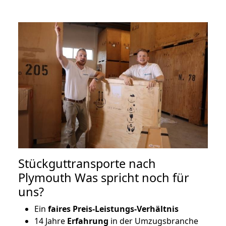
Stückguttransporte nach
Plymouth Was spricht noch für
uns?
Ein
faires Preis-Leistungs-Verhältnis
14 Jahre
Erfahrung
in der Umzugsbranche