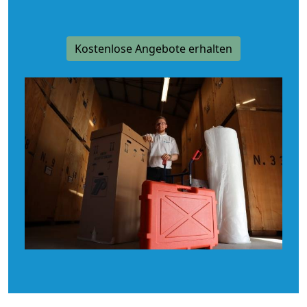
Kostenlose Angebote erhalten