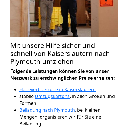
Mit unsere Hilfe sicher und
schnell von Kaiserslautern nach
Plymouth umziehen
Folgende Leistungen können Sie von unser
Netzwerk zu erschwinglichen Preise erhalten:
Halteverbotszone in Kaiserslautern
stabile
Umzugskartons
, in allen Größen und
Formen
Beiladung nach Plymouth
, bei kleinen
Mengen, organisieren wir, für Sie eine
Beiladung