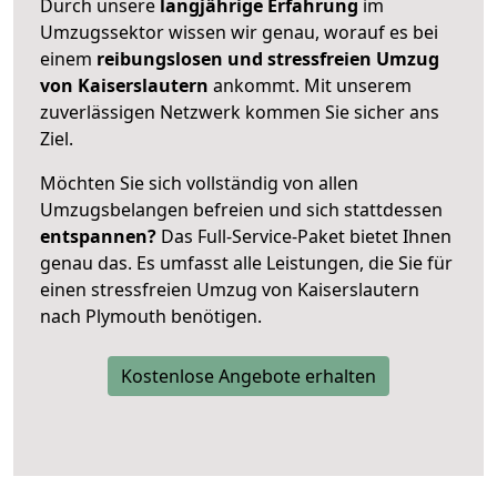
Durch unsere
langjährige Erfahrung
im
Umzugssektor wissen wir genau, worauf es bei
einem
reibungslosen und stressfreien Umzug
von Kaiserslautern
ankommt. Mit unserem
zuverlässigen Netzwerk kommen Sie sicher ans
Ziel.
Möchten Sie sich vollständig von allen
Umzugsbelangen befreien und sich stattdessen
entspannen?
Das Full-Service-Paket bietet Ihnen
genau das. Es umfasst alle Leistungen, die Sie für
einen stressfreien Umzug von Kaiserslautern
nach Plymouth benötigen.
Kostenlose Angebote erhalten