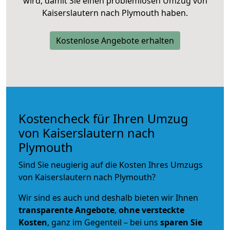
wird, damit Sie einen problemlosen Umzug von
Kaiserslautern nach Plymouth haben.
Kostenlose Angebote erhalten
Kostencheck für Ihren Umzug
von Kaiserslautern nach
Plymouth
Sind Sie neugierig auf die Kosten Ihres Umzugs
von Kaiserslautern nach Plymouth?
Wir sind es auch und deshalb bieten wir Ihnen
transparente Angebote
,
ohne versteckte
Kosten
, ganz im Gegenteil – bei uns
sparen Sie