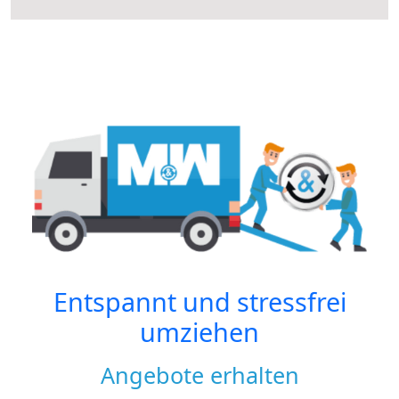
Entspannt und stressfrei
umziehen
Angebote erhalten