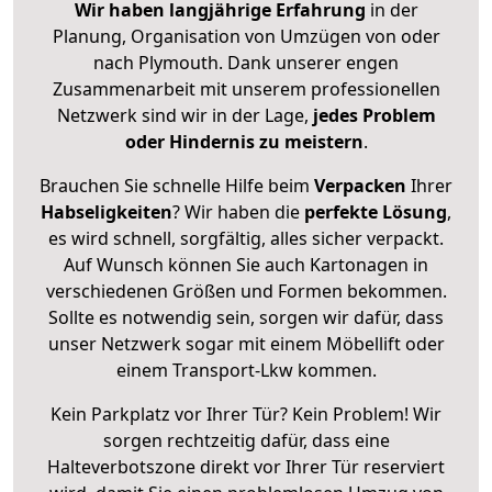
Wir haben langjährige Erfahrung
in der
Planung, Organisation von Umzügen von oder
nach Plymouth. Dank unserer engen
Zusammenarbeit mit unserem professionellen
Netzwerk sind wir in der Lage,
jedes Problem
oder Hindernis zu meistern
.
Brauchen Sie schnelle Hilfe beim
Verpacken
Ihrer
Habseligkeiten
? Wir haben die
perfekte Lösung
,
es wird schnell, sorgfältig, alles sicher verpackt.
Auf Wunsch können Sie auch Kartonagen in
verschiedenen Größen und Formen bekommen.
Sollte es notwendig sein, sorgen wir dafür, dass
unser Netzwerk sogar mit einem Möbellift oder
einem Transport-Lkw kommen.
Kein Parkplatz vor Ihrer Tür? Kein Problem! Wir
sorgen rechtzeitig dafür, dass eine
Halteverbotszone direkt vor Ihrer Tür reserviert