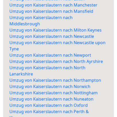
Umzug von Kaiserslautern nach Manchester
Umzug von Kaiserslautern nach Mansfield
Umzug von Kaiserslautern nach
Middlesbrough
Umzug von Kaiserslautern nach Milton Keynes
Umzug von Kaiserslautern nach Newcastle
Umzug von Kaiserslautern nach Newcastle upon
Tyne
Umzug von Kaiserslautern nach Newport
Umzug von Kaiserslautern nach North Ayrshire
Umzug von Kaiserslautern nach North
Lanarkshire
Umzug von Kaiserslautern nach Northampton
Umzug von Kaiserslautern nach Norwich
Umzug von Kaiserslautern nach Nottingham
Umzug von Kaiserslautern nach Nuneaton
Umzug von Kaiserslautern nach Oxford
Umzug von Kaiserslautern nach Perth &