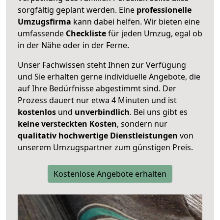
sorgfältig geplant werden. Eine
professionelle
Umzugsfirma
kann dabei helfen. Wir bieten eine
umfassende
Checkliste
für jeden Umzug, egal ob
in der Nähe oder in der Ferne.
Unser Fachwissen steht Ihnen zur Verfügung
und Sie erhalten gerne individuelle Angebote, die
auf Ihre Bedürfnisse abgestimmt sind. Der
Prozess dauert nur etwa 4 Minuten und ist
kostenlos
und
unverbindlich
. Bei uns gibt es
keine versteckten Kosten
, sondern nur
qualitativ hochwertige Dienstleistungen
von
unserem Umzugspartner zum günstigen Preis.
Kostenlose Angebote erhalten