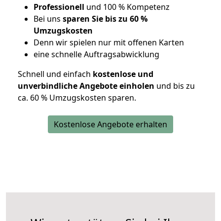
Professionell
und 100 % Kompetenz
Bei uns
sparen Sie bis zu 60 %
Umzugskosten
D
enn wir spielen nur mit offenen Karten
eine schnelle Auftragsabwicklung
Schnell und einfach
kostenlose und
unverbindliche Angebote einholen
und bis zu
ca. 6
0 % Umzugskosten sparen.
Kostenlose Angebote erhalten