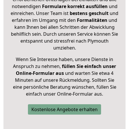
notwendigen
Formulare
korrekt
ausfüllen
und
einreichen. Unser Team ist
bestens geschult
und
erfahren im Umgang mit den
Formalitäten
und
kann Ihnen bei allen Schritten der Abwicklung
behilflich sein. Durch unseren Service können Sie
entspannt und stressfrei nach Plymouth
umziehen.
Wenn Sie Interesse haben, unsere Dienste in
Anspruch zu nehmen,
füllen Sie einfach unser
Online-Formular aus
und warten Sie etwa 4
Minuten auf unsere Rückmeldung. Sollten Sie
eine persönliche Beratung wünschen, füllen Sie
einfach unser Online-Formular aus.
Kostenlose Angebote erhalten