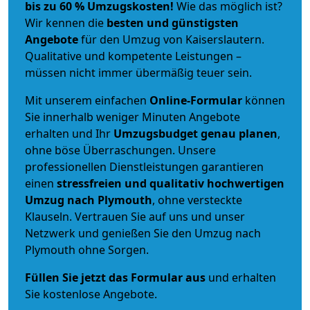
bis zu 60 % Umzugskosten!
Wie das möglich ist?
Wir kennen die
besten und günstigsten
Angebote
für den Umzug von Kaiserslautern.
Qualitative und kompetente Leistungen –
müssen nicht immer übermäßig teuer sein.
Mit unserem einfachen
Online-Formular
können
Sie innerhalb weniger Minuten Angebote
erhalten und Ihr
Umzugsbudget
genau
planen
,
ohne böse Überraschungen. Unsere
professionellen Dienstleistungen garantieren
einen
stressfreien und qualitativ hochwertigen
Umzug nach Plymouth
, ohne versteckte
Klauseln. Vertrauen Sie auf uns und unser
Netzwerk und genießen Sie den Umzug nach
Plymouth ohne Sorgen.
Füllen Sie jetzt das Formular aus
und erhalten
Sie kostenlose Angebote.