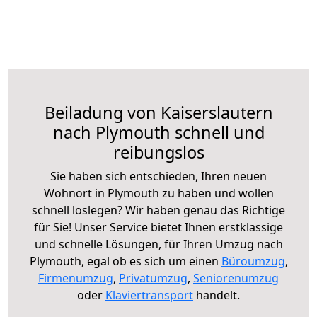
Beiladung von Kaiserslautern
nach Plymouth schnell und
reibungslos
Sie haben sich entschieden, Ihren neuen
Wohnort in Plymouth zu haben und wollen
schnell loslegen? Wir haben genau das Richtige
für Sie! Unser Service bietet Ihnen erstklassige
und schnelle Lösungen, für Ihren Umzug nach
Plymouth, egal ob es sich um einen
Büroumzug
,
Firmenumzug
,
Privatumzug
,
Seniorenumzug
oder
Klaviertransport
handelt.