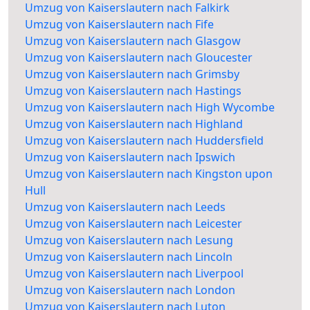
Umzug von Kaiserslautern nach Falkirk
Umzug von Kaiserslautern nach Fife
Umzug von Kaiserslautern nach Glasgow
Umzug von Kaiserslautern nach Gloucester
Umzug von Kaiserslautern nach Grimsby
Umzug von Kaiserslautern nach Hastings
Umzug von Kaiserslautern nach High Wycombe
Umzug von Kaiserslautern nach Highland
Umzug von Kaiserslautern nach Huddersfield
Umzug von Kaiserslautern nach Ipswich
Umzug von Kaiserslautern nach Kingston upon
Hull
Umzug von Kaiserslautern nach Leeds
Umzug von Kaiserslautern nach Leicester
Umzug von Kaiserslautern nach Lesung
Umzug von Kaiserslautern nach Lincoln
Umzug von Kaiserslautern nach Liverpool
Umzug von Kaiserslautern nach London
Umzug von Kaiserslautern nach Luton