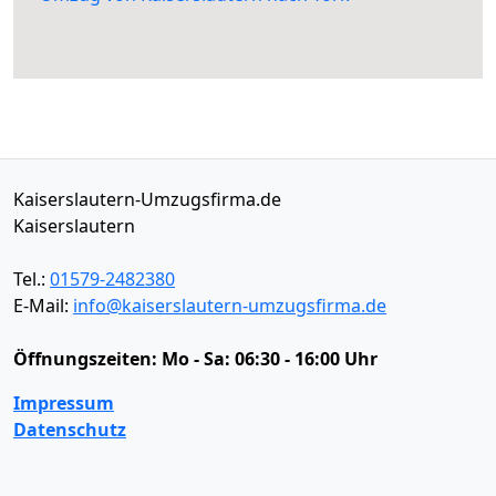
Kaiserslautern-Umzugsfirma.de
Kaiserslautern
Tel.:
01579-2482380
E-Mail:
info@kaiserslautern-umzugsfirma.de
Öffnungszeiten:
Mo - Sa: 06:30 - 16:00 Uhr
Impressum
Datenschutz