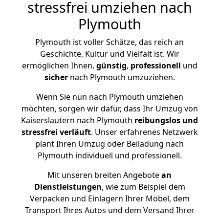
stressfrei umziehen nach
Plymouth
Plymouth ist voller Schätze, das reich an
Geschichte, Kultur und Vielfalt ist. Wir
ermöglichen Ihnen,
günstig
,
professionell
und
sicher
nach Plymouth umzuziehen.
Wenn Sie nun nach Plymouth umziehen
möchten, sorgen wir dafür, dass Ihr Umzug von
Kaiserslautern nach Plymouth
reibungslos und
stressfrei
verläuft
. Unser erfahrenes Netzwerk
plant Ihren Umzug oder Beiladung nach
Plymouth individuell und professionell.
Mit unseren breiten Angebote
an
Dienstleistungen
, wie zum Beispiel dem
Verpacken und Einlagern Ihrer Möbel, dem
Transport Ihres Autos und dem Versand Ihrer