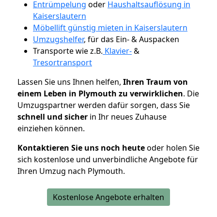
Entrümpelung
oder
Haushaltsauflösung in
Kaiserslautern
Möbellift günstig mieten in Kaiserslautern
Umzugshelfer
, für das Ein- & Auspacken
Transporte wie z.B.
Klavier-
&
Tresortransport
Lassen Sie uns Ihnen helfen,
Ihren Traum von
einem Leben in Plymouth zu verwirklichen
. Die
Umzugspartner werden dafür sorgen, dass Sie
schnell und sicher
in Ihr neues Zuhause
einziehen können.
Kontaktieren Sie uns noch heute
oder holen Sie
sich kostenlose und unverbindliche Angebote für
Ihren Umzug nach Plymouth.
Kostenlose Angebote erhalten