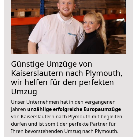
Günstige Umzüge von
Kaiserslautern nach Plymouth,
wir helfen für den perfekten
Umzug
Unser Unternehmen hat in den vergangenen
Jahren
unzählige erfolgreiche Europaumzüge
von Kaiserslautern nach Plymouth mit begleiten
dürfen und ist somit der perfekte Partner für
Ihren bevorstehenden Umzug nach Plymouth.