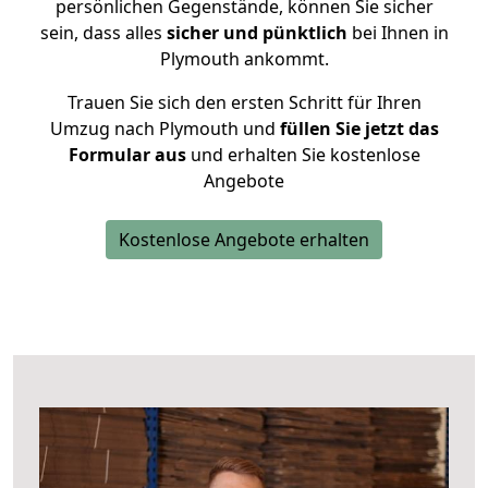
persönlichen Gegenstände, können Sie sicher
sein, dass alles
sicher und pünktlich
bei Ihnen in
Plymouth ankommt.
Trauen Sie sich den ersten Schritt für Ihren
Umzug nach Plymouth und
füllen Sie jetzt das
Formular aus
und erhalten Sie kostenlose
Angebote
Kostenlose Angebote erhalten