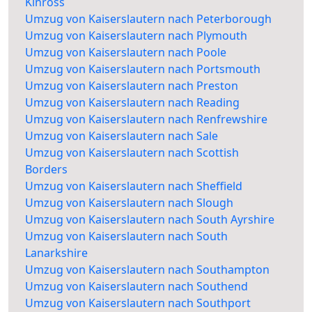
Kinross
Umzug von Kaiserslautern nach Peterborough
Umzug von Kaiserslautern nach Plymouth
Umzug von Kaiserslautern nach Poole
Umzug von Kaiserslautern nach Portsmouth
Umzug von Kaiserslautern nach Preston
Umzug von Kaiserslautern nach Reading
Umzug von Kaiserslautern nach Renfrewshire
Umzug von Kaiserslautern nach Sale
Umzug von Kaiserslautern nach Scottish
Borders
Umzug von Kaiserslautern nach Sheffield
Umzug von Kaiserslautern nach Slough
Umzug von Kaiserslautern nach South Ayrshire
Umzug von Kaiserslautern nach South
Lanarkshire
Umzug von Kaiserslautern nach Southampton
Umzug von Kaiserslautern nach Southend
Umzug von Kaiserslautern nach Southport