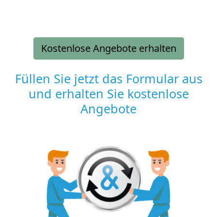
Kostenlose Angebote erhalten
Füllen Sie jetzt das Formular aus
und erhalten Sie kostenlose
Angebote