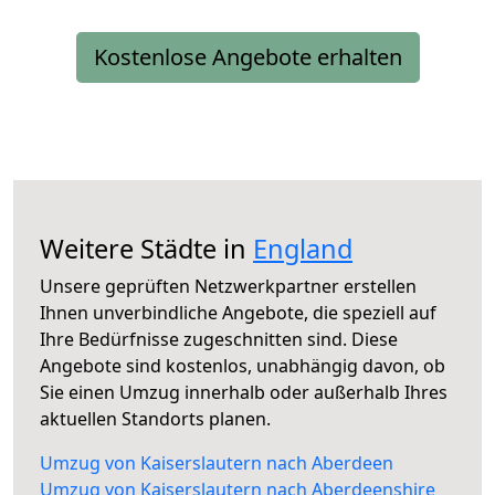
Kostenlose Angebote erhalten
Weitere Städte in
England
Unsere geprüften Netzwerkpartner erstellen
Ihnen unverbindliche Angebote, die speziell auf
Ihre Bedürfnisse zugeschnitten sind. Diese
Angebote sind kostenlos, unabhängig davon, ob
Sie einen Umzug innerhalb oder außerhalb Ihres
aktuellen Standorts planen.
Umzug von Kaiserslautern nach Aberdeen
Umzug von Kaiserslautern nach Aberdeenshire