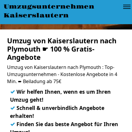
Umzugsunternehmen
Kaiserslautern
Umzug von Kaiserslautern nach
Plymouth ☛ 100 % Gratis-
Angebote
Umzug von Kaiserslautern nach Plymouth : Top-
Umzugsunternehmen - Kostenlose Angebote in 4
Min. ➨ Beiladung ab 75€
✓
Wir helfen Ihnen, wenn es um Ihren
Umzug geht!
✓
Schnell & unverbindlich Angebote
erhalten!
✓
Finden Sie das beste Angebot für Ihren