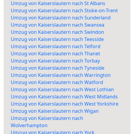
Umzug von Kaiserslautern nach St Albans
Umzug von Kaiserslautern nach Stoke-on-Trent
Umzug von Kaiserslautern nach Sunderland
Umzug von Kaiserslautern nach Swansea
Umzug von Kaiserslautern nach Swindon
Umzug von Kaiserslautern nach Teesside
Umzug von Kaiserslautern nach Telford
Umzug von Kaiserslautern nach Thanet
Umzug von Kaiserslautern nach Torbay
Umzug von Kaiserslautern nach Tyneside
Umzug von Kaiserslautern nach Warrington
Umzug von Kaiserslautern nach Watford
Umzug von Kaiserslautern nach West Lothian
Umzug von Kaiserslautern nach West Midlands
Umzug von Kaiserslautern nach West Yorkshire
Umzug von Kaiserslautern nach Wigan
Umzug von Kaiserslautern nach
Wolverhampton
Umzug von Kaiserslautern nach York