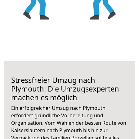
Stressfreier Umzug nach
Plymouth: Die Umzugsexperten
machen es möglich
Ein erfolgreicher Umzug nach Plymouth
erfordert gründliche Vorbereitung und
Organisation. Vom Wählen der besten Route von
Kaiserslautern nach Plymouth bis hin zur
Verpackung des Familien Porzellan sollte alles