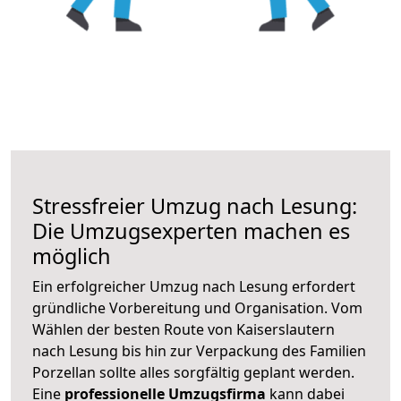
Stressfreier Umzug nach Lesung:
Die Umzugsexperten machen es
möglich
Ein erfolgreicher Umzug nach Lesung erfordert
gründliche Vorbereitung und Organisation. Vom
Wählen der besten Route von Kaiserslautern
nach Lesung bis hin zur Verpackung des Familien
Porzellan sollte alles sorgfältig geplant werden.
Eine
professionelle Umzugsfirma
kann dabei