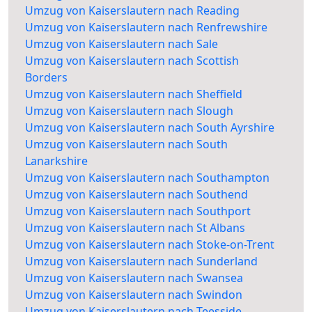
Umzug von Kaiserslautern nach Reading
Umzug von Kaiserslautern nach Renfrewshire
Umzug von Kaiserslautern nach Sale
Umzug von Kaiserslautern nach Scottish
Borders
Umzug von Kaiserslautern nach Sheffield
Umzug von Kaiserslautern nach Slough
Umzug von Kaiserslautern nach South Ayrshire
Umzug von Kaiserslautern nach South
Lanarkshire
Umzug von Kaiserslautern nach Southampton
Umzug von Kaiserslautern nach Southend
Umzug von Kaiserslautern nach Southport
Umzug von Kaiserslautern nach St Albans
Umzug von Kaiserslautern nach Stoke-on-Trent
Umzug von Kaiserslautern nach Sunderland
Umzug von Kaiserslautern nach Swansea
Umzug von Kaiserslautern nach Swindon
Umzug von Kaiserslautern nach Teesside