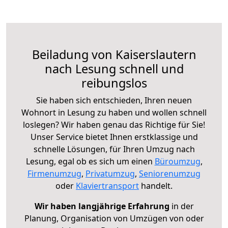
Beiladung von Kaiserslautern
nach Lesung schnell und
reibungslos
Sie haben sich entschieden, Ihren neuen
Wohnort in Lesung zu haben und wollen schnell
loslegen? Wir haben genau das Richtige für Sie!
Unser Service bietet Ihnen erstklassige und
schnelle Lösungen, für Ihren Umzug nach
Lesung, egal ob es sich um einen
Büroumzug
,
Firmenumzug
,
Privatumzug
,
Seniorenumzug
oder
Klaviertransport
handelt.
Wir haben langjährige Erfahrung
in der
Planung, Organisation von Umzügen von oder