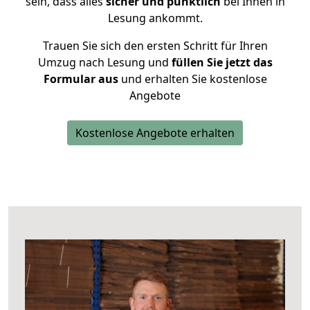
sein, dass alles
sicher und pünktlich
bei Ihnen in
Lesung ankommt.
Trauen Sie sich den ersten Schritt für Ihren
Umzug nach Lesung und
füllen Sie jetzt das
Formular aus
und erhalten Sie kostenlose
Angebote
Kostenlose Angebote erhalten