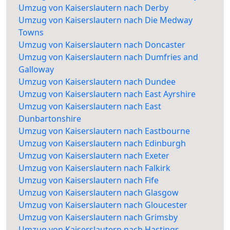
Umzug von Kaiserslautern nach Derby
Umzug von Kaiserslautern nach Die Medway
Towns
Umzug von Kaiserslautern nach Doncaster
Umzug von Kaiserslautern nach Dumfries and
Galloway
Umzug von Kaiserslautern nach Dundee
Umzug von Kaiserslautern nach East Ayrshire
Umzug von Kaiserslautern nach East
Dunbartonshire
Umzug von Kaiserslautern nach Eastbourne
Umzug von Kaiserslautern nach Edinburgh
Umzug von Kaiserslautern nach Exeter
Umzug von Kaiserslautern nach Falkirk
Umzug von Kaiserslautern nach Fife
Umzug von Kaiserslautern nach Glasgow
Umzug von Kaiserslautern nach Gloucester
Umzug von Kaiserslautern nach Grimsby
Umzug von Kaiserslautern nach Hastings