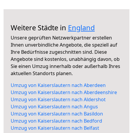
Weitere Städte in
England
Unsere geprüften Netzwerkpartner erstellen
Ihnen unverbindliche Angebote, die speziell auf
Ihre Bedürfnisse zugeschnitten sind. Diese
Angebote sind kostenlos, unabhängig davon, ob
Sie einen Umzug innerhalb oder außerhalb Ihres
aktuellen Standorts planen.
Umzug von Kaiserslautern nach Aberdeen
Umzug von Kaiserslautern nach Aberdeenshire
Umzug von Kaiserslautern nach Aldershot
Umzug von Kaiserslautern nach Angus
Umzug von Kaiserslautern nach Basildon
Umzug von Kaiserslautern nach Bedford
Umzug von Kaiserslautern nach Belfast