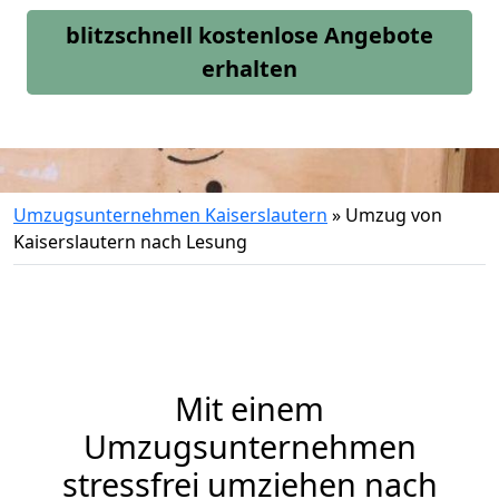
blitzschnell kostenlose Angebote
erhalten
Umzugsunternehmen Kaiserslautern
»
Umzug von
Kaiserslautern nach Lesung
Mit einem
Umzugsunternehmen
stressfrei umziehen nach