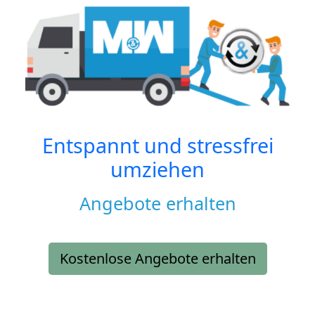
Entspannt und stressfrei
umziehen
Angebote erhalten
Kostenlose Angebote erhalten