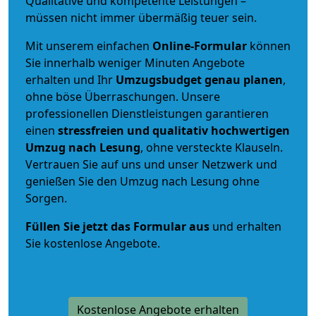
Qualitative und kompetente Leistungen –
müssen nicht immer übermäßig teuer sein.
Mit unserem einfachen
Online-Formular
können
Sie innerhalb weniger Minuten Angebote
erhalten und Ihr
Umzugsbudget
genau
planen
,
ohne böse Überraschungen. Unsere
professionellen Dienstleistungen garantieren
einen
stressfreien und qualitativ hochwertigen
Umzug nach Lesung
, ohne versteckte Klauseln.
Vertrauen Sie auf uns und unser Netzwerk und
genießen Sie den Umzug nach Lesung ohne
Sorgen.
Füllen Sie jetzt das Formular aus
und erhalten
Sie kostenlose Angebote.
Kostenlose Angebote erhalten