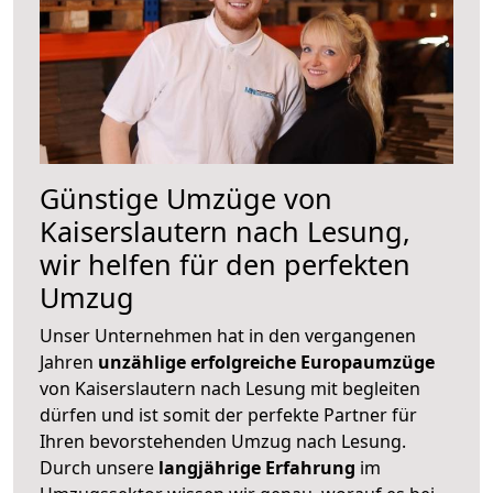
Günstige Umzüge von
Kaiserslautern nach Lesung,
wir helfen für den perfekten
Umzug
Unser Unternehmen hat in den vergangenen
Jahren
unzählige erfolgreiche Europaumzüge
von Kaiserslautern nach Lesung mit begleiten
dürfen und ist somit der perfekte Partner für
Ihren bevorstehenden Umzug nach Lesung.
Durch unsere
langjährige Erfahrung
im