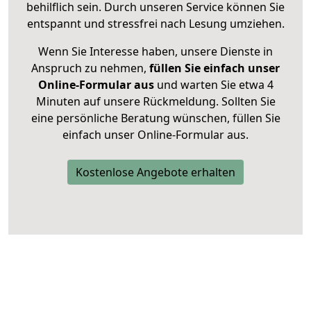
behilflich sein. Durch unseren Service können Sie
entspannt und stressfrei nach Lesung umziehen.
Wenn Sie Interesse haben, unsere Dienste in
Anspruch zu nehmen,
füllen Sie einfach unser
Online-Formular aus
und warten Sie etwa 4
Minuten auf unsere Rückmeldung. Sollten Sie
eine persönliche Beratung wünschen, füllen Sie
einfach unser Online-Formular aus.
Kostenlose Angebote erhalten