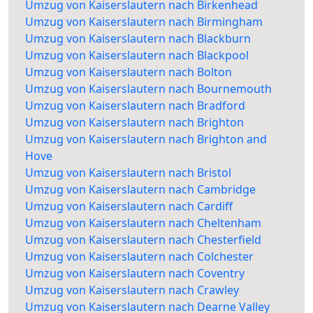
Umzug von Kaiserslautern nach Birkenhead
Umzug von Kaiserslautern nach Birmingham
Umzug von Kaiserslautern nach Blackburn
Umzug von Kaiserslautern nach Blackpool
Umzug von Kaiserslautern nach Bolton
Umzug von Kaiserslautern nach Bournemouth
Umzug von Kaiserslautern nach Bradford
Umzug von Kaiserslautern nach Brighton
Umzug von Kaiserslautern nach Brighton and
Hove
Umzug von Kaiserslautern nach Bristol
Umzug von Kaiserslautern nach Cambridge
Umzug von Kaiserslautern nach Cardiff
Umzug von Kaiserslautern nach Cheltenham
Umzug von Kaiserslautern nach Chesterfield
Umzug von Kaiserslautern nach Colchester
Umzug von Kaiserslautern nach Coventry
Umzug von Kaiserslautern nach Crawley
Umzug von Kaiserslautern nach Dearne Valley