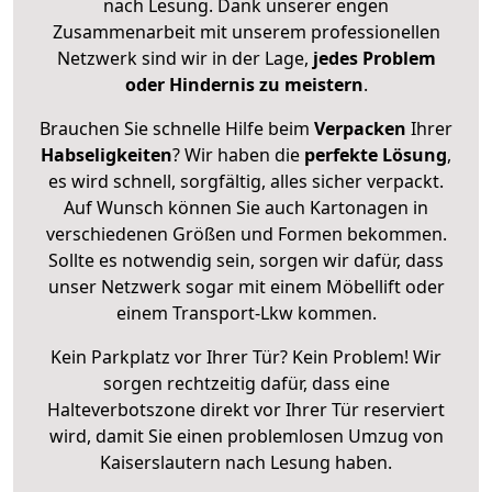
nach Lesung. Dank unserer engen
Zusammenarbeit mit unserem professionellen
Netzwerk sind wir in der Lage,
jedes Problem
oder Hindernis zu meistern
.
Brauchen Sie schnelle Hilfe beim
Verpacken
Ihrer
Habseligkeiten
? Wir haben die
perfekte Lösung
,
es wird schnell, sorgfältig, alles sicher verpackt.
Auf Wunsch können Sie auch Kartonagen in
verschiedenen Größen und Formen bekommen.
Sollte es notwendig sein, sorgen wir dafür, dass
unser Netzwerk sogar mit einem Möbellift oder
einem Transport-Lkw kommen.
Kein Parkplatz vor Ihrer Tür? Kein Problem! Wir
sorgen rechtzeitig dafür, dass eine
Halteverbotszone direkt vor Ihrer Tür reserviert
wird, damit Sie einen problemlosen Umzug von
Kaiserslautern nach Lesung haben.