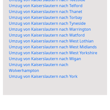
Umzug von Kaiserslautern nach Telford
Umzug von Kaiserslautern nach Thanet
Umzug von Kaiserslautern nach Torbay
Umzug von Kaiserslautern nach Tyneside
Umzug von Kaiserslautern nach Warrington
Umzug von Kaiserslautern nach Watford
Umzug von Kaiserslautern nach West Lothian
Umzug von Kaiserslautern nach West Midlands
Umzug von Kaiserslautern nach West Yorkshire
Umzug von Kaiserslautern nach Wigan
Umzug von Kaiserslautern nach
Wolverhampton
Umzug von Kaiserslautern nach York