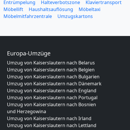
Entrümpelung
Halteverbotszone
Klaviertransport
Möbellift
Haushaltsauflösung
Möbeltaxi
Möbelmitfahrzentrale
Umzugskartons
Europa-Umzüge
Umzug von Kaiserslautern nach Belarus
Umzug von Kaiserslautern nach Belgien
Umzug von Kaiserslautern nach Bulgarien
Umzug von Kaiserslautern nach Dänemark
Umzug von Kaiserslautern nach England
Umzug von Kaiserslautern nach Portugal
Umzug von Kaiserslautern nach Bosnien
und Herzegowina
Umzug von Kaiserslautern nach Irland
Umzug von Kaiserslautern nach Lettland