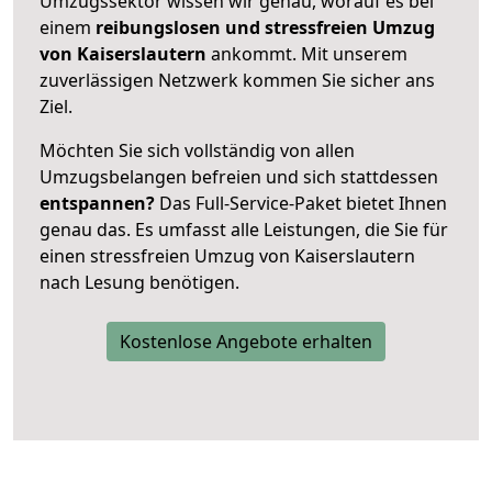
Umzugssektor wissen wir genau, worauf es bei
einem
reibungslosen und stressfreien Umzug
von Kaiserslautern
ankommt. Mit unserem
zuverlässigen Netzwerk kommen Sie sicher ans
Ziel.
Möchten Sie sich vollständig von allen
Umzugsbelangen befreien und sich stattdessen
entspannen?
Das Full-Service-Paket bietet Ihnen
genau das. Es umfasst alle Leistungen, die Sie für
einen stressfreien Umzug von Kaiserslautern
nach Lesung benötigen.
Kostenlose Angebote erhalten