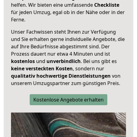
helfen. Wir bieten eine umfassende
Checkliste
für jeden Umzug, egal ob in der Nähe oder in der
Ferne.
Unser Fachwissen steht Ihnen zur Verfügung
und Sie erhalten gerne individuelle Angebote, die
auf Ihre Bedürfnisse abgestimmt sind. Der
Prozess dauert nur etwa 4 Minuten und ist
kostenlos
und
unverbindlich
. Bei uns gibt es
keine versteckten Kosten
, sondern nur
qualitativ hochwertige Dienstleistungen
von
unserem Umzugspartner zum günstigen Preis.
Kostenlose Angebote erhalten