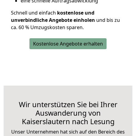
eine schnelle Auftragsabwicklung
Schnell und einfach
kostenlose und
unverbindliche Angebote einholen
und bis zu
ca. 6
0 % Umzugskosten sparen.
Kostenlose Angebote erhalten
Wir unterstützen Sie bei Ihrer
Auswanderung von
Kaiserslautern nach Lesung
Unser Unternehmen hat sich auf den Bereich des