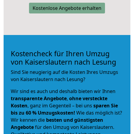
Kostenlose Angebote erhalten
Kostencheck für Ihren Umzug
von Kaiserslautern nach Lesung
Sind Sie neugierig auf die Kosten Ihres Umzugs
von Kaiserslautern nach Lesung?
Wir sind es auch und deshalb bieten wir Ihnen
transparente Angebote
,
ohne versteckte
Kosten
, ganz im Gegenteil – bei uns
sparen Sie
bis zu 60 % Umzugskosten!
Wie das möglich ist?
Wir kennen die
besten und günstigsten
Angebote
für den Umzug von Kaiserslautern.