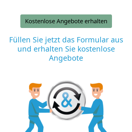
Kostenlose Angebote erhalten
Füllen Sie jetzt das Formular aus
und erhalten Sie kostenlose
Angebote