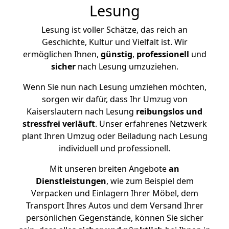
Lesung
Lesung ist voller Schätze, das reich an
Geschichte, Kultur und Vielfalt ist. Wir
ermöglichen Ihnen,
günstig
,
professionell
und
sicher
nach Lesung umzuziehen.
Wenn Sie nun nach Lesung umziehen möchten,
sorgen wir dafür, dass Ihr Umzug von
Kaiserslautern nach Lesung
reibungslos und
stressfrei
verläuft
. Unser erfahrenes Netzwerk
plant Ihren Umzug oder Beiladung nach Lesung
individuell und professionell.
Mit unseren breiten Angebote
an
Dienstleistungen
, wie zum Beispiel dem
Verpacken und Einlagern Ihrer Möbel, dem
Transport Ihres Autos und dem Versand Ihrer
persönlichen Gegenstände, können Sie sicher