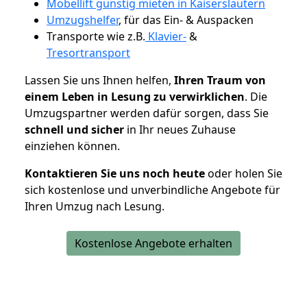
Möbellift günstig mieten in Kaiserslautern
Umzugshelfer
, für das Ein- & Auspacken
Transporte wie z.B.
Klavier-
&
Tresortransport
Lassen Sie uns Ihnen helfen,
Ihren Traum von
einem Leben in Lesung zu verwirklichen
. Die
Umzugspartner werden dafür sorgen, dass Sie
schnell und sicher
in Ihr neues Zuhause
einziehen können.
Kontaktieren Sie uns noch heute
oder holen Sie
sich kostenlose und unverbindliche Angebote für
Ihren Umzug nach Lesung.
Kostenlose Angebote erhalten