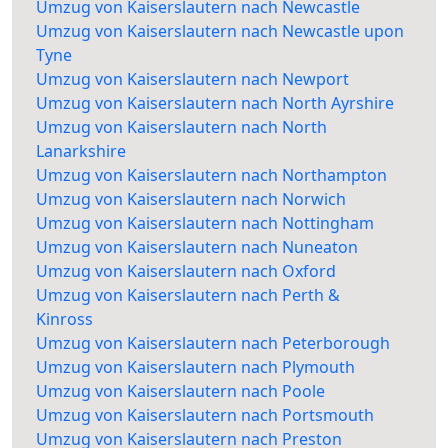
Umzug von Kaiserslautern nach Newcastle
Umzug von Kaiserslautern nach Newcastle upon
Tyne
Umzug von Kaiserslautern nach Newport
Umzug von Kaiserslautern nach North Ayrshire
Umzug von Kaiserslautern nach North
Lanarkshire
Umzug von Kaiserslautern nach Northampton
Umzug von Kaiserslautern nach Norwich
Umzug von Kaiserslautern nach Nottingham
Umzug von Kaiserslautern nach Nuneaton
Umzug von Kaiserslautern nach Oxford
Umzug von Kaiserslautern nach Perth &
Kinross
Umzug von Kaiserslautern nach Peterborough
Umzug von Kaiserslautern nach Plymouth
Umzug von Kaiserslautern nach Poole
Umzug von Kaiserslautern nach Portsmouth
Umzug von Kaiserslautern nach Preston