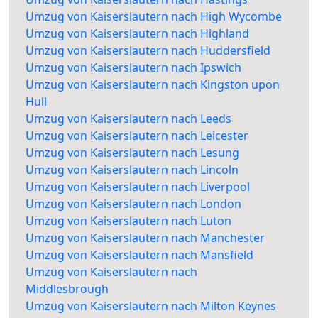
Umzug von Kaiserslautern nach High Wycombe
Umzug von Kaiserslautern nach Highland
Umzug von Kaiserslautern nach Huddersfield
Umzug von Kaiserslautern nach Ipswich
Umzug von Kaiserslautern nach Kingston upon
Hull
Umzug von Kaiserslautern nach Leeds
Umzug von Kaiserslautern nach Leicester
Umzug von Kaiserslautern nach Lesung
Umzug von Kaiserslautern nach Lincoln
Umzug von Kaiserslautern nach Liverpool
Umzug von Kaiserslautern nach London
Umzug von Kaiserslautern nach Luton
Umzug von Kaiserslautern nach Manchester
Umzug von Kaiserslautern nach Mansfield
Umzug von Kaiserslautern nach
Middlesbrough
Umzug von Kaiserslautern nach Milton Keynes