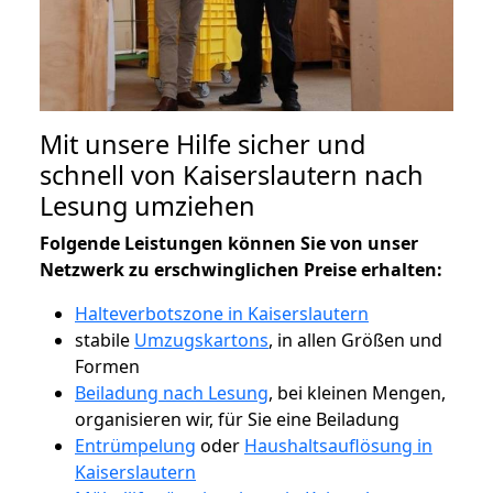
Mit unsere Hilfe sicher und
schnell von Kaiserslautern nach
Lesung umziehen
Folgende Leistungen können Sie von unser
Netzwerk zu erschwinglichen Preise erhalten:
Halteverbotszone in Kaiserslautern
stabile
Umzugskartons
, in allen Größen und
Formen
Beiladung nach Lesung
, bei kleinen Mengen,
organisieren wir, für Sie eine Beiladung
Entrümpelung
oder
Haushaltsauflösung in
Kaiserslautern