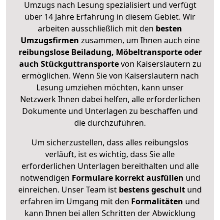
Umzugs nach Lesung spezialisiert und verfügt
über 14 Jahre Erfahrung in diesem Gebiet. Wir
arbeiten ausschließlich mit den
besten
Umzugsfirmen
zusammen, um Ihnen auch eine
reibungslose Beiladung, Möbeltransporte oder
auch Stückguttransporte
von Kaiserslautern zu
ermöglichen. Wenn Sie von Kaiserslautern nach
Lesung umziehen möchten, kann unser
Netzwerk Ihnen dabei helfen, alle erforderlichen
Dokumente und Unterlagen zu beschaffen und
die durchzuführen.
Um sicherzustellen, dass alles reibungslos
verläuft, ist es wichtig, dass Sie alle
erforderlichen Unterlagen bereithalten und alle
notwendigen
Formulare
korrekt
ausfüllen
und
einreichen. Unser Team ist
bestens geschult
und
erfahren im Umgang mit den
Formalitäten
und
kann Ihnen bei allen Schritten der Abwicklung