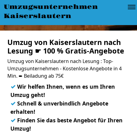
Umzugsunternehmen
Kaiserslautern
Umzug von Kaiserslautern nach
Lesung ☛ 100 % Gratis-Angebote
Umzug von Kaiserslautern nach Lesung : Top-
Umzugsunternehmen - Kostenlose Angebote in 4
Min. ➨ Beiladung ab 75€
✓
Wir helfen Ihnen, wenn es um Ihren
Umzug geht!
✓
Schnell & unverbindlich Angebote
erhalten!
✓
Finden Sie das beste Angebot für Ihren
Umzug!