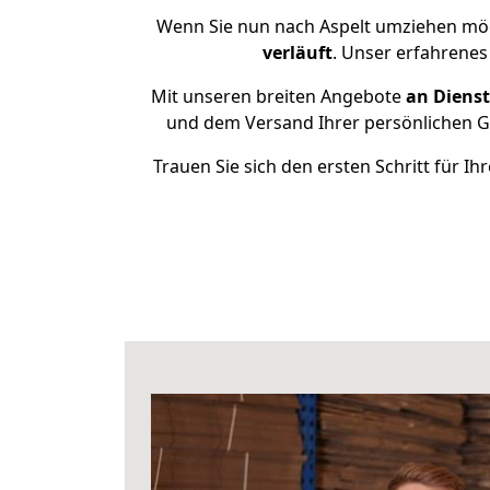
Wenn Sie nun nach Aspelt umziehen möch
verläuft
. Unser erfahrenes
Mit unseren breiten Angebote
an Dienst
und dem Versand Ihrer persönlichen Ge
Trauen Sie sich den ersten Schritt für 