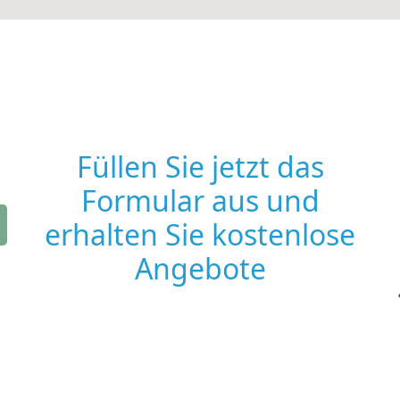
Füllen Sie jetzt das
Formular aus und
erhalten Sie kostenlose
Angebote