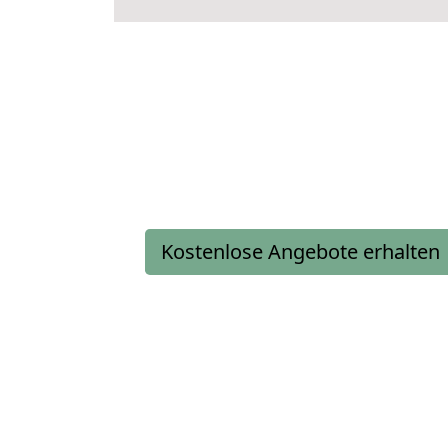
Kostenlose Angebote erhalten