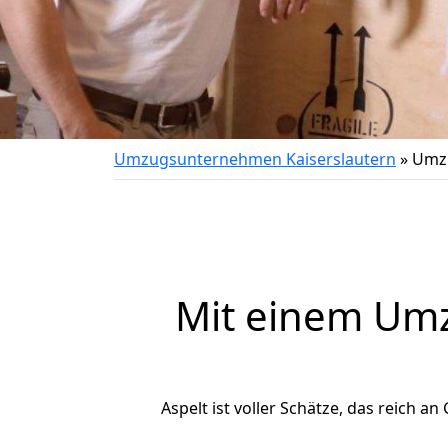
Umzugsunternehmen Kaiserslautern
»
Umzu
Mit einem Um
Aspelt ist voller Schätze, das reich an