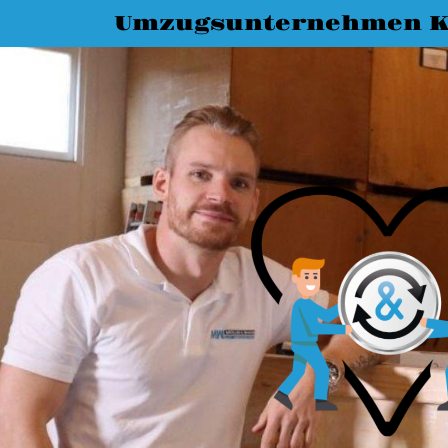
Umzugsunternehmen K