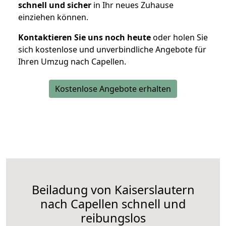
schnell und sicher
in Ihr neues Zuhause
einziehen können.
Kontaktieren Sie uns noch heute
oder holen Sie
sich kostenlose und unverbindliche Angebote für
Ihren Umzug nach Capellen.
Kostenlose Angebote erhalten
Beiladung von Kaiserslautern
nach Capellen schnell und
reibungslos