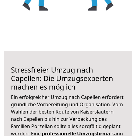
Stressfreier Umzug nach
Capellen: Die Umzugsexperten
machen es möglich
Ein erfolgreicher Umzug nach Capellen erfordert
gründliche Vorbereitung und Organisation. Vom
Wählen der besten Route von Kaiserslautern
nach Capellen bis hin zur Verpackung des
Familien Porzellan sollte alles sorgfältig geplant
werden. Eine
professionelle Umzugsfirma
kann