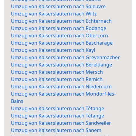
Umzug von Kaiserslautern nach Soleuvre
Umzug von Kaiserslautern nach Wiltz
Umzug von Kaiserslautern nach Echternach
Umzug von Kaiserslautern nach Rodange
Umzug von Kaiserslautern nach Obercorn
Umzug von Kaiserslautern nach Bascharage
Umzug von Kaiserslautern nach Kayl
Umzug von Kaiserslautern nach Grevenmacher
Umzug von Kaiserslautern nach Béreldange
Umzug von Kaiserslautern nach Mersch
Umzug von Kaiserslautern nach Remich
Umzug von Kaiserslautern nach Niedercorn
Umzug von Kaiserslautern nach Mondorf-les-
Bains
Umzug von Kaiserslautern nach Tétange
Umzug von Kaiserslautern nach Tétange
Umzug von Kaiserslautern nach Sandweiler
Umzug von Kaiserslautern nach Sanem