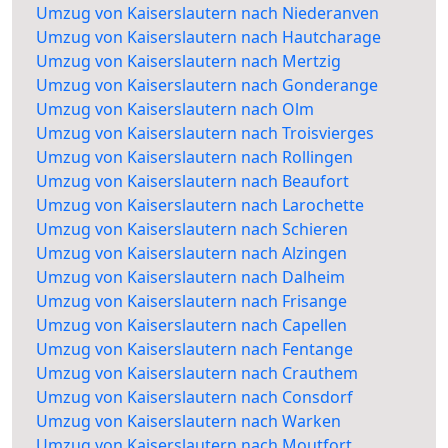
Umzug von Kaiserslautern nach Niederanven
Umzug von Kaiserslautern nach Hautcharage
Umzug von Kaiserslautern nach Mertzig
Umzug von Kaiserslautern nach Gonderange
Umzug von Kaiserslautern nach Olm
Umzug von Kaiserslautern nach Troisvierges
Umzug von Kaiserslautern nach Rollingen
Umzug von Kaiserslautern nach Beaufort
Umzug von Kaiserslautern nach Larochette
Umzug von Kaiserslautern nach Schieren
Umzug von Kaiserslautern nach Alzingen
Umzug von Kaiserslautern nach Dalheim
Umzug von Kaiserslautern nach Frisange
Umzug von Kaiserslautern nach Capellen
Umzug von Kaiserslautern nach Fentange
Umzug von Kaiserslautern nach Crauthem
Umzug von Kaiserslautern nach Consdorf
Umzug von Kaiserslautern nach Warken
Umzug von Kaiserslautern nach Moutfort