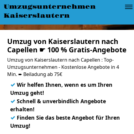
Umzugsunternehmen
Kaiserslautern
Umzug von Kaiserslautern nach
Capellen ☛ 100 % Gratis-Angebote
Umzug von Kaiserslautern nach Capellen : Top-
Umzugsunternehmen - Kostenlose Angebote in 4
Min. ➨ Beiladung ab 75€
✓
Wir helfen Ihnen, wenn es um Ihren
Umzug geht!
✓
Schnell & unverbindlich Angebote
erhalten!
✓
Finden Sie das beste Angebot für Ihren
Umzug!