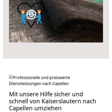
Mit unsere Hilfe sicher und
schnell von Kaiserslautern nach
Capellen umziehen