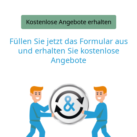
Kostenlose Angebote erhalten
Füllen Sie jetzt das Formular aus
und erhalten Sie kostenlose
Angebote