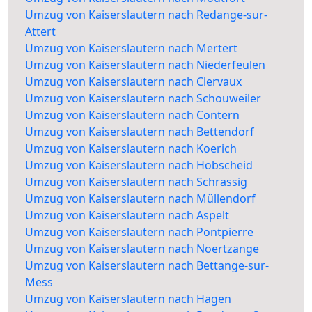
Umzug von Kaiserslautern nach Redange-sur-
Attert
Umzug von Kaiserslautern nach Mertert
Umzug von Kaiserslautern nach Niederfeulen
Umzug von Kaiserslautern nach Clervaux
Umzug von Kaiserslautern nach Schouweiler
Umzug von Kaiserslautern nach Contern
Umzug von Kaiserslautern nach Bettendorf
Umzug von Kaiserslautern nach Koerich
Umzug von Kaiserslautern nach Hobscheid
Umzug von Kaiserslautern nach Schrassig
Umzug von Kaiserslautern nach Müllendorf
Umzug von Kaiserslautern nach Aspelt
Umzug von Kaiserslautern nach Pontpierre
Umzug von Kaiserslautern nach Noertzange
Umzug von Kaiserslautern nach Bettange-sur-
Mess
Umzug von Kaiserslautern nach Hagen