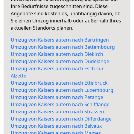
Ihre Bedürfnisse zugeschnitten sind. Diese
Angebote sind kostenlos, unabhängig davon, ob
Sie einen Umzug innerhalb oder außerhalb Ihres
aktuellen Standorts planen.
Umzug von Kaiserslautern nach Bartringen
Umzug von Kaiserslautern nach Bettembourg
Umzug von Kaiserslautern nach Diekirch
Umzug von Kaiserslautern nach Dudelange
Umzug von Kaiserslautern nach Esch-sur-
Alzette
Umzug von Kaiserslautern nach Ettelbruck
Umzug von Kaiserslautern nach Luxembourg
Umzug von Kaiserslautern nach Petange
Umzug von Kaiserslautern nach Schifflange
Umzug von Kaiserslautern nach Strassen
Umzug von Kaiserslautern nach Differdange
Umzug von Kaiserslautern nach Belvaux
Umzug von Kaiserslautern nach Mamer