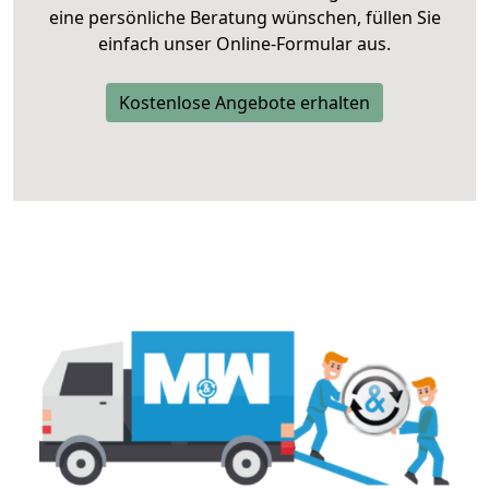
eine persönliche Beratung wünschen, füllen Sie
einfach unser Online-Formular aus.
Kostenlose Angebote erhalten