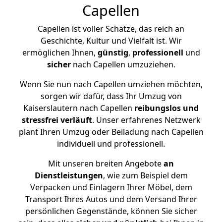
Capellen
Capellen ist voller Schätze, das reich an
Geschichte, Kultur und Vielfalt ist. Wir
ermöglichen Ihnen,
günstig
,
professionell
und
sicher
nach Capellen umzuziehen.
Wenn Sie nun nach Capellen umziehen möchten,
sorgen wir dafür, dass Ihr Umzug von
Kaiserslautern nach Capellen
reibungslos und
stressfrei
verläuft
. Unser erfahrenes Netzwerk
plant Ihren Umzug oder Beiladung nach Capellen
individuell und professionell.
Mit unseren breiten Angebote
an
Dienstleistungen
, wie zum Beispiel dem
Verpacken und Einlagern Ihrer Möbel, dem
Transport Ihres Autos und dem Versand Ihrer
persönlichen Gegenstände, können Sie sicher