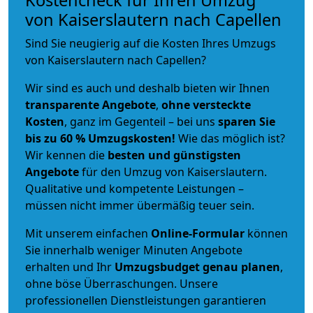
Kostencheck für Ihren Umzug
von Kaiserslautern nach Capellen
Sind Sie neugierig auf die Kosten Ihres Umzugs
von Kaiserslautern nach Capellen?
Wir sind es auch und deshalb bieten wir Ihnen
transparente Angebote
,
ohne versteckte
Kosten
, ganz im Gegenteil – bei uns
sparen Sie
bis zu 60 % Umzugskosten!
Wie das möglich ist?
Wir kennen die
besten und günstigsten
Angebote
für den Umzug von Kaiserslautern.
Qualitative und kompetente Leistungen –
müssen nicht immer übermäßig teuer sein.
Mit unserem einfachen
Online-Formular
können
Sie innerhalb weniger Minuten Angebote
erhalten und Ihr
Umzugsbudget
genau
planen
,
ohne böse Überraschungen. Unsere
professionellen Dienstleistungen garantieren