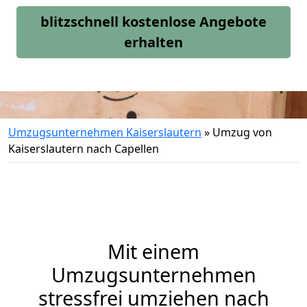
blitzschnell kostenlose Angebote
erhalten
Umzugsunternehmen Kaiserslautern
»
Umzug von
Kaiserslautern nach Capellen
Mit einem
Umzugsunternehmen
stressfrei umziehen nach