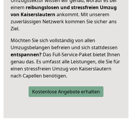
Umzugssektor wissen wir genau, worauf es bei
einem
reibungslosen und stressfreien Umzug
von Kaiserslautern
ankommt. Mit unserem
zuverlässigen Netzwerk kommen Sie sicher ans
Ziel.
Möchten Sie sich vollständig von allen
Umzugsbelangen befreien und sich stattdessen
entspannen?
Das Full-Service-Paket bietet Ihnen
genau das. Es umfasst alle Leistungen, die Sie für
einen stressfreien Umzug von Kaiserslautern
nach Capellen benötigen.
Kostenlose Angebote erhalten