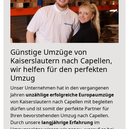
Günstige Umzüge von
Kaiserslautern nach Capellen,
wir helfen für den perfekten
Umzug
Unser Unternehmen hat in den vergangenen
Jahren
unzählige erfolgreiche Europaumzüge
von Kaiserslautern nach Capellen mit begleiten
dürfen und ist somit der perfekte Partner für
Ihren bevorstehenden Umzug nach Capellen.
Durch unsere
langjährige Erfahrung
im