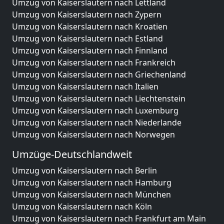
Umzug von Kaiserslautern nach Lettland
Umzug von Kaiserslautern nach Zypern
Umzug von Kaiserslautern nach Kroatien
Umzug von Kaiserslautern nach Estland
Umzug von Kaiserslautern nach Finnland
Umzug von Kaiserslautern nach Frankreich
Umzug von Kaiserslautern nach Griechenland
Umzug von Kaiserslautern nach Italien
Umzug von Kaiserslautern nach Liechtenstein
Umzug von Kaiserslautern nach Luxemburg
Umzug von Kaiserslautern nach Niederlande
Umzug von Kaiserslautern nach Norwegen
Umzüge-Deutschlandweit
Umzug von Kaiserslautern nach Berlin
Umzug von Kaiserslautern nach Hamburg
Umzug von Kaiserslautern nach München
Umzug von Kaiserslautern nach Köln
Umzug von Kaiserslautern nach Frankfurt am Main