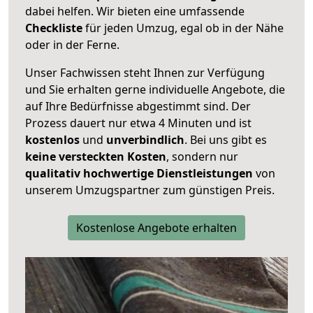
dabei helfen. Wir bieten eine umfassende
Checkliste
für jeden Umzug, egal ob in der Nähe
oder in der Ferne.
Unser Fachwissen steht Ihnen zur Verfügung
und Sie erhalten gerne individuelle Angebote, die
auf Ihre Bedürfnisse abgestimmt sind. Der
Prozess dauert nur etwa 4 Minuten und ist
kostenlos
und
unverbindlich
. Bei uns gibt es
keine versteckten Kosten
, sondern nur
qualitativ hochwertige Dienstleistungen
von
unserem Umzugspartner zum günstigen Preis.
Kostenlose Angebote erhalten