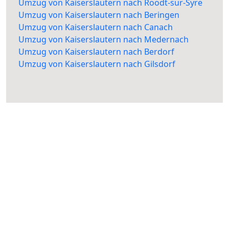
Umzug von Kaiserslautern nach Roodt-sur-Syre
Umzug von Kaiserslautern nach Beringen
Umzug von Kaiserslautern nach Canach
Umzug von Kaiserslautern nach Medernach
Umzug von Kaiserslautern nach Berdorf
Umzug von Kaiserslautern nach Gilsdorf