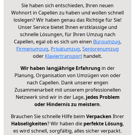
Sie haben sich entschieden, Ihren neuen
Wohnort in Capellen zu haben und wollen schnell
loslegen? Wir haben genau das Richtige für Sie!
Unser Service bietet Ihnen erstklassige und
schnelle Lösungen, für Ihren Umzug nach
Capellen, egal ob es sich um einen
Büroumzug
,
Firmenumzug
,
Privatumzug
,
Seniorenumzug
oder
Klaviertransport
handelt.
Wir haben langjährige Erfahrung
in der
Planung, Organisation von Umzügen von oder
nach Capellen. Dank unserer engen
Zusammenarbeit mit unserem professionellen
Netzwerk sind wir in der Lage,
jedes Problem
oder Hindernis zu meistern
.
Brauchen Sie schnelle Hilfe beim
Verpacken
Ihrer
Habseligkeiten
? Wir haben die
perfekte Lösung
,
es wird schnell, sorgfältig, alles sicher verpackt.