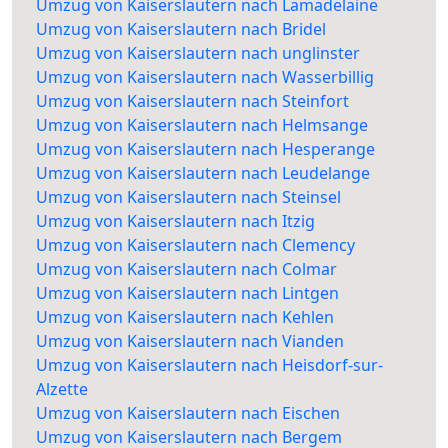
Umzug von Kaiserslautern nach Lamadelaine
Umzug von Kaiserslautern nach Bridel
Umzug von Kaiserslautern nach unglinster
Umzug von Kaiserslautern nach Wasserbillig
Umzug von Kaiserslautern nach Steinfort
Umzug von Kaiserslautern nach Helmsange
Umzug von Kaiserslautern nach Hesperange
Umzug von Kaiserslautern nach Leudelange
Umzug von Kaiserslautern nach Steinsel
Umzug von Kaiserslautern nach Itzig
Umzug von Kaiserslautern nach Clemency
Umzug von Kaiserslautern nach Colmar
Umzug von Kaiserslautern nach Lintgen
Umzug von Kaiserslautern nach Kehlen
Umzug von Kaiserslautern nach Vianden
Umzug von Kaiserslautern nach Heisdorf-sur-
Alzette
Umzug von Kaiserslautern nach Eischen
Umzug von Kaiserslautern nach Bergem