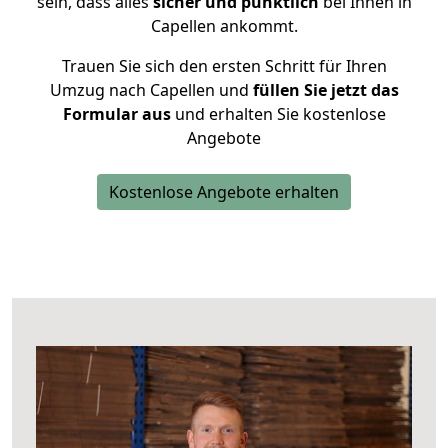
sein, dass alles
sicher und pünktlich
bei Ihnen in
Capellen ankommt.
Trauen Sie sich den ersten Schritt für Ihren
Umzug nach Capellen und
füllen Sie jetzt das
Formular aus
und erhalten Sie kostenlose
Angebote
Kostenlose Angebote erhalten