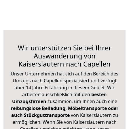
Wir unterstützen Sie bei Ihrer
Auswanderung von
Kaiserslautern nach Capellen
Unser Unternehmen hat sich auf den Bereich des
Umzugs nach Capellen spezialisiert und verfügt
über 14 Jahre Erfahrung in diesem Gebiet. Wir
arbeiten ausschließlich mit den
besten
Umzugsfirmen
zusammen, um Ihnen auch eine
reibungslose Beiladung, Möbeltransporte oder
auch Stückguttransporte
von Kaiserslautern zu
ermöglichen. Wenn Sie von Kaiserslautern nach
Capellen umziehen möchten, kann unser