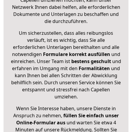
Netzwerk Ihnen dabei helfen, alle erforderlichen
Dokumente und Unterlagen zu beschaffen und
die durchzuführen.
Um sicherzustellen, dass alles reibungslos
verläuft, ist es wichtig, dass Sie alle
erforderlichen Unterlagen bereithalten und alle
notwendigen
Formulare
korrekt
ausfüllen
und
einreichen. Unser Team ist
bestens geschult
und
erfahren im Umgang mit den
Formalitäten
und
kann Ihnen bei allen Schritten der Abwicklung
behilflich sein. Durch unseren Service können Sie
entspannt und stressfrei nach Capellen
umziehen.
Wenn Sie Interesse haben, unsere Dienste in
Anspruch zu nehmen,
füllen Sie einfach unser
Online-Formular aus
und warten Sie etwa 4
Minuten auf unsere Rückmeldung. Sollten Sie