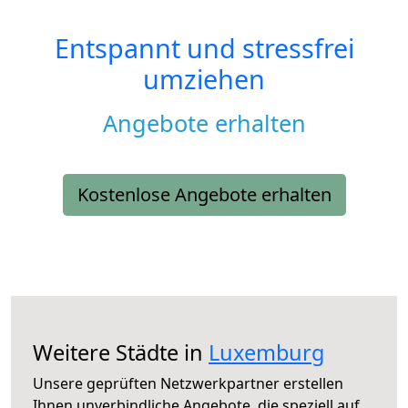
Entspannt und stressfrei
umziehen
Angebote erhalten
Kostenlose Angebote erhalten
Weitere Städte in
Luxemburg
Unsere geprüften Netzwerkpartner erstellen
Ihnen unverbindliche Angebote, die speziell auf