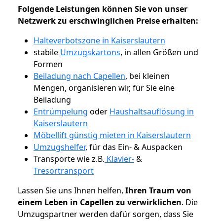
Folgende Leistungen können Sie von unser
Netzwerk zu erschwinglichen Preise erhalten:
Halteverbotszone in Kaiserslautern
stabile
Umzugskartons
, in allen Größen und
Formen
Beiladung nach Capellen
, bei kleinen
Mengen, organisieren wir, für Sie eine
Beiladung
Entrümpelung
oder
Haushaltsauflösung in
Kaiserslautern
Möbellift günstig mieten in Kaiserslautern
Umzugshelfer
, für das Ein- & Auspacken
Transporte wie z.B.
Klavier-
&
Tresortransport
Lassen Sie uns Ihnen helfen,
Ihren Traum von
einem Leben in Capellen zu verwirklichen
. Die
Umzugspartner werden dafür sorgen, dass Sie