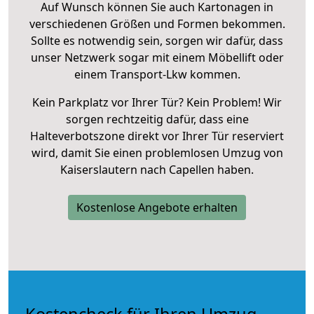
Auf Wunsch können Sie auch Kartonagen in
verschiedenen Größen und Formen bekommen.
Sollte es notwendig sein, sorgen wir dafür, dass
unser Netzwerk sogar mit einem Möbellift oder
einem Transport-Lkw kommen.
Kein Parkplatz vor Ihrer Tür? Kein Problem! Wir
sorgen rechtzeitig dafür, dass eine
Halteverbotszone direkt vor Ihrer Tür reserviert
wird, damit Sie einen problemlosen Umzug von
Kaiserslautern nach Capellen haben.
Kostenlose Angebote erhalten