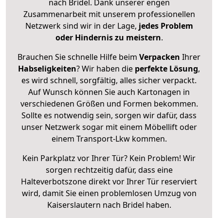
nach Bridel. Dank unserer engen
Zusammenarbeit mit unserem professionellen
Netzwerk sind wir in der Lage,
jedes Problem
oder Hindernis zu meistern
.
Brauchen Sie schnelle Hilfe beim
Verpacken
Ihrer
Habseligkeiten
? Wir haben die
perfekte Lösung
,
es wird schnell, sorgfältig, alles sicher verpackt.
Auf Wunsch können Sie auch Kartonagen in
verschiedenen Größen und Formen bekommen.
Sollte es notwendig sein, sorgen wir dafür, dass
unser Netzwerk sogar mit einem Möbellift oder
einem Transport-Lkw kommen.
Kein Parkplatz vor Ihrer Tür? Kein Problem! Wir
sorgen rechtzeitig dafür, dass eine
Halteverbotszone direkt vor Ihrer Tür reserviert
wird, damit Sie einen problemlosen Umzug von
Kaiserslautern nach Bridel haben.