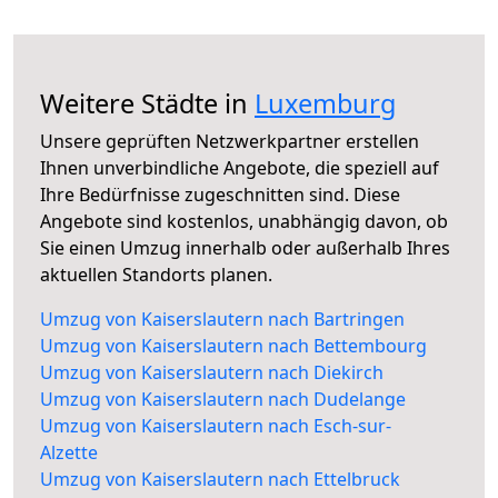
Weitere Städte in
Luxemburg
Unsere geprüften Netzwerkpartner erstellen
Ihnen unverbindliche Angebote, die speziell auf
Ihre Bedürfnisse zugeschnitten sind. Diese
Angebote sind kostenlos, unabhängig davon, ob
Sie einen Umzug innerhalb oder außerhalb Ihres
aktuellen Standorts planen.
Umzug von Kaiserslautern nach Bartringen
Umzug von Kaiserslautern nach Bettembourg
Umzug von Kaiserslautern nach Diekirch
Umzug von Kaiserslautern nach Dudelange
Umzug von Kaiserslautern nach Esch-sur-
Alzette
Umzug von Kaiserslautern nach Ettelbruck