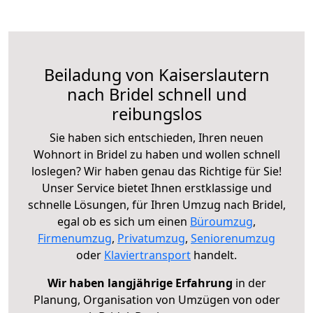
Beiladung von Kaiserslautern
nach Bridel schnell und
reibungslos
Sie haben sich entschieden, Ihren neuen
Wohnort in Bridel zu haben und wollen schnell
loslegen? Wir haben genau das Richtige für Sie!
Unser Service bietet Ihnen erstklassige und
schnelle Lösungen, für Ihren Umzug nach Bridel,
egal ob es sich um einen
Büroumzug
,
Firmenumzug
,
Privatumzug
,
Seniorenumzug
oder
Klaviertransport
handelt.
Wir haben langjährige Erfahrung
in der
Planung, Organisation von Umzügen von oder