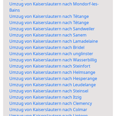
Umzug von Kaiserslautern nach Mondorf-les-
Bains
Umzug von Kaiserslautern nach Tétange
Umzug von Kaiserslautern nach Tétange
Umzug von Kaiserslautern nach Sandweiler
Umzug von Kaiserslautern nach Sanem
Umzug von Kaiserslautern nach Lamadelaine
Umzug von Kaiserslautern nach Bridel
Umzug von Kaiserslautern nach unglinster
Umzug von Kaiserslautern nach Wasserbillig
Umzug von Kaiserslautern nach Steinfort
Umzug von Kaiserslautern nach Helmsange
Umzug von Kaiserslautern nach Hesperange
Umzug von Kaiserslautern nach Leudelange
Umzug von Kaiserslautern nach Steinsel
Umzug von Kaiserslautern nach Itzig
Umzug von Kaiserslautern nach Clemency
Umzug von Kaiserslautern nach Colmar
Umzug von Kaiserslautern nach Lintgen