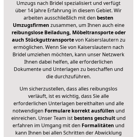
Umzugs nach Bridel spezialisiert und verfügt
über 14 Jahre Erfahrung in diesem Gebiet. Wir
arbeiten ausschließlich mit den
besten
Umzugsfirmen
zusammen, um Ihnen auch eine
reibungslose Beiladung, Möbeltransporte oder
auch Stückguttransporte
von Kaiserslautern zu
ermöglichen. Wenn Sie von Kaiserslautern nach
Bridel umziehen möchten, kann unser Netzwerk
Ihnen dabei helfen, alle erforderlichen
Dokumente und Unterlagen zu beschaffen und
die durchzuführen.
Um sicherzustellen, dass alles reibungslos
verläuft, ist es wichtig, dass Sie alle
erforderlichen Unterlagen bereithalten und alle
notwendigen
Formulare
korrekt
ausfüllen
und
einreichen. Unser Team ist
bestens geschult
und
erfahren im Umgang mit den
Formalitäten
und
kann Ihnen bei allen Schritten der Abwicklung