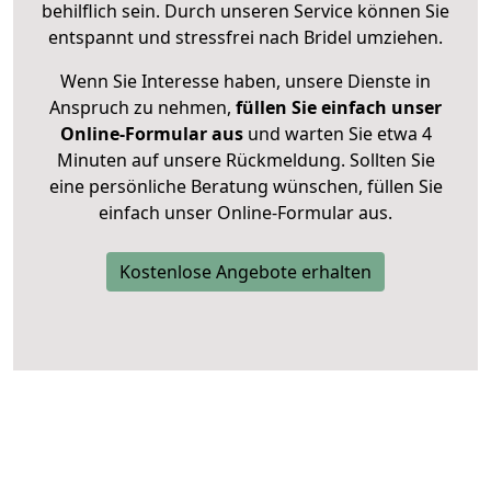
behilflich sein. Durch unseren Service können Sie
entspannt und stressfrei nach Bridel umziehen.
Wenn Sie Interesse haben, unsere Dienste in
Anspruch zu nehmen,
füllen Sie einfach unser
Online-Formular aus
und warten Sie etwa 4
Minuten auf unsere Rückmeldung. Sollten Sie
eine persönliche Beratung wünschen, füllen Sie
einfach unser Online-Formular aus.
Kostenlose Angebote erhalten