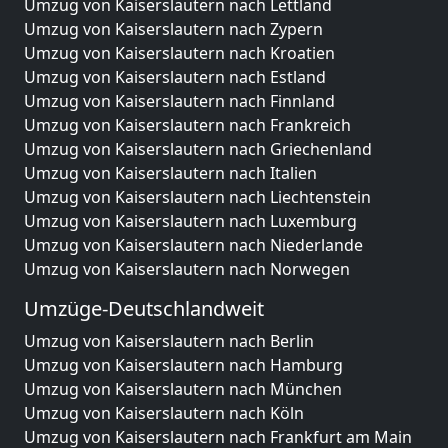
Umzug von Kaiserslautern nach Lettland
Umzug von Kaiserslautern nach Zypern
Umzug von Kaiserslautern nach Kroatien
Umzug von Kaiserslautern nach Estland
Umzug von Kaiserslautern nach Finnland
Umzug von Kaiserslautern nach Frankreich
Umzug von Kaiserslautern nach Griechenland
Umzug von Kaiserslautern nach Italien
Umzug von Kaiserslautern nach Liechtenstein
Umzug von Kaiserslautern nach Luxemburg
Umzug von Kaiserslautern nach Niederlande
Umzug von Kaiserslautern nach Norwegen
Umzüge-Deutschlandweit
Umzug von Kaiserslautern nach Berlin
Umzug von Kaiserslautern nach Hamburg
Umzug von Kaiserslautern nach München
Umzug von Kaiserslautern nach Köln
Umzug von Kaiserslautern nach Frankfurt am Main