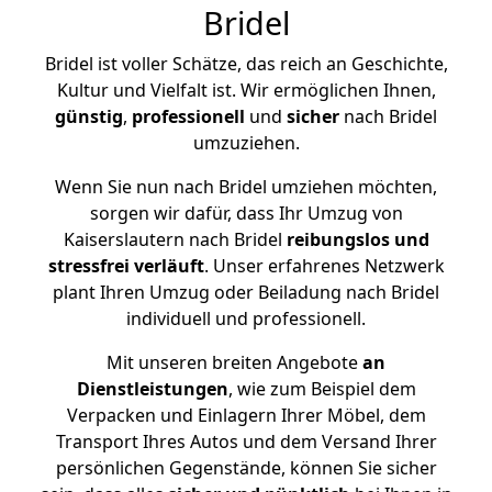
Bridel
Bridel ist voller Schätze, das reich an Geschichte,
Kultur und Vielfalt ist. Wir ermöglichen Ihnen,
günstig
,
professionell
und
sicher
nach Bridel
umzuziehen.
Wenn Sie nun nach Bridel umziehen möchten,
sorgen wir dafür, dass Ihr Umzug von
Kaiserslautern nach Bridel
reibungslos und
stressfrei
verläuft
. Unser erfahrenes Netzwerk
plant Ihren Umzug oder Beiladung nach Bridel
individuell und professionell.
Mit unseren breiten Angebote
an
Dienstleistungen
, wie zum Beispiel dem
Verpacken und Einlagern Ihrer Möbel, dem
Transport Ihres Autos und dem Versand Ihrer
persönlichen Gegenstände, können Sie sicher