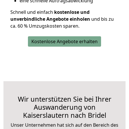
eine schnelle Auftragsabwicklung
Schnell und einfach
kostenlose und
unverbindliche Angebote einholen
und bis zu
ca. 6
0 % Umzugskosten sparen.
Kostenlose Angebote erhalten
Wir unterstützen Sie bei Ihrer
Auswanderung von
Kaiserslautern nach Bridel
Unser Unternehmen hat sich auf den Bereich des