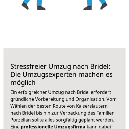
Stressfreier Umzug nach Bridel:
Die Umzugsexperten machen es
möglich
Ein erfolgreicher Umzug nach Bridel erfordert
gründliche Vorbereitung und Organisation. Vom
Wählen der besten Route von Kaiserslautern
nach Bridel bis hin zur Verpackung des Familien
Porzellan sollte alles sorgfältig geplant werden.
Eine
professionelle Umzugsfirma
kann dabei