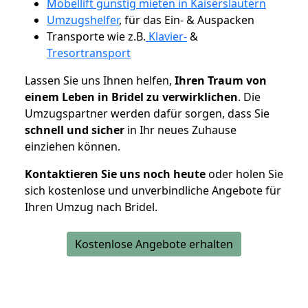
Möbellift günstig mieten in Kaiserslautern
Umzugshelfer
, für das Ein- & Auspacken
Transporte wie z.B.
Klavier-
&
Tresortransport
Lassen Sie uns Ihnen helfen,
Ihren Traum von
einem Leben in Bridel zu verwirklichen
. Die
Umzugspartner werden dafür sorgen, dass Sie
schnell und sicher
in Ihr neues Zuhause
einziehen können.
Kontaktieren Sie uns noch heute
oder holen Sie
sich kostenlose und unverbindliche Angebote für
Ihren Umzug nach Bridel.
Kostenlose Angebote erhalten