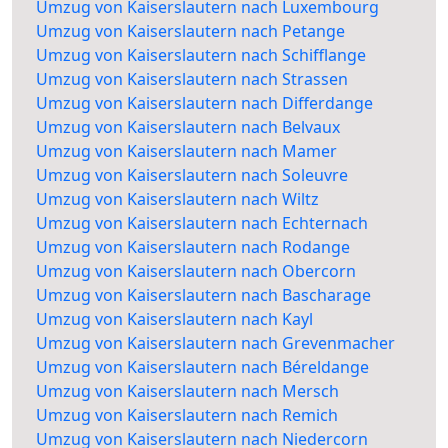
Umzug von Kaiserslautern nach Luxembourg
Umzug von Kaiserslautern nach Petange
Umzug von Kaiserslautern nach Schifflange
Umzug von Kaiserslautern nach Strassen
Umzug von Kaiserslautern nach Differdange
Umzug von Kaiserslautern nach Belvaux
Umzug von Kaiserslautern nach Mamer
Umzug von Kaiserslautern nach Soleuvre
Umzug von Kaiserslautern nach Wiltz
Umzug von Kaiserslautern nach Echternach
Umzug von Kaiserslautern nach Rodange
Umzug von Kaiserslautern nach Obercorn
Umzug von Kaiserslautern nach Bascharage
Umzug von Kaiserslautern nach Kayl
Umzug von Kaiserslautern nach Grevenmacher
Umzug von Kaiserslautern nach Béreldange
Umzug von Kaiserslautern nach Mersch
Umzug von Kaiserslautern nach Remich
Umzug von Kaiserslautern nach Niedercorn