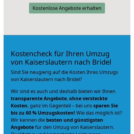
Kostenlose Angebote erhalten
Kostencheck für Ihren Umzug
von Kaiserslautern nach Bridel
Sind Sie neugierig auf die Kosten Ihres Umzugs
von Kaiserslautern nach Bridel?
Wir sind es auch und deshalb bieten wir Ihnen
transparente Angebote
,
ohne versteckte
Kosten
, ganz im Gegenteil – bei uns
sparen Sie
bis zu 60 % Umzugskosten!
Wie das möglich ist?
Wir kennen die
besten und günstigsten
Angebote
für den Umzug von Kaiserslautern.