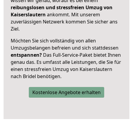
wissen wir genau, worauf es bei einem
reibungslosen und stressfreien Umzug von
Kaiserslautern
ankommt. Mit unserem
zuverlässigen Netzwerk kommen Sie sicher ans
Ziel.
Möchten Sie sich vollständig von allen
Umzugsbelangen befreien und sich stattdessen
entspannen?
Das Full-Service-Paket bietet Ihnen
genau das. Es umfasst alle Leistungen, die Sie für
einen stressfreien Umzug von Kaiserslautern
nach Bridel benötigen.
Kostenlose Angebote erhalten