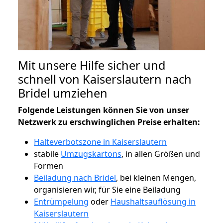
Mit unsere Hilfe sicher und
schnell von Kaiserslautern nach
Bridel umziehen
Folgende Leistungen können Sie von unser
Netzwerk zu erschwinglichen Preise erhalten:
Halteverbotszone in Kaiserslautern
stabile
Umzugskartons
, in allen Größen und
Formen
Beiladung nach Bridel
, bei kleinen Mengen,
organisieren wir, für Sie eine Beiladung
Entrümpelung
oder
Haushaltsauflösung in
Kaiserslautern