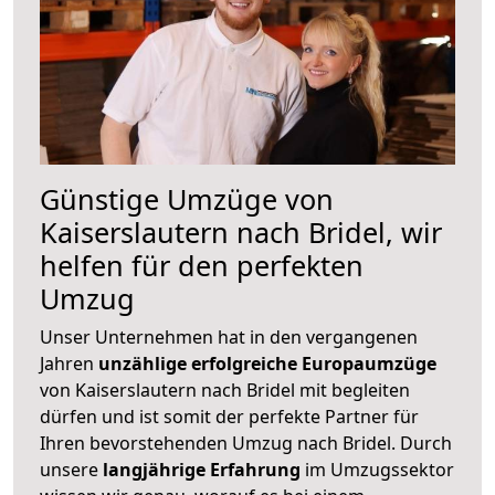
Günstige Umzüge von
Kaiserslautern nach Bridel, wir
helfen für den perfekten
Umzug
Unser Unternehmen hat in den vergangenen
Jahren
unzählige erfolgreiche Europaumzüge
von Kaiserslautern nach Bridel mit begleiten
dürfen und ist somit der perfekte Partner für
Ihren bevorstehenden Umzug nach Bridel. Durch
unsere
langjährige Erfahrung
im Umzugssektor