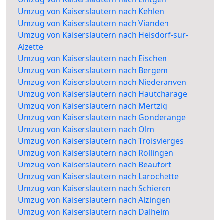
Umzug von Kaiserslautern nach Kehlen
Umzug von Kaiserslautern nach Vianden
Umzug von Kaiserslautern nach Heisdorf-sur-
Alzette
Umzug von Kaiserslautern nach Eischen
Umzug von Kaiserslautern nach Bergem
Umzug von Kaiserslautern nach Niederanven
Umzug von Kaiserslautern nach Hautcharage
Umzug von Kaiserslautern nach Mertzig
Umzug von Kaiserslautern nach Gonderange
Umzug von Kaiserslautern nach Olm
Umzug von Kaiserslautern nach Troisvierges
Umzug von Kaiserslautern nach Rollingen
Umzug von Kaiserslautern nach Beaufort
Umzug von Kaiserslautern nach Larochette
Umzug von Kaiserslautern nach Schieren
Umzug von Kaiserslautern nach Alzingen
Umzug von Kaiserslautern nach Dalheim