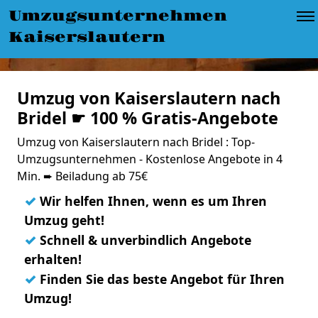
Umzugsunternehmen
Kaiserslautern
Umzug von Kaiserslautern nach
Bridel ☛ 100 % Gratis-Angebote
Umzug von Kaiserslautern nach Bridel : Top-
Umzugsunternehmen - Kostenlose Angebote in 4
Min. ➨ Beiladung ab 75€
✓
Wir helfen Ihnen, wenn es um Ihren
Umzug geht!
✓
Schnell & unverbindlich Angebote
erhalten!
✓
Finden Sie das beste Angebot für Ihren
Umzug!