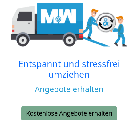
Entspannt und stressfrei
umziehen
Angebote erhalten
Kostenlose Angebote erhalten