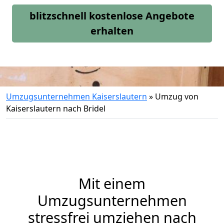
blitzschnell kostenlose Angebote
erhalten
Umzugsunternehmen Kaiserslautern
»
Umzug von
Kaiserslautern nach Bridel
Mit einem
Umzugsunternehmen
stressfrei umziehen nach