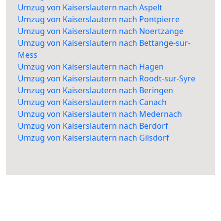
Umzug von Kaiserslautern nach Aspelt
Umzug von Kaiserslautern nach Pontpierre
Umzug von Kaiserslautern nach Noertzange
Umzug von Kaiserslautern nach Bettange-sur-
Mess
Umzug von Kaiserslautern nach Hagen
Umzug von Kaiserslautern nach Roodt-sur-Syre
Umzug von Kaiserslautern nach Beringen
Umzug von Kaiserslautern nach Canach
Umzug von Kaiserslautern nach Medernach
Umzug von Kaiserslautern nach Berdorf
Umzug von Kaiserslautern nach Gilsdorf