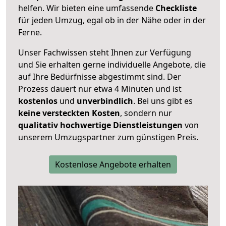
helfen. Wir bieten eine umfassende
Checkliste
für jeden Umzug, egal ob in der Nähe oder in der
Ferne.
Unser Fachwissen steht Ihnen zur Verfügung
und Sie erhalten gerne individuelle Angebote, die
auf Ihre Bedürfnisse abgestimmt sind. Der
Prozess dauert nur etwa 4 Minuten und ist
kostenlos
und
unverbindlich
. Bei uns gibt es
keine versteckten Kosten
, sondern nur
qualitativ hochwertige Dienstleistungen
von
unserem Umzugspartner zum günstigen Preis.
Kostenlose Angebote erhalten