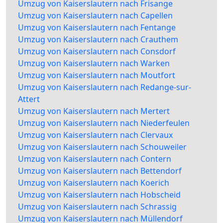
Umzug von Kaiserslautern nach Frisange
Umzug von Kaiserslautern nach Capellen
Umzug von Kaiserslautern nach Fentange
Umzug von Kaiserslautern nach Crauthem
Umzug von Kaiserslautern nach Consdorf
Umzug von Kaiserslautern nach Warken
Umzug von Kaiserslautern nach Moutfort
Umzug von Kaiserslautern nach Redange-sur-
Attert
Umzug von Kaiserslautern nach Mertert
Umzug von Kaiserslautern nach Niederfeulen
Umzug von Kaiserslautern nach Clervaux
Umzug von Kaiserslautern nach Schouweiler
Umzug von Kaiserslautern nach Contern
Umzug von Kaiserslautern nach Bettendorf
Umzug von Kaiserslautern nach Koerich
Umzug von Kaiserslautern nach Hobscheid
Umzug von Kaiserslautern nach Schrassig
Umzug von Kaiserslautern nach Müllendorf