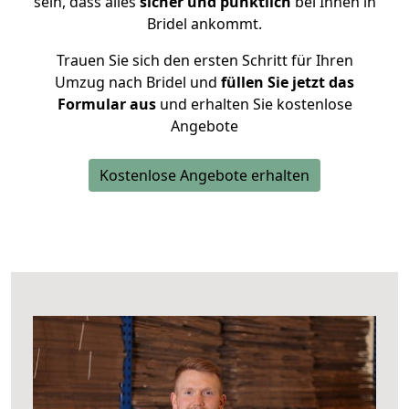
sein, dass alles
sicher und pünktlich
bei Ihnen in
Bridel ankommt.
Trauen Sie sich den ersten Schritt für Ihren
Umzug nach Bridel und
füllen Sie jetzt das
Formular aus
und erhalten Sie kostenlose
Angebote
Kostenlose Angebote erhalten