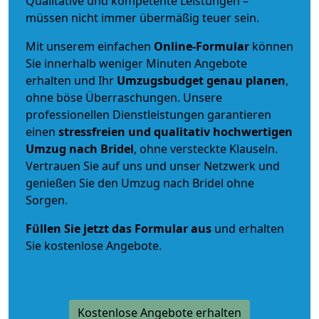
Qualitative und kompetente Leistungen –
müssen nicht immer übermäßig teuer sein.
Mit unserem einfachen
Online-Formular
können
Sie innerhalb weniger Minuten Angebote
erhalten und Ihr
Umzugsbudget
genau
planen
,
ohne böse Überraschungen. Unsere
professionellen Dienstleistungen garantieren
einen
stressfreien und qualitativ hochwertigen
Umzug nach Bridel
, ohne versteckte Klauseln.
Vertrauen Sie auf uns und unser Netzwerk und
genießen Sie den Umzug nach Bridel ohne
Sorgen.
Füllen Sie jetzt das Formular aus
und erhalten
Sie kostenlose Angebote.
Kostenlose Angebote erhalten